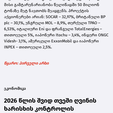
მისი გამტარუნარიანობა წელიწადში 50 მილიონ
ტონაზე მეტ ნავთობს შეადგენს. პროექტის
აქციონერები არიან: SOCAR – 32,97%, ბრიტანული BP
plc – 30,1%, უნგრული MOL – 8,9%, თურქული TPAO –
6,53%, იტალიური Eni და ფრანგული TotalEnergies –
თითოეული 5%, იაპონური Itochu – 3,4%, ინდური ONGC
Videsh- 3,1%, ამერიკული ExxonMobil და იაპონური
INPEX – თითოეული 2,5%.
წყარო: პირველი არხი
ეკონომიკა
2026 წლის შვიდ თვეში ღვინის
ხარისხის კონტროლის