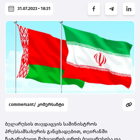
31.07.2023 • 18:31
commersant/ კომერსანტი
ბელარუსის თავდაცვის სამინისტროს
პრესსამსახურის განცხადებით, თეირანში
ჩატარებული შეხვედრის დროს ბელარუსისა და