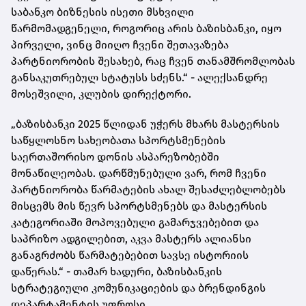
საბანკო ბიზნესის ისეთი მსხვილი
წარმომადგენელი, როგორიც არის ბაზისბანკი, იყო
პირველი, ვინც მიიღო ჩვენი შეთავაზება
პარტნიორობის შესახებ, რაც ჩვენ თანამშრომლობას
განსაკუთრებულ სტატუსს სძენს.“ - ალექსანდრე
მოსეშვილი, კლუბის დირექტორი.
„ბაზისბანკი 2025 წლიდან უჭერს მხარს მასტერსის
საწყლოსნო სახეობათა სპორტსმენების
საერთაშორისო დონის ასპარეზობებში
მონაწილეობას. დარწმუნებული ვარ, რომ ჩვენი
პარტნიორობა წარმატების ახალ შესაძლებლობებს
მისცემს მის წევრ სპორტსმენებს და მასტერსის
კატეგორიაში მოპოვებული გამარჯვებებით და
საპრიზო ადგილებით, აკვა მასტერს ალიანსი
განაგრძობს წარმატებებით სავსე ისტორიის
დაწერას.“ - თამარ ხადური, ბაზისბანკის
სტრატეგიული კომუნიკაციების და ბრენდინგის
დეპარტამენტის უფროსი.