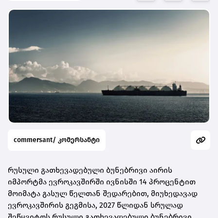
commersant/ კომერსანტი
რუსული გათხევადებული ბუნებრივი აირის
იმპორტმა ევროკავშირში ივნისში 14 პროცენტით
მოიმატა გასულ წელთან შედარებით, მიუხედავად
ევროკავშირის გეგმისა, 2027 წლიდან სრულად
შეწყვიტოს რუსული გათხევადებული ბუნებრივი