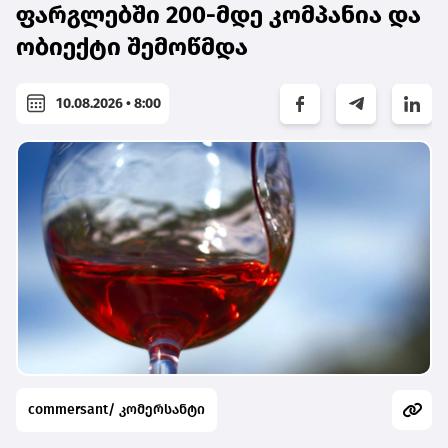
ფარგლებში 200-მდე კომპანია და
ობიექტი შემოწმდა
10.08.2026 • 8:00
commersant/ კომერსანტი