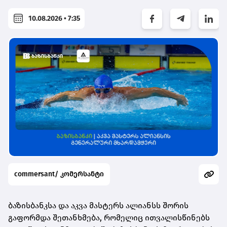
10.08.2026 • 7:35
commersant/ კომერსანტი
ბაზისბანკსა და აკვა მასტერს ალიანსს შორის
გაფორმდა შეთანხმება, რომელიც ითვალისწინებს