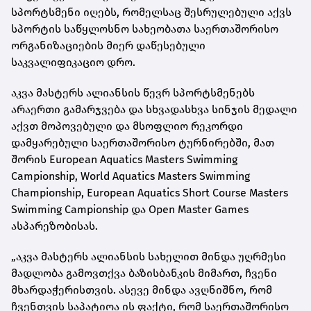
სპორტსმენი იღებს, რომელსაც შესრულებული აქვს
სპორტის საწყლოსნო სახეობათა საერთაშორისო
ორგანიზაციების მიერ დაწესებული
საკვალიფიკაციო დრო.
აკვა მასტერს ალიანსის წევრ სპორტსმენებს
არაერთი გამარჯვება და სხვადასხვა სინჯის მედალი
აქვთ მოპოვებული და მსოფლიო რეკორდი
დამყარებული საერთაშორისო ტურნირებში, მათ
შორის European Aquatics Masters Swimming
Campionship, World Aquatics Masters Swimming
Championship, European Aquatics Short Course Masters
Swimming Campionship და Open Master Games
ასპარეზობისას.
„აკვა მასტერს ალიანსის სახელით მინდა უღრმესი
მადლობა გამოვთქვა ბაზისბანკის მიმართ, ჩვენი
მხარდაჭერისთვის. ასევე მინდა ავღნიშნო, რომ
ჩვენთვის საპატიოა ის ფაქტი, რომ საერთაშორისო