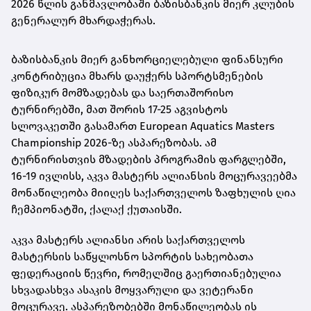
2026 წლის განმავლობაში ბაზისბანკის მიერ კლუბის
გენერალურ მხარდაჭერას.
ბაზისბანკის მიერ განხორციელებული ფინანსური
კონტრიბუცია მხარს დაუჭერს სპორტსმენების
ფიზიკურ მომზადებას და საერთაშორისო
ტურნირებში, მათ შორის 17-25 აგვისტოს
სლოვაკეთში გასამართ European Aquatics Masters
Championship 2026-ზე ასპარეზობას. ამ
ტურნირისთვის მზადების პროგრამის ფარგლებში,
16-19 ივლისს, აკვა მასტერს ალიანსის მოცურავეებმა
მონაწილეობა მიიღეს საქართველოს ზაფხულის ღია
ჩემპიონატში, ქალაქ ქუთაისში.
აკვა მასტერს ალიანსი არის საქართველოს
მასტერსის საწყლოსნო სპორტის სახეობათა
ფედერაციის წევრი, რომელშიც გაერთიანებულია
სხვადასხვა ასაკის მოყვარული და ვეტერანი
მოცურავე. ასპარეზობებში მონაწილეობას ის