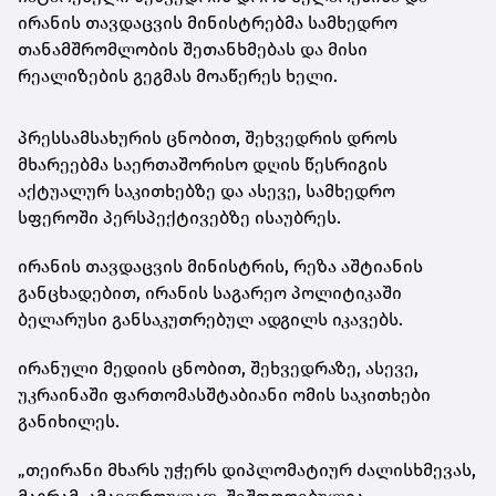
ირანის თავდაცვის მინისტრებმა სამხედრო
თანამშრომლობის შეთანხმებას და მისი
რეალიზების გეგმას მოაწერეს ხელი.
პრესსამსახურის ცნობით, შეხვედრის დროს
მხარეებმა საერთაშორისო დღის წესრიგის
აქტუალურ საკითხებზე და ასევე, სამხედრო
სფეროში პერსპექტივებზე ისაუბრეს.
ირანის თავდაცვის მინისტრის, რეზა აშტიანის
განცხადებით, ირანის საგარეო პოლიტიკაში
ბელარუსი განსაკუთრებულ ადგილს იკავებს.
ირანული მედიის ცნობით, შეხვედრაზე, ასევე,
უკრაინაში ფართომასშტაბიანი ომის საკითხები
განიხილეს.
„თეირანი მხარს უჭერს დიპლომატიურ ძალისხმევას,