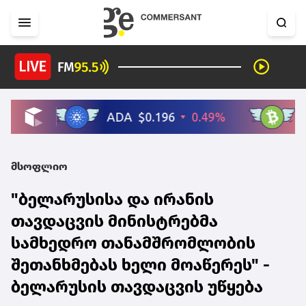
მსოფლიო
"ბელარუსისა და ირანის
თავდაცვის მინისტრებმა
სამხედრო თანამშრომლობის
შეთანხმებას ხელი მოაწერეს" -
ბელარუსის თავდაცვის უწყება