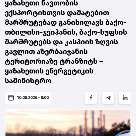
ყაზახეთი ნავთობის
ექსპორტისთვის დამატებით
მარშრუტებად განიხილავს ბაქო-
თბილისი-ჯეიჰანის, ბაქო-სუფსის
მარშრუტებს და კასპიის ზღვის
გავლით აზერბაიჯანის
ტერიტორიაზე ტრანზიტს –
ყაზახეთის ენერგეტიკის
სამინისტრო
10.08.2026 • 8:00