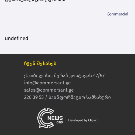
undefined
ჩვენ შესახებ
ქ. თბილისი, მერაბ კოსტავას 47/57
info@commersant.ge
sales@commersant.ge
220 39 55 / საინფორმაციო სამსახური