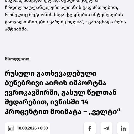
მაგრამ, ამავდროულად, შეშფოთებულია
ჩრდილოატლანტიკური ალიანის გაფართოებით,
რომელიც რეგიონის სხვა ქვეყნების ინტერესების
გათვალისწინების გარეშე ხდება“, - განაცხადა რეზა
აშტიანმა.
მსოფლიო
რუსული გათხევადებული
ბუნებრივი აირის იმპორტმა
ევროკავშირში, გასულ წელთან
შედარებით, ივნისში 14
პროცენტით მოიმატა – „ველტი“
10.08.2026 • 8:30