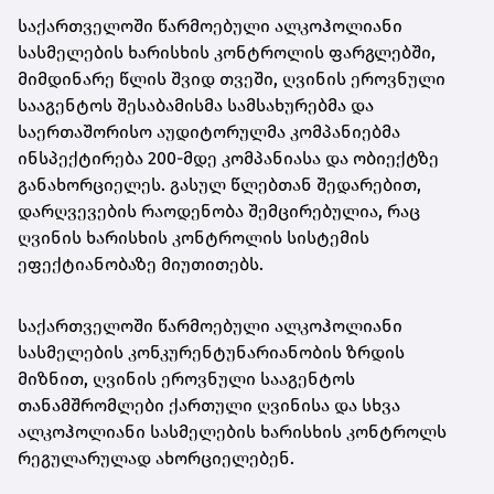
საქართველოში წარმოებული ალკოჰოლიანი
სასმელების ხარისხის კონტროლის ფარგლებში,
მიმდინარე წლის შვიდ თვეში, ღვინის ეროვნული
სააგენტოს შესაბამისმა სამსახურებმა და
საერთაშორისო აუდიტორულმა კომპანიებმა
ინსპექტირება 200-მდე კომპანიასა და ობიექტზე
განახორციელეს. გასულ წლებთან შედარებით,
დარღვევების რაოდენობა შემცირებულია, რაც
ღვინის ხარისხის კონტროლის სისტემის
ეფექტიანობაზე მიუთითებს.
საქართველოში წარმოებული ალკოჰოლიანი
სასმელების კონკურენტუნარიანობის ზრდის
მიზნით, ღვინის ეროვნული სააგენტოს
თანამშრომლები ქართული ღვინისა და სხვა
ალკოჰოლიანი სასმელების ხარისხის კონტროლს
რეგულარულად ახორციელებენ.