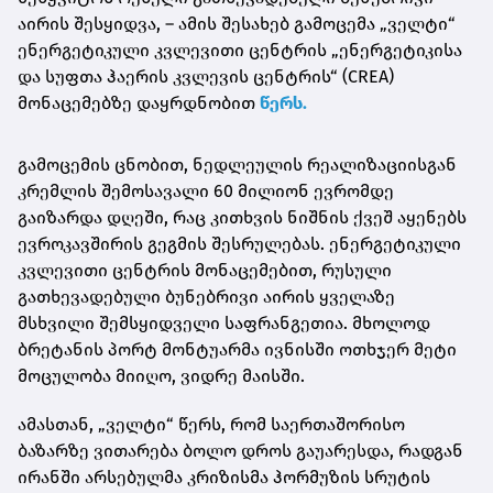
აირის შესყიდვა, – ამის შესახებ გამოცემა „ველტი“
ენერგეტიკული კვლევითი ცენტრის „ენერგეტიკისა
და სუფთა ჰაერის კვლევის ცენტრის“ (CREA)
მონაცემებზე დაყრდნობით
წერს.
გამოცემის ცნობით, ნედლეულის რეალიზაციისგან
კრემლის შემოსავალი 60 მილიონ ევრომდე
გაიზარდა დღეში, რაც კითხვის ნიშნის ქვეშ აყენებს
ევროკავშირის გეგმის შესრულებას. ენერგეტიკული
კვლევითი ცენტრის მონაცემებით, რუსული
გათხევადებული ბუნებრივი აირის ყველაზე
მსხვილი შემსყიდველი საფრანგეთია. მხოლოდ
ბრეტანის პორტ
მონტუარმა
ივნისში ოთხჯერ მეტი
მოცულობა მიიღო, ვიდრე მაისში.
ამასთან, „ველტი“ წერს, რომ საერთაშორისო
ბაზარზე ვითარება ბოლო დროს გაუარესდა, რადგან
ირანში არსებულმა კრიზისმა
ჰორმუზის
სრუტის