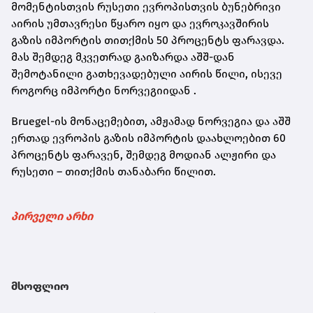
მომენტისთვის რუსეთი ევროპისთვის ბუნებრივი
აირის უმთავრესი წყარო იყო და ევროკავშირის
გაზის იმპორტის თითქმის 50 პროცენტს ფარავდა.
მას შემდეგ მკვეთრად გაიზარდა აშშ-დან
შემოტანილი გათხევადებული აირის წილი, ისევე
როგორც იმპორტი ნორვეგიიდან .
Bruegel-ის
მონაცემებით, ამჟამად ნორვეგია და აშშ
ერთად ევროპის გაზის იმპორტის დაახლოებით 60
პროცენტს ფარავენ, შემდეგ მოდიან ალჟირი და
რუსეთი – თითქმის თანაბარი წილით.
პირველი არხი
მსოფლიო