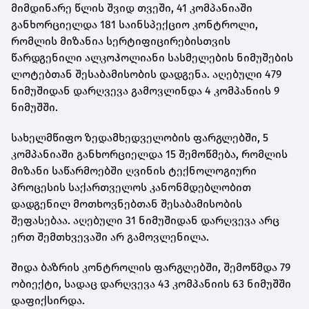
მიმდინარე წლის შვიდ თვეში, 41 კომპანიაში
განხორციელდა 181 საინსპექციო კონტროლი,
რომლის მიზანია სერტიფიცირებისთვის
წარდგენილი ალკოჰოლიანი სასმელების ნიმუშების
ლოტებთან შესაბამისობის დადგენა. აღებული 479
ნიმუშიდან დარღვევა გამოვლინდა 4 კომპანიის 9
ნიმუშში.
სახელმწიფო ზედამხედველობის ფარგლებში, 5
კომპანიაში განხორციელდა 15 შემოწმება, რომლის
მიზანი საწარმოებში ღვინის ტექნოლოგიური
პროცესის საქართველოს კანონმდებლობით
დადგენილ მოთხოვნებთან შესაბამისობის
შეფასებაა. აღებული 31 ნიმუშიდან დარღვევა არც
ერთ შემთხვევაში არ გამოვლენილა.
შიდა ბაზრის კონტროლის ფარგლებში, შემოწმდა 79
ობიექტი, სადაც დარღვევა 43 კომპანიის 63 ნიმუშში
დაფიქსირდა.