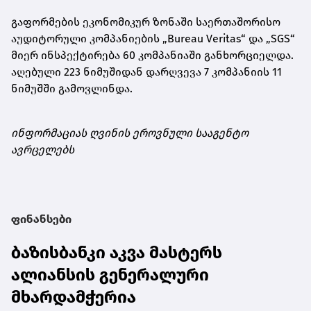
გაფორმების ეკონომიკურ ზონაში საერთაშორისო
აუდიტორული კომპანიების „Bureau Veritas“ და „SGS“
მიერ ინსპექტირება 60 კომპანიაში განხორციელდა.
აღებული 223 ნიმუშიდან დარღვევა 7 კომპანიის 11
ნიმუშში გამოვლინდა.
ინფორმაციას ღვინის ეროვნული სააგენტო
ავრცელებს
ფინანსები
ბაზისბანკი აკვა მასტერს
ალიანსის გენერალური
მხარდამჭერია