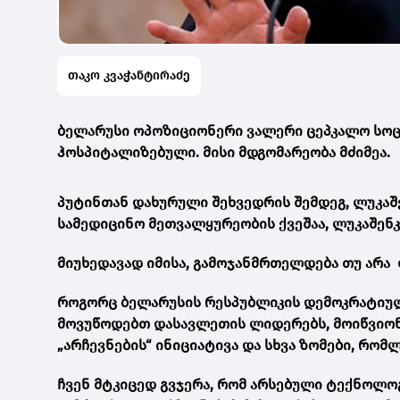
თაკო კვაჭანტირაძე
ბელარუსი ოპოზიციონერი ვალერი ცეპკალო სოც
ჰოსპიტალიზებული. მისი მდგომარეობა მძიმეა.
პუტინთან დახურული შეხვედრის შემდეგ, ლუკაშე
სამედიცინო მეთვალყურეობის ქვეშაა, ლუკაშენ
მიუხედავად იმისა, გამოჯანმრთელდება თუ არა
როგორც ბელარუსის რესპუბლიკის დემოკრატიუ
მოვუწოდებთ დასავლეთის ლიდერებს, მოიწვიონ
„არჩევნების“ ინიციატივა და სხვა ზომები, რო
ჩვენ მტკიცედ გვჯერა, რომ არსებული ტექნოლო