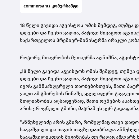
commersant/ კომერსანტი
18 წელი გავიდა აგვისტოს ომის შემდეგ, თუმცა დ
დღეები და ჩვენი ვალია, პატივი მივაგოთ აგვისტ
საქართველოს პრემიერ-მინისტრმა ირაკლი კობა
როგორც მთავრობის მეთაურმა აღნიშნა, აგვისტო
„18 წელი გავიდა აგვისტოს ომის შემდეგ, თუმცა 
დღეები და ჩვენი ვალია, პატივი მივაგოთ აგვის
იყოს განმსაზღვრელი თაობებისთვის, მათი პატრ
ვალი ამ გმირების წინაშე, ყველაფერი გავაკე
მთლიანობის აღსადგენად, მათი ოცნების ასახდენ
არის ეროვნული გმირი, მაგრამ ეს ვერ გადაფარა
"ანწუხელიძე არის გმირი, რომელმაც თავი დადო
სააკაშვილი და თავის თავზე დაიბრალა ანწუხელი
სააკაშვილისთვის შეგინებას თუ რაღაც ამგვარს 