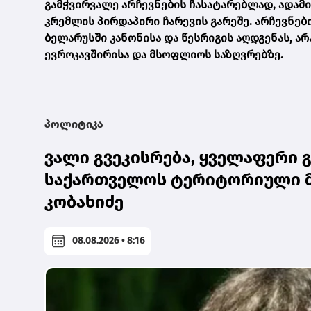
გამჭვირვალე არჩევნების ჩასატარებლად, ადამ
კრემლის პირდაპირი ჩარევის გარეშე. არჩევნებ
ბელარუსში კანონისა და წესრიგის აღდგენას, ა
ევროკავშირისა და მსოფლიოს საზღვრებზე.
პოლიტიკა
ვალი გვეკისრება, ყველაფერი 
საქართველოს ტერიტორიული მ
კობახიძე
08.08.2026 • 8:16