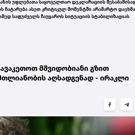
იანის უფლებათა საყოველთაო დეკლარაციის შესაბამისად
ის ჩატარება ასეთ კრიტიკულ მომენტში არამარტო დაეხმ
რამედ საფუძველს ჩაუყაროს სიტუაციის სტაბილიზაციას
გავაკეთოთ მშვიდობიანი გზით
თლიანობის აღსადგენად - ირაკლი