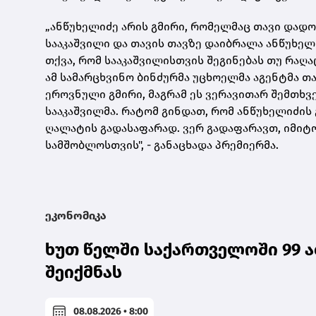
„ანწუხელიძე არის გმირი, რომელმაც თავი დადო
სააკაშვილი და თავის თავზე დაიბრალა ანწუხელი
თქვა, რომ სააკაშვილისთვის შეგინებას თუ რაღა
ამ სამარცხვინო ბინძურმა უცხოელმა აგენტმა თა
ეროვნული გმირი, მაგრამ ეს ვერავითარ შემთხვ
სააკაშვილმა. რატომ გინდათ, რომ ანწუხელიძი
ღალატის გადასაფარად. ვერ გადაფარავთ, იმიტო
სამშობლოსთვის", - განაცხადა პრემიერმა.
ეკონომიკა
ხუთ წელში საქართველოში 99 ა
შეიქმნას
08.08.2026 • 8:00