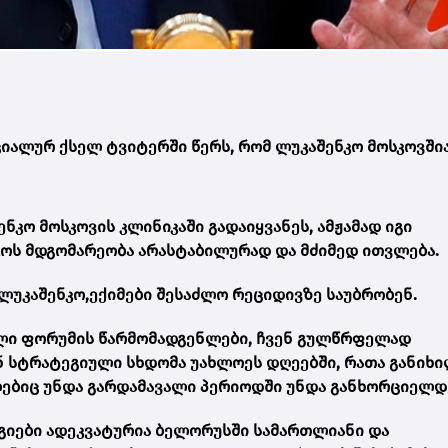
იალურ ქსელ ტვიტერში წერს, რომ ლუკაშენკო მოსკოვში
ნკო მოსკოვის კლინიკაში გადაიყვანეს, ამჟამად იგი
კოს მდგომარეობა არასტაბილურად და მძიმედ ითვლება.
ლუკაშენკო,ექიმები შესაძლო რეციდივზე საუბრობენ.
ლი ფორუმის წარმომადგენლები, ჩვენ გულწრფელად
 სტრატეგიული სხდომა უახლოეს დღეებში, რათა განიხ
მლებიც უნდა გარდამავალი პერიოდში უნდა განხორციელდ
გიები ადეკვატურია ბელორუსში სამართლიანი და