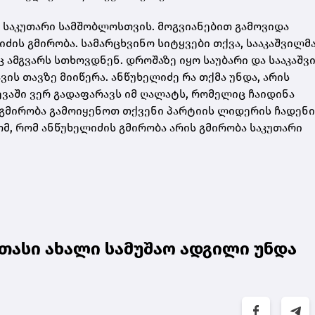
 საკუთარი სამშობლოსთვის. მოგვიანებით გამოვიდა
ძის გმირობა. სამარცხვინო სიტყვები თქვა, სააკაშვილმ
ც ამგვარს სთხოვდნენ. დროშაზე იყო საუბარი და სააკაშვ
ვის თავზე მიიწერა. ანწუხელიძე რა თქმა უნდა, არის
ევაში ვერ გადაფარავს იმ ღალატს, რომელიც ჩაიდინა
ს გმირობა გამოიყენოთ თქვენი პარტიის ლიდერის ჩადენ
მ, რომ ანწუხელიძის გმირობა არის გმირობა საკუთარი
თასი ახალი სამუშაო ადგილი უნდა