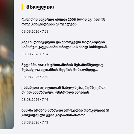
მსოფლიო
რუსეთის საგარეო უწყება 2008 წლის აგვისტოს
ომზე განცხადებას ავრცელებს
08.08.2026 • 7:58
კიევი, დასავლეთი და ქართველი რადიკალები
სამხრეთ კავკასიაში თბილისის ახალ სისხლიან
ავანტიურებში ჩათრევას ცდილობენ - რუსეთის
08.08.2026 • 7:54
საგარეო
პუტინმა NATO-ს ერთიანობის შესამოწმებლად
შესაძლოა ალიანსის წევრის წინააღმდეგ
შეზღუდული მოქმედება სცადოს - აშშ-ის დაზვერვა
08.08.2026 • 7:50
ესპანეთი იტალიიდან ჩასულ მგზავრებზე ერთი
თვით სასაზღვრო კონტროლს აწესებს
08.08.2026 • 7:46
აშშ-მა ირანის საზღვაო ბლოკადის ფარგლებში 51
კომერციული გემი გადაამისამართა
08.08.2026 • 7:43