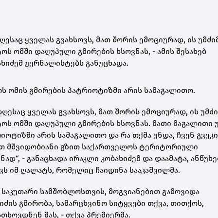
ღესაც ყველას გვახსოვს, მათ შორის ემოციურად, ის უმძი
ოს ომში დაღუპული გმირების ხსოვნას, - ამის შესახებ
ხიძემ ჟურნალისტებს განუცხადა.
ს ომის გმირების პატრიოტიზმი არის სამაგალითო.
დღესაც ყველას გვახსოვს, მათ შორის ემოციურად, ის უმძ
ტოს ომში დაღუპული გმირების ხსოვნას. მათი მაგალითი 
იოტიზმი არის სამაგალითო და რა თქმა უნდა, ჩვენ გვეკ
თოთ მშვიდობიანი გზით საქართველოს ტერიტორიული
ად“, - განაცხადა ირაკლი კობახიძემ და დაამატა, ანწუხ
ვს იმ ღალატს, რომელიც ჩაიდინა სააკაშვილმა.
 საკუთარი სამშობლოსთვის, მოგვიანებით გამოვიდა
ძის გმირობა, სამარცხვინო სიტყვები თქვა, თითქოს,
სთხოვდნენ მას, - თქვა პრემიერმა.