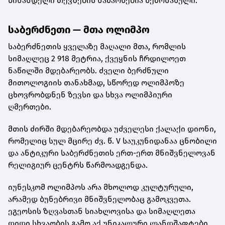
წინანდელი თევზების ნამარხებია შემონახული.
საბერძნეთი — მთა ოლიმპო
საბერძნეთის ყველაზე მაღალი მთა, რომლის
სიმაღლეც 2 918 მეტრია, ქვეყნის ჩრდილოეთ
ნაწილში მდებარეობს. ძველი ბერძნული
მითოლოგიის თანახმად, სწორედ ოლიმპოზე
ცხოვრობდნენ ზევსი და სხვა ოლიმპიური
ღმერთები.
მთის ძირში მდებარეობდა უძველესი ქალაქი დიონი,
რომელიც სულ მცირე ძვ. წ. V საუკუნიდანაა ცნობილი
და ანტიკური საბერძნეთის ერთ-ერთ მნიშვნელოვან
რელიგიურ ცენტრს წარმოადგენდა.
იუნესკომ ოლიმპოს არა მხოლოდ კულტურული,
არამედ ბუნებრივი მნიშვნელობაც გამოკვეთა.
ეგეოსის ზღვასთან სიახლოვისა და სიმაღლეთა
დიდი სხვაობის გამო აქ უნიკალური ლანდშაფტები