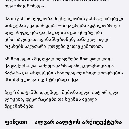
თეატრიც მოხვდა.
მათი გამორჩეულობა მშენებლობის განსაკუთრებულ
სისტემას უკავშირდება — თეატრებს ადგილობრივი
ხელისუფლება და ქალაქის მცხოვრებლები
ერთობლივად აფინანსებდნენ, სანაცვლოდ კი
ოჯახებს საკუთარი ლოჟები გადაეცემოდათ.
ამ მოდელის შედეგად თეატრები მხოლოდ დიდ
ქალაქებსა და სამეფო კარს აღარ ეკუთვნოდა და
პატარა დასახლებების საზოგადოებრივი ცხოვრების
მნიშვნელოვან ცენტრებად იქცა.
ბევრ მათგანში დღემდეა შემონახული ისტორიული
ლოჟები, დეკორაციები და სცენის ძველი
მექანიზმები.
ფინეთი — ალვარ აალტოს არქიტექტურა