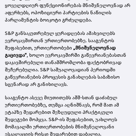
ყოველდღიურ ფუნქციონირებას მნიშვნელოვნად არ
აფერხებს, ოპოზიციური პარტიების ნაწილის
პარლამენტის ბოიკოტი გრძელდება.
S&P განსაკუთრებულ ყურადღებას ამახვილებს
ევროკავშირთან ურთიერთობებზე. სააგენტოს
შეფასებით, ურთიერთობები
„მნიშვნელოვნად
გაცივდა“
, ხოლო ევროკავშირში გაწევრიანებასთან
დაკავშირებული თანამშრომლობა ფაქტობრივად
შეჩერებულია. S&P საშუალოვადიან პერიოდში
გაწევრიანების პროცესის განახლებას საბაზისო
სცენარად არ განიხილავს.
სააგენტო ასევე მიუთითებს აშშ-სთან დაძაბულ
ურთიერთობებზე, თუმცა აღნიშნავს, რომ მათ ამ
ეტაპზე შედარებით შეზღუდული პრაქტიკული
შედეგები მოჰყვა. S&P-ის შეფასებით, უახლოეს
მომავალში ურთიერთობების მნიშვნელოვანი
ესკალაციის რისკი შედარებით დაბალია.