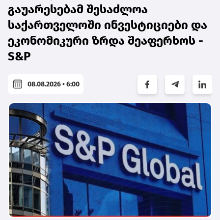
გაუარესებამ შესაძლოა
საქართველოში ინვესტიციები და
ეკონომიკური ზრდა შეაფერხოს -
S&P
08.08.2026 • 6:00