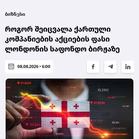
ბიზნესი
როგორ შეიცვალა ქართული
კომპანიების აქციების ფასი
ლონდონის საფონდო ბირჟაზე
08.08.2026 • 6:00