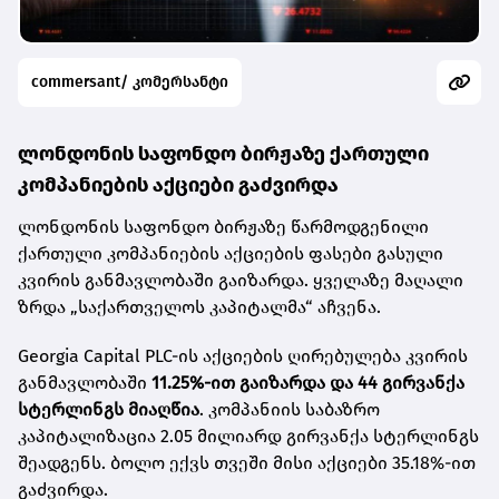
commersant/ კომერსანტი
ლონდონის საფონდო ბირჟაზე ქართული
კომპანიების აქციები გაძვირდა
ლონდონის საფონდო ბირჟაზე წარმოდგენილი
ქართული კომპანიების აქციების ფასები გასული
კვირის განმავლობაში გაიზარდა. ყველაზე მაღალი
ზრდა „საქართველოს კაპიტალმა“ აჩვენა.
Georgia Capital PLC-ის აქციების ღირებულება კვირის
განმავლობაში
11.25%-ით გაიზარდა და 44 გირვანქა
სტერლინგს მიაღწია
. კომპანიის საბაზრო
კაპიტალიზაცია 2.05 მილიარდ გირვანქა სტერლინგს
შეადგენს. ბოლო ექვს თვეში მისი აქციები 35.18%-ით
გაძვირდა.