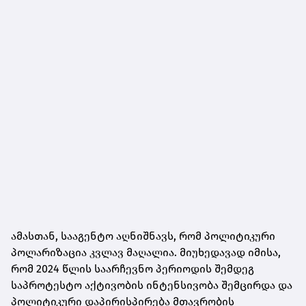
ამასთან, სააგენტო აღნიშნავს, რომ პოლიტიკური
პოლარიზაცია კვლავ მაღალია. მიუხედავად იმისა,
რომ 2024 წლის საარჩევნო პერიოდის შემდეგ
საპროტესტო აქტივობის ინტენსივობა შემცირდა და
პოლიტიკური დაპირისპირება მთავრობის