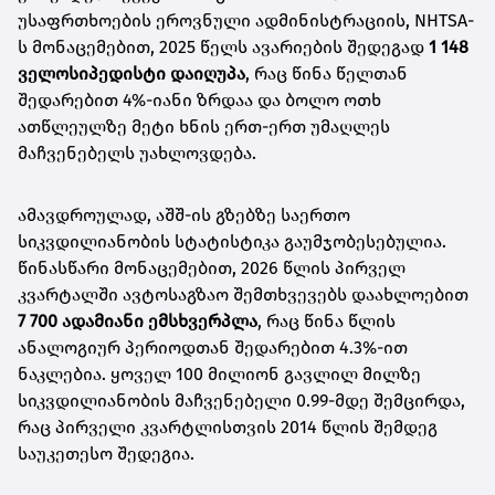
უსაფრთხოების ეროვნული ადმინისტრაციის, NHTSA-
ს მონაცემებით, 2025 წელს ავარიების შედეგად
1 148
ველოსიპედისტი დაიღუპა
, რაც წინა წელთან
შედარებით 4%-იანი ზრდაა და ბოლო ოთხ
ათწლეულზე მეტი ხნის ერთ-ერთ უმაღლეს
მაჩვენებელს უახლოვდება.
ამავდროულად, აშშ-ის გზებზე საერთო
სიკვდილიანობის სტატისტიკა გაუმჯობესებულია.
წინასწარი მონაცემებით, 2026 წლის პირველ
კვარტალში ავტოსაგზაო შემთხვევებს დაახლოებით
7 700 ადამიანი ემსხვერპლა
, რაც წინა წლის
ანალოგიურ პერიოდთან შედარებით 4.3%-ით
ნაკლებია. ყოველ 100 მილიონ გავლილ მილზე
სიკვდილიანობის მაჩვენებელი 0.99-მდე შემცირდა,
რაც პირველი კვარტლისთვის 2014 წლის შემდეგ
საუკეთესო შედეგია.