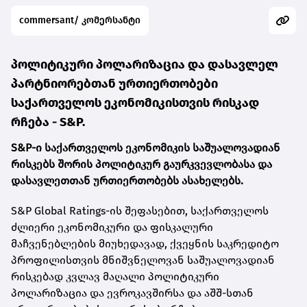
commersant/ კომერსანტი
პოლიტიკური პოლარიზაცია და დასავლელ
პარტნიორებთან ურთიერთობები
საქართველოს ეკონომიკისთვის რისკად
რჩება - S&P.
S&P-ი საქართველოს ეკონომიკის საშუალოვადიან
რისკებს შორის პოლიტიკურ გაურკვევლობასა და
დასავლეთთან ურთიერთობებს ასახელებს.
S&P Global Ratings-ის შეფასებით, საქართველოს
ძლიერი ეკონომიკური და ფისკალური
მაჩვენებლების მიუხედავად, ქვეყნის საკრედიტო
პროფილისთვის მნიშვნელოვან საშუალოვადიან
რისკებად კვლავ მაღალი პოლიტიკური
პოლარიზაცია და ევროკავშირსა და აშშ-სთან