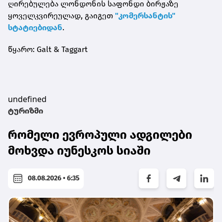
ღირებულება ლონდონის საფონდი ბირჟაზე
ყოველკვირეულად, გაიგეთ
"კომერსანტის"
სტატიებიდან
.
წყარო: Galt & Taggart
undefined
ტურიზმი
რომელი ევროპული ადგილები
მოხვდა იუნესკოს სიაში
08.08.2026 • 6:35