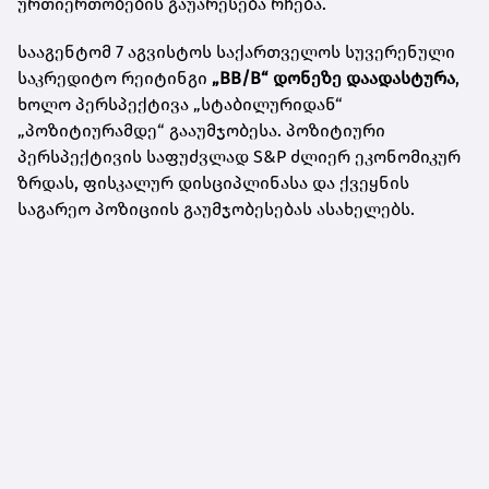
ურთიერთობების გაუარესება რჩება.
სააგენტომ 7 აგვისტოს საქართველოს სუვერენული
საკრედიტო რეიტინგი
„BB/B“ დონეზე დაადასტურა
,
ხოლო პერსპექტივა „სტაბილურიდან“
„პოზიტიურამდე“ გააუმჯობესა. პოზიტიური
პერსპექტივის საფუძვლად S&P ძლიერ ეკონომიკურ
ზრდას, ფისკალურ დისციპლინასა და ქვეყნის
საგარეო პოზიციის გაუმჯობესებას ასახელებს.