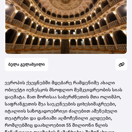
ბელა გელაშვილი
ევროპის ქვეყნებში მდებარე რამდენიმე ახალი
ობიექტი იუნესკოს მსოფლიო მემკვიდრეობის სიას
დაემატა. მათ შორისაა საბერძნეთის მთა ოლიმპო,
საფრანგეთის შუა საუკუნეების ციხესიმაგრეები,
იტალიის საზოგადოებრივი ძალებით აშენებული
თეატრები და დანიაში აღმოჩენილი კლდეები,
რომლებშიც დაახლოებით 55 მილიონი წლის