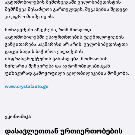
ავტომობილების შემთხვევაში ველოსიპედისტის
შემჩნევა შესაძლოა გართულდეს, შეჯახების შედეგი
კი უფრო მძიმე იყოს.
მონაცემები აჩვენებს, რომ მხოლოდ
ავტომობილებში უსაფრთხოების ტექნოლოგიების
განვითარება საკმარისი არ არის. ველოსიპედისტთა
დაცვისთვის საჭიროა ქალაქების
ინფრასტრუქტურის განახლება, მოძრაობის
სიჩქარის შემცირება და ავტომობილებისგან
ფიზიკურად გამოყოფილი ველობილიკების მოწყობა.
www.crystalauto.ge
ეკონომიკა
დასავლეთთან ურთიერთობების