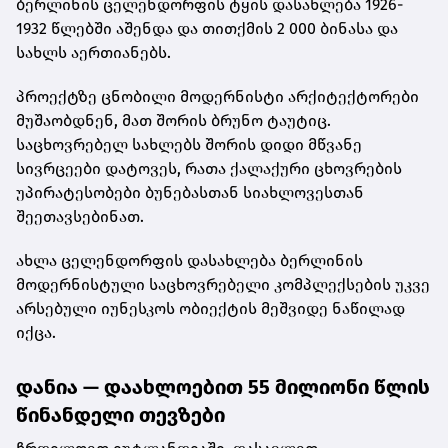
ბერლინის ცელენდორფის ტყის დასახლება 1926-
1932 წლებში აშენდა და თითქმის 2 000 ბინასა და
სახლს აერთიანებს.
პროექტზე ცნობილი მოდერნისტი არქიტექტორები
მუშაობდნენ, მათ შორის ბრუნო ტაუტიც.
საცხოვრებელ სახლებს შორის დიდი მწვანე
სივრცეები დატოვეს, რათა ქალაქური ცხოვრების
უპირატესობები ბუნებასთან სიახლოვესთან
შეეთავსებინათ.
ახლა ცელენდორფის დასახლება ბერლინის
მოდერნისტული საცხოვრებელი კომპლექსების უკვე
არსებული იუნესკოს ობიექტის მეშვიდე ნაწილად
იქცა.
დანია — დაახლოებით 55 მილიონი წლის
წინანდელი თევზები