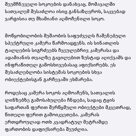
შეუმჩნეველი სოკოების დანახვაც. მომავალში
სათვალემ შესაძლოა ისიც განსაზღვროს, საკვებად
ვარგისია თუ შხამიანი აღმოჩენილი სოკო.
მოწყობილობის მუშაობის საფუძველს ჩაშენებული
სპექტრული კამერა წარმოადგენს. ის სინათლის
ტალღების სიგრძეებს ჩვეულებრივ კამერასა და
ადამიანის თვალზე გაცილებით ზუსტად აღიქვამს და
ინფრაწითელ გამოსხივებასაც აფიქსირებს. ეს
შესაძლებლობა სისტემას სოკოების სხვა
ობიექტებისგან გარჩევაში ეხმარება.
როდესაც კამერა სოკოს აღმოაჩენს, სათვალის
ლინზებზე გამოსახულება ჩნდება, სადაც ტყის
საფართან ფერით შერწყმული ობიექტები მკვეთრად,
წითელი ფერით გამოიკვეთება. კამერას
ერთდროულად ოთხ კვადრატულ მეტრამდე
ფართობის დაფიქსირება შეუძლია.