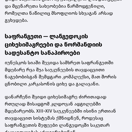
და მცენარეთა სახეობებია წარმოდგენილი,
რომელთა ნაწილიც მსოფლიოს სხვაგან არსად
გვხვდება.
საფრანგეთი — ლანგედოკის
ციხესიმაგრეები და ნორმანდიის
სადესანტო სანაპიროები
იუნესკოს სიაში შევიდა სამხრეთ საფრანგეთში
მდებარე რვა შუა საუკუნეების თავდაცვითი
ნაგებობისგან შემდგარი კომპლექსი, მათ შორის
ცნობილი კარკასონის ციხე და გალავანი.
დანარჩენი შვიდი ციხესიმაგრე ძირითადად
რთულად მისადგომ კლდოვან ადგილებში
მდებარეობს. XIII–XIV საუკუნეებში ისინი ერთიან
თავდაცვით სისტემას ქმნიდნენ, როდესაც
საფრანგეთის მეფეები ლანგედოკში საკუთარ