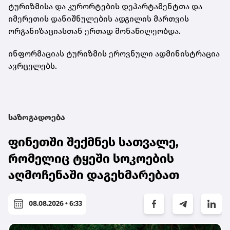
ტურიზმისა და კურორტების დეპარტამენტთა და
იმერეთის დანიშნულების ადგილის მართვის
ორგანიზაციასთან ერთად მონაწილეობდა.
ინფორმაციას ტურიზმის ეროვნული ადმინისტრაცია
ავრცელებს.
საზოგადოება
ფინეთში შექმნეს სათვალე,
რომელიც ტყეში სოკოების
აღმოჩენაში დაგეხმარებათ
08.08.2026 • 6:33