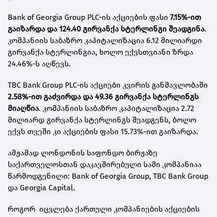
Bank of Georgia Group PLC-ის აქციების ფასი
7.15%-ით
გაიზარდა და 124.40 გირვანქა სტერლინგი შეადგინა
.
კომპანიის საბაზრო კაპიტალიზაცია 6.12 მილიარდი
გირვანქა სტერლინგია, ხოლო ექვსთვიანი ზრდა
24.46%-ს აღწევს.
TBC Bank Group PLC-ის აქციები კვირის განმავლობაში
2.58%-ით გაძვირდა და 49.36 გირვანქა სტერლინგს
მიაღწია
. კომპანიის საბაზრო კაპიტალიზაცია 2.72
მილიარდ გირვანქა სტერლინგს შეადგენს, ბოლო
ექვს თვეში კი აქციების ფასი 15.73%-ით გაიზარდა.
ამჟამად ლონდონის საფონდო ბირჟაზე
საქართველოსთან დაკავშირებული სამი კომპანიაა
წარმოდგენილი: Bank of Georgia Group, TBC Bank Group
და Georgia Capital.
როგორ იცვლება ქართული კომპანიების აქციების