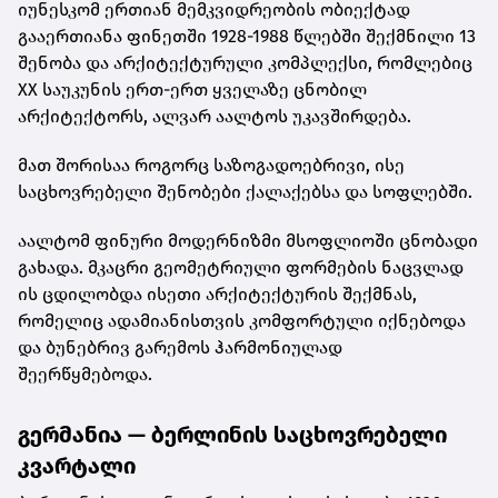
იუნესკომ ერთიან მემკვიდრეობის ობიექტად
გააერთიანა ფინეთში 1928-1988 წლებში შექმნილი 13
შენობა და არქიტექტურული კომპლექსი, რომლებიც
XX საუკუნის ერთ-ერთ ყველაზე ცნობილ
არქიტექტორს, ალვარ აალტოს უკავშირდება.
მათ შორისაა როგორც საზოგადოებრივი, ისე
საცხოვრებელი შენობები ქალაქებსა და სოფლებში.
აალტომ ფინური მოდერნიზმი მსოფლიოში ცნობადი
გახადა. მკაცრი გეომეტრიული ფორმების ნაცვლად
ის ცდილობდა ისეთი არქიტექტურის შექმნას,
რომელიც ადამიანისთვის კომფორტული იქნებოდა
და ბუნებრივ გარემოს ჰარმონიულად
შეერწყმებოდა.
გერმანია — ბერლინის საცხოვრებელი
კვარტალი