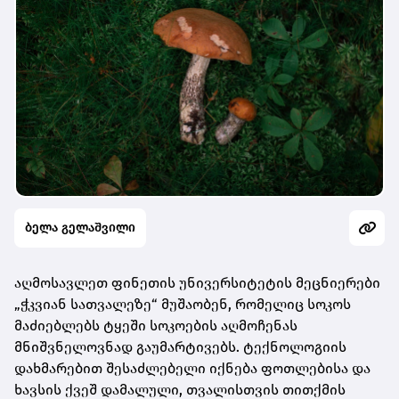
ბელა გელაშვილი
აღმოსავლეთ ფინეთის უნივერსიტეტის მეცნიერები
„ჭკვიან სათვალეზე“ მუშაობენ, რომელიც სოკოს
მაძიებლებს ტყეში სოკოების აღმოჩენას
მნიშვნელოვნად გაუმარტივებს. ტექნოლოგიის
დახმარებით შესაძლებელი იქნება ფოთლებისა და
ხავსის ქვეშ დამალული, თვალისთვის თითქმის