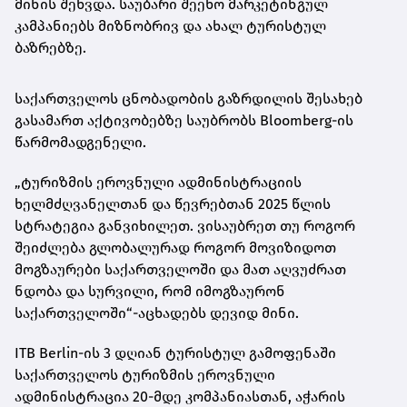
მინის შეხვდა. საუბარი შეეხო მარკეტინგულ
კამპანიებს მიზნობრივ და ახალ ტურისტულ
ბაზრებზე.
საქართველოს ცნობადობის გაზრდილის შესახებ
გასამართ აქტივობებზე საუბრობს Bloomberg-ის
წარმომადგენელი.
„ტურიზმის ეროვნული ადმინისტრაციის
ხელმძღვანელთან და წევრებთან 2025 წლის
სტრატეგია განვიხილეთ. ვისაუბრეთ თუ როგორ
შეიძლება გლობალურად როგორ მოვიზიდოთ
მოგზაურები საქართველოში და მათ აღვუძრათ
ნდობა და სურვილი, რომ იმოგზაურონ
საქართველოში“-აცხადებს დევიდ მინი.
ITB Berlin-ის 3 დღიან ტურისტულ გამოფენაში
საქართველოს ტურიზმის ეროვნული
ადმინისტრაცია 20-მდე კომპანიასთან, აჭარის