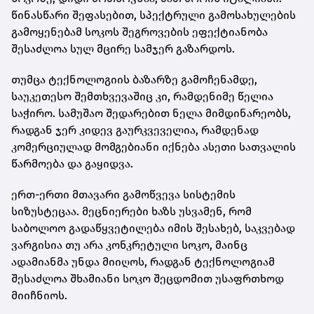
წინასწარი შეფასებით, სპექტრული გამოსახულების
გამოყენებამ სოკოს შეგროვების ეფექტიანობა
შესაძლოა სულ მცირე სამჯერ გაზარდოს.
თუმცა ტექნოლოგიის ბაზარზე გამოჩენამდე,
საუკეთესო შემთხვევაშიც კი, რამდენიმე წელია
საჭირო. სამუშაო შედარებით ნელა მიმდინარეობს,
რადგან ჯერ კიდევ გაურკვეველია, რამდენად
კომერციულად მომგებიანი იქნება ასეთი სათვალის
წარმოება და გაყიდვა.
ერთ-ერთი მთავარი გამოწვევა სისტემის
სიზუსტეცაა. მეცნიერები ხაზს უსვამენ, რომ
საბოლოო გადაწყვეტილება იმის შესახებ, საკვებად
ვარგისია თუ არა კონკრეტული სოკო, მაინც
ადამიანმა უნდა მიიღოს, რადგან ტექნოლოგიამ
შესაძლოა შხამიანი სოკო შეცდომით უსაფრთხოდ
მიიჩნიოს.