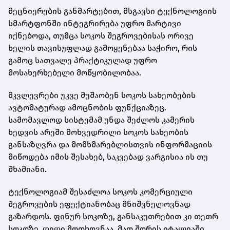
მეცნიერების განმარტებით, მსგავსი ტექნოლოგიის
სმარტფონში ინტეგრირება უფრო მარტივი
იქნებოდა, თუმცა სოკოს შეგროვებისას ორივე
ხელის თავისუფლად გამოყენებაა საჭირო, რის
გამოც სათვალე პრაქტიკულად უფრო
მოსახერხებელი მოწყობილობაა.
მკვლევრები უკვე მუშაობენ სოკოს სახეობების
ავტომატურად ამოცნობის ფუნქციაზეც.
სამომავლოდ სისტემამ უნდა შეძლოს კამერის
ხედვის არეში მოხვედრილი სოკოს სახეობის
განსაზღვრა და მომხმარებლისთვის ინფორმაციის
მიწოდება იმის შესახებ, საკვებად ვარგისია ის თუ
შხამიანი.
ტექნოლოგიამ შესაძლოა სოკოს კომერციული
შეგროვების ეფექტიანობაც მნიშვნელოვნად
გაზარდოს. ფინურ სოკოზე, განსაკუთრებით კი თეთრ
სოკოზე, დიდი მოთხოვნაა, მათ შორის იტალიაში.