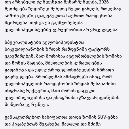
თუ არსებული ტენდენცია შენარჩუნდება, 2026
შეიძლება ზედიზედ მეხუთე წელი გახდეს, როდესაც
აშშ-ში გზებზე დაღუპულთა საერთო რაოდენობა
მცირდება. თუმცა ეს გაუმჯობესება
ველოსიპედისტებზე ჯერჯერობით არ ვრცელდება.
სპეციალისტები ველოსიპედისტთა
სიკვდილიანობის ზრდას რამდენიმე ფაქტორს
უკავშირებენ. მათ შორისაა ავტომობილების ზომისა
და წონის მატება, მძღოლების ყურადღების
გაფანტვა და ელექტროველოსიპედების სწრაფი
გავრცელება. პრობლემას ამძაფრებს ისიც, რომ
ველოსიპედების რაოდენობის ზრდას შესაბამისი
ინფრასტრუქტურის, მათ შორის დაცული
ველობილიკებისა და უსაფრთხო გზაჯვარედინების
მოწყობა ვერ ეწევა.
განსაკუთრებით სახიფათოა დიდი ზომის SUV-ებსა
და პიკაპებთან შეჯახება. მაღალი და მძიმე