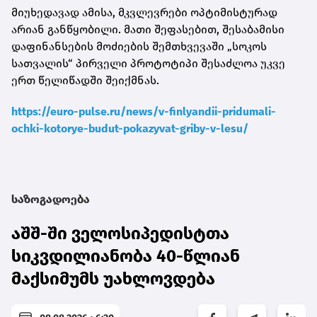
მიუხედავად ამისა, მკვლევრები ოპტიმისტურად
არიან განწყობილი. მათი შეფასებით, შესაბამისი
დაფინანსების მოძიების შემთხვევაში „სოკოს
სათვალის“ პირველი პროტოტიპი შესაძლოა უკვე
ერთ წელიწადში შეიქმნას.
https://euro-pulse.ru/news/v-finlyandii-pridumali-
ochki-kotorye-budut-pokazyvat-griby-v-lesu/
საზოგადოება
აშშ-ში ველოსიპედისტთა
სიკვდილიანობა 40-წლიან
მაქსიმუმს უახლოვდება