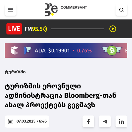
ტურიზმი
ტურიზმის ეროვნული
ადმინისტრაცია Bloomberg-თან
ახალ პროექტებს გეგმავს
07.03.2025 • 6:45