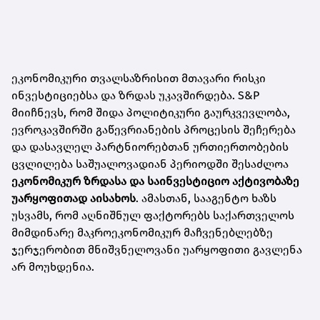
ეკონომიკური თვალსაზრისით მთავარი რისკი
ინვესტიციებსა და ზრდას უკავშირდება. S&P
მიიჩნევს, რომ შიდა პოლიტიკური გაურკვევლობა,
ევროკავშირში გაწევრიანების პროცესის შეჩერება
და დასავლელ პარტნიორებთან ურთიერთობების
ცვლილება საშუალოვადიან პერიოდში შესაძლოა
ეკონომიკურ ზრდასა და საინვესტიციო აქტივობაზე
უარყოფითად აისახოს
. ამასთან, სააგენტო ხაზს
უსვამს, რომ აღნიშნულ ფაქტორებს საქართველოს
მიმდინარე მაკროეკონომიკურ მაჩვენებლებზე
ჯერჯერობით მნიშვნელოვანი უარყოფითი გავლენა
არ მოუხდენია.