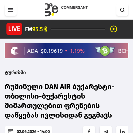
ტურიზმი
რუმინული DAN AIR ბუქარესტი-
თბილისი-ბუქარესტის
მიმართულებით ფრენების
დაწყებას ივლისიდან გეგმავს
02.06.2026 • 14:00