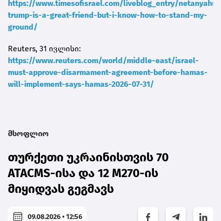
https://www.timesofisrael.com/liveblog_entry/netanyahu-
trump-is-a-great-friend-but-i-know-how-to-stand-my-
ground/
Reuters, 31 ივლისი:
https://www.reuters.com/world/middle-east/israel-
must-approve-disarmament-agreement-before-hamas-
will-implement-says-hamas-2026-07-31/
მსოფლიო
თურქეთი უკრაინისთვის 70
ATACMS-ისა და 12 M270-ის
მიყიდვას გეგმავს
09.08.2026 • 12:56