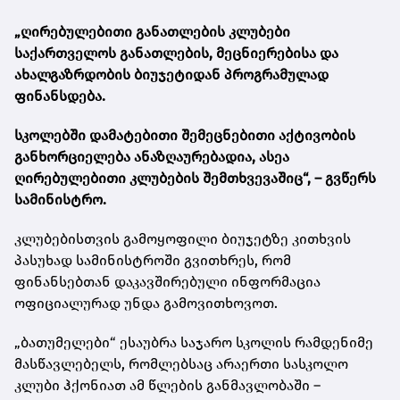
„ღირებულებითი განათლების კლუბები
საქართველოს განათლების, მეცნიერებისა და
ახალგაზრდობის ბიუჯეტიდან პროგრამულად
ფინანსდება.
სკოლებში დამატებითი შემეცნებითი აქტივობის
განხორციელება ანაზღაურებადია, ასეა
ღირებულებითი კლუბების შემთხვევაშიც“, – გვწერს
სამინისტრო.
კლუბებისთვის გამოყოფილი ბიუჯეტზე კითხვის
პასუხად სამინისტროში გვითხრეს, რომ
ფინანსებთან დაკავშირებული ინფორმაცია
ოფიციალურად უნდა გამოვითხოვოთ.
„ბათუმელები“ ესაუბრა საჯარო სკოლის რამდენიმე
მასწავლებელს, რომლებსაც არაერთი სასკოლო
კლუბი ჰქონიათ ამ წლების განმავლობაში –