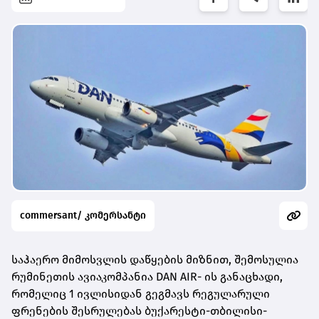
commersant/ კომერსანტი
საჰაერო მიმოსვლის დაწყების მიზნით, შემოსულია
რუმინეთის ავიაკომპანია DAN AIR- ის განაცხადი,
რომელიც 1 ივლისიდან გეგმავს რეგულარული
ფრენების შესრულებას ბუქარესტი-თბილისი-