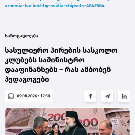
armenia-backed-by-nvidia-chipsets-4847664
საზოგადოება
სასულიერო პირების სასკოლო
კლუბებს სამინისტრო
დააფინანსებს – რას ამბობენ
პედაგოგები
09.08.2026 • 12:30