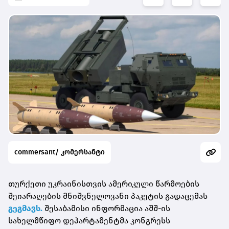
commersant/ კომერსანტი
თურქეთი უკრაინისთვის ამერიკული წარმოების
შეიარაღების მნიშვნელოვანი პაკეტის გადაცემას
გეგმავს.
შესაბამისი ინფორმაცია აშშ-ის
სახელმწიფო დეპარტამენტმა კონგრესს