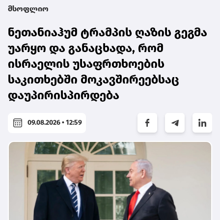
მსოფლიო
ნეთანიაჰუმ ტრამპის ღაზის გეგმა
უარყო და განაცხადა, რომ
ისრაელის უსაფრთხოების
საკითხებში მოკავშირეებსაც
დაუპირისპირდება
09.08.2026 • 12:59