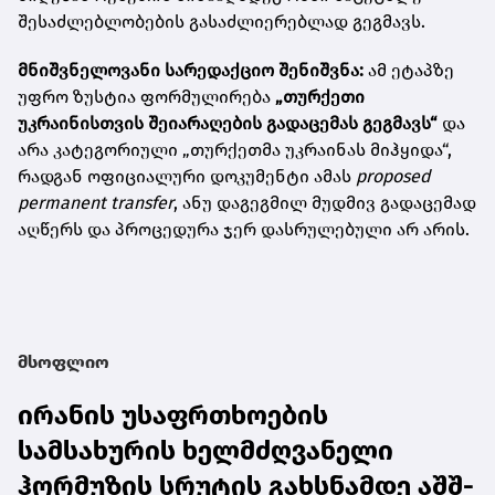
შესაძლებლობების გასაძლიერებლად გეგმავს.
მნიშვნელოვანი სარედაქციო შენიშვნა:
ამ ეტაპზე
უფრო ზუსტია ფორმულირება
„თურქეთი
უკრაინისთვის შეიარაღების გადაცემას გეგმავს“
და
არა კატეგორიული „თურქეთმა უკრაინას მიჰყიდა“,
რადგან ოფიციალური დოკუმენტი ამას
proposed
permanent transfer
, ანუ დაგეგმილ მუდმივ გადაცემად
აღწერს და პროცედურა ჯერ დასრულებული არ არის.
მსოფლიო
ირანის უსაფრთხოების
სამსახურის ხელმძღვანელი
ჰორმუზის სრუტის გახსნამდე აშშ-