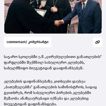
commersant/ კომერსანტი
საჯარო სკოლებში ე.წ „ღირებულებითი განათლების“
ფარგლებში შექმნილ სასულიერო კლუბებს,
სახელმწიფო ბიუჯეტიდან დააფინანსებენ.
კლუბების დაფინანსებაზე კითხვები დაუსვა
„ბათუმელებმა“ განათლების სამინისტროს, სადაც
გვითხრეს, რომ სასულიერო პირების კლუბებში
მუშაობა ანაზღაურებადი იქნება და კლუბებიც
ბიუჯეტიდან დაფინანსდება.