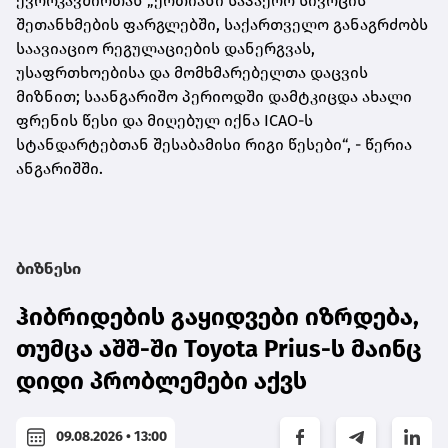
ევროკავშირთან „ერთიანი საჰაერო სივრცის“
შეთანხმების ფარგლებში, საქართველო განაგრძობს
საავიაციო რეგულაციების დანერგვას,
უსაფრთხოებისა და მომხმარებელთა დაცვის
მიზნით; საანგარიშო პერიოდში დამტკიცდა ახალი
ფრენის წესი და მიღებულ იქნა ICAO-ს
სტანდარტებთან შესაბამისი რიგი წესები“, - წერია
ანგარიშში.
ბიზნესი
ჰიბრიდების გაყიდვები იზრდება,
თუმცა აშშ-ში Toyota Prius-ს მაინც
დიდი პრობლემები აქვს
09.08.2026 • 13:00