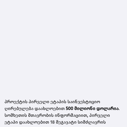
პროექტის პირველი ეტაპის საინვესტიციო
ღირებულება დაახლოებით
500 მილიონი დოლარია
.
სომხეთის მთავრობის ინფორმაციით, პირველი
ეტაპი დაახლოებით 18 მეგავატი სიმძლავრის