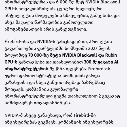
ინფრასტრუქტურას და 6 000-ზე მეტ NVIDIA Blackwell
GPU-ს ითვალისწინებს. ცენტრი ხელოვნური
ინტელექტის მოდელების სწავლების, გაშვებისა და
სხვა მაღალი წარმადობის გამოთვლითი
ამოცანებისთვის არის განკუთვნილი.
Firebird-ისა და NVIDIA-ს განცხადებით, პროექტის
გაფართოების ფარგლებში სომხეთში 2027 წლის
ბოლომდე
70 000-ზე მეტი NVIDIA Blackwell და Rubin
GPU-ს
განთავსება და დაახლოებით
300 მეგავატი AI
ინფრასტრუქტურის
შექმნა იგეგმება. Firebird-ის
უფრო ფართო სტრატეგია სომხეთის გარდა
ყაზახეთსა და სხვა განვითარებად ბაზრებსაც
მოიცავს. კომპანიის გლობალური
ინფრასტრუქტურული გეგმა დაახლოებით 2 გიგავატ
სიმძლავრეს ითვალისწინებს.
NVIDIA-მ ასევე განაცხადა, რომ Firebird-ში
ინვესტირებას გეგმავს. კომპანიის ინვესტორებს