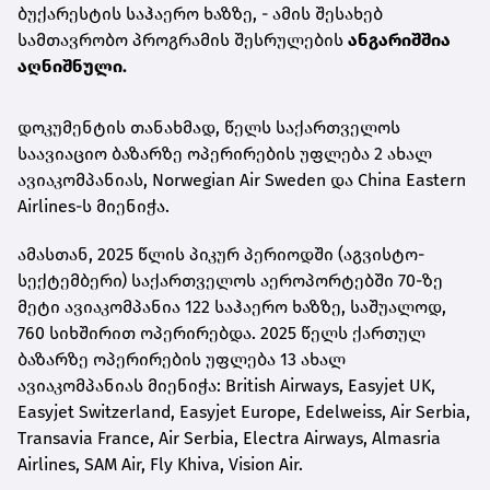
ბუქარესტის საჰაერო ხაზზე, -
ამის შესახებ
სამთავრობო პროგრამის შესრულების
ანგარიშშია
აღნიშნული.
დოკუმენტის თანახმად,
წელს საქართველოს
საავიაციო ბაზარზე ოპერირების უფლება 2 ახალ
ავიაკომპანიას, Norwegian Air Sweden და China Eastern
Airlines-ს მიენიჭა.
ამასთან, 2025 წლის პიკურ პერიოდში (აგვისტო-
სექტემბერი) საქართველოს აეროპორტებში 70-ზე
მეტი ავიაკომპანია 122 საჰაერო ხაზზე, საშუალოდ,
760 სიხშირით ოპერირებდა. 2025 წელს ქართულ
ბაზარზე ოპერირების უფლება 13 ახალ
ავიაკომპანიას მიენიჭა: British Airways, Easyjet UK,
Easyjet Switzerland, Easyjet Europe, Edelweiss, Air Serbia,
Transavia France, Air Serbia, Electra Airways, Almasria
Airlines, SAM Air, Fly Khiva, Vision Air.