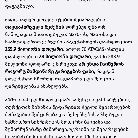
დაგეგმილი.
ოფიციალურ დოკუმენტებში შეიარაღების
თავდაპირველი შეძენის ღირებულება
ორ
ნაწილადაა მითითებული: M270-ის, M26-ისა და
საარტილერიო ჭურვების პაკეტისთვის დაახლოებით
255.9 მილიონი დოლარი
, ხოლო 70 ATACMS-ისთვის
დაახლოებით
28 მილიონი დოლარი
, ჯამში 283.9
მილიონი დოლარი. ეს რიცხვი
არ უნდა ჩაიწეროს
როგორც მიმდინარე გარიგების ფასი
, რადგან
დოკუმენტი სწორედ თავდაპირველი შეძენის
ღირებულებას ასახელებს.
აშშ-ის სახელმწიფო დეპარტამენტის განმარტებით,
თურქეთის მიზანია შედარებით ძველი შეიარაღების
მარაგების შემცირება და რესურსების არსებული
სამხედრო სისტემების მოდერნიზაციასა და
შენარჩუნებაზე მიმართვა. უკრაინა კი შეიარაღების
მიღებას რუსეთის წინააღმდეგ ომში საცეცხლე