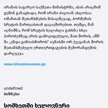
ირანის საგარეო საქმეთა მინისტრმა, აბას არაღჩიმ
გუშინ განაცხადა, რომ ირანი ძალიან ახლოსაა
ომანთან შეთანხმების მისაღწევად, ჰორმუზის
სრუტის მართვასთან დაკავშირებით. თუმცა, მან
აღნიშნა, რომ სრუტის ხელახლა გახსნა სხვა
პირობებზეც არის დამოკიდებული, მათ შორის, აშშ-
მა „უნდა გამოასწოროს“ ივნისში ორ ქვეყანას შორის
შეთანხმებული ურთიერთგაგების მემორანდუმის
დარღვევა.
www.interpressnews.ge
undefined
ბიზნესი
სომხეთში ხელოვნური