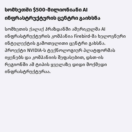
სომხეთში $500-მილიონიანი AI
ინფრასტრუქტურის ცენტრი გაიხსნა
სომხეთის ქალაქ ჰრაზდანში ამერიკულმა AI
ინფრასტრუქტურის კომპანია Firebird-მა ხელოვნური
ინტელექტის გამოთვლითი ცენტრი გახსნა.
პროექტი NVIDIA-ს ტექნოლოგიურ პლატფორმას
იყენებს და კომპანიის შეფასებით, დსთ-ის
რეგიონში ამ ტიპის ყველაზე დიდი მოქმედი
ინფრასტრუქტურაა.