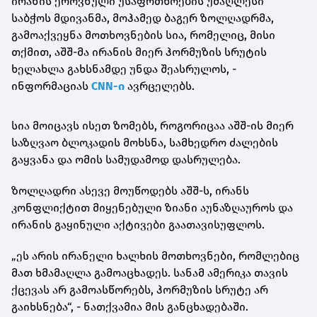
ირანის ეროვნული უსაფრთხოების უმაღლესი
საბჭოს მდივანმა, მოჰამედ ბაგერ ზოლღადრმა,
გამოაქვეყნა მოთხოვნების სია, რომელიც, მისი
თქმით,
აშშ-მა ირანის მიერ ჰორმუზის სრუტის
ხელახლა გახსნამდე უნდა შეასრულოს, -
ინფორმაციას
CNN-ი
ავრცელებს.
სია მოიცავს ისეთ ზომებს, როგორიცაა აშშ-ის მიერ
საზღვაო ბლოკადის მოხსნა, სამხედრო ძალების
გაყვანა და ომის სამუდამოდ დასრულება.
ზოლღადრი ასევე მოუწოდებს აშშ-ს, ირანს
კონფლიქტით მიყენებული ზიანი აუნაზღაუროს და
ირანის გაყინული აქტივები გაათავისუფლოს.
„ეს არის ირანელი ხალხის მოთხოვნები, რომლებიც
მათ ხმამაღლა გამოაცხადეს. სანამ ამერიკა თავის
ქცევას არ გამოასწორებს, ჰორმუზის სრუტე არ
გაიხსნება“, - ნათქვამია მის განცხადებაში.