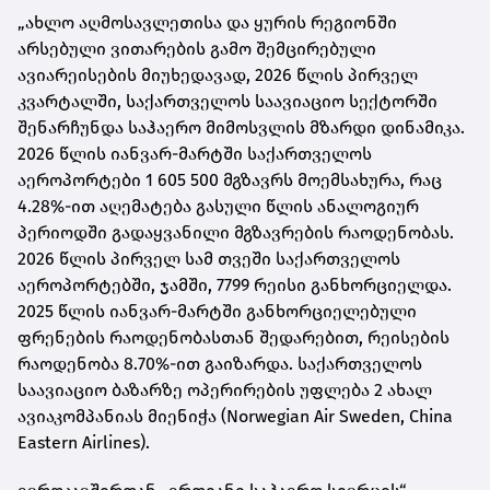
„ახლო აღმოსავლეთისა და ყურის რეგიონში
არსებული ვითარების გამო შემცირებული
ავიარეისების მიუხედავად, 2026 წლის პირველ
კვარტალში, საქართველოს საავიაციო სექტორში
შენარჩუნდა საჰაერო მიმოსვლის მზარდი დინამიკა.
2026 წლის იანვარ-მარტში საქართველოს
აეროპორტები 1 605 500 მგზავრს მოემსახურა, რაც
4.28%-ით აღემატება გასული წლის ანალოგიურ
პერიოდში გადაყვანილი მგზავრების რაოდენობას.
2026 წლის პირველ სამ თვეში საქართველოს
აეროპორტებში, ჯამში, 7799 რეისი განხორციელდა.
2025 წლის იანვარ-მარტში განხორციელებული
ფრენების რაოდენობასთან შედარებით, რეისების
რაოდენობა 8.70%-ით გაიზარდა. საქართველოს
საავიაციო ბაზარზე ოპერირების უფლება 2 ახალ
ავიაკომპანიას მიენიჭა (Norwegian Air Sweden, China
Eastern Airlines).