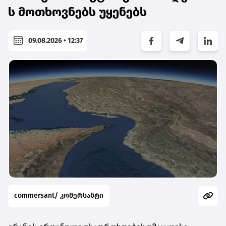
ს მოთხოვნებს უყენებს
09.08.2026 • 12:37
commersant/ კომერსანტი