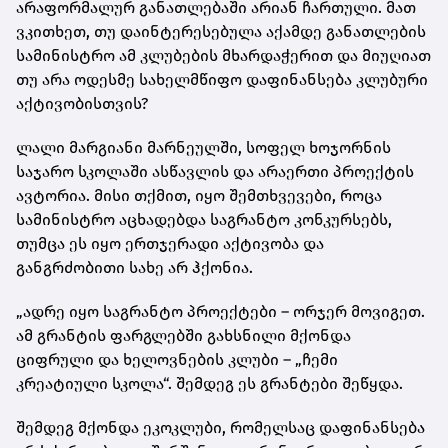
არაფორმალურ განათლებაში არიან ჩართული. მათ
ვკითხეთ, თუ დაინტერესებულა აქამდე განათლების
სამინისტრო ამ კლუბების მხარდაჭერით და მიუღიათ
თუ არა ოდესმე სახელმწიფო დაფინანსება კლუბური
აქტივობისთვის?
ლალი მარგიანი მარნეულში, სოფელ ხოჯორნის
საჯარო სკოლაში ასწავლის და არაერთი პროექტის
ავტორია. მისი თქმით, იყო შემთხვევები, როცა
სამინისტრო აცხადებდა საგრანტო კონკურსებს,
თუმცა ეს იყო ერთჯერადი აქტივობა და
განგრძობითი სახე არ ჰქონია.
„ადრე იყო საგრანტო პროექტები – ორჯერ მოვიგეთ.
ამ გრანტის ფარგლებში გახსნილი მქონდა
ციფრული და ხელოვნების კლუბი – „ჩემი
კრეატიული სკოლა“. შემდეგ ეს გრანტები შეწყდა.
შემდეგ მქონდა ეკოკლუბი, რომელსაც დაფინანსება