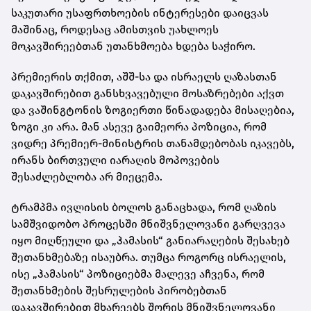
საკუთარი უსაფრთხოების ინტერესები დაიცვას
მაშინაც, როდესაც ამისთვის უახლოეს
მოკავშირეებთან უთანხმოება ხდება საჭირო.
პრემიერის თქმით, აშშ-სა და ისრაელს ღაზასთან
დაკავშირებით განსხვავებული მოსაზრებები აქვთ
და ვაშინგტონის ზოგიერთი წინადადება მისაღებია,
ზოგი კი არა. მან ასევე გაიმეორა პოზიცია, რომ
ვიდრე პრემიერ-მინისტრის თანამდებობას იკავებს,
ირანს ბირთვული იარაღის მოპოვების
შესაძლებლობა არ მიეცემა.
ტრამპმა ივლისის ბოლოს განაცხადა, რომ ღაზის
სამშვიდობო პროცესში მნიშვნელოვანი გარღვევა
იყო მიღწეული და „ჰამასის“ განიარაღების შესახებ
შეთანხმებაზე ისაუბრა. თუმცა როგორც ისრაელის,
ისე „ჰამასის“ პოზიციებმა მალევე აჩვენა, რომ
შეთანხმების შესრულების პირობებთან
დაკავშირებით მხარეებს შორის მნიშვნელოვანი