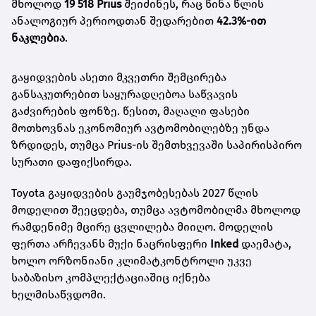
მხოლოდ
19 518 Prius
შეიძინეს, რაც წინა წლის
ანალოგიურ პერიოდთან შედარებით
42.3%-ით
ნაკლებია
.
გაყიდვების ასეთი მკვეთრი შემცირება
განსაკუთრებით საყურადღებოა საწვავის
გაძვირების ფონზე. წესით, მაღალი ფასები
მოთხოვნას ეკონომიურ ავტომობილებზე უნდა
ზრდიდეს, თუმცა Prius-ის შემთხვევაში საპირისპირო
სურათი დაფიქსირდა.
Toyota გაყიდვების გაუმჯობესებას 2027 წლის
მოდელით შეეცდება, თუმცა ავტომობილმა მხოლოდ
რამდენიმე მცირე ცვლილება მიიღო. მოდელის
ფერთა არჩევანს მუქი ნაცრისფერი
Inked
დაემატა,
ხოლო ორზონიანი კლიმატკონტროლი უკვე
საბაზისო კომპლექტაციაშიც იქნება
ხელმისაწვდომი.