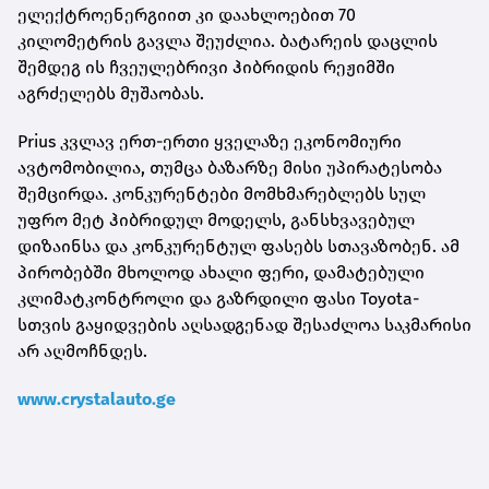
ელექტროენერგიით კი დაახლოებით 70
კილომეტრის გავლა შეუძლია. ბატარეის დაცლის
შემდეგ ის ჩვეულებრივი ჰიბრიდის რეჟიმში
აგრძელებს მუშაობას.
Prius კვლავ ერთ-ერთი ყველაზე ეკონომიური
ავტომობილია, თუმცა ბაზარზე მისი უპირატესობა
შემცირდა. კონკურენტები მომხმარებლებს სულ
უფრო მეტ ჰიბრიდულ მოდელს, განსხვავებულ
დიზაინსა და კონკურენტულ ფასებს სთავაზობენ. ამ
პირობებში მხოლოდ ახალი ფერი, დამატებული
კლიმატკონტროლი და გაზრდილი ფასი Toyota-
სთვის გაყიდვების აღსადგენად შესაძლოა საკმარისი
არ აღმოჩნდეს.
www.crystalauto.ge