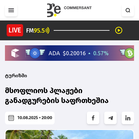
ტურიზმი
მსოფლიოს პლაჟები
განადგურების საფრთხეშია
10.08.2025 • 20:00