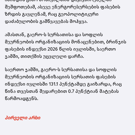
შეშფოთებამ, ასევე ენერგორესურსების ფასების
ზრდის გავლენამ, რაც გეოპოლიტიკური
დაძაბულობის გამწვავებას მოჰყვა.
ამასთან, გაერო-ს სურსათისა და სოფლის
მეურნეობის ორგანიზაციის მონაცენებით, ბრინჯის
ფასების ინდექსი 2026 წლის ივლისში, საერთო
ჯამში, თითქმის უცვლელი დარჩა.
საერთო ჯამში, გაერო-ს სურსათისა და სოფლის
მეურნეობის ორგანიზაციის სურსათის ფასების
ინდექსი ივლისში 131.1 პუნქტამდე გაიზარდა, რაც
წინა თვესთან შედარებით 0.7 პუნქტიან მატებას
წარმოადგენს.
პირველი არხი