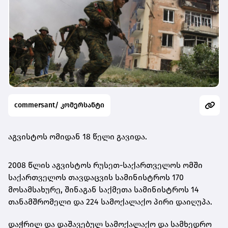
commersant/ კომერსანტი
აგვისტოს ომიდან 18 წელი გავიდა.
2008 წლის აგვისტოს რუსეთ-საქართველოს ომში
საქართველოს თავდაცვის სამინისტროს 170
მოსამსახურე, შინაგან საქმეთა სამინისტროს 14
თანამშრომელი და 224 სამოქალაქო პირი დაიღუპა.
დაჭრილ და დაშავებულ სამოქალაქო და სამხედრო