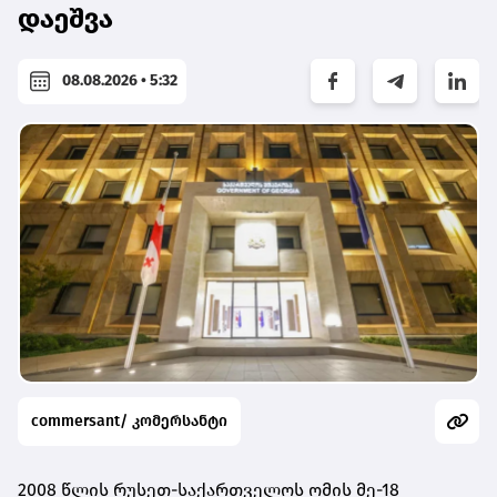
დაეშვა
08.08.2026 • 5:32
commersant/ კომერსანტი
2008 წლის რუსეთ-საქართველოს ომის მე-18