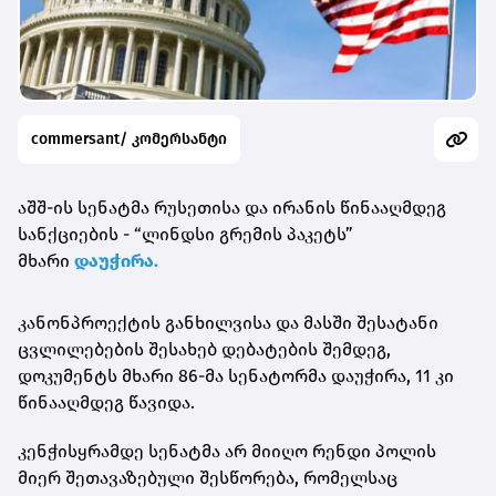
commersant/ კომერსანტი
აშშ-ის სენატმა რუსეთისა და ირანის წინააღმდეგ
სანქციების - “ლინდსი გრემის პაკეტს”
მხარი
დაუჭირა.
კანონპროექტის განხილვისა და მასში შესატანი
ცვლილებების შესახებ დებატების შემდეგ,
დოკუმენტს მხარი 86-მა სენატორმა დაუჭირა, 11 კი
წინააღმდეგ წავიდა.
კენჭისყრამდე სენატმა არ მიიღო რენდი პოლის
მიერ შეთავაზებული შესწორება, რომელსაც