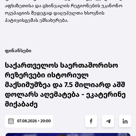
აფხაზეთისა და ცხინვალის რეგიონების უკანონო
ოკუპაციის შედეგად დაღუპულთა ხსოვნის
პატივისცემას ემსახურება.
ფინანსები
საქართველოს საერთაშორისო
რეზერვები ისტორიულ
მაქსიმუმზეა და 7.5 მილიარდ აშშ
დოლარს აღემატება - ეკატერინე
მიქაბაძე
07.08.2026 • 20:00