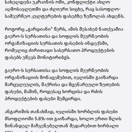
სახელდება უკრაინის ომი, კონფლიქტი ახლო
აღმოსავლეთში და ძლიერი სიცხე, რაც სასოფლო-
სამეურნეო კულტურების ფასებზე ზეწოლას ახდენს.
როგორც „გარდიანი“ წერს, ამის შესახებ ნათქვამია
გაერო-ს სურსათისა და სოფლის მეურნეობის
ორგანიზაციის სურსათის ფასების ინდექსში,
რომელიც ძირითადი სასურსათო პროდუქტების
ფასებს უწევს მონიტირიბგს.
გაერო-ს სურსათისა და სოფლის მეურნეობის
ორგანიზაციის მონაცემებით, ივლისში გაიზარდა
მარცვლეულის, შაქრისა და მცენარეული ზეთების
ფასები, მაშინ, როდესაც ხორცისა და რძის
პროდუქტების ფასები შემცირდა.
ანგარიშის თანახმად, ივლისში ხორბლის ფასები
მსოფლიოში 5.8%-ით გაიზარდა, ხოლო ერთი წლის
წინანდელ მაჩვენებელთან შედარებით ხირბალი