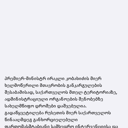
პრემიერ-მინისტრ ირაკლი კობახიძის მიერ
ხელმოწერილი მთავრობის განკარგულების
შესაბამისად, საქართველოს მთელ ტერიტორიაზე,
ადმინისტრაციული ორგანოების შენობებზე
სახელმწიფო დროშები დაშვებულია.
გადაწყვეტილება რუსეთის მიერ საქართველოს
წინააღმდეგ განხორციელებული
ფართომასშტაბიანი სამხედრო ინტერვენციისა და