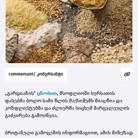
commersant/ კომერსანტი
„გარდიანის“
ცნობით
, მსოფლიოში სურსათის
ფასებმა ბოლო სამი წლის მაქსიმუმს მიაღწია და
კონფლიქტებმა და ძლიერმა სიცხემ მარცვლეულის
გაძვირება გამოიწვია.
ბრიტანული გამოცემის ინფორმაციით, ამის მიზეზად