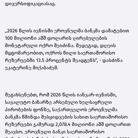
დივერსიფიკაციასაც.
„2026 წლის ივნისში ეროვნულმა ბანკმა დამატებით
100 მილიონი აშშ დოლარის ღირებულების
მონეტარული ოქრო შეიძინა. შედეგად, დღეის
მდგომარეობით, ოქროს წილი საერთაშორისო
რეზერვებში 13.5 პროცენტს შეადგენს“,
-
დასძინა
ეკატერინე მიქაბაძემ.
შეგახსენებთ, რომ 2026 წლის იანვარ-ივნისში,
სავალუტო ბაზარზე არსებული ხელსაყრელი
პირობების ფონზე, საქართველოს ეროვნულმა
ბანკმა წმინდა შესყიდვების სახით საერთაშორისო
რეზერვები ჯამურად 2,078.4 მილიონი აშშ დოლარით
შეავსო. ეროვნული ბანკი საერთაშორისო