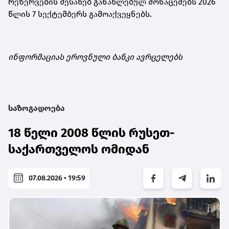
რეზერვების შესახებ განახლებულ მონაცემებს 2026
წლის 7 სექტემბერს გამოაქვეყნებს.
ინფორმაციას ეროვნული ბანკი ავრცელებს
საზოგადოება
18 წელი 2008 წლის რუსეთ-
საქართველოს ომიდან
07.08.2026 • 19:59