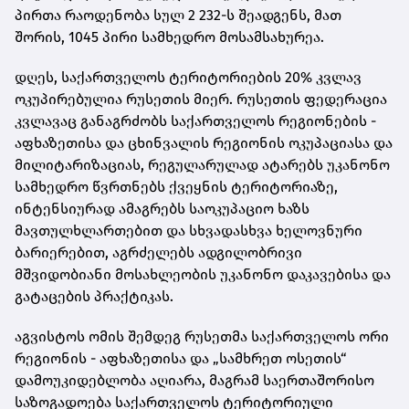
პირთა რაოდენობა სულ 2 232-ს შეადგენს, მათ
შორის, 1045 პირი სამხედრო მოსამსახურეა.
დღეს, საქართველოს ტერიტორიების 20% კვლავ
ოკუპირებულია რუსეთის მიერ. რუსეთის ფედერაცია
კვლავაც განაგრძობს საქართველოს რეგიონების -
აფხაზეთისა და ცხინვალის რეგიონის ოკუპაციასა და
მილიტარიზაციას, რეგულარულად ატარებს უკანონო
სამხედრო წვრთნებს ქვეყნის ტერიტორიაზე,
ინტენსიურად ამაგრებს საოკუპაციო ხაზს
მავთულხლართებით და სხვადასხვა ხელოვნური
ბარიერებით, აგრძელებს ადგილობრივი
მშვიდობიანი მოსახლეობის უკანონო დაკავებისა და
გატაცების პრაქტიკას.
აგვისტოს ომის შემდეგ რუსეთმა საქართველოს ორი
რეგიონის - აფხაზეთისა და „სამხრეთ ოსეთის“
დამოუკიდებლობა აღიარა, მაგრამ საერთაშორისო
საზოგადოება საქართველოს ტერიტორიული