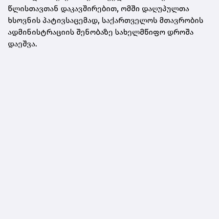
წლისთავთან დაკავშირებით, ომში დაღუპულთა
ხსოვნის პატივსაცემად, საქართველოს მთავრობის
ადმინისტრაციის შენობაზე სახელმწიფო დროშა
დაეშვა.