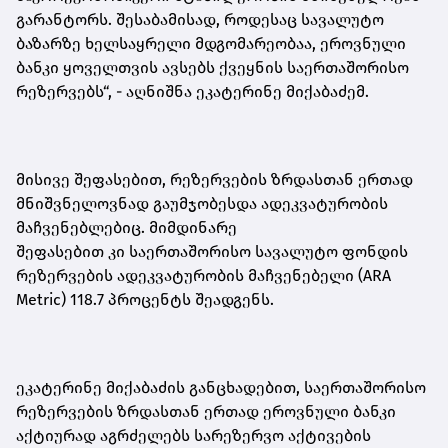
გარანტორს. შესაბამისად, როდესაც სავალუტო
ბაზარზე ხელსაყრელი მდგომარეობაა, ეროვნული
ბანკი ყოველთვის ავსებს ქვეყნის საერთაშორისო
რეზერვებს“,
-
აღნიშნა ეკატერინე მიქაბაძემ.
მისივე შეფასებით, რეზერვების ზრდასთან ერთად
მნიშვნელოვნად გაუმჯობესდა ადეკვატურობის
მაჩვენებ
ლებ
იც. მიმდინარე
შეფასებით
კი
საერთაშორისო სავალუტო ფონდის
რეზერვების ადეკვატურობის მაჩვენებელი (ARA
Metric) 118.7 პროცენტს შეადგენს.
ეკატერინე მიქაბაძის განცხადებით, საერთაშორისო
რეზერვების ზრდასთან ერთად ეროვნული ბანკი
აქტიურად აგრძელებს სარეზერვო აქტივების