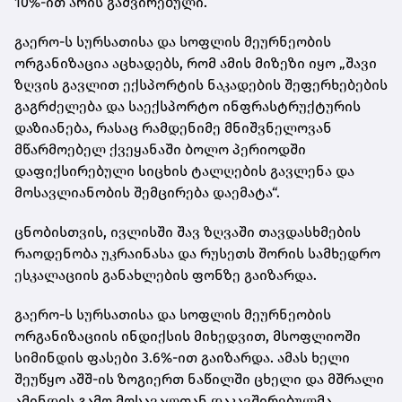
10%-ით არის გაძვირებული.
გაერო-ს სურსათისა და სოფლის მეურნეობის
ორგანიზაცია აცხადებს, რომ ამის მიზეზი იყო „შავი
ზღვის გავლით ექსპორტის ნაკადების შეფერხებების
გაგრძელება და საექსპორტო ინფრასტრუქტურის
დაზიანება, რასაც რამდენიმე მნიშვნელოვან
მწარმოებელ ქვეყანაში ბოლო პერიოდში
დაფიქსირებული სიცხის ტალღების გავლენა და
მოსავლიანობის შემცირება დაემატა“.
ცნობისთვის, ივლისში შავ ზღვაში თავდასხმების
რაოდენობა უკრაინასა და რუსეთს შორის სამხედრო
ესკალაციის განახლების ფონზე გაიზარდა.
გაერო-ს სურსათისა და სოფლის მეურნეობის
ორგანიზაციის ინდიქსის მიხედვით, მსოფლიოში
სიმინდის ფასები 3.6%-ით გაიზარდა. ამას ხელი
შეუწყო აშშ-ის ზოგიერთ ნაწილში ცხელი და მშრალი
ამინდის გამო მოსავალთან დაკავშირებულმა