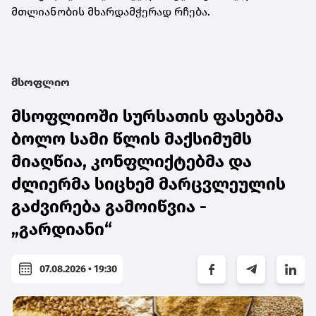
მთლიანობის მხარდამჭერად რჩება.
მსოფლიო
მსოფლიოში სურსათის ფასებმა
ბოლო სამი წლის მაქსიმუმს
მიაღწია, კონფლიქტებმა და
ძლიერმა სიცხემ მარცვლეულის
გაძვირება გამოიწვია -
„გარდიანი“
07.08.2026 • 19:30