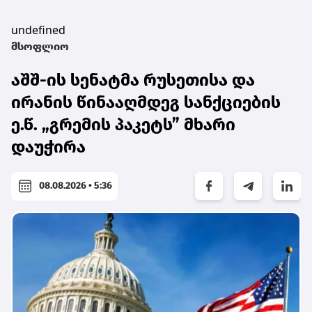
undefined
მსოფლიო
აშშ-ის სენატმა რუსეთისა და
ირანის წინააღმდეგ სანქციების
ე.წ. „გრემის პაკეტს” მხარი
დაუჭირა
08.08.2026 • 5:36