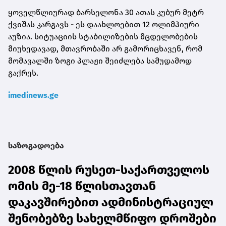
ყოველწლიურად ბარსელონა 30 ათას კუბურ მეტრ
ქვიშას კარგავს - ეს დაახლოებით 12 ოლიმპიური
აუზია. სიტუაციის სტაბილიზების მცდელობების
მიუხედავად, მთავრობაში არ გამორიცხავენ, რომ
მომავალში ზოგი პლაჟი შეიძლება სამუდამოდ
გაქრეს.
imedinews.ge
საზოგადოება
2008 წლის რუსეთ-საქართველოს
ომის მე-18 წლისთავთან
დაკავშირებით ადმინისტრაციულ
შენობებზე სახელმწიფო დროშები