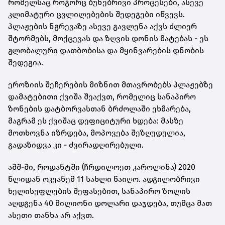
რომელსაც როგორც ბუნებრივი პროცესები, ასევე
კლიმატური ცვლილებების შედეგები იწვევს.
პლაჟების ნგრევაზე ასევე გავლენა აქვს ძლიერ
შტორმებს, მოქცევას და ზღვის დონის მატებას - ეს
გლობალური დათბობისა და მყინვარების დნობის
შედეგია.
ეროზიის შეჩერების მიზნით მთავრობებს პლაჟებზე
დამატებითი ქვიშა შეაქვთ, რომელიც სანაპირო
ზონების დატბორვასთან ბრძოლაში ეხმარება,
მაგრამ ეს ქვიშაც დეფიციტური ხდება: მასზე
მოთხოვნა იზრდება, მოპოვება შეზღუდულია,
გადაზიდვა კი - ძვირადღირებული.
აშშ-ში, როდანტში (ჩრდილოეთ კაროლინა) 2020
წლიდან ოკეანემ 11 სახლი წაიღო. ადგილობრივი
ხელისუფლების შეფასებით, სანაპირო ზოლის
აღდგენა 40 მილიონი დოლარი დაჯდება, თუმცა მათ
ასეთი თანხა არ აქვთ.