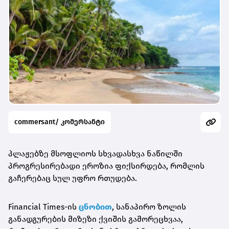
commersant/ კომერსანტი
პლაჟებზე მსოფლიოს სხვადასხვა ნაწილში
პროგრესირებადი ეროზია ფიქსირდება, რომლის
გაჩერებაც სულ უფრო რთუდება.
Financial Times-ის
ცნობით
, სანაპირო ზოლის
განადგურების მიზეზი ქვიშის გამორეცხვაა,