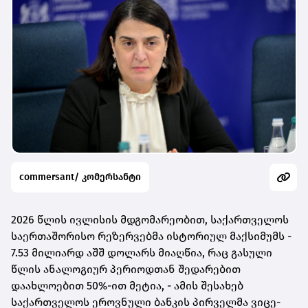
commersant/ კომერსანტი
2026 წლის ივლისის მდგომარეობით, საქართველოს
საერთაშორისო რეზერვებმა ისტორიულ მაქსიმუმს -
7.53 მილიარდ აშშ დოლარს მიაღწია, რაც გასული
წლის ანალოგიურ პერიოდთან შედარებით
დაახლოებით 50%-ით მეტია
,
- ამის შესახებ
საქართველოს ეროვნული ბანკის პირველმა ვიცე-