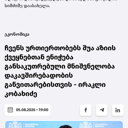
სიმძიმე დაასახელა.
ეკონომიკა
ჩვენს ურთიერთობებს შუა აზიის
ქვეყნებთან ენიჭება
განსაკუთრებული მნიშვნელობა
დაკავშირებადობის
განვითარებისთვის - ირაკლი
კობახიძე
05.08.2026 • 19:00