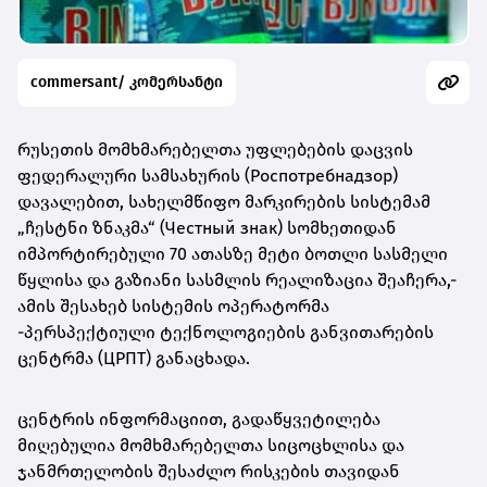
commersant/ კომერსანტი
რუსეთის მომხმარებელთა უფლებების დაცვის
ფედერალური სამსახურის (Роспотребнадзор)
დავალებით, სახელმწიფო მარკირების სისტემამ
„ჩესტნი ზნაკმა“ (Честный знак) სომხეთიდან
იმპორტირებული 70 ათასზე მეტი ბოთლი სასმელი
წყლისა და გაზიანი სასმლის რეალიზაცია შეაჩერა,-
ამის შესახებ სისტემის ოპერატორმა
-პერსპექტიული ტექნოლოგიების განვითარების
ცენტრმა (ЦРПТ) განაცხადა.
ცენტრის ინფორმაციით, გადაწყვეტილება
მიღებულია მომხმარებელთა სიცოცხლისა და
ჯანმრთელობის შესაძლო რისკების თავიდან