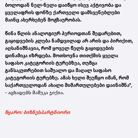
ბოლოდან ნელ-ნელა დაიწყო ისევ აქტივობა და
ყველაფრის ფონზე ქართველი დამსვენებლები
მაინც ახერხებენ მოგზაურობას.
წინა წლის ანალოგიურ პერიოდთან შედარებით,
გაყიდვების კლება ნამდვილად არ არის და პირიქით,
აღსანიშნავია, რომ ყოველ წელს გაყიდვების
დინამიკა იზრდება. მოთხოვნა თითქმის ყველა
საფასო კატეგორიის ტურებზეა, თუმცა
განსაკუთრებით საშუალო და მაღალ საფასო
კატეგორიის ტურებზე. ამას ხელი შეუწყო იმან, რომ
საქართველოდან ახალი მიმართულებები დაინიშნა"
,
- აცხადებს მამუკა ჯიქია.
წყარო: ბიზნესპარტნიორი