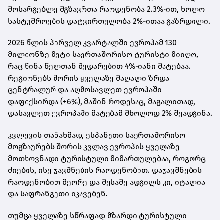
მოსარგებლე მგზავრთა რაოდენობა 2.3%-ით, ხოლო
სასტუმროების დატვირთულობა 2%-ითაა გაზრდილი.
2026 წლის პირველ კვარტალში ევროპამ 130
მილიონზე მეტი საერთაშორისო ტურისტი მიიღო,
რაც წინა წელთან შედარებით 4%-იანი მატებაა.
რეგიონებს შორის ყველაზე მაღალი ზრდა
ცენტრალურ და აღმოსავლეთ ევროპაში
დაფიქსირდა (+6%), მაშინ როდესაც, მაგალითად,
დასავლეთ ევროპაში მატებამ მხოლოდ 2% შეადგინა.
კვლევის თანახმად, ესპანეთი საერთაშორისო
მოგზაურებს შორის კვლავ ევროპის ყველაზე
მოთხოვნადი ტურისტული მიმართულებაა, როგორც
ძიების, ისე ჯავშნების რაოდენობით. დაჯავშნების
რაოდენობით მეორე და მესამე ადგილს კი, იტალია
და საფრანგეთი იკავებენ.
თუმცა ყველაზე სწრაფად მზარდი ტურისტული