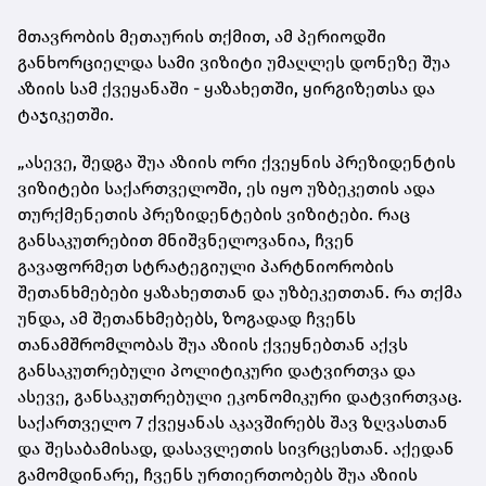
მთავრობის მეთაურის თქმით, ამ პერიოდში
განხორციელდა სამი ვიზიტი უმაღლეს დონეზე შუა
აზიის სამ ქვეყანაში - ყაზახეთში, ყირგიზეთსა და
ტაჯიკეთში.
„ასევე, შედგა შუა აზიის ორი ქვეყნის პრეზიდენტის
ვიზიტები საქართველოში, ეს იყო უზბეკეთის ადა
თურქმენეთის პრეზიდენტების ვიზიტები. რაც
განსაკუთრებით მნიშვნელოვანია, ჩვენ
გავაფორმეთ სტრატეგიული პარტნიორობის
შეთანხმებები ყაზახეთთან და უზბეკეთთან. რა თქმა
უნდა, ამ შეთანხმებებს, ზოგადად ჩვენს
თანამშრომლობას შუა აზიის ქვეყნებთან აქვს
განსაკუთრებული პოლიტიკური დატვირთვა და
ასევე, განსაკუთრებული ეკონომიკური დატვირთვაც.
საქართველო 7 ქვეყანას აკავშირებს შავ ზღვასთან
და შესაბამისად, დასავლეთის სივრცესთან. აქედან
გამომდინარე, ჩვენს ურთიერთობებს შუა აზიის