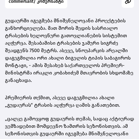
commersant/ კომერსანტი
გუდაურში იგეგმება მნიშვნელოვანი პროექტების
განხორციელება. მათ შორის შედის სასრიალო
ტრასების ხელოვნური გათოვლიანების სისტემით
აღჭურვა. შესაბამისი ტრასების ჯამური სიგრძე
შეადგენს 7500 მეტრს. ასევე, სნოუპარკის არეალში
დაგეგმილია ორი ახალი ბიგელის ტიპის საბაგიროს
მონტაჟი, - ამის შესახებ საქართველოს პრემიერ-
მინისტრმა ირაკლი კობახიძემ მთავრობის სხდომაზე
განაცხადა.
პრემიერის თქმით, ასევე დაგეგმილია ახალი
„გუდაურას“ ტრასის აღჭურვა ღამის განათებით.
„ცალკე გამოვყოფ გუდაურის თემას, სადაც აქტიურად
ვემზადებით მომდევნო ზამთრის სეზონისთვის. ამ
სეზონისთვის გუდაურში იგეგმება მნიშვნელოვანი