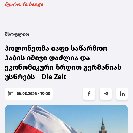
წყარო: forbes.ge
მსოფლიო
პოლონეთმა იაფი საწარმოო
ჰაბის იმიჯი დაძლია და
ეკონომიკური ზრდით გერმანიას
უსწრებს - Die Zeit
05.08.2026 • 19:00