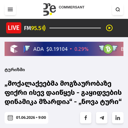
ტურიზმი
„მოქალაქეებმა მოგზაურობაზე
ფიქრი ისევ დაიწყეს - გაყიდვების
დინამიკა მზარდია“ - „ნოვა ტური“
01.06.2026 • 9:00