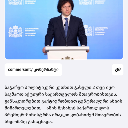
commersant/ კომერსანტი
საგარეო პოლიტიკური კუთხით გასული 2 თვე იყო
საკმაოდ აქტიური საქართველოს მთავრობისთვის.
განსაკუთრებით ვაქტიურობდით ცენტრალური აზიის
მიმართულებით, - ამის შესახებ საქართველოს
პრემიერ-მინისტრმა ირაკლი კობახიძემ მთავრობის
სხდომაზე განაცხადა.