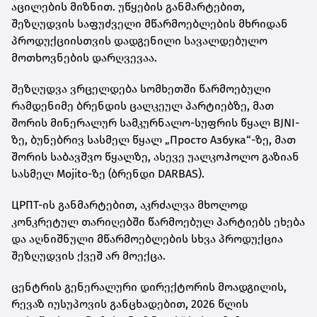
აცილების მიზნით. უწყების განმარტებით,
შეზღუდვის საფუძველი მწარმოებლების მხრიდან
პროდუქციისთვის დადგენილი სავალდებულო
მოთხოვნების დარღვევაა.
შეზღუდვა ვრცელდება სომხეთში წარმოებული
რამდენიმე ბრენდის ცალკეულ პარტიებზე, მათ
შორის მინერალურ სამკურნალო-სუფრის წყალ BJNI-
ზე, ბუნებრივ სასმელ წყალ „Просто Азбука“-ზე, მათ
შორის საბავშვო წყალზე, ასევე უალკოჰოლო გაზიან
სასმელ Mojito-ზე (ბრენდი DARBAS).
ЦРПТ-ის განმარტებით, აკრძალვა მხოლოდ
კონკრეტულ თარიღებში წარმოებულ პარტიებს ეხება
და აღნიშნული მწარმოებლების სხვა პროდუქცია
შეზღუდვის ქვეშ არ მოექცა.
ცენტრის გენერალური დირექტორის მოადგილის,
რევაზ იუსუპოვის განცხადებით, 2026 წლის