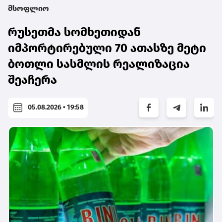
მსოფლიო
რუსეთმა სომხეთიდან
იმპორტირებული 70 ათასზე მეტი
ბოთლი სასმლის რეალიზაცია
შეაჩერა
05.08.2026 • 19:58