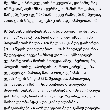
შექმნილი პროდუქციის მოცულობა „დინამიურად
იზრდება“, აღნიშნავს ჟურნალი, მაშინ როდესაც ეს
მაჩვენებელი გერმანიაში, უკვე რამდენიმე წელია,
„თითქმის სრული სტაგნაციის მდგომარეობაშია“.
97 ბიზნესსექტორის ანალიზის საფუძველზე, „დი
ცაიტმა“ დაადგინა, რომ მსოფლიო ექსპორტში
პოლონეთის წილი 2024 წელს 1.8%-მდე გაიზარდა
(2000 წელს დაახლოებით 0.5%-ს შეადგენდა), რის
შედეგადაც ქვეყანა მსოფლიოს 20 უმსხვილეს
ექსპორტიორს შორის მოხვდა. ამავე პერიოდში,
პოლონეთის ექსპორტის საერთო ღირებულება
ექვსჯერ გაიზარდა, მაშინ როცა გერმანიის
ექსპორტის ზრდამ 75% შეადგინა. მართალია,
გერმანიის ექსპორტის საერთო მოცულობა
პოლონეთისას კვლავ აღემატება, თუმცა ჟურნალი
განმარტავს, რომ მას პოლონეთზე ორჯერ მეტი
მოსახლეობა ჰყავს და „კაპიტალიზმის
განვითარების 4 ათწლეულით მეტი გამოცდილება