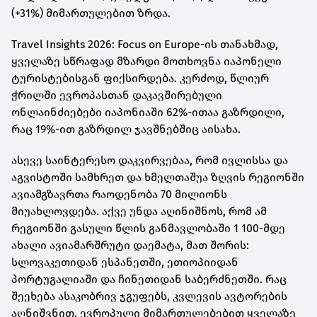
(+31%) მიმართულებით ზრდა.
Travel Insights 2026: Focus on Europe-ის თანახმად,
ყველაზე სწრაფად მზარდი მოთხოვნა იაპონელი
ტურისტებისგან ფიქსირდება. კერძოდ, წლიურ
ჭრილში ევროპასთან დაკავშირებული
ონლაინძიებები იაპონიაში 62%-ითაა გაზრდილი,
რაც 19%-ით გაზრდილ ჯავშნებშიც აისახა.
ასევე საინტერესო დაკვირვებაა, რომ ივლისსა და
აგვისტოში სამხრეთ და ხმელთაშუა ზღვის რეგიონში
ავიამგზავრთა რაოდენობა 70 მილიონს
მიუახლოვდება. აქვე უნდა აღინიშნოს, რომ ამ
რეგიონში გასული წლის განმავლობაში 1 100-მდე
ახალი ავიამარშრუტი დაემატა, მათ შორის:
სლოვაკეთიდან ესპანეთში, ეთიოპიიდან
პორტუგალიაში და ჩინეთიდან საბერძნეთში. რაც
შეეხება ასაკობრივ ჯგუფებს, კვლევის ავტორების
აღნიშვნით, ევროპული მიმართულებებით ყველაზე