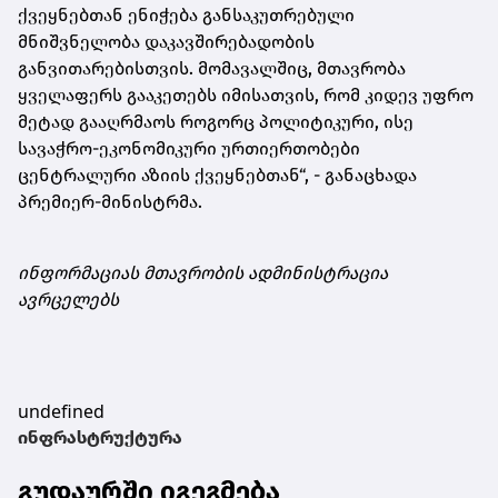
ქვეყნებთან ენიჭება განსაკუთრებული
მნიშვნელობა დაკავშირებადობის
განვითარებისთვის. მომავალშიც, მთავრობა
ყველაფერს გააკეთებს იმისათვის, რომ კიდევ უფრო
მეტად გააღრმაოს როგორც პოლიტიკური, ისე
სავაჭრო-ეკონომიკური ურთიერთობები
ცენტრალური აზიის ქვეყნებთან“, - განაცხადა
პრემიერ-მინისტრმა.
ინფორმაციას მთავრობის ადმინისტრაცია
ავრცელებს
undefined
ინფრასტრუქტურა
გუდაურში იგეგმება