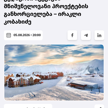
მნიშვნელოვანი პროექტების
განხორციელება – ირაკლი
კობახიძე
05.08.2026 • 20:00