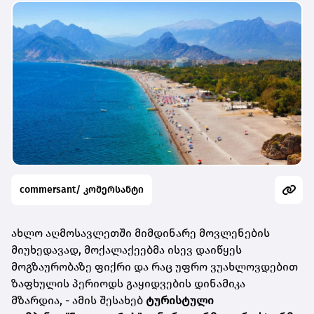
commersant/ კომერსანტი
ახლო აღმოსავლეთში მიმდინარე მოვლენების
მიუხედავად, მოქალაქეებმა ისევ დაიწყეს
მოგზაურობაზე ფიქრი და რაც უფრო ვუახლოვდებით
ზაფხულის პერიოდს გაყიდვების დინამიკა
მზარდია,
-
ამის შესახებ
ტურისტული