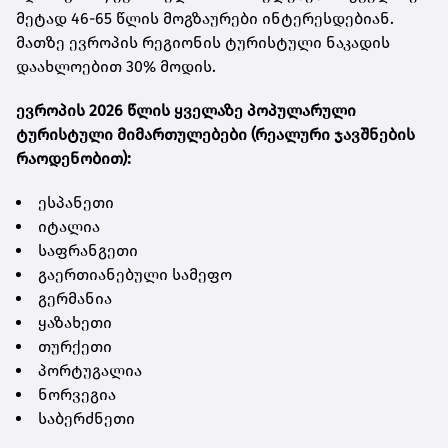
მეტად 46-65 წლის მოგზაურები ინტერესდებიან.
მათზე ევროპის რეგიონის ტურისტული ნაკადის
დაახლოებით 30% მოდის.
ევროპის 2026 წლის ყველაზე პოპულარული
ტურისტული მიმართულებები (რეალური ჯავშნების
რაოდენობით):
ესპანეთი
იტალია
საფრანგეთი
გაერთიანებული სამეფო
გერმანია
ყაზახეთი
თურქეთი
პორტუგალია
ნორვეგია
საბერძნეთი