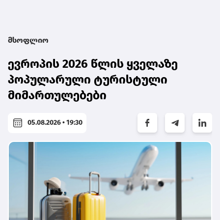
მსოფლიო
ევროპის 2026 წლის ყველაზე
პოპულარული ტურისტული
მიმართულებები
05.08.2026 • 19:30