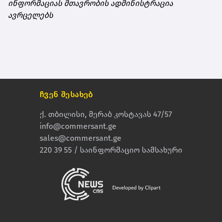
ინფორმაციას მთავრობის ადმინისტრაცია
ავრცელებს
ჩვენ შესახებ
ქ. თბილისი, მერაბ კოსტავას 47/57
info@commersant.ge
sales@commersant.ge
220 39 55 / საინფორმაციო სამსახური