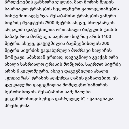
პროექტების განხორციელება. მათ შორის შედის
სასრიალო ტრასების ხელოვნური გათოვლიანების
სისტემით აღჭურვა. შესაბამისი ტრასების ჯამური
სიგრძე შეადგენს 7500 მეტრს. ასევე, სნოუპარკის
არეალში დაგეგმილია ორი ახალი ბიგელის ტიპის
საბაგიროს მონტაჟი. საერთო სიგრძე არის 1400
მეტრი. ასევე, დაგეგმილია ბავშვებისთვის 200
მეტრი სიგრძის გადახურული მოძრავი ხალიჩის
მონტაჟი. ამასთან ერთად, დაგეგმილი გვაქვს ორი
ახალი სასრიალო ტრასის მოწყობა. საერთო სიგრძე
არის 6 კილომეტრი. ასევე დაგეგმილია ახალი
„გუდაურას“ ტრასის აღჭურვა ღამის განათებით. ეს
ყველაფერი დაგეგმილია მომდევნო ზამთრის
სეზონისთვის. შესაბამისი სამუშაოები
დეკემბრისთვის უნდა დასრულდეს“, - განაცხადა
პრემიერმა.