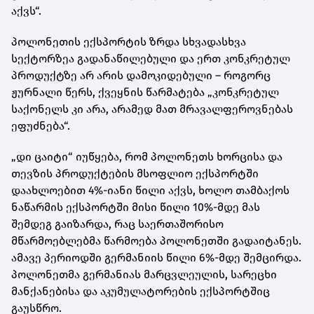
აქვს“.
პოლონეთის ექსპორტის ზრდა სხვადასხვა
სექტორზეა გადანაწილებული და ერთ კონკრეტულ
პროდუქტზე არ არის დამოკიდებული – როგორც
ჟურნალი წერს, ქვეყნის წარმატება „კონკრეტულ
საქონელს კი არა, არამედ მათ მრავალფეროვნებას
ეფუძნება“.
„დი ცაიტი“ იუწყება, რომ პოლონეთს ხორცისა და
თევზის პროდუქტების მსოფლიო ექსპორტში
დაახლოებით 4%-იანი წილი აქვს, ხოლო თამბაქოს
ნაწარმის ექსპორტში მისი წილი 10%-მდე მას
შემდეგ გაიზარდა, რაც საერთაშორისო
მწარმოებლებმა წარმოება პოლონეთში გადაიტანეს.
ამავე პერიოდში გერმანიის წილი 6%-მდე შემცირდა.
პოლონეთმა გერმანიას მარცვლეულის, სარეცხი
მანქანებისა და აკუმულატორების ექსპორტშიც
გაუსწრო.