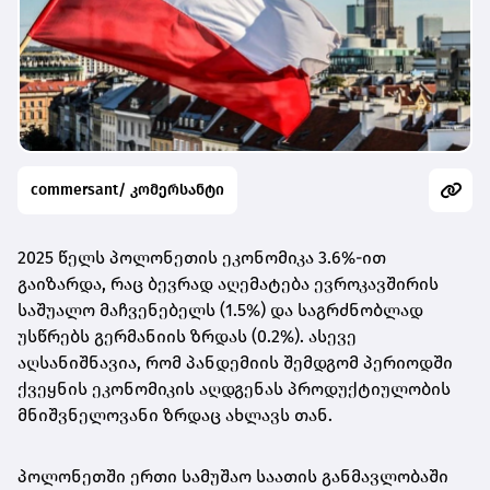
commersant/ კომერსანტი
2025 წელს პოლონეთის ეკონომიკა 3.6%-ით
გაიზარდა, რაც ბევრად აღემატება ევროკავშირის
საშუალო მაჩვენებელს (1.5%) და საგრძნობლად
უსწრებს გერმანიის ზრდას (0.2%). ასევე
აღსანიშნავია, რომ პანდემიის შემდგომ პერიოდში
ქვეყნის ეკონომიკის აღდგენას პროდუქტიულობის
მნიშვნელოვანი ზრდაც ახლავს თან.
პოლონეთში ერთი სამუშაო საათის განმავლობაში