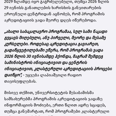
2029 წლამდე იყო გაგრძელებული, თუმცა 2026 წლის
29 ივნისს განათლების ხარისხის განვითარების
ეროვნული ცენტრიდან აცნობეს, რომ პროგრამის
აკრედიტაციის ვადა მეორე დღეს იწურებოდა.
„ახალი საბაკალავრო პროგრამაა, სულ სამი ნაკადი
გვყავს მიღებული, ანუ პირველი, მეორე და მესამე
კურსელები. როდესაც აკრედიტაცია გავიარეთ,
გადაწყვეტილებაში ეწერა, რომ პროგრამას ვადა
2026 წლის 30 ივნისამდე ჰქონდა, მაგრამ შემდეგ
სამინისტროს ინიციატივით და ცენტრის
ინიციატივით, კლასტერული აკრედიტაციის პროცესი
დაიწყო“,
- უყვება ლაპიაშვილი რადიო
თავისუფლებას.
მისივე თქმით, უნივერსიტეტის შესაბამისმა
სამსახურებმა პროგრამის აკრედიტაციის ვადაზე
ინფორმაციის მოძიება, ერთი წლით ადრე სცადეს,
თუმცა განემარტათ, რომ პროგრამები კლასტერული