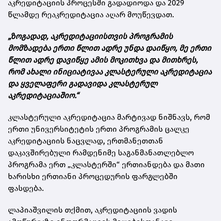
აკრედიტაციის პროცესში გადადიოდა და 2029
წლამდე რეაკრედიტაცია აღარ მოუწევდათ.
„ზოგადად, აკრედიტაციისთვის პროგრამის
მომზადება ერთი წლით ადრე უნდა დაიწყო, მე ერთი
წლით ადრე დავიწყე ამის მოკითხვა და მითხრეს,
რომ ახალი ინიციატივაა კლასტერული აკრედიტაცია
და ყველაფერი გადავიდა კლასტერულ
აკრედიტაციაშიო.“
კლასტერული აკრედიტაცია მარტივად ნიშნავს, რომ
ერთი უნივერსიტეტის ერთი პროგრამის ცალკე
აკრედიტაციის ნაცვლად, ერთმანეთთან
დაკავშირებული რამდენიმე საგანმანათლებლო
პროგრამა ერთ „კლასტერში“ ერთიანდება და მათი
ხარისხი ერთიანი პროცედურის ფარგლებში
ფასდება.
ლაპიაშვილის თქმით, აკრედიტაციის ვადის