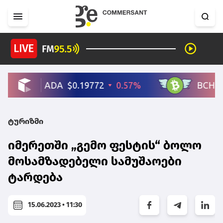
ტურიზმი
იმერეთში „გემო ფესტის“ ბოლო
მოსამზადებელი სამუშაოები
ტარდება
15.06.2023 • 11:30