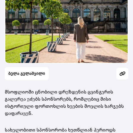
ბელა გელაშვილი
მსოფლიოში ცნობილი დრეზდენის ცვინგერის
გალერეა ეძებს სპონსორებს, რომლებიც მისი
ისტორიული ფორთოხლის ხეების მოვლის ხარჯებს
დაფარავენ.
სახელობითი სპონსორობა ხუთწლიან პერიოდს