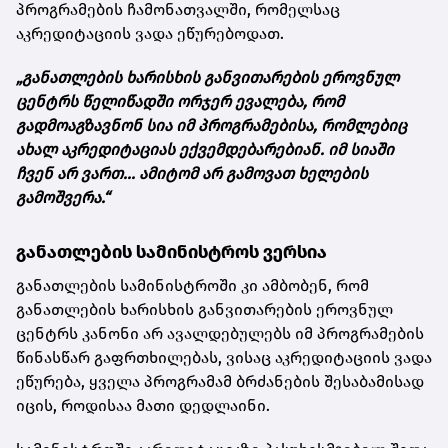
პროგრამების ჩამონათვალში, რომელსაც
აკრედიტაციის ვადა ეწურებოდათ.
„განათლების ხარისხის განვითარების ეროვნულ
ცენტრს წელიწადში ორჯერ ევალება, რომ
გადმოაგზავნონ სია იმ პროგრამებისა, რომლებიც
ახალ აკრედიტაციას ექვემდებარებიან. იმ სიაში
ჩვენ არ ვართ... ამიტომ არ გამოვათ ხელების
გამოშვერა.“
განათლების სამინისტროს ვერსია
განათლების სამინისტროში კი ამბობენ, რომ
განათლების ხარისხის განვითარების ეროვნულ
ცენტრს კანონი არ ავალდებულებს იმ პროგრამების
წინასწარ გაფრთხილებას, ვისაც აკრედიტაციის ვადა
ეწურება, ყველა პროგრამამ ბრძანების შესაბამისად
იცის, როდისაა მათი დედლაინი.