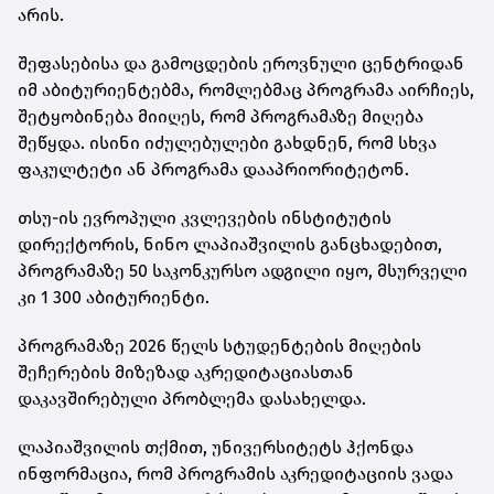
არის.
შეფასებისა და გამოცდების ეროვნული ცენტრიდან
იმ აბიტურიენტებმა, რომლებმაც პროგრამა აირჩიეს,
შეტყობინება მიიღეს, რომ პროგრამაზე მიღება
შეწყდა. ისინი იძულებულები გახდნენ, რომ სხვა
ფაკულტეტი ან პროგრამა დააპრიორიტეტონ.
თსუ-ის ევროპული კვლევების ინსტიტუტის
დირექტორის, ნინო ლაპიაშვილის განცხადებით,
პროგრამაზე 50 საკონკურსო ადგილი იყო, მსურველი
კი 1 300 აბიტურიენტი.
პროგრამაზე 2026 წელს სტუდენტების მიღების
შეჩერების მიზეზად აკრედიტაციასთან
დაკავშირებული პრობლემა დასახელდა.
ლაპიაშვილის თქმით, უნივერსიტეტს ჰქონდა
ინფორმაცია, რომ პროგრამის აკრედიტაციის ვადა