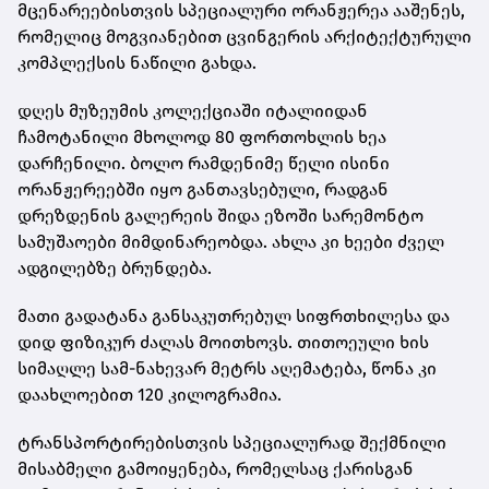
მცენარეებისთვის სპეციალური ორანჟერეა ააშენეს,
რომელიც მოგვიანებით ცვინგერის არქიტექტურული
კომპლექსის ნაწილი გახდა.
დღეს მუზეუმის კოლექციაში იტალიიდან
ჩამოტანილი მხოლოდ 80 ფორთოხლის ხეა
დარჩენილი. ბოლო რამდენიმე წელი ისინი
ორანჟერეებში იყო განთავსებული, რადგან
დრეზდენის გალერეის შიდა ეზოში სარემონტო
სამუშაოები მიმდინარეობდა. ახლა კი ხეები ძველ
ადგილებზე ბრუნდება.
მათი გადატანა განსაკუთრებულ სიფრთხილესა და
დიდ ფიზიკურ ძალას მოითხოვს. თითოეული ხის
სიმაღლე სამ-ნახევარ მეტრს აღემატება, წონა კი
დაახლოებით 120 კილოგრამია.
ტრანსპორტირებისთვის სპეციალურად შექმნილი
მისაბმელი გამოიყენება, რომელსაც ქარისგან