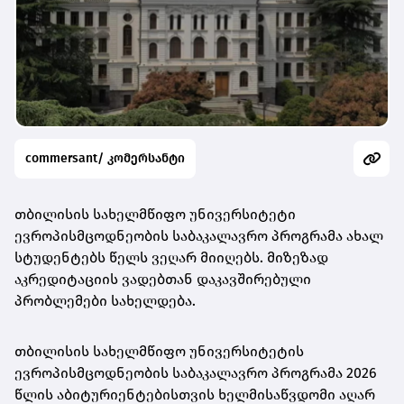
commersant/ კომერსანტი
თბილისის სახელმწიფო უნივერსიტეტი
ევროპისმცოდნეობის საბაკალავრო პროგრამა ახალ
სტუდენტებს წელს ვეღარ მიიღებს. მიზეზად
აკრედიტაციის ვადებთან დაკავშირებული
პრობლემები სახელდება.
თბილისის სახელმწიფო უნივერსიტეტის
ევროპისმცოდნეობის საბაკალავრო პროგრამა 2026
წლის აბიტურიენტებისთვის ხელმისაწვდომი აღარ