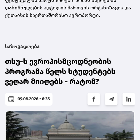
ფესტივალის პარტნიორები არიან იმერეთის
დანიშნულების ადგილის მართვის ორგანიზაცია და
ქუთაისის საერთაშორისო აეროპორტი.
საზოგადოება
თსუ-ს ევროპისმცოდნეობის
პროგრამა წელს სტუდენტებს
ვეღარ მიიღებს - რატომ?
09.08.2026 • 6:35