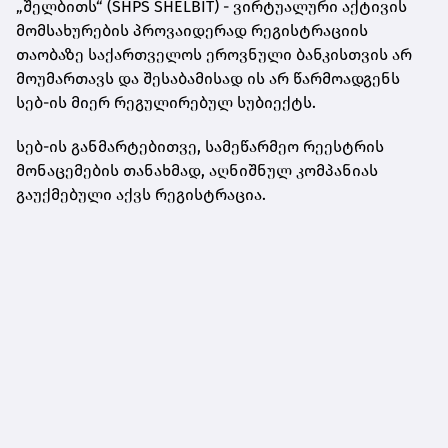
„შელბითს“ (SHPS SHELBIT) - ვირტუალური აქტივის
მომსახურების პროვაიდერად რეგისტრაციის
თაობაზე საქართველოს ეროვნული ბანკისთვის არ
მოუმართავს და შესაბამისად ის არ წარმოადგენს
სებ-ის მიერ რეგულირებულ სუბიექტს.
სებ-ის განმარტებითვე, სამეწარმეო რეესტრის
მონაცემების თანახმად, აღნიშნულ კომპანიას
გაუქმებული აქვს რეგისტრაცია.