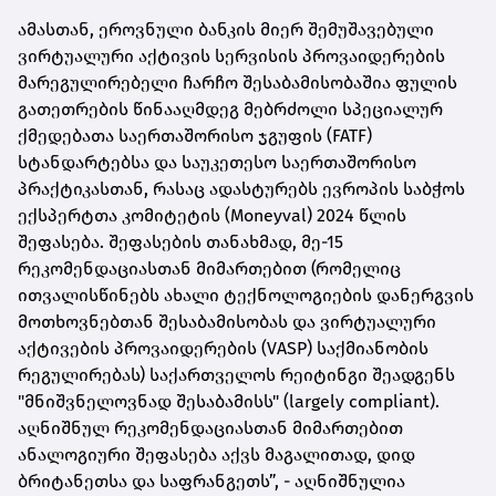
ამასთან, ეროვნული ბანკის მიერ შემუშავებული
ვირტუალური აქტივის სერვისის პროვაიდერების
მარეგულირებელი ჩარჩო შესაბამისობაშია ფულის
გათეთრების წინააღმდეგ მებრძოლი სპეციალურ
ქმედებათა საერთაშორისო ჯგუფის (FATF)
სტანდარტებსა და საუკეთესო საერთაშორისო
პრაქტიკასთან, რასაც ადასტურებს ევროპის საბჭოს
ექსპერტთა კომიტეტის (Moneyval) 2024 წლის
შეფასება. შეფასების თანახმად, მე-15
რეკომენდაციასთან მიმართებით (რომელიც
ითვალისწინებს ახალი ტექნოლოგიების დანერგვის
მოთხოვნებთან შესაბამისობას და ვირტუალური
აქტივების პროვაიდერების (VASP) საქმიანობის
რეგულირებას) საქართველოს რეიტინგი შეადგენს
"მნიშვნელოვნად შესაბამისს" (largely compliant).
აღნიშნულ რეკომენდაციასთან მიმართებით
ანალოგიური შეფასება აქვს მაგალითად, დიდ
ბრიტანეთსა და საფრანგეთს”, - აღნიშნულია