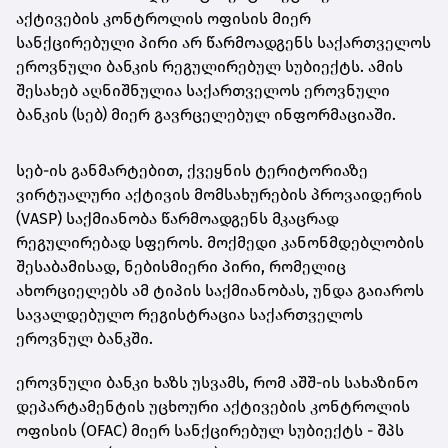
აქტივების კონტროლის ოფისის მიერ
სანქცირებული პირი არ წარმოადგენს საქართველოს
ეროვნული
ბანკის რეგულირებულ სუბიექტს. ამის
შესახებ აღნიშნულია საქართველოს ეროვნული
ბანკის (სებ) მიერ გავრცელებულ ინფორმაციაში.
სებ-ის განმარტებით, ქვეყნის ტერიტორიაზე
ვირტუალური აქტივის მომსახურების პროვაიდერის
(VASP) საქმიანობა წარმოადგენს მკაცრად
რეგულირებად სფეროს. მოქმედი კანონმდებლობის
შესაბამისად, ნებისმიერი პირი, რომელიც
ახორციელებს ამ ტიპის საქმიანობას, უნდა გაიაროს
სავალდებულო რეგისტრაცია საქართველოს
ეროვნულ ბანკში.
ეროვნული ბანკი ხაზს უსვამს, რომ აშშ-ის სახაზინო
დეპარტამენტის უცხოური აქტივების კონტროლის
ოფისის (OFAC) მიერ სანქცირებულ სუბიექტს - შპს