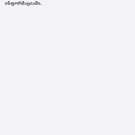
ინფორმაციაში.