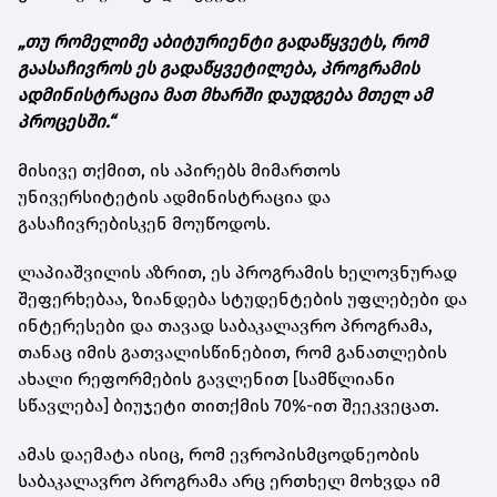
„თუ რომელიმე აბიტურიენტი გადაწყვეტს, რომ
გაასაჩივროს ეს გადაწყვეტილება, პროგრამის
ადმინისტრაცია მათ მხარში დაუდგება მთელ ამ
პროცესში.“
მისივე თქმით, ის აპირებს მიმართოს
უნივერსიტეტის ადმინისტრაცია და
გასაჩივრებისკენ მოუწოდოს.
ლაპიაშვილის აზრით, ეს პროგრამის ხელოვნურად
შეფერხებაა, ზიანდება სტუდენტების უფლებები და
ინტერესები და თავად საბაკალავრო პროგრამა,
თანაც იმის გათვალისწინებით, რომ განათლების
ახალი რეფორმების გავლენით [სამწლიანი
სწავლება] ბიუჯეტი თითქმის 70%-ით შეეკვეცათ.
ამას დაემატა ისიც, რომ ევროპისმცოდნეობის
საბაკალავრო პროგრამა არც ერთხელ მოხვდა იმ