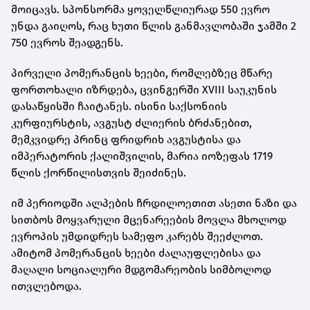
მოიცავს. სპონსორმა ყოველწლიურად 550 ევრო
უნდა გაიღოს, რაც ხუთი წლის განმავლობაში ჯამში 2
750 ევროს შეადგენს.
პირველი პომერანცის ხეები, რომლებზეც მწარე
ფორთოხალი იზრდება, ცვინგერში XVIII საუკუნის
დასაწყისში ჩაიტანეს. ისინი საქსონიის
კურფიურსტის, ავგუსტ ძლიერის ბრძანებით,
მემკვიდრე პრინც ფრიდრიხ ავგუსტისა და
იმპერატორის ქალიშვილის, მარია იოზეფას 1719
წლის ქორწილისთვის შეიძინეს.
იმ პერიოდში ალპების ჩრდილოეთით ასეთი ნაზი და
სითბოს მოყვარული მცენარეების მოვლა მხოლოდ
ევროპის უმდიდრეს სამეფო კარებს შეეძლოთ.
ამიტომ პომერანცის ხეები ძალაუფლებისა და
მაღალი სოციალური მდგომარეობის სიმბოლოდ
ითვლებოდა.