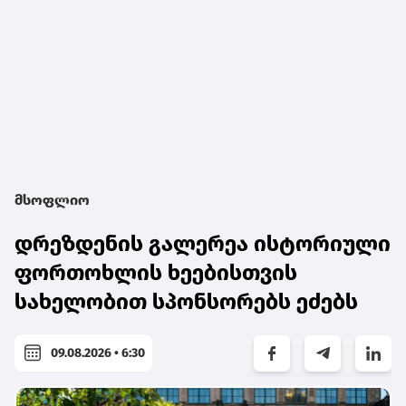
მსოფლიო
დრეზდენის გალერეა ისტორიული
ფორთოხლის ხეებისთვის
სახელობით სპონსორებს ეძებს
09.08.2026 • 6:30