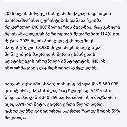
2026 წლის პირველ ნახევარში ქალაქ მადრიდში
საერთაშორისო ტურისტების დანახარჯებმა
რეკორდულ €10.007 მილიარდს მიაღწია, რაც გასული
წლის ანალოგიურ პერიოდთან შედარებით 11.4%-ით
მეტია. 2025 წლის პირველ ექვს თვეში ეს
მაჩვენებელი €8.980 მილიარდს შეადგენდა.
მონაცემებს მადრიდის მერია ესპანეთის
სტატისტიკის ეროვნული ინსტიტუტის, INE-ის
ინფორმაციაზე დაყრდნობით ავრცელებს.
იანვარ-ივნისში ესპანეთის დედაქალაქმა 5 660 098
ვიზიტორს უმასპინძლა, რაც წლიურად 4.1%-იანი
ზრდაა. მათგან 3 340 259 საერთაშორისო მოგზაური
იყო, 6.4%-ით მეტი, ვიდრე ერთი წლით ადრე.
უცხოელებზე ვიზიტორთა საერთო რაოდენობის 59%
მოდიოდა.