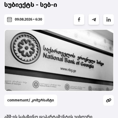
სუბიექტს - სებ-ი
09.08.2026 • 6:30
commersant/ კომერსანტი
აშშ-ის სახაზინო დეპარტამენტის უცხოური