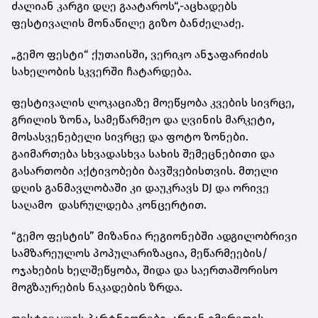
ძალიან კარგი დღე გაატაროს“,-აცხადებს
ფესტივალის მონაწილე გიზო ბანძელაძე.
„გემო ფესტი“ ქუთაისში, ვერიკო ანჯაფარიძის
სახელობის სკვერში ჩატარდება.
ფესტივალის ლოკაციაზე მოეწყობა კვების სივრცე,
გრილის ზონა, სამეწარმეო და ღვინის მარკეტი,
მოსასვენებელი სივრცე და ფოტო ზონები.
გაიმართება სხვადასხვა სახის შემეცნებითი და
გასართობი აქტივობები ბავშვებისთვის. მთელი
დღის განმავლობაში კი დაუკრავს DJ და ორივე
საღამო დასრულდება კონცერტით.
“გემო ფესტის” მიზანია რეგიონებში ადგილობრივი
სამზარეულოს პოპულარიზაცია, მეწარმეების/
ოჯახების ხელშეწყობა, შიდა და საერთაშორისო
მოგზაურების ნაკადების ზრდა.