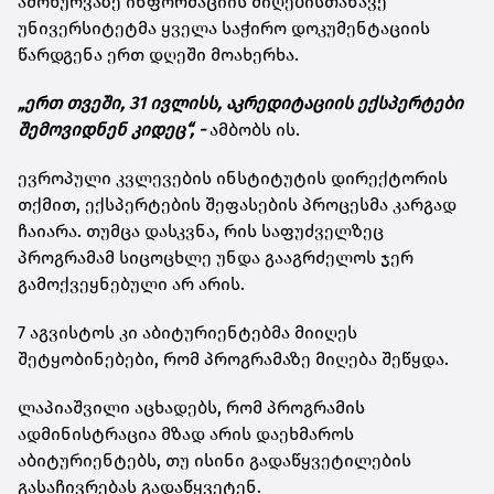
ამოწურვაზე ინფორმაციის მიღებისთანავე
უნივერსიტეტმა ყველა საჭირო დოკუმენტაციის
წარდგენა ერთ დღეში მოახერხა.
„ერთ თვეში, 31 ივლისს, აკრედიტაციის ექსპერტები
შემოვიდნენ კიდეც“, -
ამბობს ის.
ევროპული კვლევების ინსტიტუტის დირექტორის
თქმით, ექსპერტების შეფასების პროცესმა კარგად
ჩაიარა. თუმცა დასკვნა, რის საფუძველზეც
პროგრამამ სიცოცხლე უნდა გააგრძელოს ჯერ
გამოქვეყნებული არ არის.
7 აგვისტოს კი აბიტურიენტებმა მიიღეს
შეტყობინებები, რომ პროგრამაზე მიღება შეწყდა.
ლაპიაშვილი აცხადებს, რომ პროგრამის
ადმინისტრაცია მზად არის დაეხმაროს
აბიტურიენტებს, თუ ისინი გადაწყვეტილების
გასაჩივრებას გადაწყვეტენ.