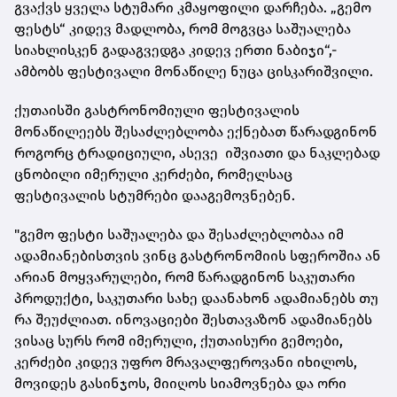
გვაქვს ყველა სტუმარი კმაყოფილი დარჩება. „გემო
ფესტს“ კიდევ მადლობა, რომ მოგვცა საშუალება
სიახლისკენ გადაგვედგა კიდევ ერთი ნაბიჯი“,-
ამბობს ფესტივალი მონაწილე ნუცა ცისკარიშვილი.
ქუთაისში გასტრონომიული ფესტივალის
მონაწილეებს შესაძლებლობა ექნებათ წარადგინონ
როგორც ტრადიციული, ასევე იშვიათი და ნაკლებად
ცნობილი იმერული კერძები, რომელსაც
ფესტივალის სტუმრები დააგემოვნებენ.
"გემო ფესტი საშუალება და შესაძლებლობაა იმ
ადამიანებისთვის ვინც გასტრონომიის სფეროშია ან
არიან მოყვარულები, რომ წარადგინონ საკუთარი
პროდუქტი, საკუთარი სახე დაანახონ ადამიანებს თუ
რა შეუძლიათ. ინოვაციები შესთავაზონ ადამიანებს
ვისაც სურს რომ იმერული, ქუთაისური გემოები,
კერძები კიდევ უფრო მრავალფეროვანი იხილოს,
მოვიდეს გასინჯოს, მიიღოს სიამოვნება და ორი