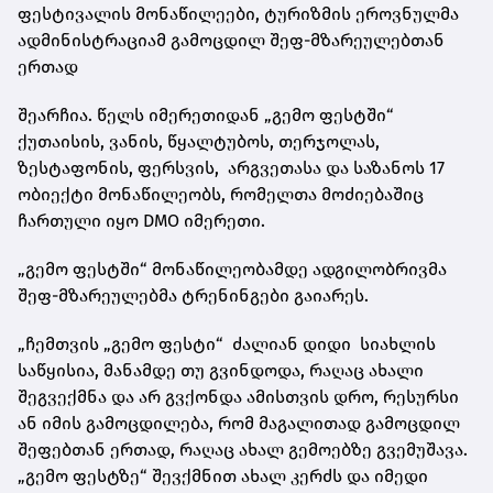
ფესტივალის მონაწილეები, ტურიზმის ეროვნულმა
ადმინისტრაციამ გამოცდილ შეფ-მზარეულებთან
ერთად
შეარჩია. წელს იმერეთიდან „გემო ფესტში“
ქუთაისის, ვანის, წყალტუბოს, თერჯოლას,
ზესტაფონის, ფერსვის, არგვეთასა და საზანოს 17
ობიექტი მონაწილეობს, რომელთა მოძიებაშიც
ჩართული იყო DMO იმერეთი.
„გემო ფესტში“ მონაწილეობამდე ადგილობრივმა
შეფ-მზარეულებმა ტრენინგები გაიარეს.
„ჩემთვის „გემო ფესტი“ ძალიან დიდი სიახლის
საწყისია, მანამდე თუ გვინდოდა, რაღაც ახალი
შეგვექმნა და არ გვქონდა ამისთვის დრო, რესურსი
ან იმის გამოცდილება, რომ მაგალითად გამოცდილ
შეფებთან ერთად, რაღაც ახალ გემოებზე გვემუშავა.
„გემო ფესტზე“ შევქმნით ახალ კერძს და იმედი