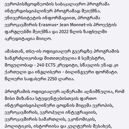
ევროპისმცოდნეობის საბაკალავრო პროგრამა
ინტერდისციპლინურ პროგრამად შეიქმნა.
უნივერსიტეტის ინფორმაციით, პროგრამა
ევროკავშირის Erasmus+ Jean Monnet-ის პროექტის
ფარგლებში შეიქმნა და 2022 წლის ზაფხულში
აკრედიტაცია მიიღო.
ამასთან, თსუ-ის ოფიციალურ გვერდზე პროგრამის
ხანგრძლივობად მითითებულია 8 სემესტრი,
მოცულობად - 240 ECTS კრედიტი, სწავლის ენად კი
ქართული და ინგლისური - ბილინგვური ფორმატი.
წლიური საფასური 2250 ლარია.
პროგრამის ოფიციალურ აღწერაში აღნიშნულია, რომ
მისი მიზანია სტუდენტებისთვის ფართო
ინტერდისციპლინური ცოდნის მიცემა ევროპის,
ევროკავშირის, ევროპული ინტეგრაციის,
ევროკავშირის სამართლის, ეკონომიკის,
პოლიტიკის, ისტორიისა და კულტურის შესახებ,