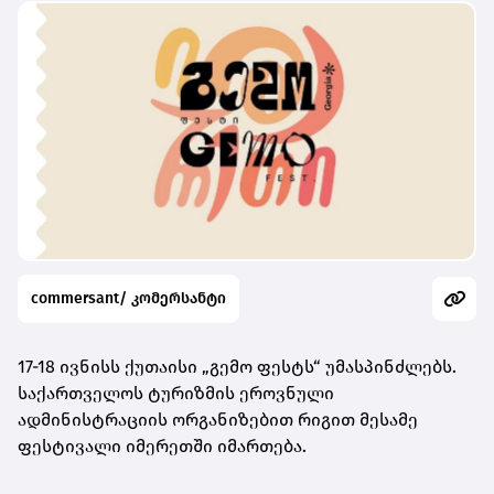
commersant/ კომერსანტი
17-18 ივნისს ქუთაისი „გემო ფესტს“ უმასპინძლებს.
საქართველოს ტურიზმის ეროვნული
ადმინისტრაციის ორგანიზებით რიგით მესამე
ფესტივალი იმერეთში იმართება.