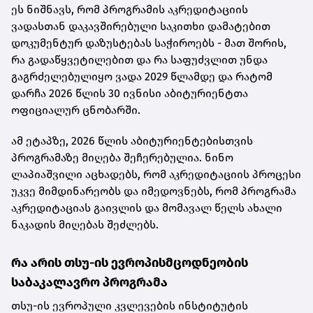
ეს ნიშნავს, რომ პროგრამის აკრედიტაციის
ვადასთან დაკავშირებული საკითხი დამატებით
დოკუმენტურ დაზუსტებას საჭიროებს - მათ შორის,
რა გადაწყვეტილებით და რა საფუძვლით უნდა
გაგრძელებულიყო ვადა 2029 წლამდე და რატომ
დარჩა 2026 წლის 30 ივნისი აბიტურიენტთა
ოფიციალურ ცნობარში.
ამ ეტაპზე, 2026 წლის აბიტურიენტებისთვის
პროგრამაზე მიღება შეჩერებულია. ნინო
ლაპიაშვილი აცხადებს, რომ აკრედიტაციის პროცესი
უკვე მიმდინარეობს და იმედოვნებს, რომ პროგრამა
აკრედიტაციას გაივლის და მომავალ წელს ახალი
ნაკადის მიღებას შეძლებს.
რა არის თსუ-ის ევროპისმცოდნეობის
საბაკალავრო პროგრამა
თსუ-ის ევროპული კვლევების ინსტიტუტის