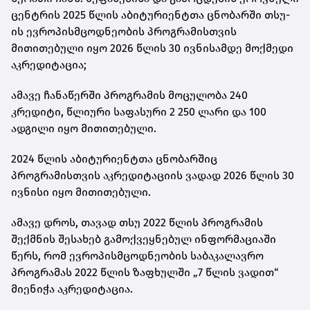
ცენტრის
2025 წლის აბიტურიენტთა ცნობარში
თსუ-
ის ევროპისმცოდნეობის პროგრამისთვის
მითითებული იყო 2026 წლის 30 ივნისამდე მოქმედი
აკრედიტაცია;
ამავე ჩანაწერში პროგრამის მოცულობა 240
კრედიტი, წლიური საფასური 2 250 ლარი და 100
ადგილი იყო მითითებული.
2024 წლის აბიტურიენტთა ცნობარშიც
პროგრამისთვის აკრედიტაციის ვადად 2026 წლის 30
ივნისი იყო მითითებული.
ამავე დროს, თავად თსუ 2022 წლის პროგრამის
შექმნის შესახებ გამოქვეყნებულ ინფორმაციაში
წერს, რომ
ევროპისმცოდნეობის საბაკალავრო
პროგრამას 2022 წლის ზაფხულში
„7 წლის ვადით“
მიენიჭა აკრედიტაცია.