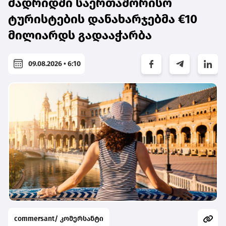
მადრიდში საერთაშორისო
ტურისტების დანახარჯებმა €10
მილიარდს გადააჭარბა
09.08.2026 • 6:10
commersant/ კომერსანტი