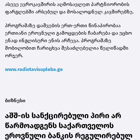
ასევე ევროკავშირის აღმოსავლეთ პარტნიორობის
ფარგლებში არსებულ და მოსალოდნელ კავშირებზე.
პროგრამაზე დაშვების ერთ-ერთი წინაპირობაა
ერთიანი ეროვნული გამოცდების ჩაბარება და უცხო
ენად ინგლისური ენის არჩევა. პროგრამაზე
მობილობით ჩარიცხვა შესაძლებელია წელიწადში
ორჯერ.
www.radiotavisupleba.ge
ბიზნესი
აშშ-ის სანქცირებული პირი არ
წარმოადგენს საქართველოს
ეროვნული ბანკის რეგულირებულ