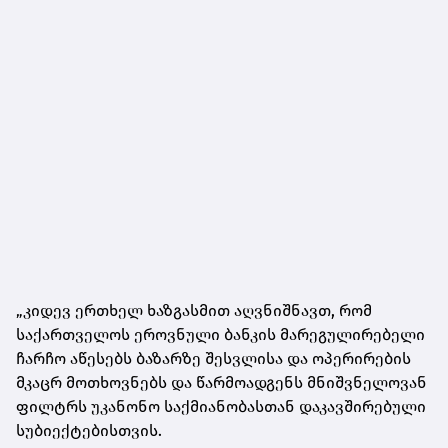
„კიდევ ერთხელ ხაზგასმით აღვნიშნავთ, რომ
საქართველოს ეროვნული ბანკის მარეგულირებელი
ჩარჩო აწესებს ბაზარზე შესვლისა და ოპერირების
მკაცრ მოთხოვნებს და წარმოადგენს მნიშვნელოვან
ფილტრს უკანონო საქმიანობასთან დაკავშირებული
სუბიექტებისთვის.