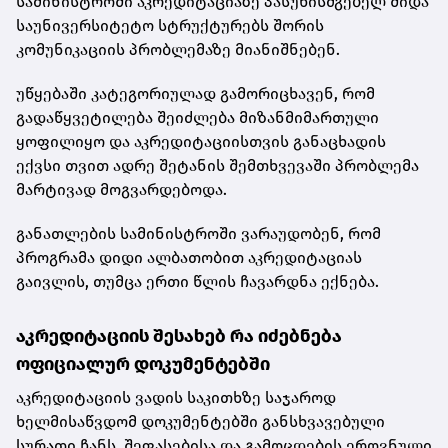
სამინისტროში აკრედიტაციაზე პასუხისმგებელ შიდა
საუნივერსიტეტო სტრუქტურებს შორის
კომუნიკაციის პრობლემაზე მიანიშნებენ.
უწყებაში კატეგორიულად გამორიცხავენ, რომ
გადაწყვეტილება შეიძლება მიზანმიმართული
ყოფილიყო და აკრედიტაციისთვის განაცხადის
ექვსი თვით ადრე შეტანის შემთხვევაში პრობლემა
მარტივად მოგვარდებოდა.
განათლების სამინისტროში ვარაუდობენ, რომ
პროგრამა დიდი ალბათობით აკრედიტაციას
გაივლის, თუმცა ერთი წლის ჩავარდნა ექნება.
აკრედიტაციის შესახებ რა იძებნება
ოფიციალურ დოკუმენტებში
აკრედიტაციის ვადის საკითხზე საჯაროდ
ხელმისაწვდომ დოკუმენტებში განსხვავებული
სურათი ჩანს. შეფასებისა და გამოცდების ეროვნული