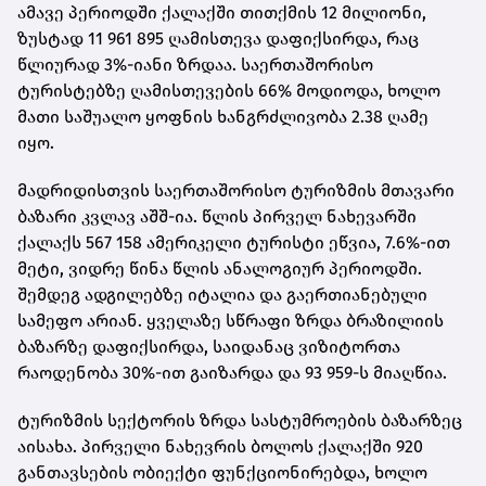
ამავე პერიოდში ქალაქში თითქმის 12 მილიონი,
ზუსტად 11 961 895 ღამისთევა დაფიქსირდა, რაც
წლიურად 3%-იანი ზრდაა. საერთაშორისო
ტურისტებზე ღამისთევების 66% მოდიოდა, ხოლო
მათი საშუალო ყოფნის ხანგრძლივობა 2.38 ღამე
იყო.
მადრიდისთვის საერთაშორისო ტურიზმის მთავარი
ბაზარი კვლავ აშშ-ია. წლის პირველ ნახევარში
ქალაქს 567 158 ამერიკელი ტურისტი ეწვია, 7.6%-ით
მეტი, ვიდრე წინა წლის ანალოგიურ პერიოდში.
შემდეგ ადგილებზე იტალია და გაერთიანებული
სამეფო არიან. ყველაზე სწრაფი ზრდა ბრაზილიის
ბაზარზე დაფიქსირდა, საიდანაც ვიზიტორთა
რაოდენობა 30%-ით გაიზარდა და 93 959-ს მიაღწია.
ტურიზმის სექტორის ზრდა სასტუმროების ბაზარზეც
აისახა. პირველი ნახევრის ბოლოს ქალაქში 920
განთავსების ობიექტი ფუნქციონირებდა, ხოლო