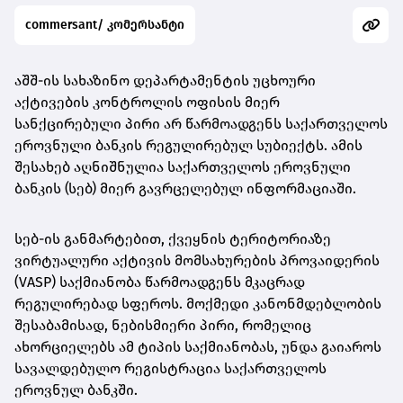
commersant/ კომერსანტი
აშშ-ის სახაზინო დეპარტამენტის უცხოური
აქტივების კონტროლის ოფისის მიერ
სანქცირებული პირი არ წარმოადგენს საქართველოს
ეროვნული
ბანკის რეგულირებულ სუბიექტს. ამის
შესახებ აღნიშნულია საქართველოს ეროვნული
ბანკის (სებ) მიერ გავრცელებულ ინფორმაციაში.
სებ-ის განმარტებით, ქვეყნის ტერიტორიაზე
ვირტუალური აქტივის მომსახურების პროვაიდერის
(VASP) საქმიანობა წარმოადგენს მკაცრად
რეგულირებად სფეროს. მოქმედი კანონმდებლობის
შესაბამისად, ნებისმიერი პირი, რომელიც
ახორციელებს ამ ტიპის საქმიანობას, უნდა გაიაროს
სავალდებულო რეგისტრაცია საქართველოს
ეროვნულ ბანკში.