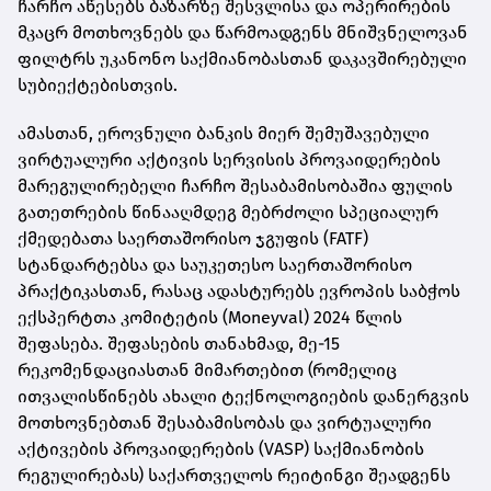
ჩარჩო აწესებს ბაზარზე შესვლისა და ოპერირების
მკაცრ მოთხოვნებს და წარმოადგენს მნიშვნელოვან
ფილტრს უკანონო საქმიანობასთან დაკავშირებული
სუბიექტებისთვის.
ამასთან, ეროვნული ბანკის მიერ შემუშავებული
ვირტუალური აქტივის სერვისის პროვაიდერების
მარეგულირებელი ჩარჩო შესაბამისობაშია ფულის
გათეთრების წინააღმდეგ მებრძოლი სპეციალურ
ქმედებათა საერთაშორისო ჯგუფის (FATF)
სტანდარტებსა და საუკეთესო საერთაშორისო
პრაქტიკასთან, რასაც ადასტურებს ევროპის საბჭოს
ექსპერტთა კომიტეტის (Moneyval) 2024 წლის
შეფასება. შეფასების თანახმად, მე-15
რეკომენდაციასთან მიმართებით (რომელიც
ითვალისწინებს ახალი ტექნოლოგიების დანერგვის
მოთხოვნებთან შესაბამისობას და ვირტუალური
აქტივების პროვაიდერების (VASP) საქმიანობის
რეგულირებას) საქართველოს რეიტინგი შეადგენს