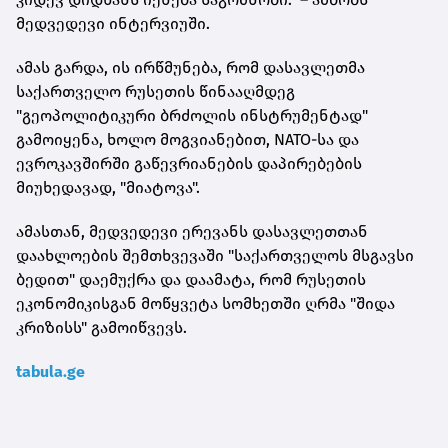
მედვედევი ინტერვიუში.
ამას გარდა, ის ირწმუნება, რომ დასავლეთმა
საქართველო რუსეთის წინააღმდეგ
"გეოპოლიტიკური ბრძოლის ინსტრუმენტად"
გამოიყენა, ხოლო მოგვიანებით, NATO-სა და
ევროკავშირში გაწევრიანების დაპირებების
მიუხედავად, "მიატოვა".
ამასთან, მედვედევი ერევანს დასავლეთთან
დაახლოების შემთხვევაში "საქართველოს მსგავსი
ბედით" დაემუქრა და დაამატა, რომ რუსეთის
ეკონომიკისგან მოწყვეტა სომხეთში ღრმა "შიდა
კრიზისს" გამოიწვევს.
tabula.ge