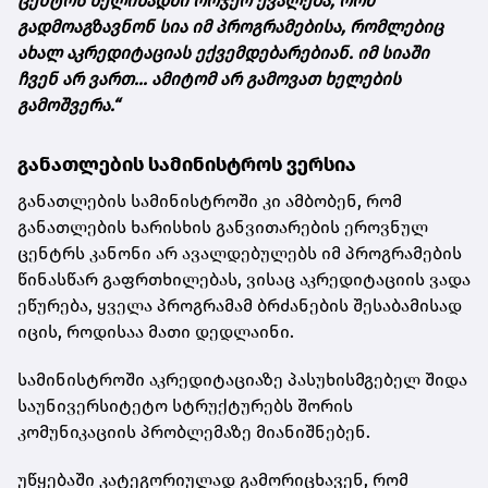
ცენტრს წელიწადში ორჯერ ევალება, რომ
გადმოაგზავნონ სია იმ პროგრამებისა, რომლებიც
ახალ აკრედიტაციას ექვემდებარებიან. იმ სიაში
ჩვენ არ ვართ... ამიტომ არ გამოვათ ხელების
გამოშვერა.“
განათლების სამინისტროს ვერსია
განათლების სამინისტროში კი ამბობენ, რომ
განათლების ხარისხის განვითარების ეროვნულ
ცენტრს კანონი არ ავალდებულებს იმ პროგრამების
წინასწარ გაფრთხილებას, ვისაც აკრედიტაციის ვადა
ეწურება, ყველა პროგრამამ ბრძანების შესაბამისად
იცის, როდისაა მათი დედლაინი.
სამინისტროში აკრედიტაციაზე პასუხისმგებელ შიდა
საუნივერსიტეტო სტრუქტურებს შორის
კომუნიკაციის პრობლემაზე მიანიშნებენ.
უწყებაში კატეგორიულად გამორიცხავენ, რომ