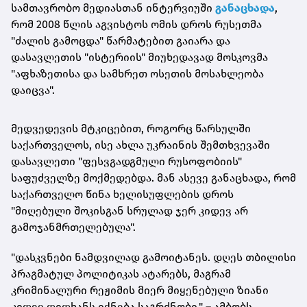
სამთავრობო მედიასთან ინტერვიუში
განაცხადა
,
რომ 2008 წლის აგვისტოს ომის დროს რუსეთმა
"ძალის გამოცდა" წარმატებით გაიარა და
დასავლეთის "ისტერიის" მიუხედავად მოსკოვმა
"აფხაზეთისა და სამხრეთ ოსეთის მოსახლეობა
დაიცვა".
მედვედევის მტკიცებით, როგორც წარსულში
საქართველოს, ისე ახლა უკრაინის შემთხვევაში
დასავლეთი "ფესვგადგმული რუსოფობიის"
საფუძველზე მოქმედებდა. მან ასევე განაცხადა, რომ
საქართველო წინა ხელისუფლების დროს
"მიღებული შოკისგან სრულად ჯერ კიდევ არ
გამოჯანმრთელებულა".
"დასკვნები ნამდვილად გამოიტანეს. დღეს თბილისი
პრაგმატულ პოლიტიკას ატარებს, მაგრამ
კრიმინალური რეჟიმის მიერ მიყენებული ზიანი
კიდევ დიდხანს იქნება საგრძნობი." – ამბობს