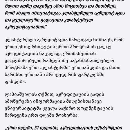
წლით ადრე დავიწყე ამის მოკითხვა და მითხრეს,
რომ ახალი ინიციატივაა კლასტერული აკრედიტაცია
და ყველაფერი გადავიდა კლასტერულ
აკრედიტაციაშიო.“
კლასტერული აკრედიტაცია მარტივად ნიშნავს, რომ
ერთი უნივერსიტეტის ერთი პროგრამის ცალკე
აკრედიტაციის ნაცვლად, ერთმანეთთან
დაკავშირებული რამდენიმე საგანმანათლებლო
პროგრამა ერთ „კლასტერში“ ერთიანდება და მათი
ხარისხი ერთიანი პროცედურის ფარგლებში
ფასდება.
ლაპიაშვილის თქმით, აკრედიტაციის ვადის
ამოწურვაზე ინფორმაციის მიღებისთანავე
უნივერსიტეტმა ყველა საჭირო დოკუმენტაციის
წარდგენა ერთ დღეში მოახერხა.
„ერთ თვეში, 31 ივლისს, აკრედიტაციის ექსპერტები