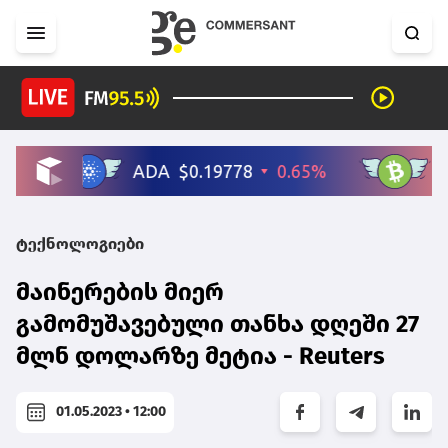
ტექნოლოგიები
მაინერების მიერ
გამომუშავებული თანხა დღეში 27
მლნ დოლარზე მეტია - Reuters
01.05.2023 • 12:00