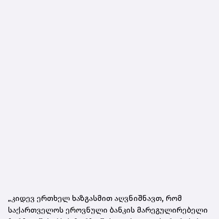
„კიდევ ერთხელ ხაზგასმით აღვნიშნავთ, რომ
საქართველოს ეროვნული ბანკის მარეგულირებელი