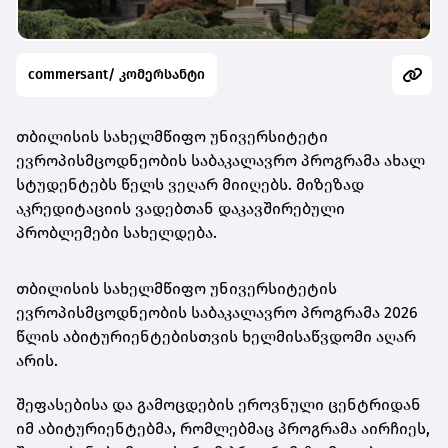
commersant/ კომერსანტი
თბილისის სახელმწიფო უნივერსიტეტი
ევროპისმცოდნეობის საბაკალავრო პროგრამა ახალ
სტუდენტებს წელს ვეღარ მიიღებს. მიზეზად
აკრედიტაციის ვადებთან დაკავშირებული
პრობლემები სახელდება.
თბილისის სახელმწიფო უნივერსიტეტის
ევროპისმცოდნეობის საბაკალავრო პროგრამა 2026
წლის აბიტურიენტებისთვის ხელმისაწვდომი აღარ
არის.
შეფასებისა და გამოცდების ეროვნული ცენტრიდან
იმ აბიტურიენტებმა, რომლებმაც პროგრამა აირჩიეს,