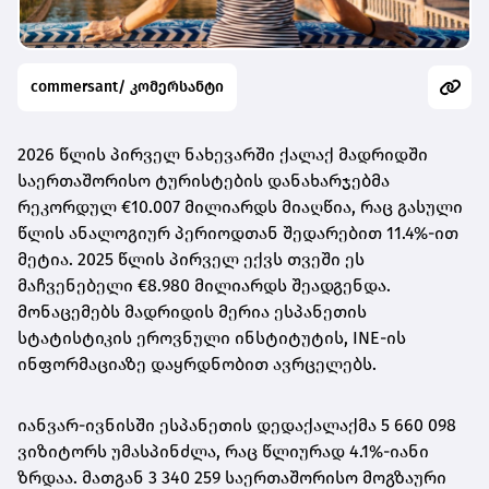
commersant/ კომერსანტი
2026 წლის პირველ ნახევარში ქალაქ მადრიდში
საერთაშორისო ტურისტების დანახარჯებმა
რეკორდულ €10.007 მილიარდს მიაღწია, რაც გასული
წლის ანალოგიურ პერიოდთან შედარებით 11.4%-ით
მეტია. 2025 წლის პირველ ექვს თვეში ეს
მაჩვენებელი €8.980 მილიარდს შეადგენდა.
მონაცემებს მადრიდის მერია ესპანეთის
სტატისტიკის ეროვნული ინსტიტუტის, INE-ის
ინფორმაციაზე დაყრდნობით ავრცელებს.
იანვარ-ივნისში ესპანეთის დედაქალაქმა 5 660 098
ვიზიტორს უმასპინძლა, რაც წლიურად 4.1%-იანი
ზრდაა. მათგან 3 340 259 საერთაშორისო მოგზაური