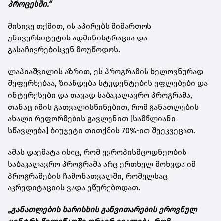
პროცესში.“
მისივე თქმით, ის აპირებს მიმართოს
უნივერსიტეტის ადმინისტრაცია და
გასაჩივრებისკენ მოუწოდოს.
ლაპიაშვილის აზრით, ეს პროგრამის ხელოვნურად
შეფერხებაა, ზიანდება სტუდენტების უფლებები და
ინტერესები და თავად საბაკალავრო პროგრამა,
თანაც იმის გათვალისწინებით, რომ განათლების
ახალი რეფორმების გავლენით [სამწლიანი
სწავლება] ბიუჯეტი თითქმის 70%-ით შეეკვეცათ.
ამას დაემატა ისიც, რომ ევროპისმცოდნეობის
საბაკალავრო პროგრამა არც ერთხელ მოხვდა იმ
პროგრამების ჩამონათვალში, რომელსაც
აკრედიტაციის ვადა ეწურებოდათ.
„განათლების ხარისხის განვითარების ეროვნულ