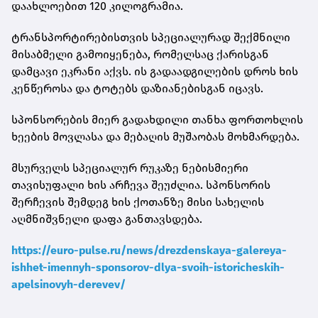
დაახლოებით 120 კილოგრამია.
ტრანსპორტირებისთვის სპეციალურად შექმნილი
მისაბმელი გამოიყენება, რომელსაც ქარისგან
დამცავი ეკრანი აქვს. ის გადაადგილების დროს ხის
კენწეროსა და ტოტებს დაზიანებისგან იცავს.
სპონსორების მიერ გადახდილი თანხა ფორთოხლის
ხეების მოვლასა და მებაღის მუშაობას მოხმარდება.
მსურველს სპეციალურ რუკაზე ნებისმიერი
თავისუფალი ხის არჩევა შეუძლია. სპონსორის
შერჩევის შემდეგ ხის ქოთანზე მისი სახელის
აღმნიშვნელი დაფა განთავსდება.
https://euro-pulse.ru/news/drezdenskaya-galereya-
ishhet-imennyh-sponsorov-dlya-svoih-istoricheskih-
apelsinovyh-derevev/