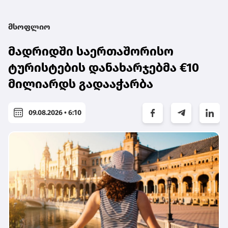
მსოფლიო
მადრიდში საერთაშორისო
ტურისტების დანახარჯებმა €10
მილიარდს გადააჭარბა
09.08.2026 • 6:10