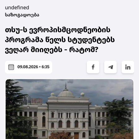
undefined
საზოგადოება
თსუ-ს ევროპისმცოდნეობის
პროგრამა წელს სტუდენტებს
ვეღარ მიიღებს - რატომ?
09.08.2026 • 6:35