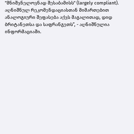
"მნიშვნელოვნად შესაბამისს" (largely compliant).
აღნიშნულ რეკომენდაციასთან მიმართებით
ანალოგიური შეფასება აქვს მაგალითად, დიდ
ბრიტანეთსა და საფრანგეთს”, - აღნიშნულია
ინფორმაციაში.