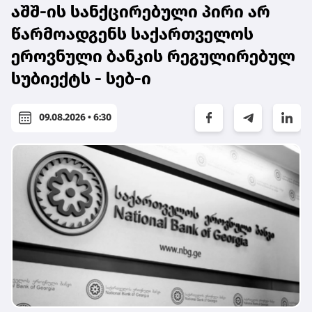
აშშ-ის სანქცირებული პირი არ
წარმოადგენს საქართველოს
ეროვნული ბანკის რეგულირებულ
სუბიექტს - სებ-ი
09.08.2026 • 6:30