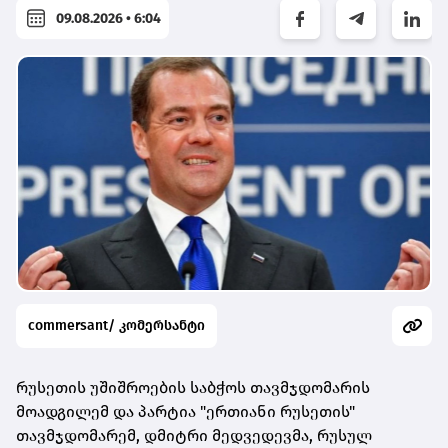
09.08.2026 • 6:04
commersant/ კომერსანტი
რუსეთის უშიშროების საბჭოს თავმჯდომარის
მოადგილემ და პარტია "ერთიანი რუსეთის"
თავმჯდომარემ, დმიტრი მედვედევმა, რუსულ