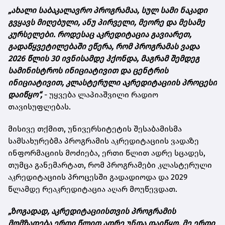
„ახალი საბაკალავრო პროგრამაა, სულ სამი ნაკადი
გვყავს მიღებული, ანუ პირველი, მეორე და მესამე
კურსელები. როდესაც აკრედიტაცია გავიარეთ,
გადაწყვეტილებაში ეწერა, რომ პროგრამას ვადა
2026 წლის 30 ივნისამდე ჰქონდა, მაგრამ შემდეგ
სამინისტროს ინიციატივით და ცენტრის
ინიციატივით, კლასტერული აკრედიტაციის პროცესი
დაიწყო“,
- უყვება ლაპიაშვილი რადიო
თავისუფლებას.
მისივე თქმით, უნივერსიტეტის შესაბამისმა
სამსახურებმა პროგრამის აკრედიტაციის ვადაზე
ინფორმაციის მოძიება, ერთი წლით ადრე სცადეს,
თუმცა განემარტათ, რომ პროგრამები კლასტერული
აკრედიტაციის პროცესში გადადიოდა და 2029
წლამდე რეაკრედიტაცია აღარ მოუწევდათ.
„ზოგადად, აკრედიტაციისთვის პროგრამის
მომზადება ერთი წლით ადრე უნდა დაიწყო, მე ერთი