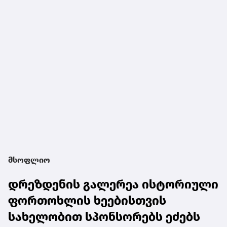
მსოფლიო
დრეზდენის გალერეა ისტორიული
ფორთოხლის ხეებისთვის
სახელობით სპონსორებს ეძებს