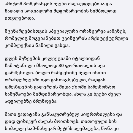
ამიტომ პომერანცის ხეები ძალაუფლებისა და
მაღალი სოციალური მდგომარეობის სიმბოლოდ
ითვლებოდა.
მცენარეებისთვის სპეციალური ორანჟერეა ააშენეს,
რომელიც მოგვიანებით ცვინგერის არქიტექტურული
კომპლექსის ნაწილი გახდა.
დღეს მუზეუმის კოლექციაში იტალიიდან
ჩამოტანილი მხოლოდ 80 ფორთოხლის ხეა
დარჩენილი. ბოლო რამდენიმე წელი ისინი
ორანჟერეებში იყო განთავსებული, რადგან
დრეზდენის გალერეის შიდა ეზოში სარემონტო
სამუშაოები მიმდინარეობდა. ახლა კი ხეები ძველ
ადგილებზე ბრუნდება.
მათი გადატანა განსაკუთრებულ სიფრთხილესა და
დიდ ფიზიკურ ძალას მოითხოვს. თითოეული ხის
სიმაღლე სამ-ნახევარ მეტრს აღემატება, წონა კი