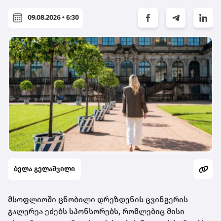
09.08.2026 • 6:30
ბელა გელაშვილი
მსოფლიოში ცნობილი დრეზდენის ცვინგერის
გალერეა ეძებს სპონსორებს, რომლებიც მისი