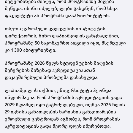
შეტყობინება მიიღეს, რომ პროგრამაზე მიღება
შეწყდა. ისინი იძულებულები გახდნენ, რომ სხვა
ფაკულტეტი ან პროგრამა დააპრიორიტეტონ.
თსუ-ის ევროპული კვლევების ინსტიტუტის
დირექტორის, ნინო ლაპიაშვილის განცხადებით,
პროგრამაზე 50 საკონკურსო ადგილი იყო, მსურველი
კი 1 300 აბიტურიენტი.
პროგრამაზე 2026 წელს სტუდენტების მიღების
შეჩერების მიზეზად აკრედიტაციასთან
დაკავშირებული პრობლემა დასახელდა.
ლაპიაშვილის თქმით, უნივერსიტეტს ჰქონდა
ინფორმაცია, რომ პროგრამის აკრედიტაციის ვადა
2029 წლამდე იყო გაგრძელებული, თუმცა 2026 წლის
29 ივნისს განათლების ხარისხის განვითარების
ეროვნული ცენტრიდან აცნობეს, რომ პროგრამის
აკრედიტაციის ვადა მეორე დღეს იწურებოდა.