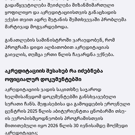
გადაწყვეტილება შეიძლება მიზანმიმართული
ყოფილიყო და აკრედიტაციისთვის განაცხადის
ექვსი თვით ადრე შეტანის შემთხვევაში პრობლემა
მარტივად მოგვარდებოდა.
განათლების სამინისტროში ვარაუდობენ, რომ
პროგრამა დიდი ალბათობით აკრედიტაციას
გაივლის, თუმცა ერთი წლის ჩავარდნა ექნება.
აკრედიტაციის შესახებ რა იძებნება
ოფიციალურ დოკუმენტებში
აკრედიტაციის ვადის საკითხზე საჯაროდ
ხელმისაწვდომ დოკუმენტებში განსხვავებული
სურათი ჩანს. შეფასებისა და გამოცდების ეროვნული
ცენტრის
2025 წლის აბიტურიენტთა ცნობარში
თსუ-
ის ევროპისმცოდნეობის პროგრამისთვის
მითითებული იყო 2026 წლის 30 ივნისამდე მოქმედი
აკრედიტაცია;