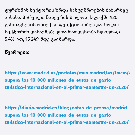
ტურიზმის სექტორის ზრდა სასტუმროების ბაზარზეც
აისახა. პირველი ნახევრის ბოლოს ქალაქში 920
განთავსების ობიექტი ფუნქციონირებდა, ხოლო
სექტორში დასაქმებულთა რაოდენობა წლიურად
5.4%-ით, 15 249-მდე გაიზარდა.
წყაროები:
https://www.madrid.es/portales/munimadrid/es/Inicio/Ac
supera-los-10-000-millones-de-euros-de-gasto-
turistico-internacional-en-el-primer-semestre-de-2026/
https://diario.madrid.es/blog/notas-de-prensa/madrid-
supera-los-10-000-millones-de-euros-de-gasto-
turistico-internacional-en-el-primer-semestre-de-2026/