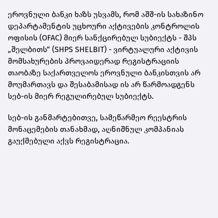
ეროვნული ბანკი ხაზს უსვამს, რომ აშშ-ის სახაზინო
დეპარტამენტის უცხოური აქტივების კონტროლის
ოფისის (OFAC) მიერ სანქცირებულ სუბიექტს - შპს
„შელბითს“ (SHPS SHELBIT) - ვირტუალური აქტივის
მომსახურების პროვაიდერად რეგისტრაციის
თაობაზე საქართველოს ეროვნული ბანკისთვის არ
მოუმართავს და შესაბამისად ის არ წარმოადგენს
სებ-ის მიერ რეგულირებულ სუბიექტს.
სებ-ის განმარტებითვე, სამეწარმეო რეესტრის
მონაცემების თანახმად, აღნიშნულ კომპანიას
გაუქმებული აქვს რეგისტრაცია.