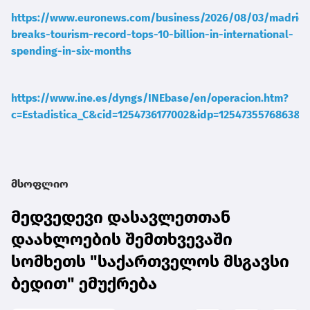
https://www.euronews.com/business/2026/08/03/madrid-
breaks-tourism-record-tops-10-billion-in-international-
spending-in-six-months
https://www.ine.es/dyngs/INEbase/en/operacion.htm?
c=Estadistica_C&cid=1254736177002&idp=1254735576863&m
მსოფლიო
მედვედევი დასავლეთთან
დაახლოების შემთხვევაში
სომხეთს "საქართველოს მსგავსი
ბედით" ემუქრება