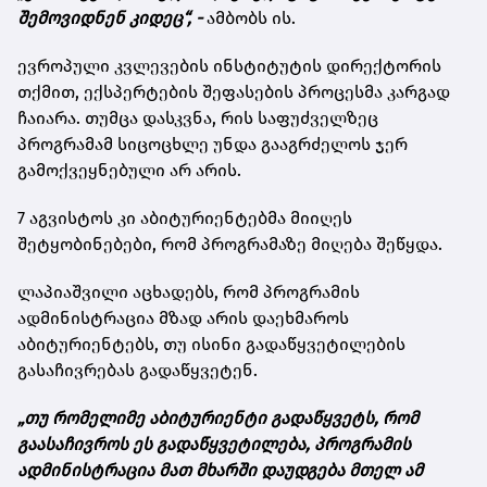
შემოვიდნენ კიდეც“, -
ამბობს ის.
ევროპული კვლევების ინსტიტუტის დირექტორის
თქმით, ექსპერტების შეფასების პროცესმა კარგად
ჩაიარა. თუმცა დასკვნა, რის საფუძველზეც
პროგრამამ სიცოცხლე უნდა გააგრძელოს ჯერ
გამოქვეყნებული არ არის.
7 აგვისტოს კი აბიტურიენტებმა მიიღეს
შეტყობინებები, რომ პროგრამაზე მიღება შეწყდა.
ლაპიაშვილი აცხადებს, რომ პროგრამის
ადმინისტრაცია მზად არის დაეხმაროს
აბიტურიენტებს, თუ ისინი გადაწყვეტილების
გასაჩივრებას გადაწყვეტენ.
„თუ რომელიმე აბიტურიენტი გადაწყვეტს, რომ
გაასაჩივროს ეს გადაწყვეტილება, პროგრამის
ადმინისტრაცია მათ მხარში დაუდგება მთელ ამ