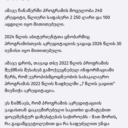
ამავე ჩანაწერში პროგრამის მოცულობა 240
კრედიტი, წლიური საფასური 2 250 ლარი და 100
ადგილი იყო მითითებული.
2024 წლის აბიტურიენტთა ცნობარშიც
პროგრამისთვის აკრედიტაციის ვადად 2026 წლის 30
ივნისი იყო მითითებული.
ამავე დროს, თავად თსუ 2022 წლის პროგრამის
შექმნის შესახებ გამოქვეყნებულ ინფორმაციაში
წერს, რომ
ევროპისმცოდნეობის საბაკალავრო
პროგრამას 2022 წლის ზაფხულში
„7 წლის ვადით“
მიენიჭა აკრედიტაცია.
ეს ნიშნავს, რომ პროგრამის აკრედიტაციის
ვადასთან დაკავშირებული საკითხი დამატებით
დოკუმენტურ დაზუსტებას საჭიროებს - მათ შორის,
რა გადაწყვეტილებით და რა საფუძვლით უნდა