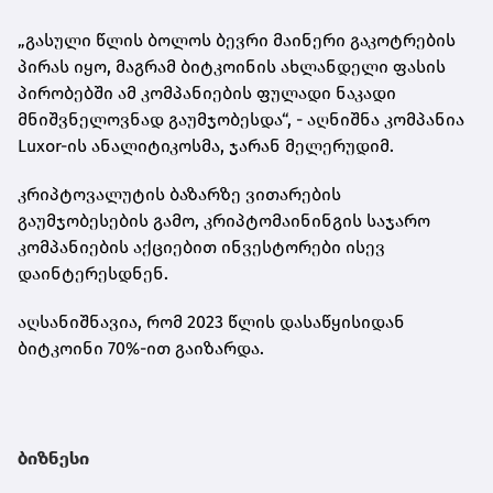
„გასული წლის ბოლოს ბევრი მაინერი გაკოტრების
პირას იყო, მაგრამ ბიტკოინის ახლანდელი ფასის
პირობებში ამ კომპანიების ფულადი ნაკადი
მნიშვნელოვნად გაუმჯობესდა“, - აღნიშნა კომპანია
Luxor-ის ანალიტიკოსმა, ჯარან მელერუდიმ.
კრიპტოვალუტის ბაზარზე ვითარების
გაუმჯობესების გამო, კრიპტომაინინგის საჯარო
კომპანიების აქციებით ინვესტორები ისევ
დაინტერესდნენ.
აღსანიშნავია, რომ
2023 წლის დასაწყისიდან
ბიტკოინი 70%-ით გაიზარდა.
ბიზნესი