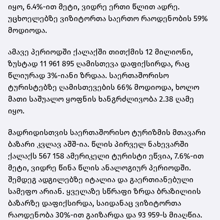
იყო, 6.4%-ით მეტი, ვიდრე ერთი წლით ადრე.
უცხოელებზე ვიზიტორთა საერთო რაოდენობის 59%
მოდიოდა.
ამავე პერიოდში ქალაქში თითქმის 12 მილიონი,
ზუსტად 11 961 895 ღამისთევა დაფიქსირდა, რაც
წლიურად 3%-იანი ზრდაა. საერთაშორისო
ტურისტებზე ღამისთევების 66% მოდიოდა, ხოლო
მათი საშუალო ყოფნის ხანგრძლივობა 2.38 ღამე
იყო.
მადრიდისთვის საერთაშორისო ტურიზმის მთავარი
ბაზარი კვლავ აშშ-ია. წლის პირველ ნახევარში
ქალაქს 567 158 ამერიკელი ტურისტი ეწვია, 7.6%-ით
მეტი, ვიდრე წინა წლის ანალოგიურ პერიოდში.
შემდეგ ადგილებზე იტალია და გაერთიანებული
სამეფო არიან. ყველაზე სწრაფი ზრდა ბრაზილიის
ბაზარზე დაფიქსირდა, საიდანაც ვიზიტორთა
რაოდენობა 30%-ით გაიზარდა და 93 959-ს მიაღწია.