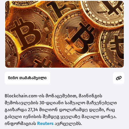
ნინო თამაზაშვილი
Blockchain.com-ის მონაცემებით, მაინინგის
შემოსავლების 30-დღიანი საშუალო მაჩვენებელი
გაიზარდა 27,34 მილიონ დოლარამდე დღეში, რაც
გასული ივნისის შემდეგ ყველაზე მაღალი დონეა.
ინფორმაციას
Reuters
ავრცელებს.