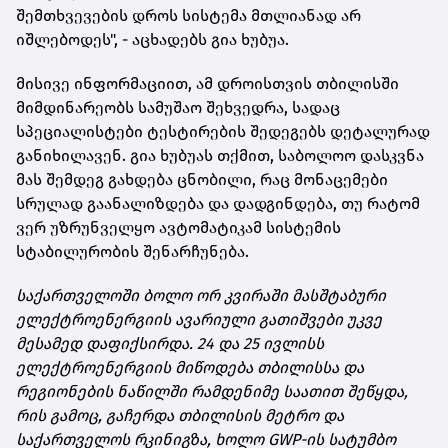
შემთხვევების დროს სისტემა მთლიანად არ
იშლებოდეს", - აცხადებს გია ხუბუა.
მისივე ინფორმაციით, ამ დროისთვის თბილისში
მიმდინარეობს სამუშაო შეხვედრა, სადაც
სპეციალისტები ტესტირების შედეგებს დეტალურად
განიხილავენ. გია ხუბუას თქმით, საბოლოო დასკვნა
მას შემდეგ გახდება ცნობილი, რაც მონაცემები
სრულად გაანალიზდება და დადგინდება, თუ რატომ
ვერ უზრუნველყო ავტომატიკამ სისტემის
სტაბილურობის შენარჩუნება.
საქართველოში ბოლო ორ კვირაში მასშტაბური
ელექტროენერგიის ავარიული გათიშვები უკვე
მესამედ დაფიქსირდა. 24 და 25 ივლისს
ელექტროენერგიის მიწოდება თბილისსა და
რეგიონების ნაწილში რამდენიმე საათით შეწყდა,
რის გამოც, გაჩერდა თბილისის მეტრო და
საქართველოს რკინიგზა, ხოლო GWP-ის სატუმბო