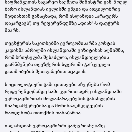
საფრანგეთის საგარეო საქმეთა მინისტრი ჟან-ნოელ
ბარო ისლანდიას ივლისში ეწვია და ადგილობრივ
მედიასთან განაცხადა, რომ ისლანდია „არაფერს
დაკარგავს“, თუ რეფერენდუმზე „დიახ“-ს დაუჭერს
მხარს.
თევზჭერის საკითხებში ევროკომისარმა კოსტას
კადისმა აპრილში ისლანდიაში ვიზიტისას აღნიშნა,
რომ ბრიუსელმა შესაძლოა, ისლანდიელების
დარწმუნება თევზჭერის სფეროში გარკვეული
დათმობების შეთავაზებით სცადოს.
სოციოლოგიური გამოკითხვები აჩვენებს რომ
რეფერენდუმამდე სამი კვირით ადრე ისლანდიაში
ევროკავშირთან მოლაპარაკებების განახლების
მხარდამჭერებისა და მოწინააღმდეგეების
რაოდენობა თითქმის თანაბარია.
ისლანდიამ ევროკავშირში გაწევრიანებაზე