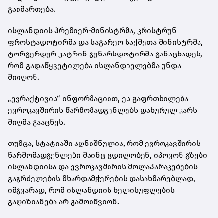
გაიმართება.
ისლანდიის პრემიერ-მინისტრმა, კრისტრუნ
ფროსტადოტირმა და საგარეო საქმეთა მინისტრმა,
ტორგერდურ კატრინ გუნარსდოტირმა განაცხადეს,
რომ გადაწყვეტილება ისლანდიელებმა უნდა
მიიღონ.
„ევრაქტივის“ ინფორმაციით, ეს გაფრთხილება
ევროკავშირის წარმომადგენლებს დახურულ კარს
მიღმა გააცნეს.
თუმცა, სტატიაში აღნიშნულია, რომ ევროკავშირის
წარმომადგენლები მაინც ცდილობენ, იპოვონ გზები
ისლანდიისა და ევროკავშირის მოლაპარაკებების
გაგრძელების მხარდამჭერების დასახმარებლად,
იმგვარად, რომ ისლანდიის ხელისუფლების
გაღიზიანება არ გამოიწვიონ.