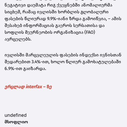
ნეგატივი დაუმატა რიგ ქვეყნებში ანომალიურმა
სიცხემ, რამაც ივლისში ხორბლის გლობალური
ფასების წლიურად 9.9%-იანი ზრდა გამოიწვია, – ამის
შესახებ ინფორმაციას გაეროს სურსათისა და
სოფლის მეურნეობის ორგანიზაცია (FAO)
ავრცელებს.
ივლისში მარცვლეულის ფასების ინდექსი ივნისთან
შედარებით 3.4%-ით, ხოლო წლიურ გამოხატულებაში
6.9%-ით გაიზარდა.
ვრცლად interfax – ზე
undefined
მსოფლიო