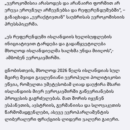
„ევროკომისია არასოდეს და არანაირი ფორმით არ
ერევა ეროვნულ არჩევნებსა და რეფერენდუმებში“, –
განაცხადა „ევრაქტივთან“ საუბრისას ევროკომისიის
პრესსპიკერმა.
„ეს რეფერენდუმი ისლანდიის ხელისუფლების
ინიციატივით ტარდება და გადაწყვეტილება
მხოლოდ ისლანდიელმა ხალხმა უნდა მიიღოს“,-
ამბობენ ევროკავშირში.
ცნობისთვის, მხოლოდ 2026 წელს ისლანდიას სულ
მცირე შვიდი გავლენიანი ევროპელი პოლიტიკოსი
ეწვია, რომელთა უმეტესობამ ღიად დაუჭირა მხარი
ისლანდიის მიერ ევროკავშირში გაწევრიანების
პროცესის გაგრძელებას. მათ შორის იყვნენ
ესპანეთის, ავსტრიის, გერმანიისა და სლოვაკეთის
წარმომადგენლები, ასევე ევროპარლამენტის
ლიბერალური ფრაქციის ლიდერი ვალერი გაიერი.