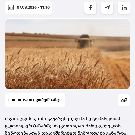
07.08.2026 • 11:30
commersant/ კომერსანტი
შავი ზღვის აუზში გაუარესებულმა მდგომარეობამ
გლობალურ ბაზარზე რეგიონიდან მარცვლეულის
მიწოდებასთან დაკავშირებით შეშფოთება გაზარდა.