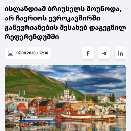
ისლანდიამ ბრიუსელს მოუწოდა,
არ ჩაერიოს ევროკავშირში
გაწევრიანების შესახებ დაგეგმილ
რეფერენდუმში
07.08.2026 • 12:30