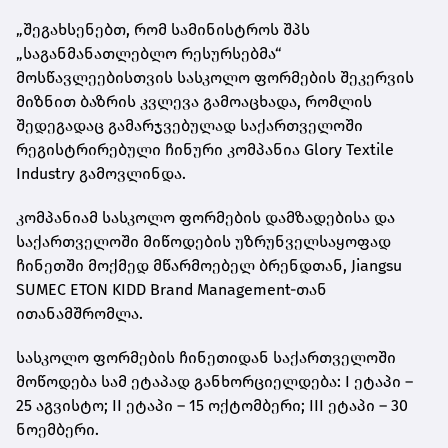
„შეგახსენებთ, რომ სამინისტროს შპს
„საგანმანათლებლო რესურსებმა“
მოსწავლეებისთვის სასკოლო ფორმების შეკერვის
მიზნით ბაზრის კვლევა გამოაცხადა, რომლის
შედეგადაც გამარჯვებულად საქართველოში
რეგისტრირებული ჩინური კომპანია Glory Textile
Industry გამოვლინდა.
კომპანიამ სასკოლო ფორმების დამზადებისა და
საქართველოში მიწოდების უზრუნველსაყოფად
ჩინეთში მოქმედ მწარმოებელ ბრენდთან, Jiangsu
SUMEC ETON KIDD Brand Management-თან
ითანამშრომლა.
სასკოლო ფორმების ჩინეთიდან საქართველოში
მოწოდება სამ ეტაპად განხორციელდება: I ეტაპი –
25 აგვისტო; II ეტაპი – 15 ოქტომბერი; III ეტაპი – 30
ნოემბერი.