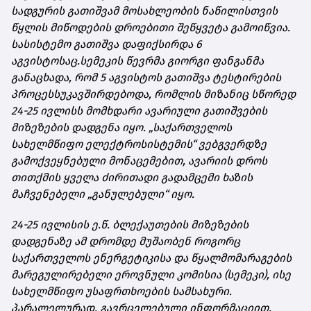
სადგურის გათიშვამ მოსახლეობის ნაწილისთვის
წყლის მიწოდების დროებითი შეწყვეტა გამოიწვია.
სასისტემო გათიშვა დაფიქსირდა 6
აგვისტოსაც.
სემეკის წევრმა გიორგი ფანგანმა
განაცხადა, რომ 5 აგვისტოს გათიშვა ტესტირების
პროცესს
უკავშირდებოდა
, რომლის მიზანიც სწორედ
24-25 ივლისს მომხდარი ავარიული გათიშვების
მიზეზების დადგენა იყო. „საქართველოს
სახელმწიფო ელექტროსისტემის“ ვებგვერდზე
გამოქვეყნებული მონაცემებით, ავარიის დროს
თითქმის ყველა ძირითადი გადამცემი ხაზის
მაჩვენებელი „განულებული“ იყო.
24-25 ივლისის ე.წ. ბლექაუთების მიზეზების
დადგენაზე ამ დრომდე მუშაობენ როგორც
საქართველოს ენერგეტიკისა და წყალმომარაგების
მარეგულირებელი ეროვნული კომისია (სემეკი), ისე
სახელმწიფო უსაფრთხოების სამსახური.
პარალელურად, გავრცელებული ინფორმაციით,