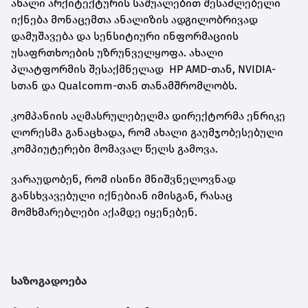
ახალი არქიტექტურის საშუალებით შესაძლებელი
იქნება მონაცემთა ანალიზის ადგილობრივად
დამუშავება და სენსიტიური ინფორმაციის
უსაფრთხოების უზრუნველყოფა. ახალი
პლატფორმის შესაქმნელად HP AMD-თან, NVIDIA-
სთან და Qualcomm-თან თანამშრომლობს.
კომპანიის აღმასრულებელმა დირექტორმა ენრიკე
ლორესმა განაცხადა, რომ ახალი გაუმჯობესებული
კომპიუტერები მომავალ წელს გამოვა.
ვარაუდობენ, რომ ისინი მნიშვნელოვნად
განსხვავებული იქნებიან იმისგან, რასაც
მომხმარებლები აქამდე იყენებენ.
საზოგადოება