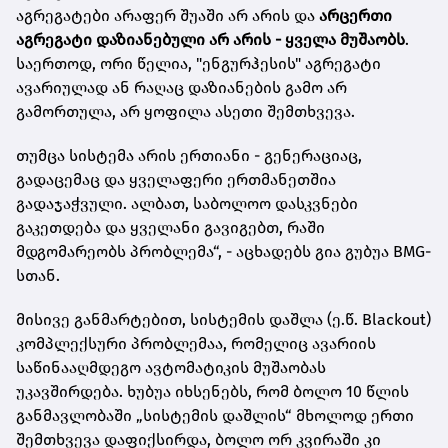
აგრეგატები არაფერ შუაში არ არის და
არცერთი
აგრეგატი დაზიანებული არ არის - ყველა მუშაობს
.
საერთოდ, ორი წელია, "ენგურჰესის" აგრეგატი
ავარიულად ან რაღაც დაზიანების გამო არ
გამორთულა, არ ყოფილა ასეთი შემთხვევა.
თუმცა სისტემა არის ერთიანი - გენერაციაც,
გადაცემაც და ყველაფერი ერთმანეთშია
გადაჯაჭვული. ალბათ, საბოლოო დასკვნები
გაკეთდება და ყველანი გავიგებთ, რაში
მდგომარეობს პრობლემა“, - აცხადებს გია გუბუა BMG-
სთან.
მისივე განმარტებით, სისტემის დაშლა (ე.წ. Blackout)
კომპლექსური პრობლემაა, რომელიც ავარიის
საწინააღმდეგო ავტომატიკის მუშაობას
უკავშირდება. ხუბუა იხსენებს, რომ ბოლო 10 წლის
განმავლობაში „სისტემის დაშლის“ მხოლოდ ერთი
შემთხვევა დაფიქსირდა, ბოლო ორ კვირაში კი