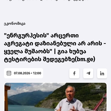
ეკონომიკა
"ენრგურჰესის" არცერთი
აგრეგატი დაზიანებული არ არის -
ყველა მუშაობს" | გია ხუბუა
ტესტირების შედეგებზე(bm.ge)
07.08.2026 • 12:00