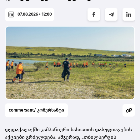
07.08.2026 • 12:00
commersant/ კომერსანტი
დედაქალაქში კამპანიური ხასიათის დასუფთავების
აქციები გრძელდება. ამჯერად, „თბილსერვის