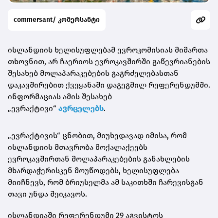
commersant/ კომერსანტი
ისლანდიის ხელისუფლებამ ევროკომისიას მიმართა
თხოვნით, არ ჩაერიოს ევროკავშირში გაწევრიანების
შესახებ მოლაპარაკებების გაგრძელებასთან
დაკავშირებით ქვეყანაში დაგეგმილ რეფერენდუმში.
ინფორმაციას ამის შესახებ
„ევრაქტივი“
ავრცელებს
.
„ევრაქტივის“ ცნობით, მიუხედავად იმისა, რომ
ისლანდიის მთავრობა მოქალაქეებს
ევროკავშირთან მოლაპარაკებების განახლების
მხარდაჭერისკენ მოუწოდებს, ხელისუფლება
მიიჩნევს, რომ ბრიუსელმა ამ საკითხში ჩარევისგან
თავი უნდა შეიკავოს.
ისლანდიაში რეფერენდუმი 29 აგვისტოს