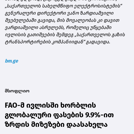
„საქართველოს სახელმწიფო ელექტროსისტემის“
გენერალური დირექტორი ვანო ზარდიაშვილი
შვებულებაში გავიდა, მის მოვალეობას კი დავით
ვარდიაშვილი ასრულებს, რომელიც უწყებაში
ივლისის გათიშვების შემდეგ „საქართველოს გაზის
ტრანსპორტირების კომპანიიდან“ გადავიდა.
bm.ge
მსოფლიო
FAO-მ ივლისში ხორბლის
გლობალური ფასების 9.9%-ით
ზრდის მიზეზები დაასახელა