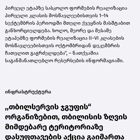
პირველ ეტაპზე სასკოლო ფორმების რეალიზაცია
პირველი კლასის მოსწავლეებისთვის 1–14
სექტემბრის პერიოდში მთელი ქვეყნის მასშტაბით
განხორციელდება. ხოლო, მეორე და მესამე
ეტაპებზე ფორმების რეალიზაცია II–VI კლასების
მოსწავლეებისთვის ოქტომბრიდან დეკემბრის
ჩათვლით გაგრძელდება“, – ნათქვამია
საგანმანათლებლო რესურსების ინფორმაციაში.
ინფრასტრუქტურა
,,თბილსერვის ჯგუფის“
ორგანიზებით, თბილისის ზღვის
მიმდებარე ტერიტორიაზე
დასუფთავების აქცია გაიმართა