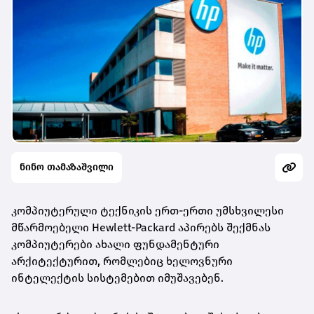
ნინო თამაზაშვილი
კომპიუტერული ტექნიკის ერთ-ერთი უმსხვილესი
მწარმოებელი Hewlett-Packard აპირებს შექმნას
კომპიუტერები ახალი ფუნდამენტური
არქიტექტურით, რომლებიც ხელოვნური
ინტელექტის სისტემებით იმუშავებენ.