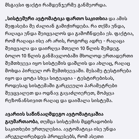
მსგავსი ფაქტი რამდენჯერმე განმეორდა.
„
სისტემური ავტომატიკა ფართო საკითხია
და ამის
შეფასება მე ძალიან გამიჭირდება. რა თქმა უნდა,
რაღაცა უნდა შეიცვალოს და გამოჩნდება ეს. ფაქტია,
რომ რაღაცა ისე არ არის, როგორც ადრე - რაღაცა
შეიცვალა და დაირღვა მთელი 10 წლის შემდეგ.
ბოლო 10 წლის განმავლობაში მხოლოდ ერთადერთი
შემთხვევა იყო სისტემის დაშლის და ახლაც, რაღაც
მოხდა პირველ ორ შემთხვევაში. მესამე ტესტირება
იყო და ცოტა სხვა სიტუაცია - ტესტირებისას,
როდესაც სისტემაში გარკვეული პარამეტრები
შევცვალეთ და ოდნავ გავაძლიერეთ, მოჰყვა
რეზონანსივით რაღაც და დაიშალა სისტემა.
ავარიის საწინააღმდეგო ავტომატიკაშია
გაუმართაობა
, თუმცა სისტემის მდგრადობის
საკითხები ურთულესია. ავტომატიკა ისე უნდა
არეგულირებდეს პროცესებს, რომ ასეთი