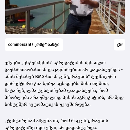
commersant/ კომერსანტი
ეჭვები „ენგურჰესის“ აგრეგატების შესაძლო
გაუმართაობასთან დაკავშირებით არ დადასტურდა -
ამის შესახებ BMG-სთან „ენგურჰესის“
ტექნიკური
დირექტორი გია ხუბუა აცხადებს. მისი თქმით,
ჩატარებულმა ტესტირებამ დაადასტურა, რომ
პრობლემა არა უშუალოდ ჰესის აგრეგატებს, არამედ
სისტემურ ავტომატიკას უკავშირდება.
„ტესტირებამ აჩვენა ის, რომ რაც ენგურჰესის
აგრეგატებზე იყო ეჭვი, არ დადასტურდა.