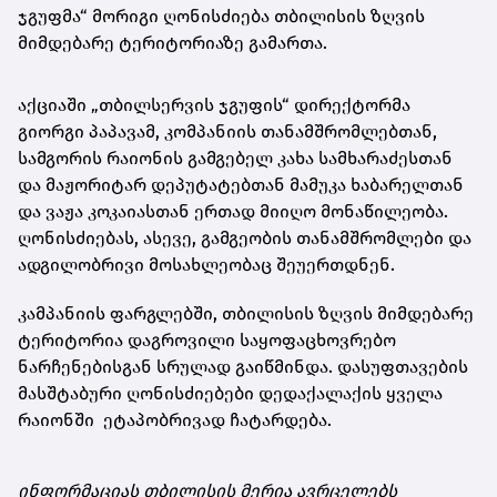
ჯგუფმა“ მორიგი ღონისძიება თბილისის ზღვის
მიმდებარე ტერიტორიაზე გამართა.
აქციაში „თბილსერვის ჯგუფის“ დირექტორმა
გიორგი პაპავამ, კომპანიის თანამშრომლებთან,
სამგორის რაიონის გამგებელ კახა სამხარაძესთან
და მაჟორიტარ დეპუტატებთან მამუკა ხაბარელთან
და ვაჟა კოკაიასთან ერთად მიიღო მონაწილეობა.
ღონისძიებას, ასევე, გამგეობის თანამშრომლები და
ადგილობრივი მოსახლეობაც შეუერთდნენ.
კამპანიის ფარგლებში, თბილისის ზღვის მიმდებარე
ტერიტორია დაგროვილი საყოფაცხოვრებო
ნარჩენებისგან სრულად გაიწმინდა. დასუფთავების
მასშტაბური ღონისძიებები დედაქალაქის ყველა
რაიონში ეტაპობრივად ჩატარდება.
ინფორმაციას თბილისის მერია ავრცელებს