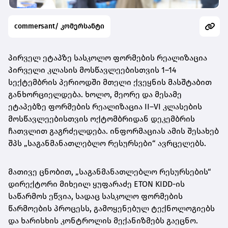
commersant/ კომერსანტი
პირველ ეტაპზე სასკოლო ფორმების რეალიზაცია
პირველი კლასის მოსწავლეებისთვის 1–14
სექტემბრის პერიოდში მთელი ქვეყნის მასშტაბით
განხორციელდება. ხოლო, მეორე და მესამე
ეტაპებზე ფორმების რეალიზაცია II–VI კლასების
მოსწავლეებისთვის ოქტომბრიდან დეკემბრის
ჩათვლით გაგრძელდება. ინფორმაციას ამის შესახებ
შპს „საგანმანათლებლო რესურსები“ ავრცელებს.
მათივე ცნობით, „საგანმანათლებლო რესურსების“
დირექტორი მიხეილ ყუფარაძე ETON KIDD-ის
საწარმოს ეწვია, სადაც სასკოლო ფორმების
წარმოების პროცესს, გამოყენებულ ტექნოლოგიებს
და ხარისხის კონტროლის მექანიზმებს გაეცნო.