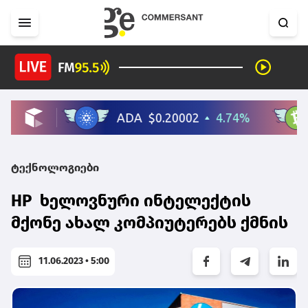
ტექნოლოგიები
HP ხელოვნური ინტელექტის
მქონე ახალ კომპიუტერებს ქმნის
11.06.2023 • 5:00