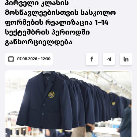
პირველი კლასის
მოსწავლეებისთვის სასკოლო
ფორმების რეალიზაცია 1–14
სექტემბრის პერიოდში
განხორციელდება
07.08.2026 • 12:30