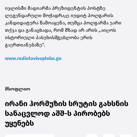
ივლისში მადიარმა პრეზიდენტის პოსტზე
ლეგენდარული მოჭადრაკე იუდიტ პოლგარის
კანდიდატურა წამოაყენა, თუმცა პოლგარმა უარი
თქვა და განაცხადა, რომ მზად არ არის „აიღოს
ისტორიული პასუხისმგებლობა ერის
გაერთიანებაზე“.
www.radiotavisupleba.ge
მსოფლიო
ირანი ჰორმუზის სრუტის გახსნის
სანაცვლოდ აშშ-ს პირობებს
უყენებს