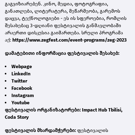
გაგვიზიარებენ. კინო, მედია, ფოტოგრაფია,
განათლება, ლიტერატურა, მეწარმეობა, გარემოს
დაცვა, ტექნოლოგიები - ეს ის სფეროებია, რომლის
შესახებაც 3-დღიანი ფესტივალის განმავლობაში
არაერთი დისკუსია გაიმართება. სრული პროგრამა
აქ:
https://www.zegfest.com/event-programs/zeg-2023
დამატებითი ინფორმაცია ფესტივალის შესახებ:
Webpage
LinkedIn
Twitter
Facebook
Instagram
Youtube
ფესტივალის ორგანიზატორები:
Impact Hub Tbilisi
,
Coda Story
ფესტივალის მხარდამჭერები:
ფესტივალის