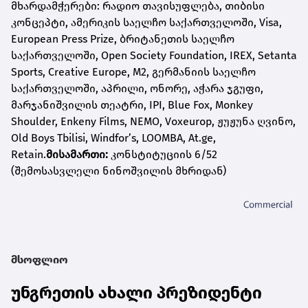
მხარდამჭერები: რადიო თავისუფლება, თიბისი
კონცეპტი, ამერიკის საელჩო საქართველოში, Visa,
European Press Prize, ბრიტანეთის საელჩო
საქართველოში, Open Society Foundation, IREX, Setanta
Sports, Creative Europe, M2, გერმანიის საელჩო
საქართველოში, აპრილი, ონორე, აჭარა ჯგუფი,
მარჯანიშვილის თეატრი, IPI, Blue Fox, Monkey
Shoulder, Enkeny Films, NEMO, Voxeurop, ჟუჟუნა ღვინო,
Old Boys Tbilisi, Windfor’s, LOOMBA, At.ge,
Retain.
მისამართი:
კონსტიტუციის 6/52
(შემოსასვლელი ნინოშვილის მხრიდან)
მსოფლიო
უნგრეთის ახალი პრეზიდენტი