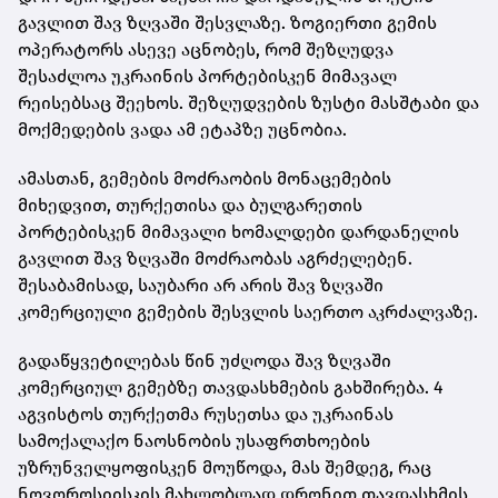
გავლით შავ ზღვაში შესვლაზე. ზოგიერთი გემის
ოპერატორს ასევე აცნობეს, რომ შეზღუდვა
შესაძლოა უკრაინის პორტებისკენ მიმავალ
რეისებსაც შეეხოს. შეზღუდვების ზუსტი მასშტაბი და
მოქმედების ვადა ამ ეტაპზე უცნობია.
ამასთან, გემების მოძრაობის მონაცემების
მიხედვით, თურქეთისა და ბულგარეთის
პორტებისკენ მიმავალი ხომალდები დარდანელის
გავლით შავ ზღვაში მოძრაობას აგრძელებენ.
შესაბამისად, საუბარი არ არის შავ ზღვაში
კომერციული გემების შესვლის საერთო აკრძალვაზე.
გადაწყვეტილებას წინ უძღოდა შავ ზღვაში
კომერციულ გემებზე თავდასხმების გახშირება. 4
აგვისტოს თურქეთმა რუსეთსა და უკრაინას
სამოქალაქო ნაოსნობის უსაფრთხოების
უზრუნველყოფისკენ მოუწოდა, მას შემდეგ, რაც
ნოვოროსიისკის მახლობლად დრონით თავდასხმის