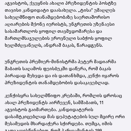
აგვისტოს, ქვეყნის ახალი პრეზიდენტის პოსტზე
თავისი კანდიდატი დაასახელა. „ტისა“ უმაღლეს
სახელმწიფო თანამდებობაზე საერთაშორისო
აღიარების მქონე იურისტს, უნგრეთის უზენაესი
სასამართლოს ყოფილ თავმჯდომარესა და
მართლმსაჯულების ეროვნული საბჭოს ყოფილ
ხელმძღვანელს, ანდრაშ ბაკას, წარადგენს.
უნგრეთის პრემიერ-მინისტრმა პეტერ მადიარმა
შაბათს საღამოს ფეისბუკში დაწერა, რომ ბაკას
პირადად შეხვდა და ის დათანხმდა, კენჭი იყაროს
პრეზიდენტის თანამდებობის დასაკავებლად.
კენჭისყრა სახელმწიფო კრებაში, რომლის დროსაც
ახალ პრეზიდენტს აირჩევენ, სამშაბათს, 11
აგვისტოს გაიმართება. კანდიდატურის
დასამტკიცებლად მას დეპუტატების სულ მცირე ორი
მესამედის მხარდაჭერა სჭირდება. თუმცა, იმის
გათვალისწინებით, რომ პარლამენტის 199