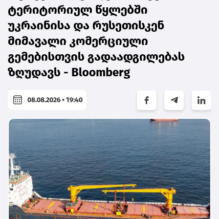
ტერიტორიულ წყლებში
უკრაინისა და რუსეთისკენ
მიმავალი კომერციული
გემებისთვის გადაადგილებას
ზღუდავს - Bloomberg
08.08.2026 • 19:40