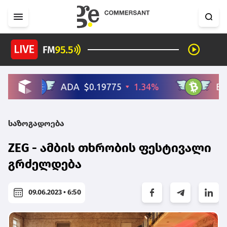
საზოგადოება
ZEG - ამბის თხრობის ფესტივალი
გრძელდება
09.06.2023 • 6:50