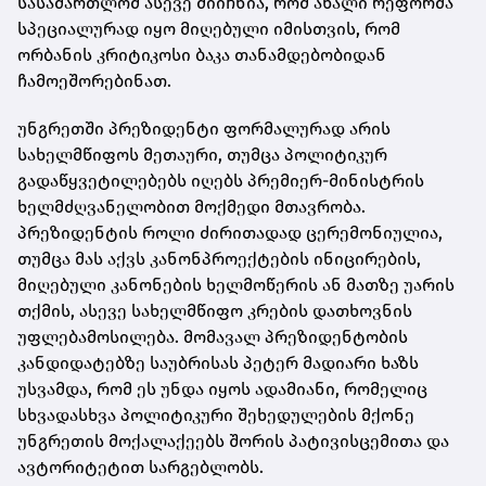
სასამართლომ ასევე მიიჩნია, რომ ახალი რეფორმა
სპეციალურად იყო მიღებული იმისთვის, რომ
ორბანის კრიტიკოსი ბაკა თანამდებობიდან
ჩამოეშორებინათ.
უნგრეთში პრეზიდენტი ფორმალურად არის
სახელმწიფოს მეთაური, თუმცა პოლიტიკურ
გადაწყვეტილებებს იღებს პრემიერ-მინისტრის
ხელმძღვანელობით მოქმედი მთავრობა.
პრეზიდენტის როლი ძირითადად ცერემონიულია,
თუმცა მას აქვს კანონპროექტების ინიცირების,
მიღებული კანონების ხელმოწერის ან მათზე უარის
თქმის, ასევე სახელმწიფო კრების დათხოვნის
უფლებამოსილება. მომავალ პრეზიდენტობის
კანდიდატებზე საუბრისას პეტერ მადიარი ხაზს
უსვამდა, რომ ეს უნდა იყოს ადამიანი, რომელიც
სხვადასხვა პოლიტიკური შეხედულების მქონე
უნგრეთის მოქალაქეებს შორის პატივისცემითა და
ავტორიტეტით სარგებლობს.