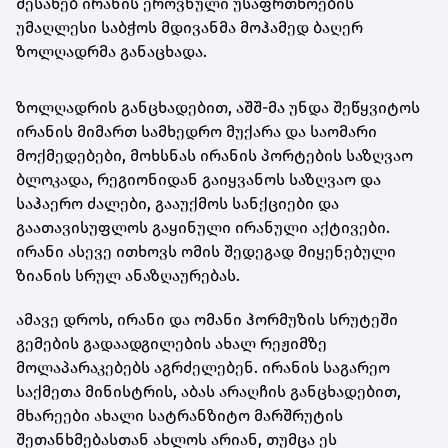
შესახებ ირანის ეროვნული უსაფრთხოების
უმაღლესი საბჭოს მდივანმა მოჰამედ ბაღერ
ზოლღადრმა განაცხადა.
ზოლღადრის განცხადებით, აშშ-მა უნდა შეწყვიტოს
ირანის მიმართ სამხედრო მუქარა და საომარი
მოქმედებები, მოხსნას ირანის პორტების საზღვაო
ბლოკადა, რეგიონიდან გაიყვანოს საზღვაო და
საჰაერო ძალები, გააუქმოს სანქციები და
გაათავისუფლოს გაყინული ირანული აქტივები.
ირანი ასევე ითხოვს ომის შედეგად მიყენებული
ზიანის სრულ ანაზღაურებას.
ამავე დროს, ირანი და ომანი ჰორმუზის სრუტეში
გემების გადაადგილების ახალ რეჟიმზე
მოლაპარაკებებს აგრძელებენ. ირანის საგარეო
საქმეთა მინისტრის, აბას არაღჩის განცხადებით,
მხარეები ახალი სატრანზიტო მარშრუტის
შეთანხმებასთან ახლოს არიან, თუმცა ეს