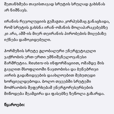
შეთანხმება თავისთავად სრუტის სრულად გახსნას
არ ნიშნავს.
ირანის რევოლუციის გუშაგთა კორპუსმაც განაცხადა,
რომ სრუტის გახსნა ირან-ომანის მოლაპარაკებებზე
კი არა, აშშ-ის მიერ თეირანის პირობების მიღებაზე
იქნება დამოკიდებული.
ჰორმუზის სრუტე გლობალური ენერგეტიკული
ვაჭრობის ერთ-ერთი უმნიშვნელოვანესი
მარშრუტია. Reuters-ის ინფორმაციით, ომამდე მის
გავლით მსოფლიოში ნავთობისა და ბუნებრივი
აირის გადაზიდვების დაახლოებით მეხუთედი
ხორციელდებოდა. ბოლო თვეებში სრუტეში
მოძრაობის შეფერხებამ ენერგორესურსების
მიწოდება შეამცირა და ფასებზე ზეწოლა გაზარდა.
წყაროები: