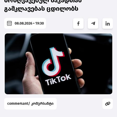
მოზღვავებულ ნაკადთან
გამკლავებას ცდილობს
08.08.2026 • 19:30
commersant/ კომერსანტი