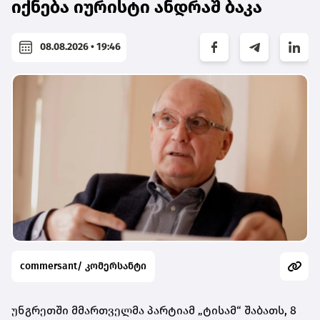
იქნება იურისტი ანდრაშ ბაკა
08.08.2026 • 19:46
commersant/ კომერსანტი
უნგრეთში მმართველმა პარტიამ „ტისამ“ შაბათს, 8