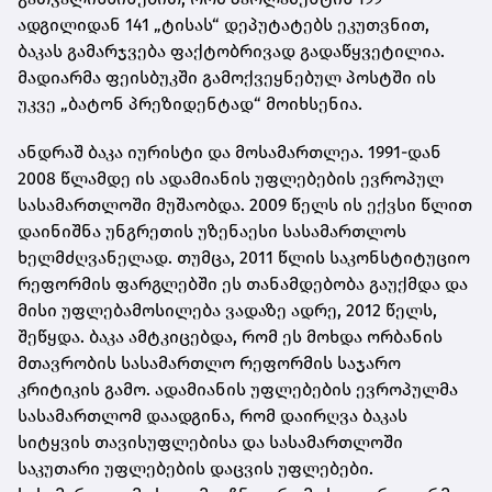
ადგილიდან 141 „ტისას“ დეპუტატებს ეკუთვნით,
ბაკას გამარჯვება ფაქტობრივად გადაწყვეტილია.
მადიარმა ფეისბუკში გამოქვეყნებულ პოსტში ის
უკვე „ბატონ პრეზიდენტად“ მოიხსენია.
ანდრაშ ბაკა იურისტი და მოსამართლეა. 1991-დან
2008 წლამდე ის ადამიანის უფლებების ევროპულ
სასამართლოში მუშაობდა. 2009 წელს ის ექვსი წლით
დაინიშნა უნგრეთის უზენაესი სასამართლოს
ხელმძღვანელად. თუმცა, 2011 წლის საკონსტიტუციო
რეფორმის ფარგლებში ეს თანამდებობა გაუქმდა და
მისი უფლებამოსილება ვადაზე ადრე, 2012 წელს,
შეწყდა. ბაკა ამტკიცებდა, რომ ეს მოხდა ორბანის
მთავრობის სასამართლო რეფორმის საჯარო
კრიტიკის გამო. ადამიანის უფლებების ევროპულმა
სასამართლომ დაადგინა, რომ დაირღვა ბაკას
სიტყვის თავისუფლებისა და სასამართლოში
საკუთარი უფლებების დაცვის უფლებები.