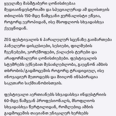
ყველაზე მასშტაბური ღონისძიებაა
მედიაინდუსტრიაში და სპეციალურად ამ დღისთვის
თბილისს 150-მდე წამყვანი ჟურნალისტი ეწვია,
როგორც ევროპიდან, ისე მსოფლიოს სხვადასხვა
ქვეყნიდან.
ZEG ფესტივალის 6 პარალელურ სცენაზე გაიმართება
პანელური დისკუსიები, სესიები, ფილმების
ჩვენებები, ვორქშოფები, ქალაქის ტურები და
არაფორმალური ღონისძიებები. ფესტივალის
სტუმრებს ექნებათ შესაძლებლობა, გაეცნონ ამბის
თხრობის/გადმოცემის როგორც ტრადიციულ, ისე
ინოვაციურ მეთოდებს და მიიღონ ინსპირაცია
საკუთარი საქმიანობისთვის.
ფესტივალი აერთიანებს სხვადასხვა ინდუსტრიის
60-მდე წამყვან პროფესიონალს, მსოფლიოს
სხვადასხვა წერტილიდან, რომლებიც ამბის
გადმოცემის თავიანთ უნიკალურ ხერხებს