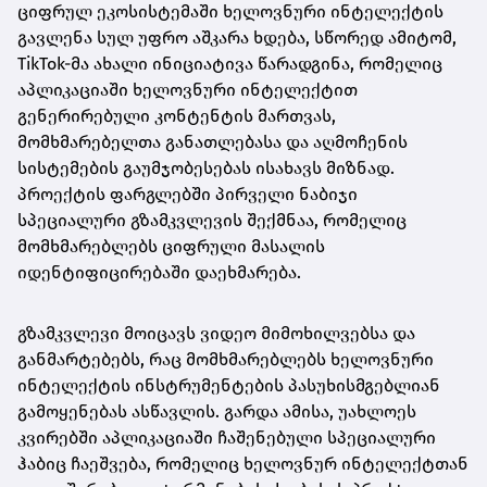
ციფრულ ეკოსისტემაში ხელოვნური ინტელექტის
გავლენა სულ უფრო აშკარა ხდება, სწორედ ამიტომ,
TikTok-მა ახალი ინიციატივა წარადგინა, რომელიც
აპლიკაციაში ხელოვნური ინტელექტით
გენერირებული კონტენტის მართვას,
მომხმარებელთა განათლებასა და აღმოჩენის
სისტემების გაუმჯობესებას ისახავს მიზნად.
პროექტის ფარგლებში პირველი ნაბიჯი
სპეციალური გზამკვლევის შექმნაა, რომელიც
მომხმარებლებს ციფრული მასალის
იდენტიფიცირებაში დაეხმარება.
გზამკვლევი მოიცავს ვიდეო მიმოხილვებსა და
განმარტებებს, რაც მომხმარებლებს ხელოვნური
ინტელექტის ინსტრუმენტების პასუხისმგებლიან
გამოყენებას ასწავლის. გარდა ამისა, უახლოეს
კვირებში აპლიკაციაში ჩაშენებული სპეციალური
ჰაბიც ჩაეშვება, რომელიც ხელოვნურ ინტელექტთან