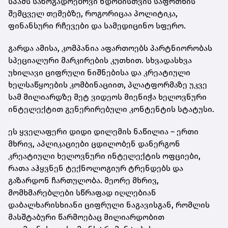
სპამს საზოგადოებრვი ნდობისთვის საფრთხის
შემცველ თემებზე, როგორიცაა პოლიტიკა,
ფინანსური რჩევები და სამედიცინო სფერო.
გარდა ამისა, კომპანია აფართოებს პარტნიორობას
სპეციალური მარკირების კუთხით. სხვადასხვა
უხილავი ციფრული ნიშნებისა და კრეატიული
ხელსაწყოების კომბინაციით, პლატფორმაზე უკვე
სამ მილიარდზე მეტ ვიდეოს მიენიჭა ხელოვნური
ინტელექტით გენერირებული კონტენტის სტატუსი.
ეს ყველაფერი დიდი დილემის ნაწილია – ერთი
მხრივ, აპლიკაციები ცდილობენ დანერგონ
კრეატიული ხელოვნური ინტელექტის ოფციები,
რათა აჰყვნენ ტექნოლოგიურ ტრენდებს და
გაზარდონ ჩართულობა. მეორე მხრივ,
მომხმარებლები სწრაფად იღლებიან
დაბალხარისხიანი ციფრული ნაგავისგან, რომლის
მასშტაბური წარმოებაც მილიარდობით