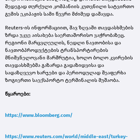
შედეგად თურქული კომპანიის კუთვნილი სატვირთო
გემის ეკიპაჟის სამი წევრი მძიმედ დაშავდა.
Reuters-ის ინფორმაციით, შავ ზღვაში თავდასხმების
ზრდა უკვე აისახება საერთაშორისო ვაჭრობაზეც.
რეგიონი მარცვლეულის, ნედლი ნავთობისა და
ნავთობპროდუქტების ტრანსპორტირების
მნიშვნელოვანი მარშრუტია, ხოლო ბოლო კვირების
თავდასხმებმა გაზარდა გადაზიდვისა და
სადაზღვევო ხარჯები და პერიოდულად შეაფერხა
ზოგიერთი საექსპორტო ტერმინალის მუშაობა.
წყაროები:
https://www.bloomberg.com/
https://www.reuters.com/world/middle-east/turkey-