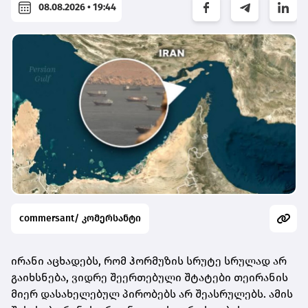
08.08.2026 • 19:44
commersant/ კომერსანტი
ირანი აცხადებს, რომ ჰორმუზის სრუტე სრულად არ
გაიხსნება, ვიდრე შეერთებული შტატები თეირანის
მიერ დასახელებულ პირობებს არ შეასრულებს. ამის