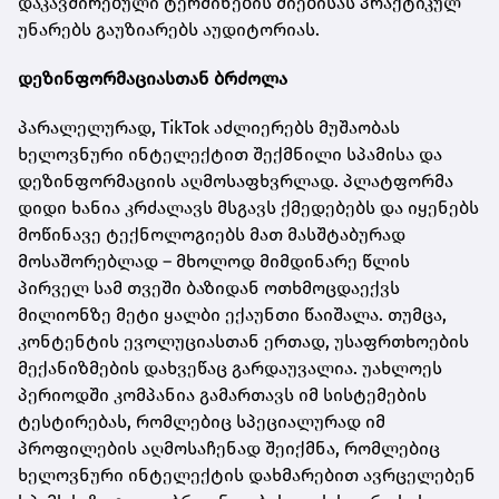
დაკავშირებული ტერმინების ძიებისას პრაქტიკულ
უნარებს გაუზიარებს აუდიტორიას.
დეზინფორმაციასთან ბრძოლა
პარალელურად, TikTok აძლიერებს მუშაობას
ხელოვნური ინტელექტით შექმნილი სპამისა და
დეზინფორმაციის აღმოსაფხვრლად. პლატფორმა
დიდი ხანია კრძალავს მსგავს ქმედებებს და იყენებს
მოწინავე ტექნოლოგიებს მათ მასშტაბურად
მოსაშორებლად – მხოლოდ მიმდინარე წლის
პირველ სამ თვეში ბაზიდან ოთხმოცდაექვს
მილიონზე მეტი ყალბი ექაუნთი წაიშალა. თუმცა,
კონტენტის ევოლუციასთან ერთად, უსაფრთხოების
მექანიზმების დახვეწაც გარდაუვალია. უახლოეს
პერიოდში კომპანია გამართავს იმ სისტემების
ტესტირებას, რომლებიც სპეციალურად იმ
პროფილების აღმოსაჩენად შეიქმნა, რომლებიც
ხელოვნური ინტელექტის დახმარებით ავრცელებენ