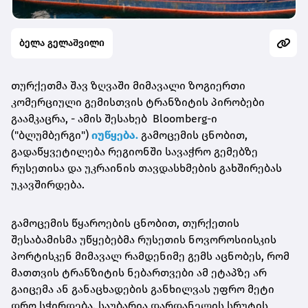
ბელა გელაშვილი
თურქეთმა შავ ზღვაში მიმავალი ზოგიერთი
კომერციული გემისთვის ტრანზიტის პირობები
გაამკაცრა, - ამის შესახებ Bloomberg-ი
("ბლუმბერგი")
იუწყება.
გამოცემის ცნობით,
გადაწყვეტილება რეგიონში სავაჭრო გემებზე
რუსეთისა და უკრაინის თავდასხმების გახშირებას
უკავშირდება.
გამოცემის წყაროების ცნობით, თურქეთის
შესაბამისმა უწყებებმა რუსეთის ნოვოროსიისკის
პორტისკენ მიმავალ რამდენიმე გემს აცნობეს, რომ
მათთვის ტრანზიტის ნებართვები ამ ეტაპზე არ
გაიცემა ან განაცხადების განხილვას უფრო მეტი
დრო სჭირდება. საუბარია დარდანელის სრუტის