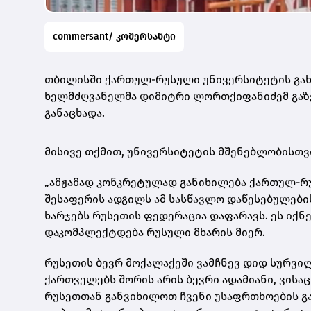
commersant/ კომერსანტი
თბილისში ქართულ-რუსული უნივერსიტეტის გახსნ
ხელმძღვანელმა დიმიტრი ლორთქიფანიძემ გ
ა
განაცხადა.
მისივე თქმით, უნივერსიტეტის მშენებლობისთვი
„ამჟამად კონკრეტულად განიხილება ქართულ-რუ
შესაფერის ადგილს ამ სასწავლო დაწესებულების
ხარჯებს რუსეთის ფედერაცია დაფარავს. ეს იქ
დაკომპლექტდება რუსული მხარის მიერ.
რუსეთის ბევრ მოქალაქეში ვამჩნევ დიდ სურვილ
ქართველებს შორის არის ბევრი ადამიანი, ვისაც
რუსეთთან განვიხილოთ ჩვენი უსაფრთხოების გა