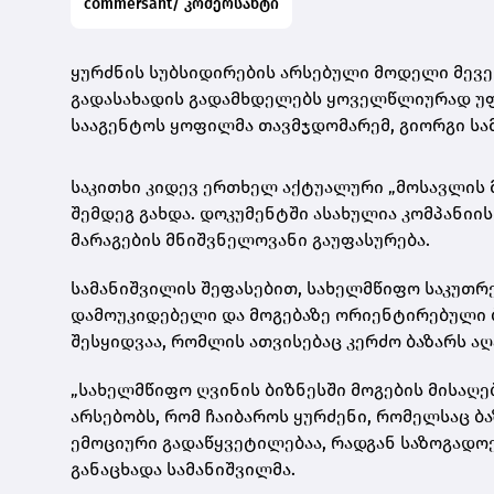
commersant/ კომერსანტი
ყურძნის სუბსიდირების არსებული მოდელი მევე
გადასახადის გადამხდელებს ყოველწლიურად უფრ
სააგენტოს ყოფილმა თავმჯდომარემ, გიორგი სამ
საკითხი კიდევ ერთხელ აქტუალური „მოსავლის მ
შემდეგ გახდა. დოკუმენტში ასახულია კომპანი
მარაგების მნიშვნელოვანი გაუფასურება.
სამანიშვილის შეფასებით, სახელმწიფო საკუთრე
დამოუკიდებელი და მოგებაზე ორიენტირებული ბი
შესყიდვაა, რომლის ათვისებაც კერძო ბაზარს აღ
„სახელმწიფო ღვინის ბიზნესში მოგების მისაღე
არსებობს, რომ ჩაიბაროს ყურძენი, რომელსაც ბ
ემოციური გადაწყვეტილებაა, რადგან საზოგადოებ
განაცხადა სამანიშვილმა.