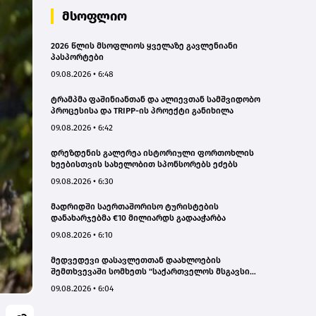
მსოფლიო
2026 წლის მსოფლიოს ყველაზე გავლენიანი
პასპორტები
09.08.2026 • 6:48
ტრამპმა ფაშინიანთან და ალიევთან სამშვიდობო
პროცესისა და TRIPP-ის პროექტი განიხილა
09.08.2026 • 6:42
დრეზდენის გალერეა ისტორიული ფორთოხლის
ხეებისთვის სახელობით სპონსორებს ეძებს
09.08.2026 • 6:30
მადრიდში საერთაშორისო ტურისტების
დანახარჯებმა €10 მილიარდს გადააჭარბა
09.08.2026 • 6:10
მედვედევი დასავლეთთან დაახლოების
შემთხვევაში სომხეთს "საქართველოს მსგავსი
ბედით" ემუქრება
09.08.2026 • 6:04