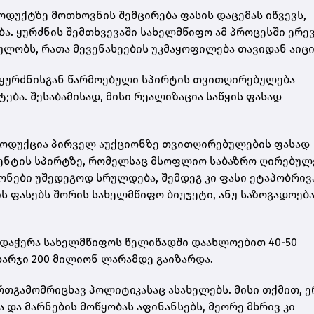
ოდუქტზე მოთხოვნის შემცირება ფასის დაცემას იწვევს,
ა. ყურძნის შემთხვევაში სახელმწიფო ამ პროცესში ერევ
ლობს, რათა მევენახეების უკმაყოფილება თავიდან აიც
 ყურძნისგან წარმოებული სპირტის თვითღირებულება
ბა. შესაბამისად, მისი რეალიზაცია საწყის ფასად
როდუქცია პირველ აუქციონზე თვითღირებულების ფასად
გმენტის სპირტზე, რომელსაც მსოფლიო საბაზრო ღირებულ
იონები უშედეგოდ სრულდება, შემდეგ კი ფასი ეტაპობრივ
ის ფასებს შორის სახელმწიფო ბიუჯეტი, ანუ საზოგადოებ
რდაჭერა სახელმწიფოს წელიწადში დაახლოებით 40-50
არჯი 200 მილიონ ლარამდე გაიზარდა.
თგამომრიცხავ პოლიტიკასაც ასახელებს. მისი თქმით, 
ა და მარნების მოწყობას აფინანსებს, მეორე მხრივ კი