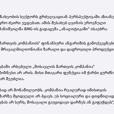
ნახეობის სექტორს გრძელვადიან პერსპექტივაში აზიანე
ო ძვირი უჯდებათ. ამის შესახებ ღვინის ეროვნული
ანიშვილმა BMG-ის გადაცემა „ანალიტიკაში“ ისაუბრა.
ართვის კომპანიის“ ფინანსური ანგარიშის გამოქვეყნებ
ის მრავალმილიონიანი ზარალი და დაგროვილი პროდუქცი
ბაში არსებული „მოსავლის მართვის კომპანია“
ზნესი არ არის. მისი მთავარი ფუნქცია იმ ჭარბი ყურძნ
არ შეუძლია.
ბად არ მონაწილეობს. კომპანია რეალურად იმისთვის
აზარზე მყიდველი არ ჰყავს. ეს სოციალური და დიდწილა
ას არ სურს, მოსავალი გაუყიდავი დარჩეს ან გაფუჭდეს“,