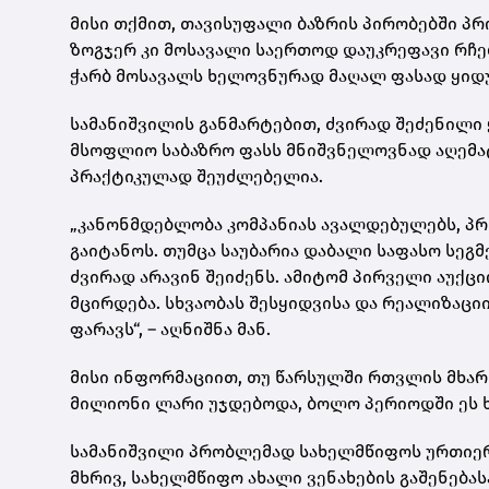
მისი თქმით, თავისუფალი ბაზრის პირობებში პრ
ზოგჯერ კი მოსავალი საერთოდ დაუკრეფავი რჩებ
ჭარბ მოსავალს ხელოვნურად მაღალ ფასად ყიდუ
სამანიშვილის განმარტებით, ძვირად შეძენილი
მსოფლიო საბაზრო ფასს მნიშვნელოვნად აღემატე
პრაქტიკულად შეუძლებელია.
„კანონმდებლობა კომპანიას ავალდებულებს, პ
გაიტანოს. თუმცა საუბარია დაბალი საფასო სე
ძვირად არავინ შეიძენს. ამიტომ პირველი აუქც
მცირდება. სხვაობას შესყიდვისა და რეალიზაცი
ფარავს“, – აღნიშნა მან.
მისი ინფორმაციით, თუ წარსულში რთვლის მხა
მილიონი ლარი უჯდებოდა, ბოლო პერიოდში ეს ხ
სამანიშვილი პრობლემად სახელმწიფოს ურთიერ
მხრივ, სახელმწიფო ახალი ვენახების გაშენებას