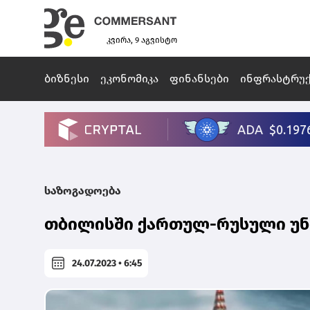
კვირა, 9 აგვისტო
ბიზნესი
ეკონომიკა
ფინანსები
ინფრასტრუ
საზოგადოება
თბილისში ქართულ-რუსული უნი
24.07.2023 • 6:45