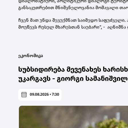
დიპლომატიური, პოლიტიკური დიალოგი ტერიტორ
განსაკუთრებით მნიშვნელოვანია მომავალი თაო
ჩვენ მათ უნდა შევუქმნათ საიმედო საფუძველი.
მოუწევს რუსულ მხარესთან საუბარი“, - აღნიშნ
ეკონომიკა
სუბსიდირება მევენახეს ხარის
უკარგავს - გიორგი სამანიშვილ
09.08.2026 • 7:30