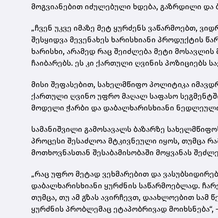
მოგვიანებით იძულებული ხდება, გაზრდილი და 
„ჩვენ უკვე იმაზე მეტ ყურძენს ვაწარმოებთ, ვი
შესყიდვა მევენახეს ხარისხიანი პროდუქტის წარ
ხარისხი, არამედ რაც შეიძლება მეტი მოსავლის 
ჩაიბარებს. ეს კი ქართული ღვინის პოზიციებს სა
მისი შეფასებით, სახელმწიფო პოლიტიკა იმავდ
ქართული ღვინო უფრო მაღალ საფასო სეგმენტში
მოდელი ჭარბი და დაბალხარისხიანი ნედლეული
სამანიშვილი გამოსავალს ბაზარზე სახელმწიფოს 
პროცესი შესაძლოა მტკივნეული იყოს, თუმცა რ
მოთხოვნასთან შესაბამისობაში მოყვანას შეძლე
„რაც უფრო მეტად ვეხმარებით და ვასუბსიდირებ
დაბალხარისხიანი ყურძნის საწარმოებლად. ჩარ
თუმცა, თუ ამ გზას ავირჩევთ, დაახლოებით სამ 
ყურძნის პრობლემაც ეტაპობრივად მოიხსნება“, –