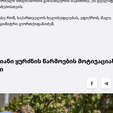
იული მთლიანობის განსაზღვრის საკითხზე. ეს ყველა
ბებისთვის.
 ასე რომ, საქართველოს ხელისუფლებას, ვფიქრობ, მალე
ა დიმიტრი ლორთქიფანიძემ.
ხიანი ყურძნის წარმოების მოტივაცია
ი