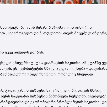
ა იგეგმება. ამის შესახებ პრიმაკოვის ცენტრის
ზეთ „საქართველო და მსოფლიო“-
სთვის მიცემულ ინტერვ
ს უკვე ადგილს ეძებენ.
სული უნივერსიტეტის დაარსების საკითხი. ამ ეტაპზე ვ
თვის. უნივერსიტეტში სწავლა უფასო იქნება - დაფინან
ნება უნიკალური უნივერსიტეტი, რომელიც
სრულად
ს, გადაიტანონ ბიზნესი საქართველოში. თავის მხრივ,
 სურს საკუთარი ბიზნესის წამოწყება რუსეთში. აუცილებ
რანტიებისა და ეკონომიკური პრობლემების საკითხი, და