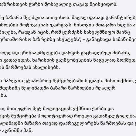
ბაზრისთვის ჭარბი მოსავალიც თავად შეისყიდოს.
დრე ბაზარს შეუძლია აითვისოს. მაღალ ფასად გარანტირე
მოების მოტივაციას უკარგავს. მისთვის მთავარი ხდება 
მიღება, რადგან იცის, რომ ყურძენს სახელმწიფო მაინც
ერთაშორისო ბაზრებზე ასუსტებს“, – განაცხადა სამანიშვ
როულად ეწინააღმდეგება დარგის გაცხადებულ მიზანს,
 გადავიდეს. ხარისხის გაუმჯობესების ნაცვლად მოქმედ
ს წარმოებას ახალისებს.
ჩარევის ეტაპობრივ შემცირებაში ხედავს. მისი თქმით, 
ამდენიმე წელიწადში ბაზარი წარმოების რეალურ
ბს.
თ, მით უფრო მეტ მოტივაციას ვქმნით ჭარბი და
ევის შემცირება პოლიტიკურად რთული გადაწყვეტილებაა
წელიწადში ბაზარი თავად დაარეგულირებს წარმოებას და 
 აღნიშნა მან.