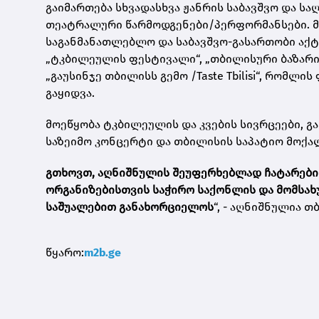
გაიმართება სხვადასხვა ჟანრის საბავშვო და ს
თეატრალური წარმოდგენები/პერფორმანსები. 
საგანმანათლებლო და საბავშვო-გასართობი აქტ
„ტკბილეულის ფესტივალი“, „თბილისური ბაზარი
„გაუსინჯე თბილისს გემო /Taste Tbilisi“, რომლ
გაყიდვა.
მოეწყობა ტკბილეულის და კვების სივრცეები, გ
საზეიმო კონცერტი და თბილისის საპატიო მოქა
გთხოვთ, აღნიშნულის შეუფერხებლად ჩატარების
ორგანიზებისთვის საჭირო საქონლის და მომსახ
საშუალებით განახორციელოს
“, - აღნიშნულია 
წყარო:
m2b.ge