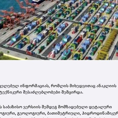
რცელებულ ინფორმაციას, რომლის მიხედვითაც ანაკლიის
ტექნიკური შესაძლებლობები შემცირდა.
ს საბაზისო ვერსიის შემდეგ მომზადებული დეტალური
გიური, გეოლოგიური, ბათიმეტრიული, ჰიდროდინამიკურ