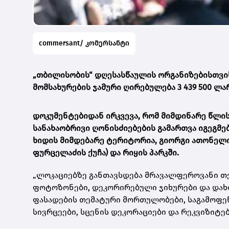
commersant/ კომერსანტი
„თბილისობის“ დღესასწაულის ორგანიზებისთვის
მომსახურების ჯამური ღირებულება 3 439 500 ლა
დოკუმენტებიდან ირკვევა, რომ მიმდინარე წლი
სანახაობრივი ღონისძიებების გამართვა იგეგმ
ხიდის მიმდებარე ტერიტორია, გიორგი ათონელის 
ფურცელაძის ქუჩა) და რიყის პარკში.
„ლოკაციებზე განთავსდება მრავალფეროვანი თ
ფოტოზონები, დეკორირებული ჯიხურები და დახლე
ფასადების თემატური მორთულობები, საგამოფე
სივრცეები, სცენის დეკორაციები და რეკვიზიტებ