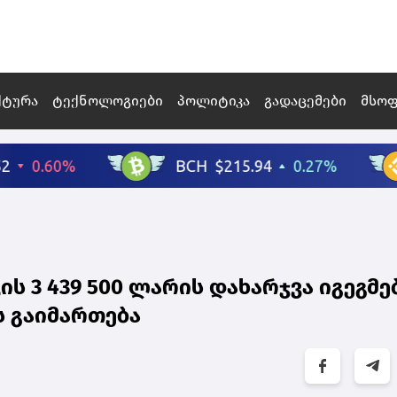
ქტურა
ტექნოლოგიები
პოლიტიკა
გადაცემები
მსო
 3 439 500 ლარის დახარჯვა იგეგმებ
ს გაიმართება