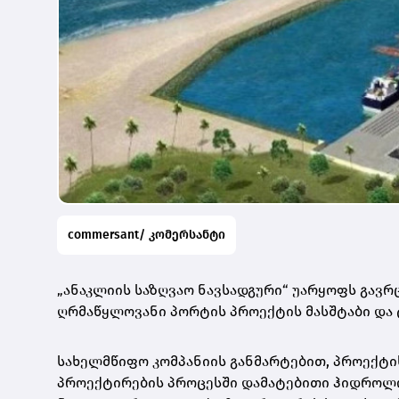
commersant/ კომერსანტი
„ანაკლიის საზღვაო ნავსადგური“ უარყოფს გავ
ღრმაწყლოვანი პორტის პროექტის მასშტაბი და 
სახელმწიფო კომპანიის განმარტებით, პროექტი
პროექტირების პროცესში დამატებითი ჰიდროლო