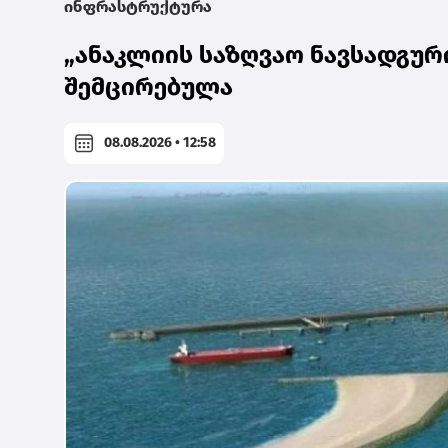
ინფრასტრუქტურა
„ანაკლიის საზღვაო ნავსადგურ
შემცირებულა
08.08.2026 • 12:58