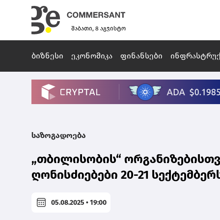
შაბათი, 8 აგვისტო
ბიზნესი
ეკონომიკა
ფინანსები
ინფრასტრუ
საზოგადოება
„თბილისობის“ ორგანიზებისთვის
ღონისძიებები 20-21 სექტემბერ
05.08.2025 • 19:00