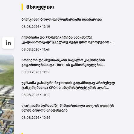
მსოფლიო
ბელგიაში ბოლო დელფინარიუმი დაიხურება
08.08.2026 • 12:49
ექთნებსა და PR-მენეჯერებს სამუშაოზე
„გადასართავად“ ყველაზე მეტი დრო სჭირდებათ -
კვლევა
08.08.2026 • 11:47
სომხეთი და აზერბაიჯანი სავაჭრო კავშირების
გაფართოებასა და TRIPP-ის განხორციელებას
განიხილავენ
08.08.2026 • 11:19
უკრაინა ყაზახური ნავთობის გადამზიდავ არარუსულ
ტანკერებსა და CPC-ის ინფრასტრუქტურას აღარ
შეუტევს - „ბლუმბერგი“
08.08.2026 • 11:10
ლატვიაში სურსათზე შემცირებული დღგ-ის ეფექტს
წლის ბოლოს შეაფასებენ
08.08.2026 • 10:36