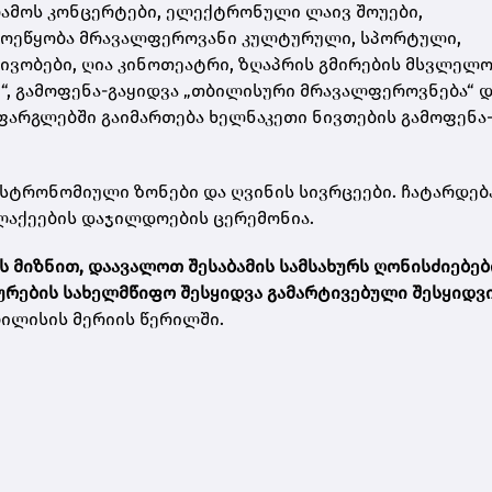
აღამოს კონცერტები, ელექტრონული ლაივ შოუები,
მოეწყობა მრავალფეროვანი კულტურული, სპორტული,
ივობები, ღია კინოთეატრი, ზღაპრის გმირების მსვლელო
“, გამოფენა-გაყიდვა „თბილისური მრავალფეროვნება“ დ
ის ფარგლებში გაიმართება ხელნაკეთი ნივთების გამოფენა
ასტრონომიული ზონები და ღვინის სივრცეები. ჩატარდებ
ლაქეების დაჯილდოების ცერემონია.
 მიზნით, დაავალოთ შესაბამის სამსახურს ღონისძიებებ
ურების სახელმწიფო შესყიდვა გამარტივებული შესყიდვ
თბილისის მერიის წერილში.