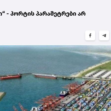
ი“ - პორტის პარამეტრები არ