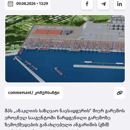
09.08.2026 • 13:29
commersant/ კომერსანტი
შპს „ანაკლიის საზღვაო ნავსადგურის“ მიერ გარემოს
ეროვნულ სააგენტოში წარდგენილი გარემოზე
ზემოქმედების განახლებული ანგარიშის (გზშ)