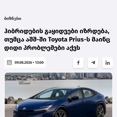
ბიზნესი
ჰიბრიდების გაყიდვები იზრდება,
თუმცა აშშ-ში Toyota Prius-ს მაინც
დიდი პრობლემები აქვს
09.08.2026 • 13:00