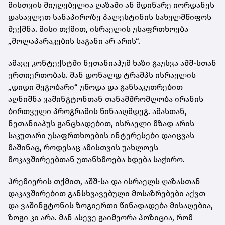
მისთვის მიუღებელია ღაზაში ან მდინარე იორდანეს
დასავლეთ სანაპიროზე პალესტინის სახელმწიფოს
შექმნა. მისი თქმით, ისრაელის უსაფრთხოება
„მოლაპარაკების საგანი არ არის“.
ამავე კონტექსტში ნეთანიაჰუმ ხაზი გაუსვა აშშ-სთან
ურთიერთობას. მან დონალდ ტრამპს ისრაელის
„დიდი მეგობარი“ უწოდა და განსაკუთრებით
აღნიშნა ვაშინგტონთან თანამშრომლობა ირანის
ბირთვული პროგრამის წინააღმდეგ. ამასთან,
ნეთანიაჰუს განცხადებით, ისრაელი მზად არის
საკუთარი უსაფრთხოების ინტერესები დაიცვას
მაშინაც, როდესაც ამისთვის უახლოეს
მოკავშირეებთან უთანხმოება ხდება საჭირო.
პრემიერის თქმით, აშშ-სა და ისრაელს ღაზასთან
დაკავშირებით განსხვავებული მოსაზრებები აქვთ
და ვაშინგტონის ზოგიერთი წინადადება მისაღებია,
ზოგი კი არა. მან ასევე გაიმეორა პოზიცია, რომ