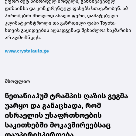
უფრო მეტ ჰიბრიდულ მოდელს, განსხვავებულ
დიზაინსა და კონკურენტულ ფასებს სთავაზობენ. ამ
პირობებში მხოლოდ ახალი ფერი, დამატებული
კლიმატკონტროლი და გაზრდილი ფასი Toyota-
სთვის გაყიდვების აღსადგენად შესაძლოა საკმარისი
არ აღმოჩნდეს.
www.crystalauto.ge
მსოფლიო
ნეთანიაჰუმ ტრამპის ღაზის გეგმა
უარყო და განაცხადა, რომ
ისრაელის უსაფრთხოების
საკითხებში მოკავშირეებსაც
დაუპირისპირდება