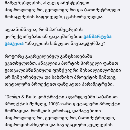
მაჩვენებლების, ასევე დაზუსტებული
ჰიდროლოგიური, გეოლოგიური და ბათიმეტრიული
მონაცემების საფუძველზე განხორციელდა.
აღსანიშნავია, რომ პარამეტრების
კორექტირებასთან დაკავშირებით
განმარტება
გააკეთა
"ანაკლიის საზღვაო ნავსადგურმაც".
როგორც გავრცელებულ განცხადებაში
ვკითხულობთ, ანაკლიის პორტის პირველი ფაზით
გათვალისწინებული ფუნქციური შესაძლებლობები
არ შემცირებულა და საბაზისო პროექტის შემდეგ,
დეტალური პროექტით დაზუსტდა პარამეტრები.
"Design & Build კონტრაქტის ფარგლებში საბაზისო
პროექტის შემდეგ, 100%-იანი დეტალური პროექტი
მომზადდა, რომლის დროსაც, დამატებითი
ჰიდროლოგიური, გეოლოგიური, ბათიმეტრიული,
ჰიდროდინამიკური და ნავიგაციური კვლევების