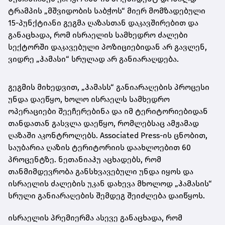
ტრამპის „მშვიდობის საბჭოს“ მიერ მომზადებული
15-პუნქტიანი გეგმა ღაზასთან დაკავშირებით და
განაცხადა, რომ ისრაელის სამხედრო ძალები
სექტორში დაკავებული პოზიციებიდან არ გავლენ,
ვიდრე „ჰამასი“ სრულად არ განიარაღდება.
გეგმის მიხედვით, „ჰამასს“ განიარაღების პროცესი
უნდა დაეწყო, ხოლო ისრაელს სამხედრო
ოპერაციები შეეჩერებინა და იმ ტერიტორიებიდან
თანდათან გასვლა დაეწყო, რომლებსაც ამჟამად
ღაზაში აკონტროლებს. Associated Press-ის ცნობით,
საუბარია ღაზის ტერიტორიის დაახლოებით 60
პროცენტზე. ნეთანიაჰუ აცხადებს, რომ
თანმიმდევრობა განსხვავებული უნდა იყოს და
ისრაელის ძალების უკან დახევა მხოლოდ „ჰამასის“
სრული განიარაღების შემდეგ შეიძლება დაიწყოს.
ისრაელის პრემიერმა ასევე განაცხადა, რომ