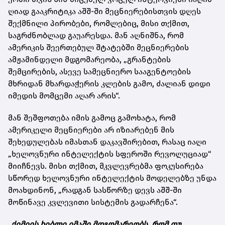
ღიად გააკრიტიკა აშშ-ში მეცნიერებისთვის დღეს
შექმნილი პირობები, რომლებიც, მისი თქმით,
საგრძნობლად გაუარესდა. მან აღნიშნა, რომ
ამერიკის შეერთებულ შტატებში მეცნიერების
ამჟამინდელი მდგომარეობა, „გრანტების
შემცირების, ასევე სამეცნიერო სააგენტოების
მხრიდან მხარდაჭერის კლების გამო, ძალიან დიდი
იმედის მომცემი აღარ არის“.
მან შეშფოთება იმის გამოც გამოხატა, რომ
ამერიკელი მეცნიერები არ იზიარებენ მის
შეხედულებას იმასთან დაკავშირებით, რასაც იაღი
„ხელოვნური ინტელექტის სფეროში რევოლუციად“
მიიჩნევს. მისი თქმით, მკვლევრებმა ფოკუსირება
სწორედ ხელოვნური ინტელექტის მოდელებზე უნდა
მოახდინონ, „რადგან სასწორზე დევს აშშ-ში
მოწინავე კვლევითი სისტემის გადარჩენა“.
„ქიმიის ხიბლი იმაში მდგომარეობს, რომ თუ