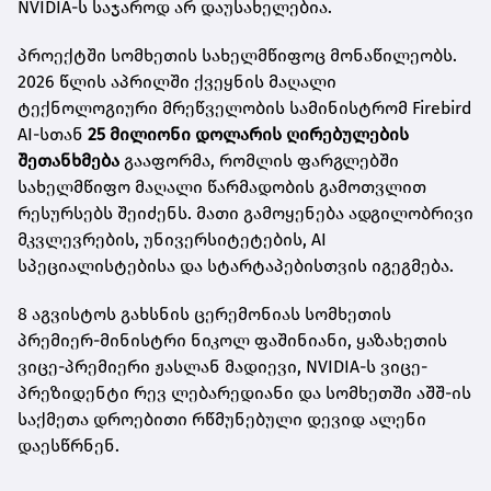
NVIDIA-ს საჯაროდ არ დაუსახელებია.
პროექტში სომხეთის სახელმწიფოც მონაწილეობს.
2026 წლის აპრილში ქვეყნის მაღალი
ტექნოლოგიური მრეწველობის სამინისტრომ Firebird
AI-სთან
25 მილიონი დოლარის ღირებულების
შეთანხმება
გააფორმა, რომლის ფარგლებში
სახელმწიფო მაღალი წარმადობის გამოთვლით
რესურსებს შეიძენს. მათი გამოყენება ადგილობრივი
მკვლევრების, უნივერსიტეტების, AI
სპეციალისტებისა და სტარტაპებისთვის იგეგმება.
8 აგვისტოს გახსნის ცერემონიას სომხეთის
პრემიერ-მინისტრი ნიკოლ ფაშინიანი, ყაზახეთის
ვიცე-პრემიერი ჟასლან მადიევი, NVIDIA-ს ვიცე-
პრეზიდენტი რევ ლებარედიანი და სომხეთში აშშ-ის
საქმეთა დროებითი რწმუნებული დევიდ ალენი
დაესწრნენ.