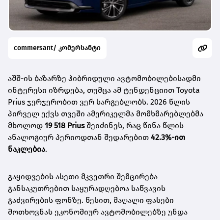
commersant/ კომერსანტი
აშშ-ის ბაზარზე ჰიბრიდული ავტომობილებისადმი
ინტერესი იზრდება, თუმცა ამ ტენდენციით Toyota
Prius ჯერჯერობით ვერ სარგებლობს. 2026 წლის
პირველ ექვს თვეში ამერიკელმა მომხმარებლებმა
მხოლოდ
19 518 Prius
შეიძინეს, რაც წინა წლის
ანალოგიურ პერიოდთან შედარებით
42.3%-ით
ნაკლებია
.
გაყიდვების ასეთი მკვეთრი შემცირება
განსაკუთრებით საყურადღებოა საწვავის
გაძვირების ფონზე. წესით, მაღალი ფასები
მოთხოვნას ეკონომიურ ავტომობილებზე უნდა