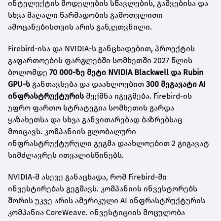
ინტელექტის მოდელების სწავლების, გაშვებისა და
სხვა მაღალი წარმადობის გამოთვლითი
ამოცანებისთვის არის განკუთვნილი.
Firebird-ისა და NVIDIA-ს განცხადებით, პროექტის
გაფართოების ფარგლებში სომხეთში 2027 წლის
ბოლომდე
70 000-ზე მეტი NVIDIA Blackwell და Rubin
GPU-ს
განთავსება და დაახლოებით
300 მეგავატი AI
ინფრასტრუქტურის
შექმნა იგეგმება. Firebird-ის
უფრო ფართო სტრატეგია სომხეთის გარდა
ყაზახეთსა და სხვა განვითარებად ბაზრებსაც
მოიცავს. კომპანიის გლობალური
ინფრასტრუქტურული გეგმა დაახლოებით 2 გიგავატ
სიმძლავრეს ითვალისწინებს.
NVIDIA-მ ასევე განაცხადა, რომ Firebird-ში
ინვესტირებას გეგმავს. კომპანიის ინვესტორებს
შორის უკვე არის ამერიკული AI ინფრასტრუქტურის
კომპანია CoreWeave. ინვესტიციის მოცულობა