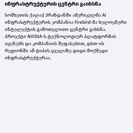
ინფრასტრუქტურის ცენტრი გაიხსნა
სომხეთის ქალაქ ჰრაზდანში ამერიკულმა AI
ინფრასტრუქტურის კომპანია Firebird-მა ხელოვნური
ინტელექტის გამოთვლითი ცენტრი გახსნა.
პროექტი NVIDIA-ს ტექნოლოგიურ პლატფორმას
იყენებს და კომპანიის შეფასებით, დსთ-ის
რეგიონში ამ ტიპის ყველაზე დიდი მოქმედი
ინფრასტრუქტურაა.