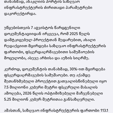
თანახმად, ანაკლიის პორტის საზღვაო
ინფრასტრუქტურის ძირითადი პარამეტრები
დაკორექტირდა.
უწყებისთვის 7 აგვისტოს წარდგენილი
დოკუმენტაციიდან ირკვევა, რომ 2025 წელს
დამტკიცებულ პროექტთან შედარებით, ახალი
რედაქციით მცირდება საზღვაო ინფრასტრუქტურის
ფართობი, ფსკერდაღრმავებითი სამუშაოების
მოცულობა, ასევე არხისა და აუზის სიღრმე.
კერძოდ, დოკუმენტის თანახმად, 30%-ით მცირდება
ფსკერდაღრმავების სამუშაოები. თუ აქამდე
შეთანხმებული პროექტით გათვალისწინებული იყო
7.5 მილიონი კუბური მეტრი ფსკერული მასალის
ამოღება, 2026 წლის ოპტიმიზებული მაჩვენებელი
5.25 მილიონ კუბურ მეტრითაა განსაზღვრული.
ამასთან, საზღვაო ინფრასტრუქტურის ფართობი 113.1