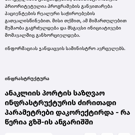
პრიორიტეტულია პროგრამების განვითარება
პაციენტების რეალური საჭიროებების
გათვალისწინებით. მისი თქმით, ამ მიმართულებით
მუშაობა გაგრძელდება და მსგავსი ინიციატივები
მომავალშიც განხორციელდება.
ინფორმაციას ჯანდაცვის სამინისტრო ავრცელებს.
ინფრასტრუქტურა
ანაკლიის პორტის საზღვაო
ინფრასტრუქტურის ძირითადი
პარამეტრები დაკორექტირდა - რა
წერია გზშ-ის ანგარიშში