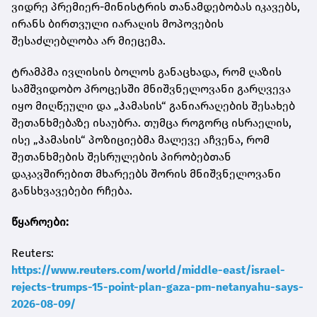
ვიდრე პრემიერ-მინისტრის თანამდებობას იკავებს,
ირანს ბირთვული იარაღის მოპოვების
შესაძლებლობა არ მიეცემა.
ტრამპმა ივლისის ბოლოს განაცხადა, რომ ღაზის
სამშვიდობო პროცესში მნიშვნელოვანი გარღვევა
იყო მიღწეული და „ჰამასის“ განიარაღების შესახებ
შეთანხმებაზე ისაუბრა. თუმცა როგორც ისრაელის,
ისე „ჰამასის“ პოზიციებმა მალევე აჩვენა, რომ
შეთანხმების შესრულების პირობებთან
დაკავშირებით მხარეებს შორის მნიშვნელოვანი
განსხვავებები რჩება.
წყაროები:
Reuters:
https://www.reuters.com/world/middle-east/israel-
rejects-trumps-15-point-plan-gaza-pm-netanyahu-says-
2026-08-09/