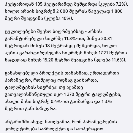
ჰექტარიდან 105 ჰექტარამდე შემცირდა (კლება 7.2%),
ხოლო არხის სიგრძემ 2 000 მეტრის ნაცვლად 1 800
მეტრი შეადგინა (კლება 10%).
ცვლილებები შეეხო სიღრმეებსაც - არხის
გარანტირებული სიღრმე 11.3%-ით, მინუს 20.31
მეტრიდან მინუს 18 მეტრამდე შემცირდა, ხოლო
აუზის გარანტირებულმა სიღრმემ მინუს 17.21 მეტრის
ნაცვლად მინუს 15.20 მეტრი შეადგინა (კლება 11.6%).
განახლებული პროექტის თანახმად, ერთადერთი
პარამეტრი, რომელიც ოდნავ გაიზარდა,
ტალღმტეხის სიგრძეა: თუ აქამდე
გათვალისწინებული იყო 1 370 მეტრი ტალღმტეხი,
ახალი მისი სიგრძე 0.4%-ით გაიზარდა და 1 376
მეტრით განისაზღვრა.
ანგარიშში ასევე ნათქვამია, რომ პარამეტრების
კორექტირება საპროექტო და საოპერაციო