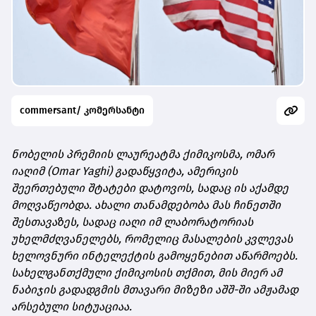
commersant/ კომერსანტი
ნობელის პრემიის ლაურეატმა ქიმიკოსმა, ომარ
იაღიმ (Omar Yaghi) გადაწყვიტა, ამერიკის
შეერთებული შტატები დატოვოს, სადაც ის აქამდე
მოღვაწეობდა. ახალი თანამდებობა მას ჩინეთში
შესთავაზეს, სადაც იაღი იმ ლაბორატორიას
უხელმძღვანელებს, რომელიც მასალების კვლევას
ხელოვნური ინტელექტის გამოყენებით აწარმოებს.
სახელგანთქმული ქიმიკოსის თქმით, მის მიერ ამ
ნაბიჯის გადადგმის მთავარი მიზეზი აშშ-ში ამჟამად
არსებული სიტუაციაა.