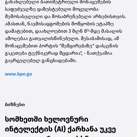
განახლებული ბათიმეტრიული მონაცემების
საფუძველზე დაზუსტებული მოცულობა
შემოსასვლელი და მოსაბრუნებელი არხებისთვის.
ამასთან, ნავმისადგომების მოწყობის ეტაპზე
დამატებით, დაახლოებით 3 მლნ მ³-მდე მასალის
ამოღებაა გათვალისწინებული. შესაბამისად, ამ
მონაცემებით პორტის "შემცირებაზე" დასკვნის
გაკეთება ტექნიკურად მცდარია", - ნათქვამია
გავრცელებულ განცხადებაში.
www.bpn.ge
ბიზნესი
სომხეთში ხელოვნური
ინტელექტის (AI) ქარხანა უკვე