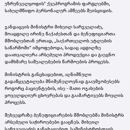
უზრუნველყოფის“ ქვეპროგრამის ფარგლებში,
სახელმწიფო პერსონალურ ამწეებს შეისყიდის.
ჯანდაცვის მინისტრი მიხეილ სარჯველაძე,
მოადგილე ირინე წაქაძესთან და ბენეფიციართა
მშობლებთან ერთად, „საქართველოს ეტლების
საწარმოში“ იმყოფებოდა, სადაც ადგილზე
დაათვალიერა არსებული პროდუქცია და გაეცნო
დამხმარე საშუალებების წარმოების პროცესს.
მინისტრის განცხადებით, აღნიშნული
გადაწყვეტილება მნიშვნელოვნად გააუმჯობესებს
როგორც პაციენტების, ისე - მათი ოჯახების
ყოველდღიურ ცხოვრებას და გაამარტივებს მოვლის
პროცესს.
შეხვედრაზე ბენეფიციარების მშობლებმა მინისტრს
არსებული საჭიროებები გააცნეს. მიხეილ
სარჯველაძის განცხადებით, სამინისტროსთვის