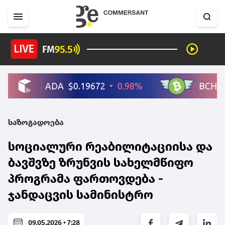
საზოგადოება
სოციალური რეაბილიტაციისა და
ბავშვზე ზრუნვის სახელმწიფო
პროგრამა ფართოვდება -
ჯანდაცვის სამინისტრო
09.05.2026 • 7:28