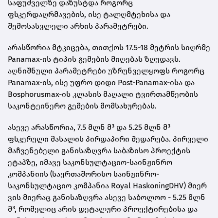
საფუძველზე დაზუსტდა როგორც
ფსკერდაღრმავების, ისე ტალღმტეხისა და
შემოსასვლელი არხის პარამეტრები.
არასწორია მტკიცება, თითქოს 17.5-18 მეტრის სიღრმე
Panamax-ის ტიპის გემების მიღებას ზღუდავს.
აღნიშნული პარამეტრები უზრუნველყოფს როგორც
Panamax-ის, ისე უფრო დიდი Post-Panamax-ისა და
Bosphorusmax-ის კლასის მაღალი ტვირთამწეობის
საკონტეინერო გემების მომსახურებას.
ასევე არასწორია, 7.5 მლნ მ³ და 5.25 მლნ მ³
ფსკერული მასალის პირდაპირი შედარება. პირველი
მაჩვენებელი განისაზღვრა საბაზისო პროექტის
ეტაპზე, იმავე საკონსულტაციო-საინჟინრო
კომპანიის (საერთაშორისო საინჟინრო-
საკონსულტაციო კომპანია Royal HaskoningDHV) მიერ
ვის მიერაც განისაზღვრა ასევე საბოლოო - 5.25 მლნ
მ³, რომელიც არის დეტალური პროექტირებისა და