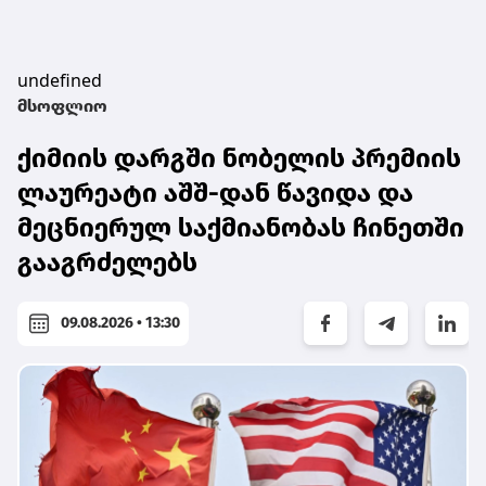
undefined
მსოფლიო
ქიმიის დარგში ნობელის პრემიის
ლაურეატი აშშ-დან წავიდა და
მეცნიერულ საქმიანობას ჩინეთში
გააგრძელებს
09.08.2026 • 13:30