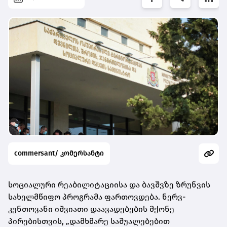
commersant/ კომერსანტი
სოციალური რეაბილიტაციისა და ბავშვზე ზრუნვის
სახელმწიფო პროგრამა ფართოვდება. ნერვ-
კუნთოვანი იშვიათი დაავადებების მქონე
პირებისთვის, „დამხმარე საშუალებებით