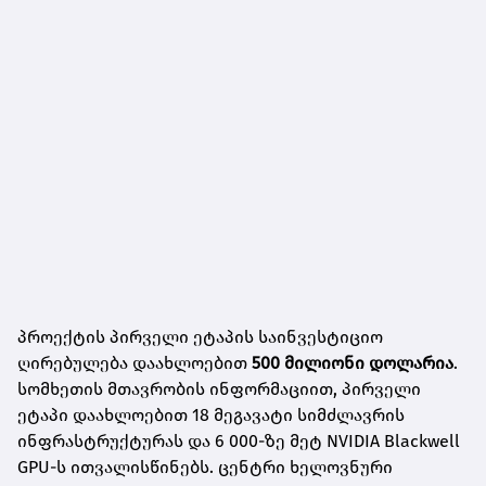
პროექტის პირველი ეტაპის საინვესტიციო
ღირებულება დაახლოებით
500 მილიონი დოლარია
.
სომხეთის მთავრობის ინფორმაციით, პირველი
ეტაპი დაახლოებით 18 მეგავატი სიმძლავრის
ინფრასტრუქტურას და 6 000-ზე მეტ NVIDIA Blackwell
GPU-ს ითვალისწინებს. ცენტრი ხელოვნური