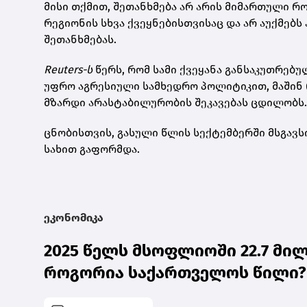
მისი თქმით, შეთანხმება არ არის მიმართული 
რეგიონის სხვა ქვეყნებისთვისაც და არ აუქმებ
შეთანხმებას.
Reuters-ს
წერს, რომ სამი ქვეყანა განსაკუთრებ
უფრო აგრესიული სამხედრო პოლიტიკით, მაშინ რ
მზარდი არასტაბილურობის შეკავებას ცდილობს.
ცნობისთვის, გასული წლის სექტემბერში მსგავს
სახით გაფორმდა.
ეკონომიკა
2025 წელს მსოფლიოში 22.7 მი
როგორია საქართველოს წილი? |