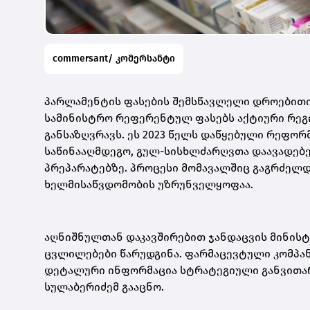
commersant/ კომერსანტი
პარლამენტის ფასების შემსწავლელი დროებითი 
სამინისტრო რეფერენტულ ფასებს აქტიური რეგი
განსაზღვრავს. ეს 2023 წელს დაწყებული რეფორ
საწინააღმდეგო, გულ-სისხლძარღვთა დაავადებებ
პრეპარატებზე. პროცესი მომავალშიც გაგრძელდ
ხელმისაწვდომობის უზრუნველყოფაა.
აღნიშნულთან დაკავშირებით ჯანდაცვის მინის
ცვლილებები წარუდგინა. ფარმაცევტული კომპან
დეტალური ინფორმაცია სტრატეგიული განვითარ
სულაბერიძემ გააცნო.