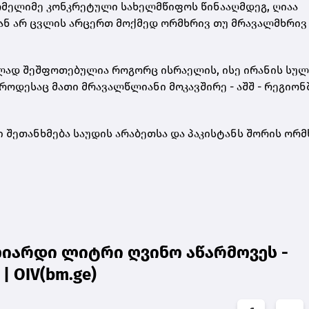
რომელიმე კონკრეტული სახელმწიფოს წინააღმდეგ, ღიაა
ს ან არ ცვლის არცერთ მოქმედ ორმხრივ თუ მრავალმხრივ
ულად შეშფოთებულია როგორც ისრაელის, ისე ირანის სულ
ოდესაც მათი მრავალწლიანი მოკავშირე - აშშ - რეგიონ
ი შეთანხმება საუდის არაბეთსა და პაკისტანს შორის ორ
ლიარდი ლიტრი ღვინო აწარმოვეს -
 OIV(bm.ge)