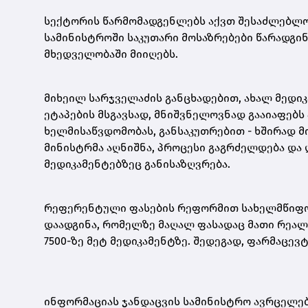
სექტორის წარმომადგენლებს აქვთ შესაძლებლობ
სამინისტროში საკუთარი მოსაზრებები წარადგინო
მხედველობაში მიიღებს.
მიხეილ სარჯველაძის განცხადებით, ახალ მედი
ეტაპების მსგავსად, მნიშვნელოვნად გააიაფებს
ხელმისაწვდომობას, განსაკუთრებით - ხშირად მ
მინისტრმა აღნიშნა, პროცესი გაგრძელდება და 
მედიკამენტებზეც განისაზღვრება.
რეფერენტული ფასების რეფორმით სახელმწიფომ
დაადგინა, რომელზე მაღალ ფასადაც მათი რეალ
7500-ზე მეტ მედიკამენტზე. შედეგად, ფარმაცე
ინფორმაციას ჯანდაცვის სამინისტრო ავრცელებ