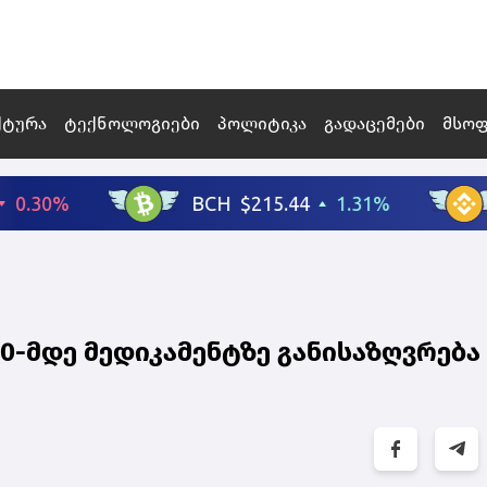
ქტურა
ტექნოლოგიები
პოლიტიკა
გადაცემები
მსო
0-მდე მედიკამენტზე განისაზღვრება 