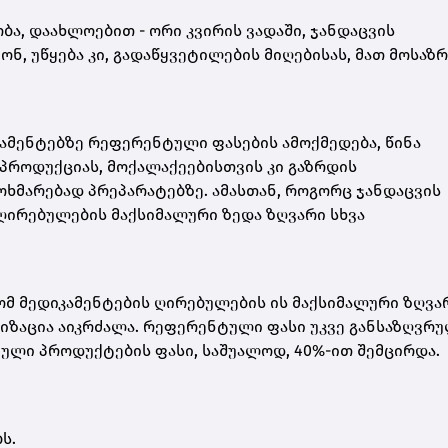
ა, დაახლოებით - ორი კვირის ვადაში, ჯანდაცვის
ნ, უწყება კი, გადაწყვეტილების მიღებისას, მათ მოსაზ
კამენტებზე რეფერენტული ფასების ამოქმედება, წინა
 პროდუქციას, მოქალაქეებისთვის კი გაზრდის
ოხმარებად პრეპარატებზე. ამასთან, როგორც ჯანდაცვის
ღირებულების მაქსიმალური ზედა ზღვარი სხვა
 მედიკამენტების ღირებულების ის მაქსიმალური ზღვა
იზაცია აიკრძალა. რეფერენტული ფასი უკვე განსაზღვრ
ვტული პროდუქტების ფასი, საშუალოდ, 40%-ით შემცირდა.
ს.