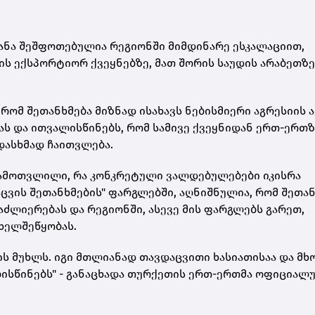
ყანა შეშფოთებულია რეგიონში მიმდინარე ესკალაციით,
ს ექსპორტიორ ქვეყნებზე, მათ შორის საუდის არაბეთზე
რომ შეთანხმება მიზნად ისახავს ნებისმიერი აგრესიის 
ს და ითვალისწინებს, რომ სამივე ქვეყნიდან ერთ-ერთზ
დასხმად ჩაითვლება.
 ჩამოთვლილი, რა კონკრეტული ვალდებულებები იკისრა
ვის შეთანხმების" ფარგლებში, აღნიშნულია, რომ შეთან
ძლიერებას და რეგიონში, ასევე მის ფარგლებს გარეთ,
ხელშეწყობას.
ს მუხლს. იგი მთლიანად თავდაცვითი ხასიათისაა და მ
ისწინებს" - განაცხადა თურქეთის ერთ-ერთმა ოფიციალ