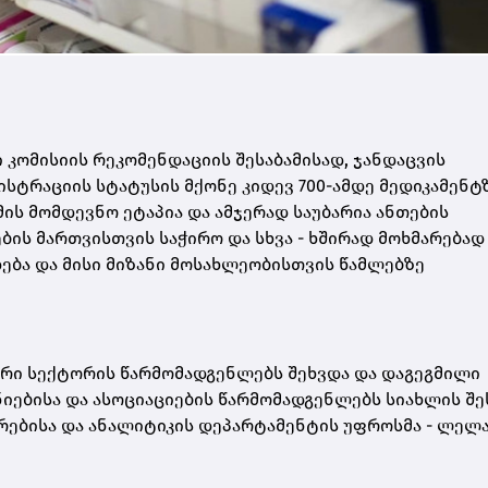
კომისიის რეკომენდაციის შესაბამისად, ჯანდაცვის
სტრაციის სტატუსის მქონე კიდევ 700-ამდე მედიკამენტ
მის მომდევნო ეტაპია და ამჯერად საუბარია ანთების
ის მართვისთვის საჭირო და სხვა - ხშირად მოხმარებად
ება და მისი მიზანი მოსახლეობისთვის წამლებზე
ტრი სექტორის წარმომადგენლებს შეხვდა და დაგეგმილი
იებისა და ასოციაციების წარმომადგენლებს სიახლის შე
ებისა და ანალიტიკის დეპარტამენტის უფროსმა - ლელ