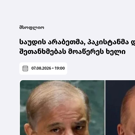
მსოფლიო
საუდის არაბეთმა, პაკისტანმ
შეთანხმებას მოაწერეს ხელი
07.08.2026 • 19:00