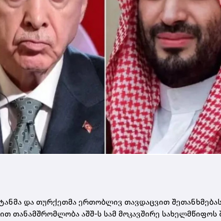
კისტანმა და თურქეთმა ერთობლივ თავდაცვით შეთანხმება
ებით თანამშრომლობა აშშ-ს სამ მოკავშირე სახელმწიფოს