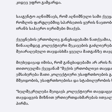
კიდევ უფრო გამყარდა.
სააგენტო აღნიშნავს, რომ აღნიშნული სამი ქვე
რომლის ფარგლებშიც სპარსეთის ყურის ნავთობი
ირანს საჰაერო იერიშები მიაქვს.
ქვეყნების ერთობლივ განცხადებაში ნათქვამია, 
წინააღმდეგ კოლექტიური შეკავების გაძლიერება
შეიარაღებული თავდასხმა ყველა მათგანზე თავ
მიუხედავად იმისა, რომ განცხადებაში არ არის
თითოეულმა ქვეყანამ "მექის ერთობლივი თავდაც
ემსახურება მათი კოლექტიური უსაფრთხოების გა
მშვიდობის, უსაფრთხოებისა და სტაბილურობის 
"ხელშეკრულება შეიცავს კოლექტიური თავდაცვი
თავდაცვის მიზნით ურთიერთდახმარებას ითვალ
პირმა.