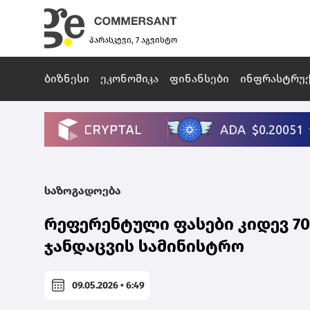
პარასკევი, 7 აგვისტო
ბიზნესი
ეკონომიკა
ფინანსები
ინფრასტრუ
საზოგადოება
რეფერენტული ფასები კიდევ 70
ჯანდაცვის სამინისტრო
09.05.2026 • 6:49