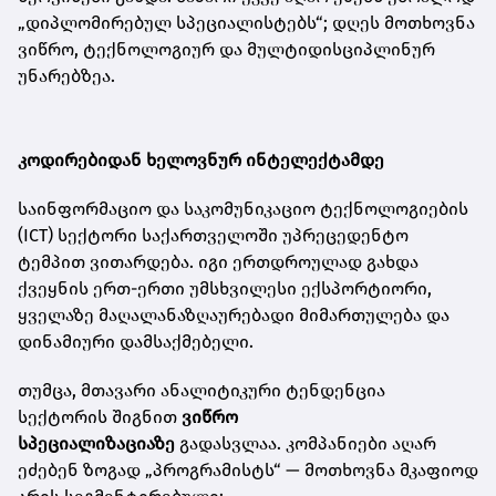
„დიპლომირებულ სპეციალისტებს“; დღეს მოთხოვნა
ვიწრო, ტექნოლოგიურ და მულტიდისციპლინურ
უნარებზეა.
კოდირებიდან
ხელოვნურ
ინტელექტამდე
საინფორმაციო და საკომუნიკაციო ტექნოლოგიების
(ICT) სექტორი საქართველოში უპრეცედენტო
ტემპით ვითარდება. იგი ერთდროულად გახდა
ქვეყნის ერთ-ერთი უმსხვილესი ექსპორტიორი,
ყველაზე მაღალანაზღაურებადი მიმართულება და
დინამიური დამსაქმებელი.
თუმცა, მთავარი ანალიტიკური ტენდენცია
სექტორის შიგნით
ვიწრო
სპეციალიზაციაზე
გადასვლაა. კომპანიები აღარ
ეძებენ ზოგად „პროგრამისტს“ — მოთხოვნა მკაფიოდ