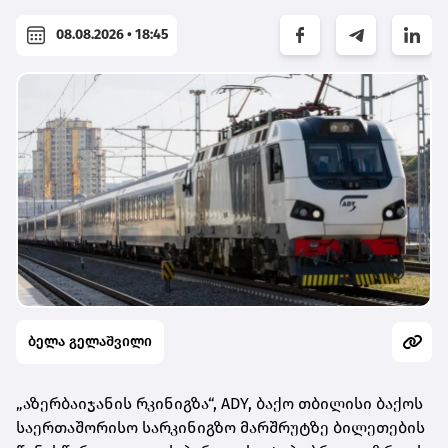
08.08.2026 • 18:45
ბელა გელაშვილი
„აზერბაიჯანის რკინიგზა“, ADY, ბაქო თბილისი ბაქოს
საერთაშორისო სარკინიგზო მარშრუტზე ბილეთების