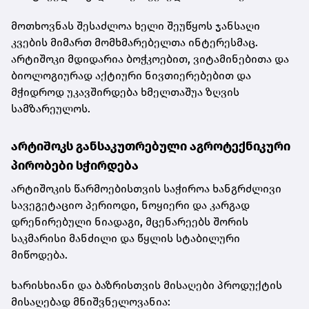
მოთხოვნას შესაძლოა ხელი შეუწყოს ჯანსაღი
კვების მიმართ მომხმარებელთა ინტერესმაც.
არტიშოკი მდიდარია ბოჭკოებით, ვიტამინებითა და
ბიოლოგიურად აქტიური ნივთიერებებით და
მჭიდროდ უკავშირდება ხმელთაშუა ზღვის
სამზარეულოს.
არტიშოკს განსაკუთრებული აგროტექნიკური
პირობები სჭირდება
არტიშოკის წარმოებისთვის საჭიროა ხანგრძლივი
სავეგეტაციო პერიოდი, ნოყიერი და კარგად
დრენირებული ნიადაგი, მცენარეებს შორის
საკმარისი მანძილი და წყლის სტაბილური
მიწოდება.
ხარისხიანი და ბაზრისთვის მისაღები პროდუქტის
მისაღებად მნიშვნელოვანია: