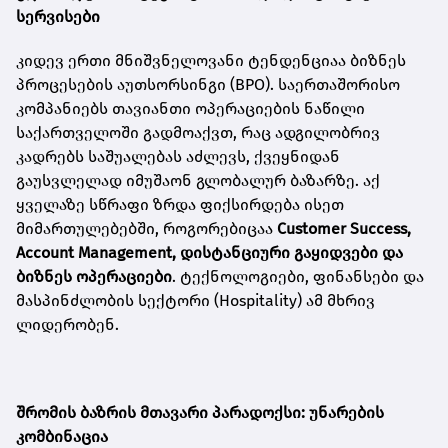
სერვისები
კიდევ ერთი მნიშვნელოვანი ტენდენციაა ბიზნეს
პროცესების აუთსორსინგი (BPO). საერთაშორისო
კომპანიებს თავიანთი ოპერაციების ნაწილი
საქართველოში გადმოაქვთ, რაც ადგილობრივ
კადრებს საშუალებას აძლევს, ქვეყნიდან
გაუსვლელად იმუშაონ გლობალურ ბაზარზე. აქ
ყველაზე სწრაფი ზრდა ფიქსირდება ისეთ
მიმართულებებში, როგორებიცაა
Customer Success,
Account Management,
დისტანციური
გაყიდვები
და
ბიზნეს
ოპერაციები
. ტექნოლოგიები, ფინანსები და
მასპინძლობის სექტორი (Hospitality) ამ მხრივ
ლიდერობენ.
შრომის
ბაზრის
მთავარი
პარადოქსი
:
უნარების
კომბინაცია