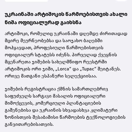
უკრაინაში არტიშოკის წარმოებისთვის ახალი
ნიშა ოფიციალურად გაიხსნა
არტიშოკი, რომელიც უკრაინაში დღემდე ძირითადად
მცირე მეურნეობებსა და საოჯახო ბაღებში
მოჰყავდათ, პროფესიული წარმოებისთვის
ოფიციალურ სტატუსს იძენს. პირველად ქვეყნის
მცენარეთა ჯიშების სახელმწიფო რეესტრში
არტიშოკის ორი ჯიში, „Lorca“ და „Tupac“ შეიტანეს.
ორივე მათგანი ესპანური სელექციისაა.
ჯიშების რეგისტრაცია ქმნის სამართლებრივ
საფუძველს სარგავი მასალის ოფიციალური
მიმოქცევის, კომერციული პლანტაციების
გაშენებისა და უკრაინის სხვადასხვა კლიმატური
ზონისთვის შესაბამისი წარმოების ტექნოლოგიების
განვითარებისათვის.