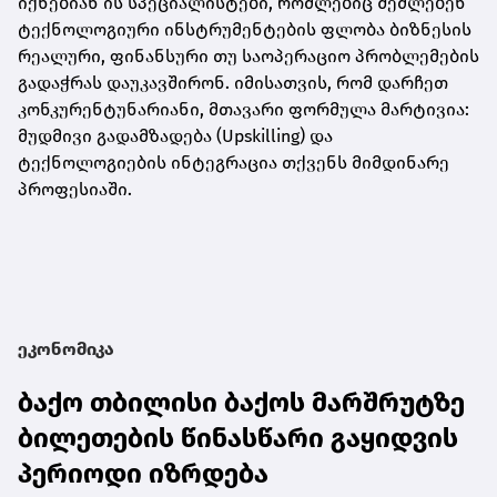
იქნებიან ის სპეციალისტები, რომლებიც შეძლებენ
ტექნოლოგიური ინსტრუმენტების ფლობა ბიზნესის
რეალური, ფინანსური თუ საოპერაციო პრობლემების
გადაჭრას დაუკავშირონ. იმისათვის, რომ დარჩეთ
კონკურენტუნარიანი, მთავარი ფორმულა მარტივია:
მუდმივი გადამზადება (Upskilling) და
ტექნოლოგიების ინტეგრაცია თქვენს მიმდინარე
პროფესიაში.
ეკონომიკა
ბაქო თბილისი ბაქოს მარშრუტზე
ბილეთების წინასწარი გაყიდვის
პერიოდი იზრდება