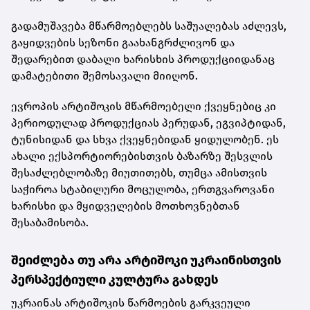
გადამუშავება მწარმოებლებს საშუალებას აძლევს,
გაყიდვების სეზონი გაახანგრძლივონ და
შედარებით დაბალი ხარისხის პროდუქციიდანაც
დამატებითი შემოსავალი მიიღონ.
ევროპის არტიშოკის მწარმოებელი ქვეყნებიც კი
პერიოდულად პროდუქციას პერუდან, ეგვიპტიდან,
ტუნისიდან და სხვა ქვეყნებიდან ყიდულობენ. ეს
ახალი ექსპორტიორებისთვის ბაზარზე შესვლის
შესაძლებლობაზე მიუთითებს, თუმცა ამისთვის
საჭიროა სტაბილური მოცულობა, ერთგვაროვანი
ხარისხი და მყიდველების მოთხოვნებთან
შესაბამისობა.
შეიძლება თუ არა არტიშოკი უკრაინისთვის
პერსპექტიული კულტურა გახდეს
უკრაინას არტიშოკის წარმოების გარკვეული