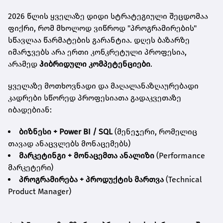
2026 წლის ყველაზე დიდი სტრატეგიული შეცდომაა
ფიქრი, რომ მხოლოდ ვიწროდ "პროგრამირების"
სწავლაა წარმატების გარანტია. დღეს ბაზარზე
იმარჯვებს არა ერთი კონკრეტული პროფესია,
არამედ
ჰიბრიდული
კომპეტენციები
.
ყველაზე მოთხოვნადი და მაღალანაზღაურებადი
კადრები სწორედ პროფესიათა გადაკვეთაზე
იბადებიან:
ბიზნესი
+ Power BI / SQL
(მენეჯერი, რომელიც
თავად ანაცვლებს მონაცემებს)
მარკეტინგი
+
მონაცემთა
ანალიზი
(Performance
მარკეტერი)
პროგრამირება
+
პროდუქტის
მართვა
(Technical
Product Manager)