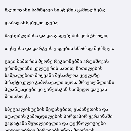
წვეთოვანი სარწყავი სისტემის გამოყენება;
დაბალანსებული კვება;
მავნებლებისა და დაავადებების კონტროლი;
თესვისა და დარგვის ვადების სწორად შერჩევა.
ცივი ზამთრის მქონე რეგიონებში არტიშოკის
ერთწლიანი კულტურის სახით, ჩითილების
საშუალებით მოყვანა შესაძლოა ყველაზე
პრაქტიკული გამოსავალი იყოს. მრავალწლიანი
პლანტაციები კი ყინვისგან საიმედო დაცვას
მოითხოვს.
სპეციალისტების შეფასებით, ესპანეთისა და
იტალიის გამოცდილების პირდაპირ უკრაინაში
გადატანა შეუძლებელია და ტექნოლოგიები
ადგილობრივ პირობებს უნდა მოერგოს.