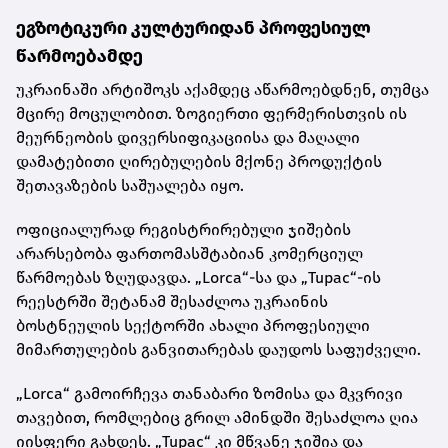
ეგზოტიკური კულტურიდან პროფესიულ
წარმოებამდე
უკრაინაში არტიშოკს აქამდეც აწარმოებდნენ, თუმცა
მცირე მოცულობით. ზოგიერთი ფერმერისთვის ის
მეურნეობის დივერსიფიკაციისა და მაღალი
დამატებითი ღირებულების მქონე პროდუქტის
შეთავაზების საშუალება იყო.
ოფიციალურად რეგისტრირებული ჯიშების
არარსებობა ფართომასშტაბიან კომერციულ
წარმოებას ზღუდავდა. „Lorca“-სა და „Tupac“-ის
რეესტრში შეტანამ შესაძლოა უკრაინის
ბოსტნეულის სექტორში ახალი პროფესიული
მიმართულების განვითარებას დაუდოს საფუძველი.
„Lorca“ გამოირჩევა თანაბარი ზომისა და მკვრივი
თავებით, რომლებიც გრილ ამინდში შესაძლოა ღია
იისფერი გახდეს. „Tupac“ კი მწვანე ჯიშია და