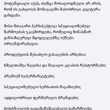
პოტენციალი აქვს, თუმცა მოსალოდნელი არ არის,
რომ ის უახლოეს მომავალში მასობრივი კულტურა
გახდება.
მისი მთავარი პერსპექტივა სპეციალიზებულ
წარმოებას უკავშირდება, რომელიც წინასწარ
განსაზღვრულ მყიდველებზე იქნება
ორიენტირებული.
პროდუქციის შესაძლო გასაღების არხებია:
ხმელთაშუა ზღვისა და მაღალი კლასის რესტორნები;
პრემიუმ სუპერმარკეტები;
სპეციალიზებული სურსათის მაღაზიები;
ადგილობრივი ფერმერული ბრენდები;
ბოსტნეულის გადამამუშავებელი საწარმოები.