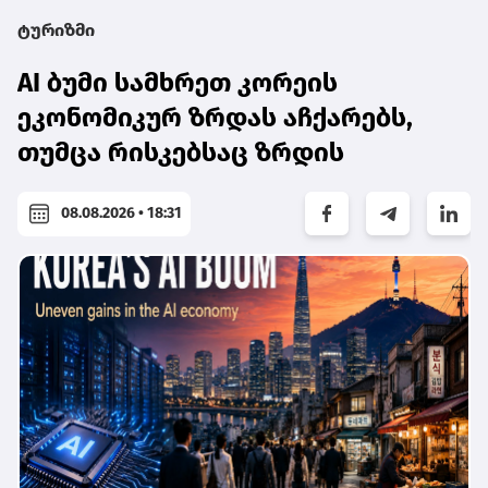
ტურიზმი
AI ბუმი სამხრეთ კორეის
ეკონომიკურ ზრდას აჩქარებს,
თუმცა რისკებსაც ზრდის
08.08.2026 • 18:31