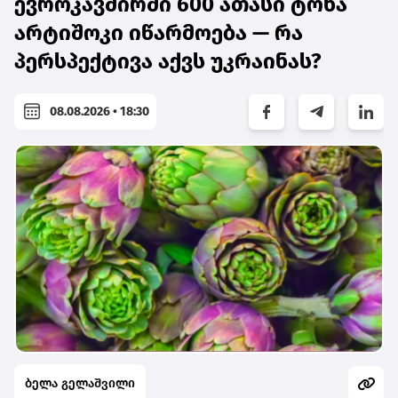
ევროკავშირში 600 ათასი ტონა
არტიშოკი იწარმოება — რა
პერსპექტივა აქვს უკრაინას?
08.08.2026 • 18:30
ბელა გელაშვილი