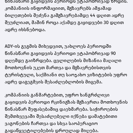
წინასწარი გაყიდვის პერიოდს ეტაპობრივად ზრდის.
კომპანიის ინფორმაციით, მგზავრებს ამჟამად
ბილეთების შეძენა გამგზავრებამდე 44 დღით ადრე
შეუძლიათ, მაშინ როცა აქამდე გაყიდვები 30 დღით
ადრე იხსნებოდა.
ADY-ის გეგმის მიხედვით, უახლოეს პერიოდში
წინასწარი გაყიდვის პერიოდი ეტაპობრივად 90
დღემდე გაიზრდება. ცვლილების მიზანია მაღალი
მოთხოვნის უკეთ მართვა და მგზავრებისთვის
ტურისტული, საქმიანი თუ საოჯახო ვიზიტების უფრო
ადრე დაგეგმვის შესაძლებლობის მიცემა.
კომპანიის განმარტებით, უფრო ხანგრძლივი
გაყიდვის პერიოდი რკინიგზას მგზავრთა მოთხოვნის
წინასწარ შეფასებაშიც დაეხმარება. საჭიროების
შემთხვევაში შესაძლებელი იქნება დამატებითი
ვაგონების ჩართვა და სხვა საოპერაციო
გადაწყვეტილებების დროულად მიღება.