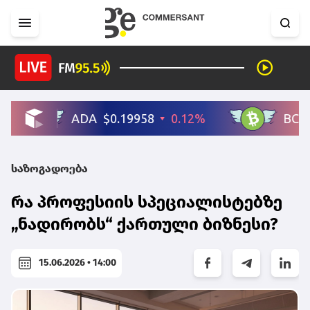
საზოგადოება
რა პროფესიის სპეციალისტებზე
„ნადირობს“ ქართული ბიზნესი?
15.06.2026 • 14:00