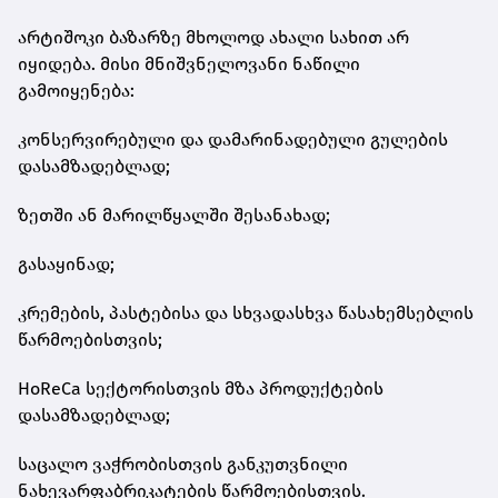
არტიშოკი ბაზარზე მხოლოდ ახალი სახით არ
იყიდება. მისი მნიშვნელოვანი ნაწილი
გამოიყენება:
კონსერვირებული და დამარინადებული გულების
დასამზადებლად;
ზეთში ან მარილწყალში შესანახად;
გასაყინად;
კრემების, პასტებისა და სხვადასხვა წასახემსებლის
წარმოებისთვის;
HoReCa სექტორისთვის მზა პროდუქტების
დასამზადებლად;
საცალო ვაჭრობისთვის განკუთვნილი
ნახევარფაბრიკატების წარმოებისთვის.