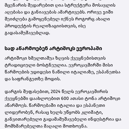
მცენარის შედარებით ღია სტრუქტურა მოსავლის
აღებასა და განიავებას ამარტივებს. ორივე ჯიში
შეიძლება გამოყენებულ იქნეს როგორც ახალი
პროდუქტის რეალიზაციისთვის, ისე
გადასამუშავებლად.
სად აწარმოებენ არტიშოკს ევროპაში
არტიშოკი ხმელთაშუა ზღვის ქვეყნებისთვის
ტრადიციული ბოსტნეულია. ევროკავშირში მისი
წარმოების უდიდესი ნაწილი იტალიაზე, ესპანეთსა
და საფრანგეთზე მოდის.
დარგის შეფასებით, 2024 წელს ევროკავშირის
ქვეყნებში დაახლოებით 600 ათასი ტონა არტიშოკი
აწარმოეს. წარმოებაში იტალია და ესპანეთი
ლიდერობენ, რასაც ხელს უწყობს კლიმატი,
განვითარებული გადამამუშავებელი ინდუსტრია და
მომხმარებელთა მაღალი მოთხოვნა.