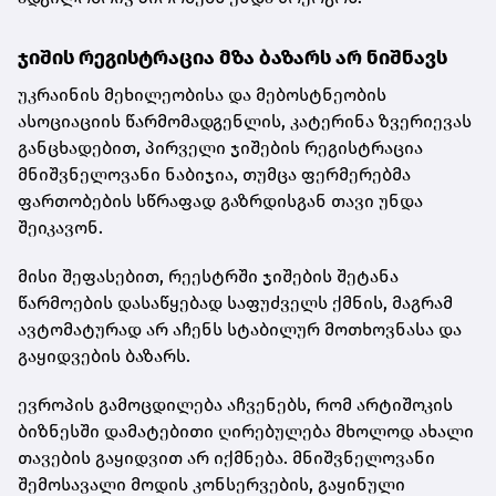
ჯიშის რეგისტრაცია მზა ბაზარს არ ნიშნავს
უკრაინის მეხილეობისა და მებოსტნეობის
ასოციაციის წარმომადგენლის, კატერინა ზვერიევას
განცხადებით, პირველი ჯიშების რეგისტრაცია
მნიშვნელოვანი ნაბიჯია, თუმცა ფერმერებმა
ფართობების სწრაფად გაზრდისგან თავი უნდა
შეიკავონ.
მისი შეფასებით, რეესტრში ჯიშების შეტანა
წარმოების დასაწყებად საფუძველს ქმნის, მაგრამ
ავტომატურად არ აჩენს სტაბილურ მოთხოვნასა და
გაყიდვების ბაზარს.
ევროპის გამოცდილება აჩვენებს, რომ არტიშოკის
ბიზნესში დამატებითი ღირებულება მხოლოდ ახალი
თავების გაყიდვით არ იქმნება. მნიშვნელოვანი
შემოსავალი მოდის კონსერვების, გაყინული