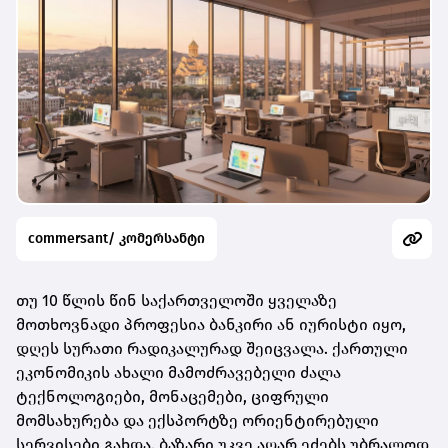
commersant/ კომერსანტი
თუ 10 წლის წინ საქართველოში ყველაზე
მოთხოვნადი პროფესია ბანკირი ან იურისტი იყო,
დღეს სურათი რადიკალურად შეიცვალა. ქართული
ეკონომიკის ახალი მამოძრავებელი ძალა
ტექნოლოგიები, მონაცემები, ციფრული
მომსახურება და ექსპორტზე ორიენტირებული
სერვისები გახდა. ბაზარი უკვე აღარ ეძებს უბრალოდ