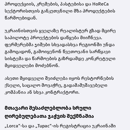
პროდუქციის, კრემების, პასტებისა და HoReCa
სექტორისთვის განკუთვნილი მზა პროდუქტების
წარმოებიდან.
უკრაინისთვის ყველაზე რეალისტურ გზად მცირე
საპილოტე პროექტების დაწყება მიიჩნევა.
ფერმერებმა ჯიშები სხვადასხვა რეგიონში უნდა
გამოცადონ, გამოიყენონ წვეთოვანი სარწყავი
სისტემა და წარმოების გაზრდამდე კონკრეტული
მყიდველები მოძებნონ.
ასეთი მყიდველი შეიძლება იყოს რესტორნების
ქსელი, საცალო მოვაჭრე, გადამამუშავებელი
კომპანია ან სხვა კონტრაქტორი.
მთავარი შესაძლებლობა სრული
ღირებულებათა ჯაჭვის შექმნაშია
„Lorca“-სა და „Tupac“-ის რეგისტრაცია უკრაინაში