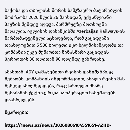
ბაქოსა და თბილისს შორის სამგზავრო მატარებლის
მოძრაობა 2026 წლის 26 მაისიდან, ექვსწლიანი
პაუზის შემდეგ აღდგა. მარშრუტზე მოთხოვნა
მაღალია. ივლისის დასაწყისში Azerbaijan Railways-ის
წარმომადგენელი აცხადებდა, რომ გაყიდვაში
დაახლოებით 5 500 ბილეთი იყო ხელმისაწვდომი და
კომპანია უკვე მუშაობდა წინასწარი გაყიდვის
პერიოდის 30 დღიდან 90 დღემდე გაზრდაზე.
ამასთან, ADY დამატებითი რეისის დანიშვნაზეც
მუშაობს. კომპანიის ინფორმაციით, ახალი რეისი მას
შემდეგ ამოქმედდება, რაც ქართული მხარე
შესაბამის ტექნიკურ და საოპერაციო სამუშაოებს
დაასრულებს.
წყაროები:
https://1news.az/news/20260806104551651-AZHD-