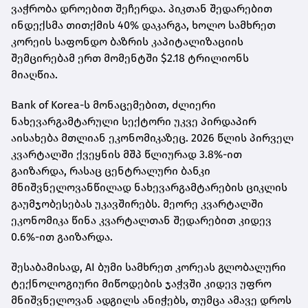
ვაჭრობა დროებით შეჩერდა. პიკთან შედარებით
ინდექსმა თითქმის 40% დაკარგა, ხოლო სამხრეთ
კორეის საფონდო ბაზრის კაპიტალიზაციის
შემცირებამ ერთ მომენტში $2.18 ტრილიონს
მიაღწია.
Bank of Korea-ს მონაცემებით, ძლიერი
ნახევარგამტარული სექტორი უკვე პირდაპირ
აისახება მთლიან ეკონომიკაზეც. 2026 წლის პირველ
კვარტალში ქვეყნის მშპ წლიურად 3.8%-ით
გაიზარდა, რასაც ცენტრალური ბანკი
მნიშვნელოვანწილად ნახევარგამტარების ციკლის
გაუმჯობესებას უკავშირებს. მეორე კვარტალში
ეკონომიკა წინა კვარტალთან შედარებით კიდევ
0.6%-ით გაიზარდა.
შესაბამისად, AI ბუმი სამხრეთ კორეას გლობალური
ტექნოლოგიური მიწოდების ჯაჭვში კიდევ უფრო
მნიშვნელოვან ადგილს ანიჭებს, თუმცა ამავე დროს