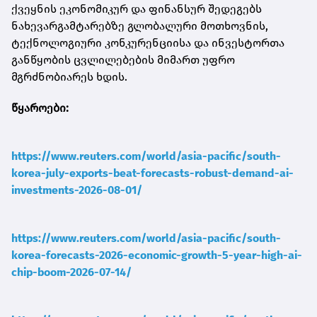
ქვეყნის ეკონომიკურ და ფინანსურ შედეგებს
ნახევარგამტარებზე გლობალური მოთხოვნის,
ტექნოლოგიური კონკურენციისა და ინვესტორთა
განწყობის ცვლილებების მიმართ უფრო
მგრძნობიარეს ხდის.
წყაროები:
https://www.reuters.com/world/asia-pacific/south-
korea-july-exports-beat-forecasts-robust-demand-ai-
investments-2026-08-01/
https://www.reuters.com/world/asia-pacific/south-
korea-forecasts-2026-economic-growth-5-year-high-ai-
chip-boom-2026-07-14/