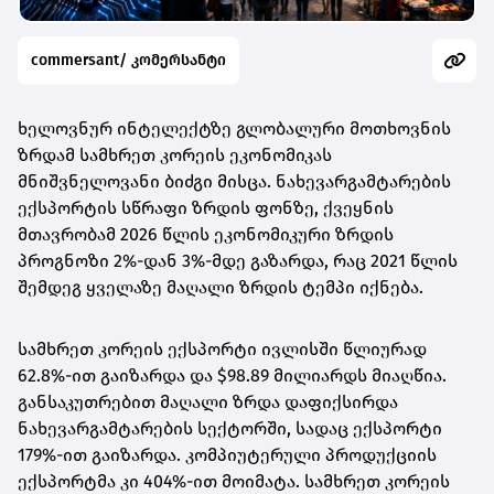
commersant/ კომერსანტი
ხელოვნურ ინტელექტზე გლობალური მოთხოვნის
ზრდამ სამხრეთ კორეის ეკონომიკას
მნიშვნელოვანი ბიძგი მისცა. ნახევარგამტარების
ექსპორტის სწრაფი ზრდის ფონზე, ქვეყნის
მთავრობამ 2026 წლის ეკონომიკური ზრდის
პროგნოზი 2%-დან 3%-მდე გაზარდა, რაც 2021 წლის
შემდეგ ყველაზე მაღალი ზრდის ტემპი იქნება.
სამხრეთ კორეის ექსპორტი ივლისში წლიურად
62.8%-ით გაიზარდა და $98.89 მილიარდს მიაღწია.
განსაკუთრებით მაღალი ზრდა დაფიქსირდა
ნახევარგამტარების სექტორში, სადაც ექსპორტი
179%-ით გაიზარდა. კომპიუტერული პროდუქციის
ექსპორტმა კი 404%-ით მოიმატა. სამხრეთ კორეის