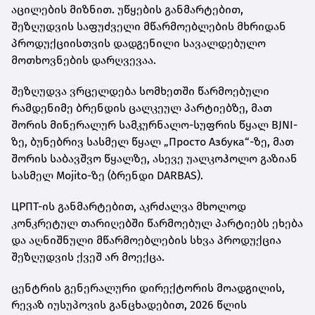
აცილების მიზნით. უწყების განმარტებით,
შეზღუდვის საფუძველი მწარმოებლების მხრიდან
პროდუქციისთვის დადგენილი სავალდებულო
მოთხოვნების დარღვევაა.
შეზღუდვა ვრცელდება სომხეთში წარმოებული
რამდენიმე ბრენდის ცალკეულ პარტიებზე, მათ
შორის მინერალურ სამკურნალო-სუფრის წყალ BJNI-
ზე, ბუნებრივ სასმელ წყალ „Просто Азбука“-ზე, მათ
შორის საბავშვო წყალზე, ასევე უალკოჰოლო გაზიან
სასმელ Mojito-ზე (ბრენდი DARBAS).
ЦРПТ-ის განმარტებით, აკრძალვა მხოლოდ
კონკრეტულ თარიღებში წარმოებულ პარტიებს ეხება
და აღნიშნული მწარმოებლების სხვა პროდუქცია
შეზღუდვის ქვეშ არ მოექცა.
ცენტრის გენერალური დირექტორის მოადგილის,
რევაზ იუსუპოვის განცხადებით, 2026 წლის