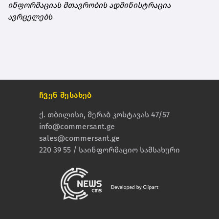
ინფორმაციას მთავრობის ადმინისტრაცია
ავრცელებს
ჩვენ შესახებ
ქ. თბილისი, მერაბ კოსტავას 47/57
info@commersant.ge
sales@commersant.ge
220 39 55 / საინფორმაციო სამსახური