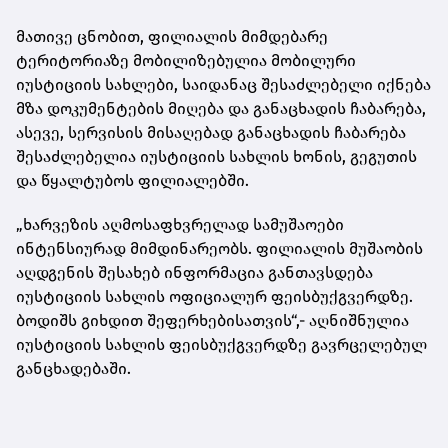
მათივე ცნობით, ფილიალის მიმდებარე
ტერიტორიაზე მობილიზებულია მობილური
იუსტიციის სახლები, საიდანაც შესაძლებელი იქნება
მზა დოკუმენტების მიღება და განაცხადის ჩაბარება,
ასევე, სერვისის მისაღებად განაცხადის ჩაბარება
შესაძლებელია იუსტიციის სახლის ხონის, გეგუთის
და წყალტუბოს ფილიალებში.
„ხარვეზის აღმოსაფხვრელად სამუშაოები
ინტენსიურად მიმდინარეობს. ფილიალის მუშაობის
აღდგენის შესახებ ინფორმაცია განთავსდება
იუსტიციის სახლის ოფიციალურ ფეისბუქგვერდზე.
ბოდიშს გიხდით შეფერხებისათვის“,- აღნიშნულია
იუსტიციის სახლის ფეისბუქგვერდზე გავრცელებულ
განცხადებაში.