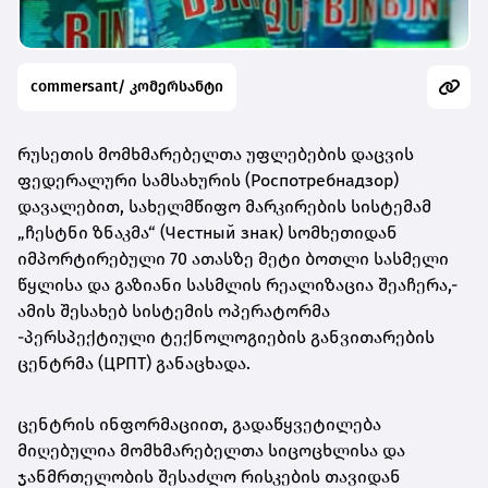
commersant/ კომერსანტი
რუსეთის მომხმარებელთა უფლებების დაცვის
ფედერალური სამსახურის (Роспотребнадзор)
დავალებით, სახელმწიფო მარკირების სისტემამ
„ჩესტნი ზნაკმა“ (Честный знак) სომხეთიდან
იმპორტირებული 70 ათასზე მეტი ბოთლი სასმელი
წყლისა და გაზიანი სასმლის რეალიზაცია შეაჩერა,-
ამის შესახებ სისტემის ოპერატორმა
-პერსპექტიული ტექნოლოგიების განვითარების
ცენტრმა (ЦРПТ) განაცხადა.
ცენტრის ინფორმაციით, გადაწყვეტილება
მიღებულია მომხმარებელთა სიცოცხლისა და
ჯანმრთელობის შესაძლო რისკების თავიდან