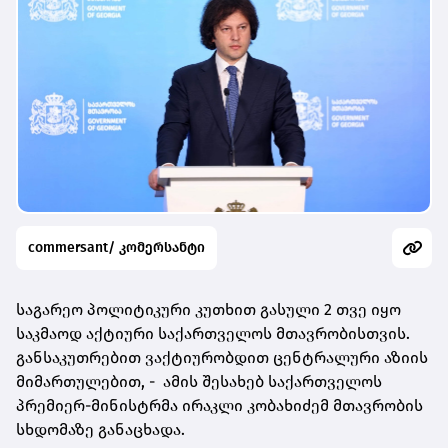
commersant/ კომერსანტი
საგარეო პოლიტიკური კუთხით გასული 2 თვე იყო
საკმაოდ აქტიური საქართველოს მთავრობისთვის.
განსაკუთრებით ვაქტიურობდით ცენტრალური აზიის
მიმართულებით, - ამის შესახებ საქართველოს
პრემიერ-მინისტრმა ირაკლი კობახიძემ მთავრობის
სხდომაზე განაცხადა.