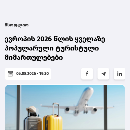
მსოფლიო
ევროპის 2026 წლის ყველაზე
პოპულარული ტურისტული
მიმართულებები
05.08.2026 • 19:30