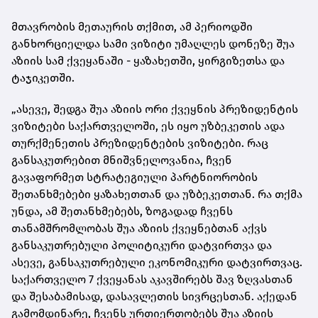
მთავრობის მეთაურის თქმით, ამ პერიოდში
განხორციელდა სამი ვიზიტი უმაღლეს დონეზე შუა
აზიის სამ ქვეყანაში - ყაზახეთში, ყირგიზეთსა და
ტაჯიკეთში.
„ასევე, შედგა შუა აზიის ორი ქვეყნის პრეზიდენტის
ვიზიტები საქართველოში, ეს იყო უზბეკეთის ადა
თურქმენეთის პრეზიდენტების ვიზიტები. რაც
განსაკუთრებით მნიშვნელოვანია, ჩვენ
გავაფორმეთ სტრატეგიული პარტნიორობის
შეთანხმებები ყაზახეთთან და უზბეკეთთან. რა თქმა
უნდა, ამ შეთანხმებებს, ზოგადად ჩვენს
თანამშრომლობას შუა აზიის ქვეყნებთან აქვს
განსაკუთრებული პოლიტიკური დატვირთვა და
ასევე, განსაკუთრებული ეკონომიკური დატვირთვაც.
საქართველო 7 ქვეყანას აკავშირებს შავ ზღვასთან
და შესაბამისად, დასავლეთის სივრცესთან. აქედან
გამომდინარე, ჩვენს ურთიერთობებს შუა აზიის