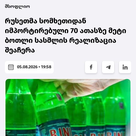
მსოფლიო
რუსეთმა სომხეთიდან
იმპორტირებული 70 ათასზე მეტი
ბოთლი სასმლის რეალიზაცია
შეაჩერა
05.08.2026 • 19:58