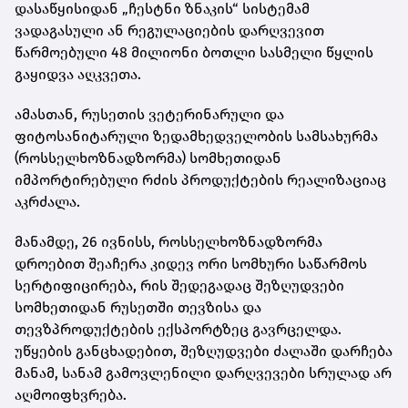
დასაწყისიდან „ჩესტნი ზნაკის“ სისტემამ
ვადაგასული ან რეგულაციების დარღვევით
წარმოებული 48 მილიონი ბოთლი სასმელი წყლის
გაყიდვა აღკვეთა.
ამასთან, რუსეთის ვეტერინარული და
ფიტოსანიტარული ზედამხედველობის სამსახურმა
(როსსელხოზნადზორმა) სომხეთიდან
იმპორტირებული რძის პროდუქტების რეალიზაციაც
აკრძალა.
მანამდე, 26 ივნისს, როსსელხოზნადზორმა
დროებით შეაჩერა კიდევ ორი სომხური საწარმოს
სერტიფიცირება, რის შედეგადაც შეზღუდვები
სომხეთიდან რუსეთში თევზისა და
თევზპროდუქტების ექსპორტზეც გავრცელდა.
უწყების განცხადებით, შეზღუდვები ძალაში დარჩება
მანამ, სანამ გამოვლენილი დარღვევები სრულად არ
აღმოიფხვრება.