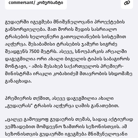
commersant/ კომერსანტი
გუდაურში იგეგმება მნიშვნელოვანი პროექტების
განხორციელება. მათ შორის შედის სასრიალო
ტრასების ხელოვნური გათოვლიანების სისტემით
აღჭურვა. შესაბამისი ტრასების ჯამური სიგრძე
შეადგენს 7500 მეტრს. ასევე, სნოუპარკის არეალში
დაგეგმილია ორი ახალი ბიგელის ტიპის საბაგიროს
მონტაჟი, - ამის შესახებ საქართველოს პრემიერ-
მინისტრმა ირაკლი კობახიძემ მთავრობის სხდომაზე
განაცხადა.
პრემიერის თქმით, ასევე დაგეგმილია ახალი
„გუდაურას“ ტრასის აღჭურვა ღამის განათებით.
„ცალკე გამოვყოფ გუდაურის თემას, სადაც აქტიურად
ვემზადებით მომდევნო ზამთრის სეზონისთვის. ამ
სეზონისთვის გუდაურში იგეგმება მნიშვნელოვანი