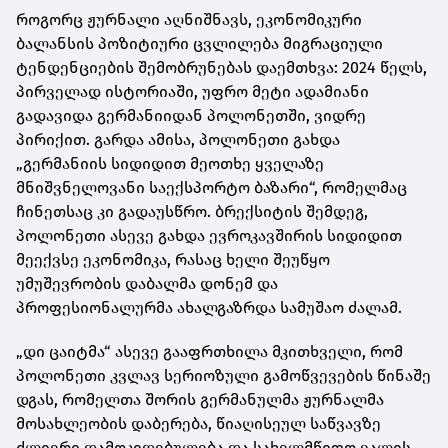
როგორც ჟურნალი აღნიშნავს, ეკონომიკური
ბალანსის პოზიტიური ცვლილება მიგრაციული
ტენდენციების შემობრუნებას დაემთხვა: 2024 წელს,
პირველად ისტორიაში, უფრო მეტი ადამიანი
გადავიდა გერმანიიდან პოლონეთში, ვიდრე
პირიქით. გარდა ამისა, პოლონეთი გახდა
„გერმანიის სიდიდით მეოთხე ყველაზე
მნიშვნელოვანი საექსპორტო ბაზარი“, რომელმაც
ჩინეთსაც კი გადაუსწრო. ბრექსიტის შემდეგ,
პოლონეთი ასევე გახდა ევროკავშირის სიდიდით
მეექვსე ეკონომიკა, რასაც ხელი შეუწყო
უმუშევრობის დაბალმა დონემ და
პროფესიონალურმა ახალგაზრდა სამუშაო ძალამ.
„დი ცაიტმა“ ასევე გააფრთხილა მკითხველი, რომ
პოლონეთი კვლავ სერიოზული გამოწვევების წინაშე
დგას, რომელთა შორის გერმანულმა ჟურნალმა
მოსახლეობის დაბერება, წიაღისეულ საწვავზე
ძლიერი დამოკიდებულება და სახელმწიფო ვალის