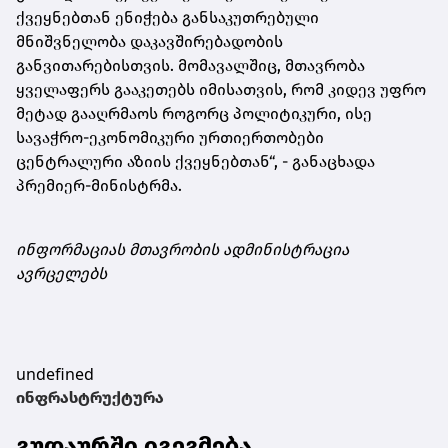
ქვეყნებთან ენიჭება განსაკუთრებული
მნიშვნელობა დაკავშირებადობის
განვითარებისთვის. მომავალშიც, მთავრობა
ყველაფერს გააკეთებს იმისათვის, რომ კიდევ უფრო
მეტად გააღრმაოს როგორც პოლიტიკური, ისე
სავაჭრო-ეკონომიკური ურთიერთობები
ცენტრალური აზიის ქვეყნებთან“, - განაცხადა
პრემიერ-მინისტრმა.
ინფორმაციას მთავრობის ადმინისტრაცია
ავრცელებს
undefined
ინფრასტრუქტურა
გუდაურში იგეგმება