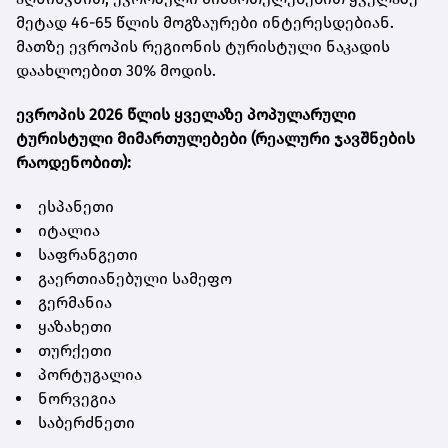
მეტად 46-65 წლის მოგზაურები ინტერესდებიან.
მათზე ევროპის რეგიონის ტურისტული ნაკადის
დაახლოებით 30% მოდის.
ევროპის 2026 წლის ყველაზე პოპულარული
ტურისტული მიმართულებები (რეალური ჯავშნების
რაოდენობით):
ესპანეთი
იტალია
საფრანგეთი
გაერთიანებული სამეფო
გერმანია
ყაზახეთი
თურქეთი
პორტუგალია
ნორვეგია
საბერძნეთი