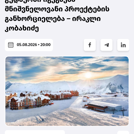
მნიშვნელოვანი პროექტების
განხორციელება – ირაკლი
კობახიძე
05.08.2026 • 20:00