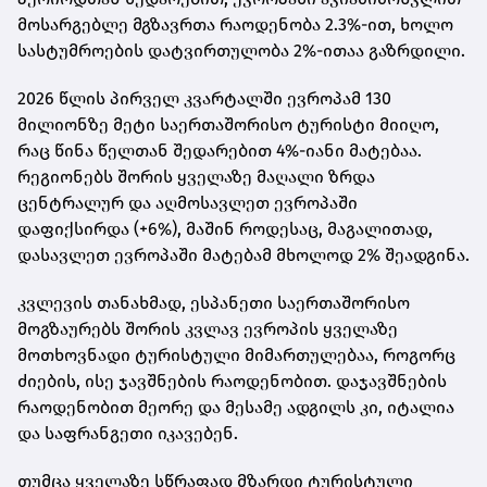
მოსარგებლე მგზავრთა რაოდენობა 2.3%-ით, ხოლო
სასტუმროების დატვირთულობა 2%-ითაა გაზრდილი.
2026 წლის პირველ კვარტალში ევროპამ 130
მილიონზე მეტი საერთაშორისო ტურისტი მიიღო,
რაც წინა წელთან შედარებით 4%-იანი მატებაა.
რეგიონებს შორის ყველაზე მაღალი ზრდა
ცენტრალურ და აღმოსავლეთ ევროპაში
დაფიქსირდა (+6%), მაშინ როდესაც, მაგალითად,
დასავლეთ ევროპაში მატებამ მხოლოდ 2% შეადგინა.
კვლევის თანახმად, ესპანეთი საერთაშორისო
მოგზაურებს შორის კვლავ ევროპის ყველაზე
მოთხოვნადი ტურისტული მიმართულებაა, როგორც
ძიების, ისე ჯავშნების რაოდენობით. დაჯავშნების
რაოდენობით მეორე და მესამე ადგილს კი, იტალია
და საფრანგეთი იკავებენ.
თუმცა ყველაზე სწრაფად მზარდი ტურისტული