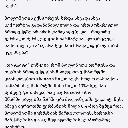
აქვს“.
პოლონეთის ექსპორტის ზრდა სხვადასხვა
სექტორზეა გადანაწილებული და ერთ კონკრეტულ
პროდუქტზე არ არის დამოკიდებული – როგორც
ჟურნალი წერს, ქვეყნის წარმატება „კონკრეტულ
საქონელს კი არა, არამედ მათ მრავალფეროვნებას
ეფუძნება“.
„დი ცაიტი“ იუწყება, რომ პოლონეთს ხორცისა და
თევზის პროდუქტების მსოფლიო ექსპორტში
დაახლოებით 4%-იანი წილი აქვს, ხოლო თამბაქოს
ნაწარმის ექსპორტში მისი წილი 10%-მდე მას
შემდეგ გაიზარდა, რაც საერთაშორისო
მწარმოებლებმა წარმოება პოლონეთში გადაიტანეს.
ამავე პერიოდში გერმანიის წილი 6%-მდე შემცირდა.
პოლონეთმა გერმანიას მარცვლეულის, სარეცხი
მანქანებისა და აკუმულატორების ექსპორტშიც
გაუსწრო.