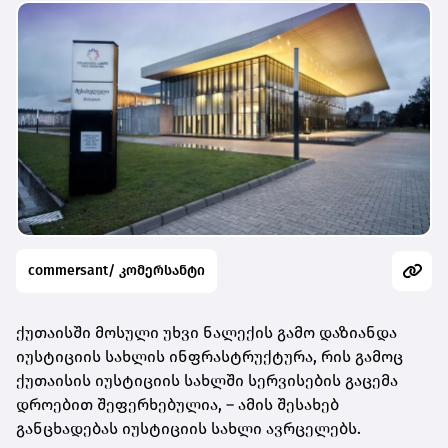
commersant/ კომერსანტი
ქუთაისში მოსული უხვი ნალექის გამო დაზიანდა
იუსტიციის სახლის ინფრასტრუქტურა, რის გამოც
ქუთაისის იუსტიციის სახლში სერვისების გაცემა
დროებით შეფერხებულია, – ამის შესახებ
განცხადებას იუსტიციის სახლი ავრცელებს.