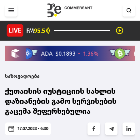
საზოგადოება
ქუთაისის იუსტიციის სახლის
დაზიანების გამო სერვისების
გაცემა შეფერხებულია
17.07.2023 • 6:30