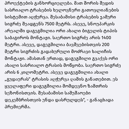
პროექტების განხორციელება. მათ შორის შედის
სასრიალო ტრასების ხელოვნური გათოვლიანების
სისტემით აღჭურვა. შესაბამისი ტრასების ჯამური
სიგრძე შეადგენს 7500 მეტრს. ასევე, სნოუპარკის
არეალში დაგეგმილია ორი ახალი ბიგელის ტიპის
საბაგიროს მონტაჟი. საერთო სიგრძე არის 1400
მეტრი. ასევე, დაგეგმილია ბავშვებისთვის 200
მეტრი სიგრძის გადახურული მოძრავი ხალიჩის
მონტაჟი. ამასთან ერთად, დაგეგმილი გვაქვს ორი
ახალი სასრიალო ტრასის მოწყობა. საერთო სიგრძე
არის 6 კილომეტრი. ასევე დაგეგმილია ახალი
„გუდაურას“ ტრასის აღჭურვა ღამის განათებით. ეს
ყველაფერი დაგეგმილია მომდევნო ზამთრის
სეზონისთვის. შესაბამისი სამუშაოები
დეკემბრისთვის უნდა დასრულდეს“, - განაცხადა
პრემიერმა.