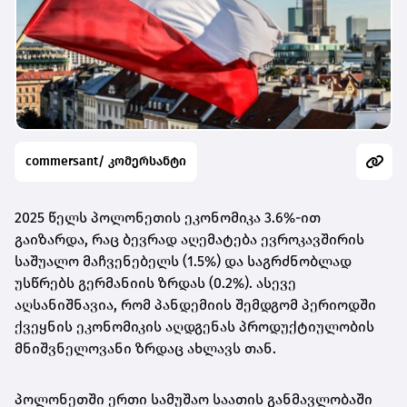
commersant/ კომერსანტი
2025 წელს პოლონეთის ეკონომიკა 3.6%-ით
გაიზარდა, რაც ბევრად აღემატება ევროკავშირის
საშუალო მაჩვენებელს (1.5%) და საგრძნობლად
უსწრებს გერმანიის ზრდას (0.2%). ასევე
აღსანიშნავია, რომ პანდემიის შემდგომ პერიოდში
ქვეყნის ეკონომიკის აღდგენას პროდუქტიულობის
მნიშვნელოვანი ზრდაც ახლავს თან.
პოლონეთში ერთი სამუშაო საათის განმავლობაში