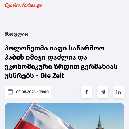
წყარო: forbes.ge
მსოფლიო
პოლონეთმა იაფი საწარმოო
ჰაბის იმიჯი დაძლია და
ეკონომიკური ზრდით გერმანიას
უსწრებს - Die Zeit
05.08.2026 • 19:00