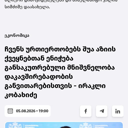
სიმძიმე დაასახელა.
ეკონომიკა
ჩვენს ურთიერთობებს შუა აზიის
ქვეყნებთან ენიჭება
განსაკუთრებული მნიშვნელობა
დაკავშირებადობის
განვითარებისთვის - ირაკლი
კობახიძე
05.08.2026 • 19:00