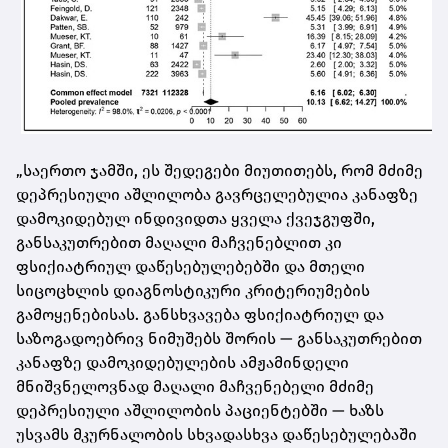
„საერთო ჯამში, ეს შედეგები მიუთითებს, რომ მძიმე
დეპრესიული აშლილობა გავრცელებულია კანაფზე
დამოკიდებულ ინდივიდთა ყველა ქვეჯგუფში,
განსაკუთრებით მაღალი მაჩვენებლით კი
ფსიქიატრიულ დაწესებულებებში და მთელი
სიცოცხლის დიაგნოსტიკური კრიტერიუმების
გამოყენებისას. განსხვავება ფსიქიატრიულ და
საზოგადოებრივ ნიმუშებს შორის — განსაკუთრებით
კანაფზე დამოკიდებულების ამჟამინდელი
მნიშვნელოვნად მაღალი მაჩვენებელი მძიმე
დეპრესიული აშლილობის პაციენტებში — ხაზს
უსვამს მკურნალობის სხვადასხვა დაწესებულებაში