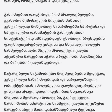
დაიწყო, რომელთაგან 3 დაკავებულია.
გამოძიებით დადგინდა, რომ ბრალდებულები,
უკანონო შემოსავლის მიღების მიზნით,
კუსტარულად მოწყობილ საწარმოებში სპირტისა და
სპეციალური დანამატების გამოყენებით
სისტემატურად ამზადებდნენ ცნობილი ბრენდების
ფალსიფიცირებულ ვისკისა და სხვა ალკოჰოლურ
სასმელებს. აღნიშნული პროდუქცია ყალბი
აქციზური მარკებით აჭარის რეგიონში მაღაზიებსა
და ბარებში რეალიზდებოდა.
ჩატარებული საგამოძიებო მოქმედებების შედეგად,
კუსტარული საწარმოებიდან და სარეალიზაციო
ობიექტებიდან ამოღებულია ფალსიფიცირებული
ვისკი და არაყი, დიდი ოდენობით სხვადასხვა
ბრენდის მეორადი ბოთლები, გაურკვეველი
წარმოშობის სპირტიანი სასმელი, ყალბი აქციზური
მარკები, ასევე მათი დასამზადებელი ტექნიკა.