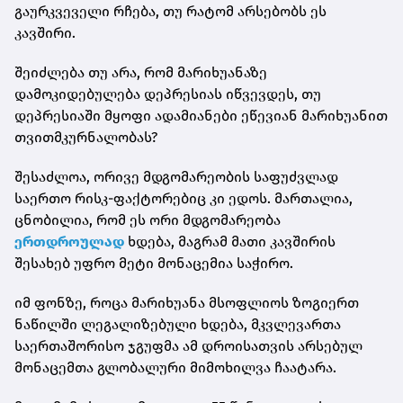
გაურკვეველი რჩება, თუ რატომ არსებობს ეს
კავშირი.
შეიძლება თუ არა, რომ მარიხუანაზე
დამოკიდებულება დეპრესიას იწვევდეს, თუ
დეპრესიაში მყოფი ადამიანები ეწევიან მარიხუანით
თვითმკურნალობას?
შესაძლოა, ორივე მდგომარეობის საფუძვლად
საერთო რისკ-ფაქტორებიც კი ედოს. მართალია,
ცნობილია, რომ ეს ორი მდგომარეობა
ერთდროულად
ხდება, მაგრამ მათი კავშირის
შესახებ უფრო მეტი მონაცემია საჭირო.
იმ ფონზე, როცა მარიხუანა მსოფლიოს ზოგიერთ
ნაწილში ლეგალიზებული ხდება, მკვლევართა
საერთაშორისო ჯგუფმა ამ დროისათვის არსებულ
მონაცემთა გლობალური მიმოხილვა ჩაატარა.