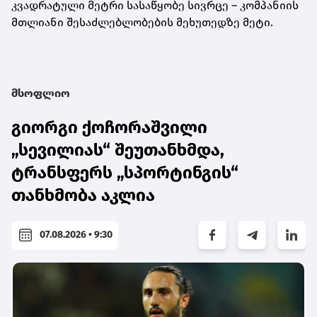
კვადრატული მეტრი სასაწყობე სივრცე – კომპანიის
მთლიანი შესაძლებლობების მეხუთედზე მეტი.
მსოფლიო
გიორგი ქოჩორაშვილი
„სევილიას“ შეუთანხმდა,
ტრანსფერს „სპორტინგის“
თანხმობა აკლია
07.08.2026 • 9:30