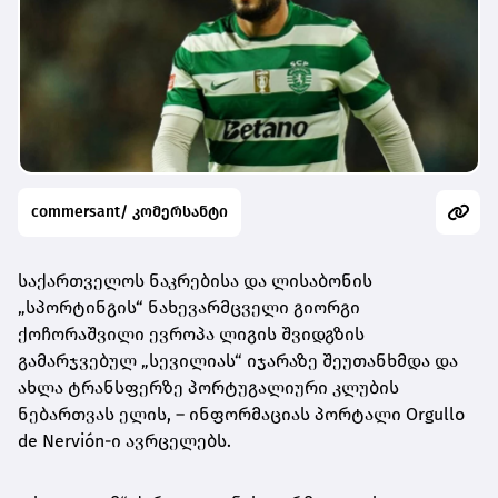
commersant/ კომერსანტი
საქართველოს ნაკრებისა და ლისაბონის
„სპორტინგის“ ნახევარმცველი გიორგი
ქოჩორაშვილი ევროპა ლიგის შვიდგზის
გამარჯვებულ „სევილიას“ იჯარაზე შეუთანხმდა და
ახლა ტრანსფერზე პორტუგალიური კლუბის
ნებართვას ელის, – ინფორმაციას პორტალი Orgullo
de Nervión-ი ავრცელებს.