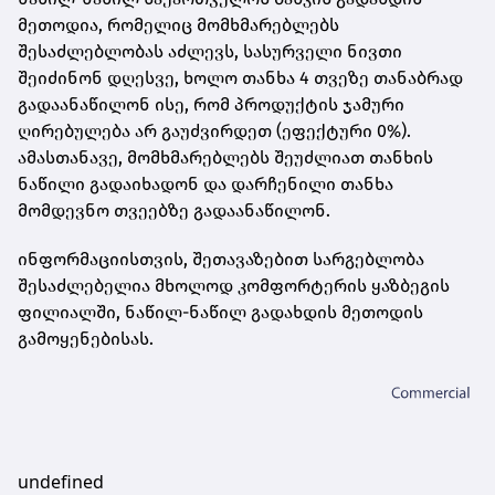
მეთოდია, რომელიც მომხმარებლებს
შესაძლებლობას აძლევს, სასურველი ნივთი
შეიძინონ დღესვე, ხოლო თანხა 4 თვეზე თანაბრად
გადაანაწილონ ისე, რომ პროდუქტის ჯამური
ღირებულება არ გაუძვირდეთ (ეფექტური 0%).
ამასთანავე, მომხმარებლებს შეუძლიათ თანხის
ნაწილი გადაიხადონ და დარჩენილი თანხა
მომდევნო თვეებზე გადაანაწილონ.
ინფორმაციისთვის, შეთავაზებით სარგებლობა
შესაძლებელია მხოლოდ კომფორტერის ყაზბეგის
ფილიალში, ნაწილ-ნაწილ გადახდის მეთოდის
გამოყენებისას.
undefined