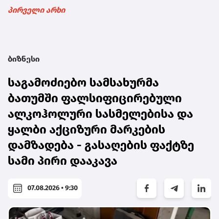
პირველი არხი
ბიზნესი
საგამოძიებო სამსახურმა
ბათუმში ფალსიფიცირებული
ალკოჰოლური სასმელებისა და
ყალბი აქციზური მარკების
დამზადება - გასაღების ფაქტზე
სამი პირი დააკავა
07.08.2026 • 9:30