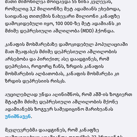
მათი მიმოხილვა მოიცავდა 55 წინა კვლევას,
რომელიც 3,2 მილიონზე მეტ ადამიანს ეხებოდა,
საიდანაც თითქმის ნახევარი მილიონი კანაფზე
დამოკიდებული იყო, 100 000-ზე მეტ ადამიანს კი
მძიმე დეპრესიული აშლილობა (MDD) ჰქონდა.
კანაფის მოხმარებაზე დამოკიდებულ პოპულაციაში
მათ შეაფასეს მძიმე დეპრესიული აშლილობის
არსებობა და პირიქით; ასე დაადგინეს, რომ
დეპრესია, როგორც ჩანს, ზრდის კანაფის
მოხმარების ალბათობას, კანაფის მოხმარება კი
ზრდის დეპრესიის რისკს.
აუცილებლად უნდა აღინიშნოს, რომ აშშ-ის ზოგიერთ
შტატში მძიმე დეპრესიული აშლილობის მქონე
ადამიანებს ზოგჯერ სამედიცინო მარიხუანას
უნიშნავენ
.
მკვლევრებმა დაადგინეს, რომ კანაფზე