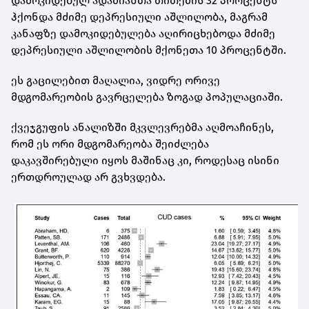
დამოკიდებულ ადამიანთა თითქმის 32 პროცენტს
ჰქონდა მძიმე დეპრესიული აშლილობა, მაგრამ
კანაფზე დამოკიდებულება აღირიცხებოდა მძიმე
დეპრესიული აშლილობის მქონეთა 10 პროცენტში.
ეს გაცილებით მაღალია, ვიდრე ორივე
მდგომარეობის გავრცელება ზოგად პოპულაციაში.
ქვეჯგუფის ანალიზში მკვლევრებმა აღმოაჩინეს,
რომ ეს ორი მდგომარეობა შეიძლება
დაკავშირებული იყოს მაშინაც კი, როდესაც ისინი
ერთდროულად არ გვხვდება.