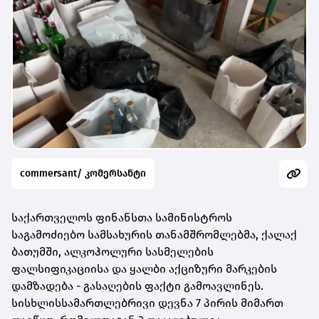
commersant/ კომერსანტი
საქართველოს ფინანსთა სამინისტროს
საგამოძიებო სამსახურის თანამშრომლებმა, ქალაქ
ბათუმში, ალკოჰოლური სასმელების
ფალსიფიკაციისა და ყალბი აქციზური მარკების
დამზადება - გასაღების ფაქტი გამოავლინეს.
სისხლისსამართლებრივი დევნა 7 პირის მიმართ