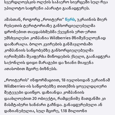
სვერდლოვსკის ოლქის საჰაერო სივრცეში სულ რვა
უპილოტო საფრენი აპარატი გაანადგურეს.
ამასთან, როგორც „როიტერი“
წერს
, უკრაინის მიერ
რუსეთის ტერიტორიაზე განხორციელებულმა
დრონებით თავდასხმებმა ქვეყნის ერთ-ერთი
უმსხვილესი კომპანია Wildberries მნიშვნელოვნად
დააზარალა. ბოლო კვირების განმავლობაში
კომპანიის საწყობებზე განხორციელებულმა
იერიშებმა შეაფერხა მიწოდების ქსელი, გაანადგურა
საქონლის დიდი მარაგები და ზიანი მიაყენა
ათასობით მცირე ბიზნესს.
„როიტერის“ ინფორმაციით, 18 ივლისიდან უკრაინამ
Wildberries-ის საწყობებზე თითქმის ყოველდღიური
შეტევები დაიწყო. დაზიანდა კომპანიის
დაახლოებით 20 ობიექტი, რამდენიმე მათგანში კი
მასშტაბური ხანძარი გაჩნდა. განადგურებული ან
დაზიანებულია, სულ მცირე, 1.18 მილიონი