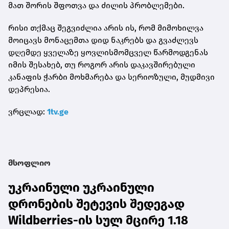
მათ შორის შფოთვა და ძილის პრობლემები.
რისი თქმაც შეგვიძლია არის ის, რომ მიმოხილვა
მოიცავს მონაცემთა დიდ ნაკრებს და გვაძლევს
დღემდე ყველაზე ყოვლისმომცველ წარმოდგენას
იმის შესახებ, თუ როგორ არის დაკავშირებული
კანაფის ჭარბი მოხმარება და სერიოზული, მუდმივი
დეპრესია.
ვრცლად:
1tv.ge
მსოფლიო
უკრაინული უკრაინული
დრონების შეტევის შედეგად
Wildberries-ის სულ მცირე 1.18