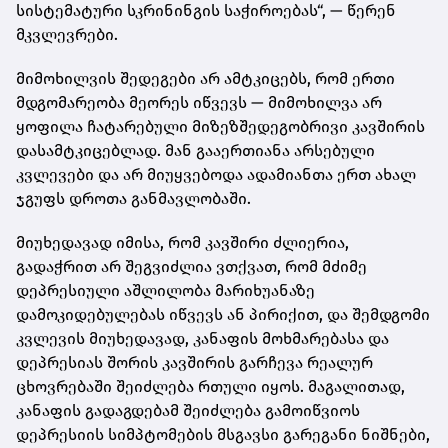
სისტემატური სკრინინგის საჭიროებას“, — წერენ
მკვლევრები.
მიმოხილვის შედეგები არ ამტკიცებს, რომ ერთი
მდგომარეობა მეორეს იწვევს — მიმოხილვა არ
ყოფილა ჩატარებული მიზეზშედეგობრივი კავშირის
დასამტკიცებლად. მან გააერთიანა არსებული
კვლევები და არ მიუყვებოდა ადამიანთა ერთ ახალ
ჯგუფს დროთა განმავლობაში.
მიუხედავად იმისა, რომ კავშირი ძლიერია,
გადაჭრით არ შეგვიძლია ვთქვათ, რომ მძიმე
დეპრესიული აშლილობა მარიხუანაზე
დამოკიდებულებას იწვევს ან პირიქით, და შემდგომი
კვლევის მიუხედავად, კანაფის მოხმარებასა და
დეპრესიას შორის კავშირის გარჩევა რეალურ
ცხოვრებაში შეიძლება რთული იყოს. მაგალითად,
კანაფის გადაგდებამ შეიძლება გამოიწვიოს
დეპრესიის სიმპტომების მსგავსი გარეგანი ნიშნები,