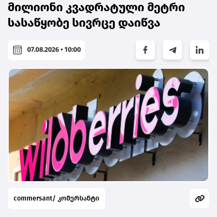
მილიონი კვადრატული მეტრი
სასაწყობე სივრცე დაიწვა
07.08.2026 • 10:00
commersant/ კომერსანტი