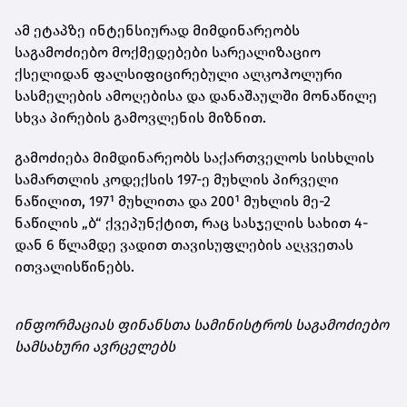
ამ ეტაპზე ინტენსიურად მიმდინარეობს
საგამოძიებო მოქმედებები სარეალიზაციო
ქსელიდან ფალსიფიცირებული ალკოჰოლური
სასმელების ამოღებისა და დანაშაულში მონაწილე
სხვა პირების გამოვლენის მიზნით.
გამოძიება მიმდინარეობს საქართველოს სისხლის
სამართლის კოდექსის 197-ე მუხლის პირველი
ნაწილით, 197¹ მუხლითა და 200¹ მუხლის მე-2
ნაწილის „ბ“ ქვეპუნქტით, რაც სასჯელის სახით 4-
დან 6 წლამდე ვადით თავისუფლების აღკვეთას
ითვალისწინებს.
ინფორმაციას ფინანსთა სამინისტროს საგამოძიებო
სამსახური ავრცელებს