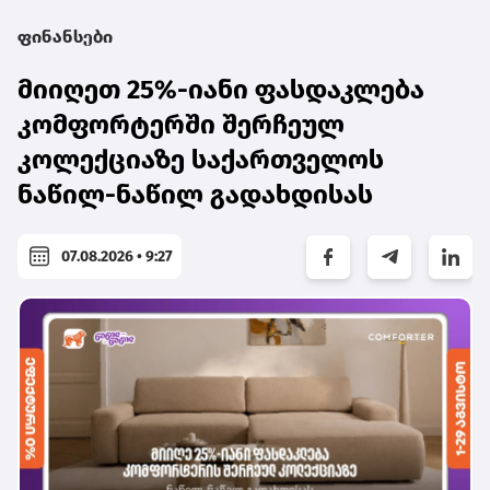
ფინანსები
მიიღეთ 25%-იანი ფასდაკლება
კომფორტერში შერჩეულ
კოლექციაზე საქართველოს
ნაწილ-ნაწილ გადახდისას
07.08.2026 • 9:27