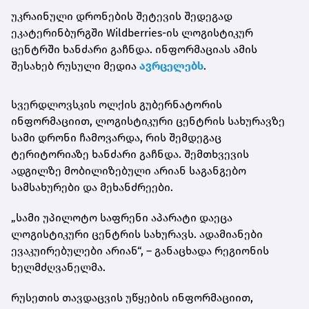
უკრაინული დრონების შეტევის შედეგად
ეკატერინბურგში Wildberries-ის ლოგისტიკურ
ცენტრში ხანძარი გაჩნდა. ინფორმაციას ამის
შესახებ რუსული მედია
ავრცელებს
.
სვერდლოვსკის ოლქის გუბერნატორის
ინფორმაციით, ლოგისტიკური ცენტრის სახურავზე
სამი დრონი ჩამოვარდა, რის შემდეგაც
ტერიტორიაზე ხანძარი გაჩნდა. შემთხვევის
ადგილზე მობილიზებული არიან საგანგებო
სამსახურები და მეხანძრეები.
„სამი უპილოტო საფრენი აპარატი დაეცა
ლოგისტიკური ცენტრის სახურავს. ადამიანები
ევაკუირებულები არიან“, – განაცხადა რეგიონის
ხელმძღვანელმა.
რუსეთის თავდაცვის უწყების ინფორმაციით,