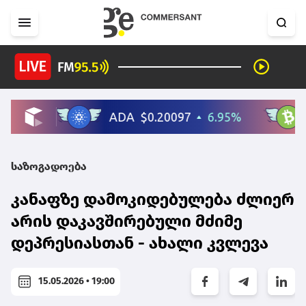
საზოგადოება
კანაფზე დამოკიდებულება ძლიერ
არის დაკავშირებული მძიმე
დეპრესიასთან - ახალი კვლევა
15.05.2026 • 19:00