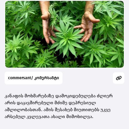
commersant/ კომერსანტი
კანაფის მოხმარებაზე დამოკიდებულება ძლიერ
არის დაკავშირებული მძიმე დეპრესიულ
აშლილობასთან. ამის შესახებ მიუთითებს უკვე
არსებულ კვლევათა ახალი მიმოხილვა.