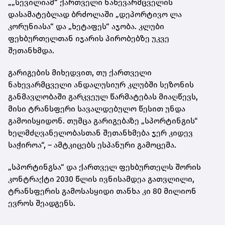
„„სევილიამ“ ქართველი ნახევარმცველის
დასამატებლად ბრძოლაში „დეპორტივო ლა
კორუნიასა“ და „ხეტაფეს“ აჯობა. კლუბი
ფეხბურთელთან იჯარის პირობებზე უკვე
შეთანხმდა.
გარიგების მიხედვით, თუ ქართველი
ნახევარმცველი ანდალუსიურ კლუბში სეზონის
განმავლობაში გარკვეულ წარმატებას მიაღწევს,
მისი ტრანსფერი სავალდებულო წესით უნდა
გამოისყიდონ. თუმცა გარიგებაზე „სპორტინგის“
ხელმძღვანელობასთან შეთანხმება ჯერ კიდევ
საჭიროა“, – ამტკიცებს ესპანური გამოცემა.
„სპორტინგსა“ და ქართველ ფეხბურთელს შორის
კონტრაქტი 2030 წლის ივნისამდეა გათვლილი,
ტრანსფერის გამოსასყიდი თანხა კი 80 მილიონ
ევროს შეადგენს.