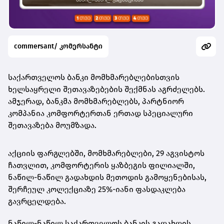
commersant/ კომერსანტი
საქართველოს ბანკი მომხმარებლებისთვის
ხელსაყრელი შეთავაზებების შექმნას აგრძელებს.
ამჯერად, ბანკმა მომხმარებლებს, პარტნიორ
კომპანია კომფორტერთან ერთად სპეციალური
შეთავაზება მოუმზადა.
აქციის ფარგლებში, მომხმარებლები, 29 აგვისტოს
ჩათვლით, კომფორტერის ყაზბეგის ფილიალში,
ნაწილ-ნაწილ გადახდის მეთოდის გამოყენებისას,
შერჩეულ კოლექციაზე 25%-იანი ფასდაკლება
გავრცელდება.
ნაწილ-ნაწილ საქართველოს ბანკის გადახდის