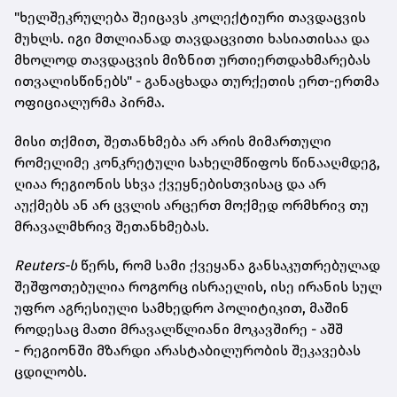
"ხელშეკრულება შეიცავს კოლექტიური თავდაცვის
მუხლს. იგი მთლიანად თავდაცვითი ხასიათისაა და
მხოლოდ თავდაცვის მიზნით ურთიერთდახმარებას
ითვალისწინებს" - განაცხადა თურქეთის ერთ-ერთმა
ოფიციალურმა პირმა.
მისი თქმით, შეთანხმება არ არის მიმართული
რომელიმე კონკრეტული სახელმწიფოს წინააღმდეგ,
ღიაა რეგიონის სხვა ქვეყნებისთვისაც და არ
აუქმებს ან არ ცვლის არცერთ მოქმედ ორმხრივ თუ
მრავალმხრივ შეთანხმებას.
Reuters-ს
წერს, რომ სამი ქვეყანა განსაკუთრებულად
შეშფოთებულია როგორც ისრაელის, ისე ირანის სულ
უფრო აგრესიული სამხედრო პოლიტიკით, მაშინ
როდესაც მათი მრავალწლიანი მოკავშირე - აშშ
- რეგიონში მზარდი არასტაბილურობის შეკავებას
ცდილობს.