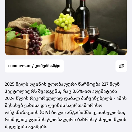
commersant/ კომერსანტი
2025 წელს ღვინის გლობალური წარმოება 227 მლნ
ჰექტოლიტრს შეადგენს, რაც 0.6%-ით აღემატება
2024 წლის რეკორდულად დაბალ მაჩვენებელს - ამის
შესახებ ვაზისა და ღვინის საერთაშორისო
ორგანიზაციის (OIV) ბოლო ანგარიშში ვკითხულობთ,
რომელიც ღვინის გლობალური ბაზრის გასული წლის
შედეგებს აჯამებს.