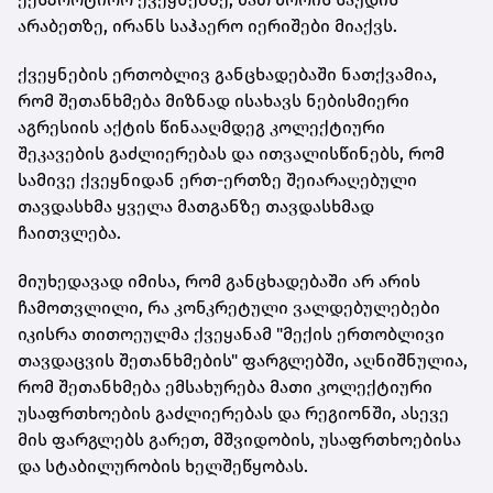
არაბეთზე, ირანს საჰაერო იერიშები მიაქვს.
ქვეყნების ერთობლივ განცხადებაში ნათქვამია,
რომ შეთანხმება მიზნად ისახავს ნებისმიერი
აგრესიის აქტის წინააღმდეგ კოლექტიური
შეკავების გაძლიერებას და ითვალისწინებს, რომ
სამივე ქვეყნიდან ერთ-ერთზე შეიარაღებული
თავდასხმა ყველა მათგანზე თავდასხმად
ჩაითვლება.
მიუხედავად იმისა, რომ განცხადებაში არ არის
ჩამოთვლილი, რა კონკრეტული ვალდებულებები
იკისრა თითოეულმა ქვეყანამ "მექის ერთობლივი
თავდაცვის შეთანხმების" ფარგლებში, აღნიშნულია,
რომ შეთანხმება ემსახურება მათი კოლექტიური
უსაფრთხოების გაძლიერებას და რეგიონში, ასევე
მის ფარგლებს გარეთ, მშვიდობის, უსაფრთხოებისა
და სტაბილურობის ხელშეწყობას.