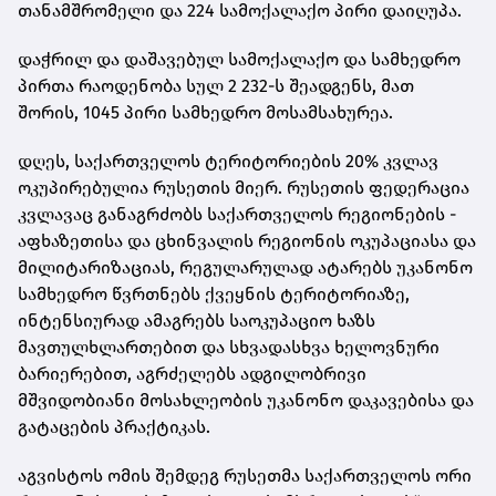
თანამშრომელი და 224 სამოქალაქო პირი დაიღუპა.
დაჭრილ და დაშავებულ სამოქალაქო და სამხედრო
პირთა რაოდენობა სულ 2 232-ს შეადგენს, მათ
შორის, 1045 პირი სამხედრო მოსამსახურეა.
დღეს, საქართველოს ტერიტორიების 20% კვლავ
ოკუპირებულია რუსეთის მიერ. რუსეთის ფედერაცია
კვლავაც განაგრძობს საქართველოს რეგიონების -
აფხაზეთისა და ცხინვალის რეგიონის ოკუპაციასა და
მილიტარიზაციას, რეგულარულად ატარებს უკანონო
სამხედრო წვრთნებს ქვეყნის ტერიტორიაზე,
ინტენსიურად ამაგრებს საოკუპაციო ხაზს
მავთულხლართებით და სხვადასხვა ხელოვნური
ბარიერებით, აგრძელებს ადგილობრივი
მშვიდობიანი მოსახლეობის უკანონო დაკავებისა და
გატაცების პრაქტიკას.
აგვისტოს ომის შემდეგ რუსეთმა საქართველოს ორი