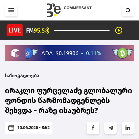
საზოგადოება
ირაკლი ფურცელაძე გლობალური
ფონდის წარმომადგენლებს
შეხვდა - რაზე ისაუბრეს?
10.06.2026 • 8:52