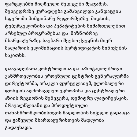
ფარგლებში მიღწეული შედეგები შეაჯამეს.
შეხვედრაზე ყურადღება გამახვილდა ჯანდაცვის
სფეროში მიმდინარე რეფორმებზე, შიდსის,
ტუბერკულოზისა და ჰეპატიტების მიმართულებით
არსებულ პროგრამებსა და მიზნობრივ
მხარდაჭერაზე. საუბარი შეეხო ქვეყნის მიერ
მალარიის ელიმინაციის სერტიფიკატის მინიჭების
საკითხს.
დაავადებათა კონტროლისა და საზოგადოებრივი
ჯანმრთელობის ეროვნული ცენტრის გენერალურმა
დირექტორმა, ირაკლი ფურცელაძემ, გლობალური
ფონდის აღმოსავლეთ ევროპისა და ცენტრალური
აზიის რეგიონის მენეჯერს, დუმიტრუ ლატიჩევსკის,
მრავალწლიანი და პროდუქტიული
თანამშრომლობისთვის მადლობის სიგელი გადასცა
და გაწეული მხარდაჭერისთვის მადლობა
გადაუხადა.