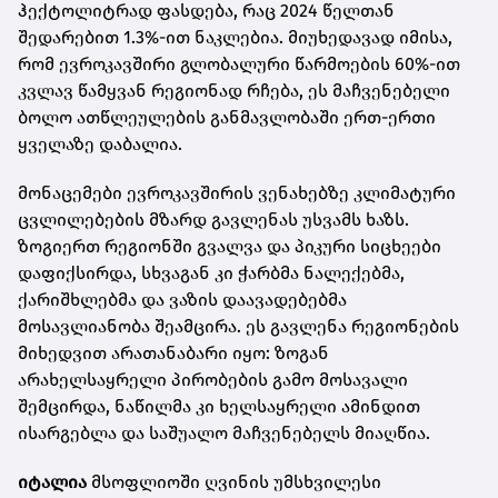
ჰექტოლიტრად ფასდება, რაც 2024 წელთან
შედარებით 1.3%-ით ნაკლებია. მიუხედავად იმისა,
რომ ევროკავშირი გლობალური წარმოების 60%-ით
კვლავ წამყვან რეგიონად რჩება, ეს მაჩვენებელი
ბოლო ათწლეულების განმავლობაში ერთ-ერთი
ყველაზე დაბალია.
მონაცემები ევროკავშირის ვენახებზე კლიმატური
ცვლილებების მზარდ გავლენას უსვამს ხაზს.
ზოგიერთ რეგიონში გვალვა და პიკური სიცხეები
დაფიქსირდა, სხვაგან კი ჭარბმა ნალექებმა,
ქარიშხლებმა და ვაზის დაავადებებმა
მოსავლიანობა შეამცირა. ეს გავლენა რეგიონების
მიხედვით არათანაბარი იყო: ზოგან
არახელსაყრელი პირობების გამო მოსავალი
შემცირდა, ნაწილმა კი ხელსაყრელი ამინდით
ისარგებლა და საშუალო მაჩვენებელს მიაღწია.
იტალია
მსოფლიოში ღვინის უმსხვილესი