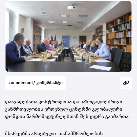
commersant/ კომერსანტი
დაავადებათა კონტროლისა და საზოგადოებრივი
ჯანმრთელობის ეროვნულ ცენტრში გლობალური
ფონდის წარმომადგენლებთან შეხვედრა გაიმართა.
მხარეებმა არსებული თანამშრომლობის