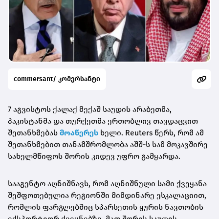
commersant/ კომერსანტი
7 აგვისტოს ქალაქ მექაშ საუდის არაბეთმა,
პაკისტანმა და თურქეთმა ერთობლივ თავდაცვით
შეთანხმებას
მოაწერეს
ხელი. Reuters წერს, რომ ამ
შეთანხმებით თანამშრომლობა აშშ-ს სამ მოკავშირე
სახელმწიფოს შორის კიდევ უფრო გამყარდა.
სააგენტო აღნიშნავს, რომ აღნიშნული სამი ქვეყანა
შეშფოთებულია რეგიონში მიმდინარე ესკალაციით,
რომლის ფარგლებშიც სპარსეთის ყურის ნავთობის
ექსპორტიორ ქვეყნებზე, მათ შორის საუდის