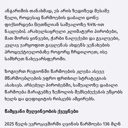
ანგარიშის თანახმად, ეს არის ზედიზედ მესამე
წელი, როდესაც წარმოების დაბალი დონე
ფიქსირდება (ხუთწლიან საშუალოზე 9.4%-ით
ნაკლები). არახელსაყრელი კლიმატური პირობები,
მათ შორის ყინვები, ჭარბი ნალექები და გვალვები,
კვლავ უარყოფით გავლენას ახდენს ვენახების
პროდუქტიულობაზე როგორც ჩრდილოეთ, ისე
სამხრეთ ნახევარსფეროში.
ზოგიერთ რეგიონში წარმოების კლება ასევე
მწარმოებლების უფრო ფრთხილ სტრატეგიას
ასახავს. არსებულ პირობებში, საშუალოზე დაბალი
წარმოება მარაგებზე ზეწოლის შემსუბუქებას უწყობს
ხელს და დეფიციტის რისკებს ამცირებს.
წამყვანი მეღვინეობის ქვეყნები
2025 წელს ევროკავშირში ღვინის წარმოება 136 მლნ