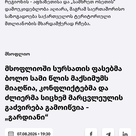
რეგიონის - აფხაზეთისა და „სამხრეთ ოსეთის“
დამოუკიდებლობა აღიარა, მაგრამ საერთაშორისო
საზოგადოება საქართველოს ტერიტორიული
მთლიანობის მხარდამჭერად რჩება.
მსოფლიო
მსოფლიოში სურსათის ფასებმა
ბოლო სამი წლის მაქსიმუმს
მიაღწია, კონფლიქტებმა და
ძლიერმა სიცხემ მარცვლეულის
გაძვირება გამოიწვია -
„გარდიანი“
07.08.2026 • 19:30