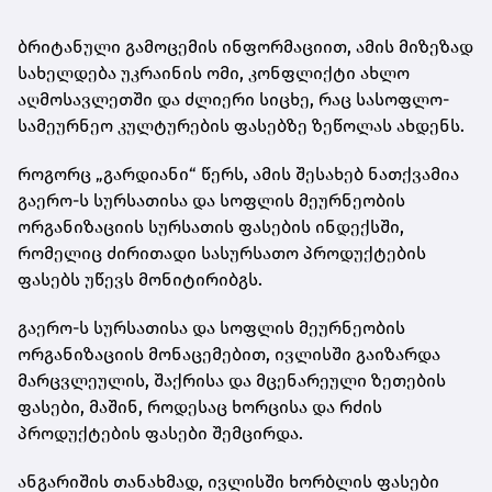
ბრიტანული გამოცემის ინფორმაციით, ამის მიზეზად
სახელდება უკრაინის ომი, კონფლიქტი ახლო
აღმოსავლეთში და ძლიერი სიცხე, რაც სასოფლო-
სამეურნეო კულტურების ფასებზე ზეწოლას ახდენს.
როგორც „გარდიანი“ წერს, ამის შესახებ ნათქვამია
გაერო-ს სურსათისა და სოფლის მეურნეობის
ორგანიზაციის სურსათის ფასების ინდექსში,
რომელიც ძირითადი სასურსათო პროდუქტების
ფასებს უწევს მონიტირიბგს.
გაერო-ს სურსათისა და სოფლის მეურნეობის
ორგანიზაციის მონაცემებით, ივლისში გაიზარდა
მარცვლეულის, შაქრისა და მცენარეული ზეთების
ფასები, მაშინ, როდესაც ხორცისა და რძის
პროდუქტების ფასები შემცირდა.
ანგარიშის თანახმად, ივლისში ხორბლის ფასები