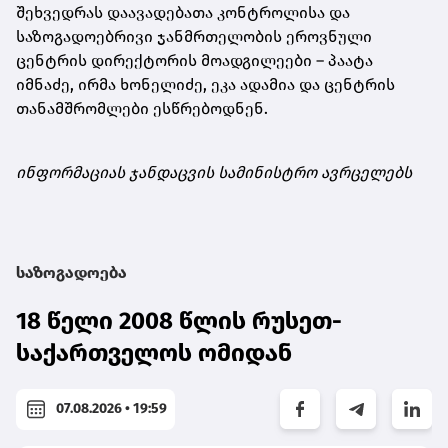
შეხვედრას დაავადებათა კონტროლისა და
საზოგადოებრივი ჯანმრთელობის ეროვნული
ცენტრის დირექტორის მოადგილეები – პაატა
იმნაძე, ირმა ხონელიძე, ეკა ადამია და ცენტრის
თანამშრომლები ესწრებოდნენ.
ინფორმაციას ჯანდაცვის სამინისტრო ავრცელებს
საზოგადოება
18 წელი 2008 წლის რუსეთ-
საქართველოს ომიდან
07.08.2026 • 19:59