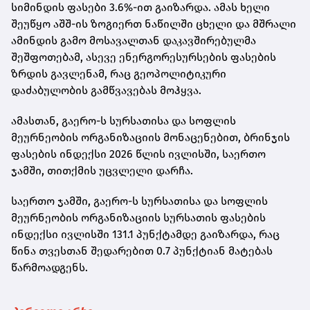
სიმინდის ფასები 3.6%-ით გაიზარდა. ამას ხელი
შეუწყო აშშ-ის ზოგიერთ ნაწილში ცხელი და მშრალი
ამინდის გამო მოსავალთან დაკავშირებულმა
შეშფოთებამ, ასევე ენერგორესურსების ფასების
ზრდის გავლენამ, რაც გეოპოლიტიკური
დაძაბულობის გამწვავებას მოჰყვა.
ამასთან, გაერო-ს სურსათისა და სოფლის
მეურნეობის ორგანიზაციის მონაცენებით, ბრინჯის
ფასების ინდექსი 2026 წლის ივლისში, საერთო
ჯამში, თითქმის უცვლელი დარჩა.
საერთო ჯამში, გაერო-ს სურსათისა და სოფლის
მეურნეობის ორგანიზაციის სურსათის ფასების
ინდექსი ივლისში 131.1 პუნქტამდე გაიზარდა, რაც
წინა თვესთან შედარებით 0.7 პუნქტიან მატებას
წარმოადგენს.