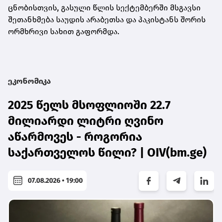
ცნობისთვის, გასული წლის სექტემბერში მსგავსი
შეთანხმება საუდის არაბეთსა და პაკისტანს შორის
ორმხრივი სახით გაფორმდა.
ეკონომიკა
2025 წელს მსოფლიოში 22.7
მილიარდი ლიტრი ღვინო
აწარმოვეს - როგორია
საქართველოს წილი? | OIV(bm.ge)
07.08.2026 • 19:00