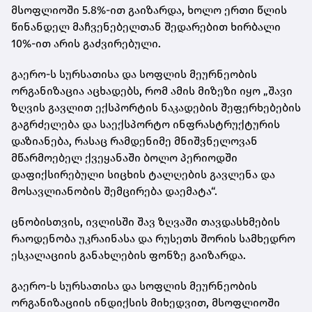
მსოფლიოში 5.8%-ით გაიზარდა, ხოლო ერთი წლის
წინანდელ მაჩვენებელთან შედარებით ხირბალი
10%-ით არის გაძვირებული.
გაერო-ს სურსათისა და სოფლის მეურნეობის
ორგანიზაცია აცხადებს, რომ ამის მიზეზი იყო „შავი
ზღვის გავლით ექსპორტის ნაკადების შეფერხებების
გაგრძელება და საექსპორტო ინფრასტრუქტურის
დაზიანება, რასაც რამდენიმე მნიშვნელოვან
მწარმოებელ ქვეყანაში ბოლო პერიოდში
დაფიქსირებული სიცხის ტალღების გავლენა და
მოსავლიანობის შემცირება დაემატა“.
ცნობისთვის, ივლისში შავ ზღვაში თავდასხმების
რაოდენობა უკრაინასა და რუსეთს შორის სამხედრო
ესკალაციის განახლების ფონზე გაიზარდა.
გაერო-ს სურსათისა და სოფლის მეურნეობის
ორგანიზაციის ინდიქსის მიხედვით, მსოფლიოში