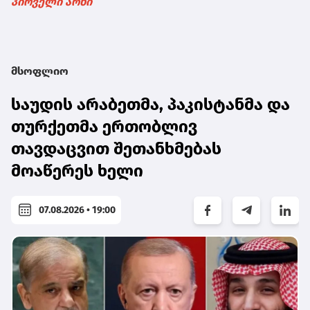
პირველი არხი
მსოფლიო
საუდის არაბეთმა, პაკისტანმა და
თურქეთმა ერთობლივ
თავდაცვით შეთანხმებას
მოაწერეს ხელი
07.08.2026 • 19:00