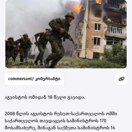
commersant/ კომერსანტი
აგვისტოს ომიდან 18 წელი გავიდა.
2008 წლის აგვისტოს რუსეთ-საქართველოს ომში
საქართველოს თავდაცვის სამინისტროს 170
მოსამსახურე, შინაგან საქმეთა სამინისტროს 14