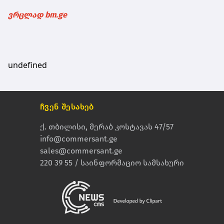
ვრცლად bm.ge
undefined
ჩვენ შესახებ
ქ. თბილისი, მერაბ კოსტავას 47/57
info@commersant.ge
sales@commersant.ge
220 39 55 / საინფორმაციო სამსახური