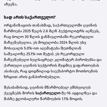
აჩვენა.
სად არის საქართველო?
ორგანიზაციის თანახმად, საქართველოში ღვინის
წარმოება 2025 წელს 2.6 მლნ ჰექტოლიტრს აღწევს,
რაც ბოლო 30 წლის განმავლობაში რეკორდული
მაჩვენებელია. ეს მოცულობა 2024 წლის უხვ
მოსავალს 5.0%-ით აღემატება (ხუთწლიან
საშუალოზე 25.1%-ით მეტი). ეს რეკორდული
მაჩვენებელი ხელსაყრელ კლიმატურ პირობებსა და
ქართული ღვინის სექტორის მუდმივ გაფართოებას
ასახავს, რაც დიდწილად საექსპორტო მოთხოვნის
ზრდით არის განპირობებული.
შესაბამისად, ღვინის მწარმოებელ უმსხვილეს
ქვეყნებს შორის
საქართველო
მე-16 ადგილზეა და
მასზე გლობალური წარმოების 1.1% მოდის.