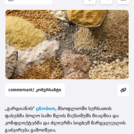
commersant/ კომერსანტი
„გარდიანის“
ცნობით
, მსოფლიოში სურსათის
ფასებმა ბოლო სამი წლის მაქსიმუმს მიაღწია და
კონფლიქტებმა და ძლიერმა სიცხემ მარცვლეულის
გაძვირება გამოიწვია.