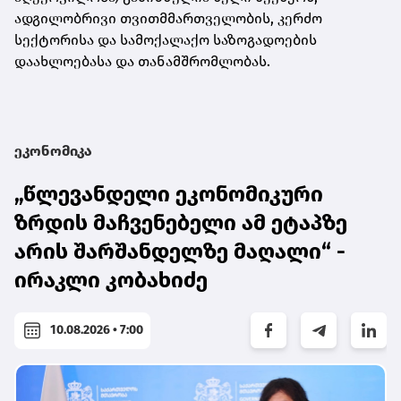
ადგილობრივი თვითმმართველობის, კერძო
სექტორისა და სამოქალაქო საზოგადოების
დაახლოებასა და თანამშრომლობას.
ეკონომიკა
„წლევანდელი ეკონომიკური
ზრდის მაჩვენებელი ამ ეტაპზე
არის შარშანდელზე მაღალი“ -
ირაკლი კობახიძე
10.08.2026 • 7:00