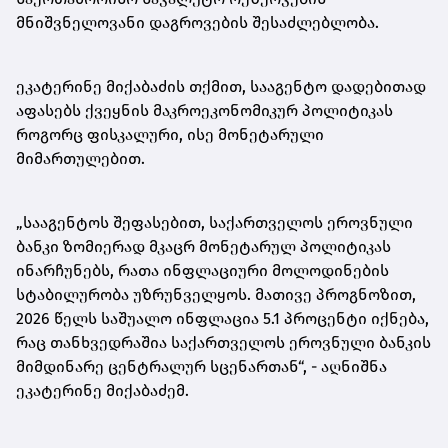
მნიშვნელოვანი დაგროვების შესაძლებლობა.
ეკატერინე მიქაბაძის თქმით, სააგენტო დადებითად
აფასებს ქვეყნის მაკროეკონომიკურ პოლიტიკას
როგორც ფისკალური, ისე მონეტარული
მიმართულებით.
„სააგენტოს შეფასებით, საქართველოს ეროვნული
ბანკი ზომიერად მკაცრ მონეტარულ პოლიტიკას
ინარჩუნებს, რათა ინფლაციური მოლოდინების
სტაბილურობა უზრუნველყოს. მათივე პროგნოზით,
2026 წელს საშუალო ინფლაცია 5.1 პროცენტი იქნება,
რაც თანხვედრაშია საქართველოს ეროვნული ბანკის
მიმდინარე ცენტრალურ სცენართან“, - აღნიშნა
ეკატერინე მიქაბაძემ.