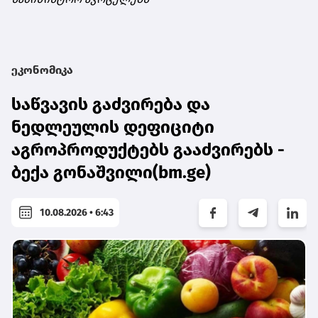
ეკონომიკა
საწვავის გაძვირება და
ნედლეულის დეფიციტი
აგროპროდუქტებს გააძვირებს -
ბექა გონაშვილი(bm.ge)
10.08.2026 • 6:43