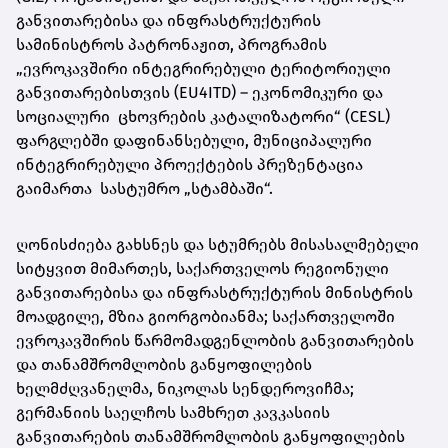
განვითარებისა და ინფრასტრუქტურის
სამინისტროს პატრონაჟით, პროგრამის
„ევროკავშირი ინტეგრირებული ტერიტორიული
განვითარებისთვის (EU4ITD) – ეკონომიკური და
სოციალური ცხოვრების კატალიზატორი“ (CESL)
ფარგლებში დაფინანსებული, მუნიციპალური
ინტეგრირებული პროექტების პრეზენტაცია
გაიმართა სასტუმრო „სტამბაში“.
ღონისძიება გახსნეს და სტუმრებს მისასალმებელი
სიტყვით მიმართეს, საქართველოს რეგიონული
განვითარებისა და ინფრასტრუქტურის მინისტრის
მოადგილე, მზია გიორგობიანმა; საქართველოში
ევროკავშირის წარმომადგენლობის განვითარების
და თანამშრომლობის განყოფილების
ხელმძღვანელმა, ნიკოლას სენდეროვიჩმა;
გერმანიის საელჩოს სამხრეთ კავკასიის
განვითარების თანამშრომლობის განყოფილების