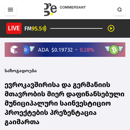
საზოგადოება
ევროკავშირისა და გერმანიის
მთავრობის მიერ დაფინანსებული
მუნიციპალური საინვესტიციო
პროექტების პრეზენტაცია
გაიმართა