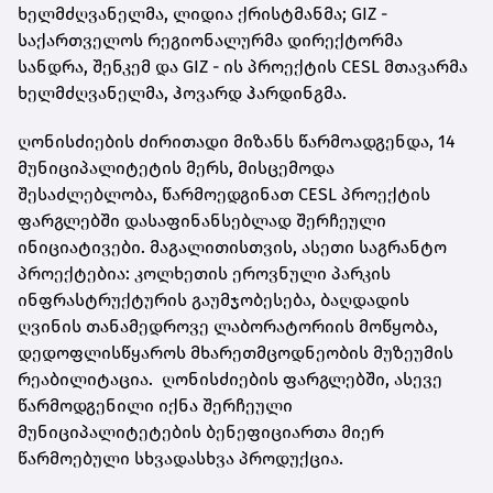
ხელმძღვანელმა, ლიდია ქრისტმანმა; GIZ -
საქართველოს რეგიონალურმა დირექტორმა
სანდრა, შენკემ და GIZ - ის პროექტის CESL მთავარმა
ხელმძღვანელმა, ჰოვარდ ჰარდინგმა.
ღონისძიების ძირითადი მიზანს წარმოადგენდა, 14
მუნიციპალიტეტის მერს, მისცემოდა
შესაძლებლობა, წარმოედგინათ CESL პროექტის
ფარგლებში დასაფინანსებლად შერჩეული
ინიციატივები. მაგალითისთვის, ასეთი საგრანტო
პროექტებია: კოლხეთის ეროვნული პარკის
ინფრასტრუქტურის გაუმჯობესება, ბაღდადის
ღვინის თანამედროვე ლაბორატორიის მოწყობა,
დედოფლისწყაროს მხარეთმცოდნეობის მუზეუმის
რეაბილიტაცია. ღონისძიების ფარგლებში, ასევე
წარმოდგენილი იქნა შერჩეული
მუნიციპალიტეტების ბენეფიციართა მიერ
წარმოებული სხვადასხვა პროდუქცია.