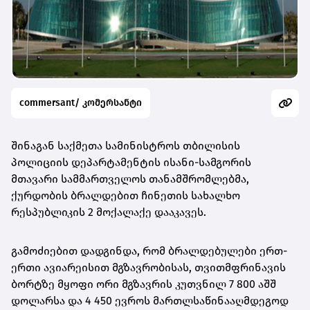
commersant/ კომერსანტი
შინაგან საქმეთა სამინისტროს თბილისის
პოლიციის დეპარტამენტის ისანი-სამგორის
მთავარი სამმართველოს თანამშრომლებმა,
ქურდობის ბრალდებით ჩინეთის სახალხო
რესპუბლიკის 2 მოქალაქე დააკავეს.
გამოძიებით დადგინდა, რომ ბრალდებულები ერთ-
ერთი ავიარეისით მგზავრობისას, თვითმფრინავის
ბორტზე მყოფი ორი მგზავრის კუთვნილ 7 800 აშშ
დოლარსა და 4 450 ევროს მართლსაწინააღმდეგოდ