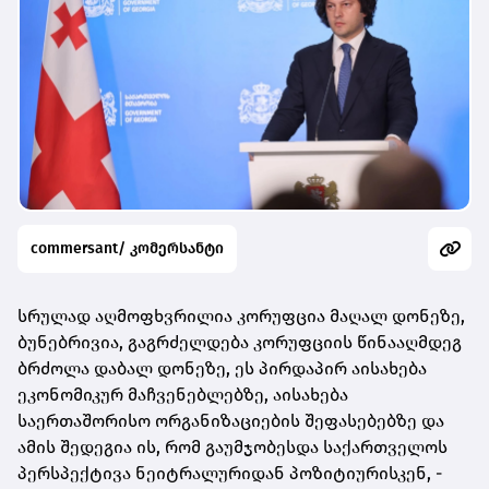
commersant/ კომერსანტი
სრულად აღმოფხვრილია კორუფცია მაღალ დონეზე,
ბუნებრივია, გაგრძელდება კორუფციის წინააღმდეგ
ბრძოლა დაბალ დონეზე, ეს პირდაპირ აისახება
ეკონომიკურ მაჩვენებლებზე, აისახება
საერთაშორისო ორგანიზაციების შეფასებებზე და
ამის შედეგია ის, რომ გაუმჯობესდა საქართველოს
პერსპექტივა ნეიტრალურიდან პოზიტიურისკენ, -