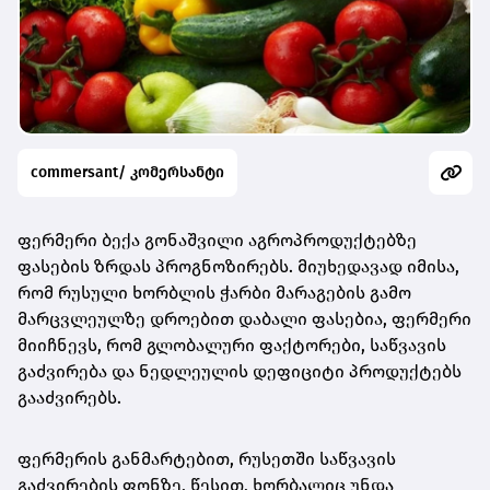
commersant/ კომერსანტი
ფერმერი ბექა გონაშვილი აგროპროდუქტებზე
ფასების ზრდას პროგნოზირებს. მიუხედავად იმისა,
რომ რუსული ხორბლის ჭარბი მარაგების გამო
მარცვლეულზე დროებით დაბალი ფასებია, ფერმერი
მიიჩნევს, რომ გლობალური ფაქტორები, საწვავის
გაძვირება და ნედლეულის დეფიციტი პროდუქტებს
გააძვირებს.
ფერმერის განმარტებით, რუსეთში საწვავის
გაძვირების ფონზე, წესით, ხორბალიც უნდა