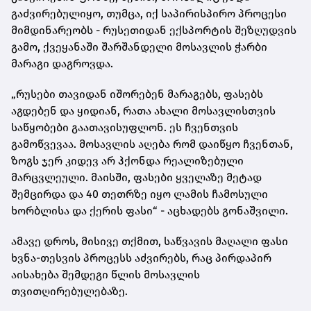
გაძვირებულიყო, თუმცა, იქ საპირისპირო პროცესი
მიმდინარეობს - რუსეთიდან ექსპორტის შეზღუდვის
გამო, ქვეყანაში შარშანდელი მოსავლის ჭარბი
მარაგი დაგროვდა.
„რუსები თავიდან იშორებენ მარაგებს, ფასებს
აგდებენ და ყიდიან, რათა ახალი მოსავლისთვის
საწყობები გაათავისუფლონ. ეს ჩვენთვის
გამოწვევაა. მოსავლის აღება რომ დაიწყო ჩვენთან,
ზოგს ჯერ კიდევ არ ჰქონდა რეალიზებული
მარცვლეული. მაისში, ფასები ყველაზე მეტად
შემცირდა და 40 თეთრზე იყო ლამის ჩამოსული
ხორბლისა და ქერის ფასი“ - აცხადებს გონაშვილი.
ამავე დროს, მისივე თქმით, საწვავის მაღალი ფასი
ხვნა-თესვის პროცესს აძვირებს, რაც პირდაპირ
აისახება შემდეგი წლის მოსავლის
თვითღირებულებაზე.