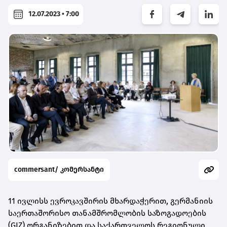
12.07.2023 • 7:00
commersant/ კომერსანტი
11 ივლისს ევროკავშირის მხარდაჭერით, გერმანიის
საერთაშორისო თანამშრომლობის საზოგადოების
(GIZ) ორგანიზებით და საქართველოს რეგიონული