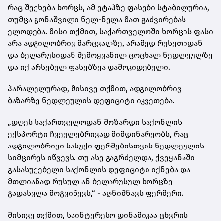
რაც შეეხება ხორცს, ამ ეტაპზე ფასები სტაბილურია,
თუმცა გონაშვილი ნელ-ნელა მათ გაძვირებას
ელოდება. მისი თქმით, საქართველოში ხორცის ფასი
არა ადგილობრივ მარცვალზე, არამედ რუსეთიდან
და ბელარუსიდან შემოყვანილ ცოცხალ ნედლეულზე
და იქ არსებულ ფასებზეა დამოკიდებული.
პარალელურად, მისივე თქმით, ადგილობრივ
ბაზარზე ნედლეულის დეფიციტი იკვეთება.
„დღეს საქართველოდან მოზარდი საქონლის
ექსპორტი ჩვეულებრივად მიმდინარეობს, რაც
ადგილობრივი სასუქი ფერმებისთვის ნედლეულის
სიმცირეს იწვევს. თუ ასე გაგრძელდა, ქვეყანაში
გასასუქებელი საქონლის დეფიციტი იქნება და
მთლიანად რუსულ ან ბელარუსულ ხორცზე
გადასვლა მოგვიწევს,“ - აღნიშნავს ფერმერი.
მისივე თქმით, საინტერესო დინამიკაა ცხვრის