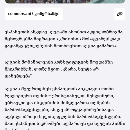
commersant/ კომერსანტი
ესპანეთის ანკლავ სეუტაში ასობით ადგილობრივმა
მცხოვრებმა მიგრაციის კრიზისის მოსაგვარებლად
გადაწყვეტილებების მოთხოვნით აქცია გამართა.
აქციის მონაწილეები კონსტიტუციის მოედანზე
შეიკრიბნენ, ლოზუნგით „კმარა, სეუტა არ
დანებდება“.
აქციას შეუერთდნენ ესპანეთის ანკლავის ოთხი
რელიგიური თემის – ქრისტიანული, მუსლიმური,
ებრაული და ინდუიზმის მიმდევართა თემების
წარმომადგენლები, ასევე პროფკავშირებისა და
ადგილობრივი ხელისუფლების წარმომადგენლები.
მათ ესპანეთის დროშები აღმართეს და სეუტის ჰიმნი