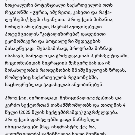
სოციალური პოტენციალი საქართველოს ოთხ
რეგიონში - გურია, იმერეთი, კახეთი და რაჭა-
ლეჩხუმი/ქვემო სვანეთი. პროექტის მიზანია,
მოხდეს არსებული, მაგრამ აუთვისებელი
პოტენციალის "კატალიზირება", დადებითი
ეკონომიკური და სოციალური შედეგების
მისაღწევად. შესაბამისად, პროგრამა მიზნად
ისახავს, საშუალო და გრძელვადიან პერსპექტივაში,
რეგიონებიდან მიგრაციის შემცირებას და იმ
მოსახლეობის რაოდენობის მნიშვნელოვან ზრდას,
რომლებიც საქართველოს რეგიონებში,
საცხოვრებლად გადასვლას ამჯობინებენ.
პროექტი, ძირითადად მუნიციპალიტეტებთან და
კერძო სექტორთან თანამშრომლობს და თითქმის 4
წელი (2025 წლის სექტემბრამდე) გაგრძელდება.
პროექტის ფარგლებში დაფინანსებული
ინიციატივები (მაგ. ინფრასტრუქტურა,
აღჭურვილობა) გამიზნულია ხელი შეუწყოს,