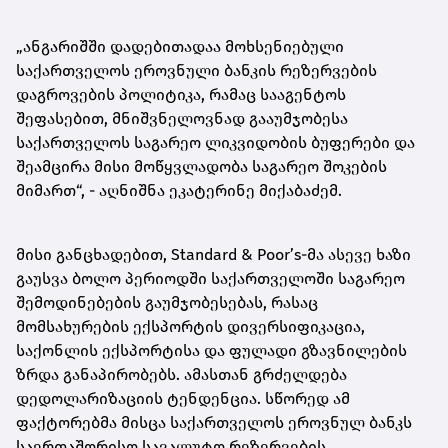
„ანგარიშში დადებითადაა მოხსენიებული
საქართველოს ეროვნული ბანკის რეზერვების
დაგროვების პოლიტიკა, რამაც სააგენტოს
შეფასებით, მნიშვნელოვნად გააუმჯობესა
საქართველოს საგარეო ლიკვიდობის ბუფერები და
შეამცირა მისი მოწყვლადობა საგარეო შოკების
მიმართ“, - აღნიშნა ეკატერინე მიქაბაძემ.
მისი განცხადებით, Standard & Poor’s-მა ასევე ხაზი
გაუსვა ბოლო პერიოდში საქართველოში საგარეო
შემოდინებების გაუმჯობესებას, რასაც
მომსახურების ექსპორტის დივერსიფიკაცია,
საქონლის ექსპორტისა და ფულადი გზავნილების
ზრდა განაპირობებს. ამასთან გრძელდება
დედოლარიზაციის ტენდენცია. სწორედ ამ
ფაქტორებმა მისცა საქართველოს ეროვნულ ბანკს
საერთაშორისო სავალუტო რეზერვების