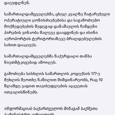
დაეუფლნენ.
სამართალდამცველებმა, ცხელ კვალზე ჩატარებული
ოპერატიული ღონისძიებებისა და საგამოძიებო
მოქმედებების შედეგად დანაშაულის ჩამდენი
პირების ვინაობა მალევე დაადგინეს და ისინი
აეროპორტის ტერიტორიაზევე ბრალდებულების
სახით დააკავეს.
სამართალდამცველებმა ნაქურდალი თანხა
ნივთმტკიცებად ამოიღეს.
გამოძიება სისხლის სამართლის კოდექსის 177-ე
მუხლის მეოთხე ნაწილით მიმდინარეობს, რაც 10
წლამდე ვადით თავისუფლების აღკვეთას
ითვალისწინებს.
ინფორმაციას საქართველოს შინაგან საქმეთა
სამინისტრო ავრცელებს