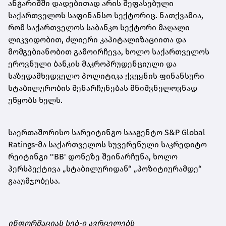
ანგარიშში დადებითად არის შეფასებული
საქართველოს საფინანსო სექტორიც. ნათქვამია,
რომ საქართველოს საბანკო სექტორი მაღალი
ლიკვიდობით, ძლიერი კაპიტალიზაციითა და
მომგებიანობით გამოირჩევა, ხოლო საქართველოს
ეროვნული ბანკის მაკროპრუდენციული და
საზედამხედველო პოლიტიკა ქვეყნის ფინანსური
სტაბილურობის შენარჩუნებას მნიშვნელოვნად
უწყობს ხელს.
საერთაშორისო სარეიტინგო სააგენტო S&P Global
Ratings-მა საქართველოს სუვერენული საკრედიტო
რეიტინგი ''BB' დონეზე შეინარჩუნა, ხოლო
პერსპექტივა „სტაბილურიდან“ „პოზიტიურამდე“
გააუმჯობესა.
ინფორმაციას სებ-ი ავრცელებს