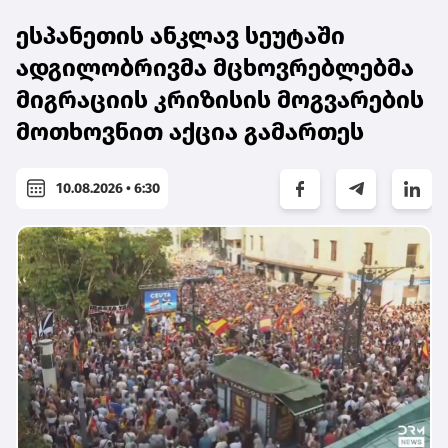
ესპანეთის ანკლავ სეუტაში
ადგილობრივმა მცხოვრებლებმა
მიგრაციის კრიზისის მოგვარების
მოთხოვნით აქცია გამართეს
10.08.2026 • 6:30