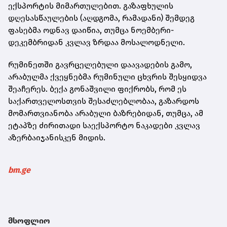
ექსპორტის მიმართულებით. გაზაფხულის
დღესასწაულების (აღდგომა, რამადანი) შემდეგ
ფასებმა ოდნავ დაიწია, თუმცა ნოემბერი-
დეკემბრიდან კვლავ ზრდაა მოსალოდნელი.
რუმინეთში გავრცელებული დაავადების გამო,
არაბულმა ქვეყნებმა რუმინული ცხვრის შესყიდვა
შეაჩერეს. ბექა გონაშვილი ფიქრობს, რომ ეს
საქართველოსთვის შესაძლებლობაა, გაზარდოს
მომართვიანობა არაბული ბაზრებიდან, თუმცა, ამ
ეტაპზე ძირითადი საექსპორტო ნაკადები კვლავ
აზერბაიჯანისკენ მიდის.
bm.ge
მსოფლიო