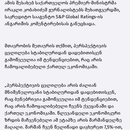
ამის შესახებ საქართველოს პრემიერ-მინისტრმა
ირაკლი კობახიძემ ჟურნალისტებს მუხათგვერდში,
საკრედიტო სააგენტო S&P Global Ratings-ის
ანგარიშის კომენტირებისას განუცხადა.
მთავრობის მეთაურის თქმით, პერსპექტივის
ცვლილება სტაბილურიდან დადებითისკენ
გამოწვეულია იმ ტენდენციებით, რაც არის
ჩამოყალიბებული ქართულ ეკონომიკაში.
„პერსპექტივის ცვლილება არის ძალიან
მნიშვნელოვანი სტაბილურიდან დადებითისკენ,
რაც ბუნებრივია გამოწვეულია იმ ტენდენციებით,
რაც არის ჩამოყალიბებული ჩვენს ქვეყანაში და
ქართულ ეკონომიკაში. წლევანდელი ეკონომიკური
ზრდის მაჩვენებელი ამ ეტაპზე არის შარშანდელზე
მაღალი. შარშან ჩვენ წელიწადი დავხურეთ 7,5%-ით,