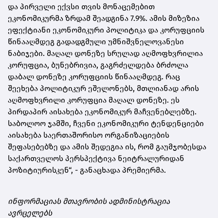
და პირველი ექვსი თვის მონაცემებით
ეკონომიკურმა ზრდამ შეადგინა 7.9%. ამის მიზეზია
ეფექტიანი ეკონომიკური პოლიტიკა და კორუფციის
წინააღმდეგ გადადგმული უმნიშვნელოვანესი
ნაბიჯები. მაღალ დონეზე სრულად აღმოფხვრილია
კორუფცია, ბუნებრივია, გაგრძელდება ბრძოლა
დაბალ დონეზე კორუფციის წინააღმდეგ. რაც
შეეხება პოლიტიკურ ეშელონებს, მთლიანად არის
აღმოფხვრილი კორუფცია მაღალ დონეზე. ეს
პირდაპირ აისახება ეკონომიკურ მაჩვენებლებზე.
საბოლოო ჯამში, ჩვენი ეკონომიკური ტენდენციები
აისახება საერთაშორისო ორგანიზაციების
შეფასებებზე და ამის შედეგია ის, რომ გაუმჯობესდა
საქართველოს პერსპექტივა ნეიტრალურიდან
პოზიტიურისკენ“, - განაცხადა პრემიერმა.
ინფორმაციას მთავრობის ადმინისტრაცია
ავრცელებს