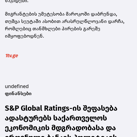
ნაკადები.
მიგრანტების უმეტესობა მაროკოში დაბრუნდა,
თუმცა სეუტაში ასობით არასრულწლოვანი დარჩა,
რომლებიც თანმხლები პირების გარეშე
იმყოფებოდნენ.
1tv.ge
undefined
ფინანსები
S&P Global Ratings-ის შეფასება
ადასტურებს საქართველოს
ეკონომიკის მდგრადობასა და