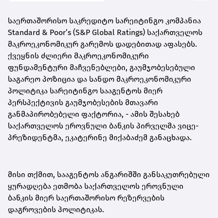
საერთაშორისო საკრედიტო სარეიტინგო კომპანია
Standard & Poor’s (S&P Global Ratings) საქართველოს
მაკროეკონომიკურ გარემოს დადებითად აფასებს.
ქვეყნის ძლიერი მაკროეკონომიკური
ფუნდამენტური მაჩვენებლები, გაუმჯობესებული
საგარეო პოზიცია და სანდო მაკროეკონომიკური
პოლიტიკა სარეიტინგო სააგენტოს მიერ
პერსპექტივის გაუმჯობესების მთავარი
განმაპირობებელი ფაქტორია, - ამის შესახებ
საქართველოს ეროვნული ბანკის პირველმა ვიცე-
პრეზიდენტმა, ეკატერინე მიქაბაძემ განაცხადა.
მისი თქმით, სააგენტოს ანგარიშში განსაკუთრებული
ყურადღება ეთმობა საქართველოს ეროვნული
ბანკის მიერ საერთაშორისო რეზერვების
დაგროვების პოლიტიკას.