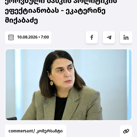
ეროვნული ბანკის პოლიტიკის
ეფექტიანობას - ეკატერინე
მიქაბაძე
10.08.2026 • 7:00
commersant/ კომერსანტი