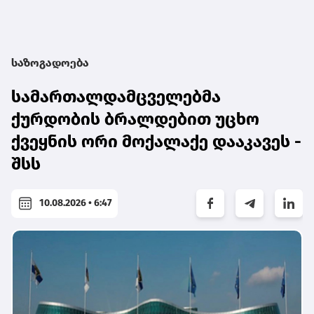
საზოგადოება
სამართალდამცველებმა
ქურდობის ბრალდებით უცხო
ქვეყნის ორი მოქალაქე დააკავეს -
შსს
10.08.2026 • 6:47