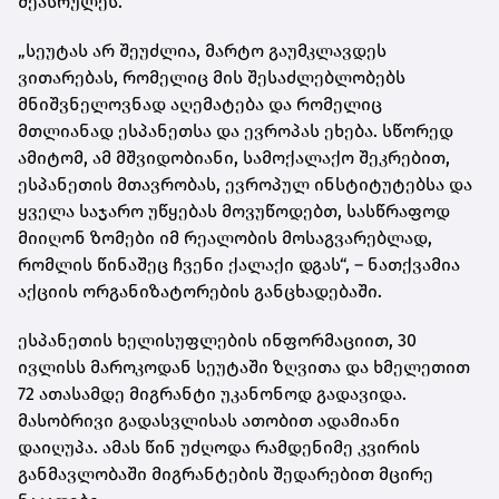
შეასრულეს.
„სეუტას არ შეუძლია, მარტო გაუმკლავდეს
ვითარებას, რომელიც მის შესაძლებლობებს
მნიშვნელოვნად აღემატება და რომელიც
მთლიანად ესპანეთსა და ევროპას ეხება. სწორედ
ამიტომ, ამ მშვიდობიანი, სამოქალაქო შეკრებით,
ესპანეთის მთავრობას, ევროპულ ინსტიტუტებსა და
ყველა საჯარო უწყებას მოვუწოდებთ, სასწრაფოდ
მიიღონ ზომები იმ რეალობის მოსაგვარებლად,
რომლის წინაშეც ჩვენი ქალაქი დგას“, – ნათქვამია
აქციის ორგანიზატორების განცხადებაში.
ესპანეთის ხელისუფლების ინფორმაციით, 30
ივლისს მაროკოდან სეუტაში ზღვითა და ხმელეთით
72 ათასამდე მიგრანტი უკანონოდ გადავიდა.
მასობრივი გადასვლისას ათობით ადამიანი
დაიღუპა. ამას წინ უძღოდა რამდენიმე კვირის
განმავლობაში მიგრანტების შედარებით მცირე