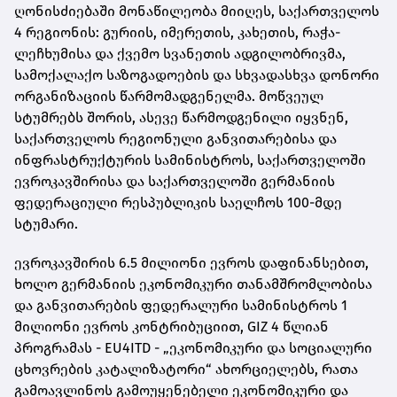
ღონისძიებაში მონაწილეობა მიიღეს, საქართველოს
4 რეგიონის: გურიის, იმერეთის, კახეთის, რაჭა-
ლეჩხუმისა და ქვემო სვანეთის ადგილობრივმა,
სამოქალაქო საზოგადოების და სხვადასხვა დონორი
ორგანიზაციის წარმომადგენელმა. მოწვეულ
სტუმრებს შორის, ასევე წარმოდგენილი იყვნენ,
საქართველოს რეგიონული განვითარებისა და
ინფრასტრუქტურის სამინისტროს, საქართველოში
ევროკავშირისა და საქართველოში გერმანიის
ფედერაციული რესპუბლიკის საელჩოს 100-მდე
სტუმარი.
ევროკავშირის 6.5 მილიონი ევროს დაფინანსებით,
ხოლო გერმანიის ეკონომიკური თანამშრომლობისა
და განვითარების ფედერალური სამინისტროს 1
მილიონი ევროს კონტრიბუციით, GIZ 4 წლიან
პროგრამას - EU4ITD - „ეკონომიკური და სოციალური
ცხოვრების კატალიზატორი“ ახორციელებს, რათა
გამოავლინოს გამოუყენებელი ეკონომიკური და