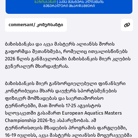
commersant/ კომერსანტი
ბაზისბანკსა და აკვა მასტერს ალიანსს შორის
გაფორმდა შეთანხმება, რომელიც ითვალისწინებს
2026 წლის განმავლობაში ბაზისბანკის მიერ კლუბის
გენერალურ მხარდაჭერას.
ბაზისბანკის მიერ განხორციელებული ფინანსური
კონტრიბუცია მხარს დაუჭერს სპორტსმენების
ფიზიკურ მომზადებას და საერთაშორისო
ტურნირებში, მათ შორის 17-25 აგვისტოს
სლოვაკეთში გასამართ European Aquatics Masters
Championship 2026-ზე ასპარეზობას. ამ
ტურნირისთვის მზადების პროგრამის ფარგლებში,
16-19 ივლისს, აკვა მასტერს ალიანსის მოცურავეებმა