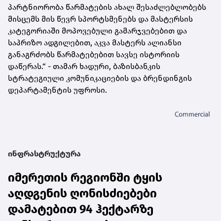
პარტნიორობა წარმატების ახალ შესაძლებლობებს
მისცემს მის წევრ სპორტსმენებს და მასტერსის
კატეგორიაში მოპოვებული გამარჯვებებით და
საპრიზო ადგილებით, აკვა მასტერს ალიანსი
განაგრძობს წარმატებებით სავსე ისტორიის
დაწერას.“ - თამარ ხადური, ბაზისბანკის
სტრატეგიული კომუნიკაციების და ბრენდინგის
დეპარტამენტის უფროსი.
ინფრასტრუქტურა
იმერეთის რეგიონში ტყის
აღდგენის ღონისძიებები
დამატებით 94 ჰექტარზე