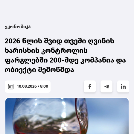
ეკონომიკა
2026 წლის შვიდ თვეში ღვინის
ხარისხის კონტროლის
ფარგლებში 200-მდე კომპანია და
ობიექტი შემოწმდა
10.08.2026 • 8:00