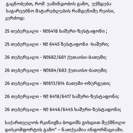
გაცნობებთ, რომ უამინდობის გამო, უქმდება
საგარეუბნო მატარებლების რამდენიმე რეისი,
კერძოდ:
25 თებერვალი - №6418 ხაშური-ზესტაფონი ;
25 თებერვალი - № 6445 ზესტაფონი -ხაშური;
26 თებერვალი - №682/681 ქუთაისი-ბათუმი;
26 თებერვალი - №684/683 ქუთაისი-ბათუმი;
26 თებერვალი - №613/614 ბათუმი-ოზურგეთი;
26 თებერვალი - № 6418/6417 ხაშური-ზესტაფონი;
26 თებერვალი - № 6446/6445 ხაშური-ზესტაფონი;
საქართველოს რკინიგზა ბოდიშს გიხდით შექმნილი
დისკომფორტის გამო“ – ნათქვამია ინფორმაციაში.