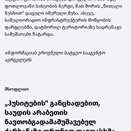
ფოთლოვანი სახეობის ნერგი, მათ შორის „წითელი
ნუსხით“ დაცული იმერული მუხა. ასევე,
სამელიორაციო ინფრასტრუქტურის მოწყობის
ფარგლებში, დატბორილ ტერიტორიაზე სადრენაჟე
სამუშაოები ჩატარდა.
ინფორმაციას ეროვნული სატყეო სააგენტო
ავრცელებს
მსოფლიო
„ჰუსიტების“ განცხადებით,
საუდის არაბეთის
ნავთობგადამამუშავებელ