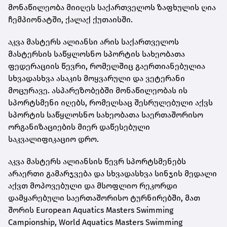
მონაწილეობა მიიღეს საქართველოს ზაფხულის ღია
ჩემპიონატში, ქალაქ ქუთაისში.
აკვა მასტერს ალიანსი არის საქართველოს
მასტერსის საწყლოსნო სპორტის სახეობათა
ფედერაციის წევრი, რომელშიც გაერთიანებულია
სხვადასხვა ასაკის მოყვარული და ვეტერანი
მოცურავე. ასპარეზობებში მონაწილეობას ის
სპორტსმენი იღებს, რომელსაც შესრულებული აქვს
სპორტის საწყლოსნო სახეობათა საერთაშორისო
ორგანიზაციების მიერ დაწესებული
საკვალიფიკაციო დრო.
აკვა მასტერს ალიანსის წევრ სპორტსმენებს
არაერთი გამარჯვება და სხვადასხვა სინჯის მედალი
აქვთ მოპოვებული და მსოფლიო რეკორდი
დამყარებული საერთაშორისო ტურნირებში, მათ
შორის European Aquatics Masters Swimming
Campionship, World Aquatics Masters Swimming