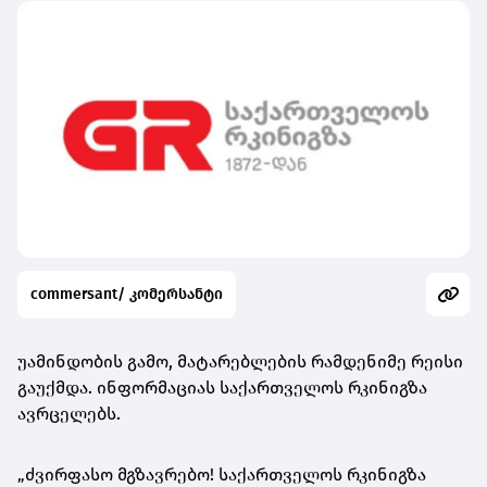
commersant/ კომერსანტი
უამინდობის გამო, მატარებლების რამდენიმე რეისი
გაუქმდა. ინფორმაციას საქართველოს რკინიგზა
ავრცელებს.
„ძვირფასო მგზავრებო! საქართველოს რკინიგზა