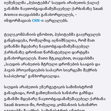
იემენელმა „ჰუსიტებმა“ საუდის არაბეთის ქალაქ
ჯანაზში ნავთობგადამამუშავებელ ქარხანაზე Saudi
Aramco თავდასხმა განახორციელეს, -
ინფორმაციას
CNN-
ი ავრცელებს.
ტელეკომპანიის ცნობით, ჰუსიტებმა გაავრცელეს
განცხადება, რომელშიც აღნიშნულია, რომ მათ
ჯიზანში მდებარე ნავთობგადამამუშავებელ
ქარხანაზე დრონით წარმატებული დარტყმა
განახორციელეს. მათი მტკიცებით, თავდასხმა
„საუდის არაბეთის მტრული დრონების საადის და
ჰაჯის პროვინციების საჰაერო სივრცეში შეჭრის
საპასუხოდ“ განხორციელდა.
საუდის არაბეთის ენერგეტიკის სამინისტრომ
განაცხადა, რომ გამთენიისას ხანძარი გაჩნდა
ჯაზანში მდებარე ნავთობგადამამუშავებელ ქარხანა
Saudi Aramco-ში, რომელიც კომპანიის სახანძრო
ჯგუფებმა ჩააქრეს. სამინისტროს ცნობით,