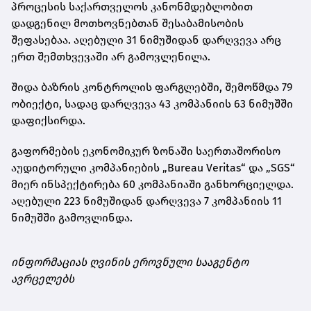
პროცესის საქართველოს კანონმდებლობით
დადგენილ მოთხოვნებთან შესაბამისობის
შეფასებაა. აღებული 31 ნიმუშიდან დარღვევა არც
ერთ შემთხვევაში არ გამოვლენილა.
შიდა ბაზრის კონტროლის ფარგლებში, შემოწმდა 79
ობიექტი, სადაც დარღვევა 43 კომპანიის 63 ნიმუშში
დაფიქსირდა.
გაფორმების ეკონომიკურ ზონაში საერთაშორისო
აუდიტორული კომპანიების „Bureau Veritas“ და „SGS“
მიერ ინსპექტირება 60 კომპანიაში განხორციელდა.
აღებული 223 ნიმუშიდან დარღვევა 7 კომპანიის 11
ნიმუშში გამოვლინდა.
ინფორმაციას ღვინის ეროვნული სააგენტო
ავრცელებს