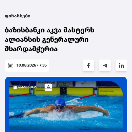
ფინანსები
ბაზისბანკი აკვა მასტერს
ალიანსის გენერალური
მხარდამჭერია
10.08.2026 • 7:35