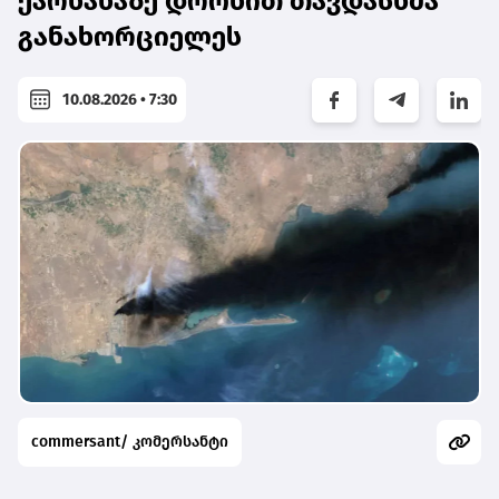
ქარხანაზე დრონით თავდასხმა
განახორციელეს
10.08.2026 • 7:30
commersant/ კომერსანტი