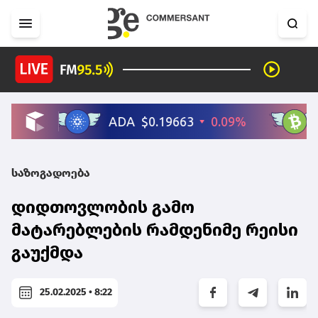
საზოგადოება
დიდთოვლობის გამო
მატარებლების რამდენიმე რეისი
გაუქმდა
25.02.2025 • 8:22