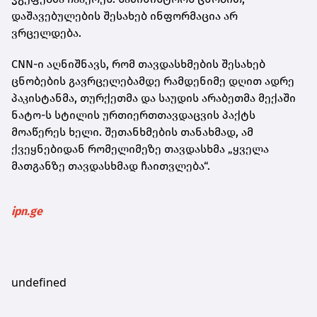
დაშავებულების შესახებ ინფორმაცია არ
ვრცელდება.
CNN-ი აღნიშნავს, რომ თავდასხმების შესახებ
ცნობების გავრცელებამდე რამდენიმე დღით ადრე
პაკისტანმა, თურქეთმა და საუდის არაბეთმა მექაში
ნატო-ს სტილის ურთიერთთავდაცვის პაქტს
მოაწერეს ხელი. შეთანხმების თანახმად, ამ
ქვეყნებიდან რომელიმეზე თავდასხმა „ყველა
მათგანზე თავდასხმად ჩაითვლება“.
ipn.ge
undefined