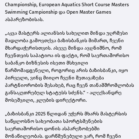
Championship, European Aquatics Short Course Masters
Swimming Campionship და Open Master Games
ასპარეზობისას.
„აკვა მასტერს ალიანსის სახელით მინდა უღრმესი
მადლობა გამოვთქვა ბაზისბანკის მიმართ, ჩვენი
მხარდაჭერისთვის. ასევე მინდა ავღნიშნო, რომ
ჩვენთვის საპატიოა ის ფაქტი, რომ საერთაშორისო
საბანკო ბიზნესის ისეთი მსხვილი
წარმომადგენელი, როგორიც არის ბაზისბანკი, იყო
პირველი, ვინც მიიღო ჩვენი შეთავაზება
პარტნიორობის შესახებ, რაც ჩვენ თანამშრომლობას
განსაკუთრებულ სტატუსს სძენს.“ - ალექსანდრე
მოსეშვილი, კლუბის დირექტორი.
„ბაზისბანკი 2025 წლიდან უჭერს მხარს მასტერსის
საწყლოსნო სახეობათა სპორტსმენების
საერთაშორისო დონის ასპარეზობებში
მონაწილეობას. დარწმუნებული ვარ, რომ ჩვენი