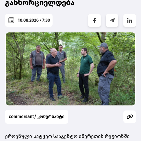
განხორციელდება
10.08.2026 • 7:30
commersant/ კომერსანტი
ეროვნული სატყეო სააგენტო იმერეთის რეგიონში