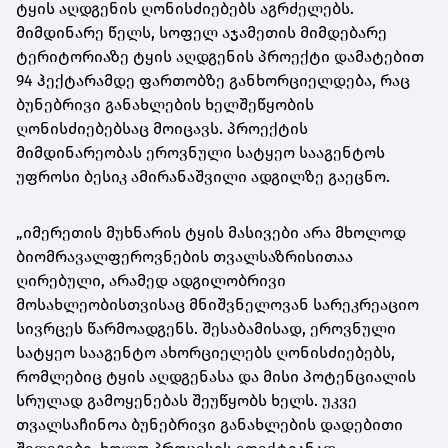
ტყის აღდგენის ღონისძიებებს აგრძელებს.
მიმდინარე წელს, სოფელ აჯამეთის მიმდებარე
ტერიტორიაზე ტყის აღდგენის პროექტი დამატებით
94 ჰექტარამდე ფართობზე განხორციელდება, რაც
ბუნებრივი განახლების ხელშეწყობის
ღონისძიებებსაც მოიცავს. პროექტის
მიმდინარეობას ეროვნული სატყეო სააგენტოს
უფროსი ბესიკ ამირანაშვილი ადგილზე გაეცნო.
„იმერეთის მუხნარის ტყის მასივები არა მხოლოდ
ბიომრავალფეროვნების თვალსაზრისითაა
ღირებული, არამედ ადგილობრივი
მოსახლეობისთვისაც მნიშვნელოვან სარეკრეაციო
სივრცეს წარმოადგენს. შესაბამისად, ეროვნული
სატყეო სააგენტო ახორციელებს ღონისძიებებს,
რომლებიც ტყის აღდგენასა და მისი პოტენციალის
სრულად გამოყენებას შეუწყობს ხელს. უკვე
თვალსაჩინოა ბუნებრივი განახლების დადებითი