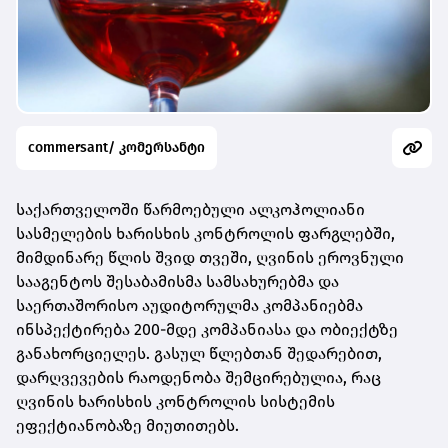
commersant/ კომერსანტი
საქართველოში წარმოებული ალკოჰოლიანი
სასმელების ხარისხის კონტროლის ფარგლებში,
მიმდინარე წლის შვიდ თვეში, ღვინის ეროვნული
სააგენტოს შესაბამისმა სამსახურებმა და
საერთაშორისო აუდიტორულმა კომპანიებმა
ინსპექტირება 200-მდე კომპანიასა და ობიექტზე
განახორციელეს. გასულ წლებთან შედარებით,
დარღვევების რაოდენობა შემცირებულია, რაც
ღვინის ხარისხის კონტროლის სისტემის
ეფექტიანობაზე მიუთითებს.