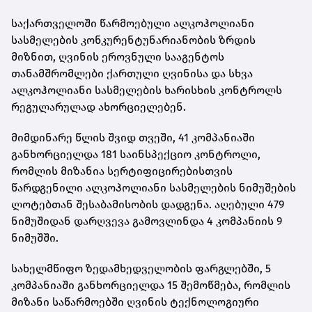
საქართველოში წარმოებული ალკოჰოლიანი
სასმელების კონკურენტუნარიანობის ზრდის
მიზნით, ღვინის ეროვნული სააგენტოს
თანამშრომლები ქართული ღვინისა და სხვა
ალკოჰოლიანი სასმელების ხარისხის კონტროლს
რეგულარულად ახორციელებენ.
მიმდინარე წლის შვიდ თვეში, 41 კომპანიაში
განხორციელდა 181 საინსპექციო კონტროლი,
რომლის მიზანია სერტიფიცირებისთვის
წარდგენილი ალკოჰოლიანი სასმელების ნიმუშების
ლოტებთან შესაბამისობის დადგენა. აღებული 479
ნიმუშიდან დარღვევა გამოვლინდა 4 კომპანიის 9
ნიმუშში.
სახელმწიფო ზედამხედველობის ფარგლებში, 5
კომპანიაში განხორციელდა 15 შემოწმება, რომლის
მიზანი საწარმოებში ღვინის ტექნოლოგიური