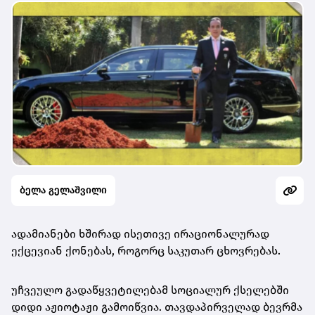
ბელა გელაშვილი
ადამიანები ხშირად ისეთივე ირაციონალურად
ექცევიან ქონებას, როგორც საკუთარ ცხოვრებას.
უჩვეულო გადაწყვეტილებამ სოციალურ ქსელებში
დიდი აჟიოტაჟი გამოიწვია. თავდაპირველად ბევრმა