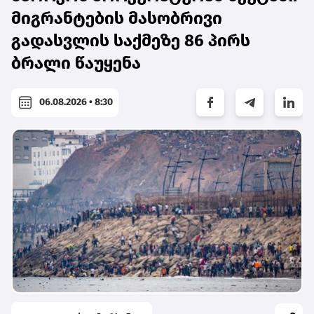
მიგრანტების მასობრივი
გადასვლის საქმეზე 86 პირს
ბრალი წაუყენა
06.08.2026 • 8:30