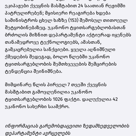
ეკიპაჟები ქვეყნის მასშტაბით 24 საათიან რეჟიმში
პატრულირებენ; მყისიერი რეაგირება ხდება
სამინისტროს ცხელ ხაზზე (153) შემოსულ თითოეულ
შეტყობინებაზეც. უკანონო ტყითსარგებლობასთან
ბრძოლის მიზნით დეპარტამენტი აქტიურად იყენებს
თანამედროვე ტექნოლოგიებს, ამასთან,
გამკაცრებულია სანქციები. ყველა აღნიშნული
ქმედების შედეგად, ბოლო წლებში უკანონო
ტყითსარგებლობის შემთხვევების შემცირების
ტენდენცია შეინიშნება.
მიმდინარე წლის პირველ 7 თვეში ქვეყნის
მასშტაბით გამოვლენილია უკანონო
ტყითსარგებლობის 1026 ფაქტი. დალუქულია 42
უკანონო სახერხი საამქრო.
ინფორმაციას გარემოსდაცვითი ზედამხედველობის
დეპარტამენტი ავრცელებს