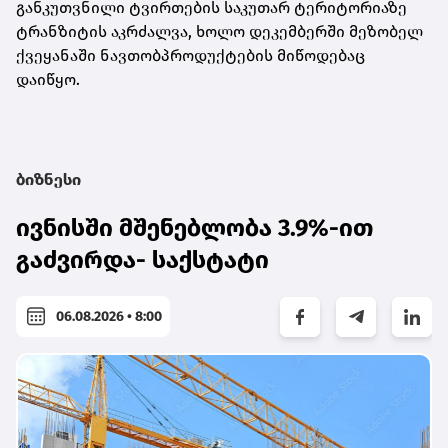
განკუთვნილი ტვირთების საკუთარ ტერიტორიაზე
ტრანზიტის აკრძალვა, ხოლო დეკემბერში მეზობელ
ქვეყანაში ნავთობპროდუქტების მიწოდებაც
დაიწყო.
ბიზნესი
ივნისში მშენებლობა 3.9%-ით
გაძვირდა- საქსტატი
06.08.2026 • 8:00