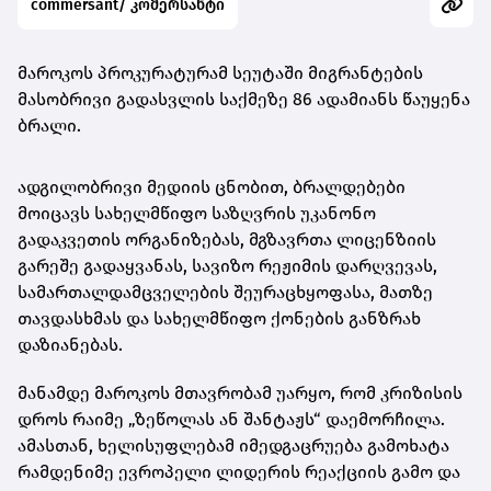
commersant/ კომერსანტი
მაროკოს პროკურატურამ სეუტაში მიგრანტების
მასობრივი გადასვლის საქმეზე 86 ადამიანს წაუყენა
ბრალი.
ადგილობრივი მედიის ცნობით, ბრალდებები
მოიცავს სახელმწიფო საზღვრის უკანონო
გადაკვეთის ორგანიზებას, მგზავრთა ლიცენზიის
გარეშე გადაყვანას, სავიზო რეჟიმის დარღვევას,
სამართალდამცველების შეურაცხყოფასა, მათზე
თავდასხმას და სახელმწიფო ქონების განზრახ
დაზიანებას.
მანამდე მაროკოს მთავრობამ უარყო, რომ კრიზისის
დროს რაიმე „ზეწოლას ან შანტაჟს“ დაემორჩილა.
ამასთან, ხელისუფლებამ იმედგაცრუება გამოხატა
რამდენიმე ევროპელი ლიდერის რეაქციის გამო და