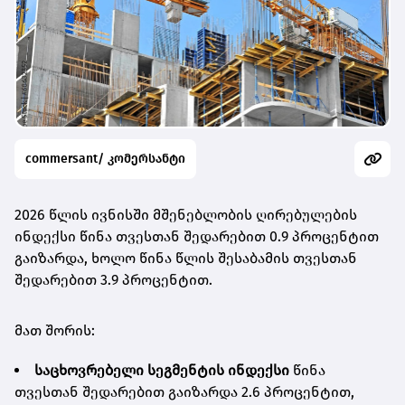
commersant/ კომერსანტი
2026 წლის ივნისში მშენებლობის ღირებულების
ინდექსი წინა თვესთან შედარებით 0.9 პროცენტით
გაიზარდა, ხოლო წინა წლის შესაბამის თვესთან
შედარებით 3.9 პროცენტით.
მათ შორის:
საცხოვრებელი სეგმენტის ინდექსი
წინა
თვესთან შედარებით გაიზარდა 2.6 პროცენტით,