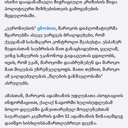
ისინი დაადანაშაულა მიგრაციული კრიზისის შიდა
პოლიტიკური მიზნებისთვის გამოყენების
მცდელობაში.
„ევრონიუსის“
ცნობით
, მაროკოს დიპლომატიურმა
წყაროებმა ასევე უარყვეს ბრალდებები, რომ
ქვეყანამ სასაზღვრო კონტროლი შეასუსტა. ესპანურ
მედიასთან საუბრისას მათ განაცხადებით, ყველამ,
ვინც საზღვრის უკანონოდ გადაკვეთას ცდილობს,
იცის, რომ უკან, მაროკოში დააბრუნებენ და მაროკო
მათ მიღებას უზრუნველყოფს. მათი თქმით, მაროკო
ამ ვალდებულებას „წლების განმავლობაში“
ასრულებს.
ამასთან, მაროკოს ადამიანის უფლებათა ასოციაციის
ინფორმაციით, ქალაქ ნადორში ხელისუფლებამ
ბოლო დღეებში განვითარებულ მოვლენებთან
სავარაუდო კავშირის გამო 52 ადამიანის წინააღმდეგ
დაიწყო სისხლისსამართლებრივი დევნა.