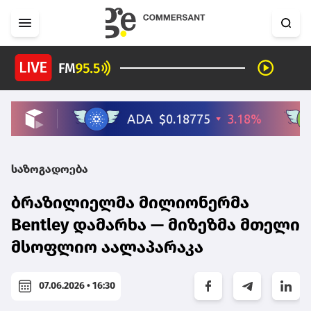
საზოგადოება
ბრაზილიელმა მილიონერმა
Bentley დამარხა — მიზეზმა მთელი
მსოფლიო აალაპარაკა
07.06.2026 • 16:30