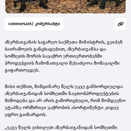
commersant/ კომერსანტი
აზერბაიჯანის საგარეო საქმეთა მინისტრის, ჯეიჰუნ
ბაირამოვის განცხადებით, აზერბაიჯანსა და
სომხეთს შორის სავაჭრო ურთიერთობებში
პროდუქციის ჩამონათვალი შესაძლოა მომავალში
გაფართოვდეს.
მისი თქმით, მიმდინარე წელს უკვე განხორციელდა
აზერბაიჯანიდან სომხეთში ნავთობპროდუქტების
მიწოდება და არ არის გამორიცხული, რომ მომდევნო
ეტაპზე ორმხრივი ვაჭრობის ასორტიმენტი კიდევ
უფრო გაიზარდოს.
„უკვე წელს ვიხილეთ აზერბაიჯანიდან სომხეთში