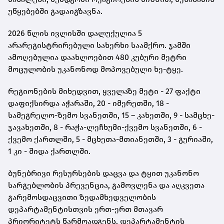
უწყებებში გადაიგზავნა.
2026 წლის ივლისში დალუქულია 5
არარეგისტრირებული სახერხი საამქრო. ჯამში
ამოღებულია დაახლოებით 480 კუბური მეტრი
მოცულობის უკანონოდ მოპოვებული ხე-ტყე.
რეგიონების მიხედვით, ყველაზე მეტი - 27 ფაქტი
დაფიქსირდა აჭარაში, 20 - იმერეთში, 18 -
სამეგრელო-ზემო სვანეთში, 15 – კახეთში, 9 - სამცხე-
ჯავახეთში, 8 - რაჭა-ლეჩხუმი-ქვემო სვანეთში, 6 -
ქვემო ქართლში, 5 - მცხეთა-მთიანეთში, 3 - გურიაში,
1 კი - შიდა ქართლში.
ბუნებრივი რესურსების დაცვა და ტყით უკანონო
სარგებლობის პრევენცია, გამოვლენა და აღკვეთა
გარემოსდაცვითი ზედამხედველობის
დეპარტამენტისთვის ერთ-ერთ მთავარ
პრიორიტეტს წარმოადგენს. დეპარტამენტის