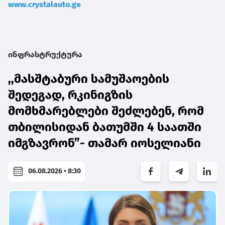
www.crystalauto.ge
ინფრასტრუქტურა
,,მასშტაბური სამუშაოების
შედეგად, რკინიგზის
მომხმარებლები შეძლებენ, რომ
თბილისიდან ბათუმში 4 საათში
იმგზავრონ”- თამარ იოსელიანი
06.08.2026 • 8:30