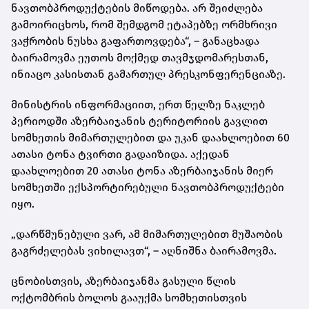
ნავთობპროდუქტების მიწოდება. არ შეიძლება
გამოირიცხოს, რომ შემდგომ ეტაპებზე ორმხრივი
ვაჭრობის ნუსხა გაფართოვდება“, – განაცხადა
ბაირამოვმა ეუთოს მოქმედ თავმჯდომარესთან,
ინიაცო კასისთან გამართულ პრესკონფერენციაზე.
მინისტრის ინფორმაციით, ერთ წელზე ნაკლებ
პერიოდში აზერბაიჯანის ტერიტორიის გავლით
სომხეთის მიმართულებით და უკან დაახლოებით 60
ათასი ტონა ტვირთი გადაიზიდა. აქედან
დაახლოებით 20 ათასი ტონა აზერბაიჯანის მიერ
სომხეთში ექსპორტირებული ნავთობპროდუქტები
იყო.
„დარწმუნებული ვარ, ამ მიმართულებით მუშაობის
გაგრძელებას ვიხილავთ“, – აღნიშნა ბაირამოვმა.
ცნობისთვის, აზერბაიჯანმა გასული წლის
ოქტომბრის ბოლოს გააუქმა სომხეთისთვის