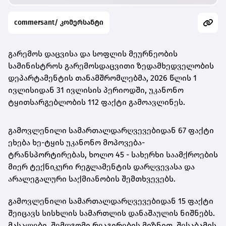
commersant/ კომერსანტი
გარემოს დაცვისა და სოფლის მეურნეობის
სამინისტროს გარემოსდაცვითი ზედამხედველობის
დეპარტამენტის თანამშრომლებმა, 2026 წლის 1
ივლისიდან 31 ივლისის პერიოდში, უკანონო
ტყითსარგებლობის 112 ფაქტი გამოავლინეს.
გამოვლენილი სამართალდარღვევებიდან 67 ფაქტი
ეხება ხე-ტყის უკანონო მოპოვება-
ტრანსპორტირებას, ხოლო 45 - სახერხი საამქროების
მიერ ტექნიკური რეგლამენტის დარღვევასა და
არალეგალური საქმიანობის შემთხვევებს.
გამოვლენილი სამართალდარღვევებიდან 15 ფაქტი
შეიცავს სისხლის სამართლის დანაშაულის ნიშნებს.
მასალები, შემდგომი რეაგირების მიზნით, შესაბამის