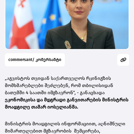
commersant/ კომერსანტი
„აგვისტოს თვიდან საქართველოს რკინიგზის
მომხმარებლები შეძლებენ, რომ თბილისიდან
ბათუმში 4 საათში იმგზავრონ“, - განაცხადა
ეკონომიკისა და მდგრადი განვითარების მინისტრის
მოადგილე თამარ იოსელიანმა.
მინისტრის მოადგილის ინფორმაციით, აღნიშნული
მიმართულებით მგზავრობის შემცირება,