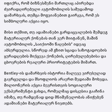
იფიქრა, რომ ბიზნესმენი მართლაც აპირებდა
ძვირადღირებული ავტომობილის სამუდამოდ
დამარხვას, თუმცა მოგვიანებით გაირკვა, რომ ეს
სიმბოლური აქცია იყო.
მისი თქმით, თუ ადამიანები გარდაცვალების შემდეგ
მატერიალურ ქონებას თან ვერ მიიტანენ, მაშინ
ავტომობილის „საიქიოში წაღების“ იდეაც
აბსურდულია. სწორედ ამ გზით სცადა საზოგადოების
ყურადღების მიქცევა ქონების, ღირებულებებისა და
ცხოვრების რეალური პრიორიტეტების მიმართ.
Bentley-ის დამარხვის ისტორია მალევე ვირუსულად
გავრცელდა და მსოფლიოს არაერთ მედიაში მოხვდა.
მილიონერის აქცია ბევრისთვის სოციალური
ექსპერიმენტი გახდა, რომელმაც დისკუსია გააჩინა
იმაზე, თუ რამდენად დიდ მნიშვნელობას ანიჭებენ
ადამიანები მატერიალურ ნივთებს.