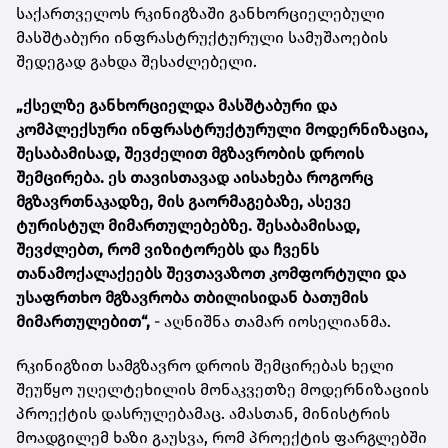
საქართველოს რკინიგზაში განხორციელებული
მასშტაბური ინფრასტრუქტურული სამუშაოების
შედეგად გახდა შესაძლებელი.
„ქსელზე განხორციელდა მასშტაბური და
კომპლექსური ინფრასტრუქტურული მოდერნიზაცია,
შესაბამისად, შევძელით მგზავრობის დროის
შემცირება. ეს თავისთავად აისახება როგორც
მგზავრთნაკადზე, მის გაორმაგებაზე, ასევე
ტურისტულ მიმართულებებზე. შესაბამისად,
შევძლებთ, რომ ვიზიტორებს და ჩვენს
თანამოქალაქეებს შევთავაზოთ კომფორტული და
უსაფრთხო მგზავრობა თბილისიდან ბათუმის
მიმართულებით“,
- აღნიშნა თამარ იოსელიანმა.
რკინიგზით სამგზავრო დროის შემცირებას ხელი
შეუწყო უღელტეხილის მონაკვეთზე მოდერნიზაციის
პროექტის დასრულებამაც. ამასთან, მინისტრის
მოადგილემ ხაზი გაუსვა, რომ პროექტის ფარგლებში