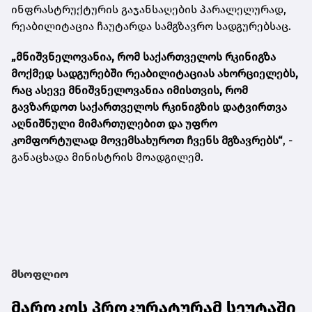
ინფრასტრუქტურის გაჯანსაღების პარალელურად,
რეაბილიტაცია ჩაუტარდა სამგზავრო სადგურებსაც.
„მნიშვნელოვანია, რომ საქართველოს რკინიგზა
მოქმედ სადგურებში რეაბილიტაციას ახორციელებს,
რაც ასევე მნიშვნელოვანია იმისთვის, რომ
გავზარდოთ საქართველოს რკინიგზის დატვირთვა
აღნიშნული მიმართულებით და უფრო
კომფორტულად მოვემსახუროთ ჩვენს მგზავრებს“
, -
განაცხადა მინისტრის მოადგილემ.
მსოფლიო
მაროკოს პროკურატურამ სეუტაში