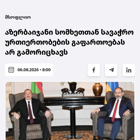
მსოფლიო
აზერბაიჯანი სომხეთთან სავაჭრო
ურთიერთობების გაფართოებას
არ გამორიცხავს
06.08.2026 • 8:00