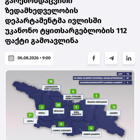
გარემოსდაცვითი
ზედამხედველობის
დეპარტამენტმა ივლისში
უკანონო ტყითსარგებლობის 112
ფაქტი გამოავლინა
06.08.2026 • 9:00