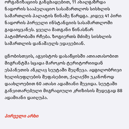
ორგანიზაციის განცხადებით, 11 ახალგაზრდა
ნადორის სააპელაციო სასამართლოს სისხლის
სამართლის პალატის წინაშე წარდგა. კიდევ 41 პირი
ნადორის პირველი ინსტანციის სასამართლოში
გადაიყვანეს. ყველა მათგანი წინასწარ
პატიმრობაში რჩება. ზოგიერთს მძიმე სისხლის
სამართლის დანაშაულს ედავებიან.
ცნობისთვის, აგვისტოს დასაწყისში ათიათასობით
მიგრანტმა სცადა მაროკოს ტერიტორიიდან
ესპანეთის ანკლავ სეუტაში შეღწევა. ადგილობრივი
ხელისუფლების შეფასებით, ქალაქში უკანონოდ
დაახლოებით 60 ათასი ადამიანი შევიდა. სეუტაში
განვითარებული მიგრაციული კრიზისის შედეგად 88
ადამიანი დაიღუპა.
პირველი არხი