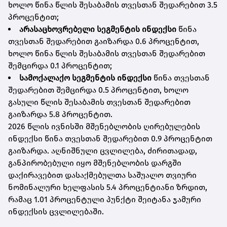
ხოლო წინა წლის შესაბამის თვესთან შედარებით 3.5
პროცენტით;
არასაცხოვრებელი სეგმენტის ინდექსი
წინა
თვესთან შედარებით გაიზარდა 0.6 პროცენტით,
ხოლო წინა წლის შესაბამის თვესთან შედარებით
შემცირდა 0.1 პროცენტით;
სამოქალაქო სეგმენტის ინდექსი
წინა თვესთან
შედარებით შემცირდა 0.5 პროცენტით, ხოლო
გასული წლის შესაბამის თვესთან შედარებით
გაიზარდა 5.8 პროცენტით.
2026 წლის ივნისში მშენებლობის ღირებულების
ინდექსი წინა თვესთან შედარებით 0.9 პროცენტით
გაიზარდა. აღნიშნული ცვლილება, ძირითადად,
განპირობებული იყო მშენებლობის დარგში
დაქირავებით დასაქმებულთა საშუალო თვიური
ნომინალური ხელფასის 5.4 პროცენტიანი ზრდით,
რამაც 1.01 პროცენტული პუნქტი შეიტანა ჯამური
ინდექსის ცვლილებაში.