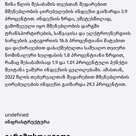
წინა წლის შესაბამის თვესთან შედარებით
მშენებლობის ღირებულების ინდექსი გაიზარდა 3.9
პროცენტით. ინდექსის ზრდა, უმეტესწილად,
გამოწვეული იყო მშენებლობის დარგში
ტრანსპორტირების, საწვავისა და ელქტროენერგიის
ხარჯების კატეგორიის 16.6 პროცენტიანი მატებით
და დაქირავებით დასაქმებულთა საშუალო თვიური
ნომინალური ხელფასის 1.8 პროცენტიანი ზრდით,
რამაც შესაბამისად 1.9 და 1.01 პროცენტული პუნქტი
შეიტანა ჯამური ინდექსის ცვლილებაში. ამასთან,
2022 წლის თებერვალთან შედარებით მშენებლობის
ღირებულების ინდექსი გაიზარდა 29.3 პროცენტით.
undefined
ინფრასტრუქტურა