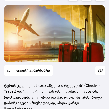
commersant/ კომერსანტი
ტურისტული კომპანია „ჩექინ თრეველის“ (Check-In
Travel) დირექტორი ლევან ოსეფაიშვილი ამბობს,
რომ ჯავშნები აქტიურია და გაზაფხულზე არსებული
გამოწვევების მიუხედავად, ახლა კარგი
მდგომარეობაა.