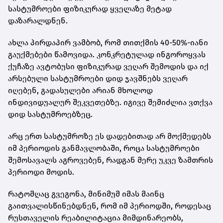
სასტუმროები ფიზიკურად ყველაზე მეტად
დაზარალდნენ.
ახლა პირდაპირ ვამბობ, რომ თითქმის 40-50%-იანი
გაუქმებები წამოვიდა. კონკრეტულად ინგოროყვას
ქუჩაზე ავტობუსი ფიზიკურად ვეღარ შემოდის და იქ
არსებული სასტუმროები დიდ ჯავშნებს ვეღარ
იღებენ, გადასულები არიან მხოლოდ
ინდივიდუალურ შეკვეთებზე. იგივე შემიძლია ვთქვა
დიდ სასტუმროებზეც.
არც ერთ სასტუმროზე ეს დადებითად არ მოქმედებს
იმ პერიოდის განმავლობაში, როცა სასტუმროები
შემოსავალს აგროვებენ, რადგან მერე უკვე ზამთრის
პერიოდი მოდის.
რატომღაც გვეგონა, მინიმუმ იმას მაინც
გაითვალისწინებდნენ, რომ იმ პერიოდში, როდესაც
რუსთაველის რეაბილიტაცია მიმდინარეობს,