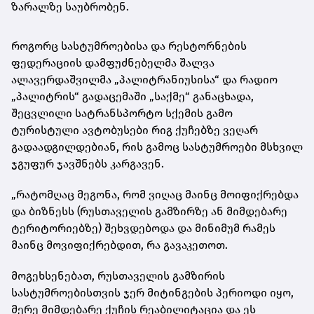
ზარალზე საუბრობენ.
როგორც სასტუმროებისა და რესტორნების
ფედერაციის დამფუძნებელმა შალვა
ალავერდაშვილმა „პალიტრანიუსისა“ და რადიო
„პალიტრის“ გადაცემაში „საქმე“ განაცხადა,
შეცვლილი სატრანსპორტო სქემის გამო
ტურისტული ავტობუსები რიგ ქუჩებზე ვეღარ
გადაადგილდებიან, რის გამოც სასტუმროები მსხვილ
ჯგუფურ ჯავშნებს კარგავენ.
„რატომღაც მეგონა, რომ ვიღაც მაინც მოიფიქრებდა
და ბიზნესს (რუსთაველის გამზირზე ან მიმდებარე
ტერიტორიებზე) შეხვდებოდა და მინიმუმ რამეს
მაინც მოვიფიქრებდით, რა გავაკეთოთ.
მოგეხსენებათ, რუსთაველის გამზირის
სასტუმროებისთვის ჯერ მიტინგების პერიოდი იყო,
მერე მიმდებარე ქუჩის რეაბილიტაცია და ეს