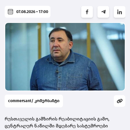
07.08.2026 • 17:00
commersant/ კომერსანტი
რუსთაველის გამზირის რეაბილიტაციის გამო,
ცენტრალურ ნაწილში მდებარე სასტუმროები