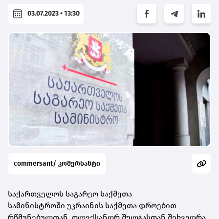
03.07.2023 • 13:30
commersant/ კომერსანტი
საქართველოს საგარეო საქმეთა
სამინისტროში უკრაინის საქმეთა დროებით
რწმუნებულთან, ოლექსანდრ შულგასთან შეხვედრა