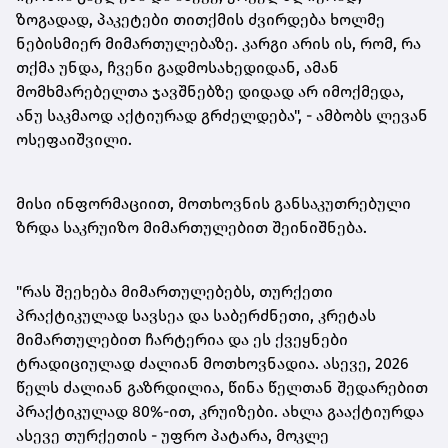
ზოგადად, პაკეტები თითქმის ძვირდება ხოლმე
ნებისმიერ მიმართულებაზე. კარგი არის ის, რომ, რა
თქმა უნდა, ჩვენი გადმოსახედიდან, ამან
მომხმარებელთა ჯავშნებზე დიდად არ იმოქმედა,
ანუ საკმაოდ აქტიურად გრძელდება", - ამბობს ლევან
ოსეფაიშვილი.
მისი ინფორმაციით, მოთხოვნის განსაკუთრებული
ზრდა საკრუიზო მიმართულებით შეინიშნება.
"რას შეეხება მიმართულებებს, თურქეთი
პრაქტიკულად სავსეა და საბერძნეთი, კრეტას
მიმართულებით ჩარტერია და ეს ქვეყნები
ტრადიციულად ძალიან მოთხოვნადია. ასევე, 2026
წელს ძალიან გაზრდილია, წინა წელთან შედარებით
პრაქტიკულად 80%-ით, კრუიზები. ახლა გააქტიურდა
ასევე თურქეთის - უფრო პატარა, მოკლე