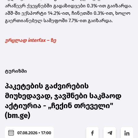
არაწევრ ქვეყნებში გადაზიდვები 0.3%-ით გაიზარდა.
აშშ-ში ექსპორტი 14.2%-ით, ჩინეთში 0.3%-ით, ხოლო
გაერთიანებულ სამეფოში 7.7%-ით გაიზარდა.
ვრცლად interfax – ზე
ტურიზმი
პაკეტების გაძვირების
მიუხედავად, ჯავშნები საკმაოდ
აქტიურია - „ჩექინ თრეველი"
(bm.ge)
07.08.2026 • 17:00