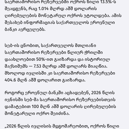
საერთაშორისო რეზერვებში ოქროს წილი 13.5%-ს
შეადგენს, რაც 1.014 მლრდ აშშ დოლარის
ღირებულების მონეტარულ ოქროს უტოლდება. ამის
შესახებ ინფორმაციას საქართველოს ეროვნული
ბანკი ავრცელებს.
სებ-ის ცნობით, საქართველოს მთლიანი
საერთაშორისო რეზერვები წლიურ ჭრილში
დაახლოებით 50%-ით გაიზარდა და ისტორიულ
მაქსიმუმს — 7.53 მლრდ აშშ დოლარს მიაღწია.
მხოლოდ ივლისში კი საერთაშორისო რეზერვები
404.6 მლნ აშშ დოლარით გაიზარდა.
როგორც ეროვნულ ბანკში აცხადებენ, 2026 წლის
ივნისში სებ-მა საერთაშორისო რეზერვებისთვის
დამატებით 100 მლნ აშშ დოლარის ღირებულების
მონეტარული ოქრო შეიძინა.
„2026 წლის ივლისის მდგომარეობით, ოქროს წილი