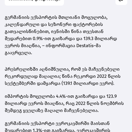
გერმანიის ექსპორტის მთლიანი მოცულობა,
კალენდარული და სეზონური ფაქტორების
გათვალისწინებით, ივნისში წინა თვესთან
შედარებით 0.9%-ით გაიზარდა და 139.3 მილიარდ
ევროს მიაღწია, – ინფორმაცია Destatis–მა
გაავრცელა.
პრესრელიზში აღნიშნულია, რომ ეს მაჩვენებელი
რეკორდულად მაღალია; წინა რეკორდი 2022 წლის
სექტემბერში დამყარდა (139.1 მილიარდი ევრო).
იმპორტის მოცულობა 4.4%-ით გაიზარდა და 123.9
მილიარდ ევროს მიაღწია, რაც 2022 წლის ნოემბრის
შემდეგ ყველაზე მაღალი მაჩვენებელია.
გერმანიის ექსპორტი ევროკავშირში მაისთან
შედარებით 1.3%-ით გაიზარდა. ევროკავშირის