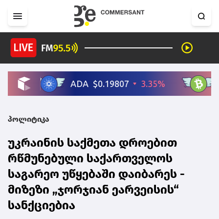
პოლიტიკა
უკრაინის საქმეთა დროებით
რწმუნებული საქართველოს
საგარეო უწყებაში დაიბარეს -
მიზეზი „ჯორჯიან ეარვეისის“
სანქციებია