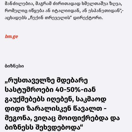
მანძილებია, მაგრამ ძირითადად ხმელთაშუა ზღვა,
რომელიც იწყება ან იტალიიდან, ან ესპანეთიდან",-
აცხადებს „ჩექინ თრეველის“ დირექტორი.
bm.ge
ბიზნესი
„რუსთაველზე მდებარე
სასტუმროები 40-50%-იან
გაუქმებებს იღებენ, საკმაოდ
დიდი ზარალისკენ წავალთ -
მეგონა, ვიღაც მოიფიქრებდა და
ბიზნესს შეხვდებოდა“