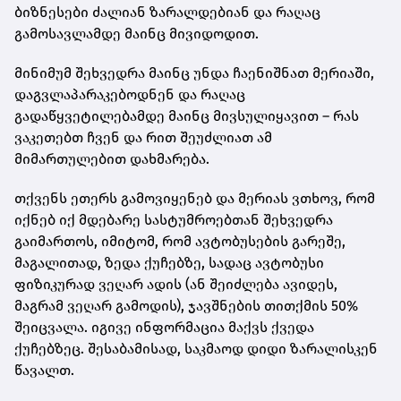
ბიზნესები ძალიან ზარალდებიან და რაღაც
გამოსავლამდე მაინც მივიდოდით.
მინიმუმ შეხვედრა მაინც უნდა ჩაენიშნათ მერიაში,
დაგვლაპარაკებოდნენ და რაღაც
გადაწყვეტილებამდე მაინც მივსულიყავით – რას
ვაკეთებთ ჩვენ და რით შეუძლიათ ამ
მიმართულებით დახმარება.
თქვენს ეთერს გამოვიყენებ და მერიას ვთხოვ, რომ
იქნებ იქ მდებარე სასტუმროებთან შეხვედრა
გაიმართოს, იმიტომ, რომ ავტობუსების გარეშე,
მაგალითად, ზედა ქუჩებზე, სადაც ავტობუსი
ფიზიკურად ვეღარ ადის (ან შეიძლება ავიდეს,
მაგრამ ვეღარ გამოდის), ჯავშნების თითქმის 50%
შეიცვალა. იგივე ინფორმაცია მაქვს ქვედა
ქუჩებზეც. შესაბამისად, საკმაოდ დიდი ზარალისკენ
წავალთ.