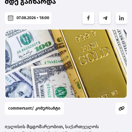
მდე გაიზარდა
07.08.2026 • 18:00
commersant/ კომერსანტი
ივლისის მდგომარეობით, საქართველოს