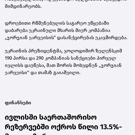
მიმდინარეობს.
დროებითი რწმუნებულის საგარეო უწყებაში
დაბარება უკრაინული მხარის მიერ კომპანია
„ჯორჯიან ეარვეისის“ დასანქცირებას უკავშირდება.
უკრაინის პრეზიდენტმა, ვოლოდიმირ ზელენსკიმ
190 პირსა და 290 კომპანიას სანქციები პირველ
ივლისს
დაუწესა, მათ შორის მოხვდნენ „ჯორჯიან
ეარვეისი“ და თამაზ გაიაშვილი.
ფინანსები
ივლისში საერთაშორისო
რეზერვებში ოქროს წილი 13.5%-