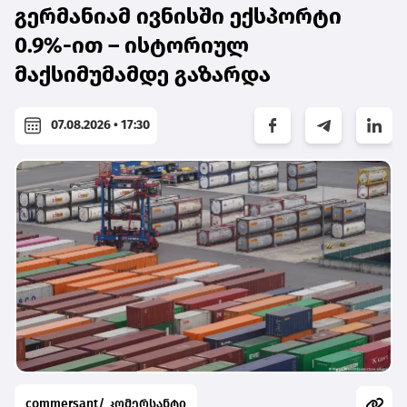
გერმანიამ ივნისში ექსპორტი
0.9%-ით – ისტორიულ
მაქსიმუმამდე გაზარდა
07.08.2026 • 17:30
commersant/ კომერსანტი