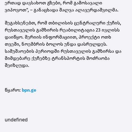
ერთად დავსახოთ გზები, რომ გამოსავალი
ვიპოვოთ“, – განაცხადა შალვა ალავერდაშვილმა.
შეგახსენებთ, რომ თბილისის ცენტრალური ქუჩის,
რუსთაველის გამზირის რეაბილიტაცია 23 ივლისს
დაიწყო. მერიის ინფორმაციით, პროექტი ოთხ
თვეში, ნოემბრის ბოლოს უნდა დასრულდეს.
სამუშაოების პერიოდში რუსთაველის გამზირსა და
მიმდებარე ქუჩებზე ტრანსპორტის მოძრაობა
შეიზღუდა.
წყარო:
bpn.ge
undefined