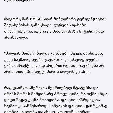
როგორც მან BM.GE-სთან მიმდინარე ტენდენციების
შეფასებისას განაცხადა, ტურების ფასები
მომატებულია, თუმცა ეს მოთხოვნაზე ნეგატიურად
არ ასახულა.
"ძალიან მომატებულია ჯავშნები, პიკია. მაისიდან,
უკვე საკმაოდ ბევრი ჯავშანია და კმაყოფილები
ვართ. პრაქტიკულად არცერთ რეისზე ჩავარდნა არ
არის, თითქმის სექტემბრის ბოლომდე ასეა.
რაც დაიწყო ამერიკის შეერთებულ შტატებსა და
ირანს შორის მიმდინარე პროცესებმა, რა თქმა უნდა,
დიდი ზეგავლენა მოახდინა. ფასები გაზრდილია
საკმაოდ, სამწუხაროდ. საწვავის ფასების გაზრდამაც
იქონია გავლენა და ასევე, ყოველწლიურად,