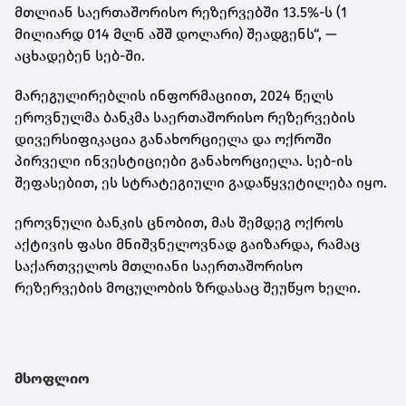
მთლიან საერთაშორისო რეზერვებში 13.5%-ს (1
მილიარდ 014 მლნ აშშ დოლარი) შეადგენს“, —
აცხადებენ სებ-ში.
მარეგულირებლის ინფორმაციით, 2024 წელს
ეროვნულმა ბანკმა საერთაშორისო რეზერვების
დივერსიფიკაცია განახორციელა და ოქროში
პირველი ინვესტიციები განახორციელა. სებ-ის
შეფასებით, ეს სტრატეგიული გადაწყვეტილება იყო.
ეროვნული ბანკის ცნობით, მას შემდეგ ოქროს
აქტივის ფასი მნიშვნელოვნად გაიზარდა, რამაც
საქართველოს მთლიანი საერთაშორისო
რეზერვების მოცულობის ზრდასაც შეუწყო ხელი.
მსოფლიო