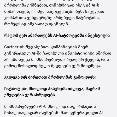
პრობლემა ექმნებათ, ბუნებრივად ისევ იმ AI-ს
მიმართავენ, რომელსაც უკვე იცნობენ, ნაცვლად
კომპანიის ვებგვერდზე არსებული ჩატბოტისა,
რომელსაც იშვიათად იყენებენ.
რატომ ვერ ამართლებს AI-ჩატბოტებში ინვესტიცია
Gartner-ის შეფასებით, კომპანიების მიერ
გენერაციულ AI-ში ჩადებული ინვესტიციები ხშირად
არ ემთხვევა მომხმარებელთა რეალურ ქცევას, რის
გამოც მოსალოდნელი შედეგები ვერ მიიღწევა.
კვლევა ორ ძირითად პრობლემას გამოყოფს:
ჩატბოტები მხოლოდ პასუხებს იძლევა, მაგრამ
ქმედებას ვერ ასრულებს
მომხმარებლები AI-ს მხოლოდ ინფორმაციის
მისაღებად აღარ იყენებენ. მათ გენერაციული AI