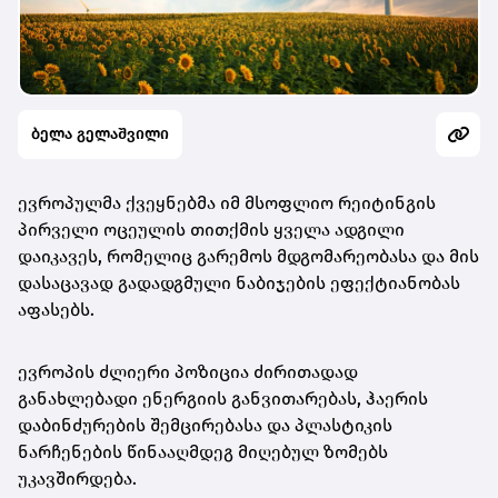
ბელა გელაშვილი
ევროპულმა ქვეყნებმა იმ მსოფლიო რეიტინგის
პირველი ოცეულის თითქმის ყველა ადგილი
დაიკავეს, რომელიც გარემოს მდგომარეობასა და მის
დასაცავად გადადგმული ნაბიჯების ეფექტიანობას
აფასებს.
ევროპის ძლიერი პოზიცია ძირითადად
განახლებადი ენერგიის განვითარებას, ჰაერის
დაბინძურების შემცირებასა და პლასტიკის
ნარჩენების წინააღმდეგ მიღებულ ზომებს
უკავშირდება.