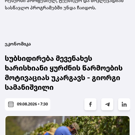
რესურსი პროფესიულ, ტექნიკურ და მოკლევადიან
სასწავლო პროგრამებში უნდა ჩაიდოს.
ეკონომიკა
სუბსიდირება მევენახეს
ხარისხიანი ყურძნის წარმოების
მოტივაციას უკარგავს - გიორგი
სამანიშვილი
09.08.2026 • 7:30