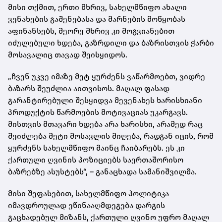
მისი თქმით, ერთი მხრივ, სახელმწიფო ახალი
ვენახების გაშენებასა და მარნების მოწყობას
აფინანსებს, მეორე მხრივ კი მოგვიანებით
იძულებული ხდება, გაზრდილი და ბაზრისთვის ჭარბი
მოსავალიც თავად შეისყიდოს.
„ჩვენ უკვე იმაზე მეტ ყურძენს ვაწარმოებთ, ვიდრე
ბაზარს შეუძლია აითვისოს. მაღალ ფასად
გარანტირებული შესყიდვა მევენახეს ხარისხიანი
პროდუქტის წარმოების მოტივაციას უკარგავს.
მისთვის მთავარი ხდება არა ხარისხი, არამედ რაც
შეიძლება მეტი მოსავლის მიღება, რადგან იცის, რომ
ყურძენს სახელმწიფო მაინც ჩაიბარებს. ეს კი
ქართული ღვინის პოზიციებს საერთაშორისო
ბაზრებზე ასუსტებს“, – განაცხადა სამანიშვილმა.
მისი შეფასებით, სახელმწიფო პოლიტიკა
იმავდროულად ეწინააღმდეგება დარგის
გაცხადებულ მიზანს, ქართული ღვინო უფრო მაღალ