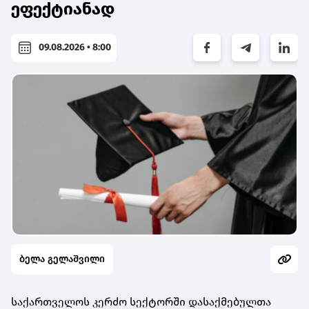
ეფექტიანად
09.08.2026 • 8:00
ბელა გელაშვილი
საქართველოს კერძო სექტორში დასაქმებულთა