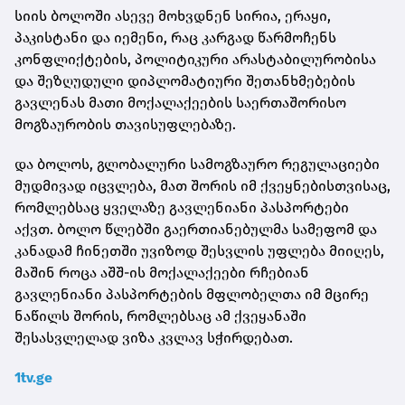
სიის ბოლოში ასევე მოხვდნენ სირია, ერაყი,
პაკისტანი და იემენი, რაც კარგად წარმოჩენს
კონფლიქტების, პოლიტიკური არასტაბილურობისა
და შეზღუდული დიპლომატიური შეთანხმებების
გავლენას მათი მოქალაქეების საერთაშორისო
მოგზაურობის თავისუფლებაზე.
და ბოლოს, გლობალური სამოგზაურო რეგულაციები
მუდმივად იცვლება, მათ შორის იმ ქვეყნებისთვისაც,
რომლებსაც ყველაზე გავლენიანი პასპორტები
აქვთ. ბოლო წლებში გაერთიანებულმა სამეფომ და
კანადამ ჩინეთში უვიზოდ შესვლის უფლება მიიღეს,
მაშინ როცა აშშ-ის მოქალაქეები რჩებიან
გავლენიანი პასპორტების მფლობელთა იმ მცირე
ნაწილს შორის, რომლებსაც ამ ქვეყანაში
შესასვლელად ვიზა კვლავ სჭირდებათ.
1tv.ge