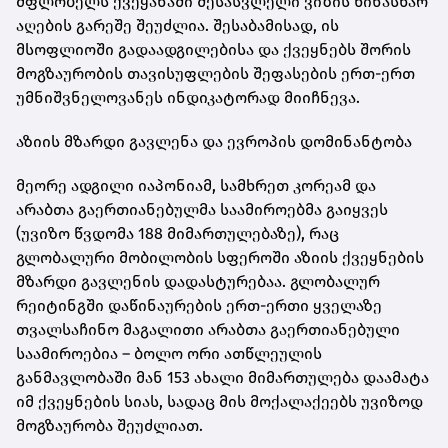
მფლობელს ქვეყანაში შესასვლელი ვიზის წინასწარ
აღების გარეშე შეუძლია. შესაბამისად, ის
მსოფლიოში გადაადგილებისა და ქვეყნებს შორის
მოგზაურობის თავისუფლების შეფასების ერთ-ერთ
უმნიშვნელოვანეს ინდიკატორად მიიჩნევა.
აზიის მზარდი გავლენა და ევროპის დომინანტობა
მეორე ადგილი იაპონიამ, სამხრეთ კორეამ და
არაბთა გაერთიანებულმა საამიროებმა გაიყვეს
(უვიზო წვდომა 188 მიმართულებაზე), რაც
გლობალური მობილობის სფეროში აზიის ქვეყნების
მზარდი გავლენის დადასტურებაა. გლობალურ
რეიტინგში დაწინაურების ერთ-ერთი ყველაზე
თვალსაჩინო მაგალითი არაბთა გაერთიანებული
საამიროებია – ბოლო ორი ათწლეულის
განმავლობაში მან 153 ახალი მიმართულება დაამატა
იმ ქვეყნების სიას, სადაც მის მოქალაქეებს უვიზოდ
მოგზაურობა შეუძლიათ.