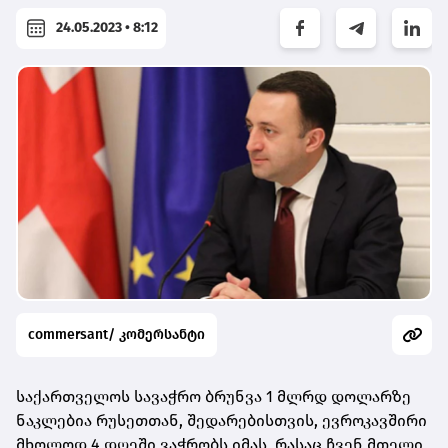
24.05.2023 • 8:12
commersant/ კომერსანტი
საქართველოს სავაჭრო ბრუნვა 1 მლრდ დოლარზე
ნაკლებია რუსეთთან, შედარებისთვის, ევროკავშირი
მხოლოდ 4 დღეში ვაჭრობს იმას, რასაც ჩვენ მთელი