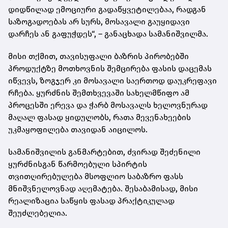
დიდწილად ემოციური გადაწყვეტილებაა, რადგან
საზოგადოებას არ სურს, მოსავალი გაუყიდავი
დარჩეს ან გაფუჭდეს“, – განაცხადა სამანიშვილმა.
მისი თქმით, თავისუფალი ბაზრის პირობებში
პროდუქტზე მოთხოვნის შემცირება ფასის დაცემას
იწვევს, ზოგჯერ კი მოსავალი საერთოდ დაუკრეფავი
რჩება. ყურძნის შემთხვევაში სახელმწიფო ამ
პროცესში ერევა და ჭარბ მოსავალს ხელოვნურად
მაღალ ფასად ყიდულობს, რათა მევენახეების
უკმაყოფილება თავიდან აიცილოს.
სამანიშვილის განმარტებით, ძვირად შეძენილი
ყურძნისგან წარმოებული სპირტის
თვითღირებულება მსოფლიო საბაზრო ფასს
მნიშვნელოვნად აღემატება. შესაბამისად, მისი
რეალიზაცია საწყის ფასად პრაქტიკულად
შეუძლებელია.