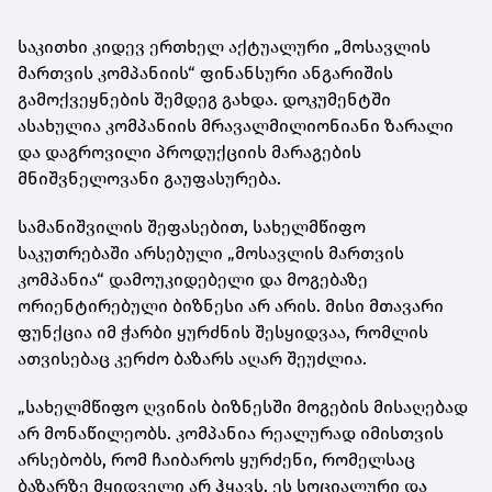
საკითხი კიდევ ერთხელ აქტუალური „მოსავლის
მართვის კომპანიის“ ფინანსური ანგარიშის
გამოქვეყნების შემდეგ გახდა. დოკუმენტში
ასახულია კომპანიის მრავალმილიონიანი ზარალი
და დაგროვილი პროდუქციის მარაგების
მნიშვნელოვანი გაუფასურება.
სამანიშვილის შეფასებით, სახელმწიფო
საკუთრებაში არსებული „მოსავლის მართვის
კომპანია“ დამოუკიდებელი და მოგებაზე
ორიენტირებული ბიზნესი არ არის. მისი მთავარი
ფუნქცია იმ ჭარბი ყურძნის შესყიდვაა, რომლის
ათვისებაც კერძო ბაზარს აღარ შეუძლია.
„სახელმწიფო ღვინის ბიზნესში მოგების მისაღებად
არ მონაწილეობს. კომპანია რეალურად იმისთვის
არსებობს, რომ ჩაიბაროს ყურძენი, რომელსაც
ბაზარზე მყიდველი არ ჰყავს. ეს სოციალური და