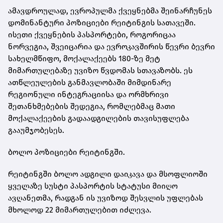
ამავდროულად, ევროპულმა ქვეყნებმა შეინარჩუნეს
დომინანტური პოზიციები რეიტინგის სათავეში.
ისეთი ქვეყნების პასპორტები, როგორიცაა
ნორვეგია, შვეიცარია და ევროკავშირის წევრი ბევრი
სახელმწიფო, მოქალაქეებს 180-ზე მეტ
მიმართულებაზე უვიზო წვდომას სთავაზობს. ეს
ათწლეულების განმავლობაში მიმდინარე
რეგიონული ინტეგრაციისა და ორმხრივი
შეთანხმებების შედეგია, რომლებმაც მათი
მოქალაქეების გადაადგილების თავისუფლება
გააუმჯობესეს.
ბოლო პოზიციები რეიტინგში.
რეიტინგში ბოლო ადგილი დაიკავა და მსოფლიოში
ყველაზე სუსტი პასპორტის სტატუსი მიიღო
ავღანეთმა, რადგან ის უვიზოდ შესვლის უფლებას
მხოლოდ 22 მიმართულებით იძლევა.