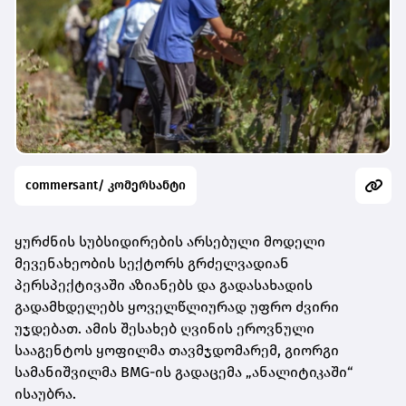
commersant/ კომერსანტი
ყურძნის სუბსიდირების არსებული მოდელი
მევენახეობის სექტორს გრძელვადიან
პერსპექტივაში აზიანებს და გადასახადის
გადამხდელებს ყოველწლიურად უფრო ძვირი
უჯდებათ. ამის შესახებ ღვინის ეროვნული
სააგენტოს ყოფილმა თავმჯდომარემ, გიორგი
სამანიშვილმა BMG-ის გადაცემა „ანალიტიკაში“
ისაუბრა.