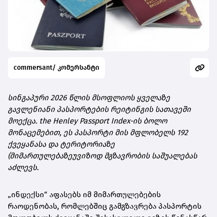
commersant/ კომერსანტი
სინგაპური 2026 წლის მსოფლიოს ყველაზე
გავლენიანი პასპორტების რეიტინგის სათავეში
მოექცა. the Henley Passport Index-ის ბოლო
მონაცემებით, ეს პასპორტი მის მფლობელს 192
ქვეყანასა და ტერიტორიაზე
(მიმართულებაზეუვიზოდ მგზავრობის საშუალებას
აძლევს.
„ინდექსი“ აფასებს იმ მიმართულებების
რაოდენობას, რომლებშიც გამგზავრება პასპორტის