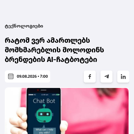
ტექნოლოგიები
რატომ ვერ ამართლებს
მომხმარებლის მოლოდინს
ბრენდების AI-ჩატბოტები
09.08.2026 • 7:00