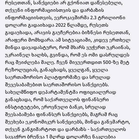
რუსეთთან, სანქციები არ გქონიათ დაწესებული,
თქვენი ინფორმაციისთვის და დარბაზის
ინფორმაციისთვის, ევროკავშირმა 2.3 ტრილიონი
დოლარი გადაიხადა 2022 წლამდე, რუსეთს
გადაუხადა, არავის გაუჩერებია ბიზნესი რუსეთთან,
არაფერი მომხდარა. ამ სიტუაციაში, კიდევ ერთხელ
მინდა დავადასტურო, რომ მხარს ვუჭერთ უკრაინას,
უკრაინელ ხალხს, გვინდა, რომ ეს ომი დასრულდეს
რაც შეიძლება მალე. ჩვენ მივუერთდით 500-ზე მეტ
რეზოლუციას, განაცხადს, ყველგან, ყველა
საერთაშორისო პლატფორმაზე და სრულად
შევესაბამებით საერთაშორისო სანქციებს.
სახელმწიფო დეპარტამენტმა ოფიციალურად
განაცხადა, რომ საქართველოს ფინანსური
ინსტიტუტები, ეროვნული ბანკი, სრულად
შეესაბამება ფინანსურ სანქციებს, მაგრამ რაც
შეეხება ეკონომიკურ სანქციებს, მინდა განვმარტო,
თქვენ განგიმარტოთ და დარბაზს - საქართველოს
სავაჭრო ბრუნვა 1 მლრდ დოლარზე ნაკლებია