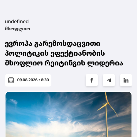
undefined
მსოფლიო
ევროპა გარემოსდაცვითი
პოლიტიკის ეფექტიანობის
მსოფლიო რეიტინგის ლიდერია
09.08.2026 • 8:30