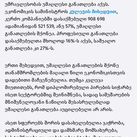
უმრავლესობას უმაღლესი განათლება აქვს.
ეკონომიკის სამინისტროს
კვლევის მიხედვით
,
კერძო კომპანიებში დასაქმებული 908 698
ადამიანიდან 521 539, ანუ 57%, უმაღლესი
განათლების მქონეა. პროფესიული განათლება
დასაქმებულთა მხოლოდ 16%-ს აქვს, საშუალო
განათლება კი 27%-ს.
ერთი შეხედვით, უმაღლესი განათლების მქონე
თანამშრომლების მაღალი წილი ეკონომიკისთვის
დადებითი მაჩვენებელია. თუმცა კვლევა
მიუთითებს, რომ დიპლომირებული პირების სიჭარბე
ისეთ სექტორებშიც შეინიშნება, სადაც სამუშაოების
მნიშვნელოვანი ნაწილის შესასრულებლად
უმაღლესი განათლება აუცილებელი არ არის.
ასეთ სფეროებს შორის დასახელებულია ვაჭრობა,
ადმინისტრაციული და დამხმარე მომსახურება,