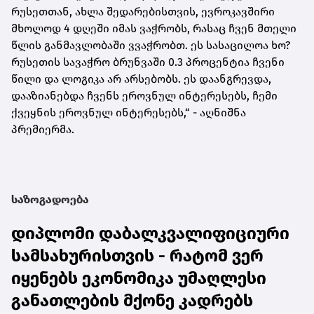
რუსეთთან, ახლა შედარებისთვის, ევროკავშირი
მხოლოდ 4 დღეში იმას ვაჭრობს, რასაც ჩვენ მთელი
წლის განმავლობაში ვვაჭრობთ. ეს სასაცილოა ხო?
რუსეთის სავაჭრო ბრუნვაში 0.3 პროცენტია ჩვენი
წილი და ლოგიკა არ არსებობს. ეს დაანგრევდა,
დააზიანებდა ჩვენს ეროვნულ ინტერესებს, ჩემი
ქვეყნის ეროვნულ ინტერესებს,“ - აღნიშნა
პრემიერმა.
საზოგადოება
დიპლომი დაბალკვალიფიციური
სამსახურისთვის - რატომ ვერ
იყენებს ეკონომიკა უმაღლესი
განათლების მქონე კადრებს