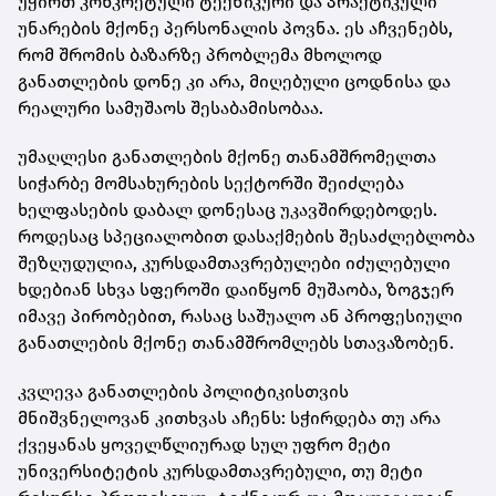
უჭირთ კონკრეტული ტექნიკური და პრაქტიკული
უნარების მქონე პერსონალის პოვნა. ეს აჩვენებს,
რომ შრომის ბაზარზე პრობლემა მხოლოდ
განათლების დონე კი არა, მიღებული ცოდნისა და
რეალური სამუშაოს შესაბამისობაა.
უმაღლესი განათლების მქონე თანამშრომელთა
სიჭარბე მომსახურების სექტორში შეიძლება
ხელფასების დაბალ დონესაც უკავშირდებოდეს.
როდესაც სპეციალობით დასაქმების შესაძლებლობა
შეზღუდულია, კურსდამთავრებულები იძულებული
ხდებიან სხვა სფეროში დაიწყონ მუშაობა, ზოგჯერ
იმავე პირობებით, რასაც საშუალო ან პროფესიული
განათლების მქონე თანამშრომლებს სთავაზობენ.
კვლევა განათლების პოლიტიკისთვის
მნიშვნელოვან კითხვას აჩენს: სჭირდება თუ არა
ქვეყანას ყოველწლიურად სულ უფრო მეტი
უნივერსიტეტის კურსდამთავრებული, თუ მეტი