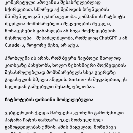
კონკრეტული ამოცანის შესასრულებლად
სჭირდებათ. სწორედ აქ შემოდის ბრენდების
მნიშვნელოვანი უპირატესობა. კომპანიის ჩატბოტს
შეუძლია მომხმარებლის შეკვეთების შეცვლა,
მონაცემების განახლება ან სხვა მოქმედებების
შესრულება – შესაძლებლობა, რომელიც ChatGPT-ს ან
Claude-ს, როგორც წესი, არ აქვს.
პრობლემა ის არის, რომ ბევრი ჩატბოტი მხოლოდ
კითხვაზე პასუხობს, ხოლო ნებისმიერი მოქმედების
შესასრულებლად მომხმარებელს სხვა გვერდზე
გადასვლის ბმულს აწვდის. Gartner-ის შეფასებით, ეს
ხელიდან გაშვებული შესაძლებლობაა.
ჩატბოტების დიზაინი მოძველებულია
ვებგვერდის ქვედა მარჯვენა კუთხეში გამოჩენილი
პატარა ჩატის ფანჯარა უკვე მოძველებულ
გამოცდილებას ქმნის. ამის ნაცვლად, მოწინავე