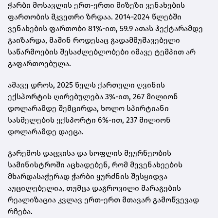
ჭარბი მოსავლის ერთ-ერთი მიზეზი ვენახების
ფართობის მკვეთრი ზრდაა. 2014-2024 წლებში
ვენახების ფართობი 81%-ით, 59.9 ათას ჰექტარამდე
გაიზარდა, მაშინ როდესაც გადამმუშავებელი
საწარმოების შესაძლებლობები იმავე ტემპით არ
გაფართოებულა.
ამავე დროს, 2025 წელს ქართული ღვინის
ექსპორტის ღირებულება 3%-ით, 267 მილიონ
დოლარამდე შემცირდა, ხოლო სპირტიანი
სასმელების ექსპორტი 6%-ით, 237 მილიონ
დოლარამდე დაეცა.
გარემოს დაცვისა და სოფლის მეურნეობის
სამინისტროში აცხადებენ, რომ მევენახეების
მხარდასაჭერად ჭარბი ყურძნის შესყიდვა
აუცილებელია, თუმცა დაგროვილი მარაგების
რეალიზაცია კვლავ ერთ-ერთ მთავარ გამოწვევად
რჩება.