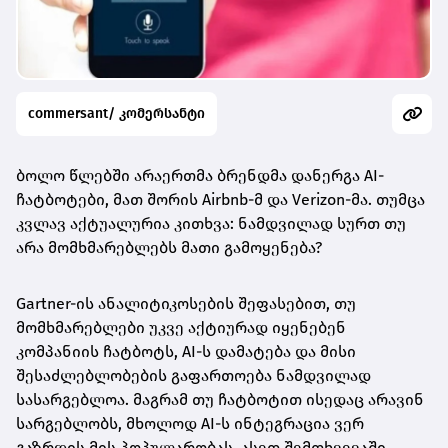
commersant/ კომერსანტი
ბოლო წლებში არაერთმა ბრენდმა დანერგა AI-
ჩატბოტები, მათ შორის Airbnb-მ და Verizon-მა. თუმცა
კვლავ აქტუალურია კითხვა: ნამდვილად სურთ თუ
არა მომხმარებლებს მათი გამოყენება?
Gartner-ის ანალიტიკოსების შეფასებით, თუ
მომხმარებლები უკვე აქტიურად იყენებენ
კომპანიის ჩატბოტს, AI-ს დამატება და მისი
შესაძლებლობების გაფართოება ნამდვილად
სასარგებლოა. მაგრამ თუ ჩატბოტით ისედაც არავინ
სარგებლობს, მხოლოდ AI-ს ინტეგრაცია ვერ
გაზრდის მის პოპულარობას. ასეთ შემთხვევაში