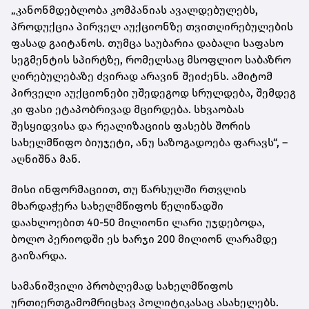
„კანონმდებლობა კომპანიას ავალდებულებს,
პროდუქცია პირველ აუქციონზე თვითღირებულების
ფასად გაიტანოს. თუმცა საუბარია დაბალი საფასო
სეგმენტის სპირტზე, რომელსაც მსოფლიო საბაზრო
ღირებულებაზე ძვირად არავინ შეიძენს. ამიტომ
პირველი აუქციონები უშედეგოდ სრულდება, შემდეგ
კი ფასი ეტაპობრივად მცირდება. სხვაობას
შესყიდვისა და რეალიზაციის ფასებს შორის
სახელმწიფო ბიუჯეტი, ანუ საზოგადოება ფარავს“, –
აღნიშნა მან.
მისი ინფორმაციით, თუ წარსულში რთვლის
მხარდაჭერა სახელმწიფოს წელიწადში
დაახლოებით 40-50 მილიონი ლარი უჯდებოდა,
ბოლო პერიოდში ეს ხარჯი 200 მილიონ ლარამდე
გაიზარდა.
სამანიშვილი პრობლემად სახელმწიფოს
ურთიერთგამომრიცხავ პოლიტიკასაც ასახელებს.