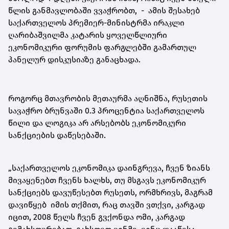
წლის განმავლობაში ვვაჭრობთ, - ამის შესახებ
საქართველოს პრემიერ-მინისტრმა ირაკლი
ღარიბაშვილმა კატარის ყოველწლიური
ეკონომიკური ფორუმის ფარგლებში გამართულ
პანელურ დისკუსიაზე განაცხადა.
როგორც მთავრობის მეთაურმა აღნიშნა, რუსეთის
სავაჭრო ბრუნვაში 0.3 პროცენტია საქართველოს
წილი და ლოგიკა არ არსებობს ეკონომიკური
სანქციების დაწესებაში.
„საქართველოს ეკონომიკა დაინგრევა, ჩვენ ზიანს
მივაყენებთ ჩვენს ხალხს, თუ მსგავს ეკონომიკურ
სანქციებს დავუწესებთ რუსეთს, ორმხრივს, მაგრამ
დავიწყებ იმის თქმით, რაც თავში ვთქვი, კარგად
იცით, 2008 წელს ჩვენ გვქონდა ომი, კარგად