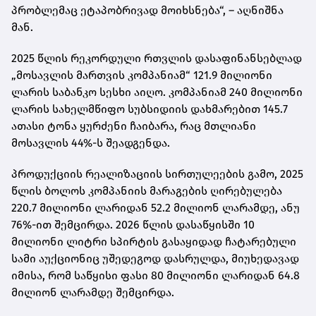
პრობლემაც ეტაპობრივად მოიხსნება“, – აღნიშნა
მან.
2025 წლის რეკორდული რთვლის დასაფინანსებლად
„მოსავლის მართვის კომპანიამ“ 121.9 მილიონი
ლარის საბანკო სესხი აიღო. კომპანიამ 240 მილიონი
ლარის სახელმწიფო სუბსიდიის დახმარებით 145.7
ათასი ტონა ყურძენი ჩაიბარა, რაც მთლიანი
მოსავლის 44%-ს შეადგენდა.
პროდუქციის რეალიზაციის სირთულეების გამო, 2025
წლის ბოლოს კომპანიის მარაგების ღირებულება
220.7 მილიონი ლარიდან 52.2 მილიონ ლარამდე, ანუ
76%-ით შემცირდა. 2026 წლის დასაწყისში 10
მილიონი ლიტრი სპირტის გასაყიდად ჩატარებული
სამი აუქციონიც უშედეგოდ დასრულდა, მიუხედავად
იმისა, რომ საწყისი ფასი 80 მილიონი ლარიდან 64.8
მილიონ ლარამდე შემცირდა.