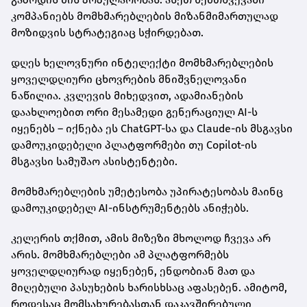
კომპანიებს მომხმარებლების მიზანმიმართულად
მოზიდვის სტრატეგიაც სჭირდებათ.
დღეს ხელოვნური ინტელექტი მომხმარებლების
ყოველდღიური ცხოვრების მნიშვნელოვანი
ნაწილია. კვლევის მიხედვით, ადამიანების
დაახლოებით ორი მესამედი გენერაციულ AI-ს
იყენებს – იქნება ეს ChatGPT-სა და Claude-ის მსგავსი
დამოუკიდებელი პლატფორმები თუ Copilot-ის
მსგავსი სამუშაო ასისტენტები.
მომხმარებლების უმეტესობა უპირატესობას მაინც
დამოუკიდებელ AI-ინსტრუმენტებს ანიჭებს.
კელერის თქმით, ამის მიზეზი მხოლოდ ჩვევა არ
არის. მომხმარებლები ამ პლატფორმებს
ყოველდღიურად იყენებენ, ენდობიან მათ და
მიღებული პასუხების ხარისხსაც აფასებენ. ამიტომ,
როდესაც მომსახურებასთან დაკავშირებული