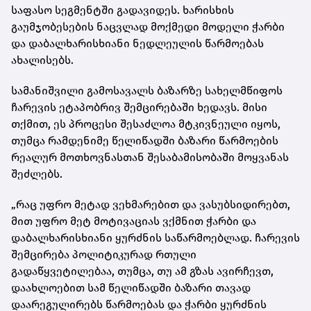
საფასო სეგმენტში გადავიდეს. ხარისხის
გაუმჯობესების ნაცვლად მოქმედი მოდელი ჭარბი
და დაბალხარისხიანი ნედლეულის წარმოებას
ახალისებს.
სამანიშვილი გამოსავალს ბაზარზე სახელმწიფოს
ჩარევის ეტაპობრივ შემცირებაში ხედავს. მისი
თქმით, ეს პროცესი შესაძლოა მტკივნეული იყოს,
თუმცა რამდენიმე წელიწადში ბაზარი წარმოების
რეალურ მოთხოვნასთან შესაბამისობაში მოყვანას
შეძლებს.
„რაც უფრო მეტად ვეხმარებით და ვასუბსიდირებთ,
მით უფრო მეტ მოტივაციას ვქმნით ჭარბი და
დაბალხარისხიანი ყურძნის საწარმოებლად. ჩარევის
შემცირება პოლიტიკურად რთული
გადაწყვეტილებაა, თუმცა, თუ ამ გზას ავირჩევთ,
დაახლოებით სამ წელიწადში ბაზარი თავად
დაარეგულირებს წარმოებას და ჭარბი ყურძნის