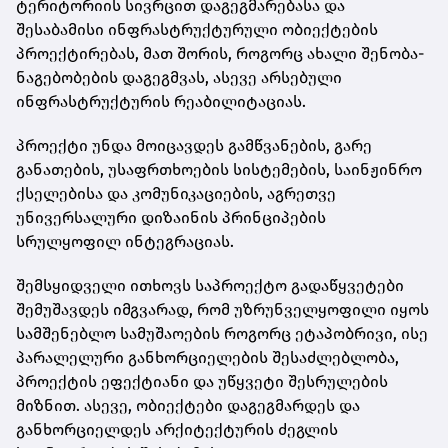
ტერიტორიის სივრცით დაგეგმარებასა და
შესაბამისი ინფრასტრუქტურული ობიექტების
პროექტირებას, მათ შორის, როგორც ახალი შენობა-
ნაგებობების დაგეგმვას, ასევე არსებული
ინფრასტრუქტურის რეაბილიტაციას.
პროექტი უნდა მოიცავდეს გამწვანების, გარე
განათების, უსაფრთხოების სისტემების, საინჟინრო
ქსელებისა და კომუნიკაციების, აგრეთვე
უნივერსალური დიზაინის პრინციპების
სრულყოფილ ინტეგრაციას.
შემსყიდველი ითხოვს საპროექტო გადაწყვეტები
შემუშავდეს იმგვარად, რომ უზრუნველყოფილი იყოს
სამშენებლო სამუშაოების როგორც ეტაპობრივი, ისე
პარალელური განხორციელების შესაძლებლობა,
პროექტის ეფექტიანი და უწყვეტი შესრულების
მიზნით. ასევე, ობიექტები დაგეგმარდეს და
განხორციელდეს არქიტექტურის ძეგლის