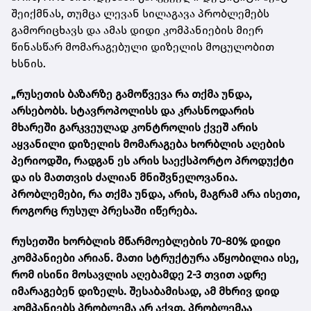
შეიქმნას, თუმცა ლევან სილაგავა პრობლემებს
გამორიცხავს და ამას დიდი კომპანიების მიერ
წინასწარ მომარაგებული დიზელის მოცულობით
ხსნის.
„რუსეთის ბაზარზე გამოწვევა რა თქმა უნდა,
არსებობს. სტავროპოლისს და კრასნოდარის
მხარეში გარკვეულად კონტროლის ქვეშ არის
აყვანილი დიზელის მომარაგება ხორბლის აღების
პერიოდში, რადგან ეს არის საექსპორტო პროდუქტი
და ის მათთვის ძალიან მნიშვნელოვანია.
პრობლემები, რა თქმა უნდა, არის, მაგრამ არა ისეთი,
როგორც რუსულ პრესაში იწერება.
რუსეთში ხორბლის მწარმოებლების 70-80% დიდი
კომპანიები არიან. მათი სტრუქტურა აწყობილია ისე,
რომ ისინი მოსავლის აღებამდე 2-3 თვით ადრე
იმარაგებენ დიზელს. შესაბამისად, ამ მხრივ დიდ
კომპანიებს პრობლემა არ აქვთ. პრობლემაა