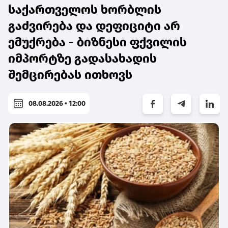
საქართველოს ხორბლის
გაძვირება და დეფიციტი არ
ემუქრება - ბიზნესი ფქვილის
იმპორტზე გადასახადის
შემცირებას ითხოვს
08.08.2026 • 12:00