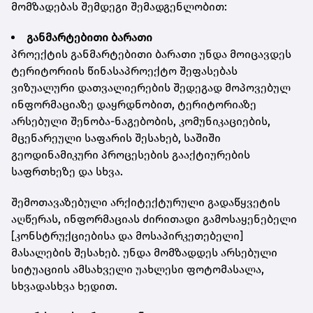
მომზადებას შემდეგი შემადგენლობით:
განმარტებითი ბარათი
პროექტის განმარტებითი ბარათი უნდა მოიცავდეს
ტერიტორიის წინასაპროექტო შეფასებას
ვიზუალური დათვალიერების შედეგად მოპოვებულ
ინფორმაციაზე დაყრდნობით, ტერიტორიაზე
არსებული შენობა-ნაგებობის, კომუნიკაციების,
მცენარეული საფარის შესახებ, საშიში
გეოდინამიკური პროცესების გააქტიურების
საფრთხეზე და სხვა.
შემოთავაზებული არქიტექტურული გადაწყვეტის
აღწერას, ინფორმაციას ძირითადი გამოსაყენებელი
[კონსტრუქციებისა და მოსაპირკეთებელი]
მასალების შესახებ. უნდა მომზადდეს არსებული
სიტუაციის ამსახველი უახლესი ფოტომასალა,
სხვადასხვა ხედით.