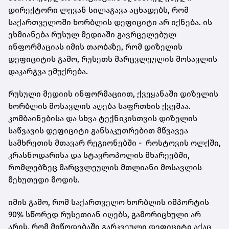
დირექტორი ლევან სილაგავა აცხადებს, რომ
საქართველოში ხორბლის დეფიციტი არ იქნება. ის
ეხმიანება რუსულ მედიაში გავრცელებულ
ინფორმაციას იმის თაობაზე, რომ დიზელის
დეფიციტის გამო, რუსეთს მარცვლეულის მოსავლის
დაკარგვა ემუქრება.
რუსული მედიის ინფორმაციით, ქვეყანაში დიზელის
ხორბლის მოსავლის აღება საფრთხის ქვეშაა.
კომბაინებისა და სხვა ტექნიკისთვის დიზელის
საწვავის დეფიციტი განსაკუთრებით მწვავეა
სამხრეთის მთავარ რეგიონებში - როსტოვის ოლქში,
კრასნოდარისა და სტავროპოლის მხარეებში,
რომლებზეც მარცვლეულის მთლიანი მოსავლის
მეხუთედი მოდის.
იმის გამო, რომ საქართველო ხორბლის იმპორტის
90% სწორედ რუსეთიან იღებს, გამორიცხული არ
არის, რომ მიწოდებაში გარკვეული დეფიციტი აქაც