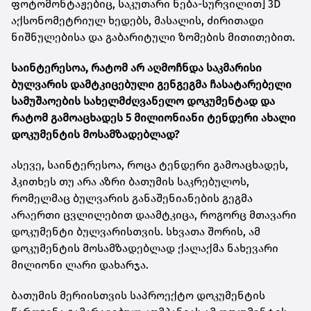
ფოტომონტაჟებიც, საკუთარი ნება-სურვილით] 3D
აქსონომეტრიულ ხედებს, მასალის, ძირითადი
ნიშნულებისა და გაბარიტული ზომების მითითებით.
საინტერესოა, რატომ არ აღმოჩნდა საკმარისი
ბულვარის დამტკიცებული გენგეგმა ჩასატარებელი
სამუშაოების სახელმძღვანელო დოკუმენტად და
რატომ გამოაცხადეს 5 მილიონიანი ტენდერი ახალი
დოკუმენტის მოსამზადებლად?
ასევე, საინტერესოა, როცა ტენდერი გამოაცხადეს,
ჰკითხეს თუ არა აზრი ბათუმის საკრებულოს,
რომელმაც ბულვარის განაშენიანების გეგმა
არაერთი ცვლილებით დაამტკიცა, როგორც მთავარი
დოკუმენტი ბულვარისთვის. სხვათა შორის, ამ
დოკუმენტის მოსამზადებლად ქალაქმა ნახევარი
მილიონი ლარი დახარჯა.
ბათუმის მერიისთვის საპროექტო დოკუმენტის