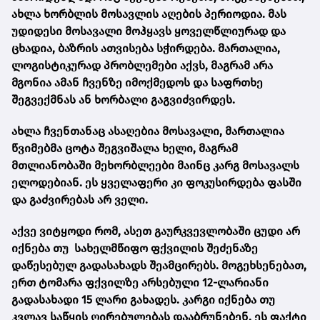
ახლა ხორბლის მოსავლის აღების პერიოდია. მას
უდიდესი მოსავალი მოჰყავს ყოველწლიურად და
ცხადია, ბაზრის ათვისება სჭირდება. მართალია,
ლოგისტიკურად პრობლემები აქვს, მაგრამ არა
მგონია ამან ჩვენზე იმოქმედოს და საფრთხე
შეგვექმნას ან ხორბალი გაგვიძვირდეს.
ახლა ჩვენთანაც ასაღებია მოსავალი, მართალია
წვიმებმა ცოტა შეგვიშალა ხელი, მაგრამ
მთლიანობაში მეხორბლეები მაინც კარგ მოსავალს
ელოდებიან. ეს ყველაფერი კი ფოკუსირდება ფასში
და გაძვირებას არ ველი.
აქვე ვიტყოდი რომ, ასეთ გაურკვევლობაში ცუდი არ
იქნება თუ სახელმწიფო ფქვილის შეძენაზე
დაწესებულ გადასახადს შეამცირებს. მოგეხსენებათ,
ერთ ტომარა ფქვილზე არსებული 12-ლარიანი
გადასახადი 15 ლარი გახადეს. კარგი იქნება თუ
კვლავ საწყის ღირებულებას დააბრუნებენ. ეს ფაქტი