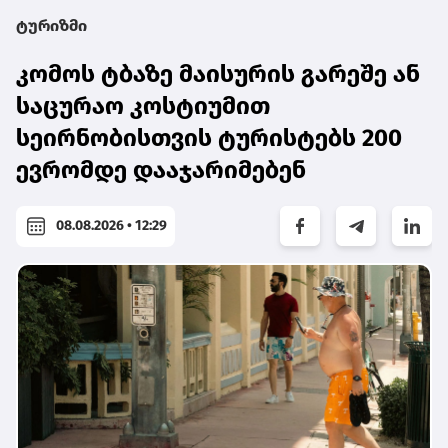
ტურიზმი
კომოს ტბაზე მაისურის გარეშე ან
საცურაო კოსტიუმით
სეირნობისთვის ტურისტებს 200
ევრომდე დააჯარიმებენ
08.08.2026 • 12:29