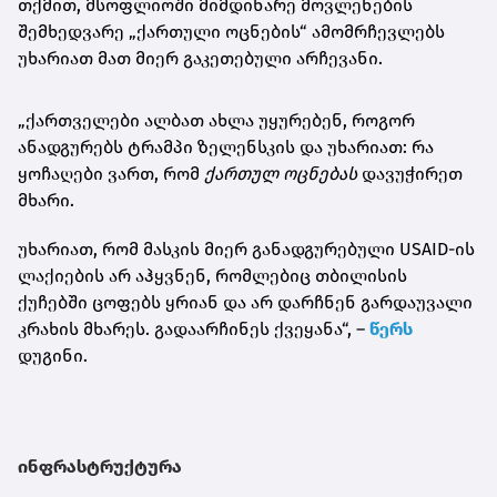
თქმით, მსოფლიოში მიმდინარე მოვლენების
შემხედვარე „ქართული ოცნების“ ამომრჩევლებს
უხარიათ მათ მიერ გაკეთებული არჩევანი.
„ქართველები ალბათ ახლა უყურებენ, როგორ
ანადგურებს ტრამპი ზელენსკის და უხარიათ: რა
ყოჩაღები ვართ, რომ
ქართულ ოცნებას
დავუჭირეთ
მხარი.
უხარიათ, რომ მასკის მიერ განადგურებული USAID-ის
ლაქიების არ აჰყვნენ, რომლებიც თბილისის
ქუჩებში ცოფებს ყრიან და არ დარჩნენ გარდაუვალი
კრახის მხარეს. გადაარჩინეს ქვეყანა“, –
წერს
დუგინი.
ინფრასტრუქტურა