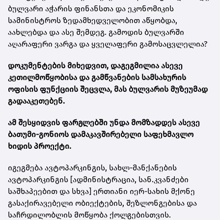
ბულვარი აჭარის ფინანსთა და ეკონომიკის
სამინისტროს ზედამხედველობით აწყობდა,
აახლებდა და ასე შემდეგ. გამოდის ბულვარში
აღარაფერი ვარგა და ყველაფერი გამოსაცვლელია?
დოკუმენტების მიხედვით, დაგეგმილია ასევე
კეთილმოწყობისა და გამწვანების სამსახურის
ოფისის ფუნქციის შეცვლა, მას ბულვარის მუზეუმად
გადააკეთებენ.
ამ შესყიდვის ფარგლებში უნდა მომზადდეს ასევე
ბათუმი-გონიოს დამაკავშირებელი საფეხმავლო
ხიდის პროექტი.
იგეგმება ავტოპარკინგის, სახლ-მანქანების
ავტოპარკინგის [ადმინისტრაცია, სან.კვანძები
საშხაპეებით და სხვა] ერთიანი იერ-სახის მქონე
გასაქირავებელი ობიექტების, შეზლონგებისა და
საჩრდილობლის მოწყობა ქოლგებისთვის.