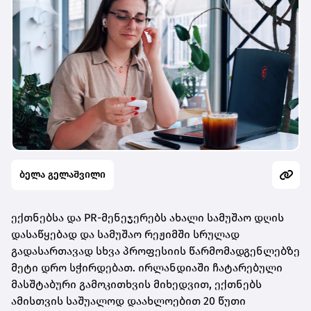
ბელა გელაშვილი
ექთნებსა და PR-მენეჯერებს ახალი სამუშაო დღის
დასაწყებად და სამუშაო რეჟიმში სრულად
გადასართავად სხვა პროფესიის წარმომადგენლებზე
მეტი დრო სჭირდებათ. ირლანდიაში ჩატარებული
მასშტაბური გამოკითხვის მიხედვით, ექთნებს
ამისთვის საშუალოდ დაახლოებით 20 წუთი