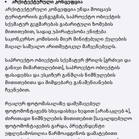
არქიტექტურული კონცეფცია
არქიტექტურული კონცეფცია უნდა მოიცავს
ტერიტორიის გენგეგმას, საპროექტო ობიექტის
სქემატურ გეგმარებას გაბარიტული ზომების
მითითებით, სადაც უპირატესობა ენიჭება
საკონკურსო კომისიის მიერ მინიჭებული ქულების
მაღალ საშუალო არითმეტიკულ მაჩვენებელს.
საპროექტო ობიექტის სქემატურ ჭრილს [გრძივი და
განივი მიმართულებით], საპროექტო ობიექტის
ფასადებსა და ესკიზურ განშლას ნიშნულების
მითითებითა და მიმდებარე განაშენიანების
ჩვენებით.
რეალურ ფოტომასალაზე დამუშავებულ
ფოტომონტაჟებს სხვადასხვა ხედით [არანაკლებ 4],
ძირითადი ნიშნულების მითითებით [სავალდებულო
ფოტომონტაჟების გარდა, პრეტენდენტი
უფლებამოსილია წარმოადგინოს დამატებითი