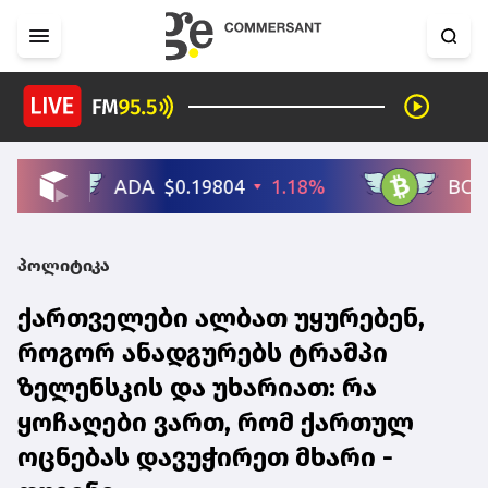
პოლიტიკა
ქართველები ალბათ უყურებენ,
როგორ ანადგურებს ტრამპი
ზელენსკის და უხარიათ: რა
ყოჩაღები ვართ, რომ ქართულ
ოცნებას დავუჭირეთ მხარი -