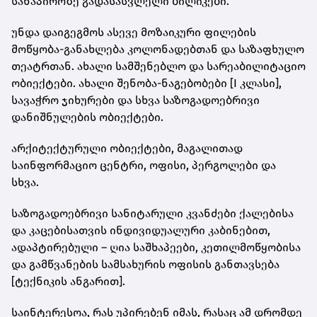
სანაპიროზე გადასასვლელი ბილიკები.
უნდა დაიგეგმოს ასევე მოზაიკური ფილების
მოწყობა-განახლება კოლონადებთან და საზაფხულო
თეატრთან. ახალი სამშენებლო და სარეაბილიტაციო
ობიექტები. ახალი შენობა-ნაგებობები [I კლასი],
სავაჭრო ჯიხურები და სხვა საზოგადოებრივი
დანიშნულების ობიექტები.
არქიტექტურული ობიექტები, მაგალითად
საინფორმაციო ცენტრი, ოფისი, პერგოლები და
სხვა.
საზოგადოებრივი სანიტარული კვანძები ქალებისა
და კაცებისათვის ინდივიდუალური კაბინებით,
ადაპტირებული – ღია საშხაპეები, კეთილმოწყობისა
და გამწვანების სამსახურის ოფისის განთავსება
[ტექნიკის ანგარით].
საინტერესოა, რას უპირებენ იმას, რასაც ამ დრომდე