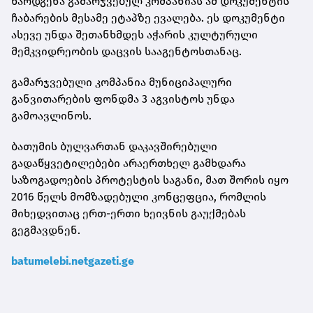
წარდგენა გამარჯვებულ კომპანიას ამ დოკუმენტის
ჩაბარების მესამე ეტაპზე ევალება. ეს დოკუმენტი
ასევე უნდა შეთანხმდეს აჭარის კულტურული
მემკვიდრეობის დაცვის სააგენტოსთანაც.
გამარჯვებული კომპანია მუნიციპალური
განვითარების ფონდმა 3 აგვისტოს უნდა
გამოავლინოს.
ბათუმის ბულვართან დაკავშირებული
გადაწყვეტილებები არაერთხელ გამხდარა
საზოგადოების პროტესტის საგანი, მათ შორის იყო
2016 წელს მომზადებული კონცეფცია, რომლის
მიხედვითაც ერთ-ერთი ხეივნის გაუქმებას
გეგმავდნენ.
batumelebi.netgazeti.ge