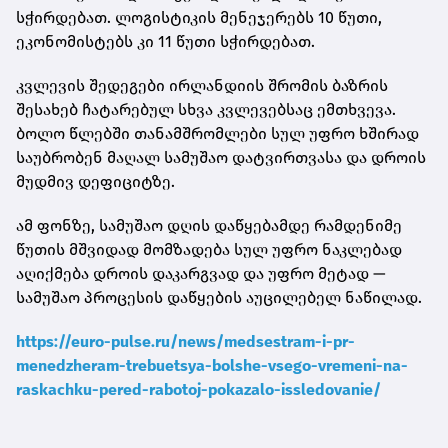
სჭირდებათ. ლოგისტიკის მენეჯერებს 10 წუთი,
ეკონომისტებს კი 11 წუთი სჭირდებათ.
კვლევის შედეგები ირლანდიის შრომის ბაზრის
შესახებ ჩატარებულ სხვა კვლევებსაც ემთხვევა.
ბოლო წლებში თანამშრომლები სულ უფრო ხშირად
საუბრობენ მაღალ სამუშაო დატვირთვასა და დროის
მუდმივ დეფიციტზე.
ამ ფონზე, სამუშაო დღის დაწყებამდე რამდენიმე
წუთის მშვიდად მომზადება სულ უფრო ნაკლებად
აღიქმება დროის დაკარგვად და უფრო მეტად —
სამუშაო პროცესის დაწყების აუცილებელ ნაწილად.
https://euro-pulse.ru/news/medsestram-i-pr-
menedzheram-trebuetsya-bolshe-vsego-vremeni-na-
raskachku-pered-rabotoj-pokazalo-issledovanie/