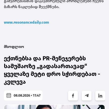
გაძვირებასთან დაკავშირებული პრობლემები ჩვენს
ბაზარს ნაკლებად შეექმნება.
www.resonancedaily.com
მსოფლიო
ექთნებსა და PR-მენეჯერებს
სამუშაოზე „გადასართავად“
ყველაზე მეტი დრო სჭირდებათ -
კვლევა
08.08.2026 • 11:47