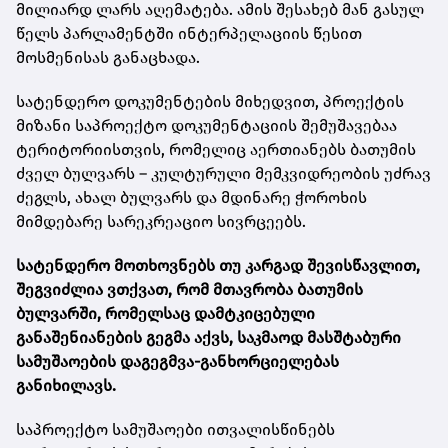
მილიარდ ლარს აღემატება. ამის შესახებ მან გასულ
წელს პარლამენტში ინტერპელაციის წესით
მოსმენისას განაცხადა.
სატენდერო დოკუმენტების მიხედვით, პროექტის
მიზანი საპროექტო დოკუმენტაციის შემუშავებაა
ტერიტორიისთვის, რომელიც აერთიანებს ბათუმის
ძველ ბულვარს – კულტურული მემკვიდრეობის უძრავ
ძეგლს, ახალ ბულვარს და მდინარე ჭოროხის
მიმდებარე სარეკრეაციო სივრცეებს.
სატენდერო მოთხოვნებს თუ კარგად შევისწავლით,
შეგვიძლია ვთქვათ, რომ მთავრობა ბათუმის
ბულვარში, რომელსაც დამტკიცებული
განაშენიანების გეგმა აქვს, საკმაოდ მასშტაბური
სამუშაოების დაგეგმვა-განხორციელებას
განიხილავს.
საპროექტო სამუშაოები ითვალისწინებს