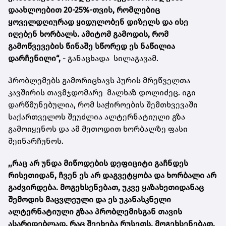
დაახლოებით 20-25%-თვის, რომლებიც
ყოველდღიურად ყიდულობენ დიზელს და ისე
იღებენ ხორბალს. ამიტომ გამოდის, რომ
გამოწვევების წინაშე სწორედ ეს ნაწილია
დარჩენილი“,
- განაცხადა სილაგავამ.
პრობლემებს გამორიცხავს პურის მრეწველთა
კავშირის თავმჯდომარე მალხაზ დოლიძეც. იგი
დარწმუნებულია, რომ საჭიროების შემთხვევაში
საქართველოს შეუძლია ალტერნატიული გზა
გამოიყენოს და ამ მეთოდით ხორბალზე ფასი
შეინარჩუნოს.
,,რაც არ უნდა მიწოდების დეფიციტი გაჩნდეს
რისეთიდან, ჩვენ ეს არ დაგვეტყობა და ხორბალი არ
გაძვირდება. მოგეხსენებათ, უკვე ყაზახეთიდანაც
შემოდის მაცვლეული და ეს უკანასკნელი
ალტერნატიული გზაა პრობლემისგან თავის
ასარიდებლად. რაც შეეხება რუსეთს, მოგეხსენებათ,