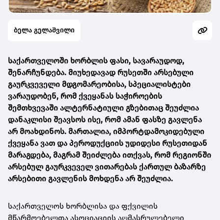
ბელა გელაშვილი
საქართველოში ხორბლის ფასი, სავარაუდოდ,
შენარჩუნდება. მიუხედავად რუსეთში არსებული
გაურკვეველი მდგომარეობისა, სპეციალისტები
ვარაუდობენ, რომ ქვეყანას საჭიროების
შემთხვევაში ალტერნატიული გზებითაც შეუძლია
დანაკლისი შეავსოს ისე, რომ ამან ფასზე გავლენა
არ მოახდინოს. მართალია, იმპორტდამოკიდებული
ქვეყანა ვათ და პეროდუქციის უდიდესი რუსეთიდან
მარაგდება, მაგრამ შეიძლება ითქვას, რომ რეგიონში
არსებულ გაურკვეველ ვითარებას ქართულ ბაზარზე
არსებითი გავლენის მოხდენა არ შეუძლია.
საქართველოს ხორბლისა და ფქვილის
მწარმოებელთა ასოციაციის აღმასრულებელი