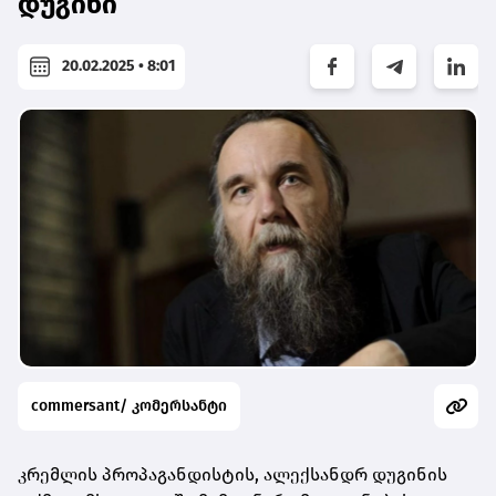
დუგინი
20.02.2025 • 8:01
commersant/ კომერსანტი
კრემლის პროპაგანდისტის, ალექსანდრ დუგინის