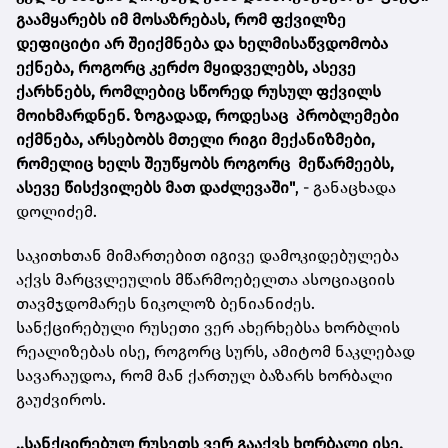
გაამყარებს იმ მოსაზრებას, რომ ფქვილზე
დეფიციტი არ შეიქმნება და ხელმისაწვდომობა
ექნება, როგორც კერძო მყიდველებს, ასევე
ქარხნებს, რომლებიც სწორედ რუსულ ფქვილს
მოიხმარდნენ. ზოგადად, როდესაც პრობლემები
იქმნება, არსებობს მთელი რიგი მექანიზმები,
რომელიც ხელს შეუწყობს როგორც მეწარმეებს,
ასევე წისქვილებს მათ დაძლევაში"
, - განაცხადა
დოლიძემ.
საკითხთან მიმართებით იგივე დამოკიდებულება
აქვს მარცვლეულის მწარმოებელთა ასოციაციის
თავმჯდომარეს ნიკოლოზ ბენიანიძეს.
სანქცირებული რუსეთი ვერ ახერხებსა ხორბლის
რეალიზებას ისე, როგორც სურს, ამიტომ ნაკლებად
სავარაუდოა, რომ მან ქართულ ბაზარს ხორბალი
გაუძვიროს.
,,სანქცირებულ რუსეთს ვერ გააქვს ხორბალი ისე,