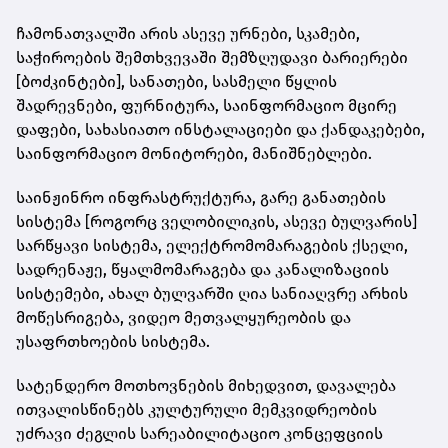
ჩამონათვალში არის ასევე ურნები, სკამები,
საჭიროების შემთხვევაში შემზღუდავი ბარიერები
[ბოძკინტები], სანათები, სასმელი წყლის
შადრევნები, ფურნიტურა, საინფორმაციო მცირე
დაფები, სახასიათო ინსტალაციები და ქანდაკებები,
საინფორმაციო მონიტორები, მანიშნებლები.
საინჟინრო ინფრასტრუქტურა, გარე განათების
სისტემა [როგორც ველობილიკის, ასევე ბულვარის]
სარწყავი სისტემა, ელექტრომომარაგების ქსელი,
სადრენაჟე, წყალმომარაგება და კანალიზაციის
სისტემები, ახალ ბულვარში ღია სანიაღვრე არხის
მოწესრიგება, ვიდეო მეთვალყურეობის და
უსაფრთხოების სისტემა.
სატენდერო მოთხოვნების მიხედვით, დავალება
ითვალისწინებს კულტურული მემკვიდრეობის
უძრავი ძეგლის სარეაბილიტაციო კონცეფციის