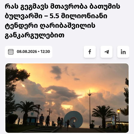
რას გეგმავს მთავრობა ბათუმის
ბულვარში – 5.5 მილიონიანი
ტენდერი ღარიბაშვილის
განკარგულებით
08.08.2026 • 12:30