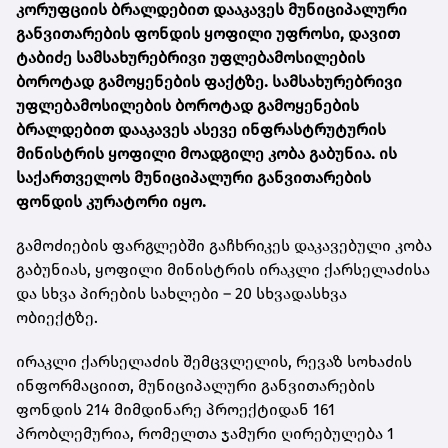
კორუფციის ბრალდებით დააკავეს მუნიციპალური
განვითარების ფონდის ყოფილი უფროსი, დავით
ტაბიძე სამსახურებრივი უფლებამოსილების
ბოროტად გამოყენების ფაქტზე. სამსახურებრივი
უფლებამოსილების ბოროტად გამოყენების
ბრალდებით დააკავეს ასევე ინფრასტრუტურის
მინისტრის ყოფილი მოადგილე კობა გაბუნია. ის
საქართველოს მუნიციპალური განვითარების
ფონდის კურატორი იყო.
გამოძიების ფარგლებში გაჩხრიკეს დაკავებული კობა
გაბუნიას, ყოფილი მინისტრის ირაკლი ქარსელაძისა
და სხვა პირების სახლები – 20 სხვადასხვა
ობიექტზე.
ირაკლი ქარსელაძის შემცვლელის, რევაზ სოხაძის
ინფორმაციით, მუნიციპალური განვითარების
ფონდის 214 მიმდინარე პროექტიდან 161
პრობლემურია, რომელთა ჯამური ღირებულება 1