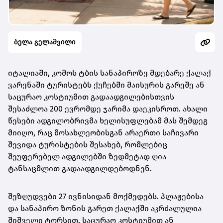
ბელა გელაშვილი
იტალიაში, კომოს ტბის სანაპიროზე მდებარე ქალაქ
ვარენაში ტურისტებს ქუჩებში მაისურის გარეშე ან
საცურაო კოსტიუმით გადაადგილებისთვის
შესაძლოა 200 ევრომდე ჯარიმა დაეკისროთ. ახალი
წესები ადგილობრივმა ხელისუფლებამ მას შემდეგ
მიიღო, რაც მოსახლეობისგან არაერთი საჩივარი
შევიდა ტურისტების შესახებ, რომლებიც
შეუფერებელ ადგილებში ზედმეტად ღია
ტანსაცმლით გადაადგილდებოდნენ.
შეზღუდვები 27 ივნისიდან მოქმედებს. პლაჟებისა
და სანაპირო ზონის გარეთ ქალაქში აკრძალულია
შიშველი ტორსით, საცურაო კოსტიუმით ან