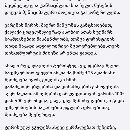
ზედმეტად ღია ტანსაცმლით სიარული. წესების
დაცვას მუნიციპალური პოლიცია გააკონტროლებს.
ვარენას მერის, მაურო მანცონის განცხადებით,
ქალაქი ყოველწლიურად ასობით ათას სტუმარს
სიამოვნებით მასპინძლობს, თუმცა ტურისტების
დიდი ნაკადი ადგილობრივი მცხოვრებლებისთვის
დისკომფორტის მიზეზი არ უნდა გახდეს.
ახალი რეგულაციები ტურისტულ ჯგუფებსაც შეეხო.
საექსკურსიო ჯგუფში ახლა მაქსიმუმ 25 ადამიანი
შეიძლება იყოს, გიდებს კი ხმის
გამაძლიერებლებისა და დინამიკების გამოყენება
აეკრძალათ. ამ წესების დარღვევისთვის ჯარიმა 100-
დან 400 ევრომდეა, ცალკეულ შემთხვევებში კი გიდს
ექსკურსიების ჩატარების უფლება დროებითაც
შეიძლება შეუჩერდეს.
ტურისტულ ჯგუფებს ასევე ეკრძალებათ ქუჩებზე,