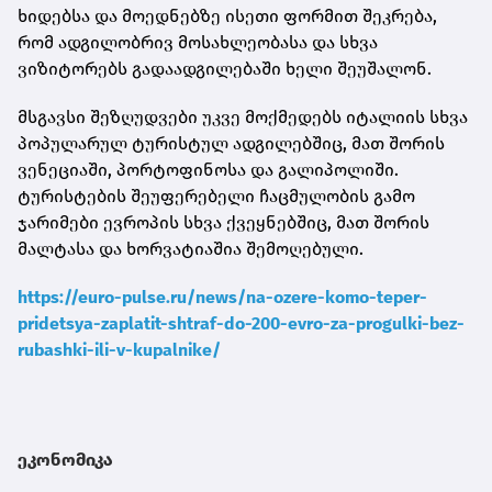
ხიდებსა და მოედნებზე ისეთი ფორმით შეკრება,
რომ ადგილობრივ მოსახლეობასა და სხვა
ვიზიტორებს გადაადგილებაში ხელი შეუშალონ.
მსგავსი შეზღუდვები უკვე მოქმედებს იტალიის სხვა
პოპულარულ ტურისტულ ადგილებშიც, მათ შორის
ვენეციაში, პორტოფინოსა და გალიპოლიში.
ტურისტების შეუფერებელი ჩაცმულობის გამო
ჯარიმები ევროპის სხვა ქვეყნებშიც, მათ შორის
მალტასა და ხორვატიაშია შემოღებული.
https://euro-pulse.ru/news/na-ozere-komo-teper-
pridetsya-zaplatit-shtraf-do-200-evro-za-progulki-bez-
rubashki-ili-v-kupalnike/
ეკონომიკა