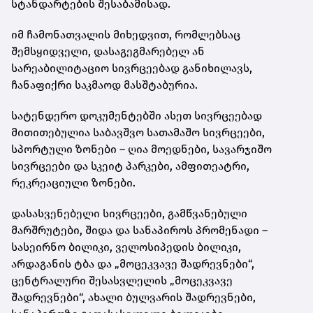
სტანდარტების შესაბამისად.
იმ ჩამონათვალის მიხედვით, რომლებსაც
შემსყიდველი, დასაგეგმარებელ ან
სარეაბილიტაციო სივრცეებად განიხილავს,
ჩანაფიქრი საკმაოდ მასშტაბურია.
სატენდერო დოკუმენტებში ასეთ სივრცეებად
მითითებულია საბავშვო სათამაშო სივრცეები,
სპორტული ზონები – ღია მოედნები, სავარჯიშო
სივრცეები და სკეიტ პარკები, ამფითეატრი,
რეკრეაციული ზონები.
დასასვენებელი სივრცეები, გამწვანებული
მარშრუტები, შიდა და სანაპიროს პრომენადი –
სასეირნო ბილიკი, ველოსიპედის ბილიკი,
არდაგანის ტბა და „მოცეკვავე შადრევნები“,
ცენტრალური შესასვლელის „მოცეკვავე
შადრევნები“, ახალი ბულვარის შადრევნები,