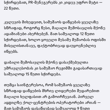
სჭირდებათ, PR-მენეჯერებს კი კიდევ უფრო მეტი —
22 წუთი.
კვლევის მიხედვით, სამუშაოს დაწყებას ყველაზე
სწრაფად, როგორც წესი, მაღალი შემოსავლის მქონე
ადამიანები ახერხებენ. მათ საშუალოდ 12 წუთი
სჭირდებათ, ხოლო ყოველი მესამე მუშაობას ოფისში
მისვლისთანავე, ფაქტობრივად დაუყოვნებლივ
იწყებს.
დაბალი შემოსავლის მქონე დასაქმებულთა
უმრავლესობას კი სამუშაო რეჟიმში გადასართავად
საშუალოდ 15 წუთი სჭირდება.
თუმცა საინტერესოა, რომ სამუშაოს ყველაზე
სწრაფად დაწყების მხრივ ლიდერები შედარებით
მაღალი ხელფასით არ გამოირჩევიან. პირველ
ადგილზე ქოლ-ცენტრების ოპერატორები არიან —
მათ სამუშაოს დასაწყებად საშუალოდ 9 წუთი