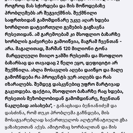
როგროც მას სჭირდება და მის მოწოდებაზე
პრობლემებს არ შეგვიქმნის. შექმნილი
საფრთხიდან გამომდინარე უკვე აღარ ხდება
ხორბლით დატვირთული გემების გაგზავნა
რუსეთიდან. ამ გარემოებამ კი მსოფლიო ბაზარზე
ხორბლის გაძვირება გამოიწვია, მაგრამ ჩვენთან -
არა. მაგალითად, შარშან 120 მილიონი ტონა
მარცვლეული მიიღო ჯამში რუსეთმა და მსოფლიო
ბაზარსაც და თავადაც 2 წელი ეყო, დეფიციტი არ
შექმნილა. ახლა მოსავლის აღება დაიწყო და მალე
გამოჩნდება რა პროცენტს ვერ აიღებს და რას
იზარალებს. შემდეგ დასკვნებიც უფრო მარტივად
გაკეთდება. ფაქტია, მსოფლიო ბაზარზე რაც ხდება,
რუსეთის მეზობლობიდან გამომდინარე, ჩვენთან
ნაკლებად აისახება",
- განაცხადა ბენიანიძემ და
დასძინა, რომ თუკი პრობლემა გაჩნდება, მის
მოსაგვარებლად საქართველოს ალტერნატიული გზა
ყაზახეთთან აქვს. ამიტომაც ხორბალთან და მის