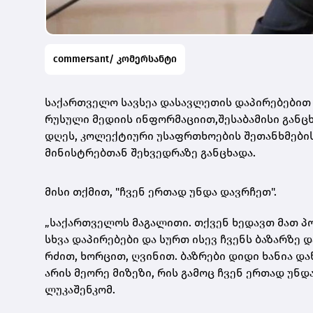
commersant/ კომერსანტი
საქართველო სავსეა დასავლეთის დაპირებებით 
რუსული მედიის ინფორმაციით,შესაბამისი განც
დღეს, კოლექტიური უსაფრთხოების შეთანხმების 
მინისტრებთან შეხვედრაზე განცხადა.
მისი თქმით, "ჩვენ ერთად უნდა დავრჩეთ".
„საქართველოს მაგალითი. თქვენ ხედავთ მათ 
სხვა დაპირებები და სურთ ისევ ჩვენს ბაზარზე 
რძით, ხორცით, ღვინით. ბაზრები დიდი ხანია დ
არის მეორე მიზეზი, რის გამოც ჩვენ ერთად უნდა
ლუკაშენკომ.