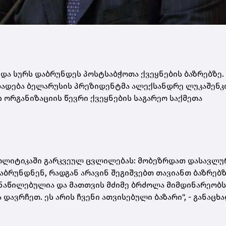
და სურს დაბრუნდეს პოსტსაბჭოთა ქვეყნების ბაზრებზე.
ხადება ბელარუსის პრეზიდენტმა ალექსანდრე ლუკაშენკ
ორგანიზაციის წევრი ქვეყნების საგარეო საქმეთა
პოლიტიკაში გარკვეულ ცვლილებას: მობეზრდათ დასავლუ
დაბრუნდნენ, რადგან არავინ შეგიშვებთ თავიანთ ბაზრებ
ანაწილებულია და მათთვის მძიმე ბრძოლა მიმდინარეობს.
 დავრჩეთ. ეს არის ჩვენი ათვისებული ბაზარი", - განაცხ