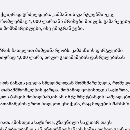
აქტიურად გრძელდება. კამპანიის ფარგლებში უკვე
რომლებმაც 1, 000 ლარიანი პრიზები მიიღეს. გამარჯვებ
 მომხმარებლები, ისე ემიგრანტები.
მბრის ჩათვლით მიმდინარეობს. კამპანიის ფარგლებში
ურად 1,000 ლარი, ხოლო გათამაშების დასრულებისას
ელოს ბანკის ყველა სრულწლოვან მომხმარებელს, რომელ
 თანამშრომლების გარდა. მონაწილეობისთვის საჭიროა,
ოს ბანკის მობილბანკის ან ინტერნეტბანკის საშუალებ
თამაშების ერთი ბილეთი ენიჭება, რაც მოგების შანსს ზ
იათ. ამისთვის საჭიროა, გზავნილი საკუთარ თავს
ის მობილბანკის ან ინტერნეტბანკის საშუალებით გაანა