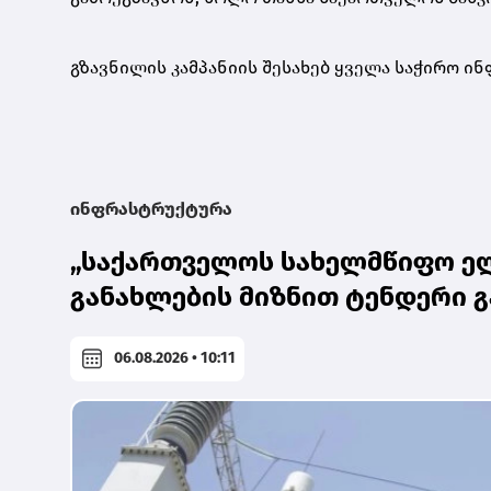
გზავნილის კამპანიის შესახებ ყველა საჭირო ი
ინფრასტრუქტურა
„საქართველოს სახელმწიფო ელ
განახლების მიზნით ტენდერი 
06.08.2026 • 10:11