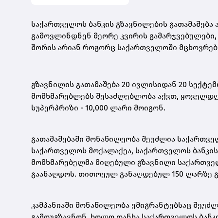
საქართველოს ბანკის გზავნილების გათამაშება 
გამოვლინდნენ მეორე კვირის გამარჯვებულები, 
შორის არიან როგორც საქართველოში მცხოვრები
გზავნილის გათამაშება 20 ივლისიდან 20 სექტე
მომხმარებლებს შესაძლებლობა აქვთ, ყოველდღი
სუპერპრიზი - 10,000 ლარი მოიგონ.
გათამაშებაში მონაწილეობა შეუძლია საქართვ
საქართველოს მოქალაქეა, საქართველოს ბანკის
მომხმარებელმა მიღებული გზავნილი საქართველ
გაანაღდოს. თითოეულ განაღდებულ 150 ლარზე გა
კამპანიაში მონაწილეობა ემიგრანტებსაც შეუძლ
გამოუგზავნონ, ხოლო თანხა საქართველოს ბანკ