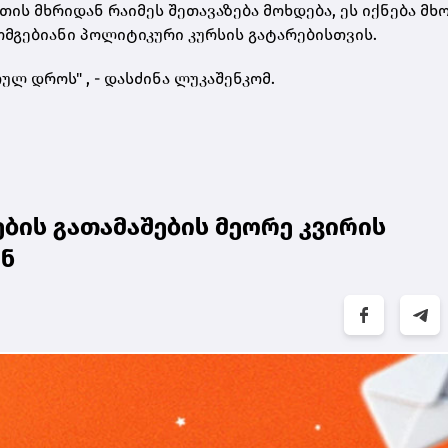
ის მხრიდან რაიმეს შეთავაზება მოხდება, ეს იქნება მ
მგებიანი პოლიტიკური კურსის გატარებისთვის.
ულ დროს" , - დასძინა ლუკაშენკომ.
ბის გათამაშების მეორე კვირის
ენ