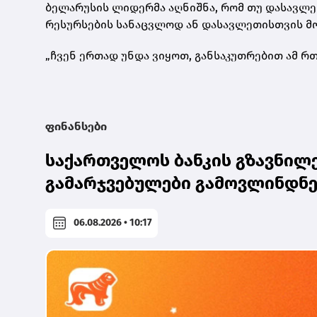
ბელარუსის ლიდერმა აღნიშნა, რომ თუ დასავლეთ
რესურსების სანაცვლოდ ან დასავლეთისთვის მო
„ჩვენ ერთად უნდა ვიყოთ, განსაკუთრებით ამ რთ
ფინანსები
საქართველოს ბანკის გზავნილე
გამარჯვებულები გამოვლინდნ
06.08.2026 • 10:17