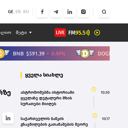
GE
EN
RU
ფლიო
მეტი
ყველა სიახლე
რზე
ასტრონომებმა ისტორიაში
10:30
ყველაზე დეტალური მზის
სურათები მიიღეს
საქართველოს ბანკის
10:17
გზავნილების გათამაშების მეორე