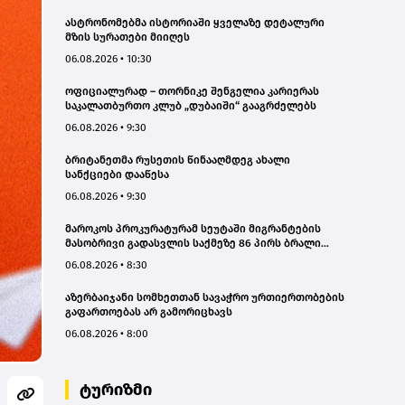
ასტრონომებმა ისტორიაში ყველაზე დეტალური
მზის სურათები მიიღეს
06.08.2026 • 10:30
ოფიციალურად – თორნიკე შენგელია კარიერას
საკალათბურთო კლუბ „დუბაიში“ გააგრძელებს
06.08.2026 • 9:30
ბრიტანეთმა რუსეთის წინააღმდეგ ახალი
სანქციები დააწესა
06.08.2026 • 9:30
მაროკოს პროკურატურამ სეუტაში მიგრანტების
მასობრივი გადასვლის საქმეზე 86 პირს ბრალი
წაუყენა
06.08.2026 • 8:30
აზერბაიჯანი სომხეთთან სავაჭრო ურთიერთობების
გაფართოებას არ გამორიცხავს
06.08.2026 • 8:00
ტურიზმი