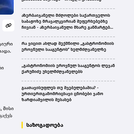
აზერბაიჯანელი მძღოლები საქართველოს
საბაჟოზე მრავალკვირიან შეფერხებებზე
ჩივიან - აზერბაიჯანული მხარე განმარტებას
ითხოვს
ტიური
რა ვიცით ახლად შექმნილი „გასტრონომიის
ეროვნული სააგენტოს“ ხელმძღვანელზე
ხადა.
„გასტრონომიის ეროვნულ სააგენტოს ლევან
რი
ქარუმიძე უხელმძღვანელებს
გაათავისუფლეს თუ შვებულებაშია? -
ურთიერთგამომრიცხავი ცნობები ვანო
ზარდიაშვილის შესახებ
, მისი
ვაქვს
საზოგადოება