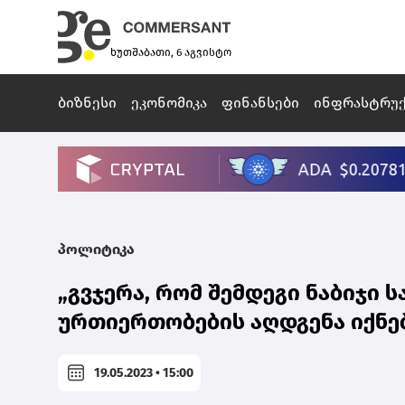
ხუთშაბათი, 6 აგვისტო
ბიზნესი
ეკონომიკა
ფინანსები
ინფრასტრუ
პოლიტიკა
„გვჯერა, რომ შემდეგი ნაბიჯ
ურთიერთობების აღდგენა იქნებ
19.05.2023 • 15:00