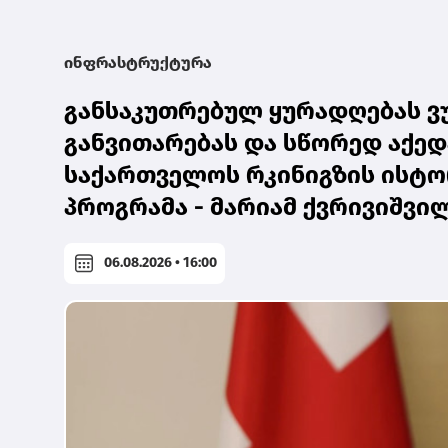
ინფრასტრუქტურა
განსაკუთრებულ ყურადღებას ვ
განვითარებას და სწორედ აქედ
საქართველოს რკინიგზის ისტო
პროგრამა - მარიამ ქვრივიშვი
06.08.2026 • 16:00