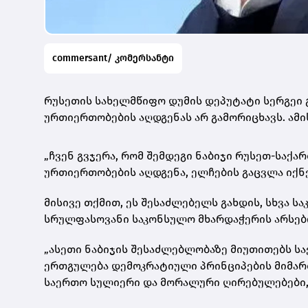
commersant/ კომერსანტი
რუსეთის სახელმწიფო დუმის დეპუტატი სერგეი
ურთიერთობების
აღდგენას არ გამორიცხავს. ამი
„ჩვენ გვჯერა, რომ შემდეგი ნაბიჯი რუსეთ-სა
ურთიერთობების აღდგენა, ელჩების გაცვლა იქნებ
მისივე თქმით, ეს შესაძლებელს გახდის, სხვა ს
სრულფასოვანი საკონსულო მხარდაჭერის არსებ
„ასეთი ნაბიჯის შესაძლებლობაზე მიუთითებს სა
ერთგულება დემოკრატიული პრინციპების მიმართ
საერთო სულიერი და მორალური ღირებულებები, კ