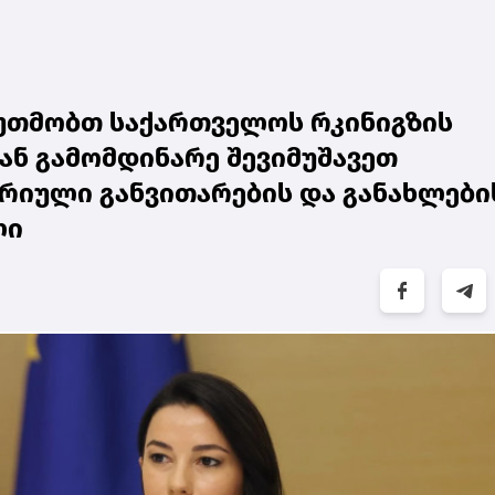
უთმობთ საქართველოს რკინიგზის
ან გამომდინარე შევიმუშავეთ
რიული განვითარების და განახლები
ლი