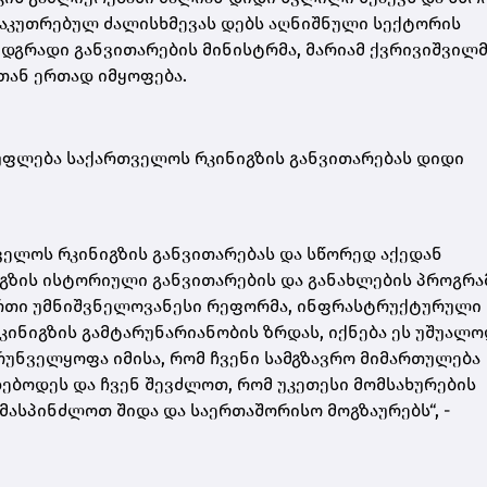
საკუთრებულ ძალისხმევას დებს აღნიშნული სექტორის
ა მდგრადი განვითარების მინისტრმა, მარიამ ქვრივიშვილ
რთან ერთად იმყოფება.
უფლება საქართველოს რკინიგზის განვითარებას დიდი
ელოს რკინიგზის განვითარებას და სწორედ აქედან
გზის ისტორიული განვითარების და განახლების პროგრამ
ერთი უმნიშვნელოვანესი რეფორმა, ინფრასტრუქტურული
კინიგზის გამტარუნარიანობის ზრდას, იქნება ეს უშუალ
რუნველყოფა იმისა, რომ ჩვენი სამგზავრო მიმართულება
ბოდეს და ჩვენ შევძლოთ, რომ უკეთესი მომსახურების
მასპინძლოთ შიდა და საერთაშორისო მოგზაურებს“, -