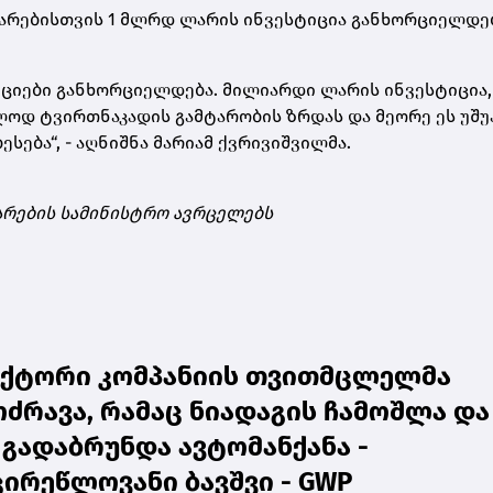
თარებისთვის 1 მლრდ ლარის ინვესტიცია განხორციელდებ
იციები განხორციელდება. მილიარდი ლარის ინვესტიცია,
ლოდ ტვირთნაკადის გამტარობის ზრდას და მეორე ეს უშ
ება“, - აღნიშნა მარიამ ქვრივიშვილმა.
არების სამინისტრო ავრცელებს
აქტორი კომპანიის თვითმცლელმა
ძრავა, რამაც ნიადაგის ჩამოშლა და
 გადაბრუნდა ავტომანქანა -
რეწლოვანი ბავშვი - GWP