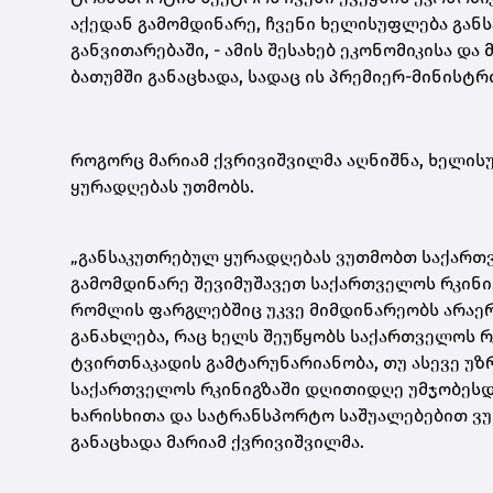
აქედან გამომდინარე, ჩვენი ხელისუფლება გან
განვითარებაში, - ამის შესახებ ეკონომიკისა დ
ბათუმში განაცხადა, სადაც ის პრემიერ-მინისტ
როგორც მარიამ ქვრივიშვილმა აღნიშნა, ხელის
ყურადღებას უთმობს.
„განსაკუთრებულ ყურადღებას ვუთმობთ საქართვ
გამომდინარე შევიმუშავეთ საქართველოს რკინი
რომლის ფარგლებშიც უკვე მიმდინარეობს არა
განახლება, რაც ხელს შეუწყობს საქართველოს რ
ტვირთნაკადის გამტარუნარიანობა, თუ ასევე უზ
საქართველოს რკინიგზაში დღითიდღე უმჯობესდე
ხარისხითა და სატრანსპორტო საშუალებებით ვუ
განაცხადა მარიამ ქვრივიშვილმა.