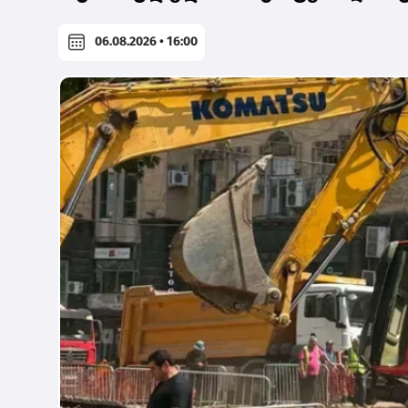
06.08.2026 • 16:00