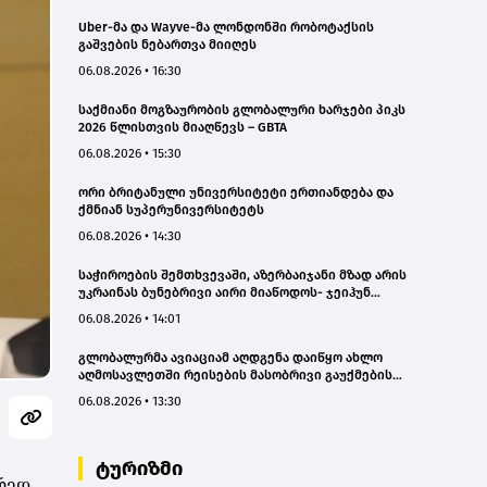
Uber-მა და Wayve-მა ლონდონში რობოტაქსის
გაშვების ნებართვა მიიღეს
06.08.2026 • 16:30
საქმიანი მოგზაურობის გლობალური ხარჯები პიკს
2026 წლისთვის მიაღწევს – GBTA
06.08.2026 • 15:30
ორი ბრიტანული უნივერსიტეტი ერთიანდება და
ქმნიან სუპერუნივერსიტეტს
06.08.2026 • 14:30
საჭიროების შემთხვევაში, აზერბაიჯანი მზად არის
უკრაინას ბუნებრივი აირი მიაწოდოს- ჯეიჰუნ
ბაირამოვი
06.08.2026 • 14:01
გლობალურმა ავიაციამ აღდგენა დაიწყო ახლო
აღმოსავლეთში რეისების მასობრივი გაუქმების
შემდეგ
06.08.2026 • 13:30
ტურიზმი
ორედ