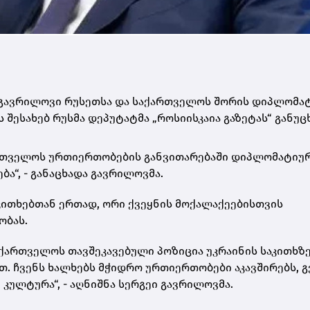
 გავრილოვი რუსეთსა და საქართველოს შორის დიპლომა
ს შესახებ რუსმა დეპუტატმა „როსიისკაია გაზეტას“ განუც
ქართველოს ურთიერთობების განვითარებაში დიპლომატიუ
ა“, - განაცხადა გავრილოვმა.
აკითხებთან ერთად, ორი ქვეყნის მოქალაქეებისთვის
ობას.
ქართველოს თავშეკავებული პოზიცია უკრაინის საკითხზე
. ჩვენს ხალხებს მჭიდრო ურთიერთობები აკავშირებს, გ
ულტურა“, - აღნიშნა სერგეი გავრილოვმა.