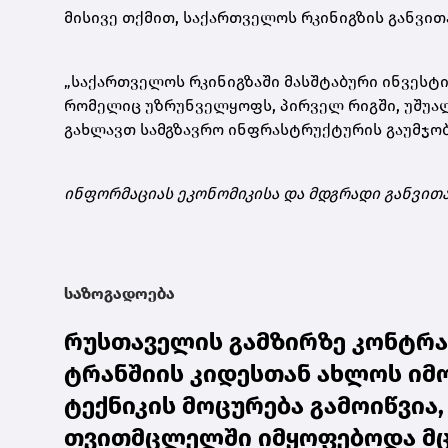
მისივე თქმით, საქართველოს რკინიგზის განვი
„საქართველოს რკინიგზაში მასშტაბური ინვესტ
რომელიც უზრუნველყოფს, პირველ რიგში, უშუა
გახლავთ სამგზავრო ინფრასტრუქტურის გაუმჯობეს
ინფორმაციას ეკონომიკისა და მდგრადი განვით
საზოგადოება
რუსთაველის გამზირზე კონტრ
ტრანშიის კიდესთან ახლოს იმო
ტექნიკის მოცურება გამოიწვია,
თვითმცლელში იმყოფებოდა მცი