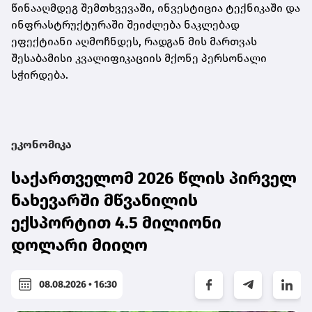
წინააღმდეგ შემთხვევაში, ინვესტიცია ტექნიკაში და
ინფრასტრუქტურაში შეიძლება ნაკლებად
ეფექტიანი აღმოჩნდეს, რადგან მის მართვას
შესაბამისი კვალიფიკაციის მქონე პერსონალი
სჭირდება.
ეკონომიკა
საქართველომ 2026 წლის პირველ
ნახევარში მწვანილის
ექსპორტით 4.5 მილიონი
დოლარი მიიღო
08.08.2026 • 16:30