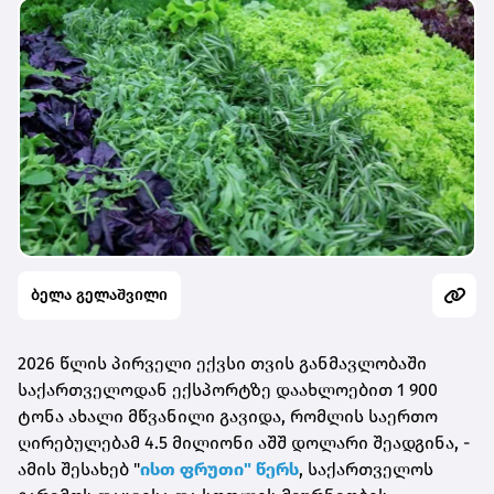
ბელა გელაშვილი
2026 წლის პირველი ექვსი თვის განმავლობაში
საქართველოდან ექსპორტზე დაახლოებით 1 900
ტონა ახალი მწვანილი გავიდა, რომლის საერთო
ღირებულებამ 4.5 მილიონი აშშ დოლარი შეადგინა, -
ამის შესახებ "
ისთ ფრუთი" წერს
, საქართველოს