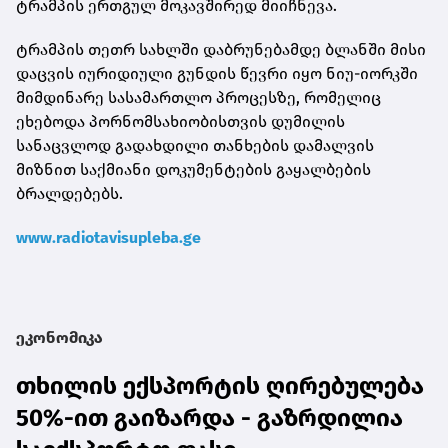
ტრამპის ერთგულ მოკავშირედ მიიჩნევა.
ტრამპის თეთრ სახლში დაბრუნებამდე ბლანში მისი
დაცვის იურიდიული გუნდის წევრი იყო ნიუ-იორკში
მიმდინარე სასამართლო პროცესზე, რომელიც
ეხებოდა პორნომსახიობისთვის დუმილის
სანაცვლოდ გადახდილი თანხების დამალვის
მიზნით საქმიანი დოკუმენტების გაყალბების
ბრალდებებს.
www.radiotavisupleba.ge
ეკონომიკა
თხილის ექსპორტის ღირებულება
50%-ით გაიზარდა - გაზრდილია