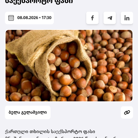
საექსპორტო ფასი
08.08.2026 • 17:30
ბელა გელაშვილი
ქართული თხილის საექსპორტო ფასი