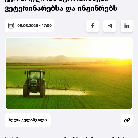
ვეტერინარებსა და ინჟინრებს
08.08.2026 • 17:00
ბელა გელაშვილი