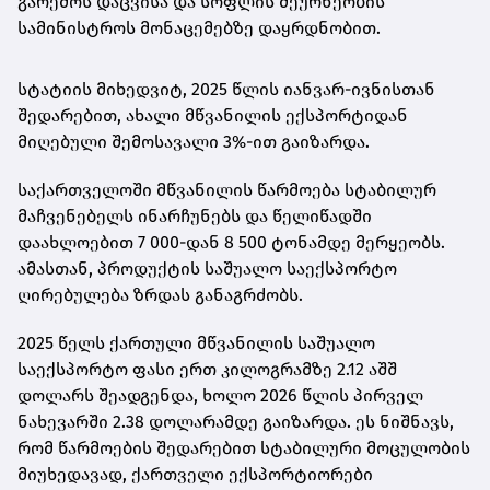
გარემოს დაცვისა და სოფლის მეურნეობის
სამინისტროს მონაცემებზე დაყრდნობით.
სტატიის მიხედვიტ, 2025 წლის იანვარ-ივნისთან
შედარებით, ახალი მწვანილის ექსპორტიდან
მიღებული შემოსავალი 3%-ით გაიზარდა.
საქართველოში მწვანილის წარმოება სტაბილურ
მაჩვენებელს ინარჩუნებს და წელიწადში
დაახლოებით 7 000-დან 8 500 ტონამდე მერყეობს.
ამასთან, პროდუქტის საშუალო საექსპორტო
ღირებულება ზრდას განაგრძობს.
2025 წელს ქართული მწვანილის საშუალო
საექსპორტო ფასი ერთ კილოგრამზე 2.12 აშშ
დოლარს შეადგენდა, ხოლო 2026 წლის პირველ
ნახევარში 2.38 დოლარამდე გაიზარდა. ეს ნიშნავს,
რომ წარმოების შედარებით სტაბილური მოცულობის
მიუხედავად, ქართველი ექსპორტიორები