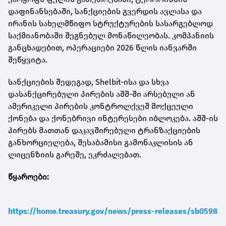
დაფინანსებაში, სანქციების გვერდის ავლასა და
ირანის სახელმწიფო სტრუქტურების სასარგებლოდ
საქმიანობაში შეგნებულ მონაწილეობას. კომპანიის
განცხადებით, ოპერაციები 2026 წლის იანვარში
შეწყვიტა.
სანქციების შედეგად, Shelbit-ისა და სხვა
დასანქცირებული პირების აშშ-ში არსებული ან
ამერიკელი პირების კონტროლქვეშ მოქცეული
ქონება და ქონებრივი ინტერესები იბლოკება. აშშ-ის
პირებს მათთან დაკავშირებული ტრანზაქციების
განხორციელება, შესაბამისი გამონაკლისის ან
ლიცენზიის გარეშე, ეკრძალებათ.
წყაროები:
https://home.treasury.gov/news/press-releases/sb0598