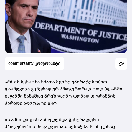
commersant/ კომერსანტი
აშშ-ის სენატმა ხმათა მცირე უპირატესობით
დაამტკიცა გენერალურ პროკურორად ტოდ ბლანში.
ბლანში მანამდე პრეზიდენტ დონალდ ტრამპის
პირადი ადვოკატი იყო.
ის აპრილიდან ასრულებდა გენერალური
პროკურორის მოვალეობას. სენატმა, რომელსაც