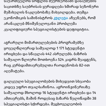
საქართველოს სოფლის მეურნეობაში დასაქმების
საკითხზე საუბრისას ყურადღება ხშირად სეზონური
მუშახელის ნაკლებობაზე მახვილდება. თუმცა
ეკონომიკის სამინისტროს
კვლევა
აჩვენებს, რომ
არანაკლებ მნიშვნელოვანი პრობლემა
კვალიფიციური სპეციალისტების დეფიციტია.
აგრარული მიმართულებების პროგრამებზე
ყოველწლიურად საშუალოდ 1 171 სტუდენტი
ირიცხება და სწავლას 442 ასრულებს. ბაზრის
საშუალო წლიური მოთხოვნა 524 კადრს შეადგენს,
რაც კურსდამთავრებულთა რაოდენობას 82-ით
აღემატება.
ცალკეული სპეციალობების მიხედვით სხვაობა
კიდევ უფრო თვალსაჩინოა. აგროინჟინერიაზე
საშუალოდ მხოლოდ 16 სტუდენტი ირიცხება და 14
ამთავრებს, მაშინ როდესაც ბაზარს წელიწადში 38
სპეციალისტი სჭირდება. მეცხოველეობის