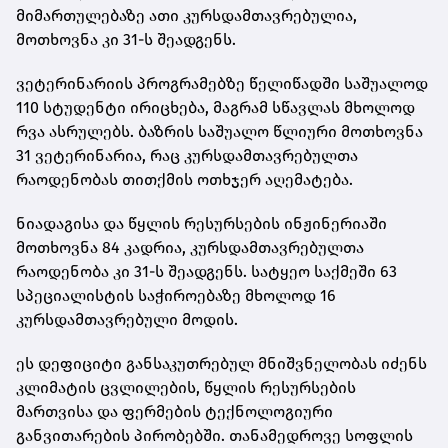
მიმართულებაზე ათი კურსდამთავრებულია,
მოთხოვნა კი 31-ს შეადგენს.
ვეტერინარიის პროგრამებზე წელიწადში საშუალოდ
110 სტუდენტი ირიცხება, მაგრამ სწავლას მხოლოდ
რვა ასრულებს. ბაზრის საშუალო წლიური მოთხოვნა
31 ვეტერინარია, რაც კურსდამთავრებულთა
რაოდენობას თითქმის ოთხჯერ აღემატება.
ნიადაგისა და წყლის რესურსების ინჟინერიაში
მოთხოვნა 84 კადრია, კურსდამთავრებულთა
რაოდენობა კი 31-ს შეადგენს. სატყეო საქმეში 63
სპეციალისტის საჭიროებაზე მხოლოდ 16
კურსდამთავრებული მოდის.
ეს დეფიციტი განსაკუთრებულ მნიშვნელობას იძენს
კლიმატის ცვლილების, წყლის რესურსების
მართვისა და ფერმების ტექნოლოგიური
განვითარების პირობებში. თანამედროვე სოფლის