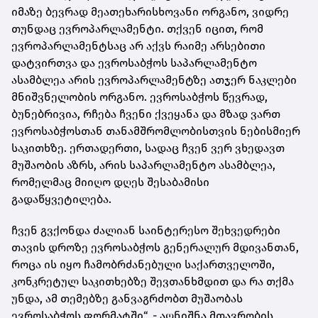
იმაზე ბევრად მეათეხარისხოვანი ორგანო, ვიდრე
თუნდაც ევროპარლამენტი. თქვენ იცით, რომ
ევროპარლამენტსაც არ აქვს რაიმე არსებითი
დატვირთვა და ევროსაბჭოს საპარლამენტო
ასამბლეა არის ევროპარლამენტზე ათჯერ ნაკლები
მნიშვნელობის ორგანო. ევროსაბჭოს წევრად,
ბუნებრივია, რჩება ჩვენი ქვეყანა და მზად ვართ
ევროსაბჭოსთან თანამშრომლობისთვის ნებისმიერ
საკითხზე. ერთადერთი, სადაც ჩვენ ვერ ვხედავთ
მუშაობის აზრს, არის საპარლამენტო ასამბლეა,
რომელმაც მიიღო დღეს შესაბამისი
გადაწყვეტილება.
ჩვენ გვქონდა ძალიან საინტერესო შეხვედრები
თავის დროზე ევროსაბჭოს გენერალურ მდივანთან,
როცა ის იყო ჩამობრძანებული საქართველოში,
კონკრეტულ საკითხებზე შევთანხმდით და რა თქმა
უნდა, ამ თემებზე განვაგრძობთ მუშაობას
ევროსაბჭოს ფორმატში“, - აღნიშნა მთავრობის