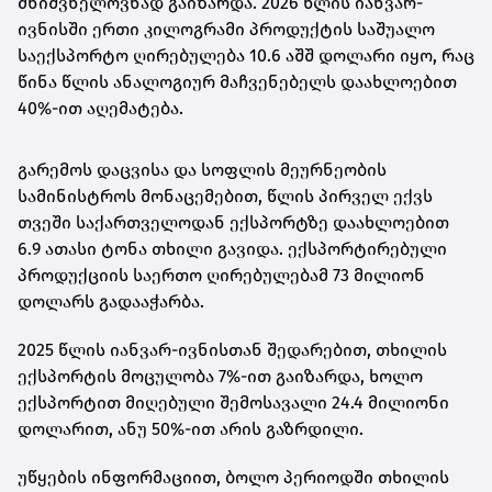
მნიშვნელოვნად გაიზარდა. 2026 წლის იანვარ-
ივნისში ერთი კილოგრამი პროდუქტის საშუალო
საექსპორტო ღირებულება 10.6 აშშ დოლარი იყო, რაც
წინა წლის ანალოგიურ მაჩვენებელს დაახლოებით
40%-ით აღემატება.
გარემოს დაცვისა და სოფლის მეურნეობის
სამინისტროს მონაცემებით, წლის პირველ ექვს
თვეში საქართველოდან ექსპორტზე დაახლოებით
6.9 ათასი ტონა თხილი გავიდა. ექსპორტირებული
პროდუქციის საერთო ღირებულებამ 73 მილიონ
დოლარს გადააჭარბა.
2025 წლის იანვარ-ივნისთან შედარებით, თხილის
ექსპორტის მოცულობა 7%-ით გაიზარდა, ხოლო
ექსპორტით მიღებული შემოსავალი 24.4 მილიონი
დოლარით, ანუ 50%-ით არის გაზრდილი.
უწყების ინფორმაციით, ბოლო პერიოდში თხილის