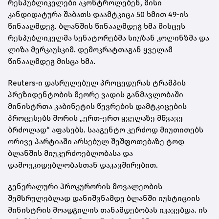
რესპუბლიკელები აკონტროლებენ, მისი
კანდიდატურა შაბათს დაამტკიცა 50 ხმით 49-ის
წინააღმდეგ. ბლანშის წინააღმდეგ ხმა მისცეს
რესპუბლიკელმა სენატორებმა სიუზან კოლინზმა და
ლიზა მერკაუსკიმ. დემოკრატთაგან ყველამ
წინააღმდეგ მისცა ხმა.
Reuters-ი დასრულებულ პროცედურას ტრამპის
პრეზიდენტობის მეორე ვადის განმავლობაში
მინისტრთა კაბინეტის წევრების დამტკიცების
პროცესებს შორის „ერთ-ერთ ყველაზე მწვავე
ბრძოლად“ აფასებს. სააგენტო კერძოდ მიუთითებს
ორივე პარტიაში არსებულ შეშფოთებაზე ტოდ
ბლანშის მიუკერძოებლობასა და
დამოუკიდებლობასთან დაკავშირებით.
გენერალური პროკურორის მოვალეობის
შემსრულებლად დანიშვნამდე ბლანში იუსტიციის
მინისტრის მოადგილის თანამდებობას იკავებდა. ის