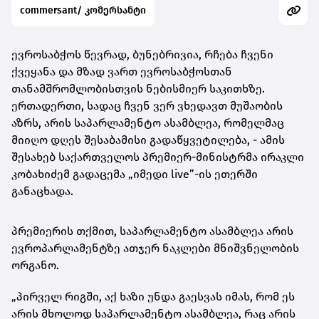
commersant/ კომერსანტი
ევროსაბჭოს წევრად, ბუნებრივია, რჩება ჩვენი
ქვეყანა და მზად ვართ ევროსაბჭოსთან
თანამშრომლობისთვის ნებისმიერ საკითხზე.
ერთადერთი, სადაც ჩვენ ვერ ვხედავთ მუშაობის
აზრს, არის საპარლამენტო ასამბლეა, რომელმაც
მიიღო დღეს შესაბამისი გადაწყვეტილება, - ამის
შესახებ საქართველოს პრემიერ-მინისტრმა ირაკლი
კობახიძემ გადაცემა „იმედი live”-ის ეთერში
განაცხადა.
პრემიერის თქმით, საპარლამენტო ასამბლეა არის
ევროპარლამენტზე ათჯერ ნაკლები მნიშვნელობის
ორგანო.
„პირველ რიგში, აქ ხაზი უნდა გაესვას იმას, რომ ეს
არის მხოლოდ საპარლამენტო ასამბლეა, რაც არის