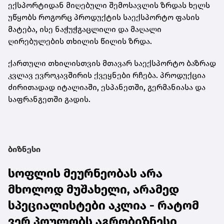
ექსპორტიდან მიღებული შემოსავლის ზრდას ხელს
უწყობს როგორც პროდუქტის საექსპორტო ფასის
მატება, ისე ნაჭუჭგაცლილი და მაღალი
ღირებულების თხილის წილის ზრდა.
ქართული თხილისთვის მთავარ საექსპორტო ბაზრად
კვლავ ევროკავშირის ქვეყნები რჩება. პროდუქცია
ძირითადად იტალიაში, ესპანეთში, გერმანიასა და
საფრანგეთში გადის.
ბიზნესი
სოფლის მეურნეობას არა
მხოლოდ მუშახელი, არამედ
სპეციალისტები აკლია - რატომ
ვერ პოულობს აგრობიზნესი