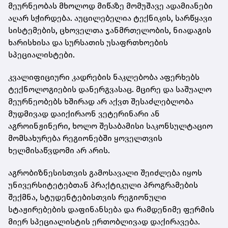
მეურნეობას მხოლოდ მიწაზე მომუშავე ადამიანები
აღარ სჭირდება. აუცილებელია ტექნიკის, სარწყავი
სისტემების, ცხოველთა ჯანმრთელობის, ნიადაგის
ხარისხისა და სურსათის უსაფრთხოების
სპეციალისტები.
კვალიფიციური კადრების ნაკლებობა აფერხებს
ტექნოლოგიების დანერგვასაც. მცირე და საშუალო
მეურნეობებს ხშირად არ აქვთ შესაძლებლობა
მუდმივად დაიქირაონ ვეტერინარი ან
აგროინჟინერი, ხოლო შესაბამისი საკონსულტაციო
მომსახურება რეგიონებში ყოველთვის
ხელმისაწვდომი არ არის.
აგრობიზნესისთვის გამოსავალი შეიძლება იყოს
უნივერსიტეტებთან პრაქტიკული პროგრამების
შექმნა, სტუდენტებისთვის რეგიონული
სტაჟირებების დაფინანსება და რამდენიმე ფერმის
მიერ სპეციალისტის ერთობლივად დაქირავება.