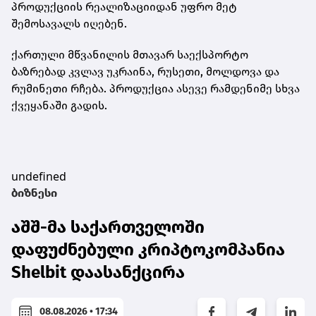
პროდუქციის რეალიზაციიდან უფრო მეტ
შემოსავალს იღებენ.
ქართული მწვანილის მთავარ საექსპორტო
ბაზრებად კვლავ უკრაინა, რუსეთი, მოლდოვა და
რუმინეთი რჩება. პროდუქცია ასევე რამდენიმე სხვა
ქვეყანაში გადის.
undefined
ბიზნესი
აშშ-მა საქართველოში
დაფუძნებული კრიპტოკომპანია
Shelbit დაასანქცირა
08.08.2026 • 17:34