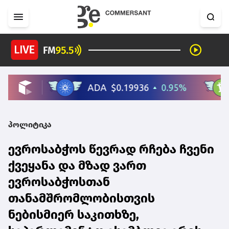
პოლიტიკა
ევროსაბჭოს წევრად რჩება ჩვენი
ქვეყანა და მზად ვართ
ევროსაბჭოსთან
თანამშრომლობისთვის
ნებისმიერ საკითხზე,