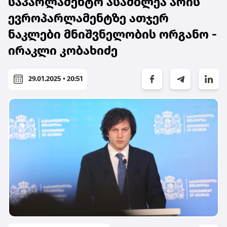
საპარლამენტო ასამბლეა არის
ევროპარლამენტზე ათჯერ
ნაკლები მნიშვნელობის ორგანო -
ირაკლი კობახიძე
29.01.2025 • 20:51