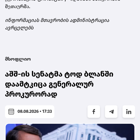
მეთაურმა.
ინფორმაციას მთავრობის ადმინისტრაცია
ავრცელებს
მსოფლიო
აშშ-ის სენატმა ტოდ ბლანში
დაამტკიცა გენერალურ
პროკურორად
08.08.2026 • 17:33