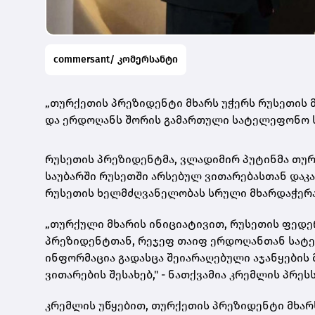
commersant/ კომერსანტი
„თურქეთის პრეზიდენტი მხარს უჭერს რუსეთის მ
და ერდოღანს შორის გამართული სატელეფონო სა
რუსეთის პრეზიდენტმა
,
ვლადიმირ პუტინმა თუ
საუბარში რუსეთში არსებულ ვითარებასთან დაკ
რუსეთის ხელმძღვანელობას სრული მხარდაჭერა
„თურქული მხარის ინიციატივით
,
რუსეთის ფედე
პრეზიდენტთან
,
რეჯეფ თაიფ ერდოღანთან სატე
ინფორმაცია გადასცა შეიარაღებული აჯანყების
ვითარების შესახებ,
" -
ნათქვამია კრემლის პრესს
კრემლის უწყებით
,
თურქეთის პრეზიდენტი მხარ