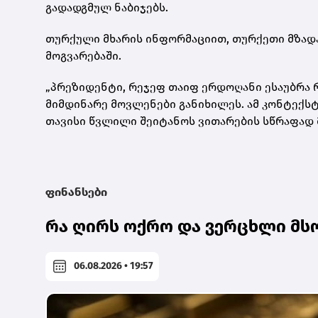
გადადგმულ ნაბიჯებს
.
თურქული მხარის ინფორმაციით, თურქეთი მზად
მოგვარებაში.
„პრეზიდენტი
,
რეჯეფ თაიფ ერდოღანი ესაუბრა 
მიმდინარე მოვლენები განიხილეს
.
ამ კონტექს
თავისი წვლილი შეიტანოს ვითარების სწრაფად 
ფინანსები
რა ღირს ოქრო და ვერცხლი მს
06.08.2026 • 19:57