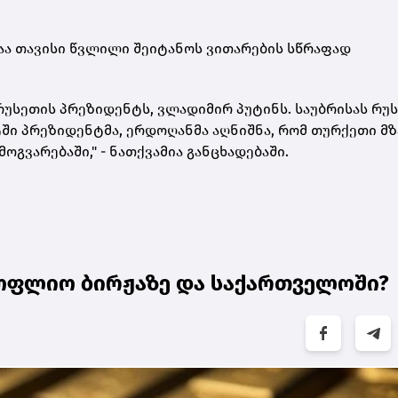
აა თავისი წვლილი შეიტანოს ვითარების სწრაფად
რუსეთის პრეზიდენტს
,
ვლადიმირ პუტინს
.
საუბრისას რუ
ტში პრეზიდენტმა
,
ერდოღანმა აღნიშნა
,
რომ თურქეთი მზ
მოგვარებაში,
" -
ნათქვამია განცხადებაში.
ოფლიო ბირჟაზე და საქართველოში?