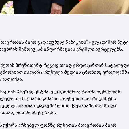
თავრობის მიერ გადადგმულ ნაბიჯებს“ - ვლადიმერ პუტი
უბრის შემდეგ, ამ ინფორმაციას კრემლი ავრცელებს.
რქეთის პრეზიდენტ
რეჯეფ თაიფ ერდოღანთან სატელეფ
ავშირებით ისაუბრა
.
რუსული მედიის ცნობით
,
ერდოღანმ
 აღუთქვა
.
რაციის პრეზიდენტმა
,
ვლადიმირ პუტინმა თურქეთის
ლეფონო საუბარი გამართა
.
რუსეთის პრეზიდენტმა
 მცდელობასთან დაკავშირებით ქვეყანაში შექმნილი
ამსახურის მოხსენებაში
.
ს უჭერს არსებულ ფონზე რუსეთის მთავრობის მიერ