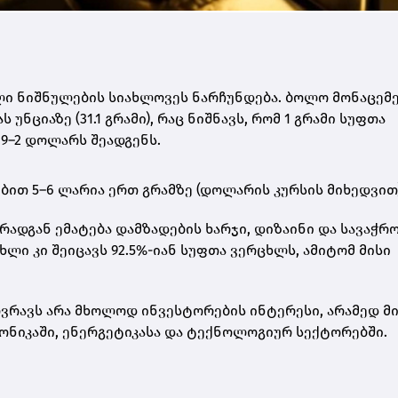
ი ნიშნულების სიახლოვეს ნარჩუნდება. ბოლო მონაცემე
ნციაზე (31.1 გრამი)
, რაც ნიშნავს, რომ
1 გრამი სუფთა
9–2 დოლარს შეადგენს
.
ებით
5–6 ლარია ერთ გრამზე
(დოლარის კურსის მიხედვით)
რადგან ემატება დამზადების ხარჯი, დიზაინი და სავაჭრ
ცხლი
კი შეიცავს 92.5%-იან სუფთა ვერცხლს, ამიტომ მისი
რავს არა მხოლოდ ინვესტორების ინტერესი, არამედ მ
ონიკაში, ენერგეტიკასა და ტექნოლოგიურ სექტორებში.