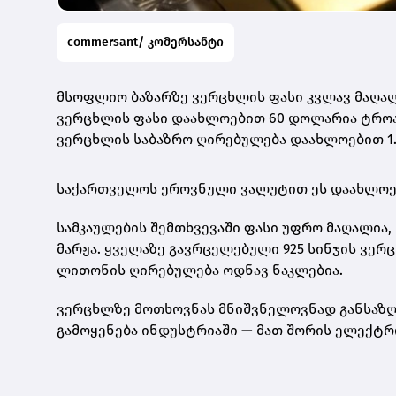
commersant/ კომერსანტი
მსოფლიო ბაზარზე ვერცხლის ფასი კვლავ მაღალ
ვერცხლის ფასი დაახლოებით 60 დოლარია ტროას უ
ვერცხლის საბაზრო ღირებულება დაახლოებით 1.
საქართველოს ეროვნული ვალუტით ეს დაახლო
სამკაულების შემთხვევაში ფასი უფრო მაღალია, 
მარჟა. ყველაზე გავრცელებული
925 სინჯის ვერ
ლითონის ღირებულება ოდნავ ნაკლებია.
ვერცხლზე მოთხოვნას მნიშვნელოვნად განსაზღვ
გამოყენება ინდუსტრიაში — მათ შორის ელექტრ