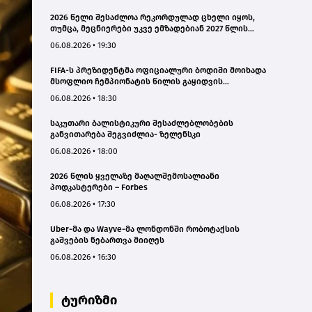
2026 წელი შესაძლოა რეკორდულად ცხელი იყოს,
თუმცა, მეცნიერები უკვე ემზადებიან 2027 წლის
რეკორდებისთვის
06.08.2026 • 19:30
FIFA-ს პრეზიდენტმა ოფიციალური ბოდიში მოიხადა
მსოფლიო ჩემპიონატის წილის გაყიდვის
მცდელობის გამო
06.08.2026 • 18:30
საკუთარი ბალისტიკური შესაძლებლობების
განვითარება შეგვიძლია- ზელენსკი
06.08.2026 • 18:00
2026 წლის ყველაზე მაღალშემოსალიანი
პოდკასტერები – Forbes
06.08.2026 • 17:30
Uber-მა და Wayve-მა ლონდონში რობოტაქსის
გაშვების ნებართვა მიიღეს
06.08.2026 • 16:30
ტურიზმი