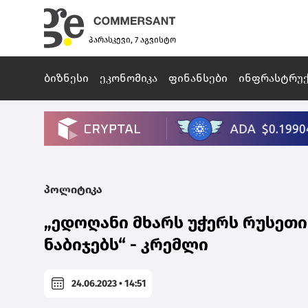
პარასკევი, 7 აგვისტო
ბიზნესი
ეკონომიკა
ფინანსები
ინფრასტრუ
პოლიტიკა
„ედოღანი მხარს უჭერს რუსეთ
ნაბიჯებს“ - კრემლი
24.06.2023 • 14:51