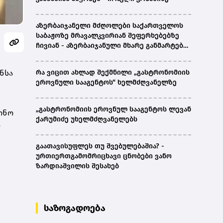
აზერბაიჯანელი მძღოლები საქართველოს
საბაჟოზე მრავალკვირიან შეფერხებებზე
ჩივიან - აზერბაიჯანული მხარე განმარტებას
ითხოვს
ნსა
რა ვიცით ახლად შექმნილი „გასტრონომიის
ეროვნული სააგენტოს“ ხელმძღვანელზე
„გასტრონომიის ეროვნულ სააგენტოს ლევან
ონო
ქარუმიძე უხელმძღვანელებს
ა
გაათავისუფლეს თუ შვებულებაშია? -
ურთიერთგამომრიცხავი ცნობები ვანო
ზარდიაშვილის შესახებ
საზოგადოება