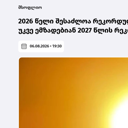
მსოფლიო
2026 წელი შესაძლოა რეკორდულ
უკვე ემზადებიან 2027 წლის რ
06.08.2026 • 19:30