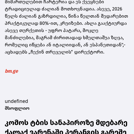
მიმართულებით ჩარტერია და ეს ქვეყნები
ტრადიციულად ძალიან მოთხოვნადია. ასევე, 2026
წელს ძალიან გაზრდილია, წინა წელთან შედარებით
პრაქტიკულად 80%-ით, კრუიზები. ახლა გააქტიურდა
ასევე თურქეთის - უფრო პატარა, მოკლე
მანძილებია, მაგრამ ძირითადად ხმელთაშუა ზღვა,
რომელიც იწყება ან იტალიიდან, ან ესპანეთიდან",-
აცხადებს „ჩექინ თრეველის“ დირექტორი.
bm.ge
undefined
მსოფლიო
კომოს ტბის სანაპიროზე მდებარე
ქალაქ ვარენაში პერანგის გარეშე