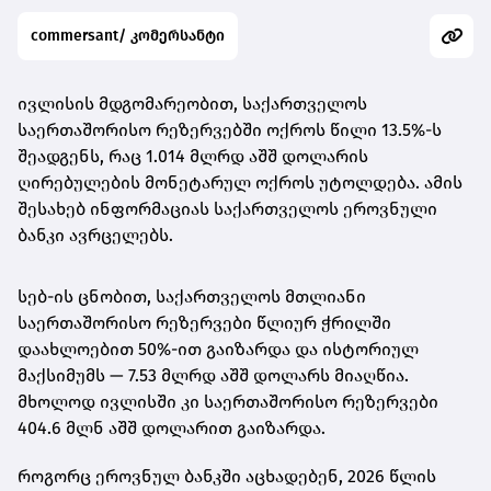
commersant/ კომერსანტი
ივლისის მდგომარეობით, საქართველოს
საერთაშორისო რეზერვებში ოქროს წილი 13.5%-ს
შეადგენს, რაც 1.014 მლრდ აშშ დოლარის
ღირებულების მონეტარულ ოქროს უტოლდება. ამის
შესახებ ინფორმაციას საქართველოს ეროვნული
ბანკი ავრცელებს.
სებ-ის ცნობით, საქართველოს მთლიანი
საერთაშორისო რეზერვები წლიურ ჭრილში
დაახლოებით 50%-ით გაიზარდა და ისტორიულ
მაქსიმუმს — 7.53 მლრდ აშშ დოლარს მიაღწია.
მხოლოდ ივლისში კი საერთაშორისო რეზერვები
404.6 მლნ აშშ დოლარით გაიზარდა.
როგორც ეროვნულ ბანკში აცხადებენ, 2026 წლის