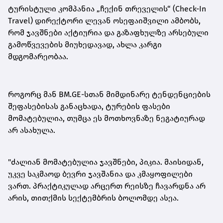
ტურისტული კომპანია „ჩექინ თრეველის“ (Check-In
Travel) დირექტორი ლევან ოსეფაიშვილი ამბობს,
რომ ჯავშნები აქტიურია და გაზაფხულზე არსებული
გამოწვევების მიუხედავად, ახლა კარგი
მდგომარეობაა.
როგორც მან BM.GE-სთან მიმდინარე ტენდენციების
შეფასებისას განაცხადა, ტურების ფასები
მომატებულია, თუმცა ეს მოთხოვნაზე ნეგატიურად
არ ასახულა.
"ძალიან მომატებულია ჯავშნები, პიკია. მაისიდან,
უკვე საკმაოდ ბევრი ჯავშანია და კმაყოფილები
ვართ. პრაქტიკულად არცერთ რეისზე ჩავარდნა არ
არის, თითქმის სექტემბრის ბოლომდე ასეა.