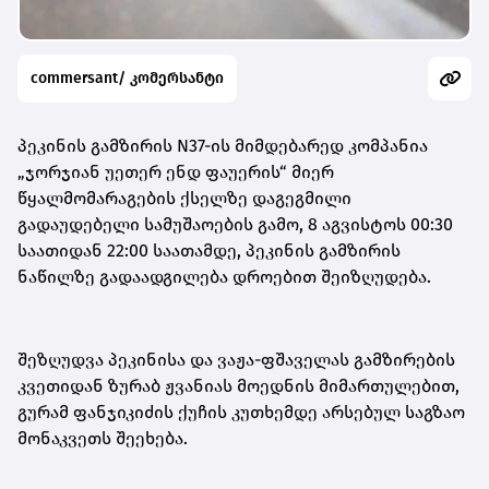
commersant/ კომერსანტი
პეკინის გამზირის N37-ის მიმდებარედ კომპანია
„ჯორჯიან უეთერ ენდ ფაუერის“ მიერ
წყალმომარაგების ქსელზე დაგეგმილი
გადაუდებელი სამუშაოების გამო, 8 აგვისტოს 00:30
საათიდან 22:00 საათამდე, პეკინის გამზირის
ნაწილზე გადაადგილება დროებით შეიზღუდება.
შეზღუდვა პეკინისა და ვაჟა-ფშაველას გამზირების
კვეთიდან ზურაბ ჟვანიას მოედნის მიმართულებით,
გურამ ფანჯიკიძის ქუჩის კუთხემდე არსებულ საგზაო
მონაკვეთს შეეხება.