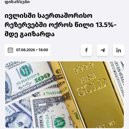
ფინანსები
ივლისში საერთაშორისო
რეზერვებში ოქროს წილი 13.5%-
მდე გაიზარდა
07.08.2026 • 18:00