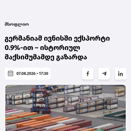
მსოფლიო
გერმანიამ ივნისში ექსპორტი
0.9%-ით – ისტორიულ
მაქსიმუმამდე გაზარდა
07.08.2026 • 17:30