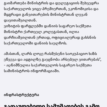
გაიმართება მინისტრის და დელეგაციის შეხვედრა
საქართველოს ვიცე-პრემიერთან, ეკონომიკისა და
მდგრადი განვითარების მინისტრთან ლევან
დავითაშვილთან.
ვიზიტის ფარგლებში დანიის საგარეო საქმეთა
მინისტრი ქართველ კოლეგასთან, ილია
დარჩიაშვილთან ერთად, ოფიციალურად გახსნის
საქართველოში დანიის საელჩოს.
ამასთან, ლარს ლოკე რასმუსენი საოკუპაციო ხაზს
ეწვევა და ადგილზე გაეცნობა არსებულ ვითარებას”,
- აღნიშნულია საქართველოს საგარეო საქმეთა
სამინისტროს ინფორმაციაში.
ინფრასტრუქტურა
გადაუდებელი სამუშაოების გამო,