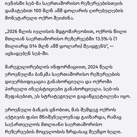
ივნისში სებ-მა საერთაშორისო რეზერვებისთვის
დამატებით 100 მლნ აშშ დოლარის ღირებულების
მონეტარული ოქრო შეიძინა.
„2026 წლის ივლისის მდგომარეობით, ოქროს წილი
მთლიან საერთაშორისო რეზერვებში 13.5%-ს (1
მილიარდ 014 მლნ აშშ დოლარი) შეადგენს“, —
აცხადებენ სებ-ში.
მარეგულირებლის ინფორმაციით, 2024 წელს
ეროვნულმა ბანკმა საერთაშორისო რეზერვების
დივერსიფიკაცია განახორციელა და ოქროში
პირველი ინვესტიციები განახორციელა. სებ-ის
შეფასებით, ეს სტრატეგიული გადაწყვეტილება იყო.
ეროვნული ბანკის ცნობით, მას შემდეგ ოქროს
აქტივის ფასი მნიშვნელოვნად გაიზარდა, რამაც
საქართველოს მთლიანი საერთაშორისო
რეზერვების მოცულობის ზრდასაც შეუწყო ხელი.