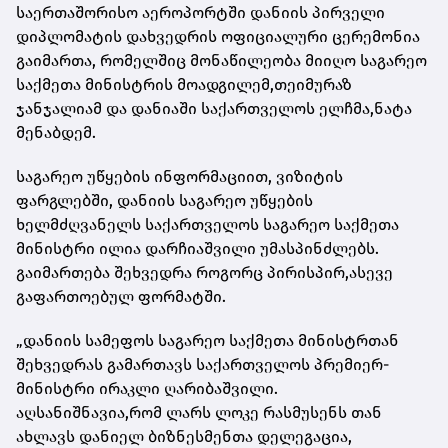
საერთაშორისო აეროპორტში დანიის პირველი
დიპლომატის დახვედრის ოფიციალური ცერემონია
გაიმართა, რომელშიც მონაწილეობა მიიღო საგარეო
საქმეთა მინისტრის მოადგილემ,თეიმურაზ
ჯანჯალიამ და დანიაში საქართველოს ელჩმა,ნატა
მენაბდემ.
საგარეო უწყების ინფორმაციით, ვიზიტის
ფარგლებში, დანიის საგარეო უწყების
ხელმძღვანელს საქართველოს საგარეო საქმეთა
მინისტრი ილია დარჩიაშვილი უმასპინძლებს.
გაიმართება შეხვედრა როგორც პირისპირ,ასევე
გაფართოებულ ფორმატში.
„დანიის სამეფოს საგარეო საქმეთა მინისტრთან
შეხვედრას გამართავს საქართველოს პრემიერ-
მინისტრი ირაკლი ღარიბაშვილი.
აღსანიშნავია,რომ ლარს ლოკე რასმუსენს თან
ახლავს დანიელ ბიზნესმენთა დელეგაცია,