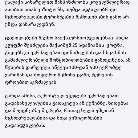
ქალაქი სიხარულით მასპინძლობს ყოველწლიურად
ასობით ათას ვიზიტორს, თუმცა ადგილობრივი
მცხოვრებლები ტურისტების შემოდინების გამო არ
უნდა დაზარალდნენ.
ცვლილებები შეეხო საექსკურსიო ჯგუფებსაც. ახლა
ჯგუფში შეიძლება მაქსიმუმ 25 ადამიანის ყოფნა,
გიდებს კი ეკრძალებათ დინამიკების და სხვა ხმის
გამაძლიერებელი მოწყობილობების გამოყენება. ამ
წესების დარღვევა იწვევს 100-დან 400 ევრომდე
ჯარიმას და ზოგიერთ შემთხვევაში, ტურების
დროებით აკრძალვას.
გარდა ამისა, ტურისტულ ჯგუფებს ეკრძალებათ
გადასასვლელების გადაკეტვა ან ქუჩებზე, ხიდებსა
და მოედნებზე შეკრება, რითაც ხელს უშლიან
მცხოვრებლებისა და სხვა ვიზიტორების
გადაადგილებას.