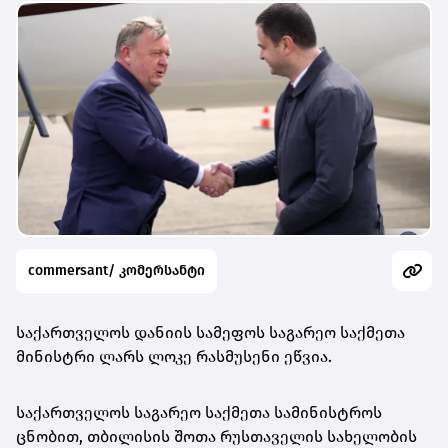
commersant/ კომერსანტი
საქართველოს დანიის სამეფოს საგარეო საქმეთა
მინისტრი ლარს ლოკე რასმუსენი ეწვია.­
საქართველოს საგარეო საქმეთა სამინისტროს
ცნობით, თბილისის შოთა რუსთაველის სახელობის