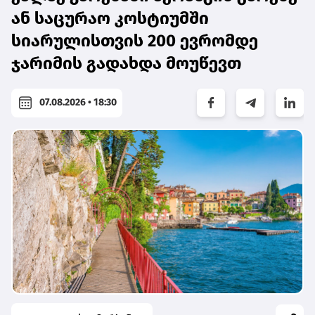
ან საცურაო კოსტიუმში
სიარულისთვის 200 ევრომდე
ჯარიმის გადახდა მოუწევთ
07.08.2026 • 18:30