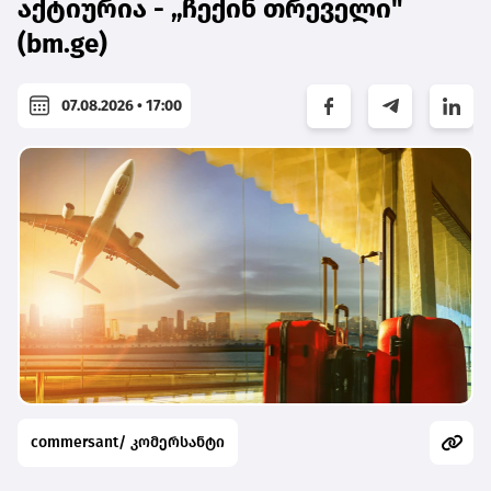
აქტიურია - „ჩექინ თრეველი"
(bm.ge)
07.08.2026 • 17:00
commersant/ კომერსანტი