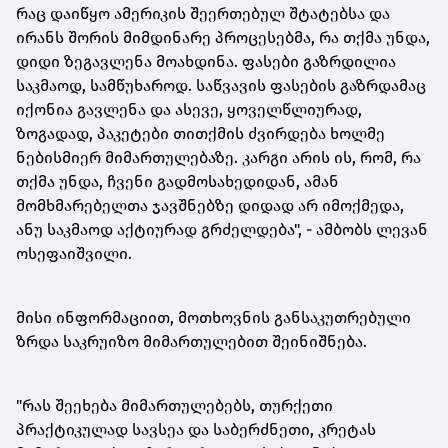
რაც დაიწყო ამერიკის შეერთებულ შტატებსა და
ირანს შორის მიმდინარე პროცესებმა, რა თქმა უნდა,
დიდი ზეგავლენა მოახდინა. ფასები გაზრდილია
საკმაოდ, სამწუხაროდ. საწვავის ფასების გაზრდამაც
იქონია გავლენა და ასევე, ყოველწლიურად,
ზოგადად, პაკეტები თითქმის ძვირდება ხოლმე
ნებისმიერ მიმართულებაზე. კარგი არის ის, რომ, რა
თქმა უნდა, ჩვენი გადმოსახედიდან, ამან
მომხმარებელთა ჯავშნებზე დიდად არ იმოქმედა,
ანუ საკმაოდ აქტიურად გრძელდება", - ამბობს ლევან
ოსეფაიშვილი.
მისი ინფორმაციით, მოთხოვნის განსაკუთრებული
ზრდა საკრუიზო მიმართულებით შეინიშნება.
"რას შეეხება მიმართულებებს, თურქეთი
პრაქტიკულად სავსეა და საბერძნეთი, კრეტას