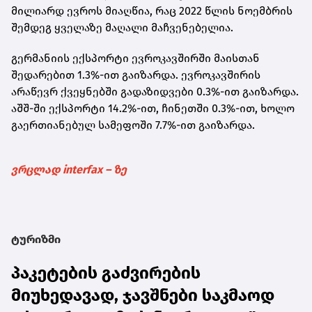
მილიარდ ევროს მიაღწია, რაც 2022 წლის ნოემბრის
შემდეგ ყველაზე მაღალი მაჩვენებელია.
გერმანიის ექსპორტი ევროკავშირში მაისთან
შედარებით 1.3%-ით გაიზარდა. ევროკავშირის
არაწევრ ქვეყნებში გადაზიდვები 0.3%-ით გაიზარდა.
აშშ-ში ექსპორტი 14.2%-ით, ჩინეთში 0.3%-ით, ხოლო
გაერთიანებულ სამეფოში 7.7%-ით გაიზარდა.
ვრცლად interfax – ზე
ტურიზმი
პაკეტების გაძვირების
მიუხედავად, ჯავშნები საკმაოდ