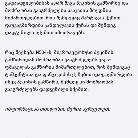
გადაადგილებისას აღარ შევა პეკინის გამზირზე და
მოძრაობას გააგრძელებს სააკაძის მოედნის
მიმართულებით, რის შემდეგაც შარტავას ქუჩით
დაუკავშირდება კანდელაკის ქუჩას და შემდეგ
დადგენილი სქემით იმოძრავებს.
რაც შეეხება N534-ს, მიკროავტობუსი პეკინის
გამზირიდან მოძრაობას გააგრძელებს ვაჟა-
ფშაველას გამზირის მიმართულებით, რის შემდეგაც
ტაშკენტისა და ფანჯიკიძის ქუჩებით დაუკავშირდება
ისევ პეკინის გამზირს, შემდეგ კი მოძრაობას
გააგრძელებს დადგენილი სქემით.
ინფორმაციას თბილისის მერია ავრცელებს