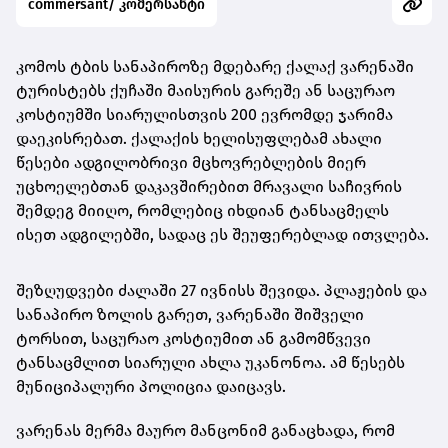
commersant/ კომერსანტი
კომოს ტბის სანაპიროზე მდებარე ქალაქ ვარენაში
ტურისტებს ქუჩაში მაისურის გარეშე ან საცურაო
კოსტიუმში სიარულისთვის 200 ევრომდე ჯარიმა
დაეკისრებათ. ქალაქის ხელისუფლებამ ახალი
წესები ადგილობრივი მცხოვრებლების მიერ
უცხოელებთან დაკავშირებით მრავალი საჩივრის
შემდეგ მიიღო, რომლებიც იხდიან ტანსაცმელს
ისეთ ადგილებში, სადაც ეს შეუფერებლად ითვლება.
შეზღუდვები ძალაში 27 ივნისს შევიდა. პლაჟების და
სანაპირო ზოლის გარეთ, ვარენაში შიშველი
ტორსით, საცურაო კოსტიუმით ან გამომწვევი
ტანსაცმლით სიარული ახლა უკანონოა. ამ წესებს
მუნიციპალური პოლიცია დაიცავს.
ვარენას მერმა მაურო მანცონიმ განაცხადა, რომ