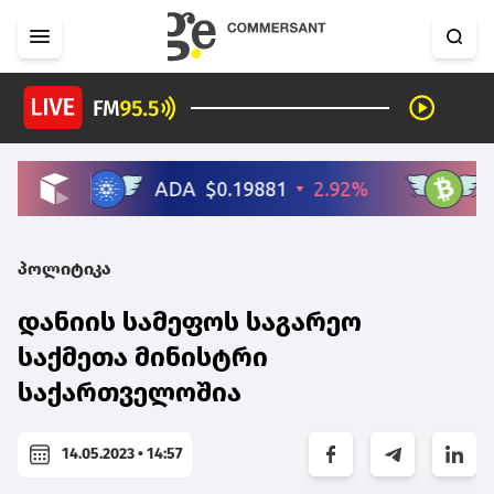
პოლიტიკა
დანიის სამეფოს საგარეო
საქმეთა მინისტრი
საქართველოშია
14.05.2023 • 14:57