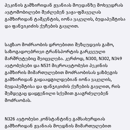
პეკინის გამზირიდან ჟვანიას მოედანზე მოხვედრას
ავტომობილები შეძლებენ ვაჟა-ფშაველას
გამზირიდან ტაშკენტის, იონა ვაკელის, ბუდაპეშტისა
და ფანჯიკიძის ქუჩების გავლით.
საგზაო მოძრაობის დროებითი შეზღუდვის გამო,
საზოგადოებრივი ტრანსპორტის გარკვეული
მარშრუტებიც შეიცვლება. კერძოდ, N300, N302, N349
ავტობუსები და N531 მიკროავტობუსი პეკინის
გამზირის მიმართულებით მოძრაობისას ყაზბეგის
გამზირიდან გადაადგილდებიან იონა ვაკელის,
ბუდაპეშტისა და ფანჯიკიძის ქუჩების გავლით, რის
შემდეგაც დადგენილი სქემით გააგრძელებენ
მოძრაობას.
N326 ავტობუსი კონსტანტინე გამსახურდიას
გამზირიდან ჟვანიას მოედნის მიმართულებით