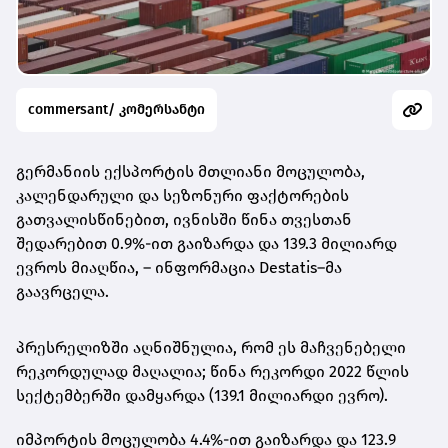
commersant/ კომერსანტი
გერმანიის ექსპორტის მთლიანი მოცულობა,
კალენდარული და სეზონური ფაქტორების
გათვალისწინებით, ივნისში წინა თვესთან
შედარებით 0.9%-ით გაიზარდა და 139.3 მილიარდ
ევროს მიაღწია, – ინფორმაცია Destatis–მა
გაავრცელა.
პრესრელიზში აღნიშნულია, რომ ეს მაჩვენებელი
რეკორდულად მაღალია; წინა რეკორდი 2022 წლის
სექტემბერში დამყარდა (139.1 მილიარდი ევრო).
იმპორტის მოცულობა 4.4%-ით გაიზარდა და 123.9