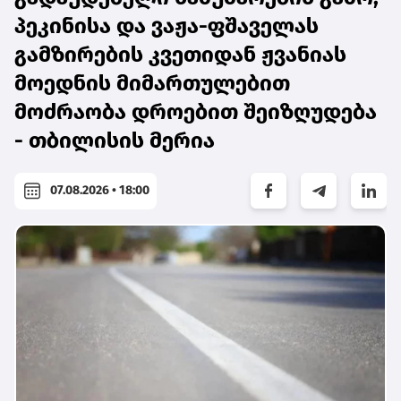
პეკინისა და ვაჟა-ფშაველას
გამზირების კვეთიდან ჟვანიას
მოედნის მიმართულებით
მოძრაობა დროებით შეიზღუდება
- თბილისის მერია
07.08.2026 • 18:00