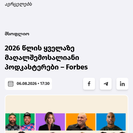
ავრცელებს
მსოფლიო
2026 წლის ყველაზე
მაღალშემოსალიანი
პოდკასტერები – Forbes
06.08.2026 • 17:30