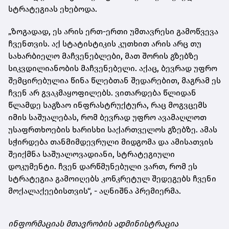
სტრატეგიას ეხებოდა.
„ზოგადად, ეს არის ერთ-ერთი უმთავრესი გამოწვევა
ჩვენთვის. აქ სტატისტიკის კუთხით არის არც თუ
სახარბიელო მაჩვენებლები, მათ შორის გზებზე
სიკვდილიანობის მაჩვენებელი. აქაც, ბევრად უფრო
შემცირებულია წინა წლებთან შედარებით, მაგრამ ეს
ჩვენ არ გვაკმაყოფილებს. ვითარდება წლიდან
წლამდე საგზაო ინფრასტრუქტურა, რაც მოგვცემს
იმის საშუალებას, რომ ბევრად უფრო ავამაღლოთ
უსაფრთხოების ხარისხი საქართველოს გზებზე. ამას
სჭირდება თანმიმდევრული მიდგომა და ამისათვის
შეიქმნა საშუალოვადიანი, სტრატეგიული
დოკუმენტი. ჩვენ დარწმუნებული ვართ, რომ ეს
სტრატეგია გამოიღებს კონკრეტულ შედეგებს ჩვენი
მოქალაქეებისთვის“, - აღნიშნა პრემიერმა.
ინფორმაციას მთავრობის ადმინისტრაცია