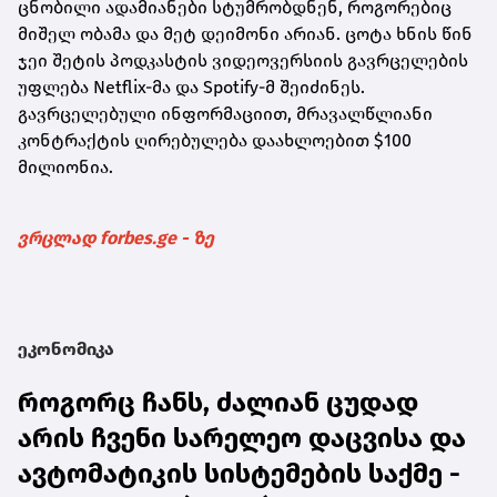
ცნობილი ადამიანები სტუმრობდნენ, როგორებიც
მიშელ ობამა და მეტ დეიმონი არიან. ცოტა ხნის წინ
ჯეი შეტის პოდკასტის ვიდეოვერსიის გავრცელების
უფლება Netflix-მა და Spotify-მ შეიძინეს.
გავრცელებული ინფორმაციით, მრავალწლიანი
კონტრაქტის ღირებულება დაახლოებით $100
მილიონია.
ვრცლად forbes.ge - ზე
ეკონომიკა
როგორც ჩანს, ძალიან ცუდად
არის ჩვენი სარელეო დაცვისა და
ავტომატიკის სისტემების საქმე -