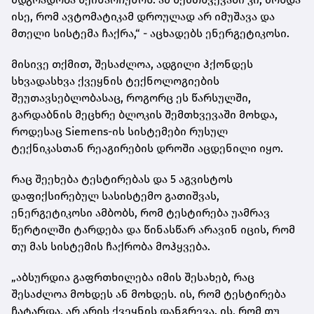
ისე, რომ ავტომატიკამ დროულად არ იმუშავა და
მთელი სისტემა ჩაქრა,“ - აცხადებს ენერგეტიკოსი.
მისივე თქმით, შესაძლოა, ადგილი ჰქონდეს
სხვადასხვა ქვეყნის ტექნოლოგიების
შეუთავსებლობასაც, როგორც ეს წარსულში,
გარდაბნის მეცხრე ბლოკის შემთხვევაში მოხდა,
როდესაც Siemens-ის სისტემები რუსულ
ტექნიკასთან რეაგირების დროში აცდენილი იყო.
რაც შეეხება ტესტირებას და 5 აგვისტოს
დაფიქსირებულ სასისტემო გათიშვას,
ენერგეტიკოსი ამბობს, რომ ტესტირება უამრავ
წერტილში ტარდება და წინასწარ არავინ იცის, რომ
თუ მას სისტემის ჩაქრობა მოჰყვება.
„აბსურდია გაფრთხილება იმის შესახებ, რაც
შესაძლოა მოხდეს ან მოხდეს. ის, რომ ტესტირება
ჩატარდა, არ არის ქვეყნის დანგრევა. ის, რომ თუ