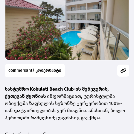
commersant/ კომერსანტი
სასტუმრო
Kobuleti Beach Club
-ის მენეჯერის,
ქეთევან ჭყონიას
ინფორმაციით, ტურისტულმა
ობიექტმა ზაფხულის სეზონზე ჯერჯერობით 100%-
იან დატვირთულობას ვერ მიაღწია. ამასთან, ბოლო
პერიოდში რამდენიმე ჯავშანიც გაუქმდა.