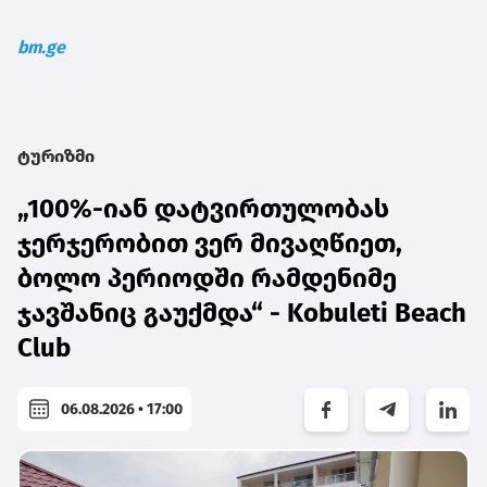
bm.ge
ტურიზმი
„100%-იან დატვირთულობას
ჯერჯერობით ვერ მივაღწიეთ,
ბოლო პერიოდში რამდენიმე
ჯავშანიც გაუქმდა“ - Kobuleti Beach
Club
06.08.2026 • 17:00