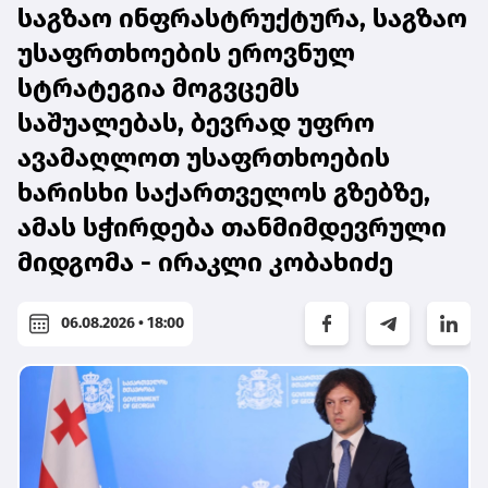
საგზაო ინფრასტრუქტურა, საგზაო
უსაფრთხოების ეროვნულ
სტრატეგია მოგვცემს
საშუალებას, ბევრად უფრო
ავამაღლოთ უსაფრთხოების
ხარისხი საქართველოს გზებზე,
ამას სჭირდება თანმიმდევრული
მიდგომა - ირაკლი კობახიძე
06.08.2026 • 18:00