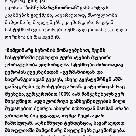
როგორც ქეთევან
ჭყონია
"ბიზნესპარტნიორთან"
განმარტავს,
ჯავშნების გაუქმება, სავარაუდოდ, მსოფლიოში
მიმდინარე მოვლენებს უკავშირდება, რადგან
სასტუმროს ვიზიტორების უმრავლესობას უცხოელი
ტურისტები შეადგენენ.
"
მიმდინარე სეზონის მონაცემებით, ჩვენს
სასტუმროში უცხოელი ტურისტების მკვეთრი
უპირატესობა ფიქსირდება.
სტუმრები ძირითადად
ევროპის ქვეყნებიდან - გერმანიიდან და
საფრანგეთიდან გვყავს, ასევე გვესტუმრნენ აშშ-
დანაც, რუსი ტურისტებიც არიან. დატვირთვას რაც
შეეხება, ჯერჯერობით 100%-იან მაჩვენებელს ვერ
მივაღწიეთ. ადგილობრივი დამსვენებლების წილი
შედარებით მცირეა. აზიური ბაზრიდან შარშან არაბი
ვიზიტორებიც გვყავდა, თუმცა წელს აღარ
ჩამოსულან. აღნიშნული ტენდენცია, სავარაუდოდ
მსოფლიოში მიმდინარე მოვლენებს უკავშირდება.