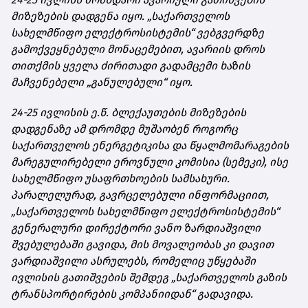
მიზეზების დადგენა იყო. „საქართველოს
სახელმწიფო ელექტროსისტემის“ ვებგვერდზე
გამოქვეყნებული მონაცემებით, ავარიის დროს
თითქმის ყველა ძირითადი გადამცემი ხაზის
მაჩვენებელი „განულებული“ იყო.
24-25 ივლისის ე.წ. ბლექაუთების მიზეზების
დადგენაზე ამ დრომდე მუშაობენ როგორც
საქართველოს ენერგეტიკისა და წყალმომარაგების
მარეგულირებელი ეროვნული კომისია (სემეკი), ისე
სახელმწიფო უსაფრთხოების სამსახური.
პარალელურად, გავრცელებული ინფორმაციით,
„საქართველოს სახელმწიფო ელექტროსისტემის“
გენერალური დირექტორი ვანო ზარდიაშვილი
შვებულებაში გავიდა, მის მოვალეობას კი დავით
ვარდიაშვილი ასრულებს, რომელიც უწყებაში
ივლისის გათიშვების შემდეგ „საქართველოს გაზის
ტრანსპორტირების კომპანიიდან“ გადავიდა.