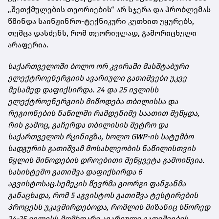
„შეთქმულების თეორიების“ არ სჯერა და პრობლემას
წმინდა საინჟინრო-ტექნიკური კუთხით უყურებს,
თუმცა დასძენს, რომ თეორიულად, გამორიცხული
არაფერია.
საქართველოში ბოლო ორ კვირაში მასშტაბური
ელექტროენერგიის ავარიული გათიშვები უკვე
მესამედ დაფიქსირდა. 24 და 25 ივლისს
ელექტროენერგიის მიწოდება თბილისსა და
რეგიონების ნაწილში რამდენიმე საათით შეწყდა,
რის გამოც, გაჩერდა თბილისის მეტრო და
საქართველოს რკინიგზა, ხოლო GWP-ის სატუმბო
სადგურის გათიშვამ მოსახლეობის ნაწილისთვის
წყლის მიწოდების დროებითი შეწყვეტა გამოიწვია.
სასისტემო გათიშვა დაფიქსირდა 6
აგვისტოსაც.
სემეკის წევრმა გიორგი ფანგანმა
განაცხადა, რომ 5 აგვისტოს გათიშვა ტესტირების
პროცესს
უკავშირდებოდა
, რომლის მიზანიც სწორედ
24-25 ივლისს მომხდარი ავარიული გათიშვების