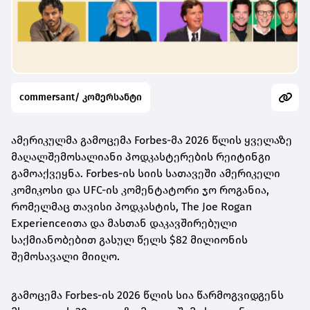
commersant/ კომერსანტი
ამერიკულმა გამოცემა Forbes-მა 2026 წლის ყველაზე
მაღალშემოსალიანი პოდკასტერების რეიტინგი
გამოაქვეყნა. Forbes-ის სიის სათავეში ამერიკელი
კომიკოსი და UFC-ის კომენტატორი ჯო როგანია,
რომელმაც თავისი პოდკასტის, The Joe Rogan
Experienceითა და მასთან დაკავშირებული
საქმიანობებით გასულ წელს $82 მილიონის
შემოსავალი მიიღო.
გამოცემა Forbes-ის 2026 წლის სია წარმოგვიდგენს