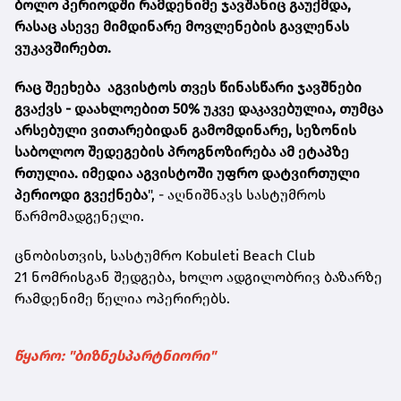
ბოლო პერიოდში რამდენიმე ჯავშანიც გაუქმდა,
რასაც ასევე მიმდინარე მოვლენების გავლენას
ვუკავშირებთ.
რაც შეეხება აგვისტოს თვეს წინასწარი ჯავშნები
გვაქვს - დაახლოებით 50% უკვე დაკავებულია, თუმცა
არსებული ვითარებიდან გამომდინარე, სეზონის
საბოლოო შედეგების პროგნოზირება ამ ეტაპზე
რთულია. იმედია აგვისტოში უფრო დატვირთული
პერიოდი გვექნება
", - აღნიშნავს სასტუმროს
წარმომადგენელი.
ცნობისთვის, სასტუმრო
Kobuleti Beach Club
21
ნომრისგან შედგება, ხოლო ადგილობრივ ბაზარზე
რამდენიმე წელია ოპერირებს.
წყარო: "ბიზნესპარტნიორი"