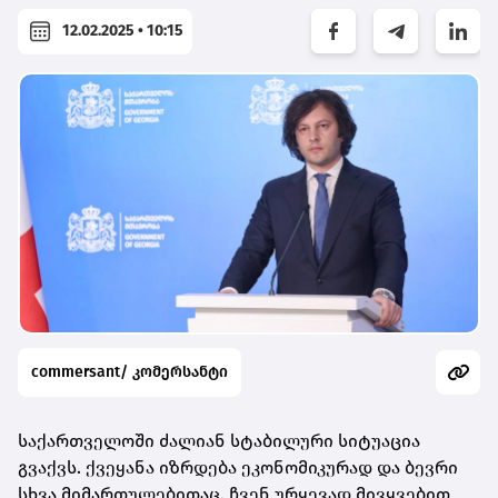
12.02.2025 • 10:15
commersant/ კომერსანტი
საქართველოში ძალიან სტაბილური სიტუაცია
გვაქვს. ქვეყანა იზრდება ეკონომიკურად და ბევრი
სხვა მიმართულებითაც. ჩვენ ურყევად მივყვებით