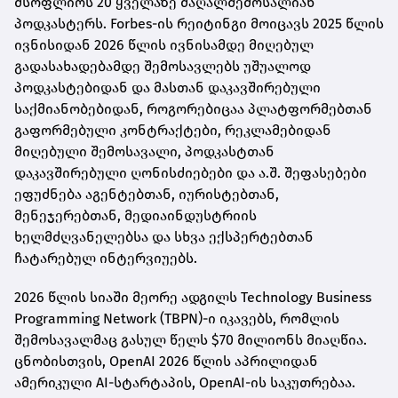
მსოფლიოს 20 ყველაზე მაღალშემოსალიან
პოდკასტერს. Forbes-ის რეიტინგი მოიცავს 2025 წლის
ივნისიდან 2026 წლის ივნისამდე მიღებულ
გადასახადებამდე შემოსავლებს უშუალოდ
პოდკასტებიდან და მასთან დაკავშირებული
საქმიანობებიდან, როგორებიცაა პლატფორმებთან
გაფორმებული კონტრაქტები, რეკლამებიდან
მიღებული შემოსავალი, პოდკასტთან
დაკავშირებული ღონისძიებები და ა.შ. შეფასებები
ეფუძნება აგენტებთან, იურისტებთან,
მენეჯერებთან, მედიაინდუსტრიის
ხელმძღვანელებსა და სხვა ექსპერტებთან
ჩატარებულ ინტერვიუებს.
2026 წლის სიაში მეორე ადგილს Technology Business
Programming Network (TBPN)-ი იკავებს, რომლის
შემოსავალმაც გასულ წელს $70 მილიონს მიაღწია.
ცნობისთვის, OpenAI 2026 წლის აპრილიდან
ამერიკული AI-სტარტაპის, OpenAI-ის საკუთრებაა.