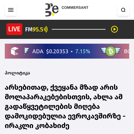
პოლიტიკა
არსებითად, ქვეყანა მზად არის
მოლაპარაკებებისთვის, ახლა ამ
გადაწყვეტილების მიღება
დამოკიდებულია ევროკავშირზე -
ირაკლი კობახიძე