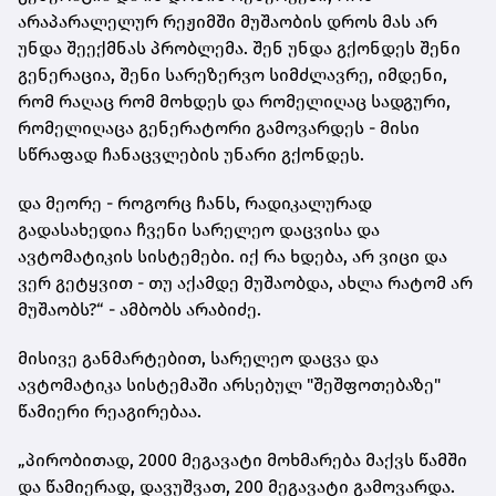
არაპარალელურ რეჟიმში მუშაობის დროს მას არ
უნდა შეექმნას პრობლემა. შენ უნდა გქონდეს შენი
გენერაცია, შენი სარეზერვო სიმძლავრე, იმდენი,
რომ რაღაც რომ მოხდეს და რომელიღაც სადგური,
რომელიღაცა გენერატორი გამოვარდეს - მისი
სწრაფად ჩანაცვლების უნარი გქონდეს.
და მეორე - როგორც ჩანს, რადიკალურად
გადასახედია ჩვენი სარელეო დაცვისა და
ავტომატიკის სისტემები. იქ რა ხდება, არ ვიცი და
ვერ გეტყვით - თუ აქამდე მუშაობდა, ახლა რატომ არ
მუშაობს?“ - ამბობს არაბიძე.
მისივე განმარტებით, სარელეო დაცვა და
ავტომატიკა სისტემაში არსებულ "შეშფოთებაზე"
წამიერი რეაგირებაა.
„პირობითად, 2000 მეგავატი მოხმარება მაქვს წამში
და წამიერად, დავუშვათ, 200 მეგავატი გამოვარდა.