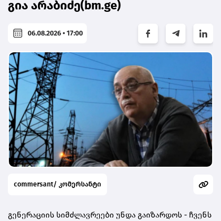
გია არაბიძე(bm.ge)
06.08.2026 • 17:00
commersant/ კომერსანტი
გენერაციის სიმძლავრეები უნდა გაიზარდოს - ჩვენს