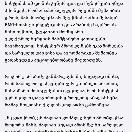
სისტემას იმ დონის გენერაცია და რეზერვები უნდა
ჰქონდეს, რომ არაპარალელურ რეჟიმში მუშაობის
დროს, მას პრობლემა არ შეექმნას - ამის შესახებ
BMG-სთან ენერგეტიკოსი გია არაბიძე საუბრობს.
მისი თქმით, ქვეყანაში მომხდარი
ელექტროენერგიის მასშტაბური გათიშვები
სავარაუდოდ, სისტემურ პრობლემებს უკავშირდება
და სარელეო დაცვისა და ავტომატიკის მუშაობის
გადახედვის აუცილებლობაზე მიუთითებს.
როგორც არაბიძე განმარტავს, მიუხედავად იმისა,
რომ საბოლოო დასკვნები ჯერ ცნობილი არ არის,
წინასწარი მონაცემებით იკვეთება, რომ სისტემამ
ვერ შეძლო დატვირთვის დროული დაბალანსება,
რამაც მთლიანი ქსელის კოლაფსი გამოიწვია.
„მე ვფიქრობ, ეს ძალიან კომპლექსური პრობლემაა.
როგორც ჩანს, ძალიან ცუდად არის ჩვენი სარელეო
დაცვისა და ავტომატიკის სისტემების საქმე. რაღაც,