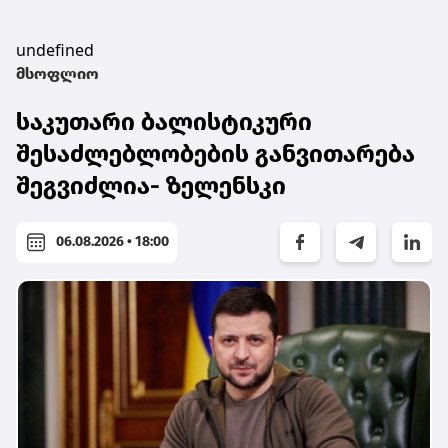
undefined
მსოფლიო
საკუთარი ბალისტიკური
შესაძლებლობების განვითარება
შეგვიძლია- ზელენსკი
06.08.2026 • 18:00