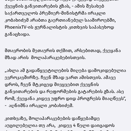
ქვეყნის განვითარების გზას, - ამის შესახებ
საქართველოს პრემიერ-მინისტრმა ირაკლი
კობახიძემ არაბთა გაერთიანებულ საამიროებში,
PhoenixTV-ის ჟურნალისტის კითხვის საპასუხოდ
განაცხადა.
მთავრობის მეთაურის თქმით, არსებითად, ქვეყანა
მზად არის მოლაპარაკებებისთვის.
„ახლა ამ გადაწყვეტილების მიღება დამოკიდებულია
ევროკავშირზე. ჩვენ მზად ვართ ამისთვის. ამავე
დროს, ჩვენ მტკიცედ მივყვებით ქვეყნის
განვითარების და რეფორმების გატარების გზას. ასე
რომ, ქვეყანა კიდევ უფრო დიდ პროგრესს მიაღწევს“,
- აღნიშნა ირაკლი კობახიძემ.
კითხვაზე, მოლაპარაკებების დაწყებამდე
აუცილებელია თუ არა, კიდევ 4 წელი დაიცადოს