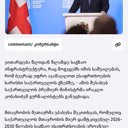
commersant/ კომერსანტი
ვითარდება წლიდან წლამდე საგზაო
ინფრასტრუქტურა, რაც მოგვცემს იმის საშუალებას,
რომ ბევრად უფრო ავამაღლოთ უსაფრთხოების
ხარისხი საქართველოს გზებზე, - ამის შესახებ
საქართველოს პრემიერ-მინისტრმა ირაკლი
კობახიძემ ჟურნალისტებს განუცხადა.
მთავრობის მეთაურმა უპასუხა შეკითხვას, რომელიც
საქართველოს მთავრობის მიერ დამტკიცებულ 2026-
2030 წლების საგზაო უსაფრთხოების ეროვნულ