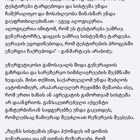
ტესტირება ტარდებოდა და სისტემა უნდა
ჩამქრალიყო და მოსახლეობა წინასწარ უნდა
გაეფრთხილებინათ - ეგეც ალოგიკურია.
ალოგიკურია იმიტომ, რომ ეს ტესტირება უამრავ
გენერატორზე, დაცვის უამრავ სისტემაზე ტარდება.
ვერავის ეცოდინებოდა, რომ ტესტირების პროცესში
ენერგია ჩაქრებოდა“ - განმარტავს არაბიძე.
ენერგეტიკოსი გამოსავალს შიდა გენერაციის
გაზრდასა და სარეზერვო სიმძლავრეების შექმნაში
ხედავს. მისი თქმით, საქართველომ უნდა შეძლოს
ავტონომიურ, არაპარალელურ რეჟიმში მუშაობა ისე,
რომ ერთი ხაზის ან აგრეგატის გამორთვამ სისტემა
არ დაანგრიოს. განსაკუთრებული აქცენტი
გაზტურბინიან სადგურებზე უნდა გაკეთდეს,
რომლებსაც წამიერად შეუძლიათ რეზერვის შევსება.
„ჩვენს სისტემას უნდა ჰქონდეს იმ დონის
გენერაცია და იმ დონის რეზერვები, რომ