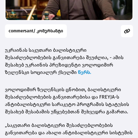
commersant/ კომერსანტი
უკრაინას საკუთარი ბალისტიკური
შესაძლებლობების განვითარება შეუძლია, - ამის
შესახებ უკრაინის პრეზიდენტი ვოლოდიმირ
ზელენსკი სოციალურ ქსელში
წერს.
ვოლოდიმირ ზელენსკის ცნობით, ბალისტიკური
შესაძლებლობების განვითარებისა და FREYJA-ს
ანტიბალისტიკური სარაკეტო პროგრამის სტატუსის
შესახებ შესაბამის უწყებებთან შეხვედრა გამართა.
„საკუთარი ბალისტიკური შესაძლებლობების
განვითარება და ახალი ანტიბალისტიკური სისტემის