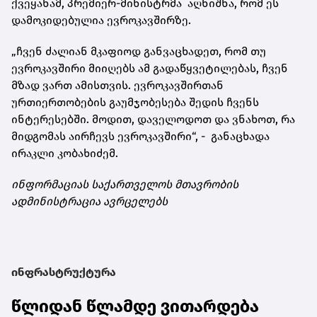
ქვეყანამ, პრემიერ-მინისტრმა აღნიშნა, რომ ეს
დამოკიდებულია ევროკავშირზე.
„ჩვენ ძალიან მკაფიოდ განვაცხადეთ, რომ თუ
ევროკავშირი მიიღებს ამ გადაწყვეტილებას, ჩვენ
მზად ვართ ამისთვის. ევროკავშირთან
ურთიერთობების გაუმჯობესება შედის ჩვენს
ინტერესებში. მოდით, დაველოდოთ და ვნახოთ, რა
მიდგომას აირჩევს ევროკავშირი“, - განაცხადა
ირაკლი კობახიძემ.
ინფორმაციას საქართველოს მთავრობის
ადმინისტრაცია ავრცელებს
ინფრასტრუქტურა
წლიდან წლამდე ვითარდება