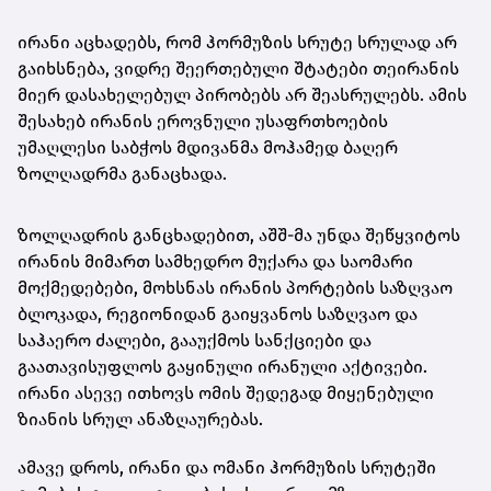
ირანი აცხადებს, რომ ჰორმუზის სრუტე სრულად არ
გაიხსნება, ვიდრე შეერთებული შტატები თეირანის
მიერ დასახელებულ პირობებს არ შეასრულებს. ამის
შესახებ ირანის ეროვნული უსაფრთხოების
უმაღლესი საბჭოს მდივანმა მოჰამედ ბაღერ
ზოლღადრმა განაცხადა.
ზოლღადრის განცხადებით, აშშ-მა უნდა შეწყვიტოს
ირანის მიმართ სამხედრო მუქარა და საომარი
მოქმედებები, მოხსნას ირანის პორტების საზღვაო
ბლოკადა, რეგიონიდან გაიყვანოს საზღვაო და
საჰაერო ძალები, გააუქმოს სანქციები და
გაათავისუფლოს გაყინული ირანული აქტივები.
ირანი ასევე ითხოვს ომის შედეგად მიყენებული
ზიანის სრულ ანაზღაურებას.
ამავე დროს, ირანი და ომანი ჰორმუზის სრუტეში