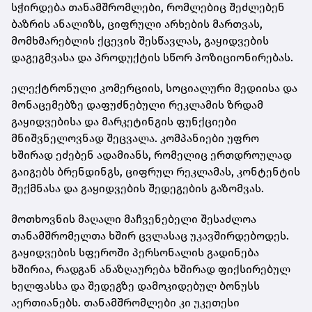
სჭირდება თანამშრომლები, რომლებიც შეძლებენ
ბაზრის ანალიზს, ციფრული არხების მართვას,
მომხმარებლის ქცევის შესწავლას, გაყიდვების
დაგეგმვასა და პროდუქტის სწორ პოზიციონირებას.
ელექტრონული კომერციის, სოციალური მედიისა და
მონაცემებზე დაფუძნებული რეკლამის ზრდამ
გაყიდვებისა და მარკეტინგის ფუნქციები
მნიშვნელოვნად შეცვალა. კომპანიები უფრო
ხშირად ეძებენ ადამიანს, რომელიც ერთდროულად
გაიგებს ბრენდინგს, ციფრულ რეკლამას, კონტენტის
შექმნასა და გაყიდვების შედეგების გაზომვას.
მოთხოვნის მაღალი მაჩვენებელი შესაძლოა
თანამშრომელთა ხშირ ცვლასაც უკავშირდებოდეს.
გაყიდვების სფეროში პერსონალის გადინება
ხშირია, რადგან ანაზღაურება ხშირად ფიქსირებულ
ხელფასსა და შედეგზე დამოკიდებულ ბონუსს
აერთიანებს. თანამშრომლები კი უკეთესი