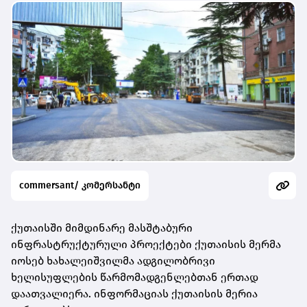
commersant/ კომერსანტი
ქუთაისში მიმდინარე მასშტაბური
ინფრასტრუქტურული პროექტები ქუთაისის მერმა
იოსებ ხახალეიშვილმა ადგილობრივი
ხელისუფლების წარმომადგენლებთან ერთად
დაათვალიერა. ინფორმაციას ქუთაისის მერია