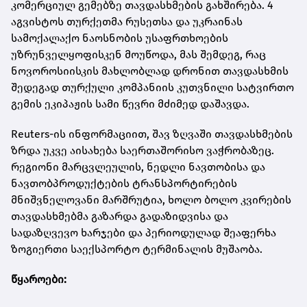
კომერციულ გემებზე თავდასხმების გახშირება. 4
აგვისტოს თურქეთმა რუსეთსა და უკრაინას
სამოქალაქო ნაოსნობის უსაფრთხოების
უზრუნველყოფისკენ მოუწოდა, მას შემდეგ, რაც
ნოვოროსიისკის მახლობლად დრონით თავდასხმის
შედეგად თურქული კომპანიის კუთვნილი სატვირთო
გემის ეკიპაჟის სამი წევრი მძიმედ დაშავდა.
Reuters-ის ინფორმაციით, შავ ზღვაში თავდასხმების
ზრდა უკვე აისახება საერთაშორისო ვაჭრობაზეც.
რეგიონი მარცვლეულის, ნედლი ნავთობისა და
ნავთობპროდუქტების ტრანსპორტირების
მნიშვნელოვანი მარშრუტია, ხოლო ბოლო კვირების
თავდასხმებმა გაზარდა გადაზიდვისა და
სადაზღვევო ხარჯები და პერიოდულად შეაფერხა
ზოგიერთი საექსპორტო ტერმინალის მუშაობა.
წყაროები: