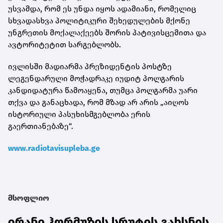
უსვამდა, რომ ეს უნდა იყოს ადამიანი, რომელიც
სხვადასხვა პოლიტიკური შეხედულების მქონე
უნგრეთის მოქალაქეებს შორის პატივისცემითა და
ავტორიტეტით სარგებლობს.
ივლისში მადიარმა პრეზიდენტის პოსტზე
ლეგენდარული მოჭადრაკე იუდიტ პოლგარის
კანდიდატურა წამოაყენა, თუმცა პოლგარმა უარი
თქვა და განაცხადა, რომ მზად არ არის „აიღოს
ისტორიული პასუხისმგებლობა ერის
გაერთიანებაზე“.
www.radiotavisupleba.ge
მსოფლიო
ირანი ჰორმუზის სრუტის გახსნის