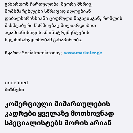
გაზარდონ ჩართულობა. მეორე მხრივ,
მომხმარებლები სწრაფად იღლებიან
დაბალხარისხიანი ციფრული ნაგავისგან, რომლის
მასშტაბური წარმოებაც მილიარდობით
ადამიანისთვის ამ ინსტრუმენტების
ხელმისაწვდომობამ განაპირობა.
წყარო: Socialmediatoday;
www.marketer.ge
undefined
ბიზნესი
კომერციული მიმართულების
კადრები ყველაზე მოთხოვნად
სპეციალისტებს შორის არიან