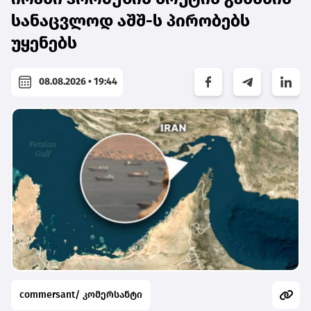
სანაცვლოდ აშშ-ს პირობებს
უყენებს
08.08.2026 • 19:44
commersant/ კომერსანტი