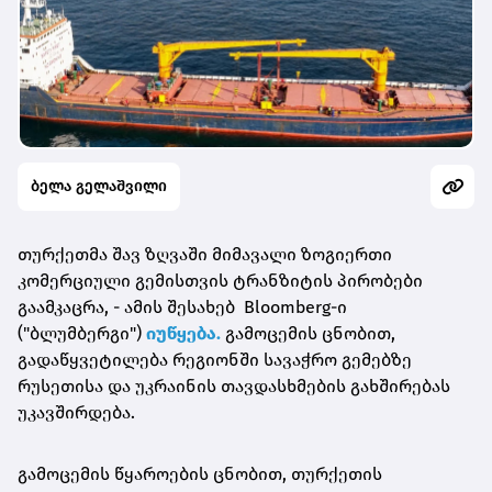
ბელა გელაშვილი
თურქეთმა შავ ზღვაში მიმავალი ზოგიერთი
კომერციული გემისთვის ტრანზიტის პირობები
გაამკაცრა, - ამის შესახებ Bloomberg-ი
("ბლუმბერგი")
იუწყება.
გამოცემის ცნობით,
გადაწყვეტილება რეგიონში სავაჭრო გემებზე
რუსეთისა და უკრაინის თავდასხმების გახშირებას
უკავშირდება.
გამოცემის წყაროების ცნობით, თურქეთის