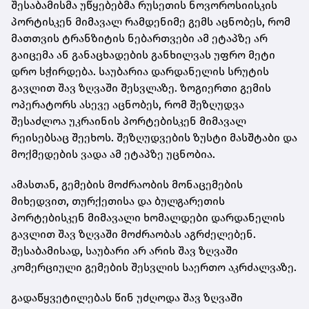
შესაბამისმა უწყებებმა რუსეთის ნოვოროსიისკის
პორტისკენ მიმავალ რამდენიმე გემს აცნობეს, რომ
მათთვის ტრანზიტის ნებართვები ამ ეტაპზე არ
გაიცემა ან განაცხადების განხილვას უფრო მეტი
დრო სჭირდება. საუბარია დარდანელის სრუტის
გავლით შავ ზღვაში შესვლაზე. ზოგიერთი გემის
ოპერატორს ასევე აცნობეს, რომ შეზღუდვა
შესაძლოა უკრაინის პორტებისკენ მიმავალ
რეისებსაც შეეხოს. შეზღუდვების ზუსტი მასშტაბი და
მოქმედების ვადა ამ ეტაპზე უცნობია.
ამასთან, გემების მოძრაობის მონაცემების
მიხედვით, თურქეთისა და ბულგარეთის
პორტებისკენ მიმავალი ხომალდები დარდანელის
გავლით შავ ზღვაში მოძრაობას აგრძელებენ.
შესაბამისად, საუბარი არ არის შავ ზღვაში
კომერციული გემების შესვლის საერთო აკრძალვაზე.
გადაწყვეტილებას წინ უძღოდა შავ ზღვაში