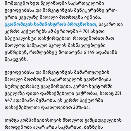
მომდევნო ხუთ წელიწადში საქართველოში
გაყიდვებისა და მარკეტინგის მენეჯერებზე ერთ-
ერთი ყველაზე მაღალი მოთხოვნა იქნება.
ეკონომიკის სამინისტროს პროგნოზით,
საჯარო და
კერძო სექტორებს ამ პერიოდში 4 761 ასეთი
სპეციალისტი დასჭირდებათ. რაოდენობით მათ
მხოლოდ საშუალო სკოლის მასწავლებლები
უსწრებენ, რომლებზეც მოთხოვნა 6 149 ადამიანს
შეადგენს.
გაყიდვებისა და მარკეტინგის მიმართულების
მაღალი მოთხოვნა საქართველოს ეკონომიკის
სტრუქტურასაც უკავშირდება. კერძო სექტორში
ყველაზე დიდი დამსაქმებელი ვაჭრობაა, სადაც 251
447 ადამიანი მუშაობს. ეს კერძო სექტორში
დასაქმებულთა დაახლოებით 28%-ია.
თუმცა კომპანიებისთვის მხოლოდ გამყიდველების
რაოდენობა აღარ არის საკმარისი. ბიზნესს