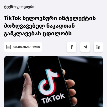
ტექნოლოგიები
TikTok ხელოვნური ინტელექტის
მოზღვავებულ ნაკადთან
გამკლავებას ცდილობს
08.08.2026 • 19:30