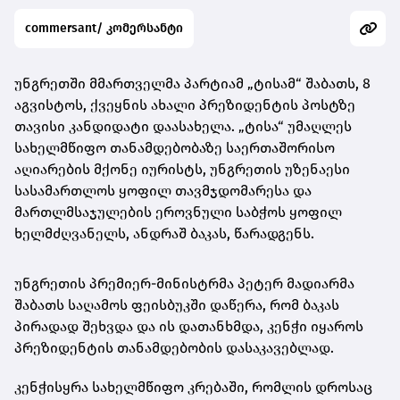
commersant/ კომერსანტი
უნგრეთში მმართველმა პარტიამ „ტისამ“ შაბათს, 8
აგვისტოს, ქვეყნის ახალი პრეზიდენტის პოსტზე
თავისი კანდიდატი დაასახელა. „ტისა“ უმაღლეს
სახელმწიფო თანამდებობაზე საერთაშორისო
აღიარების მქონე იურისტს, უნგრეთის უზენაესი
სასამართლოს ყოფილ თავმჯდომარესა და
მართლმსაჯულების ეროვნული საბჭოს ყოფილ
ხელმძღვანელს, ანდრაშ ბაკას, წარადგენს.
უნგრეთის პრემიერ-მინისტრმა პეტერ მადიარმა
შაბათს საღამოს ფეისბუკში დაწერა, რომ ბაკას
პირადად შეხვდა და ის დათანხმდა, კენჭი იყაროს
პრეზიდენტის თანამდებობის დასაკავებლად.
კენჭისყრა სახელმწიფო კრებაში, რომლის დროსაც