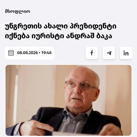
მსოფლიო
უნგრეთის ახალი პრეზიდენტი
იქნება იურისტი ანდრაშ ბაკა
08.08.2026 • 19:46