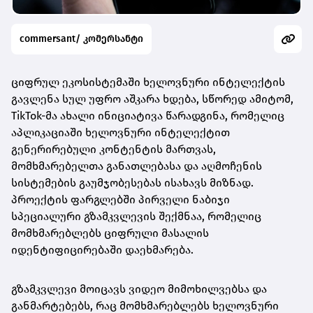
commersant/ კომერსანტი
ციფრულ ეკოსისტემაში ხელოვნური ინტელექტის
გავლენა სულ უფრო აშკარა ხდება, სწორედ ამიტომ,
TikTok-მა ახალი ინიციატივა წარადგინა, რომელიც
აპლიკაციაში ხელოვნური ინტელექტით
გენერირებული კონტენტის მართვას,
მომხმარებელთა განათლებასა და აღმოჩენის
სისტემების გაუმჯობესებას ისახავს მიზნად.
პროექტის ფარგლებში პირველი ნაბიჯი
სპეციალური გზამკვლევის შექმნაა, რომელიც
მომხმარებლებს ციფრული მასალის
იდენტიფიცირებაში დაეხმარება.
გზამკვლევი მოიცავს ვიდეო მიმოხილვებსა და
განმარტებებს, რაც მომხმარებლებს ხელოვნური