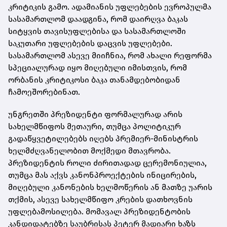
კრიტიკის გამო. ადამიანის უფლებების ევროპულმა
სასამართლომ დაადგინა, რომ დაირღვა ბაკას
სიტყვის თავისუფლებისა და სასამართლოში
საკუთარი უფლებების დაცვის უფლებები.
სასამართლომ ასევე მიიჩნია, რომ ახალი რეფორმა
სპეციალურად იყო მიღებული იმისთვის, რომ
ორბანის კრიტიკოსი ბაკა თანამდებობიდან
ჩამოეშორებინათ.
უნგრეთში პრეზიდენტი ფორმალურად არის
სახელმწიფოს მეთაური, თუმცა პოლიტიკურ
გადაწყვეტილებებს იღებს პრემიერ-მინისტრის
ხელმძღვანელობით მოქმედი მთავრობა.
პრეზიდენტის როლი ძირითადად ცერემონიულია,
თუმცა მას აქვს კანონპროექტების ინიცირების,
მიღებული კანონების ხელმოწერის ან მათზე უარის
თქმის, ასევე სახელმწიფო კრების დათხოვნის
უფლებამოსილება. მომავალ პრეზიდენტობის
კანდიდატებზე საუბრისას პეტერ მადიარი ხაზს