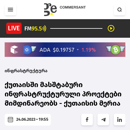
ინფრასტრუქტურა
ქუთაისში მასშტაბური
ინფრასტრუქტურული პროექტები
მიმდინარეობს - ქუთაისის მერია
24.06.2023 • 19:55