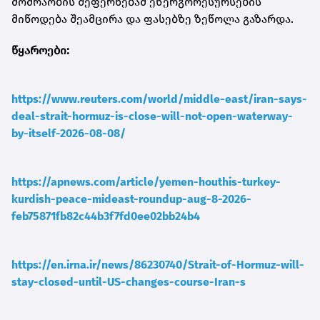
მოძრაობის შეფერხებამ ენერგორესურსების
მიწოდება შეამცირა და ფასებზე ზეწოლა გაზარდა.
წყაროები:
https://www.reuters.com/world/middle-east/iran-says-
deal-strait-hormuz-is-close-will-not-open-waterway-
by-itself-2026-08-08/
https://apnews.com/article/yemen-houthis-turkey-
kurdish-peace-mideast-roundup-aug-8-2026-
feb75871fb82c44b3f7fd0ee02bb24b4
https://en.irna.ir/news/86230740/Strait-of-Hormuz-will-
stay-closed-until-US-changes-course-Iran-s