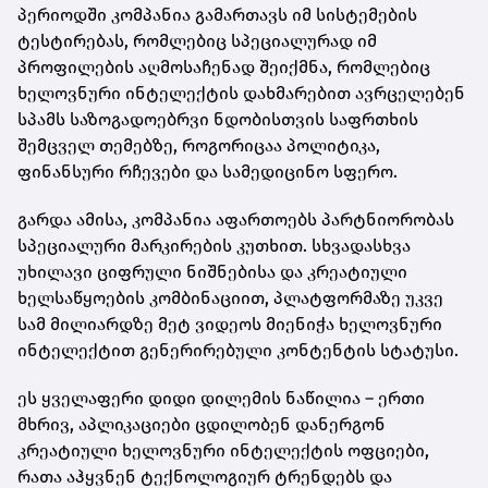
პერიოდში კომპანია გამართავს იმ სისტემების
ტესტირებას, რომლებიც სპეციალურად იმ
პროფილების აღმოსაჩენად შეიქმნა, რომლებიც
ხელოვნური ინტელექტის დახმარებით ავრცელებენ
სპამს საზოგადოებრვი ნდობისთვის საფრთხის
შემცველ თემებზე, როგორიცაა პოლიტიკა,
ფინანსური რჩევები და სამედიცინო სფერო.
გარდა ამისა, კომპანია აფართოებს პარტნიორობას
სპეციალური მარკირების კუთხით. სხვადასხვა
უხილავი ციფრული ნიშნებისა და კრეატიული
ხელსაწყოების კომბინაციით, პლატფორმაზე უკვე
სამ მილიარდზე მეტ ვიდეოს მიენიჭა ხელოვნური
ინტელექტით გენერირებული კონტენტის სტატუსი.
ეს ყველაფერი დიდი დილემის ნაწილია – ერთი
მხრივ, აპლიკაციები ცდილობენ დანერგონ
კრეატიული ხელოვნური ინტელექტის ოფციები,
რათა აჰყვნენ ტექნოლოგიურ ტრენდებს და