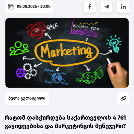
08.08.2026 • 20:00
ბელა გელაშვილი
რატომ დასჭირდება საქართველოს 4 761
გაყიდვებისა და მარკეტინგის მენეჯერი?