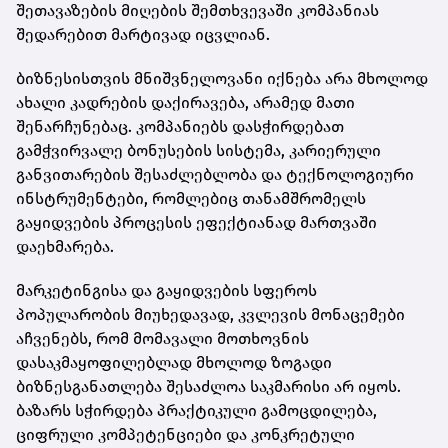
შეთავაზების მიღების შემთხვევაში კომპანიას
შედარებით მარტივად იცვლიან.
ბიზნესისთვის მნიშვნელოვანი იქნება არა მხოლოდ
ახალი კადრების დაქირავება, არამედ მათი
შენარჩუნებაც. კომპანიებს დასჭირდებათ
გამჭვირვალე ბონუსების სისტემა, კარიერული
განვითარების შესაძლებლობა და ტექნოლოგიური
ინსტრუმენტები, რომლებიც თანამშრომელს
გაყიდვების პროცესის ეფექტიანად მართვაში
დაეხმარება.
მარკეტინგისა და გაყიდვების სფეროს
პოპულარობის მიუხედავად, კვლევის მონაცემები
აჩვენებს, რომ მომავალი მოთხოვნის
დასაკმაყოფილებლად მხოლოდ ზოგადი
ბიზნესგანათლება შესაძლოა საკმარისი არ იყოს.
ბაზარს სჭირდება პრაქტიკული გამოცდილება,
ციფრული კომპეტენციები და კონკრეტული