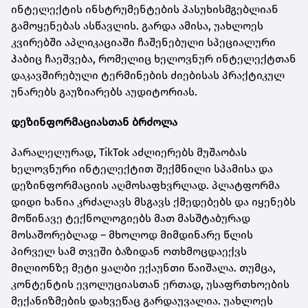
ინტელექტის ინსტრუმენტების პასუხისმგებლიან
გამოყენებას ასწავლის. გარდა ამისა, უახლოეს
კვირებში აპლიკაციაში ჩაშენებული სპეციალური
ჰაბიც ჩაეშვება, რომელიც ხელოვნურ ინტელექტთან
დაკავშირებული ტერმინების ძიებისას პრაქტიკულ
უნარებს გაუზიარებს აუდიტორიას.
დეზინფორმაციასთან ბრძოლა
პარალელურად, TikTok აძლიერებს მუშაობას
ხელოვნური ინტელექტით შექმნილი სპამისა და
დეზინფორმაციის აღმოსაფხვრლად. პლატფორმა
დიდი ხანია კრძალავს მსგავს ქმედებებს და იყენებს
მოწინავე ტექნოლოგიებს მათ მასშტაბურად
მოსაშორებლად – მხოლოდ მიმდინარე წლის
პირველ სამ თვეში ბაზიდან ოთხმოცდაექვს
მილიონზე მეტი ყალბი ექაუნთი წაიშალა. თუმცა,
კონტენტის ევოლუციასთან ერთად, უსაფრთხოების
მექანიზმების დახვეწაც გარდაუვალია. უახლოეს