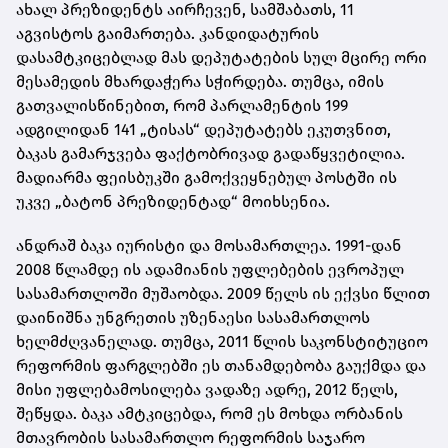
ახალ პრეზიდენტს აირჩევენ, სამშაბათს, 11
აგვისტოს გაიმართება. კანდიდატურის
დასამტკიცებლად მას დეპუტატების სულ მცირე ორი
მესამედის მხარდაჭერა სჭირდება. თუმცა, იმის
გათვალისწინებით, რომ პარლამენტის 199
ადგილიდან 141 „ტისას“ დეპუტატებს ეკუთვნით,
ბაკას გამარჯვება ფაქტობრივად გადაწყვეტილია.
მადიარმა ფეისბუკში გამოქვეყნებულ პოსტში ის
უკვე „ბატონ პრეზიდენტად“ მოიხსენია.
ანდრაშ ბაკა იურისტი და მოსამართლეა. 1991-დან
2008 წლამდე ის ადამიანის უფლებების ევროპულ
სასამართლოში მუშაობდა. 2009 წელს ის ექვსი წლით
დაინიშნა უნგრეთის უზენაესი სასამართლოს
ხელმძღვანელად. თუმცა, 2011 წლის საკონსტიტუციო
რეფორმის ფარგლებში ეს თანამდებობა გაუქმდა და
მისი უფლებამოსილება ვადაზე ადრე, 2012 წელს,
შეწყდა. ბაკა ამტკიცებდა, რომ ეს მოხდა ორბანის
მთავრობის სასამართლო რეფორმის საჯარო