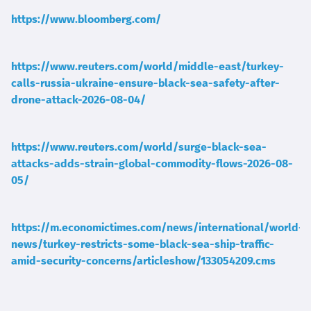
https://www.bloomberg.com/
https://www.reuters.com/world/middle-east/turkey-
calls-russia-ukraine-ensure-black-sea-safety-after-
drone-attack-2026-08-04/
https://www.reuters.com/world/surge-black-sea-
attacks-adds-strain-global-commodity-flows-2026-08-
05/
https://m.economictimes.com/news/international/world-
news/turkey-restricts-some-black-sea-ship-traffic-
amid-security-concerns/articleshow/133054209.cms