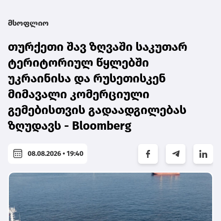
მსოფლიო
თურქეთი შავ ზღვაში საკუთარ
ტერიტორიულ წყლებში
უკრაინისა და რუსეთისკენ
მიმავალი კომერციული
გემებისთვის გადაადგილებას
ზღუდავს - Bloomberg
08.08.2026 • 19:40