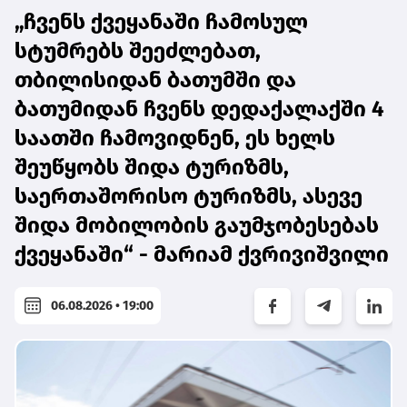
„ჩვენს ქვეყანაში ჩამოსულ
სტუმრებს შეეძლებათ,
თბილისიდან ბათუმში და
ბათუმიდან ჩვენს დედაქალაქში 4
საათში ჩამოვიდნენ, ეს ხელს
შეუწყობს შიდა ტურიზმს,
საერთაშორისო ტურიზმს, ასევე
შიდა მობილობის გაუმჯობესებას
ქვეყანაში“ - მარიამ ქვრივიშვილი
06.08.2026 • 19:00