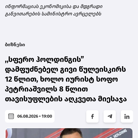
ინფორმაციას ეკონომიკისა და მდგრადი
განვითარების სამინისტრო ავრცელებს
ბიზნესი
,,სფერო ჰოლდინგის”
დამფუძნებელ გივი წულეისკირს
12 წლით, ხოლო იურისტ სოფო
პეტრიაშვილს 8 წლით
თავისუფლების აღკვეთა მიესაჯა
06.08.2026 • 19:00