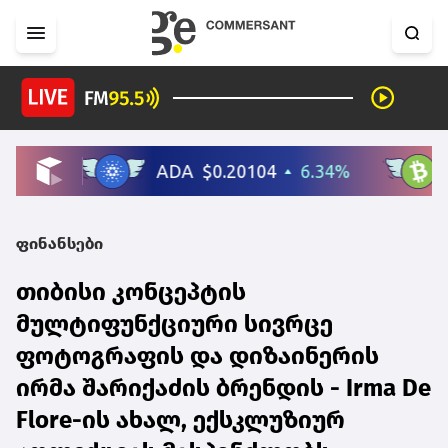
ფინანსები
თიბისი კონცეპტის
მულტიფუნქციური სივრცე
ფოტოგრაფის და დიზაინერის
ირმა შარიქაძის ბრენდის - Irma De
Flore-ის ახალ, ექსკლუზიურ