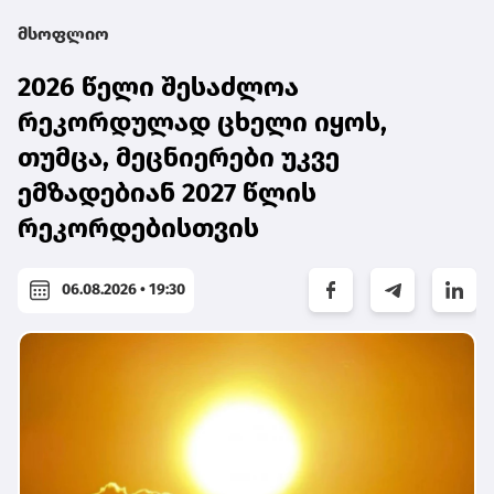
მსოფლიო
2026 წელი შესაძლოა
რეკორდულად ცხელი იყოს,
თუმცა, მეცნიერები უკვე
ემზადებიან 2027 წლის
რეკორდებისთვის
06.08.2026 • 19:30