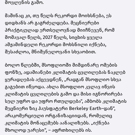
მოვლენის გამო.
მაშინაც კი, თუ წელს რეკორდი მოიხსნება, ეს
დიდხანს არ გაგრძელდება. მეცნიერები
პრაქტიკულად ერთსულოვნად მიიჩნევენ, რომ
მომავალ წელს, 2027 წელს, სიცხის ყველა
ამჟამინდელი რეკორდი მოხსნილი იქნება,
შესაძლოა, მნიშვნელოვანი სხვაობით.
ბოლო წლებში, მსოფლიოში მიმდინარე ომების
ფონზე, ადამიანები კლიმატის ცვლილებას ნაკლებ
ყურადღებას აქცევდნენ, „რადგან მსოფლიო სხვა
გაგებით იწვოდა. ახლა მსოფლიო კვლავ იწვის
კლიმატის ცვლილების გამო და მისი იგნორირება
სულ უფრო და უფრო რთულდება“, ამბობს კლიმატის
მეცნიერი ზიკ ჰაუსფატერი Berkeley Earth–დან“,
არაკომერციული ორგანიზაციიდან, რომელიც
კლიმატის მონაცემებს აანალიზებს. „იქნება
მხოლოდ უარესი“, – აფრთხილებს ის.