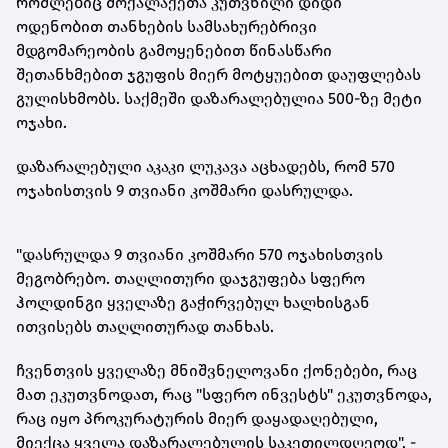
რომლებიც მოქალაქეთა კუთვნილი დიდი
ოდენობით თანხების სამსახურებრივი
მდგომარეობის გამოყენებით წინასწარი
შეთანხმებით ჯგუფის მიერ მოტყუებით დაუფლებას
გულისხმობს. საქმეში დაზარალებულია 500-ზე მეტი
ოჯახი.
დაზარალებული აკაკი ლუკავა აცხადებს, რომ 570
ოჯახისთვის 9 თვიანი კოშმარი დასრულდა.
"დასრულდა 9 თვიანი კოშმარი 570 ოჯახისთვის
მეგობრებო. თაღლითური დაჯგუფება სფერო
ჰოლდინგი ყველაზე გაჭირვებულ ხალხისგან
ითვისებს თაღლითურად თანხას.
ჩვენთვის ყველაზე მნიშვნელოვანი
ქონებები
, რაც
მათ ეკუთვნოდათ, რაც "სფერო ინვესტს" ეკუთვნოდა,
რაც იყო პროკურატურის მიერ დაყადაღებული,
მიექცა ყველა დაზარალებულის საკეთილდღეოდ", -