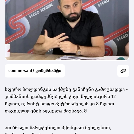
commersant/ კომერსანტი
სფერო ჰოლდინგის საქმეზე განაჩენი გამოცხადდა -
კომპანიის დამფუძნებელს გივი წულეისკირს 12
წლით, იურისტ სოფო პეტრიაშვილს კი 8 წლით
თავისუფლების აღკვეთა მიესაჯა. მ
ათ ბრალი წარდგენილი ჰქონდათ მუხლებით,