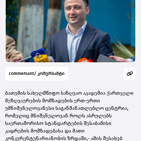
commersant/ კომერსანტი
ბათუმის სახელმწიფო საზღვაო აკადემია ქართველი
მეზღვაურების მომზადების ერთ-ერთი
უმნიშვნელოვანესი საგანმანათლებლო ცენტრია,
რომელიც მნიშვნელოვან როლს ასრულებს
საერთაშორისო სტანდარტების შესაბამისი
კადრების მომზადებასა და მათი
კონკურენტუნარიანობის ზრდაში,- ამის შესახებ