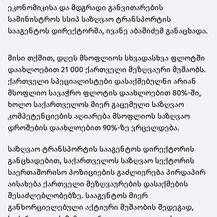
ეკონომიკისა და მდგრადი განვითარების
სამინისტროს სსიპ საზღვაო ტრანსპორტის
სააგენტოს დირექტორმა, ივანე აბაშიძემ განაცხადა.
მისი თქმით, დღეს მსოფლიოს სხვადასხვა ფლოტში
დაახლოებით 21 000 ქართველი მეზღვაური მუშაობს.
ქართველი სპეციალისტები დასაქმებულნი არიან
მსოფლიო სავაჭრო ფლოტის დაახლოებით 80%-ში,
ხოლო საქართველოს მიერ გაცემული საზღვაო
კომპეტენციების აღიარება მსოფლიოს საზღვაო
დროშების დაახლოებით 90%-ზე ვრცელდება.
საზღვაო ტრანსპორტის სააგენტოს დირექტორის
განცხადებით, საქართველოს საზღვაო სექტორის
საერთაშორისო პოზიციების გაძლიერება პირდაპირ
აისახება ქართველი მეზღვაურების დასაქმების
შესაძლებლობებზე. სააგენტოს მიერ
განხორციელებული აქტიური მუშაობის შედეგად,