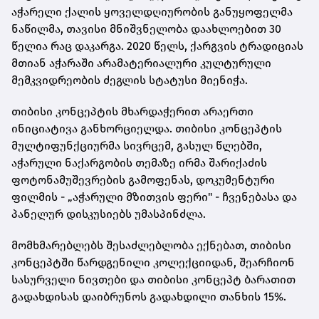
აჭარელი ქალის ყოველდღიურობის განუყოფელმა
ნაწილმა, თავისი მნიშვნელობა დაახლოებით 30
წელია რაც დაკარგა. 2020 წელს, ქარგვის ტრადიციას
მთიან აჭარაში არამატერიალური კულტურული
მემკვიდრეობის ძეგლის სტატუსი მიენიჭა.
თიბისი კონცეპტის მხარდაჭერით არაერთი
ინიციატივა განხორციელდა. თიბისი კონცეპტის
მულტიფუნქციურმა სივრცემ, გასულ წლებში,
აჭარული ნაქარგობის თემაზე ირმა შარიქაძის
ფოტონამუშევრების გამოფენას, დოკუმენტური
ფილმის - „აჭარული მზითვის ფერი" - ჩვენებასა და
პანელურ დისკუსიებს უმასპინძლა.
მომხმარებლებს შესაძლებლობა ექნებათ, თიბისი
კონცეპტში წარდგენილი კოლექციიდან, შეარჩიონ
სასურველი ნივთები და თიბისი კონცეპტ ბარათით
გადახდისას დაიბრუნოს გადახდილი თანხის 15%.