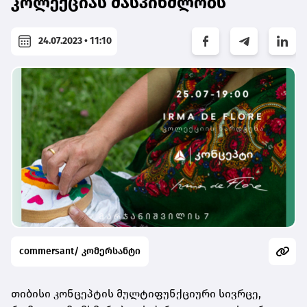
კოლექციას მასპინძლობს
24.07.2023 • 11:10
commersant/ კომერსანტი
თიბისი კონცეპტის მულტიფუნქციური სივრცე,