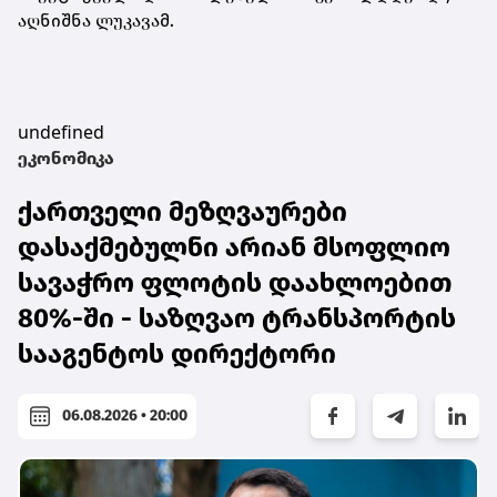
აღნიშნა ლუკავამ.
undefined
ეკონომიკა
ქართველი მეზღვაურები
დასაქმებულნი არიან მსოფლიო
სავაჭრო ფლოტის დაახლოებით
80%-ში - საზღვაო ტრანსპორტის
სააგენტოს დირექტორი
06.08.2026 • 20:00