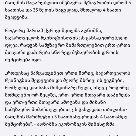
ბათუმის მატარებლით იმგზავრა. მგზავრობის დრომ 5
საათისა და 35 წუთის ნაცვლად, მხოლოდ 4 საათი
შეადგინა.
როგორც მარიამ ქვრივიშვილმა აღნიშნა,
საქართველოს რკინიგზისთვის ეს განსაკუთრებული
დღეა, რადგან სამგზავრო მიმართულებით ერთ-ერთი
მთავარი დაპირება სწორედ მგზავრობის დროის
შემცირება იყო.
„როდესაც წარვადგინეთ ერთი მხრივ, საქართველოს
რკინიგზის შედეგები და მეორე მხრივ, ის გეგმები,
რომელიც დაისახა მიმდინარე წელს, ისევე როგორც
მომდევნო ორ წელზე, ერთ-ერთი მთავარი დაპირება
და ერთ-ერთი მთავარი ამოცანა და მიზანი
სამგზავრო მიმართულებით, ეს გახლდათ თბილისი-
ბათუმის მარშრუტის 5 საათნახევრიდან 4 საათამდე
შემცირება“, - აღნიშნა ეკონომიკის მინისტრმა.