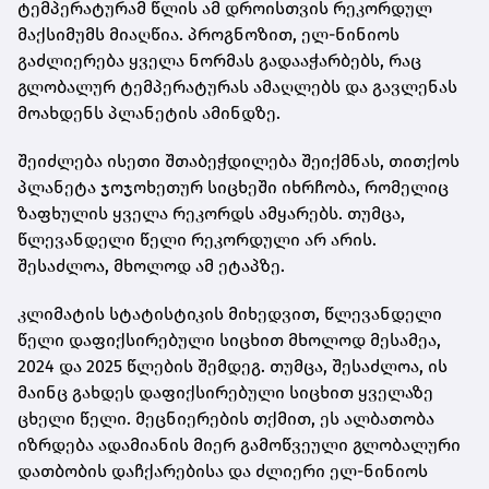
ტემპერატურამ წლის ამ დროისთვის რეკორდულ
მაქსიმუმს მიაღწია. პროგნოზით, ელ-ნინიოს
გაძლიერება ყველა ნორმას გადააჭარბებს, რაც
გლობალურ ტემპერატურას ამაღლებს და გავლენას
მოახდენს პლანეტის ამინდზე.
შეიძლება ისეთი შთაბეჭდილება შეიქმნას, თითქოს
პლანეტა ჯოჯოხეთურ სიცხეში იხრჩობა, რომელიც
ზაფხულის ყველა რეკორდს ამყარებს. თუმცა,
წლევანდელი წელი რეკორდული არ არის.
შესაძლოა, მხოლოდ ამ ეტაპზე.
კლიმატის სტატისტიკის მიხედვით, წლევანდელი
წელი დაფიქსირებული სიცხით მხოლოდ მესამეა,
2024 და 2025 წლების შემდეგ. თუმცა, შესაძლოა, ის
მაინც გახდეს დაფიქსირებული სიცხით ყველაზე
ცხელი წელი. მეცნიერების თქმით, ეს ალბათობა
იზრდება ადამიანის მიერ გამოწვეული გლობალური
დათბობის დაჩქარებისა და ძლიერი ელ-ნინიოს