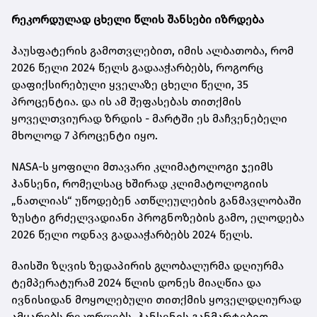
რეკორდულად ცხელი წლის შანსები იზრდება
ჰაუსფატერის გამოთვლებით, იმის ალბათობა, რომ
2026 წელი 2024 წელს გადააჭარბებს, როგორც
დაფიქსირებული ყველაზე ცხელი წელი, 35
პროცენტია. და ის ამ შეფასებას თითქმის
ყოველთვიურად ზრდის - მარტში ეს მაჩვენებელი
მხოლოდ 7 პროცენტი იყო.
NASA-ს ყოფილი მთავარი კლიმატოლოგი ჯეიმს
ჰანსენი, რომელსაც ხშირად კლიმატოლოგიის
„ნათლიას“ უწოდებენ ათწლეულების განმავლობაში
ზუსტი გრძელვადიანი პროგნოზების გამო, ელოდება
2026 წელი ოდნავ გადააჭარბებს 2024 წელს.
მაისში ზღვის ზედაპირის გლობალურმა დღიურმა
ტემპერატურამ 2024 წლის დონეს მიაღწია და
ივნისიდან მოყოლებული თითქმის ყოველდღიურად
ამყარებს რეკორდებს. ჰანსენის განმარტებით,