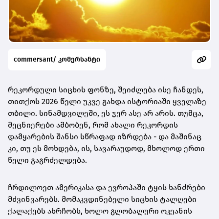
commersant/ კომერსანტი
რეკორდული სიცხის ფონზე, შეიძლება ისე ჩანდეს,
თითქოს 2026 წელი უკვე გახდა ისტორიაში ყველაზე
თბილი. სინამდვილეში, ეს ჯერ ასე არ არის. თუმცა,
მეცნიერები ამბობენ, რომ ახალი რეკორდის
დამყარების შანსი სწრაფად იზრდება - და მაშინაც
კი, თუ ეს მოხდება, ის, სავარაუდოდ, მხოლოდ ერთი
წელი გაგრძელდება.
ჩრდილოეთ ამერიკასა და ევროპაში ტყის ხანძრები
მძვინვარებს. მომაკვდინებელი სიცხის ტალღები
ქალაქებს ახრჩობს, ხოლო გლობალური ოკეანის