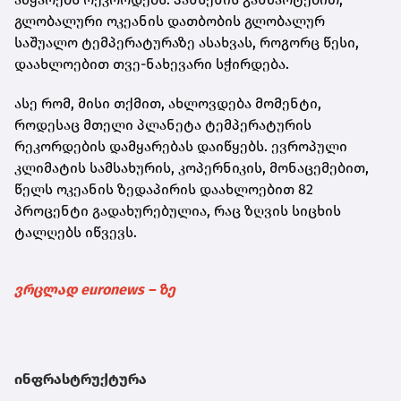
გლობალური ოკეანის დათბობის გლობალურ
საშუალო ტემპერატურაზე ასახვას, როგორც წესი,
დაახლოებით თვე-ნახევარი სჭირდება.
ასე რომ, მისი თქმით, ახლოვდება მომენტი,
როდესაც მთელი პლანეტა ტემპერატურის
რეკორდების დამყარებას დაიწყებს. ევროპული
კლიმატის სამსახურის, კოპერნიკის, მონაცემებით,
წელს ოკეანის ზედაპირის დაახლოებით 82
პროცენტი გადახურებულია, რაც ზღვის სიცხის
ტალღებს იწვევს.
ვრცლად euronews – ზე
ინფრასტრუქტურა