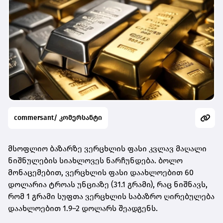
commersant/ კომერსანტი
მსოფლიო ბაზარზე ვერცხლის ფასი კვლავ მაღალი
ნიშნულების სიახლოვეს ნარჩუნდება. ბოლო
მონაცემებით,
ვერცხლის ფასი დაახლოებით 60
დოლარია ტროას უნციაზე (31.1 გრამი)
, რაც ნიშნავს,
რომ
1 გრამი სუფთა ვერცხლის საბაზრო ღირებულება
დაახლოებით 1.9–2 დოლარს შეადგენს
.