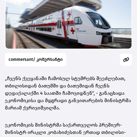
commersant/ კომერსანტი
„ჩვენს ქვეყანაში ჩამოსულ სტუმრებს შეეძლებათ,
თბილისიდან ბათუმში და ბათუმიდან ჩვენს
დედაქალაქში 4 საათში ჩამოვიდნენ“, - განაცხადა
ეკონომიკისა და მდგრადი განვითარების მინისტრმა
მარიამ ქვრივიშვილმა.
ეკონომიკის მინისტრმა საქართველოს პრემიერ-
მინისტრ ირაკლი კობახიძესთან ერთად თბილისი-