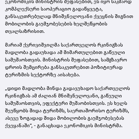
ეკონომიკის მინისტრის შეფასებით, ეს იყო საკმაოდ
კომპლექსური საოპერაციო გადაწყვეტა,
განსაკუთრებულად მნიშვნელოვანი ქვეყნის შიგნით
მობილობის გაუმჯობესების ხელშეწყობის
თვალსაზრისით.
მარიამ ქვრივიშვილმა საქართველოს რკინიგზას
მადლობა გადაუხადა ამ მიმართულებით გაწეული
სამუშაოსთვის. მინისტრის შეფასებით, სამგზავრო
დროის შემცირება განსაკუთრებით პოზიტიურად
ტურიზმის სექტორზე აისახება.
„დიდი მადლობა მინდა გადავუხადო საქართველოს
რკინიგზას ამ ძალიან მნიშვნელოვანი, გაწეული
სამუშაოსთვის, ეფექტური მუშაობისთვის. ეს ხელს
შეუწყობს შიდა ტურიზმს, საერთაშორისო ტურიზმს,
ასევე ზოგადად შიდა მობილობის გაუმჯობესებას
ქვეყანაში“, - განაცხადა ეკონომიკის მინისტრმა.