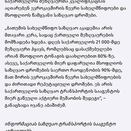
საქართველოს მეზღვაურთა კვალიფიკაციას
აღიარებენ ევროკავშირის წევრი სახელმწიფოები და
მსოფლიოს წამყვანი საზღვაო დროშები.
„ბათუმის სახელმწიფო საზღვაო აკადემია არის
მთავარი კერა, სადაც ქართველი მეზღვაურების
მომზადება ხდება. დღეს საქართველოს 21 000-მდე
მეზღვაური ჰყავს, რომლებსაც დასაქმებულები
არიან მსოფლიო ტონაჟის დაახლოებით 80%-ზე.
ასევე, საქართველოს მიერ დაფარულია მსოფლიოს
საზღვაო დროშების საერთო რაოდენობის 90%-მდე,
მათ შორის ევროკავშირის წევრი სახელმწიფოების
და ძირითადი რეპუტაციული დროშები. ეს არის
საქართველოს საზღვაო ტრანსპორტის სააგენტოს
მიერ გაწეული აქტიური მუშაობის შედეგი“, –
განაცხადა ივანე აბაშიძემ.
ინფორმაციას საზღვაო ტრანსპორტის სააგენტო
ავრცელებს