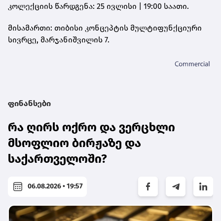
კოლექციის წარდგენა: 25 ივლისი | 19:00 საათი.
მისამართი: თიბისი კონცეპტის მულტიფუნქციური
სივრცე, მარჯანიშვილის 7.
ფინანსები
რა ღირს ოქრო და ვერცხლი
მსოფლიო ბირჟაზე და
საქართველოში?
06.08.2026 • 19:57