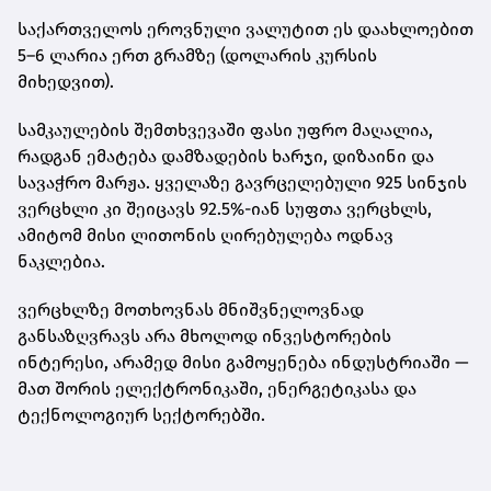
საქართველოს ეროვნული ვალუტით ეს დაახლოებით
5–6 ლარია ერთ გრამზე
(დოლარის კურსის
მიხედვით).
სამკაულების შემთხვევაში ფასი უფრო მაღალია,
რადგან ემატება დამზადების ხარჯი, დიზაინი და
სავაჭრო მარჟა. ყველაზე გავრცელებული
925 სინჯის
ვერცხლი
კი შეიცავს 92.5%-იან სუფთა ვერცხლს,
ამიტომ მისი ლითონის ღირებულება ოდნავ
ნაკლებია.
ვერცხლზე მოთხოვნას მნიშვნელოვნად
განსაზღვრავს არა მხოლოდ ინვესტორების
ინტერესი, არამედ მისი გამოყენება ინდუსტრიაში —
მათ შორის ელექტრონიკაში, ენერგეტიკასა და
ტექნოლოგიურ სექტორებში.