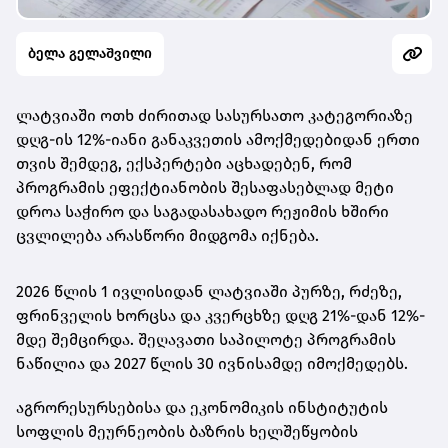
ბელა გელაშვილი
ლატვიაში ოთხ ძირითად სასურსათო კატეგორიაზე
დღგ-ის 12%-იანი განაკვეთის ამოქმედებიდან ერთი
თვის შემდეგ, ექსპერტები აცხადებენ, რომ
პროგრამის ეფექტიანობის შესაფასებლად მეტი
დროა საჭირო და საგადასახადო რეჟიმის ხშირი
ცვლილება არასწორი მიდგომა იქნება.
2026 წლის 1 ივლისიდან ლატვიაში პურზე, რძეზე,
ფრინველის ხორცსა და კვერცხზე დღგ 21%-დან 12%-
მდე შემცირდა. შეღავათი საპილოტე პროგრამის
ნაწილია და 2027 წლის 30 ივნისამდე იმოქმედებს.
აგრორესურსებისა და ეკონომიკის ინსტიტუტის
სოფლის მეურნეობის ბაზრის ხელშეწყობის