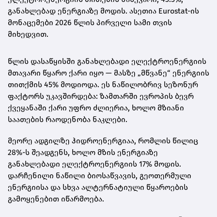
განახლებად ენერგიაზე მოდის. ასეთია Eurostat-ის
მონაცემები 2026 წლის პირველი სამი თვის
მიხედვით.
წლის დასაწყისში განახლებადი ელექტროენერგიის
მთავარი წყარო ქარი იყო — მასზე „მწვანე“ ენერგიის
თითქმის 45% მოდიოდა. ეს ნაწილობრივ სეზონურ
ფაქტორს უკავშირდება: ზამთარში ევროპის ბევრ
ქვეყანაში ქარი უფრო ძლიერია, ხოლო მზიანი
საათების რაოდენობა ნაკლები.
მეორე ადგილზე ჰიდროენერგიაა, რომლის წილიც
28%-ს შეადგენს, ხოლო მზის ენერგიაზე
განახლებადი ელექტროენერგიის 17% მოდის.
დარჩენილი ნაწილი ბიოსაწვავის, გეოთერმული
ენერგიისა და სხვა ალტერნატიული წყაროების
გამოყენებით იწარმოება.