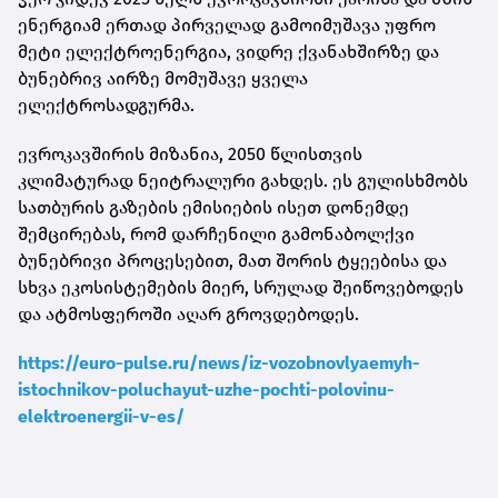
ენერგიამ ერთად პირველად გამოიმუშავა უფრო
მეტი ელექტროენერგია, ვიდრე ქვანახშირზე და
ბუნებრივ აირზე მომუშავე ყველა
ელექტროსადგურმა.
ევროკავშირის მიზანია, 2050 წლისთვის
კლიმატურად ნეიტრალური გახდეს. ეს გულისხმობს
სათბურის გაზების ემისიების ისეთ დონემდე
შემცირებას, რომ დარჩენილი გამონაბოლქვი
ბუნებრივი პროცესებით, მათ შორის ტყეებისა და
სხვა ეკოსისტემების მიერ, სრულად შეიწოვებოდეს
და ატმოსფეროში აღარ გროვდებოდეს.
https://euro-pulse.ru/news/iz-vozobnovlyaemyh-
istochnikov-poluchayut-uzhe-pochti-polovinu-
elektroenergii-v-es/