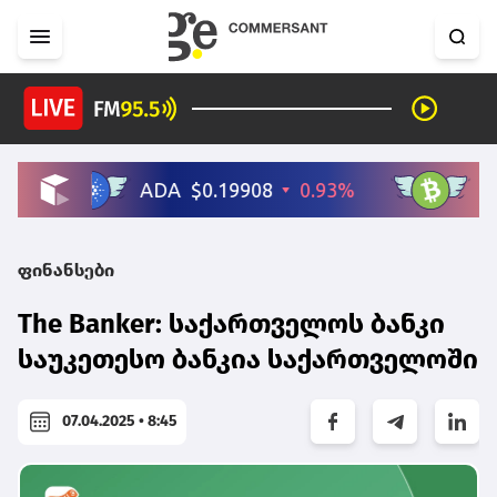
ფინანსები
The Banker: საქართველოს ბანკი
საუკეთესო ბანკია საქართველოში
07.04.2025 • 8:45