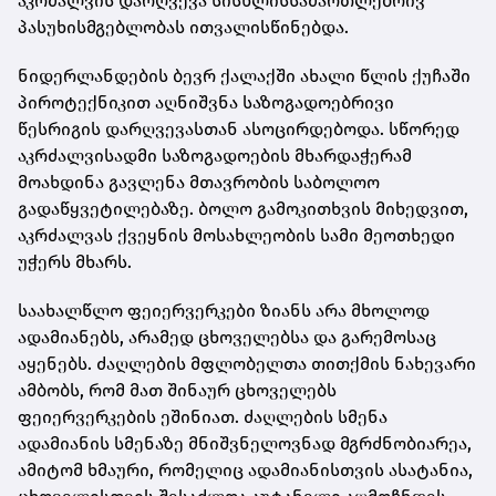
აკრძალვის დარღვევა სისხლისსამართლებრივ
პასუხისმგებლობას ითვალისწინებდა.
ნიდერლანდების ბევრ ქალაქში ახალი წლის ქუჩაში
პიროტექნიკით აღნიშვნა საზოგადოებრივი
წესრიგის დარღვევასთან ასოცირდებოდა. სწორედ
აკრძალვისადმი საზოგადოების მხარდაჭერამ
მოახდინა გავლენა მთავრობის საბოლოო
გადაწყვეტილებაზე. ბოლო გამოკითხვის მიხედვით,
აკრძალვას ქვეყნის მოსახლეობის სამი მეოთხედი
უჭერს მხარს.
საახალწლო ფეიერვერკები ზიანს არა მხოლოდ
ადამიანებს, არამედ ცხოველებსა და გარემოსაც
აყენებს. ძაღლების მფლობელთა თითქმის ნახევარი
ამბობს, რომ მათ შინაურ ცხოველებს
ფეიერვერკების ეშინიათ. ძაღლების სმენა
ადამიანის სმენაზე მნიშვნელოვნად მგრძნობიარეა,
ამიტომ ხმაური, რომელიც ადამიანისთვის ასატანია,