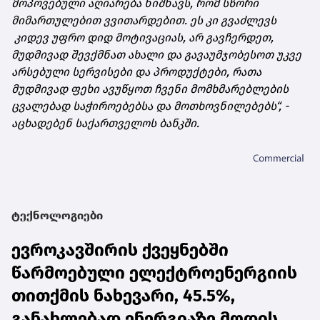
მოპოვებული აღიარება ნიშნავს, რომ სწორი
მიმართულებით ვვითარდებით. ეს კი გვაძლევს
კიდევ უფრო დიდ მოტივაციას, არ გავჩერდეთ,
მუდმივად შევქმნათ ახალი და გავაუმჯობესოთ უკვე
არსებული სერვისები და პროდუქტები, რათა
მუდმივად ფეხი ავუწყოთ ჩვენი მომხმარებლების
ცვალებად საჭიროებებსა და მოთხოვნილებებს“, -
აცხადებენ საქართველოს ბანკში.
ტექნოლოგიები
ევროკავშირის ქვეყნებში
წარმოებული ელექტროენერგიის
თითქმის ნახევარი, 45.5%,
განახლებად ენერგიაზე მოდის