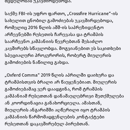
მცდელობას უკავშირდებოდა.
საქმე FBI-ის უფრო ფართო, „Crossfire Hurricane“-ის
სახელით ცნობილ გამოძიებას უკავშირდებოდა,
რომელიც 2016 წლის აშშ-ის საპრეზიდენტო
არჩევნებში რუსეთის ჩარევასა და ტრამპის
საარჩევნო კამპანიის წევრებთან შესაძლო
კავშირებს სწავლობდა. მოგვიანებით ეს საკითხები
სპეციალური პროკურორის, რობერტ მიულერის
გამოძიების ნაწილიც გახდა.
„Oxferd Comma“ 2019 წლის აპრილში დაიხურა და
ტრამპისთვის ბრალი არ წაუყენებიათ. მიულერის
გამოძიებამაც ვერ დაადგინა, რომ ტრამპის
კამპანიამ რუსეთთან დანაშაულებრივი შეთქმულება
ან კოორდინაცია განახორციელა. ამასთან,
მიულერის ანგარიშში აღწერილი იყო ტრამპის
კამპანიის წარმომადგენლების კონტაქტები
რუსეთთან დაკავშირებულ პირებთან.