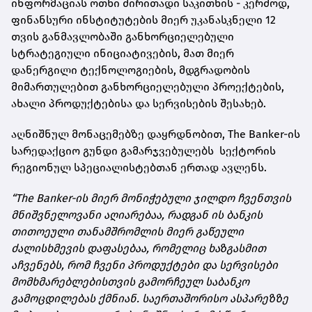
ინფორმაციას ოთხი ძირითადი საკითხის - კერძოდ,
ფინანსური ინსტიტუტების მიერ უკანასკნელი 12
თვის განმავლობაში განხორციელებული
სტრატეგიული ინიციატივების, მათ მიერ
დანერგილი ტექნოლოგიების, მდგრადობის
მიმართულებით განხორციელებული პროექტების,
ახალი პროდუქტებისა და სერვისების შესახებ.
აღნიშნულ მონაცემებზე დაყრდნობით, The Banker-ის
სარედაქციო გუნდი გამარჯვებულებს სექტორის
რეგიონულ სპეციალისტებთან ერთად ავლენს.
“The Banker-ის მიერ მონიჭებული ჯილდო ჩვენთვის
მნიშვნელოვანი აღიარებაა, რადგან ის ბანკის
თითოეული თანამშრომლის მიერ გაწეული
ძალისხმევის დაფასებაა, რომელიც ხაზგასმით
აჩვენებს, რომ ჩვენი პროდუქტები და სერვისები
მომხმარებლებისთვის გამორჩეულ საბანკო
გამოცდილებას ქმნიან. საერთაშორისო ასპარეზზე