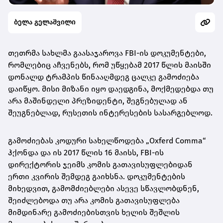
ბელა გელაშვილი
თეთრმა სახლმა გაასაჯაროვა FBI-ის დოკუმენტები,
რომლებიც აჩვენებს, რომ უწყებამ 2017 წლის მაისში
დონალდ ტრამპის წინააღმდეგ ცალკე გამოძიება
დაიწყო. მისი მიზანი იყო დაედგინა, მოქმედებდა თუ
არა მაშინდელი პრეზიდენტი, შეგნებულად ან
შეუგნებლად, რუსეთის ინტერესების სასარგებლოდ.
გამოძიებას კოდური სახელწოდება „Oxferd Comma“
ჰქონდა და ის 2017 წლის 16 მაისს, FBI-ის
დირექტორის ჯეიმს კომის გათავისუფლებიდან
ერთი კვირის შემდეგ გაიხსნა. დოკუმენტების
მიხედვით, გამომძიებლები ასევე სწავლობდნენ,
შეიძლებოდა თუ არა კომის გათავისუფლება
მიმდინარე გამოძიებისთვის ხელის შეშლის