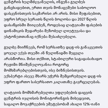
ცენტრის ხელმძღვანელის, ინგუნა გულბეს
განცხადებით, ერთი თვის მონაცემები საბოლოო
დასკვნისთვის საკმარისი არ არის. მისი შეფასებით,
უფრო სრულ სურათს წლის ბოლოსა და 2027 წლის
დასაწყისში მიიღებენ, როდესაც ლატვიაში ფასების
დინამიკის შედარება მეზობელ ლიეტუვასა და
ესტონეთთანაც იქნება შესაძლებელი.
გულბე მიიჩნევს, რომ სურსათზე დღგ-ის განაკვეთის
ყოველ ექვს თვეში ან წელიწადში შეცვლა
არასწორია. მისი თქმით, სტაბილური საგადასახადო
რეჟიმი მნიშვნელოვანია როგორც
მომხმარებლებისთვის, ისე ბიზნესისთვის.
ექსპერტი ასევე მხარს უჭერს შემცირებული დღგ-ის
უფრო ფართო სასურსათო კალათაზე გავრცელებას.
ლატვიის მომხმარებელთა უფლებების დაცვის
ცენტრის ივლისის მონიტორინგის მიხედვით,
საცალო მოვაჭრეების უმეტესობამ ახალი 12%-იანი