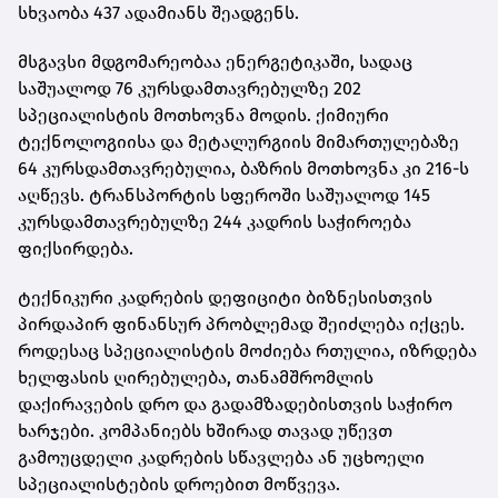
სხვაობა 437 ადამიანს შეადგენს.
მსგავსი მდგომარეობაა ენერგეტიკაში, სადაც
საშუალოდ 76 კურსდამთავრებულზე 202
სპეციალისტის მოთხოვნა მოდის. ქიმიური
ტექნოლოგიისა და მეტალურგიის მიმართულებაზე
64 კურსდამთავრებულია, ბაზრის მოთხოვნა კი 216-ს
აღწევს. ტრანსპორტის სფეროში საშუალოდ 145
კურსდამთავრებულზე 244 კადრის საჭიროება
ფიქსირდება.
ტექნიკური კადრების დეფიციტი ბიზნესისთვის
პირდაპირ ფინანსურ პრობლემად შეიძლება იქცეს.
როდესაც სპეციალისტის მოძიება რთულია, იზრდება
ხელფასის ღირებულება, თანამშრომლის
დაქირავების დრო და გადამზადებისთვის საჭირო
ხარჯები. კომპანიებს ხშირად თავად უწევთ
გამოუცდელი კადრების სწავლება ან უცხოელი
სპეციალისტების დროებით მოწვევა.