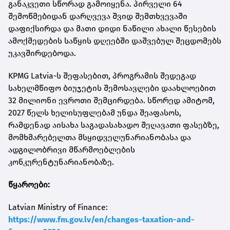
განაკვეთი სწორად გამოიყენა. პირველი 64
შემოწმებიდან დარღვევა შვიდ შემთხვევაში
დაფიქსირდა და მათი დიდი ნაწილი ახალი წესების
ამოქმედების საწყის დღეებში დაშვებულ შეცდომებს
უკავშირდებოდა.
KPMG Latvia-ს შეფასებით, პროგრამის შედეგად
სახელმწიფო ბიუჯეტის შემოსავლები დაახლოებით
32 მილიონი ევროთი შემცირდება. სწორედ ამიტომ,
2027 წელს ხელისუფლებამ უნდა შეაფასოს,
რამდენად აისახა საგადასახადო შეღავათი ფასებზე,
მომხმარებელთა მსყიდველუნარიანობასა და
ადგილობრივი მწარმოებლების
კონკურენტუნარიანობაზე.
წყაროები:
Latvian Ministry of Finance:
https://www.fm.gov.lv/en/changes-taxation-and-