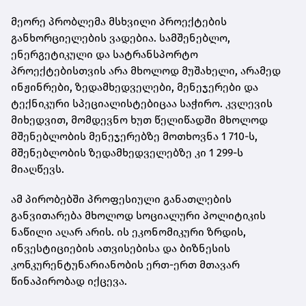
მეორე პრობლემა მსხვილი პროექტების
განხორციელების ვადებია. სამშენებლო,
ენერგეტიკული და სატრანსპორტო
პროექტებისთვის არა მხოლოდ მუშახელი, არამედ
ინჟინრები, ზედამხედველები, მენეჯერები და
ტექნიკური სპეციალისტებიცაა საჭირო. კვლევის
მიხედვით, მომდევნო ხუთ წელიწადში მხოლოდ
მშენებლობის მენეჯერებზე მოთხოვნა 1 710-ს,
მშენებლობის ზედამხედველებზე კი 1 299-ს
მიაღწევს.
ამ პირობებში პროფესიული განათლების
განვითარება მხოლოდ სოციალური პოლიტიკის
ნაწილი აღარ არის. ის ეკონომიკური ზრდის,
ინვესტიციების ათვისებისა და ბიზნესის
კონკურენტუნარიანობის ერთ-ერთ მთავარ
წინაპირობად იქცევა.