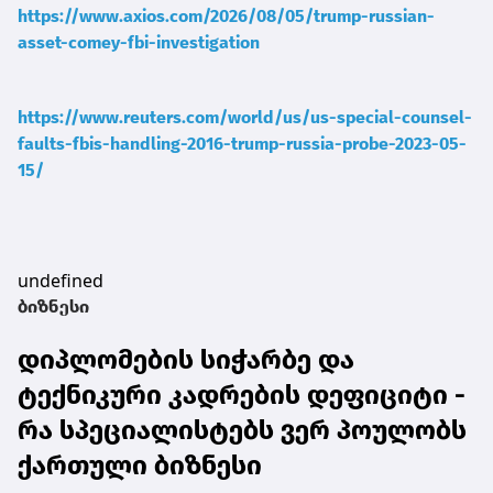
https://www.axios.com/2026/08/05/trump-russian-
asset-comey-fbi-investigation
https://www.reuters.com/world/us/us-special-counsel-
faults-fbis-handling-2016-trump-russia-probe-2023-05-
15/
undefined
ბიზნესი
დიპლომების სიჭარბე და
ტექნიკური კადრების დეფიციტი -
რა სპეციალისტებს ვერ პოულობს
ქართული ბიზნესი