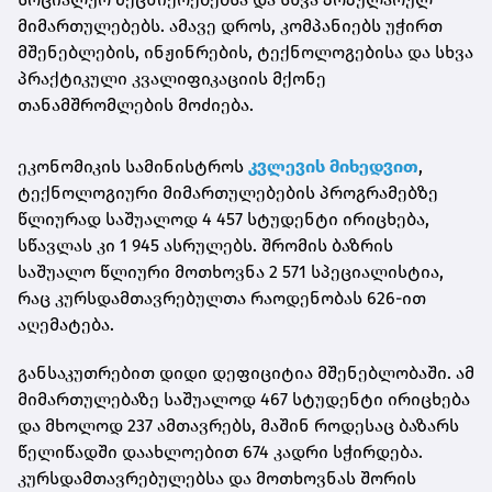
მიმართულებებს. ამავე დროს, კომპანიებს უჭირთ
მშენებლების, ინჟინრების, ტექნოლოგებისა და სხვა
პრაქტიკული კვალიფიკაციის მქონე
თანამშრომლების მოძიება.
ეკონომიკის სამინისტროს
კვლევის მიხედვით
,
ტექნოლოგიური მიმართულებების პროგრამებზე
წლიურად საშუალოდ 4 457 სტუდენტი ირიცხება,
სწავლას კი 1 945 ასრულებს. შრომის ბაზრის
საშუალო წლიური მოთხოვნა 2 571 სპეციალისტია,
რაც კურსდამთავრებულთა რაოდენობას 626-ით
აღემატება.
განსაკუთრებით დიდი დეფიციტია მშენებლობაში. ამ
მიმართულებაზე საშუალოდ 467 სტუდენტი ირიცხება
და მხოლოდ 237 ამთავრებს, მაშინ როდესაც ბაზარს
წელიწადში დაახლოებით 674 კადრი სჭირდება.
კურსდამთავრებულებსა და მოთხოვნას შორის