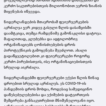
ყოველწლიურად ასობით ადამიანის დაშავებასა და
კერძო საკუთრებისთვის მილიონობით ევროს ზიანის
მიყენებას იწვევდა.
ნიდერლანდების მთავრობამ ფეიერვერკების
აკრძალვა ჯერ კიდევ გასული წლის დასაწყისში
დაამტკიცა, თუმცა რამდენიმე გამონაკლისი დატოვა.
მაგალითად, კლუბებსა და ადგილობრივ
ორგანიზაციებს ღონისძიებების დროს
პიროტექნიკის გამოყენება შეეძლოთ. ახალი
გადაწყვეტილებით კი ფეიერვერკები როგორც
კერძო პირებისთვის, ისე ორგანიზაციებისთვის
სრულად აიკრძალა.
ნიდერლანდებში ფეიერვერკები ექვსი წლის წინაც
დროებით სრულად აკრძალეს. ეს COVID-19-ის
პანდემიის დროს მოხდა, როდესაც სამედიცინო
დაწესებულებებისა და ექიმების დატვირთვის
შემცირება განსაკუთრებით მნიშვნელოვანი იყო.