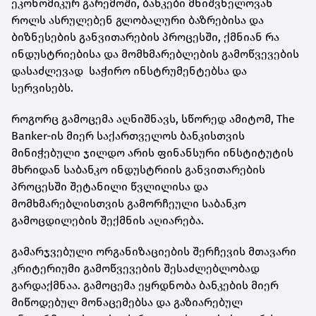
ეკონომიკურ გარემოში, ბანკები მნიშვნელოვან
როლს ასრულებენ გლობალური ბაზრებისა და
ბიზნესების განვითარების პროცესში, ქმნიან რა
ინდუსტრიებისა და მომხმარებლების გამოწვევების
დასაძლევად საჭირო ინსტრუმენტებსა და
სერვისებს.
როგორც გამოცემა აღნიშნავს, სწორედ ამიტომ, The
Banker-ის მიერ საქართველოს ბანკისთვის
მინიჭებული ჯილდო არის ფინანსური ინსტიტუტის
მხრიდან საბანკო ინდუსტრიის განვითარების
პროცესში შეტანილი წვლილისა და
მომხმარებლისთვის გამორჩეული საბანკო
გამოცდილების შექმნის აღიარება.
გამარჯვებული ორგანიზაციების შერჩევის მთავარი
კრიტერიუმი გამოწვევების შესაძლებლობად
გარდაქმნაა. გამოცემა ეყრდნობა ბანკების მიერ
მიწოდებულ მონაცემებსა და გაზიარებულ