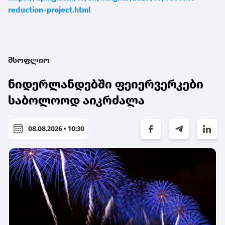
reduction-project.html
მსოფლიო
ნიდერლანდებში ფეიერვერკები
საბოლოოდ აიკრძალა
08.08.2026 • 10:30