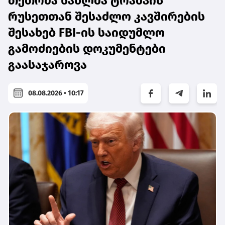
თეთრმა სახლმა ტრამპის
რუსეთთან შესაძლო კავშირების
შესახებ FBI-ის საიდუმლო
გამოძიების დოკუმენტები
გაასაჯაროვა
08.08.2026 • 10:17