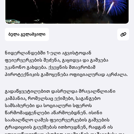
ბელა გელაშვილი
ნიდერლანდებში 1-ელი აგვისტოდან
ფეიერვერკების შეძენა, გაყიდვა და გაშვება
უკანონო გახდება. ქვეყნის მთავრობამ
პიროტექნიკის გამოყენება ოფიციალურად აკრძალა.
გადაწყვეტილებით დასრულდა მრავალწლიანი
კამპანია, რომელსაც ექიმები, საგანგებო
სამსახურები და სოციალური სფეროს
წარმომადგენლები აწარმოებდნენ. ისინი
საახალწლო ღამეს ფეიერვერკების გაშვების
ტრადიციის გაუქმებას ითხოვდნენ, რადგან ის