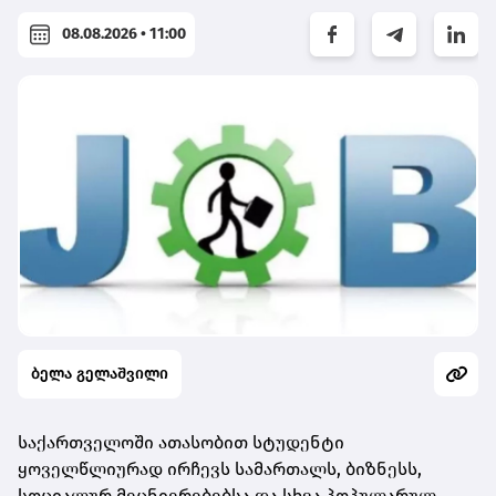
08.08.2026 • 11:00
ბელა გელაშვილი
საქართველოში ათასობით სტუდენტი
ყოველწლიურად ირჩევს სამართალს, ბიზნესს,
სოციალურ მეცნიერებებსა და სხვა პოპულარულ