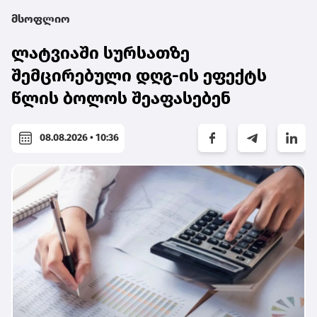
მსოფლიო
ლატვიაში სურსათზე
შემცირებული დღგ-ის ეფექტს
წლის ბოლოს შეაფასებენ
08.08.2026 • 10:36