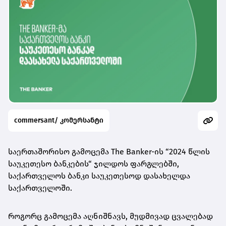
commersant/ კომერსანტი
საერთაშორისო გამოცემა The Banker-ის “2024 წლის
საუკეთესო ბანკების“ ჯილდოს ფარგლებში,
საქართველოს ბანკი საუკეთესოდ დასახელდა
საქართველოში.
როგორც გამოცემა აღნიშნავს, მუდმივად ცვალებად