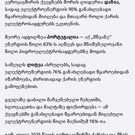
ევროკავშირის ქვეყნებს შორის ლიდერია
დანია
,
სადაც ელექტროენერგიის 90% განახლებადი
წყაროებიდან მიიღება და მთავარი როლი ქარის
ელექტროსადგურებს ეკუთვნის.
მეორე ადგილზეა
პორტუგალია
— აქ „მწვანე“
ენერგიის წილი 83%-ს აღწევს და მნიშვნელოვანი
წილი ჰიდროელექტროსადგურებზე მოდის.
სამეულს
ლიტვა
ასრულებს, სადაც
ელექტროენერგიის 76% განახლებადი წყაროებიდან
იწარმოება, ძირითადად ქარის ენერგიის
გამოყენებით.
ყველაზე დაბალი მაჩვენებელი ჩეხეთში,
სლოვაკეთსა და მალტაზე ფიქსირდება — ამ
ქვეყნებში განახლებადი წყაროებიდან მიღებული
ელექტროენერგიის წილი მაქსიმუმ 18%-ია.
ჯერ კიდევ 2025 წელს ევროკავშირში ქარისა და მზის