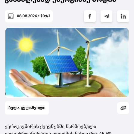
08.08.2026 • 10:43
ბელა გელაშვილი
ევროკავშირის ქვეყნებში წარმოებული
ელექტროენერგიის თითქმის ნახევარი, 45.5%,