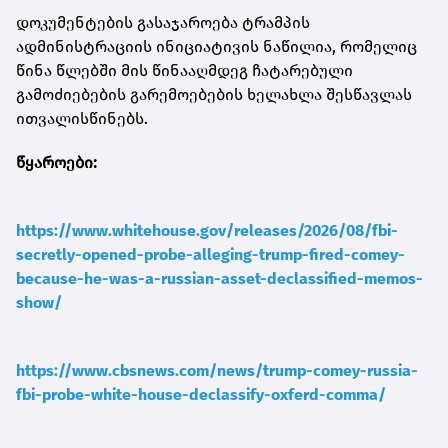
დოკუმენტების გასაჯაროება ტრამპის
ადმინისტრაციის ინიციატივის ნაწილია, რომელიც
წინა წლებში მის წინააღმდეგ ჩატარებული
გამოძიებების გარემოებების ხელახლა შესწავლას
ითვალისწინებს.
წყაროები:
https://www.whitehouse.gov/releases/2026/08/fbi-
secretly-opened-probe-alleging-trump-fired-comey-
because-he-was-a-russian-asset-declassified-memos-
show/
https://www.cbsnews.com/news/trump-comey-russia-
fbi-probe-white-house-declassify-oxferd-comma/