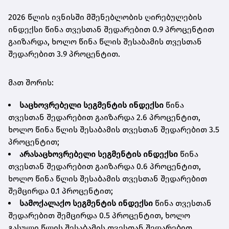
2026 წლის ივნისში მშენებლობის ღირებულების
ინდექსი წინა თვესთან შედარებით 0.9 პროცენტით
გაიზარდა, ხოლო წინა წლის შესაბამის თვესთან
შედარებით 3.9 პროცენტით.
მათ შორის:
საცხოვრებელი სეგმენტის ინდექსი
წინა
თვესთან შედარებით გაიზარდა 2.6 პროცენტით,
ხოლო წინა წლის შესაბამის თვესთან შედარებით 3.5
პროცენტით;
არასაცხოვრებელი სეგმენტის ინდექსი
წინა
თვესთან შედარებით გაიზარდა 0.6 პროცენტით,
ხოლო წინა წლის შესაბამის თვესთან შედარებით
შემცირდა 0.1 პროცენტით;
სამოქალაქო სეგმენტის ინდექსი
წინა თვესთან
შედარებით შემცირდა 0.5 პროცენტით, ხოლო
გასული წლის შესაბამის თვესთან შედარებით