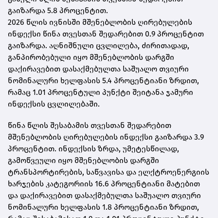
გაიზარდა 5.8 პროცენტით.
2026 წლის ივნისში მშენებლობის ღირებულების
ინდექსი წინა თვესთან შედარებით 0.9 პროცენტით
გაიზარდა. აღნიშნული ცვლილება, ძირითადად,
განპირობებული იყო მშენებლობის დარგში
დაქირავებით დასაქმებულთა საშუალო თვიური
ნომინალური ხელფასის 5.4 პროცენტიანი ზრდით,
რამაც 1.01 პროცენტული პუნქტი შეიტანა ჯამური
ინდექსის ცვლილებაში.
წინა წლის შესაბამის თვესთან შედარებით
მშენებლობის ღირებულების ინდექსი გაიზარდა 3.9
პროცენტით. ინდექსის ზრდა, უმეტესწილად,
გამოწვეული იყო მშენებლობის დარგში
ტრანსპორტირების, საწვავისა და ელქტროენერგიის
ხარჯების კატეგორიის 16.6 პროცენტიანი მატებით
და დაქირავებით დასაქმებულთა საშუალო თვიური
ნომინალური ხელფასის 1.8 პროცენტიანი ზრდით,