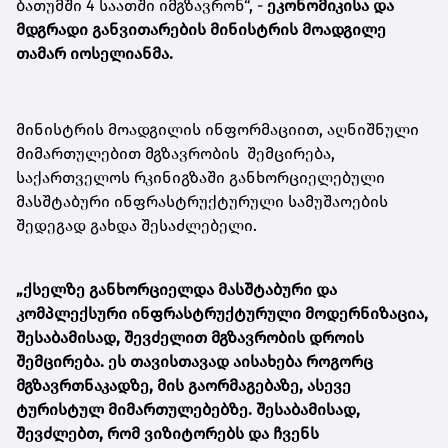
ბათუმში 4 საათში იმგზავრონ“, -
ეკონომიკისა და
მდგრადი განვითარების მინისტრის მოადგილე
თამარ იოსელიანმა.
მინისტრის მოადგილის ინფორმაციით, აღნიშნული
მიმართულებით მგზავრობის შემცირება,
საქართველოს რკინიგზაში განხორციელებული
მასშტაბური ინფრასტრუქტურული სამუშაოების
შედეგად გახდა შესაძლებელი.
„ქსელზე განხორციელდა მასშტაბური და
კომპლექსური ინფრასტრუქტურული მოდერნიზაცია,
შესაბამისად, შევძელით მგზავრობის დროის
შემცირება. ეს თავისთავად აისახება როგორც
მგზავრთნაკადზე, მის გაორმაგებაზე, ასევე
ტურისტულ მიმართულებებზე. შესაბამისად,
შევძლებთ, რომ ვიზიტორებს და ჩვენს