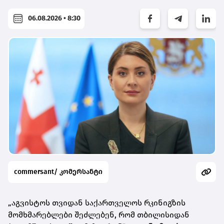
06.08.2026 • 8:30
commersant/ კომერსანტი
„აგვისტოს თვიდან საქართველოს რკინიგზის
მომხმარებლები შეძლებენ, რომ თბილისიდან