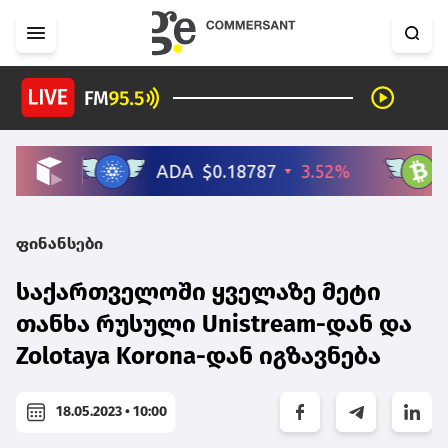
ფინანსები
საქართველოში ყველაზე მეტი
თანხა რუსული Unistream-დან და
Zolotaya Korona-დან იგზავნება
18.05.2023 • 10:00