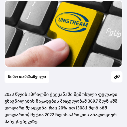
ნინო თამაზაშვილი
2023 წლის აპრილში ქვეყანაში შემოსული ფულადი
გზავნილების ნაკადების მოცულობამ 369.7 მლნ აშშ
დოლარი შეადგინა, რაც 20%-ით (308.1 მლნ აშშ
დოლარით) მეტია 2022 წლის აპრილის ანალოგიურ
მაჩვენებელზე.