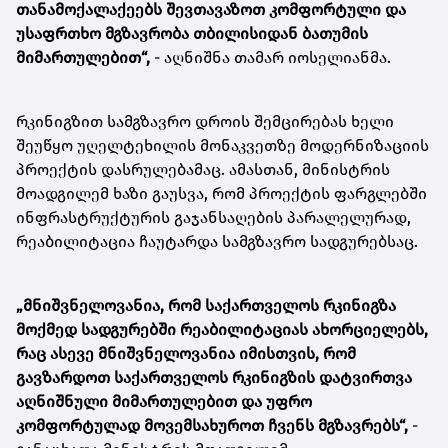
თანამოქალაქეებს შევთავაზოთ კომფორტული და
უსაფრთხო მგზავრობა თბილისიდან ბათუმის
მიმართულებით“,
- აღნიშნა თამარ იოსელიანმა.
რკინიგზით სამგზავრო დროის შემცირებას ხელი
შეუწყო უღელტეხილის მონაკვეთზე მოდერნიზაციის
პროექტის დასრულებამაც. ამასთან, მინისტრის
მოადგილემ ხაზი გაუსვა, რომ პროექტის ფარგლებში
ინფრასტრუქტურის გაჯანსაღების პარალელურად,
რეაბილიტაცია ჩაუტარდა სამგზავრო სადგურებსაც.
„მნიშვნელოვანია, რომ საქართველოს რკინიგზა
მოქმედ სადგურებში რეაბილიტაციას ახორციელებს,
რაც ასევე მნიშვნელოვანია იმისთვის, რომ
გავზარდოთ საქართველოს რკინიგზის დატვირთვა
აღნიშნული მიმართულებით და უფრო
კომფორტულად მოვემსახუროთ ჩვენს მგზავრებს“,
-