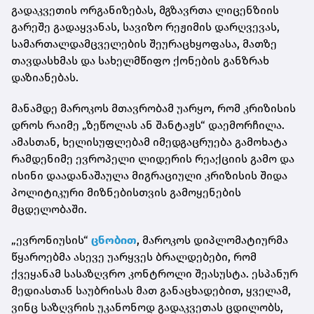
გადაკვეთის ორგანიზებას, მგზავრთა ლიცენზიის
გარეშე გადაყვანას, სავიზო რეჟიმის დარღვევას,
სამართალდამცველების შეურაცხყოფასა, მათზე
თავდასხმას და სახელმწიფო ქონების განზრახ
დაზიანებას.
მანამდე მაროკოს მთავრობამ უარყო, რომ კრიზისის
დროს რაიმე „ზეწოლას ან შანტაჟს“ დაემორჩილა.
ამასთან, ხელისუფლებამ იმედგაცრუება გამოხატა
რამდენიმე ევროპელი ლიდერის რეაქციის გამო და
ისინი დაადანაშაულა მიგრაციული კრიზისის შიდა
პოლიტიკური მიზნებისთვის გამოყენების
მცდელობაში.
„ევრონიუსის“
ცნობით
, მაროკოს დიპლომატიურმა
წყაროებმა ასევე უარყვეს ბრალდებები, რომ
ქვეყანამ სასაზღვრო კონტროლი შეასუსტა. ესპანურ
მედიასთან საუბრისას მათ განაცხადებით, ყველამ,
ვინც საზღვრის უკანონოდ გადაკვეთას ცდილობს,