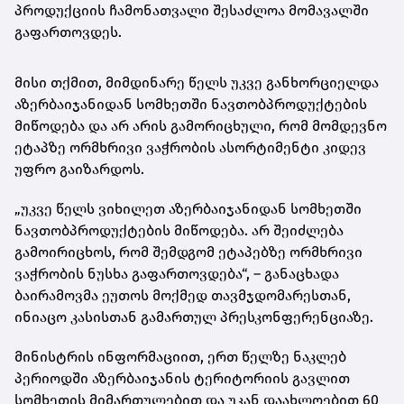
პროდუქციის ჩამონათვალი შესაძლოა მომავალში
გაფართოვდეს.
მისი თქმით, მიმდინარე წელს უკვე განხორციელდა
აზერბაიჯანიდან სომხეთში ნავთობპროდუქტების
მიწოდება და არ არის გამორიცხული, რომ მომდევნო
ეტაპზე ორმხრივი ვაჭრობის ასორტიმენტი კიდევ
უფრო გაიზარდოს.
„უკვე წელს ვიხილეთ აზერბაიჯანიდან სომხეთში
ნავთობპროდუქტების მიწოდება. არ შეიძლება
გამოირიცხოს, რომ შემდგომ ეტაპებზე ორმხრივი
ვაჭრობის ნუსხა გაფართოვდება“, – განაცხადა
ბაირამოვმა ეუთოს მოქმედ თავმჯდომარესთან,
ინიაცო კასისთან გამართულ პრესკონფერენციაზე.
მინისტრის ინფორმაციით, ერთ წელზე ნაკლებ
პერიოდში აზერბაიჯანის ტერიტორიის გავლით
სომხეთის მიმართულებით და უკან დაახლოებით 60