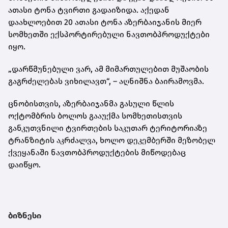
ათასი ტონა ტვირთი გადაიზიდა. აქედან
დაახლოებით 20 ათასი ტონა აზერბაიჯანის მიერ
სომხეთში ექსპორტირებული ნავთობპროდუქტები
იყო.
„დარწმუნებული ვარ, ამ მიმართულებით მუშაობის
გაგრძელებას ვიხილავთ“, – აღნიშნა ბაირამოვმა.
ცნობისთვის, აზერბაიჯანმა გასული წლის
ოქტომბრის ბოლოს გააუქმა სომხეთისთვის
განკუთვნილი ტვირთების საკუთარ ტერიტორიაზე
ტრანზიტის აკრძალვა, ხოლო დეკემბერში მეზობელ
ქვეყანაში ნავთობპროდუქტების მიწოდებაც
დაიწყო.
ბიზნესი