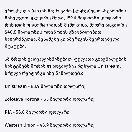
ეროვნული ბანკის მიერ გამოქვეყნებული ანგარიშის
მიხედვით, ყველაზე მეტი, 159.6 მილიონი დოლარი
რუსეთის ფედერაციიდან შემოვიდა. მეორე ადგილზე
$40.8 მილიონის ოდენობის გზავნილებით
საბერძნეთია, მესამეზე კი ამერიკის შეერთებული
შტატები.
ამ ზრდის გათვალისწინებით, ფულადი გზავნილების
სისტემებს შორის #1 ადგილზეა რუსული Unistream.
სრული რეიტინგი ასე ნაწილდება:
Unistream - 83.9 მილიონი დოლარი;
Zolotaya Korona - 65 მილიონი დოლარი;
RIA - 56.8 მილიონი დოლარი;
Western Union - 46.9 მილიონი დოლარი;