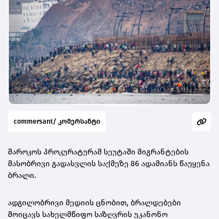
commersant/ კომერსანტი
მაროკოს პროკურატურამ სეუტაში მიგრანტების
მასობრივი გადასვლის საქმეზე 86 ადამიანს წაუყენა
ბრალი.
ადგილობრივი მედიის ცნობით, ბრალდებები
მოიცავს სახელმწიფო საზღვრის უკანონო