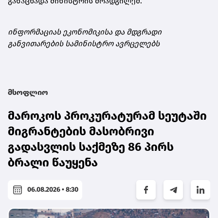
განაცხადა მინისტრის მოადგილემ.
ინფორმაციას ეკონომიკისა და მდგრადი
განვითარების სამინისტრო ავრცელებს
მსოფლიო
მაროკოს პროკურატურამ სეუტაში
მიგრანტების მასობრივი
გადასვლის საქმეზე 86 პირს
ბრალი წაუყენა
06.08.2026 • 8:30