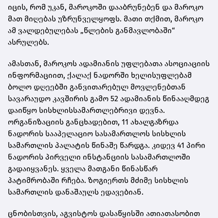
იცის, რომ უკან, მაროკოში დააბრუნებენ და მაროკო
მათ მიღებას უზრუნველყოფს. მათი თქმით, მაროკო
ამ ვალდებულებას „წლების განმავლობაში“
ასრულებს.
ამასთან, მაროკოს ადამიანის უფლებათა ასოციაციის
ინფორმაციით, ქალაქ ნადორში ხელისუფლებამ
ბოლო დღეებში განვითარებულ მოვლენებთან
სავარაუდო კავშირის გამო 52 ადამიანის წინააღმდეგ
დაიწყო სისხლისსამართლებრივი დევნა.
ორგანიზაციის განცხადებით, 11 ახალგაზრდა
ნადორის სააპელაციო სასამართლოს სისხლის
სამართლის პალატის წინაშე წარდგა. კიდევ 41 პირი
ნადორის პირველი ინსტანციის სასამართლოში
გადაიყვანეს. ყველა მათგანი წინასწარ
პატიმრობაში რჩება. ზოგიერთს მძიმე სისხლის
სამართლის დანაშაულს ედავებიან.
ცნობისთვის, აგვისტოს დასაწყისში ათიათასობით