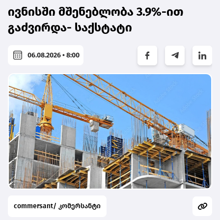
ივნისში მშენებლობა 3.9%-ით
გაძვირდა- საქსტატი
06.08.2026 • 8:00
commersant/ კომერსანტი