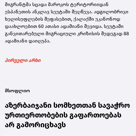
მიგრანტმა სცადა მაროკოს ტერიტორიიდან
ესპანეთის ანკლავ სეუტაში შეღწევა. ადგილობრივი
ხელისუფლების შეფასებით, ქალაქში უკანონოდ
დაახლოებით 60 ათასი ადამიანი შევიდა. სეუტაში
განვითარებული მიგრაციული კრიზისის შედეგად 88
ადამიანი დაიღუპა.
პირველი არხი
მსოფლიო
აზერბაიჯანი სომხეთთან სავაჭრო
ურთიერთობების გაფართოებას
არ გამორიცხავს