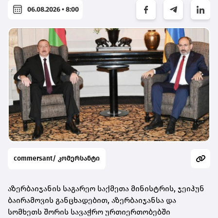
06.08.2026 • 8:00
commersant/ კომერსანტი
აზერბაიჯანის საგარეო საქმეთა მინისტრის, ჯეიჰუნ
ბაირამოვის განცხადებით, აზერბაიჯანსა და
სომხეთს შორის სავაჭრო ურთიერთობებში