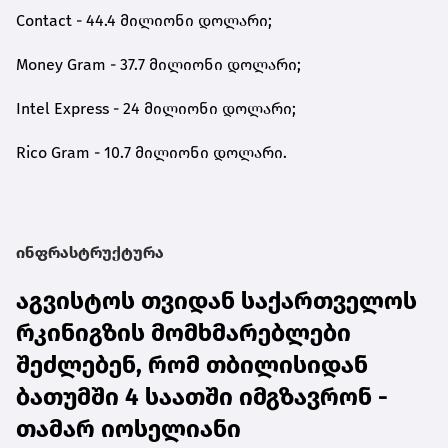
Contact - 44.4 მილიონი დოლარი;
Money Gram - 37.7 მილიონი დოლარი;
Intel Express - 24 მილიონი დოლარი;
Rico Gram - 10.7 მილიონი დოლარი.
ინფრასტრუქტურა
აგვისტოს თვიდან საქართველოს
რკინიგზის მომხმარებლები
შეძლებენ, რომ თბილისიდან
ბათუმში 4 საათში იმგზავრონ -
თამარ იოსელიანი