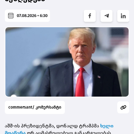
07.08.2026 • 6:30
commersant/ კომერსანტი
აშშ-ის პრეზიდენტმა, დონალდ ტრამპმა
ხელი
მოაწერა
ორ აღმასრულებელ განკარგულებას,