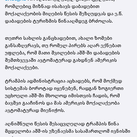
რომლებიც მიზნად ისახავს დაბადებით
მოქალაქეობის მიღების წესის შეზღუდვას და ე.წ.
დაბადების ტურიზმის წინააღმდეგ ბრძოლას.
თეთრი სახლის განცხადებით, ახალი ზომები
განსაზღვრავს, თუ რომელ პირებს აღარ ექნებათ
უფლება, რომ მათი შვილების აშშ-ში დაბადების
შემთხვევაში ავტომატურად გახდნენ ამერიკის
მოქალაქეები.
ტრამპის ადმინისტრაცია აცხადებს, რომ მოქმედ
სისტემას ბოროტად იყენებენ, რადგან ზოგიერთი
უცხოელი აშშ-ში მხოლოდ იმისთვის ჩადის, რომ
ბავშვი გააჩინოს და მას ამერიკის მოქალაქეობა
ავტომატურად მიენიჭოს.
აღნიშნული წესის შესაცვლელად ტრამპის წინა
მცდელობა აშშ-ის უზენაესმა სასამართლომ ივნისში