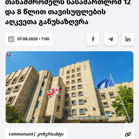
თანამშრომელს სასამართლომ 12
და 8 წლით თავისუფლების
აღკვეთა განუსაზღვრა
07.08.2026 • 7:00
commersant/ კომერსანტი