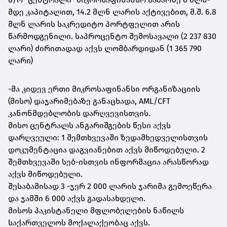
მდე კაპიტალით, 14.2 მლნ ლარის აქტივებით, მ.შ. 6.8
მლნ ლარის საკრედიტო პორტფელით არის
წარმოდგენილი. საპროცენტო შემოსავალი (2 237 830
ლარი) ძირითადად აქვს ლომბარდიდან (1 365 790
ლარი)
-მა კიდევ ერთი მიკროსაფინანსი ორგანიზაციის
(მისო) დაჯარიმებაზე განაცხადა, AML/CFT
კანონმდებლობის დარღვევისთვის.
მისო ცენტრალს ანგარიშგების წესი აქვს
დარღვეული: 1 შემთხვევაში ზედამხედველისთვის
დოკუმენტაცია დაგვიანებით აქვს მიწოდებული. 2
შემთხვევაში სებ-ისთვის ინფორმაცია არასწორად
აქვს მიწოდებული.
შესაბამისად 3 -ჯერ 2 000 ლარის ჯარიმა გემოეწერა
და ჯამში 6 000 აქვს გადასახდელი.
მისოს პაკისტანელი მფლობელების ნაწილს
საქართველოს მოქალაქეობაც აქვს.