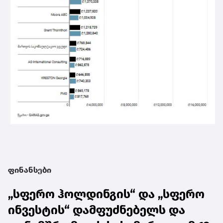
ფინანსები
„სფერო ჰოლდინგის“ და „სფერო
ინვესტის“ დამფუძნებელს და