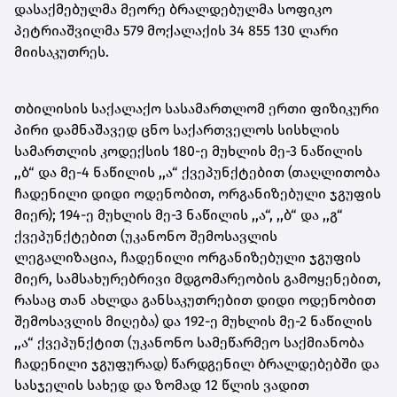
დასაქმებულმა მეორე ბრალდებულმა სოფიკო
პეტრიაშვილმა 579 მოქალაქის 34 855 130 ლარი
მიისაკუთრეს.
თბილისის საქალაქო სასამართლომ ერთი ფიზიკური
პირი დამნაშავედ ცნო საქართველოს სისხლის
სამართლის კოდექსის 180-ე მუხლის მე-3 ნაწილის
,,ბ“ და მე-4 ნაწილის ,,ა“ ქვეპუნქტებით (თაღლითობა
ჩადენილი დიდი ოდენობით, ორგანიზებული ჯგუფის
მიერ); 194-ე მუხლის მე-3 ნაწილის ,,ა“, ,,ბ“ და ,,გ“
ქვეპუნქტებით (უკანონო შემოსავლის
ლეგალიზაცია, ჩადენილი ორგანიზებული ჯგუფის
მიერ, სამსახურებრივი მდგომარეობის გამოყენებით,
რასაც თან ახლდა განსაკუთრებით დიდი ოდენობით
შემოსავლის მიღება) და 192-ე მუხლის მე-2 ნაწილის
,,ა“ ქვეპუნქტით (უკანონო სამეწარმეო საქმიანობა
ჩადენილი ჯგუფურად) წარდგენილ ბრალდებებში და
სასჯელის სახედ და ზომად 12 წლის ვადით