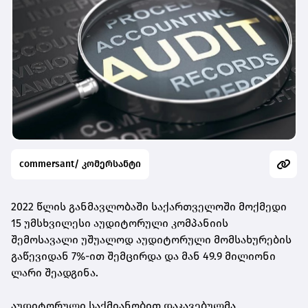
commersant/ კომერსანტი
2022 წლის განმავლობაში საქართველოში მოქმედი
15 უმსხვილესი აუდიტორული კომპანიის
შემოსავალი უშუალოდ აუდიტორული მომსახურების
გაწევიდან 7%-ით შემცირდა და მან 49.9 მილიონი
ლარი შეადგინა.
აუდიტორული საქმიანობით დაკავებულმა