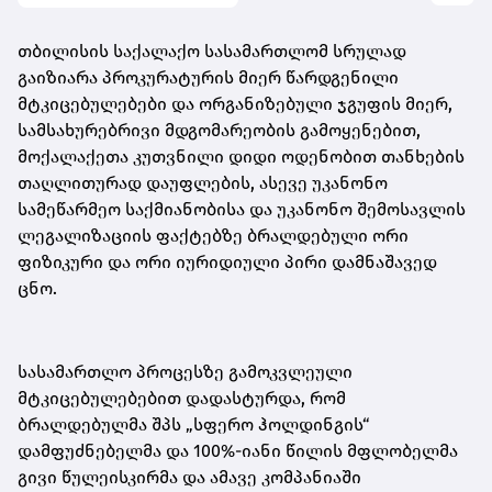
თბილისის საქალაქო სასამართლომ სრულად
გაიზიარა პროკურატურის მიერ წარდგენილი
მტკიცებულებები და ორგანიზებული ჯგუფის მიერ,
სამსახურებრივი მდგომარეობის გამოყენებით,
მოქალაქეთა კუთვნილი დიდი ოდენობით თანხების
თაღლითურად დაუფლების, ასევე უკანონო
სამეწარმეო საქმიანობისა და უკანონო შემოსავლის
ლეგალიზაციის ფაქტებზე ბრალდებული ორი
ფიზიკური და ორი იურიდიული პირი დამნაშავედ
ცნო.
სასამართლო პროცესზე გამოკვლეული
მტკიცებულებებით დადასტურდა, რომ
ბრალდებულმა შპს „სფერო ჰოლდინგის“
დამფუძნებელმა და 100%-იანი წილის მფლობელმა
გივი წულეისკირმა და ამავე კომპანიაში