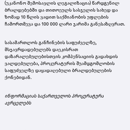
(უკანონო შემოსავლის ლეგალიზაცია) წარდგენილ
ბრალდებებში და თითოეულს სასჯელის სახედ და
ზომად 10 წლის ვადით საქმიანობის უფლების
ჩამორთმევა და 100 000 ლარი ჯარიმა განესაზღვრათ.
სასამართლოს განჩინების საფუძველზე,
მსჯავრდადებულებს დაეკისრათ
დაზარალებულებისთვის კომპენსაციის გადახდის
ვალდებულება, პროკურატურის შუამდგომლობის
საფუძველზე დაყადაღებული ბრალდებულების
ქონებიდან.
ინფორმაციას საქართველოს პროკურატურა
ავრცელებს