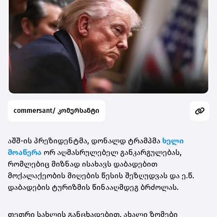
commersant/ კომერსანტი
აშშ-ის პრეზიდენტმა, დონალდ ტრამპმა
ხელი
მოაწერა
ორ აღმასრულებელ განკარგულებას,
რომლებიც მიზნად ისახავს დაბადებით
მოქალაქეობის მიღების წესის შეზღუდვას და ე.წ.
დაბადების ტურიზმის წინააღმდეგ ბრძოლას.
თეთრი სახლის განცხადებით, ახალი ზომები