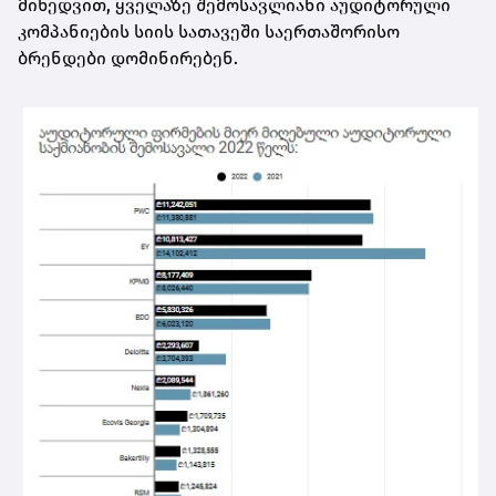
მიხედვით, ყველაზე შემოსავლიანი აუდიტორული
კომპანიების სიის სათავეში საერთაშორისო
ბრენდები დომინირებენ.