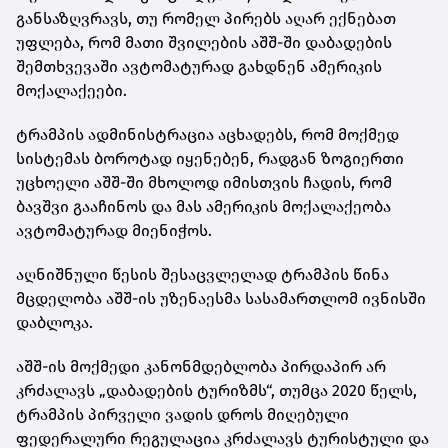
განსაზღვრავს, თუ რომელ პირებს აღარ ექნებათ
უფლება, რომ მათი შვილების აშშ-ში დაბადების
შემთხვევაში ავტომატურად გახდნენ ამერიკის
მოქალაქეები.
ტრამპის ადმინისტრაცია აცხადებს, რომ მოქმედ
სისტემას ბოროტად იყენებენ, რადგან ზოგიერთი
უცხოელი აშშ-ში მხოლოდ იმისთვის ჩადის, რომ
ბავშვი გააჩინოს და მას ამერიკის მოქალაქეობა
ავტომატურად მიენიჭოს.
აღნიშნული წესის შესაცვლელად ტრამპის წინა
მცდელობა აშშ-ის უზენაესმა სასამართლომ ივნისში
დაბლოკა.
აშშ-ის მოქმედი კანონმდებლობა პირდაპირ არ
კრძალავს „დაბადების ტურიზმს“, თუმცა 2020 წელს,
ტრამპის პირველი ვადის დროს მიღებული
ფედერალური რეგულაცია კრძალავს ტურისტული და