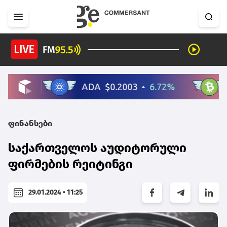
ფინანსები
საქართველოს აუდიტორული
ფირმების რეიტინგი
29.01.2024 • 11:25