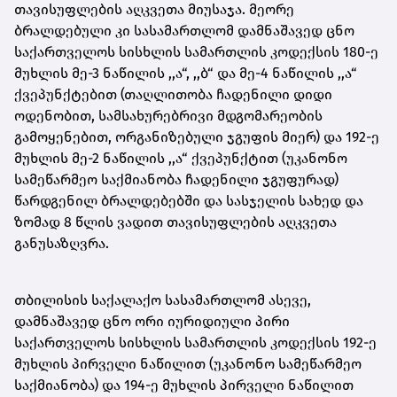
თავისუფლების აღკვეთა მიუსაჯა. მეორე
ბრალდებული კი სასამართლომ დამნაშავედ ცნო
საქართველოს სისხლის სამართლის კოდექსის 180-ე
მუხლის მე-3 ნაწილის ,,ა“, ,,ბ“ და მე-4 ნაწილის ,,ა“
ქვეპუნქტებით (თაღლითობა ჩადენილი დიდი
ოდენობით, სამსახურებრივი მდგომარეობის
გამოყენებით, ორგანიზებული ჯგუფის მიერ) და 192-ე
მუხლის მე-2 ნაწილის ,,ა“ ქვეპუნქტით (უკანონო
სამეწარმეო საქმიანობა ჩადენილი ჯგუფურად)
წარდგენილ ბრალდებებში და სასჯელის სახედ და
ზომად 8 წლის ვადით თავისუფლების აღკვეთა
განუსაზღვრა.
თბილისის საქალაქო სასამართლომ ასევე,
დამნაშავედ ცნო ორი იურიდიული პირი
საქართველოს სისხლის სამართლის კოდექსის 192-ე
მუხლის პირველი ნაწილით (უკანონო სამეწარმეო
საქმიანობა) და 194-ე მუხლის პირველი ნაწილით