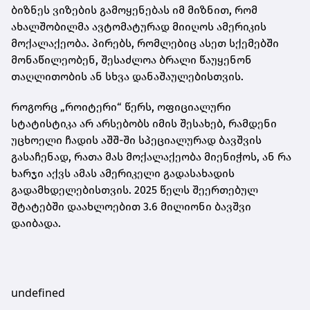
ბიზნეს ვიზების გამოყენებას იმ მიზნით, რომ
ახალშობილმა ავტომატურად მიიღოს ამერიკის
მოქალაქეობა. პირებს, რომლებიც ასეთ სქემებში
მონაწილეობენ, შესაძლოა ბრალი წაუყენონ
თაღლითობის ან სხვა დანაშაულებისთვის.
როგორც „როიტერი“ წერს, ოფიციალური
სტატისტიკა არ არსებობს იმის შესახებ, რამდენი
უცხოელი ჩადის აშშ-ში სპეციალურად ბავშვის
გასაჩენად, რათა მას მოქალაქეობა მიენიჭოს, ან რა
ხარჯი აქვს ამას ამერიკელი გადასახადის
გადამხდელებისთვის. 2025 წელს შეერთებულ
შტატებში დაახლოებით 3.6 მილიონი ბავშვი
დაიბადა.
undefined