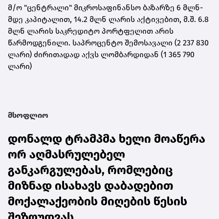
მ/ო "ცენტრალი" მიკროსაფინანსო ბაზარზე 6 მლნ-
მდე კაპიტალით, 14.2 მლნ ლარის აქტივებით, მ.შ. 6.8
მლნ ლარის საკრედიტო პორტფელით არის
წარმოდგენილი. საპროცენტო შემოსავალი (2 237 830
ლარი) ძირითადად აქვს ლომბარდიდან (1 365 790
ლარი)
მსოფლიო
დონალდ ტრამპმა ხელი მოაწერა
ორ აღმასრულებელ
განკარგულებას, რომლებიც
მიზნად ისახავს დაბადებით
მოქალაქეობის მიღების წესის
შეზღუდვას