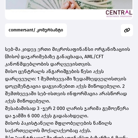
commersant/ კომერსანტი
სებ-მა კიდევ ერთი მიკროსაფინანსი ორგანიზაციის
(მისო) დაჯარიმებაზე განაცხადა, AML/CFT
კანონმდებლობის დარღვევისთვის.
მისო ცენტრალს ანგარიშგების წესი აქვს
დარღვეული: 1 შემთხვევაში ზედამხედველისთვის
დოკუმენტაცია დაგვიანებით აქვს მიწოდებული. 2
შემთხვევაში სებ-ისთვის ინფორმაცია არასწორად
აქვს მიწოდებული.
შესაბამისად 3 -ჯერ 2 000 ლარის ჯარიმა გემოეწერა
და ჯამში 6 000 აქვს გადასახდელი.
მისოს პაკისტანელი მფლობელების ნაწილს
საქართველოს მოქალაქეობაც აქვს.
მ/ო "ცენტრალი" მიკროსაფინანსო ბაზარზე 6 მლნ-