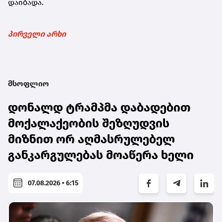
დაიბადა.
პირველი არხი
მსოფლიო
დონალდ ტრამპმა დაბადებით
მოქალაქეობის შეზღუდვის
მიზნით ორ აღმასრულებელ
განკარგულებას მოაწერა ხელი
07.08.2026 • 6:15