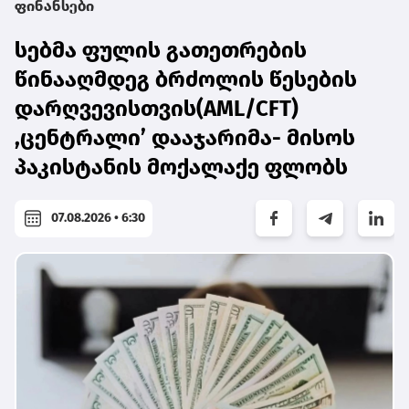
ფინანსები
სებმა ფულის გათეთრების
წინააღმდეგ ბრძოლის წესების
დარღვევისთვის(AML/CFT)
,ცენტრალი’ დააჯარიმა- მისოს
პაკისტანის მოქალაქე ფლობს
07.08.2026 • 6:30