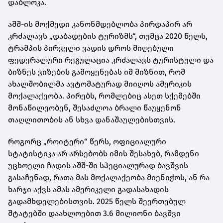
დაბლოკა.
აშშ-ის მოქმედი კანონმდებლობა პირდაპირ არ
კრძალავს „დაბადების ტურიზმს“, თუმცა 2020 წელს,
ტრამპის პირველი ვადის დროს მიღებული
ფედერალური რეგულაცია კრძალავს ტურისტული და
ბიზნეს ვიზების გამოყენებას იმ მიზნით, რომ
ახალშობილმა ავტომატურად მიიღოს ამერიკის
მოქალაქეობა. პირებს, რომლებიც ასეთ სქემებში
მონაწილეობენ, შესაძლოა ბრალი წაუყენონ
თაღლითობის ან სხვა დანაშაულებისთვის.
როგორც „როიტერი“ წერს, ოფიციალური
სტატისტიკა არ არსებობს იმის შესახებ, რამდენი
უცხოელი ჩადის აშშ-ში სპეციალურად ბავშვის
გასაჩენად, რათა მას მოქალაქეობა მიენიჭოს, ან რა
ხარჯი აქვს ამას ამერიკელი გადასახადის
გადამხდელებისთვის. 2025 წელს შეერთებულ
შტატებში დაახლოებით 3.6 მილიონი ბავშვი