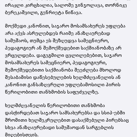
ირაკლი კირცხალია, სალომე ჯინჯოლავა, თორნიკე
ბერეკაშვილი, გენრიეტა წიწავა.
მოქმედი კანონით, საჯარო მოსამსახურეს უფლება
არა აქვს ასრულებდეს რაიმე ანაზღაურებად
სამუშაოს, თუმცა ეს შეზღუდვა სამეცნიერო,
პედაგოგიურ ან შემოქმედებით საქმიანობაზე არ
ვრცელდება. დაგეგმილი ცვლილებებით, საჯარო
მოსამსახურეს სამეცნიერო, პედაგოგიური,
შემოქმედებითი საქმიანობა შეეძლება მხოლოდ
შესაბამისი დაწესებულების ხელმძღვანელის ან
კანონით განსაზღვრული უფლებამოსილი პირის
წერილობითი თანხმობის საფუძველზე.
ხელმძღვანელის წერილობითი თანხმობა
დასჭირდებათ საჯარო სამსახურებსა და სსიპ-ებში
შრომითი ხელშეკრულებით დასაქმებული პირებსაც
სხვა ანაზღაურებადი სამუშაოდან სარგებლის
მიღებისთვის.