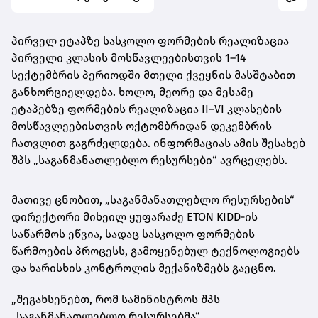
პირველ ეტაპზე სასკოლო ფორმების რეალიზაცია
პირველი კლასის მოსწავლეებისთვის 1–14
სექტემბრის პერიოდში მთელი ქვეყნის მასშტაბით
განხორციელდება. ხოლო, მეორე და მესამე
ეტაპებზე ფორმების რეალიზაცია II–VI კლასების
მოსწავლეებისთვის ოქტომბრიდან დეკემბრის
ჩათვლით გაგრძელდება. ინფორმაციას ამის შესახებ
შპს „საგანმანათლებლო რესურსები“ ავრცელებს.
მათივე ცნობით, „საგანმანათლებლო რესურსების“
დირექტორი მიხეილ ყუფარაძე ETON KIDD-ის
საწარმოს ეწვია, სადაც სასკოლო ფორმების
წარმოების პროცესს, გამოყენებულ ტექნოლოგიებს
და ხარისხის კონტროლის მექანიზმებს გაეცნო.
„შეგახსენებთ, რომ სამინისტროს შპს
„საგანმანათლებლო რესურსებმა“