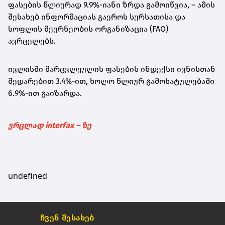
ფასების წლიურად 9.9%-იანი ზრდა გამოიწვია, – ამის
შესახებ ინფორმაციას გაეროს სურსათისა და
სოფლის მეურნეობის ორგანიზაცია (FAO)
ავრცელებს.
ივლისში მარცვლეულის ფასების ინდექსი ივნისთან
შედარებით 3.4%-ით, ხოლო წლიურ გამოხატულებაში
6.9%-ით გაიზარდა.
ვრცლად interfax – ზე
undefined
ჩვენ შესახებ