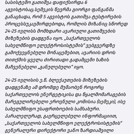
სასისტემო გათიშვა დაფიქსირდა 6
აგვისტოსაც.
სემეკის წევრმა გიორგი ფანგანმა
განაცხადა, რომ 5 აგვისტოს გათიშვა ტესტირების
პროცესს
უკავშირდებოდა
, რომლის მიზანიც სწორედ
24-25 ივლისს მომხდარი ავარიული გათიშვების
მიზეზების დადგენა იყო. „საქართველოს
სახელმწიფო ელექტროსისტემის“ ვებგვერდზე
გამოქვეყნებული მონაცემებით, ავარიის დროს
თითქმის ყველა ძირითადი გადამცემი ხაზის
მაჩვენებელი „განულებული“ იყო.
24-25 ივლისის ე.წ. ბლექაუთების მიზეზების
დადგენაზე ამ დრომდე მუშაობენ როგორც
საქართველოს ენერგეტიკისა და წყალმომარაგების
მარეგულირებელი ეროვნული კომისია (სემეკი), ისე
სახელმწიფო უსაფრთხოების სამსახური.
პარალელურად, გავრცელებული ინფორმაციით,
„საქართველოს სახელმწიფო ელექტროსისტემის“
გენერალური დირექტორი ვანო ზარდიაშვილი