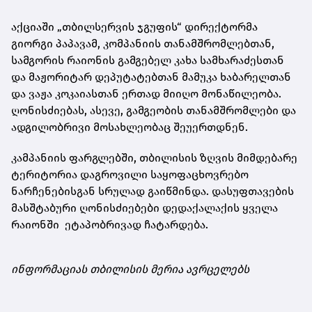
აქციაში „თბილსერვის ჯგუფის“ დირექტორმა
გიორგი პაპავამ, კომპანიის თანამშრომლებთან,
სამგორის რაიონის გამგებელ კახა სამხარაძესთან
და მაჟორიტარ დეპუტატებთან მამუკა ხაბარელთან
და ვაჟა კოკაიასთან ერთად მიიღო მონაწილეობა.
ღონისძიებას, ასევე, გამგეობის თანამშრომლები და
ადგილობრივი მოსახლეობაც შეუერთდნენ.
კამპანიის ფარგლებში, თბილისის ზღვის მიმდებარე
ტერიტორია დაგროვილი საყოფაცხოვრებო
ნარჩენებისგან სრულად გაიწმინდა. დასუფთავების
მასშტაბური ღონისძიებები დედაქალაქის ყველა
რაიონში ეტაპობრივად ჩატარდება.
ინფორმაციას თბილისის მერია ავრცელებს