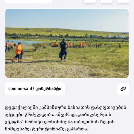
commersant/ კომერსანტი
დედაქალაქში კამპანიური ხასიათის დასუფთავების
აქციები გრძელდება. ამჯერად, „თბილსერვის
ჯგუფმა“ მორიგი ღონისძიება თბილისის ზღვის
მიმდებარე ტერიტორიაზე გამართა.