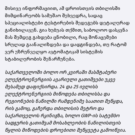
მისივე ინფორმაციით, ამ დროისთვის თბილისში
მიმდინარეობს სამუშაო შეხვედრა, სადაც
სპეციალისტები ტესტირების შედეგებს დეტალურად
განიხილავენ. გია ხუბუას თქმით, საბოლოო დასკვნა
მას შემდეგ გახდება ცნობილი, რაც მონაცემები
სრულად გაანალიზდება და დადგინდება, თუ რატომ
ვერ უზრუნველყო ავტომატიკამ სისტემის
სტაბილურობის შენარჩუნება.
საქართველოში ბოლო ორ კვირაში მასშტაბური
ელექტროენერგიის ავარიული გათიშვები უკვე
მესამედ დაფიქსირდა. 24 და 25 ივლისს
ელექტროენერგიის მიწოდება თბილისსა და
რეგიონების ნაწილში რამდენიმე საათით შეწყდა,
რის გამოც, გაჩერდა თბილისის მეტრო და
საქართველოს რკინიგზა, ხოლო GWP-ის სატუმბო
სადგურის გათიშვამ მოსახლეობის ნაწილისთვის
წყლის მიწოდების დროებითი შეწყვეტა გამოიწვია.