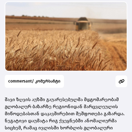
commersant/ კომერსანტი
შავი ზღვის აუზში გაუარესებულმა მდგომარეობამ
გლობალურ ბაზარზე რეგიონიდან მარცვლეულის
მიწოდებასთან დაკავშირებით შეშფოთება გაზარდა.
ნეგატივი დაუმატა რიგ ქვეყნებში ანომალიურმა
სიცხემ, რამაც ივლისში ხორბლის გლობალური