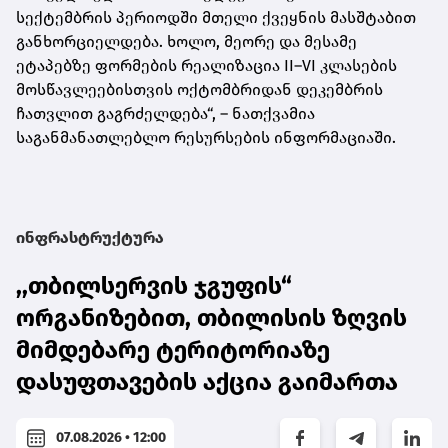
სექტემბრის პერიოდში მთელი ქვეყნის მასშტაბით
განხორციელდება. ხოლო, მეორე და მესამე
ეტაპებზე ფორმების რეალიზაცია II–VI კლასების
მოსწავლეებისთვის ოქტომბრიდან დეკემბრის
ჩათვლით გაგრძელდება“, – ნათქვამია
საგანმანათლებლო რესურსების ინფორმაციაში.
ინფრასტრუქტურა
,,თბილსერვის ჯგუფის“
ორგანიზებით, თბილისის ზღვის
მიმდებარე ტერიტორიაზე
დასუფთავების აქცია გაიმართა
07.08.2026 • 12:00