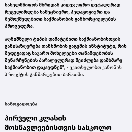
სახელმწიფოს მხრიდან კიდევ უფრო დეტალურად
რეგულირდება სამეცნიერო, პედაგოგიური და
შემოქმედებითი საქმიანობის განხორციელების
პროცედურა.
აღნიშნული ტიპის დამატებითი საქმიანობისთვის
განისაზღვრება თანხმობის გაცემის ინსტიტუტი, რის
შედეგადაც საჯარო მოხელეები თანამდებობის
შენარჩუნების პარალელურად შეიძლება დამხმარე
საქმიანობით დაკავდნენ”
, - ვკითხულობთ კანონის
პროექტის განმარტებით ბარათში.
საზოგადოება
პირველი კლასის
მოსწავლეებისთვის სასკოლო