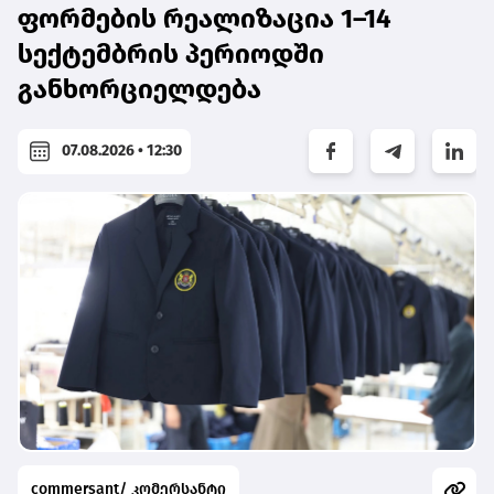
ფორმების რეალიზაცია 1–14
სექტემბრის პერიოდში
განხორციელდება
07.08.2026 • 12:30
commersant/ კომერსანტი