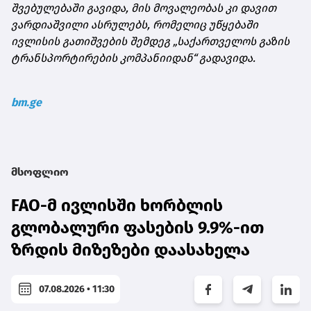
შვებულებაში გავიდა, მის მოვალეობას კი დავით
ვარდიაშვილი ასრულებს, რომელიც უწყებაში
ივლისის გათიშვების შემდეგ „საქართველოს გაზის
ტრანსპორტირების კომპანიიდან“ გადავიდა.
bm.ge
მსოფლიო
FAO-მ ივლისში ხორბლის
გლობალური ფასების 9.9%-ით
ზრდის მიზეზები დაასახელა
07.08.2026 • 11:30