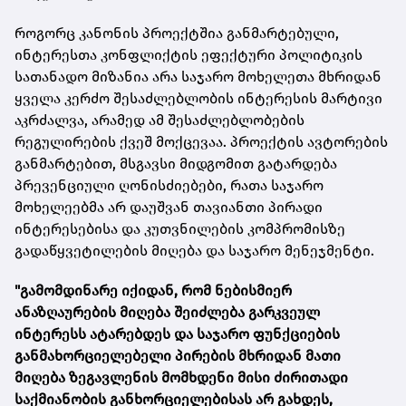
როგორც კანონის პროექტშია განმარტებული,
ინტერესთა კონფლიქტის ეფექტური პოლიტიკის
სათანადო მიზანია არა საჯარო მოხელეთა მხრიდან
ყველა კერძო შესაძლებლობის ინტერესის მარტივი
აკრძალვა, არამედ ამ შესაძლებლობების
რეგულირების ქვეშ მოქცევაა. პროექტის ავტორების
განმარტებით, მსგავსი მიდგომით გატარდება
პრევენციული ღონისძიებები, რათა საჯარო
მოხელეებმა არ დაუშვან თავიანთი პირადი
ინტერესებისა და კუთვნილების კომპრომისზე
გადაწყვეტილების მიღება და საჯარო მენეჯმენტი.
"გამომდინარე იქიდან, რომ ნებისმიერ
ანაზღაურების მიღება შეიძლება გარკვეულ
ინტერესს ატარებდეს და საჯარო ფუნქციების
განმახორციელებელი პირების მხრიდან მათი
მიღება ზეგავლენის მომხდენი მისი ძირითადი
საქმიანობის განხორციელებისას არ გახდეს,