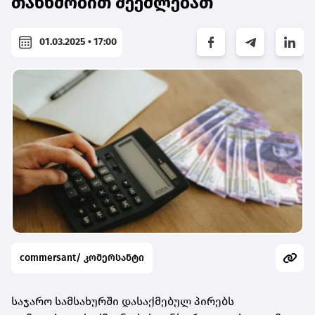
თანხმობით შეეძლებათ
01.03.2025 • 17:00
commersant/ კომერსანტი
საჯარო სამსახურში დასაქმებულ პირებს