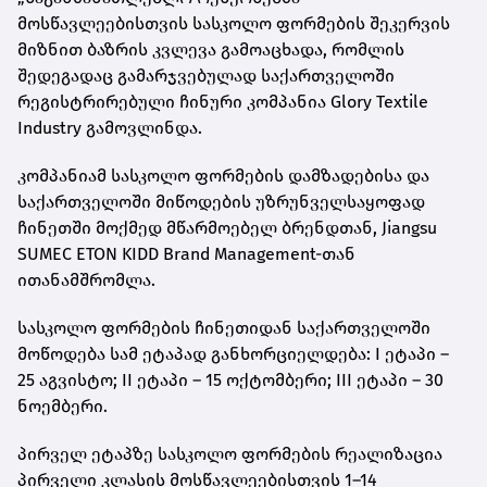
მოსწავლეებისთვის სასკოლო ფორმების შეკერვის
მიზნით ბაზრის კვლევა გამოაცხადა, რომლის
შედეგადაც გამარჯვებულად საქართველოში
რეგისტრირებული ჩინური კომპანია Glory Textile
Industry გამოვლინდა.
კომპანიამ სასკოლო ფორმების დამზადებისა და
საქართველოში მიწოდების უზრუნველსაყოფად
ჩინეთში მოქმედ მწარმოებელ ბრენდთან, Jiangsu
SUMEC ETON KIDD Brand Management-თან
ითანამშრომლა.
სასკოლო ფორმების ჩინეთიდან საქართველოში
მოწოდება სამ ეტაპად განხორციელდება: I ეტაპი –
25 აგვისტო; II ეტაპი – 15 ოქტომბერი; III ეტაპი – 30
ნოემბერი.
პირველ ეტაპზე სასკოლო ფორმების რეალიზაცია
პირველი კლასის მოსწავლეებისთვის 1–14