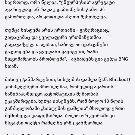
საერთოდ, ორი წელია, "ენგურჰესის" აგრეგატი
ავარიულად ან რაღაც დაზიანების გამო არ
გამორთულა, არ ყოფილა ასეთი შემთხვევა.
თუმცა სისტემა არის ერთიანი - გენერაციაც,
გადაცემაც და ყველაფერი ერთმანეთშია
გადაჯაჭვული. ალბათ, საბოლოო დასკვნები
გაკეთდება და ყველანი გავიგებთ, რაში
მდგომარეობს პრობლემა“, - აცხადებს გია გუბუა BMG-
სთან.
მისივე განმარტებით, სისტემის დაშლა (ე.წ. Blackout)
კომპლექსური პრობლემაა, რომელიც ავარიის
საწინააღმდეგო ავტომატიკის მუშაობას
უკავშირდება. ხუბუა იხსენებს, რომ ბოლო 10 წლის
განმავლობაში „სისტემის დაშლის“ მხოლოდ ერთი
შემთხვევა დაფიქსირდა, ბოლო ორ კვირაში კი
მსგავსი ფაქტი რამდენჯერმე განმეორდა.