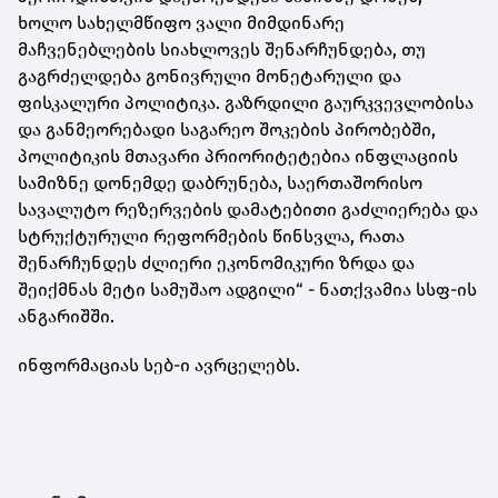
ხოლო სახელმწიფო ვალი მიმდინარე
მაჩვენებლების სიახლოვეს შენარჩუნდება, თუ
გაგრძელდება გონივრული მონეტარული და
ფისკალური პოლიტიკა. გაზრდილი გაურკვევლობისა
და განმეორებადი საგარეო შოკების პირობებში,
პოლიტიკის მთავარი პრიორიტეტებია ინფლაციის
სამიზნე დონემდე დაბრუნება, საერთაშორისო
სავალუტო რეზერვების დამატებითი გაძლიერება და
სტრუქტურული რეფორმების წინსვლა, რათა
შენარჩუნდეს ძლიერი ეკონომიკური ზრდა და
შეიქმნას მეტი სამუშაო ადგილი“ - ნათქვამია სსფ-ის
ანგარიშში.
ინფორმაციას სებ-ი ავრცელებს.