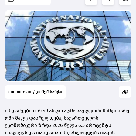
commersant/ კომერსანტი
იმ დაშვებით, რომ ახლო აღმოსავლეთში მიმდინარე
ომი მალე დასრულდება, საქართველოს
ეკონომიკური ზრდა 2026 წელს 6.5 პროცენტს
მიაღწევს და თანდათან მიუახლოვდება თავის