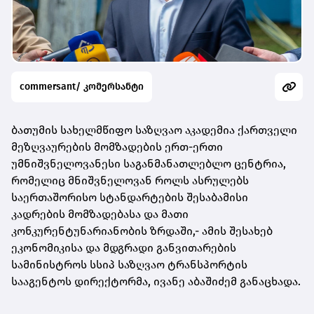
commersant/ კომერსანტი
ბათუმის სახელმწიფო საზღვაო აკადემია ქართველი
მეზღვაურების მომზადების ერთ-ერთი
უმნიშვნელოვანესი საგანმანათლებლო ცენტრია,
რომელიც მნიშვნელოვან როლს ასრულებს
საერთაშორისო სტანდარტების შესაბამისი
კადრების მომზადებასა და მათი
კონკურენტუნარიანობის ზრდაში,- ამის შესახებ
ეკონომიკისა და მდგრადი განვითარების
სამინისტროს სსიპ საზღვაო ტრანსპორტის
სააგენტოს დირექტორმა, ივანე აბაშიძემ განაცხადა.