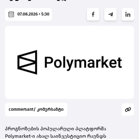
07.08.2026 • 5:30
commersant/ კომერსანტი
პროგნოზების პოპულარული პლატფორმა
Polymarket-ი ახალ საინვესტიციო რაუნდს