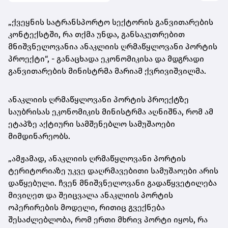
„ქვეყნის სატრანსპორტო სექტორის განვითარების
კონტექსტში, რა თქმა უნდა, განსაკუთრებით
მნიშვნელოვანია ანაკლიის ღრმაწყლოვანი პორტის
პროექტი“, - განაცხადა ეკონომიკისა და მდგრადი
განვითარების მინისტრმა მარიამ ქვრივიშვილმა.
ანაკლიის ღრმაწყლოვანი პორტის პროექტზე
საუბრისას ეკონომიკის მინისტრმა აღნიშნა, რომ ამ
ეტაპზე აქტიური სამშენებლო სამუშაოები
მიმდინარეობს.
„ამჟამად, ანაკლიის ღრმაწყლოვანი პორტის
ტერიტორიაზე უკვე დაღრმავებითი სამუშაოები არის
დაწყებული. ჩვენ მნიშვნელოვანი გადაწყვეტილება
მივიღეთ და შეიცვალა ანაკლიის პორტის
ოპერირების მოდელი, რითიც გვექნება
შესაძლებლობა, რომ ერთი მხრივ პორტი იყოს, რა