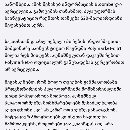
აანონსებს. ამის შესახებ ინფორმაციას Bloomberg-ი
ავრცელებს. გამოცემის თანახმად, პლატფორმას
საინვესტიციო რაუნდის დაწყება $20-მილიარდიანი
შეფასებით სურს.
საკითხთან დაახლოებული პირების ინფორმაციით,
მიმდინარე საინვესტიციო რაუნდში Polymarket-ი $1
მილიარდს მიიღებს. აღნიშნულთან დაკავშირებით
Polymarket-ი ოფიციალურ განცხადებას ჯერჯერობით
არ ავრცელებს.
შეგახსენებთ, რომ ბოლო თვეების განმავლობაში
პროგნოზირების პლატფორმებმა მომხმარებლებში
დიდი პოპულარობა მოიპოვა. აღნიშნულ
პლატფორმებზე მომხმარებლებს შესაძლებლობა
აქვთ ფსონი „კი“ ან „არა“ ოფციებზე განათავსონ.
სიტუაციურ პროგნოზებს კი ისეთი საკითხები
წარმოადგენს, როგორებიცაა: „დაიწყებს თუ არა