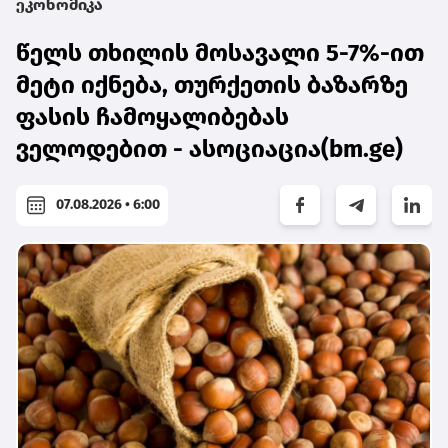
ეკონომიკა
წელს თხილის მოსავალი 5-7%-ით
მეტი იქნება, თურქეთის ბაზარზე
ფასის ჩამოყალიბებას
ველოდებით - ასოციაცია(bm.ge)
07.08.2026 • 6:00