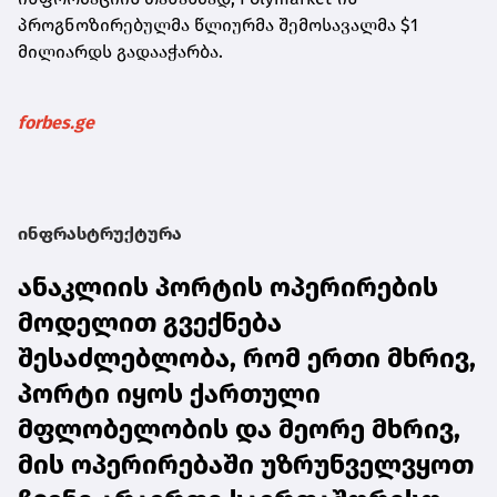
პროგნოზირებულმა წლიურმა შემოსავალმა $1
მილიარდს გადააჭარბა.
forbes.ge
ინფრასტრუქტურა
ანაკლიის პორტის ოპერირების
მოდელით გვექნება
შესაძლებლობა, რომ ერთი მხრივ,
პორტი იყოს ქართული
მფლობელობის და მეორე მხრივ,
მის ოპერირებაში უზრუნველვყოთ