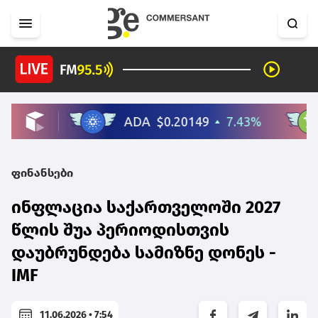
ფინანსები
ინფლაცია საქართველოში 2027
წლის შუა პერიოდისთვის
დაუბრუნდება სამიზნე დონეს -
IMF
11.06.2026 • 7:54