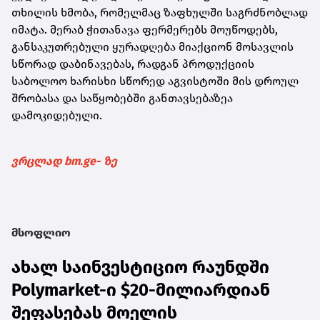
თხილის ხმობა, რომელმაც ზაფხულში საგრძნობლად
იმატა. მერაბ ჭითანავა ფერმერებს მოუწოდებს,
განსაკუთრებული ყურადღება მიაქციონ მოსავლის
სწორად დაბინავებას, რადგან პროდუქციის
საბოლოო ხარისხი სწორედ აგვისტოში მის დროულ
შრობასა და საწყობებში განთავსებაზეა
დამოკიდებული.
ვრცლად bm.ge- ზე
მსოფლიო
ახალ საინვესტიციო რაუნდში
Polymarket-ი $20-მილიარდიან
შეფასებას მოელის