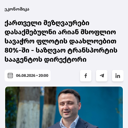
ეკონომიკა
ქართველი მეზღვაურები
დასაქმებულნი არიან მსოფლიო
სავაჭრო ფლოტის დაახლოებით
80%-ში - საზღვაო ტრანსპორტის
სააგენტოს დირექტორი
06.08.2026 • 20:00