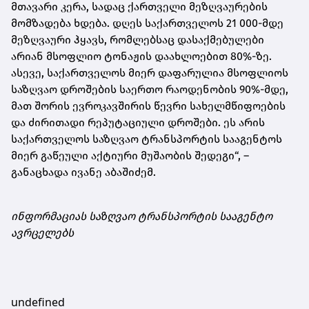
მთავარი კერა, სადაც ქართველი მეზღვაურების
მომზადება ხდება. დღეს საქართველოს 21 000-მდე
მეზღვაური ჰყავს, რომლებსაც დასაქმებულები
არიან მსოფლიო ტონაჟის დაახლოებით 80%-ზე.
ასევე, საქართველოს მიერ დაფარულია მსოფლიოს
საზღვაო დროშების საერთო რაოდენობის 90%-მდე,
მათ შორის ევროკავშირის წევრი სახელმწიფოების
და ძირითადი რეპუტაციული დროშები. ეს არის
საქართველოს საზღვაო ტრანსპორტის სააგენტოს
მიერ გაწეული აქტიური მუშაობის შედეგი“, –
განაცხადა ივანე აბაშიძემ.
ინფორმაციას საზღვაო ტრანსპორტის სააგენტო
ავრცელებს
undefined