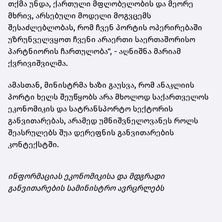
თქმა უნდა, ქართული მფლობელობის და მეორე
მხრივ, არსებული მოდელი მოგვცემს
შესაძლებლობას, რომ ჩვენ პორტის ოპერირებაში
უზრუნველვყოთ ჩვენი არაერთი საერთაშორისო
პარტნიორის ჩართულობა“, - აღნიშნა მარიამ
ქვრივიშვილმა.
ამასთან, მინისტრმა ხაზი გაუსვა, რომ ანაკლიის
პორტი ხელს შეუწყობს არა მხოლოდ საქართველოს
ეკონომიკის და სატრანსპორტო სექტორის
განვითარებას, არამედ უმნიშვნელოვანეს როლს
შეასრულებს შუა დერეფნის განვითარების
კონტექსტში.
ინფორმაციას ეკონომიკისა და მდგრადი
განვითარების სამინისტრო ავრცრლებს