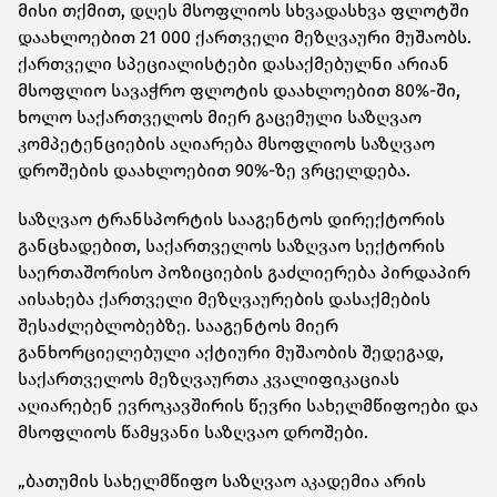
მისი თქმით, დღეს მსოფლიოს სხვადასხვა ფლოტში
დაახლოებით 21 000 ქართველი მეზღვაური მუშაობს.
ქართველი სპეციალისტები დასაქმებულნი არიან
მსოფლიო სავაჭრო ფლოტის დაახლოებით 80%-ში,
ხოლო საქართველოს მიერ გაცემული საზღვაო
კომპეტენციების აღიარება მსოფლიოს საზღვაო
დროშების დაახლოებით 90%-ზე ვრცელდება.
საზღვაო ტრანსპორტის სააგენტოს დირექტორის
განცხადებით, საქართველოს საზღვაო სექტორის
საერთაშორისო პოზიციების გაძლიერება პირდაპირ
აისახება ქართველი მეზღვაურების დასაქმების
შესაძლებლობებზე. სააგენტოს მიერ
განხორციელებული აქტიური მუშაობის შედეგად,
საქართველოს მეზღვაურთა კვალიფიკაციას
აღიარებენ ევროკავშირის წევრი სახელმწიფოები და
მსოფლიოს წამყვანი საზღვაო დროშები.
„ბათუმის სახელმწიფო საზღვაო აკადემია არის