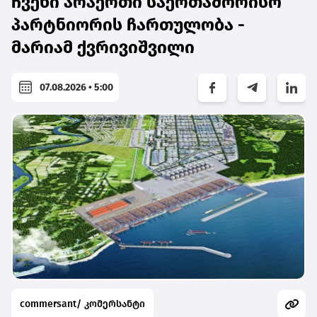
ჩვენი არაერთი საერთაშორისო
პარტნიორის ჩართულობა -
მარიამ ქვრივიშვილი
07.08.2026 • 5:00
commersant/ კომერსანტი