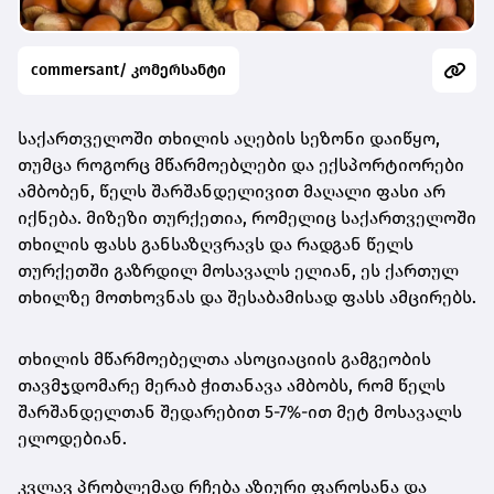
commersant/ კომერსანტი
საქართველოში თხილის აღების სეზონი დაიწყო,
თუმცა როგორც მწარმოებლები და ექსპორტიორები
ამბობენ, წელს შარშანდელივით მაღალი ფასი არ
იქნება. მიზეზი თურქეთია, რომელიც საქართველოში
თხილის ფასს განსაზღვრავს და რადგან წელს
თურქეთში გაზრდილ მოსავალს ელიან, ეს ქართულ
თხილზე მოთხოვნას და შესაბამისად ფასს ამცირებს.
თხილის მწარმოებელთა ასოციაციის გამგეობის
თავმჯდომარე მერაბ ჭითანავა ამბობს, რომ წელს
შარშანდელთან შედარებით 5-7%-ით მეტ მოსავალს
ელოდებიან.
კვლავ პრობლემად რჩება აზიური ფაროსანა და