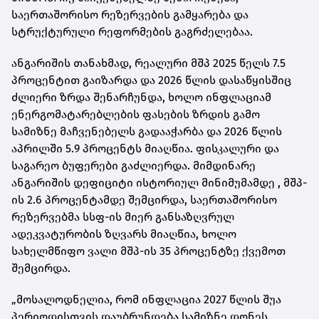
საერთაშორისო რეზერვების გამყარება და
სტრუქტურული რეფორმების გაგრძელებაა.
ანგარიშის თანახმად, რეალური მშპ 2025 წელს 7.5
პროცენტით გაიზარდა და 2026 წლის დასაწყისშიც
ძლიერი ზრდა შენარჩუნდა, ხოლო ინფლაციამ
ენერგომატარებლების ფასების ზრდის გამო
სამიზნე მაჩვენებელს გადააჭარბა და 2026 წლის
აპრილში 5.9 პროცენტს მიაღწია. ფისკალური და
საგარეო ბუფერები გაძლიერდა. მიმდინარე
ანგარიშის დეფიციტი ისტორიულ მინიმუმამდე , მშპ-
ის 2.6 პროცენტამდე შემცირდა, საერთაშორისო
რეზერვებმა სსფ-ის მიერ განსაზღვრულ
ადეკვატურობის ზღვარს მიაღწია, ხოლო
სახელმწიფო ვალი მშპ-ის 35 პროცენტზე ქვემოთ
შემცირდა.
„მოსალოდნელია, რომ ინფლაცია 2027 წლის შუა
პერიოდისთვის დაუბრუნდება სამიზნე დონეს,