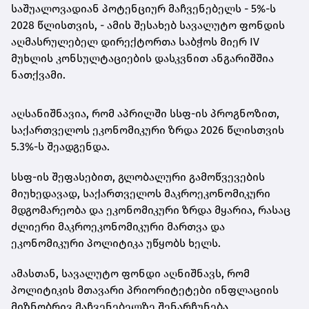
საშუალოვადიან პოტენციურ მაჩვენებელს - 5%-ს
2028 წლისთვის, - ამის შესახებ სავალუტო ფონდის
აღმასრულებელ დირექტორთა საბჭოს მიერ IV
მუხლის კონსულტაციების დასკვნით ანგარიშშია
ნათქვამი.
აღსანიშნავია, რომ აპრილში სსფ-ის პროგნოზით,
საქართველოს ეკონომიკური ზრდა 2026 წლისთვის
5.3%-ს შეადგენდა.
სსფ-ის შეფასებით, გლობალური გამოწვევების
მიუხედავად, საქართველოს მაკროეკონომიკური
მდგომარეობა და ეკონომიკური ზრდა მყარია, რასაც
ძლიერი მაკროეკონომიკური მართვა და
ეკონომიკური პოლიტიკა უწყობს ხელს.
ამასთან, სავალუტო ფონდი აღნიშნავს, რომ
პოლიტიკის მთავარი პრიორიტეტები ინფლაციის
მიზნობრივ მაჩვენებელზე შენარჩუნება,