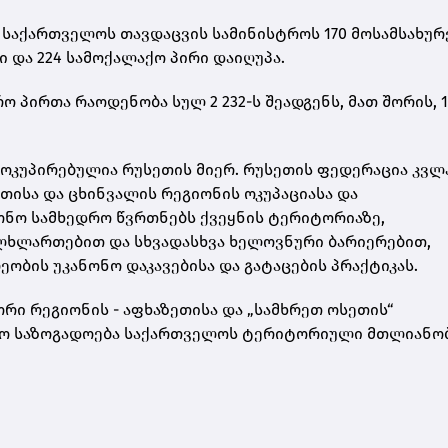
 საქართველოს თავდაცვის სამინისტროს 170 მოსამსახურ
 და 224 სამოქალაქო პირი დაიღუპა.
 პირთა რაოდენობა სულ 2 232-ს შეადგენს, მათ შორის, 1
ოკუპირებულია რუსეთის მიერ. რუსეთის ფედერაცია კვლ
თისა და ცხინვალის რეგიონის ოკუპაციასა და
ონო სამხედრო წვრთნებს ქვეყნის ტერიტორიაზე,
ულხლართებით და სხვადასხვა ხელოვნური ბარიერებით,
ბის უკანონო დაკავებისა და გატაცების პრაქტიკას.
რი რეგიონის - აფხაზეთისა და „სამხრეთ ოსეთის“
ისო საზოგადოება საქართველოს ტერიტორიული მთლიანო