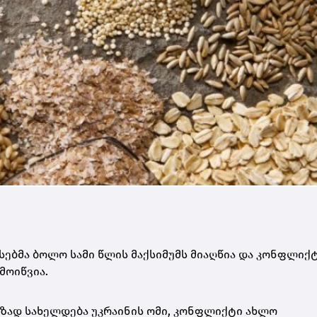
სებმა ბოლო სამი წლის მაქსიმუმს მიაღწია და კონფლიქ
მოიწვია.
ეზად სახელდება უკრაინის ომი, კონფლიქტი ახლო