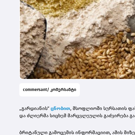
commersant/ კომერსანტი
„გარდიანის“
ცნობით
, მსოფლიოში სურსათის ფა
და ძლიერმა სიცხემ მარცვლეულის გაძვირება გა
ბრიტანული გამოცემის ინფორმაციით, ამის მიზ