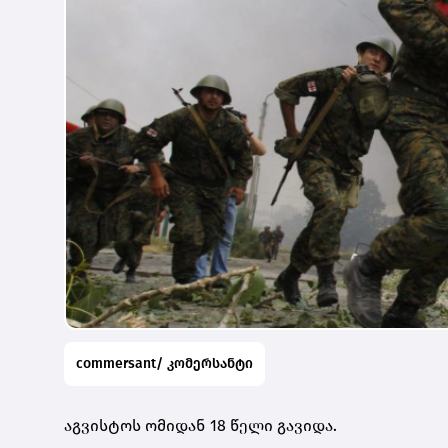
commersant/ კომერსანტი
აგვისტოს ომიდან 18 წელი გავიდა.