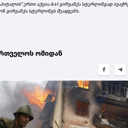
ტალის“ ერთი აქცია 8.41 გირვანქა სტერლინგად ივაჭრე
იონ გირვანქა სტერლინგს შეადგენს.
ქართველოს ომიდან