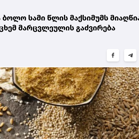
ბოლო სამი წლის მაქსიმუმს მიაღწია
ცხემ მარცვლეულის გაძვირება