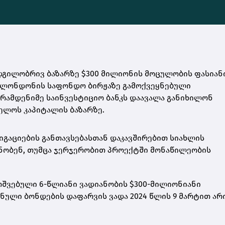
) ადგილობრივ ბაზარზე $300 მილიონის მოცულობის ფასიან
ერ ლონდონის საფონდო ბირჟაზე გამოქვეყნებული
-მა რამდენიმე საინვესტიციო ბანკს დაავალა განიხილონ
ელოს კაპიტალის ბაზარზე.
გაციების განთავსებასთან დაკავშირებით სიახლის
ცნობენ, თუმცა ჯერჯერობით პროექტში მონაწილეობის
ოშვებული 6-წლიანი ვადიანობის $300-მილიონიანი
ნული ბონდების დაფარვის ვადა 2024 წლის 9 მარტით არ