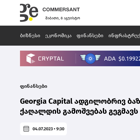
შაბათი, 8 აგვისტო
ბიზნესი
ეკონომიკა
ფინანსები
ინფრასტრუ
ფინანსები
Georgia Capital ადგილობრივ ბ
ქაღალდის გამოშვებას გეგმავს
04.07.2023 • 9:30