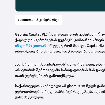
commersant/ კომერსანტი
Georgia Capital PLC („საქართველოს კაპიტალი“
ქაღალდის გამოშვებას გეგმავს. კომპანიის მი
ინფორმაციიდან
ირკვევა, რომ Georgia Capital
ობლიგაციების პოტენციური გამოშვება საქართვ
„საქართველოს კაპიტალის” ინფორმაციით, ობლი
არსებობის შემთხვევაში საზოგადოებას მას გაა
დაინტერესება არ გამოთქმულა.
საქართველოს კაპიტალი ამ გზით 2018 წელს გამ
ევრობონდების რეფინანსირებას გეგმავს. აღნიშ
განსაზღვრული.