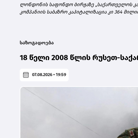
ლონდონის საფონდო ბირჟაზე „საქართველოს კაპი
კომპანიის საბაზრო კაპიტალიზაცია კი 364 მილ
საზოგადოება
18 წელი 2008 წლის რუსეთ-სა
07.08.2026 • 19:59