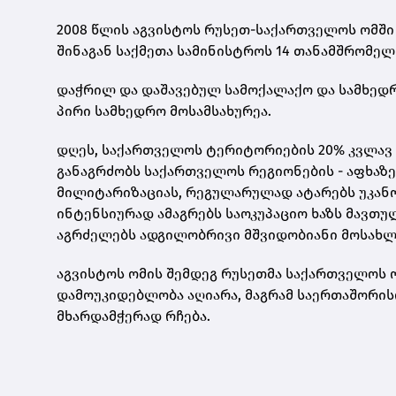
2008 წლის აგვისტოს რუსეთ-საქართველოს ომში
შინაგან საქმეთა სამინისტროს 14 თანამშრომელი
დაჭრილ და დაშავებულ სამოქალაქო და სამხედრო
პირი სამხედრო მოსამსახურეა.
დღეს, საქართველოს ტერიტორიების 20% კვლავ 
განაგრძობს საქართველოს რეგიონების - აფხაზე
მილიტარიზაციას, რეგულარულად ატარებს უკან
ინტენსიურად ამაგრებს საოკუპაციო ხაზს მავთ
აგრძელებს ადგილობრივი მშვიდობიანი მოსახლეო
აგვისტოს ომის შემდეგ რუსეთმა საქართველოს ო
დამოუკიდებლობა აღიარა, მაგრამ საერთაშორ
მხარდამჭერად რჩება.