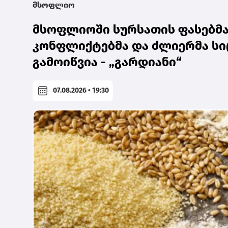
მსოფლიო
მსოფლიოში სურსათის ფასებმა 
კონფლიქტებმა და ძლიერმა სი
გამოიწვია - „გარდიანი“
07.08.2026 • 19:30