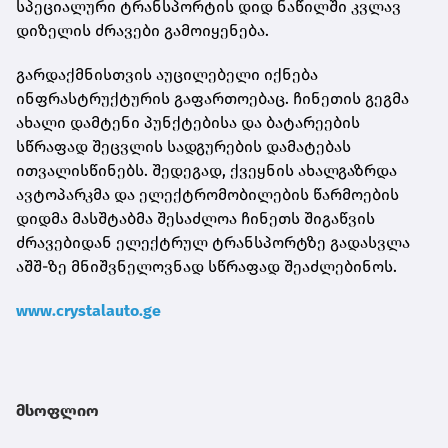
სპეციალური ტრანსპორტის დიდ ნაწილში კვლავ
დიზელის ძრავები გამოიყენება.
გარდაქმნისთვის აუცილებელი იქნება
ინფრასტრუქტურის გაფართოებაც. ჩინეთის გეგმა
ახალი დამტენი პუნქტებისა და ბატარეების
სწრაფად შეცვლის სადგურების დამატებას
ითვალისწინებს. შედეგად, ქვეყნის ახალგაზრდა
ავტოპარკმა და ელექტრომობილების წარმოების
დიდმა მასშტაბმა შესაძლოა ჩინეთს შიგაწვის
ძრავებიდან ელექტრულ ტრანსპორტზე გადასვლა
აშშ-ზე მნიშვნელოვნად სწრაფად შეაძლებინოს.
www.crystalauto.ge
მსოფლიო