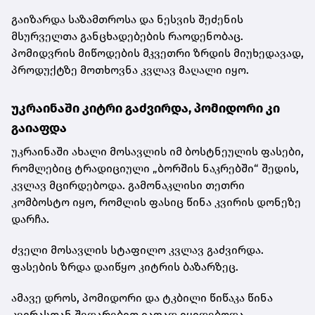
გაიზარდა საზამთროსა და ნესვის შეძენის
მსურველთა განცხადებების რაოდენობაც.
პომიდვრის მიწოდების მკვეთრი ზრდის მიუხედავად,
პროდუქტზე მოთხოვნა კვლავ მაღალი იყო.
უკრაინაში კიტრი გაძვირდა, პომიდორი კი
გაიაფდა
უკრაინაში ახალი მოსავლის იმ ბოსტნეულის ფასები,
რომლებიც ტრადიციული „ბორშის ნაკრებში“ შედის,
კვლავ მცირდებოდა. გამონაკლისი თეთრი
კომბოსტო იყო, რომლის ფასიც წინა კვირის დონეზე
დარჩა.
ძველი მოსავლის სტაფილო კვლავ გაძვირდა.
ფასების ზრდა დაიწყო კიტრის ბაზარზეც.
ამავე დროს, პომიდორი და ტკბილი წიწაკა წინა
კვირასთან შედარებით იაფად იყიდებოდა.