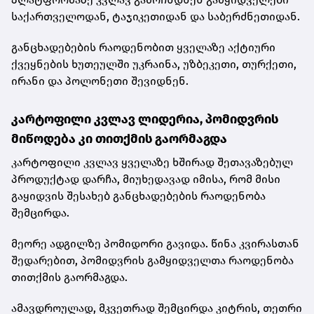
საქართველოდან, ტაჯიკეთიდან და საბერძნეთიდან.
განცხადებების რაოდენობით ყველაზე აქტიური
ქვეყნების ხუთეულში უკრაინა, უზბეკეთი, თურქეთი,
ირანი და პოლონეთი შევიდნენ.
კარტოფილი კვლავ ლიდერია, პომიდვრის
მიწოდება კი თითქმის გაორმაგდა
კარტოფილი კვლავ ყველაზე ხშირად შეთავაზებულ
პროდუქტად დარჩა, მიუხედავად იმისა, რომ მისი
გაყიდვის შესახებ განცხადებების რაოდენობა
შემცირდა.
მეორე ადგილზე პომიდორი გავიდა. წინა კვირასთან
შედარებით, პომიდვრის გამყიდველთა რაოდენობა
თითქმის გაორმაგდა.
ამავდროულად, მკვეთრად შემცირდა კიტრის, თეთრი