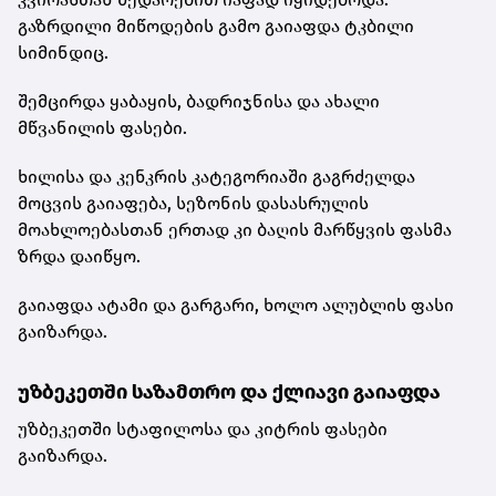
გაზრდილი მიწოდების გამო გაიაფდა ტკბილი
სიმინდიც.
შემცირდა ყაბაყის, ბადრიჯნისა და ახალი
მწვანილის ფასები.
ხილისა და კენკრის კატეგორიაში გაგრძელდა
მოცვის გაიაფება, სეზონის დასასრულის
მოახლოებასთან ერთად კი ბაღის მარწყვის ფასმა
ზრდა დაიწყო.
გაიაფდა ატამი და გარგარი, ხოლო ალუბლის ფასი
გაიზარდა.
უზბეკეთში საზამთრო და ქლიავი გაიაფდა
უზბეკეთში სტაფილოსა და კიტრის ფასები
გაიზარდა.