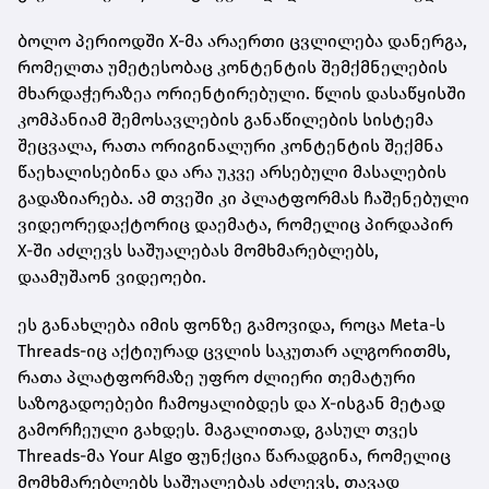
ბოლო პერიოდში X-მა არაერთი ცვლილება დანერგა,
რომელთა უმეტესობაც კონტენტის შემქმნელების
მხარდაჭერაზეა ორიენტირებული. წლის დასაწყისში
კომპანიამ შემოსავლების განაწილების სისტემა
შეცვალა, რათა ორიგინალური კონტენტის შექმნა
წაეხალისებინა და არა უკვე არსებული მასალების
გადაზიარება. ამ თვეში კი პლატფორმას ჩაშენებული
ვიდეორედაქტორიც დაემატა, რომელიც პირდაპირ
X-ში აძლევს საშუალებას მომხმარებლებს,
დაამუშაონ ვიდეოები.
ეს განახლება იმის ფონზე გამოვიდა, როცა Meta-ს
Threads-იც აქტიურად ცვლის საკუთარ ალგორითმს,
რათა პლატფორმაზე უფრო ძლიერი თემატური
საზოგადოებები ჩამოყალიბდეს და X-ისგან მეტად
გამორჩეული გახდეს. მაგალითად, გასულ თვეს
Threads-მა Your Algo ფუნქცია წარადგინა, რომელიც
მომხმარებლებს საშუალებას აძლევს, თავად