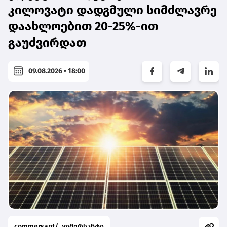
კილოვატი დადგმული სიმძლავრე
დაახლოებით 20-25%-ით
გაუძვირდათ
09.08.2026 • 18:00
commersant/ კომერსანტი