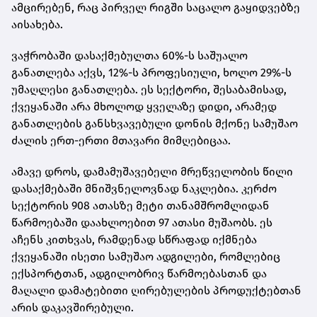
ამცირებენ, რაც პირველ რიგში საცალო გაყიდვებზე
აისახება.
ვაჭრობაში დასაქმებულთა 60%-ს საშუალო
განათლება აქვს, 12%-ს პროფესიული, ხოლო 29%-ს
უმაღლესი განათლება. ეს სექტორი, შესაბამისად,
ქვეყანაში არა მხოლოდ ყველაზე დიდი, არამედ
განათლების განსხვავებული დონის მქონე სამუშაო
ძალის ერთ-ერთი მთავარი მიმღებიცაა.
ამავე დროს, დამამუშავებელი მრეწველობის წილი
დასაქმებაში მნიშვნელოვნად ნაკლებია. კერძო
სექტორის 908 ათასზე მეტი თანამშრომლიდან
წარმოებაში დაახლოებით 97 ათასი მუშაობს. ეს
აჩენს კითხვას, რამდენად სწრაფად იქმნება
ქვეყანაში ისეთი სამუშაო ადგილები, რომლებიც
ექსპორტთან, ადგილობრივ წარმოებასთან და
მაღალი დამატებითი ღირებულების პროდუქტებთან
არის დაკავშირებული.