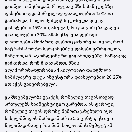
დაიწყო იანვრიდან, როდესაც მზის პანელებზე
ფასები თავდაპირველად დაახლოებით 15%-ით
გაიზარდა, ხოლო შემდეგ ნელ-ნელა კიდევ
დამატებით 15%-ით, ანუ ჯამური გაძვირება გვაქვს
დაახლოებით 30%. ამას ემატება ფერადი
ლითონების მიმართულებით გაძვირება. იცით, რომ
სატრანსპორტო სერვისებზეც ფასები გაზრდილია,
ჩინეთიდან საკონტეინერო გადაზიდვებზე, საწვავიც
გაძვირდა. რომ შევაჯამოთ, მზის
ელექტროსადგურების 1 კილოვატი დადგმული
სიმძლავრე დღეს ინვესტორს დაახლოებით 20-25%-
ით აქვს გაძვირებული.
ეს მოცემულობა გვაქვს, რომელიც თავისთავად
ართულებს საინვესტიციო გარემოს. ის ტარიფი,
რომელიც თავის დროზე შემოთავაზებული იყო
სახელმწიფოს მხრიდან არის 5.6 ცენტი, ეს იყო
წელიწად-ნახევრის წინ, ხოლო ამის შემდეგ ამ