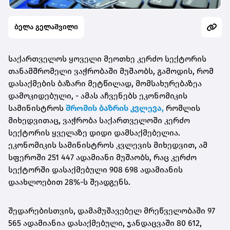
ბელა გელაშვილი
საქართველოს ყოველი მეოთხე კერძო სექტორის
თანამშრომელი ვაჭრობაში მუშაობს, გამოდის, რომ
დასაქმების ბაზარი მეტწილად, მომსახურებაზეა
დამოკიდებული, - ამას აჩვენებს ეკონომიკის
სამინისტროს
შრომის ბაზრის კვლევა,
რომლის
მიხედვითაც, ვაჭრობა საქართველოში კერძო
სექტორის ყველაზე დიდი დამსაქმებელია.
ეკონომიკის სამინისტროს კვლევის მიხედვით, ამ
სფეროში 251 447 ადამიანი მუშაობს, რაც კერძო
სექტორში დასაქმებული 908 698 ადამიანის
დაახლოებით 28%-ს შეადგენს.
შედარებისთვის, დამამუშავებელ მრეწველობაში 97
565 ადამიანია დასაქმებული, ჯანდაცვაში 80 612,