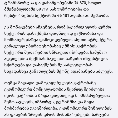
ტრანსპორტსა და დასაწყობებაში 74 670, ხოლო
მშენებლობაში 69 719. სასტუმროებისა და
რესტორნების სექტორში 46 181 ადამიანი მუშაობს.
ეს მონაცემები აჩვენებს, რომ საქართველოს კერძო
სექტორის დასაქმება დიდწილად ვაჭრობასა და
მომსახურებაზეა დამოკიდებული. ასეთი სტრუქტურა
გარკვეულ უპირატესობასაც ქმნის: ვაჭრობის
სექტორი შედარებით სწრაფად იზრდება, სამუშაო
ადგილების შექმნას ნაკლები საწყისი ინვესტიცია
სჭირდება და დასაქმების შესაძლებლობას
სხვადასხვა განათლების მქონე ადამიანებს აძლევს.
თუმცა მაღალი დამოკიდებულება ვაჭრობაზე
ეკონომიკური მოწყვლადობის წყაროც შეიძლება
იყოს. ვაჭრობის ზრდა დიდწილად მომხმარებელთა
შემოსავლებს, იმპორტს, ტურიზმსა და შიდა
მოხმარებას უკავშირდება. ეკონომიკური შენელების
ან ფასების ზრდის დროს მომხმარებლები ხარჯებს