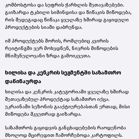
კომბოსტოსა და სუფრის ჭარხლის შეთავაზებები.
გაიზარდა ტკბილი სიმინდისა და წიწაკის მიწოდება,
რის შედეგადაც წიწაკა ყველაზე ხშირად გაყიდული
პროდუქტების სიაში დაბრუნდა.
იმ პროდუქტებს შორის, რომლებიც კვირის
რეიტინგში ვერ მოხვდნენ, ნივრის მიწოდების
მნიშვნელოვანი ზრდა გამოიკვეთა.
ხილისა და კენკრის სეგმენტში საზამთრო
დაწინაურდა
ხილისა და კენკრის კატეგორიაში ყველაზე ხშირად
შეთავაზებულ პროდუქტად საზამთრო იქცა.
უკრაინაში სეზონის გააქტიურებასთან ერთად, მისი
მიწოდება მკვეთრად გაიზარდა.
საზამთროს გაყიდვის განცხადებების რაოდენობა
მხოლოდ მცირედით ჩამორჩებოდა კარტოფილს.