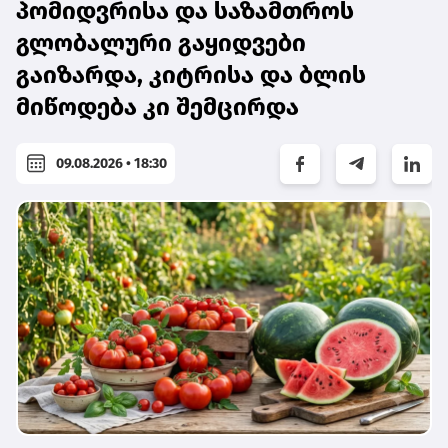
პომიდვრისა და საზამთროს
გლობალური გაყიდვები
გაიზარდა, კიტრისა და ბლის
მიწოდება კი შემცირდა
09.08.2026 • 18:30