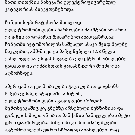
მათი თითქმის ნახევარი ელექტრიფიცირებულ
კატეგორიას მიეკუთვნებოდა.
ჩინეთის უპირატესობა მხოლოდ
ელექტრომობილების წარმოების მასშტაბი არ არის.
ქვეყნის ავტოპარკი შედარებით ახალგაზრდაა:
ჩინეთში ავტომობილის საშუალო ასაკი შვიდ წელზე
ნაკლებია, აშშ-ში კი ეს მაჩვენებელი 12.8 წელს
უახლოვდება. ეს განსხვავება ელექტრომობილებზე
გადასვლის ტემპისთვის გადამწყვეტი შეიძლება
აღმოჩნდეს.
ამერიკაში ავტომობილები გაცილებით დიდხანს
რჩება ექსპლუატაციაში. ამიტომ,
ელექტრომობილების გაყიდვების ზრდის
შემთხვევაშიც კი, გზებზე არსებული ბენზინისა და
დიზელის მილიონობით მანქანის ჩანაცვლებას მეტი
დრო დასჭირდება. ჩინეთში კი მომხმარებლები
ავტომობილებს უფრო სწრაფად ანახლებენ, რაც