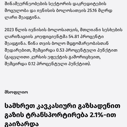
შინამეურნეობების სექტორის დაკრედიტების
მოცულობა და ივნისის ბოლოსათვის 25.16 მლრდ
ლარი შეადგინა.
2023 წლის ივნისის ბოლოსათვის, მთლიანი სესხების
ლარიზაციის კოეფიციენტმა 54.81 პროცენტი
შეადგინა. წინა თვის ბოლო მდგომარეობასთან
შედარებით, შემცირდა 0.53 პროცენტული პუნქტით
(გაცვლითი კურსის ეფექტის გამორიცხვით,
შემცირდა 0.12 პროცენტული პუნქტით).
მსოფლიო
სამხრეთ კავკასიური გაზსადენით
გაზის ტრანსპორტირება 2.1%-ით
გაიზარდა