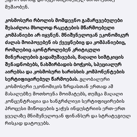
მუშაობენ.
კოსმოსური რბოლის მომდევნო გამარჯვებულები
შესაძლოა მხოლოდ რაკეტების მწარმოებელი
კომპანიები არ იყვნენ. მნიშვნელოვან ეკონომიკურ
ძალას მოიპოვებენ ის ქვეყნებიც და კომპანიებიც,
რომლებიც აკონტროლებენ კრიტიკული
მინერალების გადამუშავებას, მაღალი სიმტკიცის
შენადნობებს, ნახშირბადის ბოჭკოს, სპეციალურ
აირებსა და კოსმოსური ხარისხის კომპონენტების
სერტიფიცირებულ წარმოებას.
გლობალური
კოსმოსური ეკონომიკის ზრდასთან ერთად ამ
მასალებზე მოთხოვნა მოიმატებს, თუმცა მაღალი
კონცენტრაცია და ხანგრძლივი სერტიფიცირების
პროცესი მიწოდების ჯაჭვს ინდუსტრიის ერთ-ერთ
ყველაზე მნიშვნელოვან ფინანსურ და სტრატეგიულ
რისკად დატოვებს.