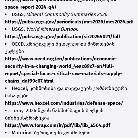
space-report-2024-q4/
USGS,
Mineral Commodity Summaries 2026
https://pubs.usgs.gov/periodicals/mcs2026/mcs2026.pdf
USGS,
World Minerals Outlook
https://pubs.usgs.gov/publication/sir20255021/full
OECD, კრიტიკული ნედლეულის მიწოდების
ჯაჭვები
https://www.oecd.org/en/publications/economic-
security-in-a-changing-world_4eac89c7-en/full-
report/special-focus-critical-raw-materials-supply-
chains_daf99c07.html
Hexcel, კოსმოსისა და თავდაცვის კომპოზიტური
მასალები
https://www.hexcel.com/industries/defense-space/
Toray, 2026 წლის ნახშირბადის ბოჭკოს
ბიზნესსტრატეგია
https://www.toray.com/ir/pdf/lib/lib_a564.pdf
Materion, ბერილიუმი კოსმოსური