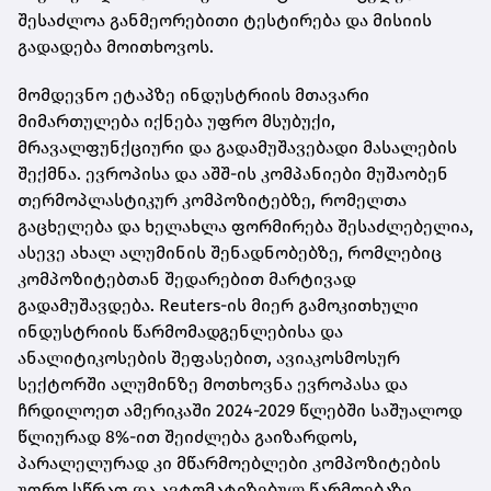
შესაძლოა განმეორებითი ტესტირება და მისიის
გადადება მოითხოვოს.
მომდევნო ეტაპზე ინდუსტრიის მთავარი
მიმართულება იქნება უფრო მსუბუქი,
მრავალფუნქციური და გადამუშავებადი მასალების
შექმნა. ევროპისა და აშშ-ის კომპანიები მუშაობენ
თერმოპლასტიკურ კომპოზიტებზე, რომელთა
გაცხელება და ხელახლა ფორმირება შესაძლებელია,
ასევე ახალ ალუმინის შენადნობებზე, რომლებიც
კომპოზიტებთან შედარებით მარტივად
გადამუშავდება. Reuters-ის მიერ გამოკითხული
ინდუსტრიის წარმომადგენლებისა და
ანალიტიკოსების შეფასებით, ავიაკოსმოსურ
სექტორში ალუმინზე მოთხოვნა ევროპასა და
ჩრდილოეთ ამერიკაში 2024-2029 წლებში საშუალოდ
წლიურად 8%-ით შეიძლება გაიზარდოს,
პარალელურად კი მწარმოებლები კომპოზიტების
უფრო სწრაფ და ავტომატიზებულ წარმოებაზე