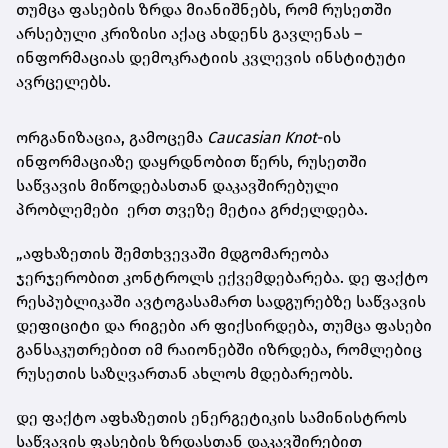
თუმცა ფასების ზრდა მიანიშნებს, რომ რუსეთში
არსებული კრიზისი აქაც ახდენს გავლენას –
ინფორმაციას დემოკრატიის კვლევის ინსტიტუტი
ავრცელებს.
ორგანიზაცია, გამოცემა
Caucasian Knot
-ის
ინფორმაციაზე დაყრდნობით წერს, რუსეთში
საწვავის მიწოდებასთან დაკავშირებული
პრობლემები ერთ თვეზე მეტია გრძელდება.
„აფხაზეთის შემთხვევაში მდგომარეობა
ჯერჯერობით კონტროლს ექვემდებარება. დე ფაქტო
რესპუბლიკაში ავტოგასამართ სადგურებზე საწვავის
დეფიციტი და რიგები არ ფიქსირდება, თუმცა ფასები
განსაკუთრებით იმ რაიონებში იზრდება, რომლებიც
რუსეთის საზღვართან ახლოს მდებარეობს.
დე ფაქტო აფხაზეთის ენერგეტიკის სამინისტროს
საწვავის ფასების ზრდასთან დაკავშირებით