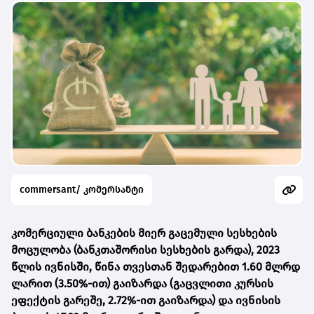
commersant/ კომერსანტი
კომერციული ბანკების მიერ გაცემული სესხების
მოცულობა (ბანკთაშორისი სესხების გარდა), 2023
წლის ივნისში, წინა თვესთან შედარებით 1.60 მლრდ
ლარით (3.50%-ით) გაიზარდა (გაცვლითი კურსის
ეფექტის გარეშე, 2.72%-ით გაიზარდა) და ივნისის