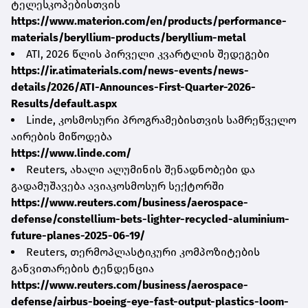
ტელესკოპებისთვის
https://www.materion.com/en/products/performance-
materials/beryllium-products/beryllium-metal
ATI, 2026 წლის პირველი კვარტლის შედეგები
https://ir.atimaterials.com/news-events/news-
details/2026/ATI-Announces-First-Quarter-2026-
Results/default.aspx
Linde, კოსმოსური პროგრამებისთვის სამრეწველო
აირების მიწოდება
https://www.linde.com/
Reuters, ახალი ალუმინის შენადნობები და
გადამუშავება ავიაკოსმოსურ სექტორში
https://www.reuters.com/business/aerospace-
defense/constellium-bets-lighter-recycled-aluminium-
future-planes-2025-06-19/
Reuters, თერმოპლასტიკური კომპოზიტების
განვითარების ტენდენცია
https://www.reuters.com/business/aerospace-
defense/airbus-boeing-eye-fast-output-plastics-loom-