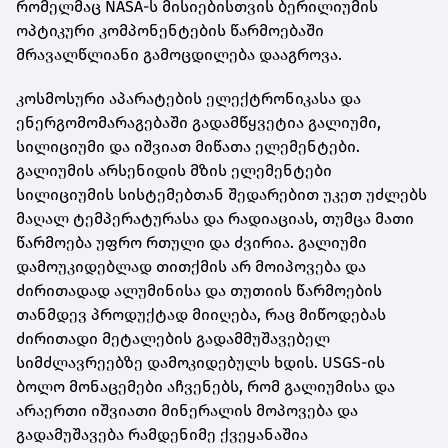
რომელმაც NASA-ს მისიებისთვის ბერილიუმის
ოპტიკური კომპონენტების წარმოებაში
მრავალწლიანი გამოცდილება დააგროვა.
კოსმოსური აპარატების ელექტრონიკასა და
ენერგომომარაგებაში გადამწყვეტია გალიუმი,
სილიციუმი და იშვიათ მიწათა ელემენტები.
გალიუმის არსენიდის მზის ელემენტები
სილიციუმის სისტემებთან შედარებით უკეთ უძლებს
მაღალ ტემპერატურასა და რადიაციას, თუმცა მათი
წარმოება უფრო რთული და ძვირია. გალიუმი
დამოუკიდებლად თითქმის არ მოიპოვება და
ძირითადად ალუმინისა და თუთიის წარმოების
თანმდევ პროდუქტად მიიღება, რაც მიწოდებას
ძირითადი მეტალების გადამმუშავებელ
სიმძლავრეებზე დამოკიდებულს ხდის. USGS-ის
ბოლო მონაცემები აჩვენებს, რომ გალიუმისა და
არაერთი იშვიათი მინერალის მოპოვება და
გადამუშავება რამდენიმე ქვეყანაშია