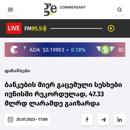
ფინანსები
ბანკების მიერ გაცემული სესხები
ივნისში რეკორდულად, 47.33
მლრდ ლარამდე გაიზარდა
25.07.2023 • 11:00