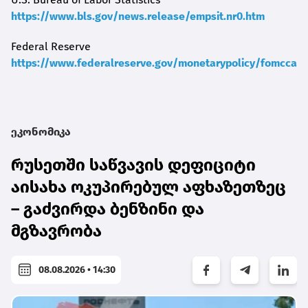
https://www.bls.gov/news.release/empsit.nr0.htm
Federal Reserve
https://www.federalreserve.gov/monetarypolicy/fomccale
ეკონომიკა
რუსეთში საწვავის დეფიციტი
აისახა ოკუპირებულ აფხაზეთზეც
– გაძვირდა ბენზინი და
მგზავრობა
08.08.2026 • 14:30