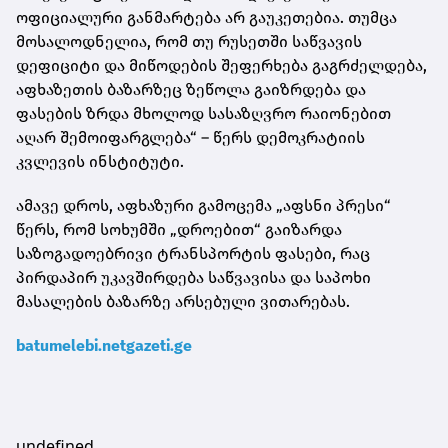
ოფიციალური განმარტება არ გაუკეთებია. თუმცა
მოსალოდნელია, რომ თუ რუსეთში საწვავის
დეფიციტი და მიწოდების შეფერხება გაგრძელდება,
აფხაზეთის ბაზარზეც ზეწოლა გაიზრდება და
ფასების ზრდა მხოლოდ სასაზღვრო რაიონებით
აღარ შემოიფარგლება“ – წერს დემოკრატიის
კვლევის ინსტიტუტი.
ამავე დროს, აფხაზური გამოცემა „აფსნი პრესი“
წერს, რომ სოხუმში „დროებით“ გაიზარდა
საზოგადოებრივი ტრანსპორტის ფასები, რაც
პირდაპირ უკავშირდება საწვავისა და საპოხი
მასალების ბაზარზე არსებული ვითარებას.
batumelebi.netgazeti.ge
undefined