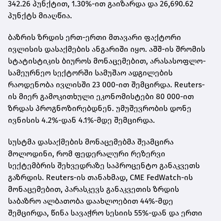
342.26 პუნქტით, 1.30%-ით გაიზარდა და 26,690.62
პუნქტს მიაღწია.
ბაზრის ზრდის ერთ-ერთი მთავარი ფაქტორი
ივლისის დასაქმების ანგარიში იყო. აშშ-ის შრომის
სტატისტიკის ბიუროს მონაცემებით, არასასოფლო-
სამეურნეო სექტორში სამუშაო ადგილების
რაოდენობა ივლისში 23 000-ით შემცირდა. Reuters-
ის მიერ გამოკითხული ეკონომისტები 80 000-ით
ზრდას პროგნოზირებდნენ. უმუშევრობის დონე
ივნისის 4.2%-დან 4.1%-მდე შემცირდა.
სუსტმა დასაქმების მონაცემებმა შეამცირა
მოლოდინი, რომ ფედერალური რეზერვი
სექტემბრის შეხვედრაზე საპროცენტო განაკვეთს
გაზრდის. Reuters-ის თანახმად, CME FedWatch-ის
მონაცემებით, პარასკევს განაკვეთის ზრდის
საბაზრო ალბათობა დაახლოებით 44%-მდე
შემცირდა, წინა სავაჭრო სესიის 55%-დან და ერთი