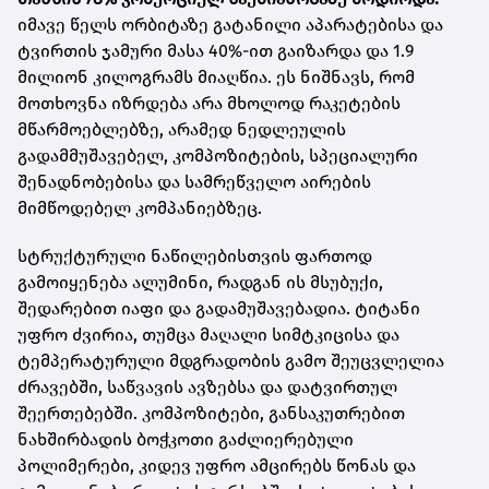
იმავე წელს ორბიტაზე გატანილი აპარატებისა და
ტვირთის ჯამური მასა 40%-ით გაიზარდა და 1.9
მილიონ კილოგრამს მიაღწია. ეს ნიშნავს, რომ
მოთხოვნა იზრდება არა მხოლოდ რაკეტების
მწარმოებლებზე, არამედ ნედლეულის
გადამმუშავებელ, კომპოზიტების, სპეციალური
შენადნობებისა და სამრეწველო აირების
მიმწოდებელ კომპანიებზეც.
სტრუქტურული ნაწილებისთვის ფართოდ
გამოიყენება ალუმინი, რადგან ის მსუბუქი,
შედარებით იაფი და გადამუშავებადია. ტიტანი
უფრო ძვირია, თუმცა მაღალი სიმტკიცისა და
ტემპერატურული მდგრადობის გამო შეუცვლელია
ძრავებში, საწვავის ავზებსა და დატვირთულ
შეერთებებში. კომპოზიტები, განსაკუთრებით
ნახშირბადის ბოჭკოთი გაძლიერებული
პოლიმერები, კიდევ უფრო ამცირებს წონას და