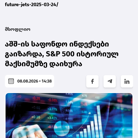
future-jets-2025-03-24/
მსოფლიო
აშშ-ის საფონდო ინდექსები
გაიზარდა, S&P 500 ისტორიულ
მაქსიმუმზე დაიხურა
08.08.2026 • 14:38