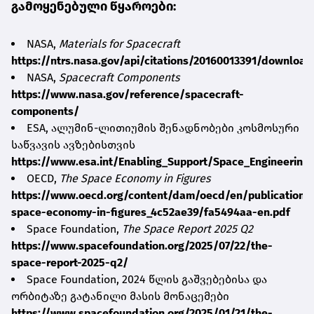
გამოყენებული წყაროები:
NASA,
Materials for Spacecraft
https://ntrs.nasa.gov/api/citations/20160013391/downloa
NASA,
Spacecraft Components
https://www.nasa.gov/reference/spacecraft-
components/
ESA, ალუმინ-ლითიუმის შენადნობები კოსმოსური
საწვავის ავზებისთვის
https://www.esa.int/Enabling_Support/Space_Engineering_
OECD,
The Space Economy in Figures
https://www.oecd.org/content/dam/oecd/en/publications/
space-economy-in-figures_4c52ae39/fa5494aa-en.pdf
Space Foundation,
The Space Report 2025 Q2
https://www.spacefoundation.org/2025/07/22/the-
space-report-2025-q2/
Space Foundation, 2024 წლის გაშვებებისა და
ორბიტაზე გატანილი მასის მონაცემები
https://www.spacefoundation.org/2025/01/21/the-