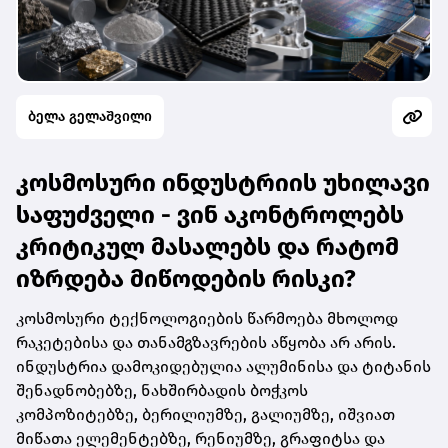
ბელა გელაშვილი
კოსმოსური ინდუსტრიის უხილავი
საფუძველი - ვინ აკონტროლებს
კრიტიკულ მასალებს და რატომ
იზრდება მიწოდების რისკი?
კოსმოსური ტექნოლოგიების წარმოება მხოლოდ
რაკეტებისა და თანამგზავრების აწყობა არ არის.
ინდუსტრია დამოკიდებულია ალუმინისა და ტიტანის
შენადნობებზე, ნახშირბადის ბოჭკოს
კომპოზიტებზე, ბერილიუმზე, გალიუმზე, იშვიათ
მიწათა ელემენტებზე, რენიუმზე, გრაფიტსა და