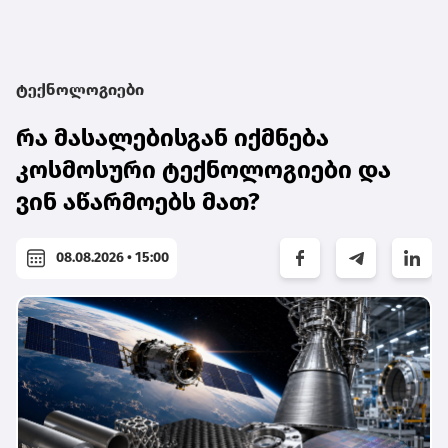
ტექნოლოგიები
რა მასალებისგან იქმნება
კოსმოსური ტექნოლოგიები და
ვინ აწარმოებს მათ?
08.08.2026 • 15:00