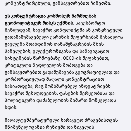
კონცენტრირებული, განსაკუთრებით ჩინეთში.
ეს კონცენტრაცია კოსმოსურ წარმოებას
გეოპოლიტიკურ რისკს უქმნის.
საექსპორტო
შეზღუდვამ, სავაჭრო კონფლიქტმა ან კონკრეტული
გადამამუშავებელი ქარხნის შეფერხებამ შესაძლოა
გავლენა მოახდინოს თანამგზავრების მზის
პანელების, ელექტრონიკისა და სანავიგაციო
სისტემების წარმოებაზე. OECD-ის შეფასებით,
კრიტიკული ნედლეულის მოპოვება და
განსაკუთრებით გადამუშავება გეოგრაფიულად და
კორპორაციულად მაღალი კონცენტრაციით
ხასიათდება, რაც მომხმარებელ ინდუსტრიებს
სავაჭრო შეზღუდვების, ფასების მერყეობისა და
პოლიტიკური დაძაბულობის მიმართ მოწყვლადს
ხდის.
მაღალტემპერატურული სარაკეტო ძრავებისთვის
მნიშვნელოვანია რენიუმი და ნიკელის