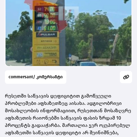
commersant/ კომერსანტი
რუსეთში საწვავის დეფიციტით გამოწვეული
პრობლემები აფხაზეთზეც აისახა. ადგილობრივი
მოსახლეობის ინფორმაციით, რუსეთთან მოსაზღვრე
აფხაზეთის რაიონებში საწვავის ფასის ზრდამ 10
პროცენტს გადააჭარბა. მართალია ჯერ ოკუპირებულ
აფხაზეთში საწვავის დეფიციტი არ შეინიშნება,