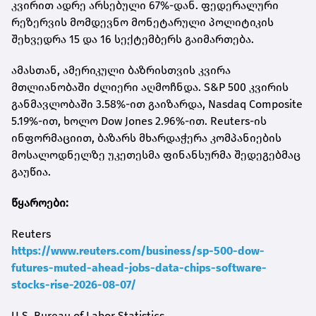
კვირით ადრე არსებული 67%-დან. ფედერალური
რეზერვის მომდევნო მონეტარული პოლიტიკის
შეხვედრა 15 და 16 სექტემბერს გაიმართება.
ამასთან, ამერიკული ბაზრისთვის კვირა
მთლიანობაში ძლიერი აღმოჩნდა. S&P 500 კვირის
განმავლობაში 3.58%-ით გაიზარდა, Nasdaq Composite
5.19%-ით, ხოლო Dow Jones 2.96%-ით. Reuters-ის
ინფორმაციით, ბაზარს მხარდაჭერა კომპანიების
მოსალოდნელზე უკეთესმა ფინანსურმა შედეგებმაც
გაუწია.
წყაროები:
Reuters
https://www.reuters.com/business/sp-500-dow-
futures-muted-ahead-jobs-data-chips-software-
stocks-rise-2026-08-07/
U.S. Bureau of Labor Statistics