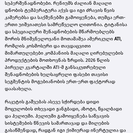
სუპერშენადნობები. რენიუმს ძალიან მაღალი
დნობის ტემპერატურა აქვს და იგი ძრავის წვის
კამერებსა და საქშენებში გამოიყენება, თუმცა ერთ-
ერთი უიშვიათესი სამრეწველო ლითონია. ტიტანისა
და სპეციალური შენადნობების მწარმოებლებს
შორის მნიშვნელოვანი მოთამაშეა ამერიკული
ATI
,
რომლის კოსმოსური და თავდაცვითი
მიმართულებები კომპანიის მაღალი ღირებულების
პროდუქტების მოთხოვნას ზრდის. 2026 წლის
პირველ კვარტალში ATI-მ განსაკუთრებული
შენადნობების ხელსაყრელი ფასები თავისი
სეგმენტის მოგებიანობის ერთ-ერთ ფაქტორად
დაასახელა.
რაკეტის გაშვებას ასევე სჭირდება დიდი
მოცულობის თხევადი ჟანგბადი, აზოტი, წყალბადი
და ჰელიუმი. ჰელიუმი გამოიყენება საწვავის
სისტემების წნევის სამართავად და მილების
გასაწმენდად, რადგან იგი ქიმიურად ინერტულია და