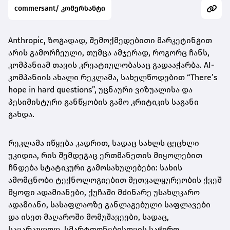
commersant/ კომერსანტი
Anthropic, ზოგადად, შემოქმედებითი მარკეტინგით
არის გამორჩეული, თუმცა ამჯერად, როგორც ჩანს,
კომპანიამ თავის კრეატიულობასაც გადააჭარბა. AI-
კომპანიის ახალი რეკლამა, სახელწოდებით “There’s
hope in hard questions”, უცნაური ვიზუალისა და
პესიმისტური განწყობის გამო კრიტიკის საგანი
გახდა.
რეკლამა იწყება კადრით, სადაც სახლს ცეცხლი
უკიდია, რის შემდეგაც ერთმანეთის მიყოლებით
ჩნდება სტატიკური გამოსახულებები: სახის
ამომცნობი ტექნოლოგიებით მეთვალყურეობის ქვეშ
მყოფი ადამიანები, ქუჩაში მძინარე უსახლკარო
ადამიანი, სასაფლაოზე განლაგებული საფლავები
და ისეთ მაღაროში მომუშავეები, სადაც,
სავარაუდოდ, სმარტფონებისთვის საჭირო