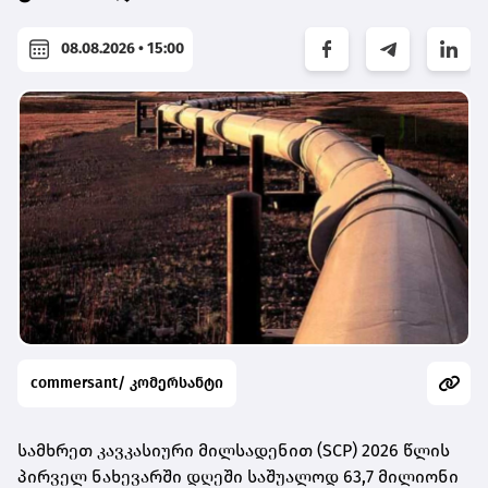
08.08.2026 • 15:00
commersant/ კომერსანტი
სამხრეთ კავკასიური მილსადენით (SCP) 2026 წლის
პირველ ნახევარში დღეში საშუალოდ 63,7 მილიონი