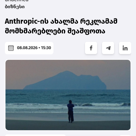
ბიზნესი
Anthropic-ის ახალმა რეკლამამ
მომხმარებლები შეაშფოთა
08.08.2026 • 15:30