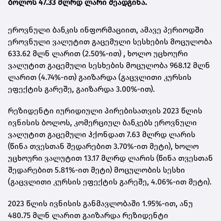
ბოლოს 47.33 მლრდ ლარი შეადგინა.
ეროვნული ბანკის ინფორმაციით, ამავე პერიოდში
ეროვნული ვალუტით გაცემული სესხების მოცულობა
633.62 მლნ ლარით (2.50%-ით) , ხოლო უცხოური
ვალუტით გაცემული სესხების მოცულობა 968.12 მლნ
ლარით (4.74%-ით) გაიზარდა (გაცვლითი კურსის
ეფექტის გარეშე, გაიზარდა 3.00%-ით).
რეზიდენტი იურიდიული პირებისათვის 2023 წლის
ივნისის ბოლოს, კომერციულ ბანკებს ეროვნული
ვალუტით გაცემული ჰქონდათ 7.63 მლრდ ლარის
(წინა თვესთან შედარებით 3.70%-ით მეტი), ხოლო
უცხოური ვალუტით 13.17 მლრდ ლარის (წინა თვესთან
შედარებით 5.81%-ით მეტი) მოცულობის სესხი
(გაცვლითი კურსის ეფექტის გარეშე, 4.06%-ით მეტი).
2023 წლის ივნისის განმავლობაში 1.95%-ით, ანუ
480.75 მლნ ლარით გაიზარდა რეზიდენტი