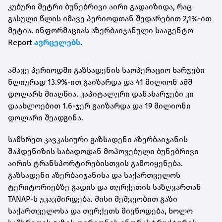
კუბური მეტრი ბუნებრივი აირი გადაიზიდა, რაც
გასული წლის იმავე პერიოდთან შედარებით 2,1%-ით
მეტია. ინფორმაციას აზერბაიჯანული სააგენტო
Report
ავრცელებს
.
ამავე პერიოდში გაზსადენის საოპერაციო ხარჯები
წლიურად 13.9%-ით გაიზარდა და 41 მილიონ აშშ
დოლარს მიაღწია. კაპიტალური დანახარჯები კი
დაახლოებით 1.6-ჯერ გაიზარდა და 19 მილიონი
დოლარი შეადგინა.
სამხრეთ კავკასიური გაზსადენი აზერბაიჯანის
შაჰდენიზის საბადოდან მოპოვებული ბუნებრივი
აირის ტრანსპორტირებისთვის გამოიყენება.
გაზსადენი აზერბაიჯანისა და საქართველოს
ტერიტორიებზე გადის და თურქეთის საზღვართან
TANAP-ს უკავშირდება. მისი მეშვეობით გაზი
საქართველოსა და თურქეთს მიეწოდება, ხოლო