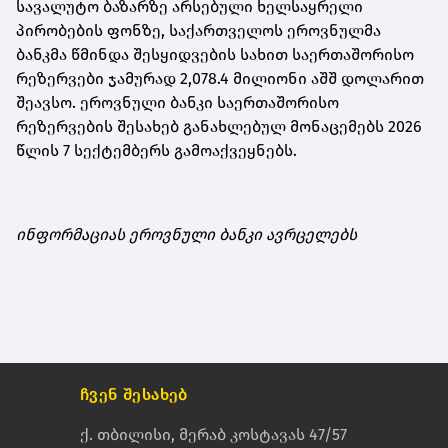
სავალუტო ბაზარზე არსებული ხელსაყრელი
პირობების ფონზე, საქართველოს ეროვნულმა
ბანკმა წმინდა შესყიდვების სახით საერთაშორისო
რეზერვები ჯამურად 2,078.4 მილიონი აშშ დოლარით
შეავსო. ეროვნული ბანკი საერთაშორისო
რეზერვების შესახებ განახლებულ მონაცემებს 2026
წლის 7 სექტემბერს გამოაქვეყნებს.
ინფორმაციას ეროვნული ბანკი ავრცელებს
ჩვენ შესახებ
ქ. თბილისი, მერაბ კოსტავას 47/57