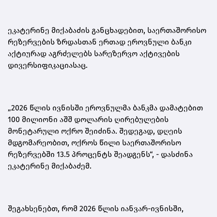
ეკატერინე მიქაბაძის განცხადებით, საერთაშორისო
რეზერვების ზრდასთან ერთად ეროვნული ბანკი
აქტიურად აგრძელებს სარეზერვო აქტივების
დივერსიფიკაციასაც.
„2026 წლის ივნისში ეროვნულმა ბანკმა დამატებით
100 მილიონი აშშ დოლარის ღირებულების
მონეტარული ოქრო შეიძინა. შედეგად, დღეის
მდგომარეობით, ოქროს წილი საერთაშორისო
რეზერვებში 13.5 პროცენტს შეადგენს“,
-
დასძინა
ეკატერინე მიქაბაძემ.
შეგახსენებთ, რომ 2026 წლის იანვარ-ივნისში,