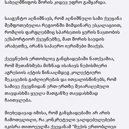
სახელმწიფოს შორის კიდევ უფრო გამყარდა.
სააგენტო აღნიშნავს, რომ აღნიშნული სამი ქვეყანა
შეშფოთებულია რეგიონში მიმდინარე ესკალაციით,
რომლის ფარგლებშიც სპარსეთის ყურის ნავთობის
ექსპორტიორ ქვეყნებზე, მათ შორის საუდის
არაბეთზე, ირანს საჰაერო იერიშები მიაქვს.
ქვეყნების ერთობლივ განცხადებაში ნათქვამია,
რომ შეთანხმება მიზნად ისახავს ნებისმიერი
აგრესიის აქტის წინააღმდეგ კოლექტიური
შეკავების გაძლიერებას და ითვალისწინებს, რომ
სამივე ქვეყნიდან ერთ-ერთზე შეიარაღებული
თავდასხმა ყველა მათგანზე თავდასხმად
ჩაითვლება.
მიუხედავად იმისა, რომ განცხადებაში არ არის
ჩამოთვლილი, რა კონკრეტული ვალდებულებები
იკისრა თითოეულმა ქვეყანამ "მექის ერთობლივი