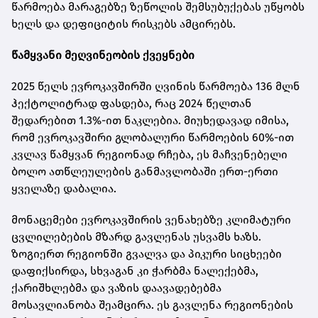
წარმოება მარაგებზე ზეწოლის შემსუბუქებას უწყობს
ხელს და დეფიციტის რისკებს ამცირებს.
წამყვანი მეღვინეობის ქვეყნები
2025 წელს ევროკავშირში ღვინის წარმოება 136 მლნ
ჰექტოლიტრად ფასდება, რაც 2024 წელთან
შედარებით 1.3%-ით ნაკლებია. მიუხედავად იმისა,
რომ ევროკავშირი გლობალური წარმოების 60%-ით
კვლავ წამყვან რეგიონად რჩება, ეს მაჩვენებელი
ბოლო ათწლეულების განმავლობაში ერთ-ერთი
ყველაზე დაბალია.
მონაცემები ევროკავშირის ვენახებზე კლიმატური
ცვლილებების მზარდ გავლენას უსვამს ხაზს.
ზოგიერთ რეგიონში გვალვა და პიკური სიცხეები
დაფიქსირდა, სხვაგან კი ჭარბმა ნალექებმა,
ქარიშხლებმა და ვაზის დაავადებებმა
მოსავლიანობა შეამცირა. ეს გავლენა რეგიონების