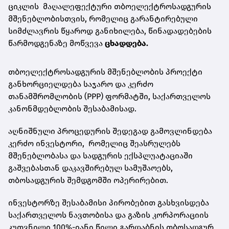
ციკლის მაღალეფექტური თბოელექტროსადგურის
მშენებლობისთვის, რომელიც გარანტირებული
სიმძლავრის წყაროდ განიხილება, წინადადებების
წარმოდგენაზე მოწვევა
ცხადდება.
თბოელექტროსადგურის მშენებლობის პროექტი
განხორციელდება საჯარო და კერძო
თანამშრომლობის (PPP) ფორმატში, საქართველოს
კანონმდებლობის შესაბამისად.
აღნიშნული პროცედურის შედეგად გამოვლინდება
კერძო ინვესტორი, რომელიც შეასრულებს
მშენებლობასა და სადგურის ექსპლუატაციაში
გაშვებასთან დაკავშირებულ სამუშაოებს,
თბოსადგურის შემდგომში ოპერირებით.
ინვესტორზე შესაბამისი პირობებით გასხვისდება
საქართველოს ნავთობისა და გაზის კორპორაციის
კუთვნილი 100%-იანი წილი გარდაბნის თბოსადგურ