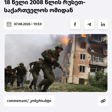
18 წელი 2008 წლის რუსეთ-
საქართველოს ომიდან
07.08.2026 • 19:59
commersant/ კომერსანტი