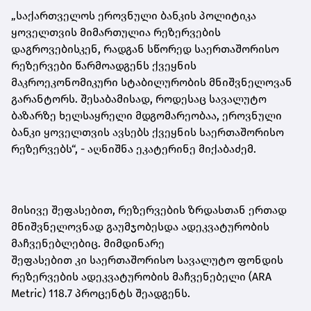
„საქართველოს ეროვნული ბანკის პოლიტიკა
ყოველთვის მიმართულია რეზერვების
დაგროვებისკენ, რადგან სწორედ საერთაშორისო
რეზერვები წარმოადგენს ქვეყნის
მაკროეკონომიკური სტაბილურობის მნიშვნელოვან
გარანტორს. შესაბამისად, როდესაც სავალუტო
ბაზარზე ხელსაყრელი მდგომარეობაა, ეროვნული
ბანკი ყოველთვის ავსებს ქვეყნის საერთაშორისო
რეზერვებს“,
-
აღნიშნა ეკატერინე მიქაბაძემ.
მისივე შეფასებით, რეზერვების ზრდასთან ერთად
მნიშვნელოვნად გაუმჯობესდა ადეკვატურობის
მაჩვენებ
ლებ
იც. მიმდინარე
შეფასებით
კი
საერთაშორისო სავალუტო ფონდის
რეზერვების ადეკვატურობის მაჩვენებელი (ARA
Metric) 118.7 პროცენტს შეადგენს.