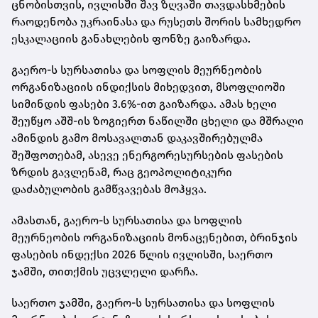
ცნობისთვის, ივლისში შავ ზღვაში თავდასხმების
რაოდენობა უკრაინასა და რუსეთს შორის სამხედრო
ესკალაციის განახლების ფონზე გაიზარდა.
გაერო-ს სურსათისა და სოფლის მეურნეობის
ორგანიზაციის ინდიქსის მიხედვით, მსოფლიოში
სიმინდის ფასები 3.6%-ით გაიზარდა. ამას ხელი
შეუწყო აშშ-ის ზოგიერთ ნაწილში ცხელი და მშრალი
ამინდის გამო მოსავალთან დაკავშირებულმა
შეშფოთებამ, ასევე ენერგორესურსების ფასების
ზრდის გავლენამ, რაც გეოპოლიტიკური
დაძაბულობის გამწვავებას მოჰყვა.
ამასთან, გაერო-ს სურსათისა და სოფლის
მეურნეობის ორგანიზაციის მონაცენებით, ბრინჯის
ფასების ინდექსი 2026 წლის ივლისში, საერთო
ჯამში, თითქმის უცვლელი დარჩა.
საერთო ჯამში, გაერო-ს სურსათისა და სოფლის