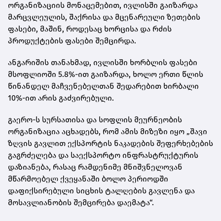
ორგანიზაციის მონაცემებით, ივლისში გაიზარდა
მარცვლეულის, შაქრისა და მცენარეული ზეთების
ფასები, მაშინ, როდესაც ხორცისა და რძის
პროდუქტების ფასები შემცირდა.
ანგარიშის თანახმად, ივლისში ხორბლის ფასები
მსოფლიოში 5.8%-ით გაიზარდა, ხოლო ერთი წლის
წინანდელ მაჩვენებელთან შედარებით ხირბალი
10%-ით არის გაძვირებული.
გაერო-ს სურსათისა და სოფლის მეურნეობის
ორგანიზაცია აცხადებს, რომ ამის მიზეზი იყო „შავი
ზღვის გავლით ექსპორტის ნაკადების შეფერხებების
გაგრძელება და საექსპორტო ინფრასტრუქტურის
დაზიანება, რასაც რამდენიმე მნიშვნელოვან
მწარმოებელ ქვეყანაში ბოლო პერიოდში
დაფიქსირებული სიცხის ტალღების გავლენა და
მოსავლიანობის შემცირება დაემატა“.