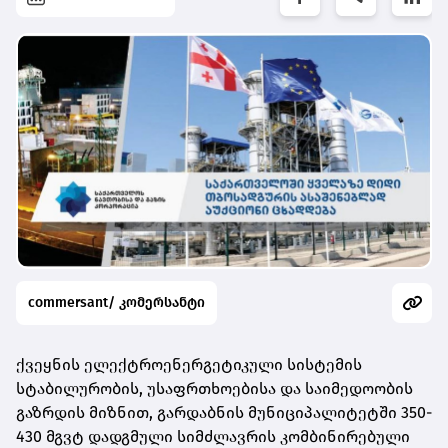
commersant/ კომერსანტი
ქვეყნის ელექტროენერგეტიკული სისტემის
სტაბილურობის, უსაფრთხოებისა და საიმედოობის
გაზრდის მიზნით, გარდაბნის მუნიციპალიტეტში 350-
430 მგვტ დადგმული სიმძლავრის კომბინირებული