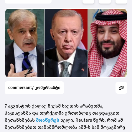
commersant/ კომერსანტი
7 აგვისტოს ქალაქ მექაშ საუდის არაბეთმა,
პაკისტანმა და თურქეთმა ერთობლივ თავდაცვით
შეთანხმებას
მოაწერეს
ხელი. Reuters წერს, რომ ამ
შეთანხმებით თანამშრომლობა აშშ-ს სამ მოკავშირე