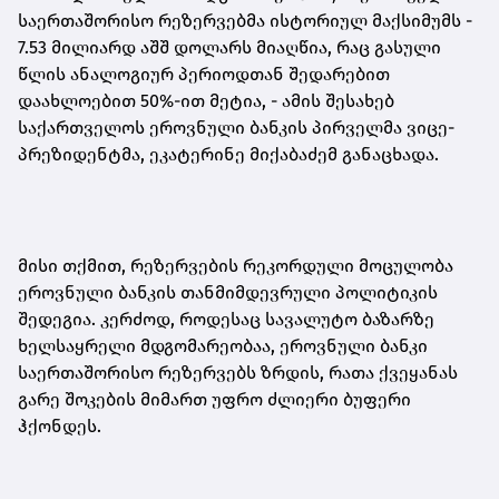
საერთაშორისო რეზერვებმა ისტორიულ მაქსიმუმს -
7.53 მილიარდ აშშ დოლარს მიაღწია, რაც გასული
წლის ანალოგიურ პერიოდთან შედარებით
დაახლოებით 50%-ით მეტია
,
- ამის შესახებ
საქართველოს ეროვნული ბანკის პირველმა ვიცე-
პრეზიდენტმა, ეკატერინე მიქაბაძემ განაცხადა.
მისი თქმით, რეზერვების რეკორდული მოცულობა
ეროვნული ბანკის თანმიმდევრული პოლიტიკის
შედეგია. კერძოდ, როდესაც სავალუტო ბაზარზე
ხელსაყრელი მდგომარეობაა, ეროვნული ბანკი
საერთაშორისო რეზერვებს ზრდის, რათა ქვეყანას
გარე შოკების მიმართ უფრო ძლიერი ბუფერი
ჰქონდეს
.