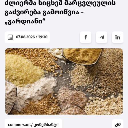
ძლიერმა სიცხემ მარცვლეულის
გაძვირება გამოიწვია -
„გარდიანი“
07.08.2026 • 19:30
commersant/ კომერსანტი