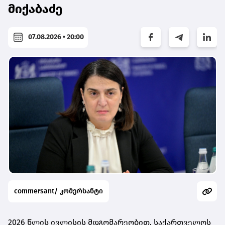
მიქაბაძე
07.08.2026 • 20:00
commersant/ კომერსანტი
2026 წლის ივლისის მდგომარეობით, საქართველოს