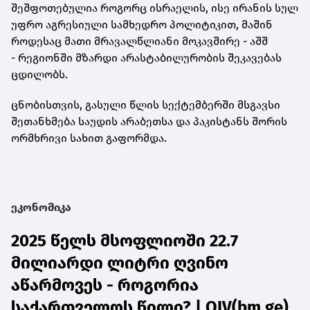
შეშფოთებულია როგორც ისრაელის, ისე ირანის სულ
უფრო აგრესიული სამხედრო პოლიტიკით, მაშინ
როდესაც მათი მრავალწლიანი მოკავშირე - აშშ
- რეგიონში მზარდი არასტაბილურობის შეკავებას
ცდილობს.
ცნობისთვის, გასული წლის სექტემბერში მსგავსი
შეთანხმება საუდის არაბეთსა და პაკისტანს შორის
ორმხრივი სახით გაფორმდა.
ეკონომიკა
2025 წელს მსოფლიოში 22.7
მილიარდი ლიტრი ღვინო
აწარმოვეს - როგორია
საქართველოს წილი? | OIV(bm.ge)