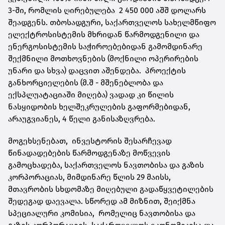
3-ში, რომლის ღირებულება 2 450 000 აშშ დოლარს
შეადგენს. თბოსადგური, საქართველოს სახელმწიფო
ელექტროსისტემის მხრიდან წარმოდგენილი და
ენერგოსისტემის საჭიროებებიდან გამომდინარე
შექმნილი მოთხოვნების (მოქნილი ოპერირების
უნარი და სხვა) დაცვით აშენდება. პროექტის
განხორციელების (მ.შ - მშენებლობა და
ექსპლუატაციაში მიღება) ვადად კი წილის
ნასყიდობის ხელშეკრულების გაფორმებიდან,
არაუგვიანეს, 4 წელი განისაზღვრება.
მოგეხსენებათ, ინვესტორის შესარჩევად
წინადადებების წარმოდგენაზე მოწვევის
გამოცხადება, საქართველოს ნავთობისა და გაზის
კორპორაციას, მიმდინარე წლის 29 მაისს,
მთავრობის სხდომაზე მიღებული გადაწყვეტილების
შედეგად დაევალა. სწორედ ამ მიზნით, შეიქმნა
სპეციალური კომისია, რომელიც ნავთობისა და