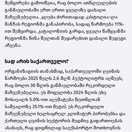
შემცირება გამოიწვია, რაც ბოლო ათწლეულების
განმავლობაში ერთ-ერთი ყველაზე დაბალი
მაჩვენებელია. კლება ძირითადად კასტილია-ლა
მანჩას რეგიონმა განაპირობა, სადაც წარმოება 11%-
ით შემცირდა. კატალონიის გარდა, ყველა წამყვანმა
რეგიონმა წინა წელთან შედარებით დაბალი შედეგი
აჩვენა.
სად არის საქართველო?
ორგანიზაციის თანახმად, საქართველოში ღვინის
წარმოება 2025 წელს 2.6 მლნ ჰექტოლიტრს აღწევს,
რაც ბოლო 30 წლის განმავლობაში რეკორდული
მაჩვენებელია. ეს მოცულობა 2024 წლის უხვ
მოსავალს 5.0%-ით აღემატება (ხუთწლიან
საშუალოზე 25.1%-ით მეტი). ეს რეკორდული
მაჩვენებელი ხელსაყრელ კლიმატურ პირობებსა და
ქართული ღვინის სექტორის მუდმივ გაფართოებას
ასახავს, რაც დიდწილად საექსპორტო მოთხოვნის