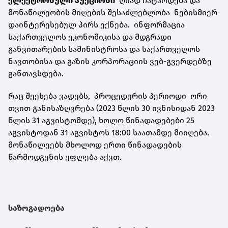
ელექტრონული აუქციონი
ღიად ჩატარდება და
მონაწილეობის მიღების შესაძლებლობა ნებისმიერ
დაინტერესებულ პირს ექნება. ინფორმაცია
საქართველოს ეკონომიკისა და მდგრადი
განვითარების სამინისტროსა და საქართველოს
ნავთობისა და გაზის კორპორაციის ვებ-გვერდებზე
განთავსდება.
რაც შეეხება ვადებს, პროცედურის პერიოდი ორი
თვით განისაზღვრება (2023 წლის 30 ივნისიდან 2023
წლის 31 აგვისტომდე), ხოლო წინადადებები 25
აგვისტოდან 31 აგვისტოს 18:00 საათამდე მიიღება.
მონაწილეებს მხოლოდ ერთი წინადადების
წარმოდგენის უფლება აქვთ.
საზოგადოება