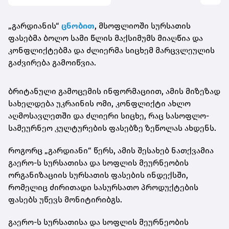
„გარდიანის“
ცნობით
, მსოფლიოში სურსათის
ფასებმა ბოლო სამი წლის მაქსიმუმს მიაღწია და
კონფლიქტებმა და ძლიერმა სიცხემ მარცვლეულის
გაძვირება გამოიწვია.
ბრიტანული გამოცემის ინფორმაციით, ამის მიზეზად
სახელდება უკრაინის ომი, კონფლიქტი ახლო
აღმოსავლეთში და ძლიერი სიცხე, რაც სასოფლო-
სამეურნეო კულტურების ფასებზე ზეწოლას ახდენს.
როგორც „გარდიანი“ წერს, ამის შესახებ ნათქვამია
გაერო-ს სურსათისა და სოფლის მეურნეობის
ორგანიზაციის სურსათის ფასების ინდექსში,
რომელიც ძირითადი სასურსათო პროდუქტების
ფასებს უწევს მონიტირიბგს.
გაერო-ს სურსათისა და სოფლის მეურნეობის