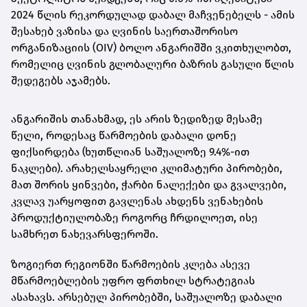
2024 წლის რეკორდულად დაბალ მაჩვენებელს - ამის
შესახებ ვაზისა და ღვინის საერთაშორისო
ორგანიზაციის (OIV) ბოლო ანგარიშში ვკითხულობთ,
რომელიც ღვინის გლობალური ბაზრის გასული წლის
შედეგებს აჯამებს.
ანგარიშის თანახმად, ეს არის ზედიზედ მესამე
წელი, როდესაც წარმოების დაბალი დონე
ფიქსირდება (ხუთწლიან საშუალოზე 9.4%-ით
ნაკლები). არახელსაყრელი კლიმატური პირობები,
მათ შორის ყინვები, ჭარბი ნალექები და გვალვები,
კვლავ უარყოფით გავლენას ახდენს ვენახების
პროდუქტიულობაზე როგორც ჩრდილოეთ, ისე
სამხრეთ ნახევარსფეროში.
ზოგიერთ რეგიონში წარმოების კლება ასევე
მწარმოებლების უფრო ფრთხილ სტრატეგიას
ასახავს. არსებულ პირობებში, საშუალოზე დაბალი