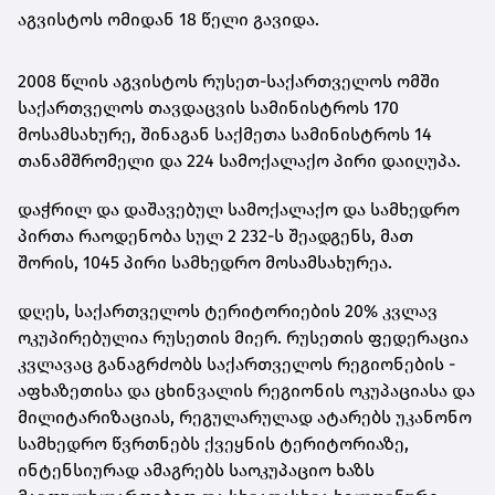
აგვისტოს ომიდან 18 წელი გავიდა.
2008 წლის აგვისტოს რუსეთ-საქართველოს ომში
საქართველოს თავდაცვის სამინისტროს 170
მოსამსახურე, შინაგან საქმეთა სამინისტროს 14
თანამშრომელი და 224 სამოქალაქო პირი დაიღუპა.
დაჭრილ და დაშავებულ სამოქალაქო და სამხედრო
პირთა რაოდენობა სულ 2 232-ს შეადგენს, მათ
შორის, 1045 პირი სამხედრო მოსამსახურეა.
დღეს, საქართველოს ტერიტორიების 20% კვლავ
ოკუპირებულია რუსეთის მიერ. რუსეთის ფედერაცია
კვლავაც განაგრძობს საქართველოს რეგიონების -
აფხაზეთისა და ცხინვალის რეგიონის ოკუპაციასა და
მილიტარიზაციას, რეგულარულად ატარებს უკანონო
სამხედრო წვრთნებს ქვეყნის ტერიტორიაზე,
ინტენსიურად ამაგრებს საოკუპაციო ხაზს