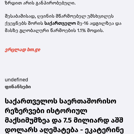
ზრდით არის განპირობებული.
შესაბამისად, ღვინის მწარმოებელ უმსხვილეს
ქვეყნებს შორის
საქართველო
მე-16 ადგილზეა და
მასზე გლობალური წარმოების 1.1% მოდის.
ვრცლად bm.ge
undefined
ფინანსები
საქართველოს საერთაშორისო
რეზერვები ისტორიულ
მაქსიმუმზეა და 7.5 მილიარდ აშშ
დოლარს აღემატება - ეკატერინე