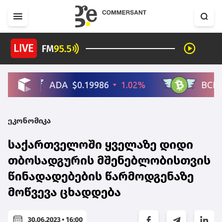
ეკონომიკა
საქართველოში ყველაზე დიდი
თბოსადგურის მშენებლობისთვის
წინადადებების წარმოდგენაზე
მოწვევა ცხადდება
30.06.2023 • 16:00