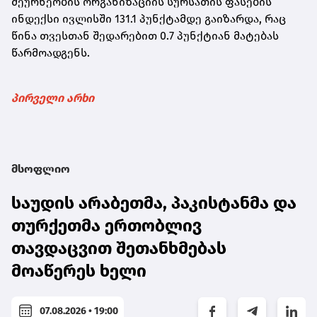
მეურნეობის ორგანიზაციის სურსათის ფასების
ინდექსი ივლისში 131.1 პუნქტამდე გაიზარდა, რაც
წინა თვესთან შედარებით 0.7 პუნქტიან მატებას
წარმოადგენს.
პირველი არხი
მსოფლიო
საუდის არაბეთმა, პაკისტანმა და
თურქეთმა ერთობლივ
თავდაცვით შეთანხმებას
მოაწერეს ხელი
07.08.2026 • 19:00