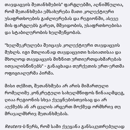
თავდაცვის შეთანხმების" ფარგლებში, აღნიშნულია,
რომ შეთანხმება ემსახურება მათი კოლექტიური
უსაფრთხოების გაძლიერებას და რეგიონში, ასევე
მის ფარგლებს გარეთ, მშვიდობის, უსაფრთხოებისა
და სტაბილურობის ხელშეწყობას.
"ხელშეკრულება შეიცავს კოლექტიური თავდაცვის
მუხლს. იგი მთლიანად თავდაცვითი ხასიათისაა და
მხოლოდ თავდაცვის მიზნით ურთიერთდახმარებას
ითვალისწინებს" - განაცხადა თურქეთის ერთ-ერთმა
ოფიციალურმა პირმა.
მისი თქმით, შეთანხმება არ არის მიმართული
რომელიმე კონკრეტული სახელმწიფოს წინააღმდეგ,
ღიაა რეგიონის სხვა ქვეყნებისთვისაც და არ
აუქმებს ან არ ცვლის არცერთ მოქმედ ორმხრივ თუ
მრავალმხრივ შეთანხმებას.
Reuters-ს
წერს, რომ სამი ქვეყანა განსაკუთრებულად