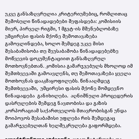
უკვე განსაზღვრულია კრიტერიუმებიც, რომლითაც
შემოსული წინადადებები შეფასდება: კომისიის
მიერ, პირველ რიგში, 1 მგვტ-ის მშენებლობაზე
უმცირესი ფასის მქონე შემოთავაზება
გამოვლინდება, ხოლო შემდეგ უკვე მისი
შესაბამისობა თუ შეუსაბამობა წინადადებებზე
მოწვევის დოკუმენტაციით განსაზღვრულ
მოთხოვნებთან. კომისია გამარჯვებულს მხოლოდ იმ
შემთხვევაში გამოავლენს, თუ შემოთავაზება ყველა
მოთხოვნას დააკმაყოფილებს. წინააღმდეგ
შემთხვევაში, უმცირესი ფასის მქონე მომდევნო
წინადადება განიხილება. აღნიშნული პროცედურის
დასრულების შემდეგ ნავთობისა და გაზის
კორპორაციამ საქართველოს მთავრობისგან უნდა
მოიპოვოს შესაბამისი უფლება რის შემდეგაც
გამარჯვებულთან ხელშეკრულება გაფორმდება.