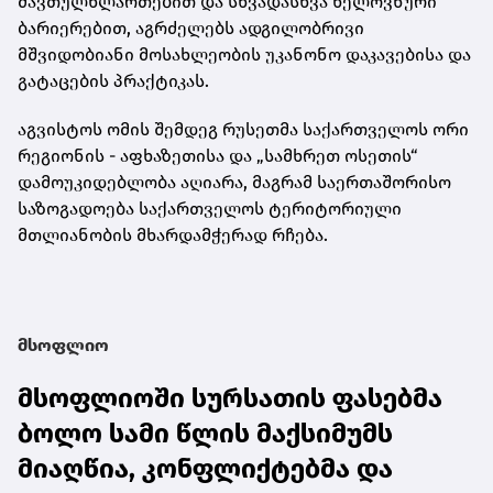
მავთულხლართებით და სხვადასხვა ხელოვნური
ბარიერებით, აგრძელებს ადგილობრივი
მშვიდობიანი მოსახლეობის უკანონო დაკავებისა და
გატაცების პრაქტიკას.
აგვისტოს ომის შემდეგ რუსეთმა საქართველოს ორი
რეგიონის - აფხაზეთისა და „სამხრეთ ოსეთის“
დამოუკიდებლობა აღიარა, მაგრამ საერთაშორისო
საზოგადოება საქართველოს ტერიტორიული
მთლიანობის მხარდამჭერად რჩება.
მსოფლიო
მსოფლიოში სურსათის ფასებმა
ბოლო სამი წლის მაქსიმუმს
მიაღწია, კონფლიქტებმა და