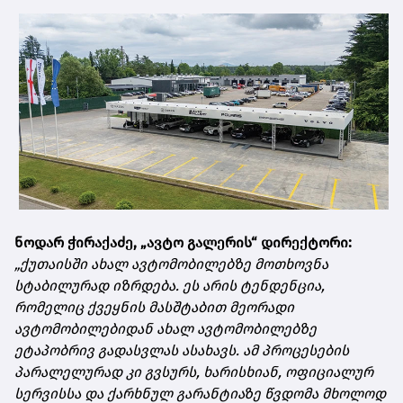
ნოდარ ჭირაქაძე, „ავტო გალერის“ დირექტორი:
„ქუთაისში ახალ ავტომობილებზე მოთხოვნა
სტაბილურად იზრდება. ეს არის ტენდენცია,
რომელიც ქვეყნის მასშტაბით მეორადი
ავტომობილებიდან ახალ ავტომობილებზე
ეტაპობრივ გადასვლას ასახავს. ამ პროცესების
პარალელურად კი გვსურს, ხარისხიან, ოფიციალურ
სერვისსა და ქარხნულ გარანტიაზე წვდომა მხოლოდ