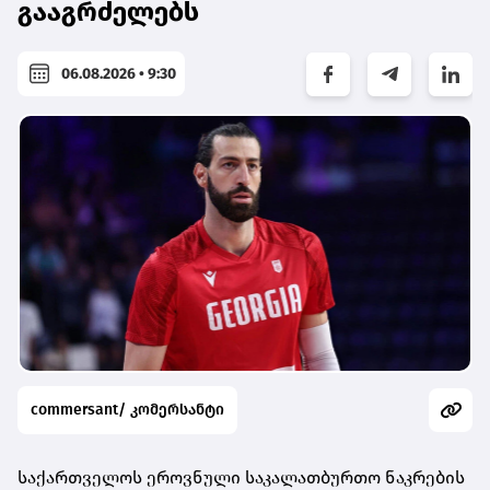
გააგრძელებს
06.08.2026 • 9:30
commersant/ კომერსანტი
საქართველოს ეროვნული საკალათბურთო ნაკრების