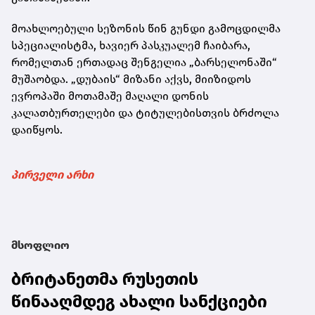
მოახლოებული სეზონის წინ გუნდი გამოცდილმა
სპეციალისტმა, ხავიერ პასკუალემ ჩაიბარა,
რომელთან ერთადაც შენგელია „ბარსელონაში“
მუშაობდა. „დუბაის“ მიზანი აქვს, მიიზიდოს
ევროპაში მოთამაშე მაღალი დონის
კალათბურთელები და ტიტულებისთვის ბრძოლა
დაიწყოს.
პირველი არხი
მსოფლიო
ბრიტანეთმა რუსეთის
წინააღმდეგ ახალი სანქციები