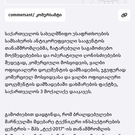
commersant/ კომერსანტი
საქართველოს სახელმწიფო უსაფრთხოების
სამსახურის ანტიკორუფციული სააგენტოს
თანამშრომლებმა, ჩატარებული საგამოძიებო
მოქმედებებისა და ოპერატიული ღონისძიებების
შედეგად, კომერციული მოსყიდვის, ყალბი
ოფიციალური დოკუმენტის დამზადების, ჯგუფურად
კომერციულ მოსყიდვასა და ყალბი ოფიციალური
დოკუმენტის დამზადებაში დახმარების ფაქტზე,
საქართველოს 3 მოქალაქე დააკავეს.
გამოძიებით დადგინდა, რომ ბრალდებულები
მარნეულში მდებარე ტექნიკური ინსპექტირების
ცენტრის – შპს „ტექ-2017“-ის თანამშრომლის