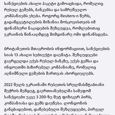
სანქციების ახალი პაკეტი გამოაცხადა, რომელიც
რუსულ გემებს, ბანკებსა და სამრეწველო
კომპანიებს ეხება. როგორც Reuters-ი წერს,
გადაწყვეტილების მიზანია მოსკოვისთვის იმ
ფინანსური ნაკადების შეზღუდვა, რომლებითაც
უკრაინის წინააღმდეგ მიმდინარე ომი ფინანსდება.
ბრიტანეთის მთავრობის ინფორმაციით, სანქციების
სიას 13 ახალი სუბიექტი დაემატა. შეზღუდვები
გავრცელდა ექვს რუსულ ბანკზე, ექვს გემსა და
ინდოეთში ბაზირებულ კომპანიაზე, რომელიც
აღნიშნული გემების მართვას ახორციელებს.
2022 წელს უკრაინაში რუსეთის სრულმასშტაბიანი
შეჭრის შემდეგ, გაერთიანებულმა სამეფომ
სანქციები უკვე 3 200-ზე მეტ ფიზიკურ პირს,
კომპანიასა და გემს დაუწესა. ლონდონის
განცხადებით, დაწესებული შეზღუდვები, პირველ