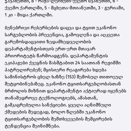
ჯავახეთში, 8 - რაჭა-ლეჩხუმი-ქვემო სვანეთში, 6 -
ქვემო ქართლში, 5 - მცხეთა-მთიანეთში, 3 - გურიაში,
1 კი - შიდა ქართლში.
ბუნებრივი რესურსების დაცვა და ტყით უკანონო
სარგებლობის პრევენცია, გამოვლენა და აღკვეთა
გარემოსდაცვითი ზედამხედველობის
დეპარტამენტისთვის ერთ-ერთ მთავარ
პრიორიტეტს წარმოადგენს. დეპარტამენტის
ეკიპაჟები ქვეყნის მასშტაბით 24 საათიან რეჟიმში
პატრულირებენ; მყისიერი რეაგირება ხდება
სამინისტროს ცხელ ხაზზე (153) შემოსულ თითოეულ
შეტყობინებაზეც. უკანონო ტყითსარგებლობასთან
ბრძოლის მიზნით დეპარტამენტი აქტიურად იყენებს
თანამედროვე ტექნოლოგიებს, ამასთან,
გამკაცრებულია სანქციები. ყველა აღნიშნული
ქმედების შედეგად, ბოლო წლებში უკანონო
ტყითსარგებლობის შემთხვევების შემცირების
ტენდენცია შეინიშნება.