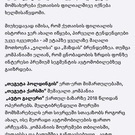
მომსახურება ქუთაისის ფილიალშივე იქნება
ხელმისაწვდომი.
მიუხედავად იმისა, რომ ქუთაისის ფილიალის
ისტორია ჯერ ახალი იწყება, პირველი ტენდენციები
უკვე იკვეთება - ამ ეტაპზე ყველაზე მაღალი
მოთხოვნა „ჯილისა“ და „მაზდას“ ბრენდებზეა. თუმცა
კომპანიაში ელიან, რომ ცნობადობის ზრდის ფონზე
ინტერესი პრემიუმ სეგმენტის ავტომობილებზეც
გაიზრდება.
„თეგეტა ჰოლდინგის“
ერთ-ერთ მიმართულებაში,
„თეგეტა ქარსში“
შემავალი კომპანია
„ავტო გალერი“
ქართულ ბაზარზე 2018 წლიდან
ოპერირებს. მულტიბრენდული შოურუმი
მომხმარებელს ერთ სივრცეში სთავაზობს როგორც
ახალ, ისე მეორადი ავტომობილების ფართო
არჩევანს. კომპანიის შოურუმები თბილისში,
ქუთაისსა და ბათუმშია განთავსებული. „ავტო