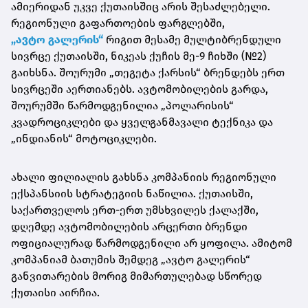
ამიერიდან უკვე ქუთაისშიც არის შესაძლებელი.
რეგიონული გაფართოების ფარგლებში,
„ავტო გალერის“
რიგით მესამე მულტიბრენდული
სივრცე ქუთაისში, ნიკეას ქუჩის მე-9 ჩიხში (№2)
გაიხსნა. შოურუმი „თეგეტა ქარსის“ ბრენდებს ერთ
სივრცეში აერთიანებს. ავტომობილების გარდა,
შოურუმში წარმოდგენილია „პოლარისის“
კვადროციკლები და ყველგანმავალი ტექნიკა და
„ინდიანის“ მოტოციკლები.
ახალი ფილიალის გახსნა კომპანიის რეგიონული
ექსპანსიის სტრატეგიის ნაწილია. ქუთაისში,
საქართველოს ერთ-ერთ უმსხვილეს ქალაქში,
დღემდე ავტომობილების არცერთი ბრენდი
ოფიციალურად წარმოდგენილი არ ყოფილა. ამიტომ
კომპანიამ ბათუმის შემდეგ „ავტო გალერის“
განვითარების მორიგ მიმართულებად სწორედ
ქუთაისი აირჩია.