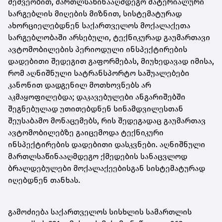
მეშვეობით, მართლსაწინააღმდეგო მატერიალური
სარგებლის მიღების მიზნით, სისტემატურად
ახორციელებდნენ საქართველოს მოქალაქეთა
სარგებლობაში არსებული, ტექნიკურად გაუმართავი
ავტომობილების პერიოდული ინსპექტირების
დადებითი შედეგით გაფორმებას, მიუხედავად იმისა,
რომ აღნიშნული სატრანსპორტო საშუალებები
კანონით დადგენილ მოთხოვნებს არ
აკმაყოფილებდა; დაკავებულები ანგარიშებში
შეგნებულად უთითებდნენ სინამდვილესთან
შეუსაბამო მონაცემებს, რის შედეგადაც გაუმართავ
ავტომობილებზე გაიცემოდა ტექნიკური
ინსპექტირების დადებითი დასკვნები. აღნიშნული
მართლსაწინააღმდეგო ქმედების სანაცვლოდ
ბრალდებულები მოქალაქეებისგან სისტემატურად
იღებდნენ თანხას.
გამოძიება საქართველოს სისხლის სამართლის