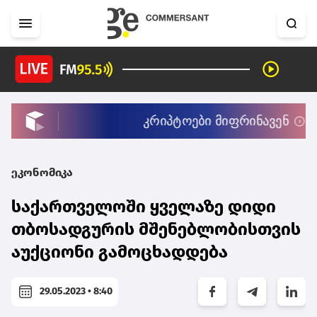
ეკონომიკა
საქართველოში ყველაზე დიდი
თბოსადგურის მშენებლობისთვის
აუქციონი გამოცხადდება
29.05.2023 • 8:40