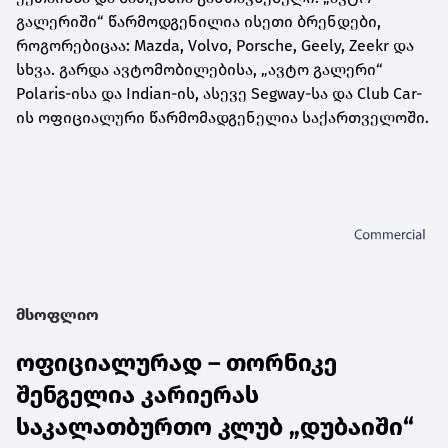
გალერიში“ წარმოდგენილია ისეთი ბრენდები,
როგორებიცაა: Mazda, Volvo, Porsche, Geely, Zeekr და
სხვა. გარდა ავტომობილებისა, „ავტო გალერი“
Polaris-ისა და Indian-ის, ასევე Segway-სა და Club Car-
ის ოფიციალური წარმომადგენელია საქართველოში.
მსოფლიო
ოფიციალურად – თორნიკე
შენგელია კარიერას
საკალათბურთო კლუბ „დუბაიში“