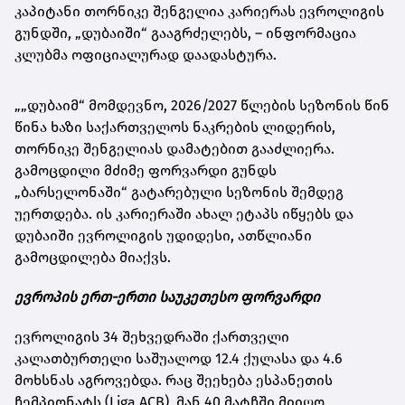
კაპიტანი თორნიკე შენგელია კარიერას ევროლიგის
გუნდში, „დუბაიში“ გააგრძელებს, – ინფორმაცია
კლუბმა ოფიციალურად დაადასტურა.
„„დუბაიმ“ მომდევნო, 2026/2027 წლების სეზონის წინ
წინა ხაზი საქართველოს ნაკრების ლიდერის,
თორნიკე შენგელიას დამატებით გააძლიერა.
გამოცდილი მძიმე ფორვარდი გუნდს
„ბარსელონაში“ გატარებული სეზონის შემდეგ
უერთდება. ის კარიერაში ახალ ეტაპს იწყებს და
დუბაიში ევროლიგის უდიდესი, ათწლიანი
გამოცდილება მიაქვს.
ევროპის ერთ-ერთი საუკეთესო ფორვარდი
ევროლიგის 34 შეხვედრაში ქართველი
კალათბურთელი საშუალოდ 12.4 ქულასა და 4.6
მოხსნას აგროვებდა. რაც შეეხება ესპანეთის
ჩემპიონატს (Liga ACB), მან 40 მატჩში მიიღო