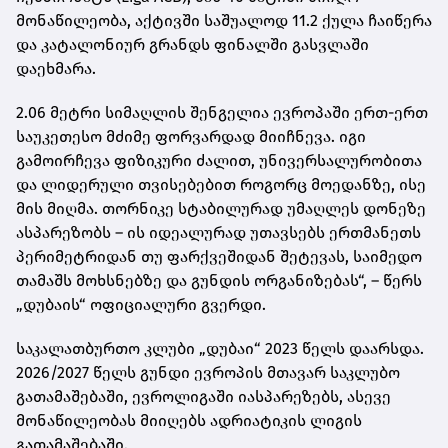
მონაწილეობა, აქტივში საშუალოდ 11.2 ქულა ჩაიწერა
და კატალონიურ გრანდს ფინალში გასვლაში
დაეხმარა.
2.06 მეტრი სიმაღლის შენგელია ევროპაში ერთ-ერთ
საუკეთესო მძიმე ფორვარდად მიიჩნევა. იგი
გამოირჩევა ფიზიკური ძალით, უნივერსალურობითა
და ლიდერული თვისებებით როგორც მოედანზე, ისე
მის მიღმა. თორნიკე სტაბილურად უმაღლეს დონეზე
ასპარეზობს – ის იდეალურად უთავსებს ერთმანეთს
პერიმეტრიდან თუ ფარქვეშიდან შეტევას, საიმედო
თამაშს მოხსნებზე და გუნდის ორგანიზებას“, – წერს
„დუბაის“ ოფიციალური გვერდი.
საკალათბურთო კლუბი „დუბაი“ 2023 წელს დაარსდა.
2026/2027 წელს გუნდი ევროპის მთავარ საკლუბო
გათამაშებაში, ევროლიგაში იასპარეზებს, ასევე
მონაწილეობას მიიღებს ადრიატიკის ლიგის
გათამაშებაში.