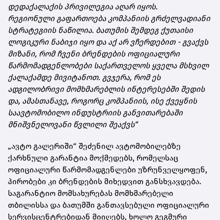
დედაქალაქის პრივილეგია აღარ იყოს.
რეგიონული გაფართოება კომპანიის გრძელვადიანი
სტრატეგიის ნაწილია. ბათუმის შემდეგ ქუთაისი
ლოგიკური ნაბიჯი იყო და აქ არ ვჩერდებით - გვაქვს
მიზანი, რომ ჩვენი ბრენდების ოფიციალური
წარმომადგენლობები საქართველოს ყველა მსხვილ
ქალაქამდე მივიტანოთ. გვჯერა, რომ ეს
ადგილობრივი მომხმარებლის ინტერესებში შედის
და, ამასთანავე, როგორც კომპანიის, ისე ქვეყნის
საავტომობილო ინდუსტრიის განვითარებაში
მნიშვნელოვანი წვლილი შეაქვს“
„ავტო გალერიში“ შეძენილ ავტომობილებზე
ქარხნული გარანტია მოქმედებს, რომელსაც
ოფიციალური წარმომადგენლები უზრუნველყოფენ,
პირობები კი ბრენდების მიხედვით განსხვავდება.
საგარანტიო მომსახურებას მომხმარებელი
თბილისსა და ბათუმში განთავსებული ოფიციალური
სერვისცენტრებიდან მიიღებს, ხოლო გეგმური