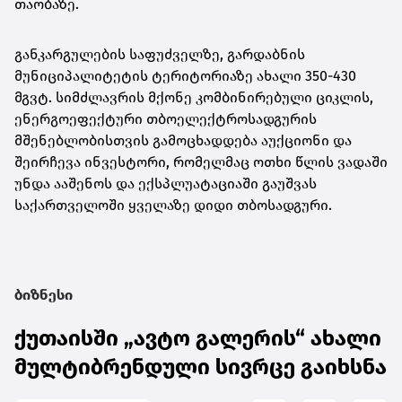
თაობაზე.
განკარგულების საფუძველზე, გარდაბნის
მუნიციპალიტეტის ტერიტორიაზე ახალი 350-430
მგვტ. სიმძლავრის მქონე კომბინირებული ციკლის,
ენერგოეფექტური თბოელექტროსადგურის
მშენებლობისთვის გამოცხადდება აუქციონი და
შეირჩევა ინვესტორი, რომელმაც ოთხი წლის ვადაში
უნდა ააშენოს და ექსპლუატაციაში გაუშვას
საქართველოში ყველაზე დიდი თბოსადგური.
ბიზნესი
ქუთაისში „ავტო გალერის“ ახალი
მულტიბრენდული სივრცე გაიხსნა