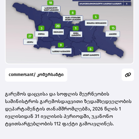
commersant/ კომერსანტი
გარემოს დაცვისა და სოფლის მეურნეობის
სამინისტროს გარემოსდაცვითი ზედამხედველობის
დეპარტამენტის თანამშრომლებმა, 2026 წლის 1
ივლისიდან 31 ივლისის პერიოდში, უკანონო
ტყითსარგებლობის 112 ფაქტი გამოავლინეს.