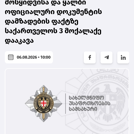
მოსყიდვისა და ყალბი
ოფიციალური დოკუმენტის
დამზადების ფაქტზე
საქართველოს 3 მოქალაქე
დააკავა
06.08.2026 • 10:00