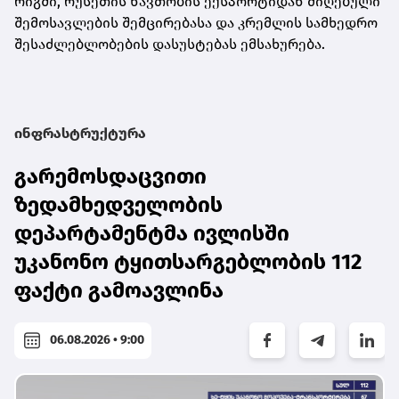
რიგში, რუსეთის ნავთობის ექსპორტიდან მიღებული
შემოსავლების შემცირებასა და კრემლის სამხედრო
შესაძლებლობების დასუსტებას ემსახურება.
ინფრასტრუქტურა
გარემოსდაცვითი
ზედამხედველობის
დეპარტამენტმა ივლისში
უკანონო ტყითსარგებლობის 112
ფაქტი გამოავლინა
06.08.2026 • 9:00