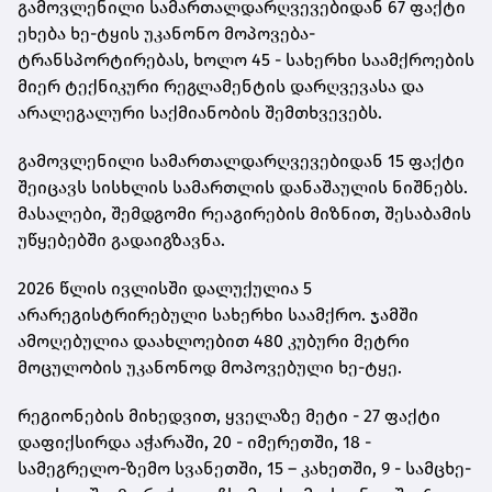
გამოვლენილი სამართალდარღვევებიდან 67 ფაქტი
ეხება ხე-ტყის უკანონო მოპოვება-
ტრანსპორტირებას, ხოლო 45 - სახერხი საამქროების
მიერ ტექნიკური რეგლამენტის დარღვევასა და
არალეგალური საქმიანობის შემთხვევებს.
გამოვლენილი სამართალდარღვევებიდან 15 ფაქტი
შეიცავს სისხლის სამართლის დანაშაულის ნიშნებს.
მასალები, შემდგომი რეაგირების მიზნით, შესაბამის
უწყებებში გადაიგზავნა.
2026 წლის ივლისში დალუქულია 5
არარეგისტრირებული სახერხი საამქრო. ჯამში
ამოღებულია დაახლოებით 480 კუბური მეტრი
მოცულობის უკანონოდ მოპოვებული ხე-ტყე.
რეგიონების მიხედვით, ყველაზე მეტი - 27 ფაქტი
დაფიქსირდა აჭარაში, 20 - იმერეთში, 18 -
სამეგრელო-ზემო სვანეთში, 15 – კახეთში, 9 - სამცხე-