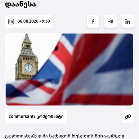
დააწესა
06.08.2026 • 9:30
commersant/ კომერსანტი
გაერთიანებულმა სამეფომ რუსეთის წინააღმდეგ