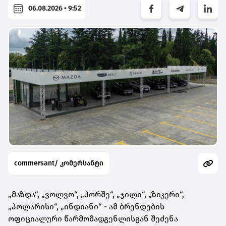
06.08.2026 • 9:52
commersant/ კომერსანტი
„მაზდა“, „ვოლვო“, „პორშე“, „ჯილი“, „ზიკერი“,
„პოლარისი“, „ინდიანი“ - ამ ბრენდების
ოფიციალური წარმომადგენლისგან შეძენა