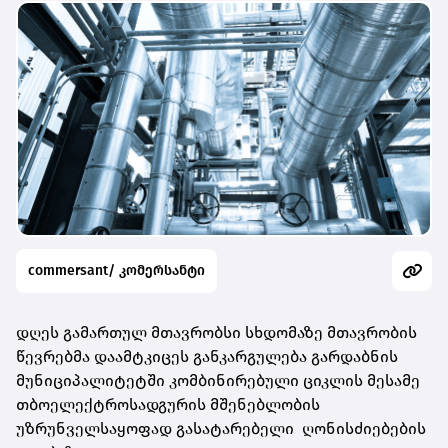
commersant/ კომერსანტი
დღეს გამართულ მთავრობსი სხდომაზე მთავრობის
წევრებმა დაამტკიცეს განკარგულება გარდაბნის
მუნიციპალიტეტში კომბინირებული ციკლის მესამე
თბოელექტროსადგურის მშენებლობის
უზრუნველსაყოფად გასატარებელი ღონისძიებების