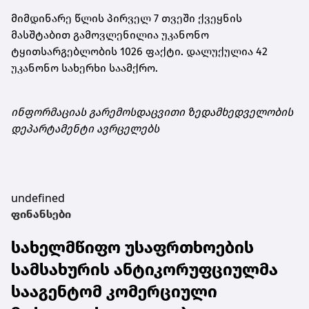
მიმდინარე წლის პირველ 7 თვეში ქვეყნის
მასშტაბით გამოვლენილია უკანონო
ტყითსარგებლობის 1026 ფაქტი. დალუქულია 42
უკანონო სახერხი საამქრო.
ინფორმაციას გარემოსდაცვითი ზედამხედველობის
დეპარტამენტი ავრცელებს
undefined
ფინანსები
სახელმწიფო უსაფრთხოების
სამსახურის ანტიკორუფციულმა
სააგენტომ კომერციული