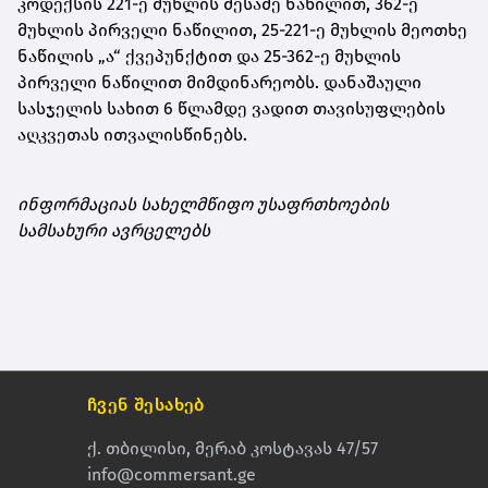
კოდექსის 221-ე მუხლის მესამე ნაწილით, 362-ე
მუხლის პირველი ნაწილით, 25-221-ე მუხლის მეოთხე
ნაწილის „ა“ ქვეპუნქტით და 25-362-ე მუხლის
პირველი ნაწილით მიმდინარეობს. დანაშაული
სასჯელის სახით 6 წლამდე ვადით თავისუფლების
აღკვეთას ითვალისწინებს.
ინფორმაციას სახელმწიფო უსაფრთხოების
სამსახური ავრცელებს
ჩვენ შესახებ
ქ. თბილისი, მერაბ კოსტავას 47/57
info@commersant.ge