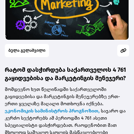
ბელა გელაშვილი
რატომ დასჭირდება საქართველოს 4 761
გაყიდვებისა და მარკეტინგის მენეჯერი?
მომდევნო ხუთ წელიწადში საქართველოში
გაყიდვებისა და მარკეტინგის მენეჯერებზე ერთ-
ერთი ყველაზე მაღალი მოთხოვნა იქნება.
ეკონომიკის სამინისტროს პროგნოზით,
საჯარო და
კერძო სექტორებს ამ პერიოდში 4 761 ასეთი
სპეციალისტი დასჭირდებათ. რაოდენობით მათ
მხოლოდ საშუალო სკოლის მასწავლებლები