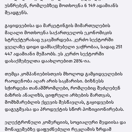
უსწრებენ, რომლებზეც მოთხოვნა 6 149 ადამიანს
შეადგენს.
გაყიდვებისა და მარკეტინგის მიმართულების
მაღალი მოთხოვნა საქართველოს ეკონომიკის
სტრუქტურასაც უკავშირდება. კერძო სექტორში
ყველაზე დიდი დამსაქმებელი ვაჭრობაა, სადაც 251
447 ადამიანი მუშაობს. ეს კერძო სექტორში
დასაქმებულთა დაახლოებით 28%-ია.
თუმცა კომპანიებისთვის მხოლოდ გამყიდველების
რაოდენობა აღარ არის საკმარისი. ბიზნესს
სჭირდება თანამშრომლები, რომლებიც შეძლებენ
ბაზრის ანალიზს, ციფრული არხების მართვას,
მომხმარებლის ქცევის შესწავლას, გაყიდვების
დაგეგმვასა და პროდუქტის სწორ პოზიციონირებას.
ელექტრონული კომერციის, სოციალური მედიისა და
მონაცემებზე დაფუძნებული რეკლამის ზრდამ