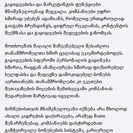
გაყიდვებისა და მარკეტინგის ფუნქციები
მნიშვნელოვნად შეცვალა. კომპანიები უფრო
ხშირად ეძებენ ადამიანს, რომელიც ერთდროულად
გაიგებს ბრენდინგს, ციფრულ რეკლამას, კონტენტის
შექმნასა და გაყიდვების შედეგების გაზომვას.
მოთხოვნის მაღალი მაჩვენებელი შესაძლოა
თანამშრომელთა ხშირ ცვლასაც უკავშირდებოდეს.
გაყიდვების სფეროში პერსონალის გადინება
ხშირია, რადგან ანაზღაურება ხშირად ფიქსირებულ
ხელფასსა და შედეგზე დამოკიდებულ ბონუსს
აერთიანებს. თანამშრომლები კი უკეთესი
შეთავაზების მიღების შემთხვევაში კომპანიას
შედარებით მარტივად იცვლიან.
ბიზნესისთვის მნიშვნელოვანი იქნება არა მხოლოდ
ახალი კადრების დაქირავება, არამედ მათი
შენარჩუნებაც. კომპანიებს დასჭირდებათ
გამჭვირვალე ბონუსების სისტემა, კარიერული