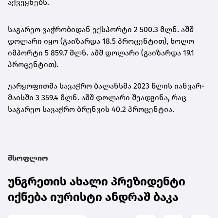
აქვეყნებს.
საგარეო ვაჭრობიდან ექსპორტი 2 500.3 მლნ. აშშ
დოლარი იყო (გაიზარდა 18.5 პროცენტით), ხოლო
იმპორტი 5 859.7 მლნ. აშშ დოლარი (გაიზარდა 19.1
პროცენტით).
უარყოფითმა სავაჭრო ბალანსმა 2023 წლის იანვარ-
მაისში 3 359.4 მლნ. აშშ დოლარი შეადგინა, რაც
საგარეო სავაჭრო ბრუნვის 40.2 პროცენტია.
მსოფლიო
უნგრეთის ახალი პრეზიდენტი
იქნება იურისტი ანდრაშ ბაკა