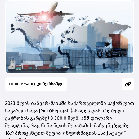
commersant/ კომერსანტი
2023 წლის იანვარ-მაისში საქართველოში საქონლით
საგარეო სავაჭრო ბრუნვამ (არადეკლარირებული
ვაჭრობის გარეშე) 8 360.0 მლნ. აშშ დოლარი
შეადგინა, რაც წინა წლის შესაბამის მაჩვენებელზე
18.9 პროცენტით მეტია. ინფორმაციას „საქსტატი“