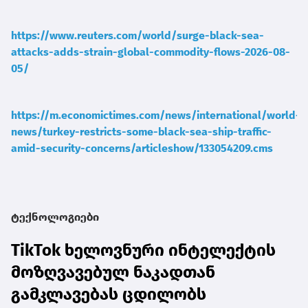
https://www.reuters.com/world/surge-black-sea-
attacks-adds-strain-global-commodity-flows-2026-08-
05/
https://m.economictimes.com/news/international/world-
news/turkey-restricts-some-black-sea-ship-traffic-
amid-security-concerns/articleshow/133054209.cms
ტექნოლოგიები
TikTok ხელოვნური ინტელექტის
მოზღვავებულ ნაკადთან
გამკლავებას ცდილობს