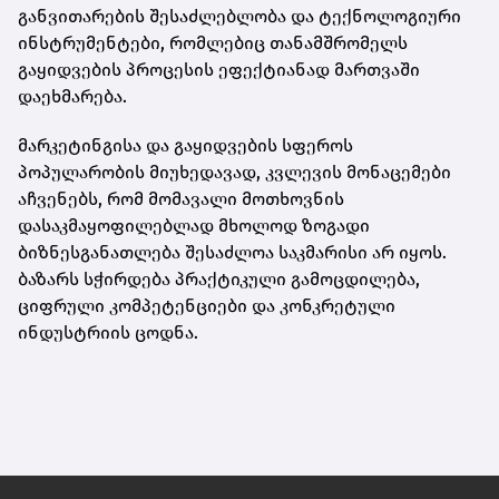
განვითარების შესაძლებლობა და ტექნოლოგიური
ინსტრუმენტები, რომლებიც თანამშრომელს
გაყიდვების პროცესის ეფექტიანად მართვაში
დაეხმარება.
მარკეტინგისა და გაყიდვების სფეროს
პოპულარობის მიუხედავად, კვლევის მონაცემები
აჩვენებს, რომ მომავალი მოთხოვნის
დასაკმაყოფილებლად მხოლოდ ზოგადი
ბიზნესგანათლება შესაძლოა საკმარისი არ იყოს.
ბაზარს სჭირდება პრაქტიკული გამოცდილება,
ციფრული კომპეტენციები და კონკრეტული
ინდუსტრიის ცოდნა.