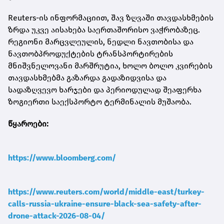
Reuters-ის ინფორმაციით, შავ ზღვაში თავდასხმების
ზრდა უკვე აისახება საერთაშორისო ვაჭრობაზეც.
რეგიონი მარცვლეულის, ნედლი ნავთობისა და
ნავთობპროდუქტების ტრანსპორტირების
მნიშვნელოვანი მარშრუტია, ხოლო ბოლო კვირების
თავდასხმებმა გაზარდა გადაზიდვისა და
სადაზღვევო ხარჯები და პერიოდულად შეაფერხა
ზოგიერთი საექსპორტო ტერმინალის მუშაობა.
წყაროები:
https://www.bloomberg.com/
https://www.reuters.com/world/middle-east/turkey-
calls-russia-ukraine-ensure-black-sea-safety-after-
drone-attack-2026-08-04/