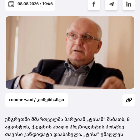
08.08.2026 • 19:46
commersant/ კომერსანტი
უნგრეთში მმართველმა პარტიამ „ტისამ“ შაბათს, 8
აგვისტოს, ქვეყნის ახალი პრეზიდენტის პოსტზე
თავისი კანდიდატი დაასახელა. „ტისა“ უმაღლეს