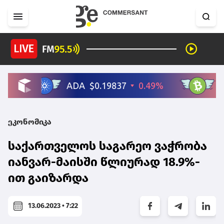
ეკონომიკა
საქართველოს საგარეო ვაჭრობა
იანვარ-მაისში წლიურად 18.9%-
ით გაიზარდა
13.06.2023 • 7:22