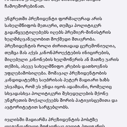
ჩამოეშორებინათ.
უნგრეთში პრეზიდენტი ფორმალურად არის
სახელმწიფოს მეთაური, თუმცა პოლიტიკურ
გადაწყვეტილებებს იღებს პრემიერ-მინისტრის
ხელმძღვანელობით მოქმედი მთავრობა.
პრეზიდენტის როლი ძირითადად ცერემონიულია,
თუმცა მას აქვს კანონპროექტების ინიცირების,
მიღებული კანონების ხელმოწერის ან მათზე უარის
თქმის, ასევე სახელმწიფო კრების დათხოვნის
უფლებამოსილება. მომავალ პრეზიდენტობის
კანდიდატებზე საუბრისას პეტერ მადიარი ხაზს
უსვამდა, რომ ეს უნდა იყოს ადამიანი, რომელიც
სხვადასხვა პოლიტიკური შეხედულების მქონე
უნგრეთის მოქალაქეებს შორის პატივისცემითა და
ავტორიტეტით სარგებლობს.
ივლისში მადიარმა პრეზიდენტის პოსტზე
ლეგენდარული მოჭადრაკე იუდიტ პოლგარის