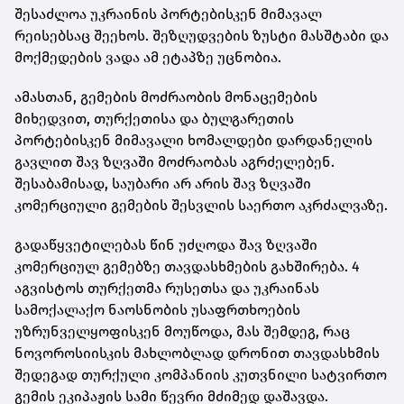
შესაძლოა უკრაინის პორტებისკენ მიმავალ
რეისებსაც შეეხოს. შეზღუდვების ზუსტი მასშტაბი და
მოქმედების ვადა ამ ეტაპზე უცნობია.
ამასთან, გემების მოძრაობის მონაცემების
მიხედვით, თურქეთისა და ბულგარეთის
პორტებისკენ მიმავალი ხომალდები დარდანელის
გავლით შავ ზღვაში მოძრაობას აგრძელებენ.
შესაბამისად, საუბარი არ არის შავ ზღვაში
კომერციული გემების შესვლის საერთო აკრძალვაზე.
გადაწყვეტილებას წინ უძღოდა შავ ზღვაში
კომერციულ გემებზე თავდასხმების გახშირება. 4
აგვისტოს თურქეთმა რუსეთსა და უკრაინას
სამოქალაქო ნაოსნობის უსაფრთხოების
უზრუნველყოფისკენ მოუწოდა, მას შემდეგ, რაც
ნოვოროსიისკის მახლობლად დრონით თავდასხმის
შედეგად თურქული კომპანიის კუთვნილი სატვირთო
გემის ეკიპაჟის სამი წევრი მძიმედ დაშავდა.