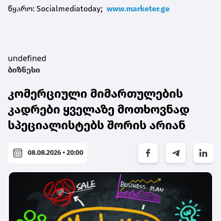
წყარო: Socialmediatoday;
www.marketer.ge
undefined
ბიზნესი
კომერციული მიმართულების
კადრები ყველაზე მოთხოვნად
სპეციალისტებს შორის არიან
08.08.2026 • 20:00