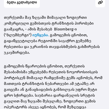
ბელა გელაშვილი
თურქეთმა შავ ზღვაში მიმავალი ზოგიერთი
კომერციული გემისთვის ტრანზიტის პირობები
გაამკაცრა, - ამის შესახებ Bloomberg-ი
("ბლუმბერგი")
იუწყება.
გამოცემის ცნობით,
გადაწყვეტილება რეგიონში სავაჭრო გემებზე
რუსეთისა და უკრაინის თავდასხმების გახშირებას
უკავშირდება.
გამოცემის წყაროების ცნობით, თურქეთის
შესაბამისმა უწყებებმა რუსეთის ნოვოროსიისკის
პორტისკენ მიმავალ რამდენიმე გემს აცნობეს, რომ
მათთვის ტრანზიტის ნებართვები ამ ეტაპზე არ
გაიცემა ან განაცხადების განხილვას უფრო მეტი
დრო სჭირდება. საუბარია დარდანელის სრუტის
გავლით შავ ზღვაში შესვლაზე. ზოგიერთი გემის
ოპერატორს ასევე აცნობეს, რომ შეზღუდვა