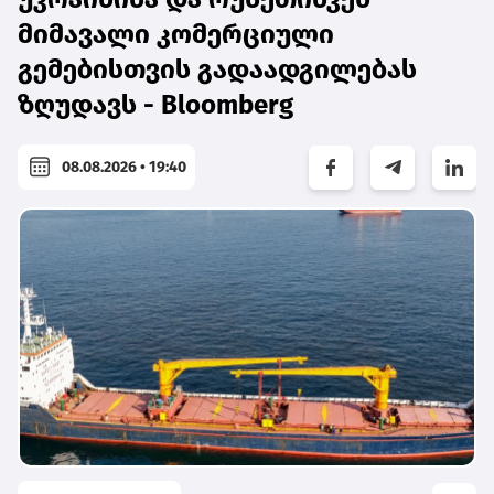
მიმავალი კომერციული
გემებისთვის გადაადგილებას
ზღუდავს - Bloomberg
08.08.2026 • 19:40