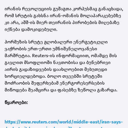
ირანის რევოლუციის გუშაგთა კორპუსმაც განაცხადა,
რომ სრუტის გახსნა ირან-ომანის მოლაპარაკებებზე
კი არა, აშშ-ის მიერ თეირანის პირობების მიღებაზე
იქნება დამოკიდებული.
ჰორმუზის სრუტე გლობალური ენერგეტიკული
ვაჭრობის ერთ-ერთი უმნიშვნელოვანესი
მარშრუტია. Reuters-ის ინფორმაციით, ომამდე მის
გავლით მსოფლიოში ნავთობისა და ბუნებრივი
აირის გადაზიდვების დაახლოებით მეხუთედი
ხორციელდებოდა. ბოლო თვეებში სრუტეში
მოძრაობის შეფერხებამ ენერგორესურსების
მიწოდება შეამცირა და ფასებზე ზეწოლა გაზარდა.
წყაროები:
https://www.reuters.com/world/middle-east/iran-says-