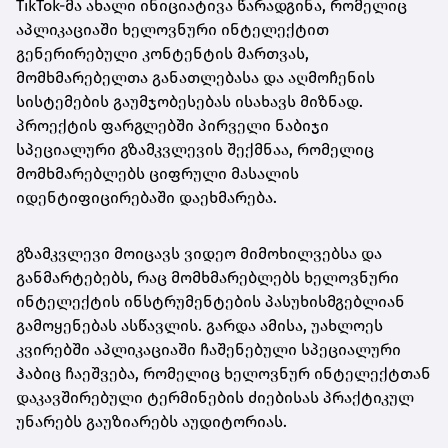
TikTok-მა ახალი ინიციატივა წარადგინა, რომელიც
აპლიკაციაში ხელოვნური ინტელექტით
გენერირებული კონტენტის მართვას,
მომხმარებელთა განათლებასა და აღმოჩენის
სისტემების გაუმჯობესებას ისახავს მიზნად.
პროექტის ფარგლებში პირველი ნაბიჯი
სპეციალური გზამკვლევის შექმნაა, რომელიც
მომხმარებლებს ციფრული მასალის
იდენტიფიცირებაში დაეხმარება.
გზამკვლევი მოიცავს ვიდეო მიმოხილვებსა და
განმარტებებს, რაც მომხმარებლებს ხელოვნური
ინტელექტის ინსტრუმენტების პასუხისმგებლიან
გამოყენებას ასწავლის. გარდა ამისა, უახლოეს
კვირებში აპლიკაციაში ჩაშენებული სპეციალური
ჰაბიც ჩაეშვება, რომელიც ხელოვნურ ინტელექტთან
დაკავშირებული ტერმინების ძიებისას პრაქტიკულ
უნარებს გაუზიარებს აუდიტორიას.