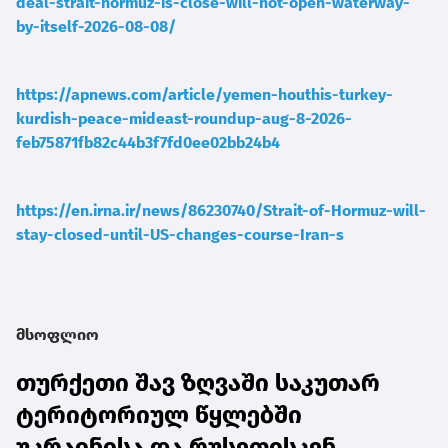
deal-strait-hormuz-is-close-will-not-open-waterway-
by-itself-2026-08-08/
https://apnews.com/article/yemen-houthis-turkey-
kurdish-peace-mideast-roundup-aug-8-2026-
feb75871fb82c44b3f7fd0ee02bb24b4
https://en.irna.ir/news/86230740/Strait-of-Hormuz-will-
stay-closed-until-US-changes-course-Iran-s
მსოფლიო
თურქეთი შავ ზღვაში საკუთარ
ტერიტორიულ წყლებში
უკრაინისა და რუსეთისკენ