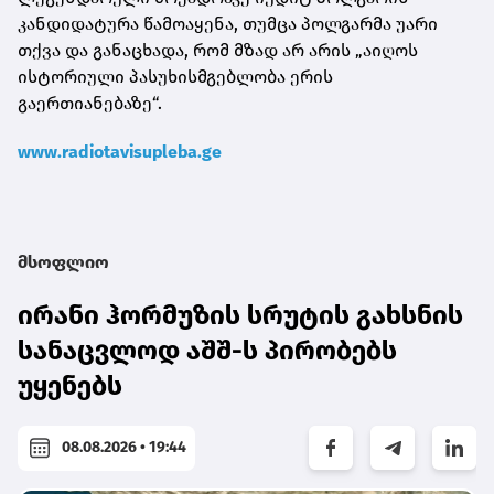
კანდიდატურა წამოაყენა, თუმცა პოლგარმა უარი
თქვა და განაცხადა, რომ მზად არ არის „აიღოს
ისტორიული პასუხისმგებლობა ერის
გაერთიანებაზე“.
www.radiotavisupleba.ge
მსოფლიო
ირანი ჰორმუზის სრუტის გახსნის
სანაცვლოდ აშშ-ს პირობებს
უყენებს
08.08.2026 • 19:44