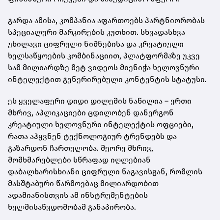
გარდა ამისა, კომპანია აფართოებს პარტნიორობას
სპეციალური მარკირების კუთხით. სხვადასხვა
უხილავი ციფრული ნიშნებისა და კრეატიული
ხელსაწყოების კომბინაციით, პლატფორმაზე უკვე
სამ მილიარდზე მეტ ვიდეოს მიენიჭა ხელოვნური
ინტელექტით გენერირებული კონტენტის სტატუსი.
ეს ყველაფერი დიდი დილემის ნაწილია – ერთი
მხრივ, აპლიკაციები ცდილობენ დანერგონ
კრეატიული ხელოვნური ინტელექტის ოფციები,
რათა აჰყვნენ ტექნოლოგიურ ტრენდებს და
გაზარდონ ჩართულობა. მეორე მხრივ,
მომხმარებლები სწრაფად იღლებიან
დაბალხარისხიანი ციფრული ნაგავისგან, რომლის
მასშტაბური წარმოებაც მილიარდობით
ადამიანისთვის ამ ინსტრუმენტების
ხელმისაწვდომობამ განაპირობა.