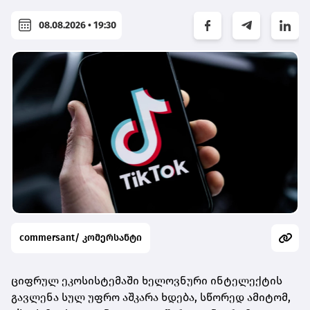
08.08.2026 • 19:30
commersant/ კომერსანტი
ციფრულ ეკოსისტემაში ხელოვნური ინტელექტის
გავლენა სულ უფრო აშკარა ხდება, სწორედ ამიტომ,