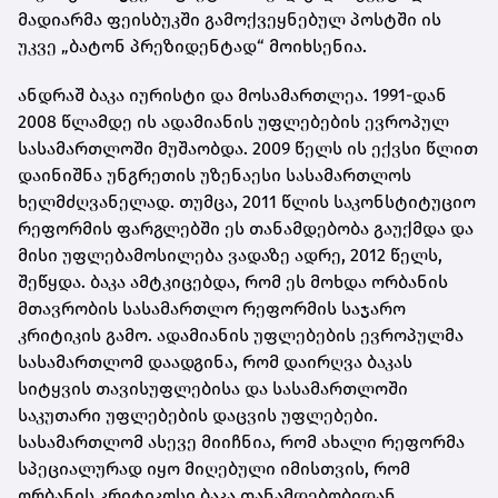
მადიარმა ფეისბუკში გამოქვეყნებულ პოსტში ის
უკვე „ბატონ პრეზიდენტად“ მოიხსენია.
ანდრაშ ბაკა იურისტი და მოსამართლეა. 1991-დან
2008 წლამდე ის ადამიანის უფლებების ევროპულ
სასამართლოში მუშაობდა. 2009 წელს ის ექვსი წლით
დაინიშნა უნგრეთის უზენაესი სასამართლოს
ხელმძღვანელად. თუმცა, 2011 წლის საკონსტიტუციო
რეფორმის ფარგლებში ეს თანამდებობა გაუქმდა და
მისი უფლებამოსილება ვადაზე ადრე, 2012 წელს,
შეწყდა. ბაკა ამტკიცებდა, რომ ეს მოხდა ორბანის
მთავრობის სასამართლო რეფორმის საჯარო
კრიტიკის გამო. ადამიანის უფლებების ევროპულმა
სასამართლომ დაადგინა, რომ დაირღვა ბაკას
სიტყვის თავისუფლებისა და სასამართლოში
საკუთარი უფლებების დაცვის უფლებები.
სასამართლომ ასევე მიიჩნია, რომ ახალი რეფორმა
სპეციალურად იყო მიღებული იმისთვის, რომ
ორბანის კრიტიკოსი ბაკა თანამდებობიდან