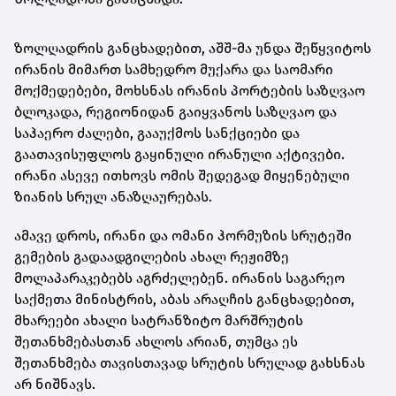
ზოლღადრის განცხადებით, აშშ-მა უნდა შეწყვიტოს
ირანის მიმართ სამხედრო მუქარა და საომარი
მოქმედებები, მოხსნას ირანის პორტების საზღვაო
ბლოკადა, რეგიონიდან გაიყვანოს საზღვაო და
საჰაერო ძალები, გააუქმოს სანქციები და
გაათავისუფლოს გაყინული ირანული აქტივები.
ირანი ასევე ითხოვს ომის შედეგად მიყენებული
ზიანის სრულ ანაზღაურებას.
ამავე დროს, ირანი და ომანი ჰორმუზის სრუტეში
გემების გადაადგილების ახალ რეჟიმზე
მოლაპარაკებებს აგრძელებენ. ირანის საგარეო
საქმეთა მინისტრის, აბას არაღჩის განცხადებით,
მხარეები ახალი სატრანზიტო მარშრუტის
შეთანხმებასთან ახლოს არიან, თუმცა ეს
შეთანხმება თავისთავად სრუტის სრულად გახსნას
არ ნიშნავს.