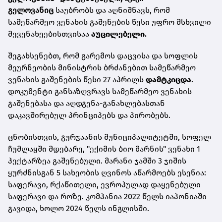
გელოვანიც
საუბრობს და აღნიშნავს, რომ
სამეწარმეო ვენახის გაშენების წესი უფრო მსხვილი
მევენახეებისთვისაა
აუცილებელი.
შეგახსენებთ, რომ
გარემოს დაცვისა და სოფლის
მეურნეობის მინისტრის ბრძანებით
სამეწარმეო
ვენახის გაშენების წესი 27 აპრილს
დამტკიცდა
.
დოკუმენტი განსაზღვრავს
სამეწარმეო ვენახის
გაშენებასა და აღდგენა-განახლებასთან
დაკავშირებულ პრინციპებს და პირობებს.
ცნობისთვის, გურჯაანის მუნიციპალიტეტში, სოფელ
ჩუმლაყში მდებარე, "ექიმის ბიო მარნის" ვენახი 1
ჰექტარზეა გაშენებული. მარანი ჯამში 3 ჯიშის
ყურძნისგან 5 სახეობის ღვინოს აწარმოებს ესენია:
საფერავი, რქაწითელი, ევროპულად დაყენებული
საფერავი და როზე. კომპანია 2022 წელს იაპონიაში
გავიდა, ხოლო 2024 წელს ინგლისში.