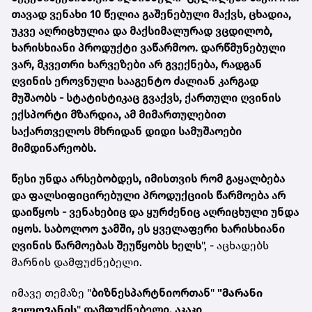
თავად ვენახი 10 წელია გაშენებული მაქვს, ცხადია,
უკვე აღრიცხულია და მაქსიმალურად ვცდილობ,
ხარისხიანი პროდუქტი ვაწარმოო. დარწმუნებული
ვარ, მკვეთრი ხარვეზები არ გვექნება, რადგან
ღვინის ეროვნული სააგენტო ძალიან კარგად
მუშაობს - სტატისტიკაც გვაქვს, ქართული ღვინის
ექსპორტი მზარდია, ამ მიმართულებით
საქართველოს მხრიდან დიდი სამუშაოები
მიმდინარეობს.
წესი უნდა არსებობდეს, იმისთვის რომ გაყალბება
და ფალსიფიცირებული პროდუქციის წარმოება არ
დაიწყოს - ვენახებიც და ყურძენიც აღრიცხული უნდა
იყოს. საბოლოო ჯამში, ეს ყველაფერი ხარისხიანი
ღვინის წარმოებას შეუწყობს ხელს
", - აცხადებს
მარნის დამფუძნებელი.
იმავე თემაზე "
ბიზნესპარტნიორთან
"
"მარანი
გელოვანის
"
დამფუძნებელი,
აკაკი