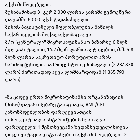
აქვს მიწოდებული.
შესაბამისად 3 -ჯერ 2 000 ლარის ჯარიმა გემოეწერა
და ჯამში 6 000 აქვს გადასახდელი.
მისოს პაკისტანელი მფლობელების ნაწილს
საქართველოს მოქალაქეობაც აქვს.
მ/ო "ცენტრალი" მიკროსაფინანსო ბაზარზე 6 მლნ-
მდე კაპიტალით, 14.2 მლნ ლარის აქტივებით, მ.შ. 6.8
მლნ ლარის საკრედიტო პორტფელით არის
წარმოდგენილი. საპროცენტო შემოსავალი (2 237 830
ლარი) ძირითადად აქვს ლომბარდიდან (1 365 790
ლარი)
-მა კიდევ ერთი მიკროსაფინანსი ორგანიზაციის
(მისო) დაჯარიმებაზე განაცხადა, AML/CFT
კანონმდებლობის დარღვევისთვის.
მისო ცენტრალს ანგარიშგების წესი აქვს
დარღვეული: 1 შემთხვევაში ზედამხედველისთვის
დოკუმენტაცია დაგვიანებით აქვს მიწოდებული. 2