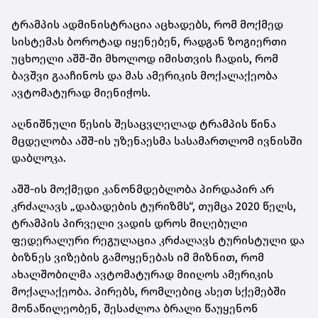
ტრამპის ადმინისტრაცია აცხადებს, რომ მოქმედ
სისტემას ბოროტად იყენებენ, რადგან ზოგიერთი
უცხოელი აშშ-ში მხოლოდ იმისთვის ჩადის, რომ
ბავშვი გააჩინოს და მას ამერიკის მოქალაქეობა
ავტომატურად მიენიჭოს.
აღნიშნული წესის შესაცვლელად ტრამპის წინა
მცდელობა აშშ-ის უზენაესმა სასამართლომ ივნისში
დაბლოკა.
აშშ-ის მოქმედი კანონმდებლობა პირდაპირ არ
კრძალავს „დაბადების ტურიზმს“, თუმცა 2020 წელს,
ტრამპის პირველი ვადის დროს მიღებული
ფედერალური რეგულაცია კრძალავს ტურისტული და
ბიზნეს ვიზების გამოყენებას იმ მიზნით, რომ
ახალშობილმა ავტომატურად მიიღოს ამერიკის
მოქალაქეობა. პირებს, რომლებიც ასეთ სქემებში
მონაწილეობენ, შესაძლოა ბრალი წაუყენონ