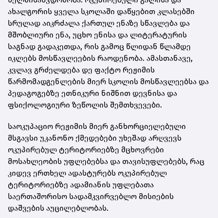
ახალგორის ყველა სკოლაში დაწყებით კლასებში
სრულად აიკრძალა ქართულ ენაზე სწავლება და
მშობლიური ენა, უცხო ენისა და ლიტერატურის
საგნად გადაკეთდა, რის გამოც წლიდან წლამდე
იკლებს მოსწავლეების რაოდენობა. ამასთანავე,
კვლავ გრძელდება დე ფაქტო რეჟიმის
წარმომადგენლების მიერ სკოლის მოსწავლეებსა და
პედაგოგებზე ეთნიკური ნიშნით დევნისა და
ფსიქოლოგიური ზეწოლის შემთხვევები.
საოკუპაციო რეჟიმის მიერ განხორციელებული
მსგავსი უკანონო ქმედებები უხეშად არღვევს
ოკუპირებულ ტერიტორიებზე მცხოვრები
მოსახლეობის უფლებებსა და თავისუფლებებს, რაც
კიდევ ერთხელ ადასტურებს ოკუპირებულ
ტერიტორიებზე ადამიანის უფლებათა
საერთაშორისო სადამკვირვებლო მისიების
დაშვების აუცილებლობას.