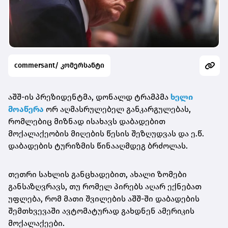
commersant/ კომერსანტი
აშშ-ის პრეზიდენტმა, დონალდ ტრამპმა
ხელი
მოაწერა
ორ აღმასრულებელ განკარგულებას,
რომლებიც მიზნად ისახავს დაბადებით
მოქალაქეობის მიღების წესის შეზღუდვას და ე.წ.
დაბადების ტურიზმის წინააღმდეგ ბრძოლას.
თეთრი სახლის განცხადებით, ახალი ზომები
განსაზღვრავს, თუ რომელ პირებს აღარ ექნებათ
უფლება, რომ მათი შვილების აშშ-ში დაბადების
შემთხვევაში ავტომატურად გახდნენ ამერიკის
მოქალაქეები.