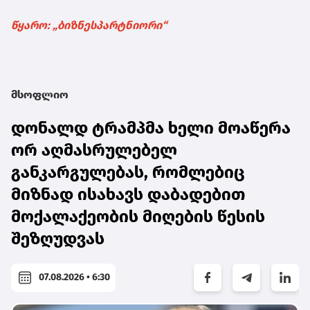
წყარო: „ბიზნესპარტნიორი“
მსოფლიო
დონალდ ტრამპმა ხელი მოაწერა
ორ აღმასრულებელ
განკარგულებას, რომლებიც
მიზნად ისახავს დაბადებით
მოქალაქეობის მიღების წესის
შეზღუდვას
07.08.2026 • 6:30