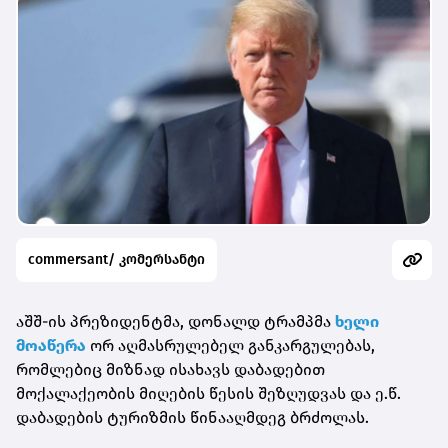
commersant/ კომერსანტი
აშშ-ის პრეზიდენტმა, დონალდ ტრამპმა
ხელი
მოაწერა
ორ აღმასრულებელ განკარგულებას,
რომლებიც მიზნად ისახავს დაბადებით
მოქალაქეობის მიღების წესის შეზღუდვას და ე.წ.
დაბადების ტურიზმის წინააღმდეგ ბრძოლას.