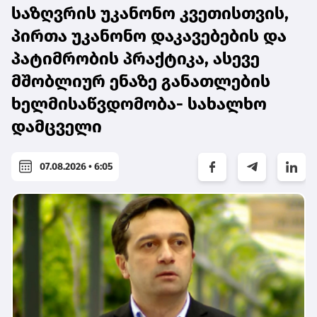
საზღვრის უკანონო კვეთისთვის,
პირთა უკანონო დაკავებების და
პატიმრობის პრაქტიკა, ასევე
მშობლიურ ენაზე განათლების
ხელმისაწვდომობა- სახალხო
დამცველი
07.08.2026 • 6:05