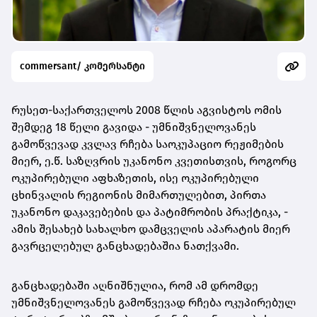
commersant/ კომერსანტი
რუსეთ-საქართველოს 2008 წლის აგვისტოს ომის
შემდეგ 18 წელი გავიდა - უმნიშვნელოვანეს
გამოწვევად კვლავ რჩება საოკუპაციო რეჟიმების
მიერ, ე.წ. საზღვრის უკანონო კვეთისთვის, როგორც
ოკუპირებული აფხაზეთის, ისე ოკუპირებული
ცხინვალის რეგიონის მიმართულებით, პირთა
უკანონო დაკავებების და პატიმრობის პრაქტიკა, -
ამის შესახებ სახალხო დამცველის აპარატის მიერ
გავრცელებულ განცხადებაშია ნათქვამი.
განცხადებაში აღნიშნულია, რომ ამ დრომდე
უმნიშვნელოვანეს გამოწვევად რჩება ოკუპირებულ