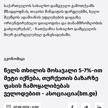
საქართველოს სახალხო დამცველი გამოთქვამს
მზადყოფნას, თავისი მანდატის ფარგლებში, ხელი
შეუწყოს ადამიანის უფლებების დაცვაზე
ორიენტირებული დიალოგისა და თანამშრომლობის
გაძლიერებას“, - ნათქვამია სახალხო დამცველის
მიერ გავრცელებულ განცხადებაში.
ეკონომიკა
წელს თხილის მოსავალი 5-7%-ით
მეტი იქნება, თურქეთის ბაზარზე
ფასის ჩამოყალიბებას
ველოდებით - ასოციაცია(bm.ge)
07.08.2026 • 6:00