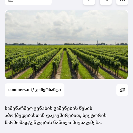
commersant/ კომერსანტი
სამეწარმეო ვენახის გაშენების წესის
ამოქმედებასთან დაკავშირებით, სექტორის
წარმომადგენლების ნაწილი მიესალმება.