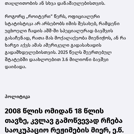
თაღლითობის ან სხვა დანაშაულებისთვის.
როგორც „როიტერი“ წერს, ოფიციალური
სტატისტიკა არ არსებობს იმის შესახებ, რამდენი
უცხოელი ჩადის აშშ-ში სპეციალურად ბავშვის
გასაჩენად, რათა მას მოქალაქეობა მიენიჭოს, ან რა
ხარჯი აქვს ამას ამერიკელი გადასახადის
გადამხდელებისთვის. 2025 წელს შეერთებულ
შტატებში დაახლოებით 3.6 მილიონი ბავშვი
დაიბადა.
პოლიტიკა
2008 წლის ომიდან 18 წლის
თავზე, კვლავ გამოწვევად რჩება
საოკუპაციო რეჟიმების მიერ, ე.წ.