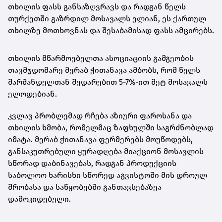
თხილის ფასს განსაზღვრავს და რადგან წელს
თურქეთში გაზრდილ მოსავალს ელიან, ეს ქართულ
თხილზე მოთხოვნას და შესაბამისად ფასს ამცირებს.
თხილის მწარმოებელთა ასოციაციის გამგეობის
თავმჯდომარე მერაბ ჭითანავა ამბობს, რომ წელს
შარშანდელთან შედარებით 5-7%-ით მეტ მოსავალს
ელოდებიან.
კვლავ პრობლემად რჩება აზიური ფაროსანა და
თხილის ხმობა, რომელმაც ზაფხულში საგრძნობლად
იმატა. მერაბ ჭითანავა ფერმერებს მოუწოდებს,
განსაკუთრებული ყურადღება მიაქციონ მოსავლის
სწორად დაბინავებას, რადგან პროდუქციის
საბოლოო ხარისხი სწორედ აგვისტოში მის დროულ
შრობასა და საწყობებში განთავსებაზეა
დამოკიდებული.