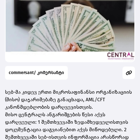
commersant/ კომერსანტი
სებ-მა კიდევ ერთი მიკროსაფინანსი ორგანიზაციის
(მისო) დაჯარიმებაზე განაცხადა, AML/CFT
კანონმდებლობის დარღვევისთვის.
მისო ცენტრალს ანგარიშგების წესი აქვს
დარღვეული: 1 შემთხვევაში ზედამხედველისთვის
დოკუმენტაცია დაგვიანებით აქვს მიწოდებული. 2
შემთხვევაში სებ-ისთვის ინფორმაცია არასწორად