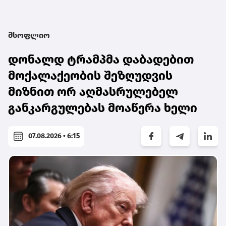
მსოფლიო
დონალდ ტრამპმა დაბადებით
მოქალაქეობის შეზღუდვის
მიზნით ორ აღმასრულებელ
განკარგულებას მოაწერა ხელი
07.08.2026 • 6:15