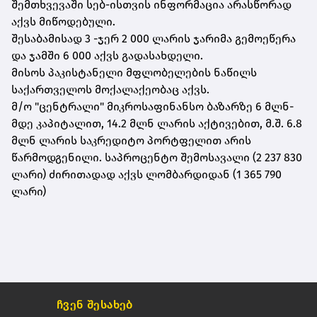
შემთხვევაში სებ-ისთვის ინფორმაცია არასწორად
აქვს მიწოდებული.
შესაბამისად 3 -ჯერ 2 000 ლარის ჯარიმა გემოეწერა
და ჯამში 6 000 აქვს გადასახდელი.
მისოს პაკისტანელი მფლობელების ნაწილს
საქართველოს მოქალაქეობაც აქვს.
მ/ო "ცენტრალი" მიკროსაფინანსო ბაზარზე 6 მლნ-
მდე კაპიტალით, 14.2 მლნ ლარის აქტივებით, მ.შ. 6.8
მლნ ლარის საკრედიტო პორტფელით არის
წარმოდგენილი. საპროცენტო შემოსავალი (2 237 830
ლარი) ძირითადად აქვს ლომბარდიდან (1 365 790
ლარი)
ჩვენ შესახებ