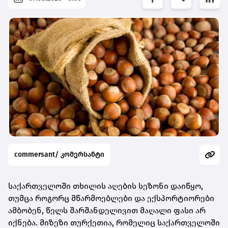
commersant/ კომერსანტი
საქართველოში თხილის აღების სეზონი დაიწყო,
თუმცა როგორც მწარმოებლები და ექსპორტიორები
ამბობენ, წელს შარშანდელივით მაღალი ფასი არ
იქნება. მიზეზი თურქეთია, რომელიც საქართველოში