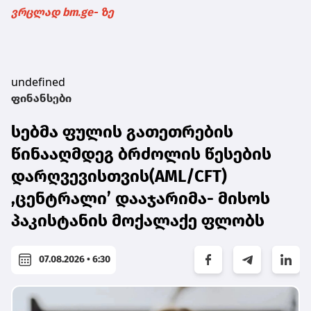
ვრცლად bm.ge- ზე
undefined
ფინანსები
სებმა ფულის გათეთრების
წინააღმდეგ ბრძოლის წესების
დარღვევისთვის(AML/CFT)
,ცენტრალი’ დააჯარიმა- მისოს
პაკისტანის მოქალაქე ფლობს
07.08.2026 • 6:30