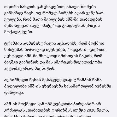
თეთრი სახლის განცხადებით, ახალი ზომები
განსაზღვრავს, თუ რომელ პირებს აღარ ექნებათ
უფლება, რომ მათი შვილების აშშ-ში დაბადების
შემთხვევაში ავტომატურად გახდნენ ამერიკის
მოქალაქეები.
ტრამპის ადმინისტრაცია აცხადებს, რომ მოქმედ
სისტემას ბოროტად იყენებენ, რადგან ზოგიერთი
უცხოელი აშშ-ში მხოლოდ იმისთვის ჩადის, რომ
ბავშვი გააჩინოს და მას ამერიკის მოქალაქეობა
ავტომატურად მიენიჭოს.
აღნიშნული წესის შესაცვლელად ტრამპის წინა
მცდელობა აშშ-ის უზენაესმა სასამართლომ ივნისში
დაბლოკა.
აშშ-ის მოქმედი კანონმდებლობა პირდაპირ არ
კრძალავს „დაბადების ტურიზმს“, თუმცა 2020 წელს,
ტრამპის პირველი ვადის დროს მიღებული