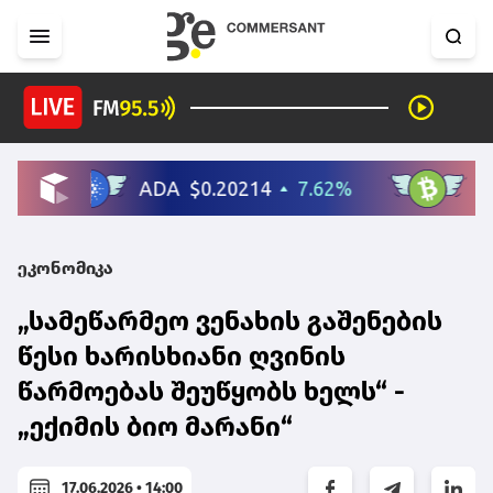
ეკონომიკა
„სამეწარმეო ვენახის გაშენების
წესი ხარისხიანი ღვინის
წარმოებას შეუწყობს ხელს“ -
„ექიმის ბიო მარანი“
17.06.2026 • 14:00