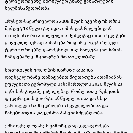
ტერიტორიებზე მშობლიურ ენაზე განათლების
ხელმისაწვდომობა.
„რუსეთ-საქართველოს 2008 წლის აგვისტოს ომის
შემდეგ 18 წელი გავიდა. ომის დასრულებიდან
თითქმის ორი ათწლეულის შემდეგაც მისი შედეგები
ყოველდღიურად აისახება როგორც ოკუპირებულ
ტერიტორიებზე დარჩენილ, ისე საოკუპაციო ხაზის
მიმდებარედ მცხოვრებ მოსახლეობაზე.
სიცოცხლის უფლების დარღვევასა და
დაუსჯელობაზე დამატებით მიუთითებს ადამიანის
უფლებათა ევროპული სასამართლოს 2026 წლის 23
ივნისის გადაწყვეტილებაც, რომლითაც რუსეთის
ფედერაციას გიორგი ანწუხელიძისა და სხვა
ქართველი სამხედროების მკვლელობისა და
წამებისთვის დაეკისრა პასუხისმგებლობა.
უმნიშვნელოვანეს გამოწვევად კვლავ რჩება
საოკუპაციო რეჟიმების მიერ, ე.წ. საზღვრის უკანონო