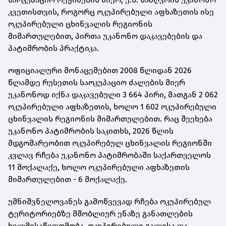
კვეთისთვის, როგორც ოკუპირებული აფხაზეთის ისე
ოკუპირებული ცხინვალის რეგიონის
მიმართულებით, პირთა უკანონო დაკავებების და
პატიმრობის პრაქტიკა.
ოფიციალური მონაცემებით 2008 წლიდან 2026
წლამდე რუსეთის საოკუპაციო ძალების მიერ
უკანონოდ იქნა დაკავებული 3 664 პირი, მათგან 2 062
ოკუპირებული აფხაზეთის, ხოლო 1 602 ოკუპირებული
ცხინვალის რეგიონის მიმართულებით. რაც შეეხება
უკანონო პატიმრობის საკითხს, 2026 წლის
მდგომარეობით ოკუპირებულ ცხინვალის რეგიონში
კვლავ რჩება უკანონო პატიმრობაში საქართველოს
11 მოქალაქე, ხოლო ოკუპირებული აფხაზეთის
მიმართულებით - 6 მოქალაქე.
უმნიშვნელოვანეს გამოწვევად რჩება ოკუპირებულ
ტერიტორიებზე მშობლიურ ენაზე განათლების
ხელმისაწვდომობა. ოკუპირებული გალისა და