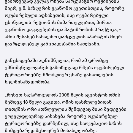
გამოწვევად კვლავ რჩება საოკუპაციო რეჟიმების
მიერ, ე.წ. საზღვრის უკანონო კვეთისთვის, როგორც
ოკუპირებული აფხაზეთის, ისე ოკუპირებული
ცხინვალის რეგიონის მიმართულებით, პირთა
უკანონო დაკავებების და პატიმრობის პრაქტიკა, -
ამის შესახებ სახალხო დამცველის აპარატის მიერ
გავრცელებულ განცხადებაშია ნათქვამი.
განცხადებაში აღნიშნულია, რომ ამ დრომდე
უმნიშვნელოვანეს გამოწვევად რჩება ოკუპირებულ
ტერიტორიებზე მშობლიურ ენაზე განათლების
ხელმისაწვდომობა.
„რუსეთ-საქართველოს 2008 წლის აგვისტოს ომის
შემდეგ 18 წელი გავიდა. ომის დასრულებიდან
თითქმის ორი ათწლეულის შემდეგაც მისი შედეგები
ყოველდღიურად აისახება როგორც ოკუპირებულ
ტერიტორიებზე დარჩენილ, ისე საოკუპაციო ხაზის
მიმდებარედ მცხოვრებ მოსახლეობაზე.