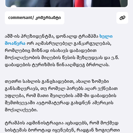
commersant/ კომერსანტი
აშშ-ის პრეზიდენტმა, დონალდ ტრამპმა
ხელი
მოაწერა
ორ აღმასრულებელ განკარგულებას,
რომლებიც მიზნად ისახავს დაბადებით
მოქალაქეობის მიღების წესის შეზღუდვას და ე.წ.
დაბადების ტურიზმის წინააღმდეგ ბრძოლას.
თეთრი სახლის განცხადებით, ახალი ზომები
განსაზღვრავს, თუ რომელ პირებს აღარ ექნებათ
უფლება, რომ მათი შვილების აშშ-ში დაბადების
შემთხვევაში ავტომატურად გახდნენ ამერიკის
მოქალაქეები.
ტრამპის ადმინისტრაცია აცხადებს, რომ მოქმედ
სისტემას ბოროტად იყენებენ, რადგან ზოგიერთი