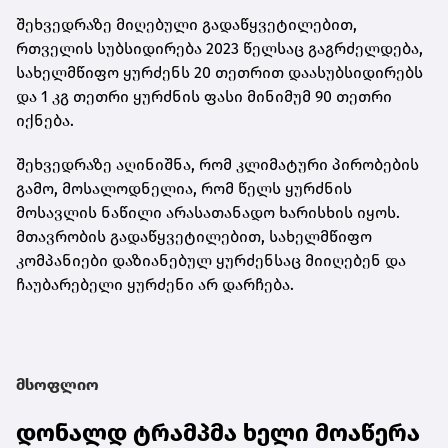
შეხვედრაზე მიღებული გადაწყვეტილებით,
რთველის სუბსიდირება 2023 წელსაც გაგრძელდება,
სახელმწიფო ყურძენს 20 თეთრით დაასუბსიდირებს
და 1 კგ თეთრი ყურძნის ფასი მინიმუმ 90 თეთრი
იქნება.
შეხვედრაზე აღინიშნა, რომ კლიმატური პირობების
გამო, მოსალოდნელია, რომ წელს ყურძნის
მოსავლის ნაწილი არასათანადო ხარისხის იყოს.
მთავრობის გადაწყვეტილებით, სახელმწიფო
კომპანიები დაზიანებულ ყურძენსაც მიიღებენ და
ჩაუბარებელი ყურძენი არ დარჩება.
მსოფლიო
დონალდ ტრამპმა ხელი მოაწერა