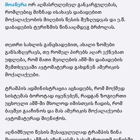
მოაწერა
ორ აღმასრულებელ განკარგულებას,
რომლებიც მიზნად ისახავს დაბადებით
მოქალაქეობის მიღების წესის შეზღუდვას და ე.წ.
დაბადების ტურიზმის წინააღმდეგ ბრძოლას.
თეთრი სახლის განცხადებით, ახალი ზომები
განსაზღვრავს, თუ რომელ პირებს აღარ ექნებათ
უფლება, რომ მათი შვილების აშშ-ში დაბადების
შემთხვევაში ავტომატურად გახდნენ ამერიკის
მოქალაქეები.
ტრამპის ადმინისტრაცია აცხადებს, რომ მოქმედ
სისტემას ბოროტად იყენებენ, რადგან ზოგიერთი
უცხოელი აშშ-ში მხოლოდ იმისთვის ჩადის, რომ
ბავშვი გააჩინოს და მას ამერიკის მოქალაქეობა
ავტომატურად მიენიჭოს.
აღნიშნული წესის შესაცვლელად ტრამპის წინა
მცდელობა აშშ-ის უზენაესმა სასამართლომ ივნისში