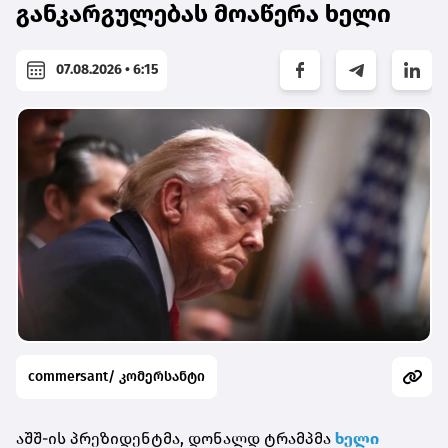
განკარგულებას მოაწერა ხელი
07.08.2026 • 6:15
commersant/ კომერსანტი
აშშ-ის პრეზიდენტმა, დონალდ ტრამპმა
ხელი