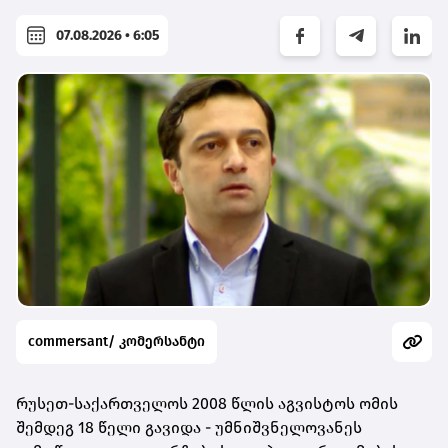
07.08.2026 • 6:05
commersant/ კომერსანტი
რუსეთ-საქართველოს 2008 წლის აგვისტოს ომის
შემდეგ 18 წელი გავიდა - უმნიშვნელოვანეს