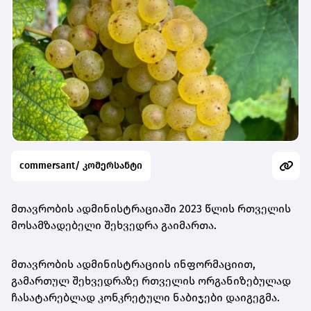
commersant/ კომერსანტი
მთავრობის ადმინისტრაციაში 2023 წლის რთველის
მოსამზადებელი შეხვედრა გაიმართა.
მთავრობის ადმინისტრაციის ინფორმაციით,
გამართულ შეხვედრაზე რთველის ორგანიზებულად
ჩასატარებლად კონკრეტული ნაბიჯები დაიგეგმა.