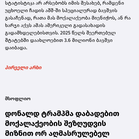
სტატისტიკა არ არსებობს იმის შესახებ, რამდენი
უცხოელი ჩადის აშშ-ში სპეციალურად ბავშვის
გასაჩენად, რათა მას მოქალაქეობა მიენიჭოს, ან რა
ხარჯი აქვს ამას ამერიკელი გადასახადის
გადამხდელებისთვის. 2025 წელს შეერთებულ
შტატებში დაახლოებით 3.6 მილიონი ბავშვი
დაიბადა.
პირველი არხი
მსოფლიო
დონალდ ტრამპმა დაბადებით
მოქალაქეობის შეზღუდვის
მიზნით ორ აღმასრულებელ