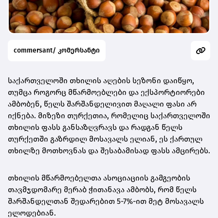
commersant/ კომერსანტი
საქართველოში თხილის აღების სეზონი დაიწყო,
თუმცა როგორც მწარმოებლები და ექსპორტიორები
ამბობენ, წელს შარშანდელივით მაღალი ფასი არ
იქნება. მიზეზი თურქეთია, რომელიც საქართველოში
თხილის ფასს განსაზღვრავს და რადგან წელს
თურქეთში გაზრდილ მოსავალს ელიან, ეს ქართულ
თხილზე მოთხოვნას და შესაბამისად ფასს ამცირებს.
თხილის მწარმოებელთა ასოციაციის გამგეობის
თავმჯდომარე მერაბ ჭითანავა ამბობს, რომ წელს
შარშანდელთან შედარებით 5-7%-ით მეტ მოსავალს
ელოდებიან.