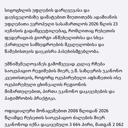
სიცოცხლის უფლების დარღვევასა და
დაუსჯელობაზე დამატებით მიუთითებს ადამიანის
უფლებათა ევროპული სასამართლოს 2026 წლის 23
ივნისის გადაწყვეტილებაც, რომლითაც რუსეთის
ფედერაციას გიორგი ანწუხელიძისა და სხვა
ქართველი სამხედროების მკვლელობისა და
წამებისთვის დაეკისრა პასუხისმგებლობა.
უმნიშვნელოვანეს გამოწვევად კვლავ რჩება
საოკუპაციო რეჟიმების მიერ, ე.წ. საზღვრის უკანონო
კვეთისთვის, როგორც ოკუპირებული აფხაზეთის ისე
ოკუპირებული ცხინვალის რეგიონის
მიმართულებით, პირთა უკანონო დაკავებების და
პატიმრობის პრაქტიკა.
ოფიციალური მონაცემებით 2008 წლიდან 2026
წლამდე რუსეთის საოკუპაციო ძალების მიერ
უკანონოდ იქნა დაკავებული 3 664 პირი, მათგან 2 062