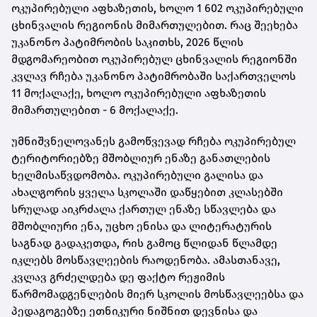
ოკუპირებული აფხაზეთის, ხოლო 1 602 ოკუპირებული
ცხინვალის რეგიონის მიმართულებით. რაც შეეხება
უკანონო პატიმრობის საკითხს, 2026 წლის
მდგომარეობით ოკუპირებულ ცხინვალის რეგიონში
კვლავ რჩება უკანონო პატიმრობაში საქართველოს
11 მოქალაქე, ხოლო ოკუპირებული აფხაზეთის
მიმართულებით - 6 მოქალაქე.
უმნიშვნელოვანეს გამოწვევად რჩება ოკუპირებულ
ტერიტორიებზე მშობლიურ ენაზე განათლების
ხელმისაწვდომობა. ოკუპირებული გალისა და
ახალგორის ყველა სკოლაში დაწყებით კლასებში
სრულად აიკრძალა ქართულ ენაზე სწავლება და
მშობლიური ენა, უცხო ენისა და ლიტერატურის
საგნად გადაკეთდა, რის გამოც წლიდან წლამდე
იკლებს მოსწავლეების რაოდენობა. ამასთანავე,
კვლავ გრძელდება დე ფაქტო რეჟიმის
წარმომადგენლების მიერ სკოლის მოსწავლეებსა და
პედაგოგებზე ეთნიკური ნიშნით დევნისა და