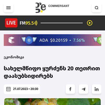
ეკონომიკა
სახელმწიფო ყურძენს 20 თეთრით
დაასუბსიდირებს
21.07.2023 • 20:30