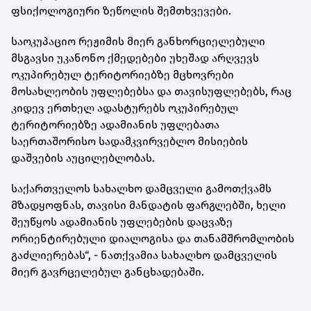
ფსიქოლოგიური ზეწოლის შემთხვევები.
საოკუპაციო რეჟიმის მიერ განხორციელებული
მსგავსი უკანონო ქმედებები უხეშად არღვევს
ოკუპირებულ ტერიტორიებზე მცხოვრები
მოსახლეობის უფლებებსა და თავისუფლებებს, რაც
კიდევ ერთხელ ადასტურებს ოკუპირებულ
ტერიტორიებზე ადამიანის უფლებათა
საერთაშორისო სადამკვირვებლო მისიების
დაშვების აუცილებლობას.
საქართველოს სახალხო დამცველი გამოთქვამს
მზადყოფნას, თავისი მანდატის ფარგლებში, ხელი
შეუწყოს ადამიანის უფლებების დაცვაზე
ორიენტირებული დიალოგისა და თანამშრომლობის
გაძლიერებას“, - ნათქვამია სახალხო დამცველის
მიერ გავრცელებულ განცხადებაში.