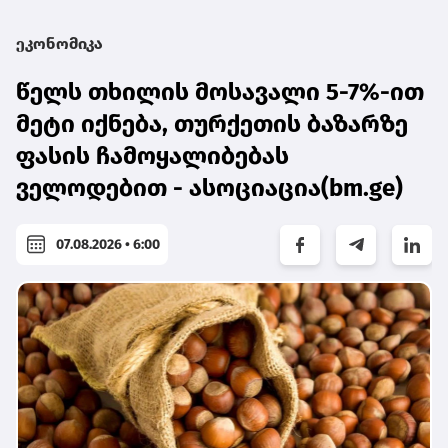
ეკონომიკა
წელს თხილის მოსავალი 5-7%-ით
მეტი იქნება, თურქეთის ბაზარზე
ფასის ჩამოყალიბებას
ველოდებით - ასოციაცია(bm.ge)
07.08.2026 • 6:00