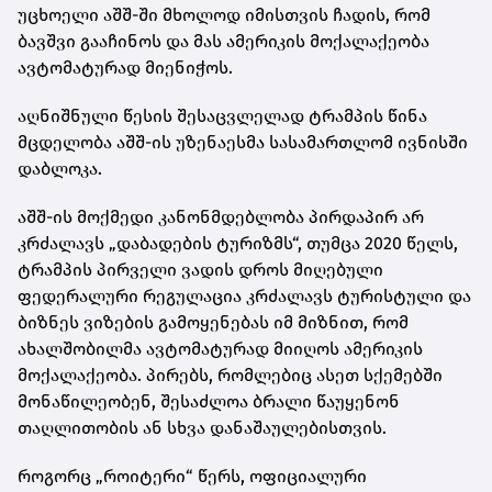
უცხოელი აშშ-ში მხოლოდ იმისთვის ჩადის, რომ
ბავშვი გააჩინოს და მას ამერიკის მოქალაქეობა
ავტომატურად მიენიჭოს.
აღნიშნული წესის შესაცვლელად ტრამპის წინა
მცდელობა აშშ-ის უზენაესმა სასამართლომ ივნისში
დაბლოკა.
აშშ-ის მოქმედი კანონმდებლობა პირდაპირ არ
კრძალავს „დაბადების ტურიზმს“, თუმცა 2020 წელს,
ტრამპის პირველი ვადის დროს მიღებული
ფედერალური რეგულაცია კრძალავს ტურისტული და
ბიზნეს ვიზების გამოყენებას იმ მიზნით, რომ
ახალშობილმა ავტომატურად მიიღოს ამერიკის
მოქალაქეობა. პირებს, რომლებიც ასეთ სქემებში
მონაწილეობენ, შესაძლოა ბრალი წაუყენონ
თაღლითობის ან სხვა დანაშაულებისთვის.
როგორც „როიტერი“ წერს, ოფიციალური