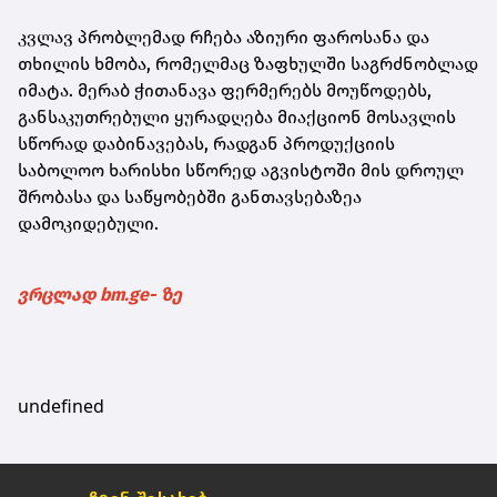
კვლავ პრობლემად რჩება აზიური ფაროსანა და
თხილის ხმობა, რომელმაც ზაფხულში საგრძნობლად
იმატა. მერაბ ჭითანავა ფერმერებს მოუწოდებს,
განსაკუთრებული ყურადღება მიაქციონ მოსავლის
სწორად დაბინავებას, რადგან პროდუქციის
საბოლოო ხარისხი სწორედ აგვისტოში მის დროულ
შრობასა და საწყობებში განთავსებაზეა
დამოკიდებული.
ვრცლად bm.ge- ზე
undefined