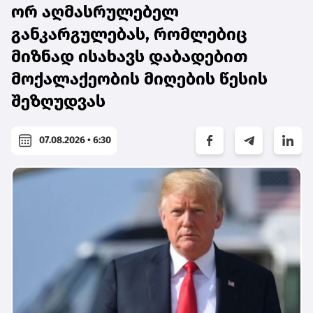
ორ აღმასრულებელ
განკარგულებას, რომლებიც
მიზნად ისახავს დაბადებით
მოქალაქეობის მიღების წესის
შეზღუდვას
07.08.2026 • 6:30