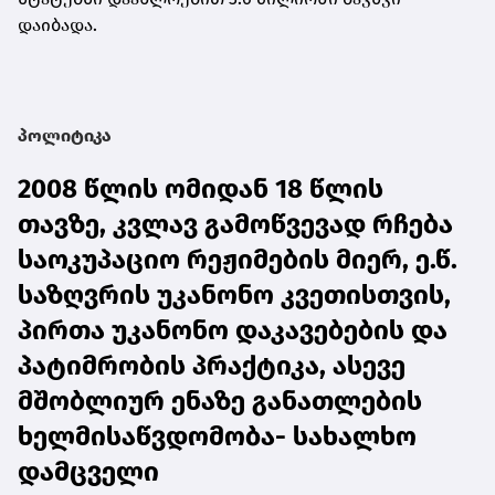
დაიბადა.
პოლიტიკა
2008 წლის ომიდან 18 წლის
თავზე, კვლავ გამოწვევად რჩება
საოკუპაციო რეჟიმების მიერ, ე.წ.
საზღვრის უკანონო კვეთისთვის,
პირთა უკანონო დაკავებების და
პატიმრობის პრაქტიკა, ასევე
მშობლიურ ენაზე განათლების
ხელმისაწვდომობა- სახალხო
დამცველი