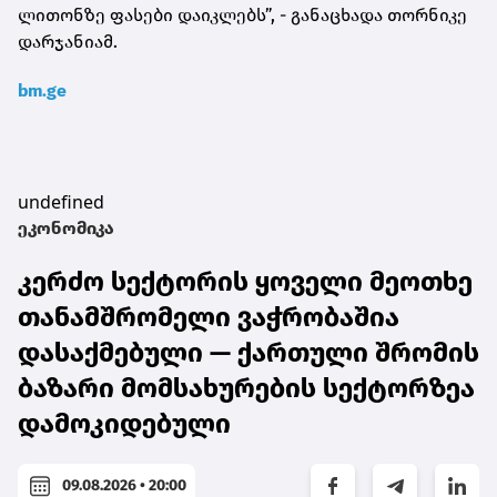
ლითონზე ფასები დაიკლებს”, - განაცხადა თორნიკე
დარჯანიამ.
bm.ge
undefined
ეკონომიკა
კერძო სექტორის ყოველი მეოთხე
თანამშრომელი ვაჭრობაშია
დასაქმებული — ქართული შრომის
ბაზარი მომსახურების სექტორზეა
დამოკიდებული
09.08.2026 • 20:00