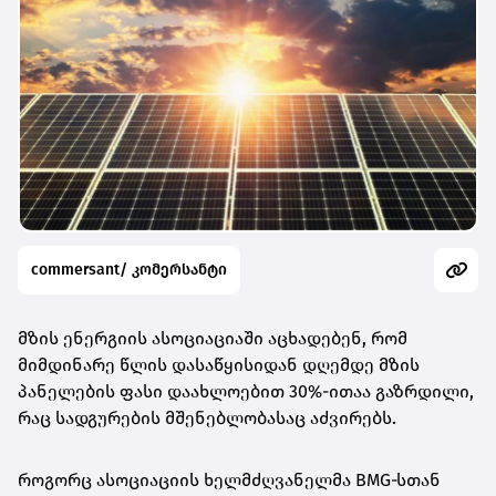
commersant/ კომერსანტი
მზის ენერგიის ასოციაციაში აცხადებენ, რომ
მიმდინარე წლის დასაწყისიდან დღემდე მზის
პანელების ფასი დაახლოებით 30%-ითაა გაზრდილი,
რაც სადგურების მშენებლობასაც აძვირებს.
როგორც ასოციაციის ხელმძღვანელმა BMG‑სთან