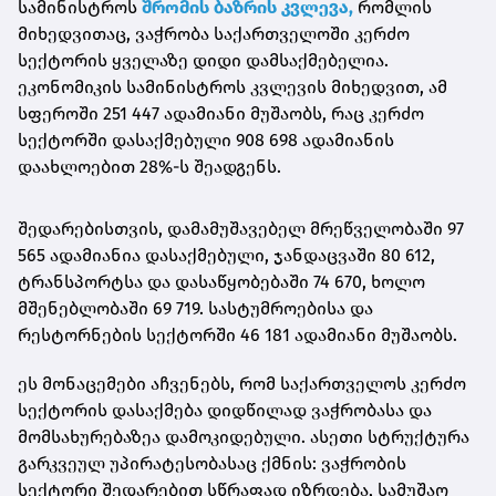
სამინისტროს
შრომის ბაზრის კვლევა,
რომლის
მიხედვითაც, ვაჭრობა საქართველოში კერძო
სექტორის ყველაზე დიდი დამსაქმებელია.
ეკონომიკის სამინისტროს კვლევის მიხედვით, ამ
სფეროში 251 447 ადამიანი მუშაობს, რაც კერძო
სექტორში დასაქმებული 908 698 ადამიანის
დაახლოებით 28%-ს შეადგენს.
შედარებისთვის, დამამუშავებელ მრეწველობაში 97
565 ადამიანია დასაქმებული, ჯანდაცვაში 80 612,
ტრანსპორტსა და დასაწყობებაში 74 670, ხოლო
მშენებლობაში 69 719. სასტუმროებისა და
რესტორნების სექტორში 46 181 ადამიანი მუშაობს.
ეს მონაცემები აჩვენებს, რომ საქართველოს კერძო
სექტორის დასაქმება დიდწილად ვაჭრობასა და
მომსახურებაზეა დამოკიდებული. ასეთი სტრუქტურა
გარკვეულ უპირატესობასაც ქმნის: ვაჭრობის
სექტორი შედარებით სწრაფად იზრდება, სამუშაო