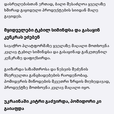
დასრულებასთან ერთად, ბალი შესაძლოა ყველაზე
ხშირად გაყიდული პროდუქტების სიიდან მალე
გავიდეს.
მყიდველები ტკბილ სიმინდსა და გასაყინ
კენკრას ეძებენ
სავაჭრო პლატფორმაზე ყველაზე მაღალი მოთხოვნა
კვლავ ტკბილ სიმინდსა და გასაყინად განკუთვნილ
კენკრაზე დაფიქსირდა.
გაიზარდა საზამთროსა და ნესვის შეძენის
მსურველთა განცხადებების რაოდენობაც.
პომიდვრის მიწოდების მკვეთრი ზრდის მიუხედავად,
პროდუქტზე მოთხოვნა კვლავ მაღალი იყო.
უკრაინაში კიტრი გაძვირდა, პომიდორი კი
გაიაფდა