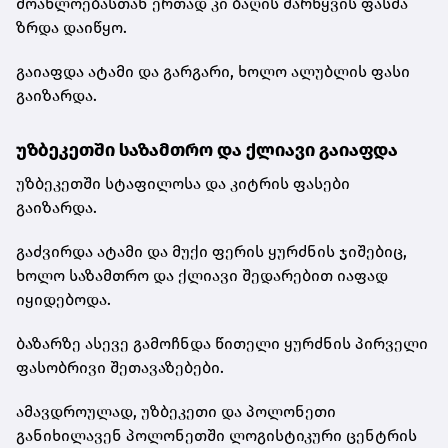
მოახლოებასთან ერთად კი ბაღის მარწყვის ფასმა
ზრდა დაიწყო.
გაიაფდა ატამი და გარგარი, ხოლო ალუბლის ფასი
გაიზარდა.
უზბეკეთში საზამთრო და ქლიავი გაიაფდა
უზბეკეთში სტაფილოსა და კიტრის ფასები
გაიზარდა.
გაძვირდა ატამი და მუქი ფერის ყურძნის ჯიშებიც,
ხოლო საზამთრო და ქლიავი შედარებით იაფად
იყიდებოდა.
ბაზარზე ასევე გამოჩნდა წითელი ყურძნის პირველი
ფასობრივი შეთავაზებები.
ამავდროულად, უზბეკეთი და პოლონეთი
განიხილავენ პოლონეთში ლოგისტიკური ცენტრის