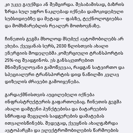
კი უკვე გაუქმდა ან შემცირდა. შესაბამისად, ბაზრის
ზრდა სულ უფრო ნაკლებად იქნება დამოკიდებული
სუბსიდიებზე და მეტად — ფასზე, ტექნოლოგიებსა
და მომხმარებლის რეალურ მოთხოვნაზე.
ჩინეთის გეგმა მხოლოდ მსუბუქ ავტომობილებს არ
ეხება. ქვეყანას სურს, 2030 წლისთვის ახალი
ენერგიის მოდელებმა კომერციული ტრანსპორტის
25%-იც შეადგინოს. ეს განსაკუთრებით
მნიშვნელოვანი გამოწვევაა, რადგან სატვირთო და
სპეციალური ტრანსპორტის დიდ ნაწილში კვლავ
დიზელის ძრავები გამოიყენება.
გარდაქმნისთვის აუცილებელი იქნება
ინფრასტრუქტურის გაფართოებაც. ჩინეთის გეგმა
ახალი დამტენი პუნქტებისა და ბატარეების
სწრაფად შეცვლის სადგურების დამატებას
ითვალისწინებს. შედეგად, ქვეყნის ახალგაზრდა
ავტოპარკმა და ელექტრომობილების წარმოების