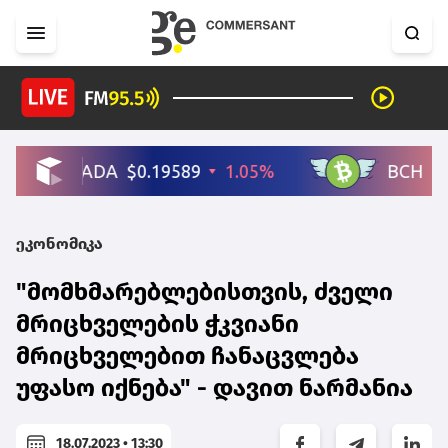
ეკონომიკა
"მომხმარებლებისთვის, ძველი
მრიცხველების ჭკვიანი
მრიცხველებით ჩანაცვლება
უფასო იქნება" - დავით ნარმანია
18.07.2023 • 13:30