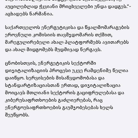
აუცილებლად ჭკვიანი მრიცხველები უნდა დადგეს.“-
აცხადებს ნარმანია.
საქართველოს ენერგეტიკისა და წყალმომარაგების
ეროვნული კომისიის თავმჯდომარის თქმით,
მარეგულირებელი ახალ პლატფორმებს ავითარებს
და ახალ მიდგომებს მუდმივად ნერგავს.
ცნობისთვის, ენერგეტიკის სექტორში
დიჯიტალიზაციის პროცესი უკვე რამდენიმე წელია
დაიწყო. სერვისების მისაწვდომობასა და
სტანდარტიზაციასთან ერთად, დიჯიტალიზაცია
მოიცავს მთლიანი სექტორის გაციფრულებასა და
კიბერუსაფრთხოების გაძლიერებას, რაც
ენერგოუსაფრთხოების გაუმჯობესებას ხელს
შეუწყობს.