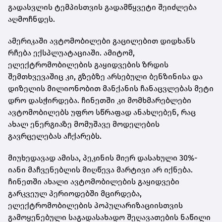
გადასვლის ტემპისთვის გადამწყვეტი შეიძლება
აღმოჩნდეს.
ამერიკაში ავტომობილები გაცილებით დიდხანს
რჩება ექსპლუატაციაში. ამიტომ,
ელექტრომობილების გაყიდვების ზრდის
შემთხვევაშიც კი, გზებზე არსებული ბენზინისა და
დიზელის მილიონობით მანქანის ჩანაცვლებას მეტი
დრო დასჭირდება. ჩინეთში კი მომხმარებლები
ავტომობილებს უფრო სწრაფად ანახლებენ, რაც
ახალ ენერგიაზე მომუშავე მოდელების
გავრცელებას აჩქარებს.
მიუხედავად ამისა, პეკინის მიერ დასახული 30%-
იანი მაჩვენებლის მიღწევა მარტივი არ იქნება.
ჩინეთში ახალი ავტომობილების გაყიდვები
გარკვეულ პერიოდებში მცირდება,
ელექტრომობილების პოპულარიზაციისთვის
გამოყენებული საგადასახადო შეღავათების ნაწილი