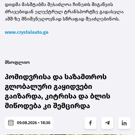
დიდმა მასშტაბმა შესაძლოა ჩინეთს შიგაწვის
ძრავებიდან ელექტრულ ტრანსპორტზე გადასვლა
აშშ-ზე მნიშვნელოვნად სწრაფად შეაძლებინოს.
www.crystalauto.ge
მსოფლიო
პომიდვრისა და საზამთროს
გლობალური გაყიდვები
გაიზარდა, კიტრისა და ბლის
მიწოდება კი შემცირდა
09.08.2026 • 18:30