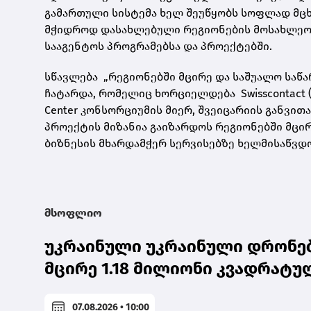
გამართული სისტემა ხელ შეუწყობს სოფლად მცხ
მჭიდროდ დასახლებული რეგიონების მოსახლეო
სააგენტოს პროგრამებსა და პროექტებში.
სწავლება „რეგიონებში მცირე და საშუალო საწა
ჩატარდა, რომელიც ხორციელდება Swisscontact (
Center კონსორციუმის მიერ, შვეიცარიის განვით
პროექტის მიზანია გაიზარდოს რეგიონებში მცირ
ბიზნესის მხარდამჭერ სერვისებზე ხელმისაწვდ
მსოფლიო
უკრაინული უკრაინული დრონები
მცირე 1.18 მილიონი კვადრატუ
07.08.2026 • 10:00