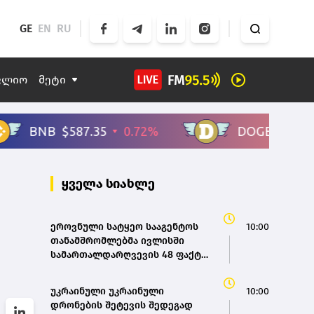
GE
EN
RU
ფლიო
მეტი
ყველა სიახლე
ეროვნული სატყეო სააგენტოს
10:00
თანამშრომლებმა ივლისში
სამართალდარღვევის 48 ფაქტი
გამოავლინეს
უკრაინული უკრაინული
10:00
დრონების შეტევის შედეგად