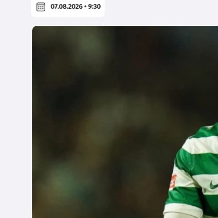
07.08.2026 • 9:30