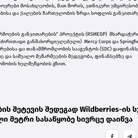
ოვრები მოსახლეობის, მათ შორის, ეთნიკური უმცირესო
ბისა და ქალების ჩართულობის ზრდა სოფლის განვითარ
რმოების განვითარების“ პროექტის (RSMEDP) მხარდაჭერ
ძირითადი განმახორციელებელი) Mercy Corps და Springfi
არებისა და თანამშრომლობის სააგენტოს (SDC) დაფინანს
ე და საშუალო მეწარმეების მედეგობა, ფინანსებზე და
ომობის ხელშეწყობის გზით.
ს შეტევის შედეგად Wildberries-ის 
ლი მეტრი სასაწყობე სივრცე დაიწვა