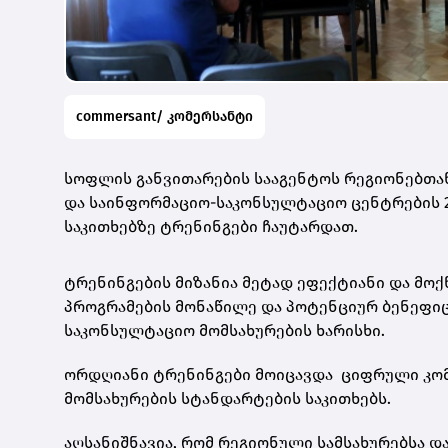
commersant/ კომერსანტი
სოფლის განვითარების სააგენტოს რეგიონებთა
და საინფორმაციო-საკონსულტაციო ცენტრების 2
საკითხებზე ტრენინგები ჩაუტარდათ.
ტრენინგების მიზანია მეტად ეფექტიანი და მო
პროგრამების მონაწილე და პოტენციურ ბენეფიც
საკონსულტაციო მომსახურების ხარისხი.
ორდღიანი ტრენინგები მოიცავდა ციფრული კომუ
მომსახურების სტანდარტების საკითხებს.
აღსანიშნავია, რომ რეგიონული სამსახურებსა 