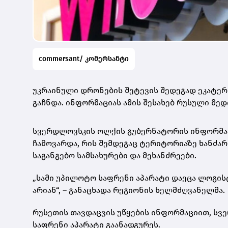
commersant/ კომერსანტი
უკრაინული დრონების შეტევის შედეგად ეკატერი
გაჩნდა. ინფორმაციას ამის შესახებ რუსული მედ
სვერდლოვსკის ოლქის გუბერნატორის ინფორმაც
ჩამოვარდა, რის შემდეგაც ტერიტორიაზე ხანძარ
საგანგებო სამსახურები და მეხანძრეები.
„სამი უპილოტო საფრენი აპარატი დაეცა ლოგისტ
არიან“, – განაცხადა რეგიონის ხელმძღვანელმა.
რუსეთის თავდაცვის უწყების ინფორმაციით, სვ
საფრენი აპარატი გაანადგურეს.