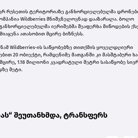
მიერ რუსეთის ტერიტორიაზე განხორციელებულმა დრონე
ომპანია Wildberries მნიშვნელოვნად დააზარალა. ბოლო
 განხორციელებულმა იერიშებმა შეაფერხა მიწოდების ქს
მიაყენა ათასობით მცირე ბიზნესს.
ნამ Wildberries-ის საწყობებზე თითქმის ყოველდღიური
ბით 20 ობიექტი, რამდენიმე მათგანში კი მასშტაბური ხ
მცირე, 1.18 მილიონი კვადრატული მეტრი სასაწყობე სივრ
ზე მეტი.
ას“ შეუთანხმდა, ტრანსფერს