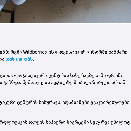
ნბურგში Wildberries-ის ლოგისტიკურ ცენტრში ხანძარი
ია
ავრცელებს
.
იით, ლოგისტიკური ცენტრის სახურავზე სამი დრონი
ი გაჩნდა. შემთხვევის ადგილზე მობილიზებული არიან
იკური ცენტრის სახურავს. ადამიანები ევაკუირებულები
ერდლოვსკის ოლქის საჰაერო სივრცეში სულ რვა უპილო