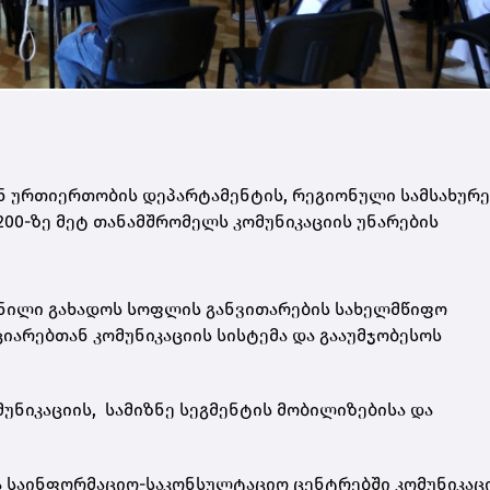
ნ ურთიერთობის დეპარტამენტის, რეგიონული სამსახურე
00-ზე მეტ თანამშრომელს კომუნიკაციის უნარების
ქნილი გახადოს სოფლის განვითარების სახელმწიფო
იარებთან კომუნიკაციის სისტემა და გააუმჯობესოს
ნიკაციის, სამიზნე სეგმენტის მობილიზებისა და
და საინფორმაციო-საკონსულტაციო ცენტრებში კომუნიკაც