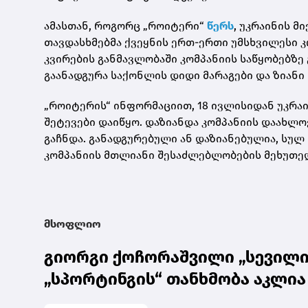
ამასთან, როგორც „როიტერი“
წერს
, უკრაინის 
თავდასხმებმა ქვეყნის ერთ-ერთი უმსხვილესი კ
კვირების განმავლობაში კომპანიის საწყობებზე
გაანადგურა საქონლის დიდი მარაგები და ზიანი 
„როიტერის“ ინფორმაციით, 18 ივლისიდან უკრაი
შეტევები დაიწყო. დაზიანდა კომპანიის დაახლოე
გაჩნდა. განადგურებული ან დაზიანებულია, სულ 
კომპანიის მთლიანი შესაძლებლობების მეხუთედ
მსოფლიო
გიორგი ქოჩორაშვილი „სევილი
„სპორტინგის“ თანხმობა აკლია