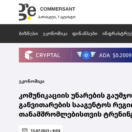
პარასკევი, 7 აგვისტო
ბიზნესი
ეკონომიკა
ფინანსები
ინფრასტრუ
ეკონომიკა
კომუნიკაციის უნარების გაუმჯ
განვითარების სააგენტოს რეგ
თანამშრომლებისთვის ტრენინ
13.07.2023 • 8:59