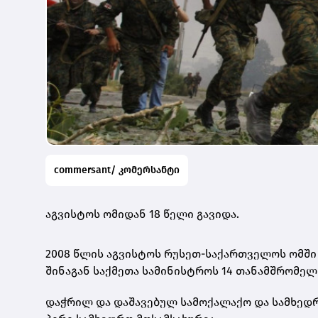
commersant/ კომერსანტი
აგვისტოს ომიდან 18 წელი გავიდა.
2008 წლის აგვისტოს რუსეთ-საქართველოს ომში
შინაგან საქმეთა სამინისტროს 14 თანამშრომელი
დაჭრილ და დაშავებულ სამოქალაქო და სამხედრო