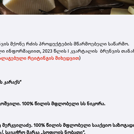
ვის მქონე რძის პროდუქტების მწარმოებელი საწარმო.
 ინფორმაციით, 2023 წლის I კვარტალის ბრუნვის თანა
დალაგებული რეიტინგის მიხედვით
)
ს კარაქს“
კოშვილი. 100% წილის მფლობელი სს ნიკორა.
 მერკვილაძე. 100% წილის მფლობელი სააქციო საზოგად
/. სავაჭრო მარკა „სოფლის ნობათი“.