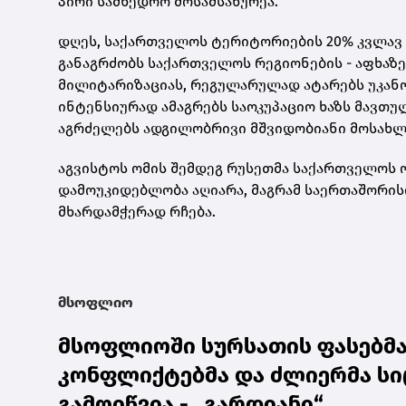
პირი სამხედრო მოსამსახურეა.
დღეს, საქართველოს ტერიტორიების 20% კვლავ 
განაგრძობს საქართველოს რეგიონების - აფხაზე
მილიტარიზაციას, რეგულარულად ატარებს უკან
ინტენსიურად ამაგრებს საოკუპაციო ხაზს მავთ
აგრძელებს ადგილობრივი მშვიდობიანი მოსახლეო
აგვისტოს ომის შემდეგ რუსეთმა საქართველოს ო
დამოუკიდებლობა აღიარა, მაგრამ საერთაშორ
მხარდამჭერად რჩება.
მსოფლიო
მსოფლიოში სურსათის ფასებმა 
კონფლიქტებმა და ძლიერმა სი
გამოიწვია - „გარდიანი“