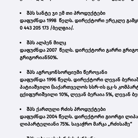
შპს სანტე ჯი ემ თი პროდუქტები
დაფუძნდა 1998 წელს. დირექტორი ერეკლე გამყ
0 443 205 173 /ბელგია/.
შპს ალპენ მილკ
დაფუძნდა 2007 წელს. დირექტორი გარრი გრიგო
გრიგორიან50%.
შპს აგროკონსორციუმი წეროვანი
დაფუძნდა 1996 წელს. დირექტორი ლევან ბერია
პატიაშვილი (საქართველოს სსრ-ის ცკ-ს კომპარტი
ცქიფურიშვილი 10%, ლევან ბერაია 5%, ლევან ბ
შპს ქართული რძის პროდუქტები
დაფუძნდა 2004 წელს. დირექტორი გიორგი ლიპა
ლიპარტელიანი 75%. სავაჭრო მარკა „რძისამე“