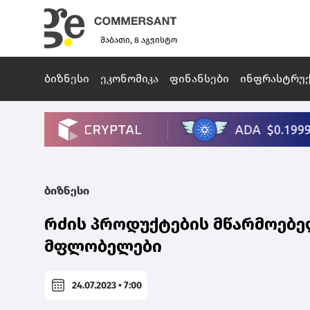
შაბათი, 8 აგვისტო
ბიზნესი
ეკონომიკა
ფინანსები
ინფრასტრუ
ბიზნესი
რძის პროდუქტების მწარმოებელ
მფლობელები
24.07.2023 • 7:00