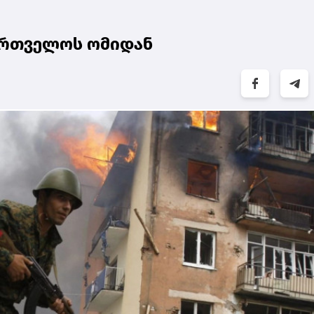
ქართველოს ომიდან