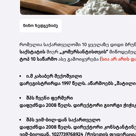
ნინო ზედგენიძე
რომელია საქართველოში 10 ყველაზე დიდი ბრუნ
საქსტატის
მიერ
„კომერსანტისთვის“
მიწოდებული
ტოპ 10 საწარმო
ასე გამოიყურება (
სია არ არის 
ი.მ კახაბერ მექოშვილი
დარეგისტრირდა 1997 წელს. აწარმოებს „შატილი
შპს ჩვენი ფერმერი
დაფუძნდა 2008 წელს. დირექტორი გიორგი ჭიჭი
შპს ვიმ-ბილ-დან საქართველო
დაფუძნდა 2008 წელს. დირექტორი კონსტანტინე
ვიმ-ბილდან, 1027739768924 /რუსეთის ფედერაცია