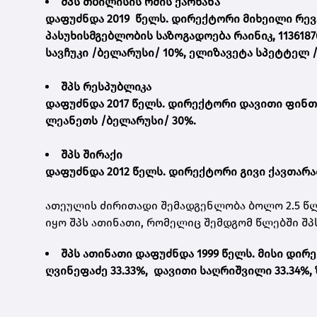
შპს თბილისის რძის ქარხანა
დაფუძნდა 2019 წელს. დირექტორი მიხეილი რე
პასუხისმგებლობის საზოგადოება რაინიკ, 113618
სავჩუკი /ბელარუსი/ 10%, ელიზავეტა სპეტტელ /
შპს რესპუბლიკა
დაფუძნდა 2017 წელს. დირექტორი დავითი ფინთ
ლეანეთს /ბელარუსი/ 30%.
შპს შირაქი
დაფუძნდა 2012 წელს. დირექტორი გივი ქავთარ
ათეულის ძირითადი შემადგენლობა ბოლო 2.5 წლ
იყო შპს ათინათი, რომელიც შემდგომ წლებში შპ
შპს ათინათი დაფუძნდა 1999 წელს. მისი დი
ღვინეფაძე 33.33%, დავითი საღრიშვილი 33.34%, ზ