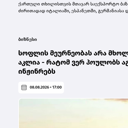
ქართული თხილისთვის მთავარ საექსპორტო ბაზრ
ძირითადად იტალიაში, ესპანეთში, გერმანიასა 
ბიზნესი
სოფლის მეურნეობას არა მხოლ
აკლია - რატომ ვერ პოულობს ა
ინჟინრებს
08.08.2026 • 17:00