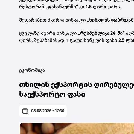
რესტორან „ფასანაურში“
კი
1.6 ლარი
ღირს.
შედარებით ძვირია ხინკალი
„ხინკლის ფაბრიკაშ
ყველაზე ძვირი ხინკალი
„რესპუბლიკა 24-ში“
აღმ
ღირს, შესაბამისად 1 ცალი ხინკლის ფასი
2.5 ლა
ეკონომიკა
თხილის ექსპორტის ღირებულებ
საექსპორტო ფასი
08.08.2026 • 17:30