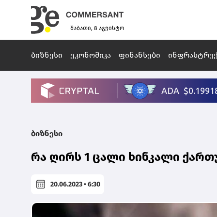
შაბათი, 8 აგვისტო
ბიზნესი
ეკონომიკა
ფინანსები
ინფრასტრუ
ბიზნესი
რა ღირს 1 ცალი ხინკალი ქარ
20.06.2023 • 6:30