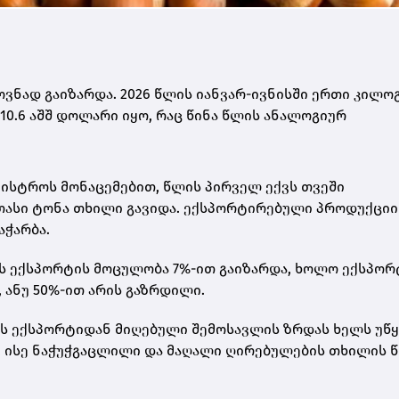
ნად გაიზარდა. 2026 წლის იანვარ-ივნისში ერთი კილო
0.6 აშშ დოლარი იყო, რაც წინა წლის ანალოგიურ
ნისტროს მონაცემებით, წლის პირველ ექვს თვეში
თასი ტონა თხილი გავიდა. ექსპორტირებული პროდუქციი
ჭარბა.
ის ექსპორტის მოცულობა 7%-ით გაიზარდა, ხოლო ექსპო
 ანუ 50%-ით არის გაზრდილი.
ს ექსპორტიდან მიღებული შემოსავლის ზრდას ხელს უწ
, ისე ნაჭუჭგაცლილი და მაღალი ღირებულების თხილის 