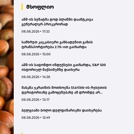
მსოფლიო
აშშ-ის სენატმა ტოდ ბლანში დაამტკიცა
გენერალურ პროკურორად
08.08.2026 • 17:33
სამხრეთ კავკასიური გაზსადენით გაზის
ტრანსპორტირება 2.1%-ით გაიზარდა
08.08.2026 • 15:00
აშშ-ის საფონდო ინდექსები გაიზარდა, S&P 500
ისტორიულ მაქსიმუმზე დაიხურა
08.08.2026 • 14:38
მასკმა უკრაინის მოთხოვნა Starlink-ის რუსეთის
ტერიტორიაზე გამოყენებაზე ამ დრომდე არ
დააკმაყოფილა
08.08.2026 • 13:17
ბელგიაში ბოლო დელფინარიუმი დაიხურება
08.08.2026 • 12:49