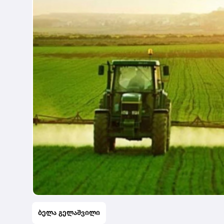
ბელა გელაშვილი