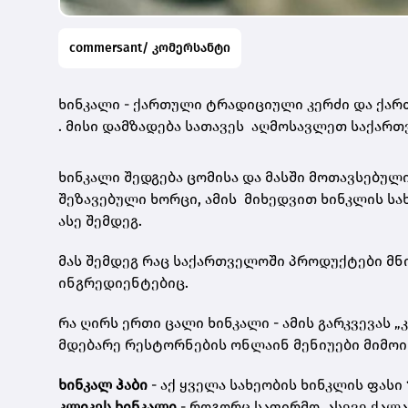
commersant/ კომერსანტი
ხინკალი - ქართული ტრადიციული კერძი და ქა
. მისი დამზადება სათავეს აღმოსავლეთ საქართ
ხინკალი შედგება ცომისა და მასში მოთავსებულ
შეზავებული ხორცი, ამის მიხედვით ხინკლის ს
ასე შემდეგ.
მას შემდეგ რაც საქართველოში პროდუქტები მნ
ინგრედიენტებიც.
რა ღირს ერთი ცალი ხინკალი - ამის გარკვევას
მდებარე რესტორნების ონლაინ მენიუები მიმო
ხინკალ ჰაბი
- აქ ყველა სახეობის ხინკლის ფასი
კლიკეს ხინკალი
- როგორც საფირმო, ასევე ქალ