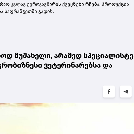
ად კვლავ ევროკავშირის ქვეყნები რჩება. პროდუქცია
და საფრანგეთში გადის.
ოდ მუშახელი, არამედ სპეციალისტე
გრობიზნესი ვეტერინარებსა და