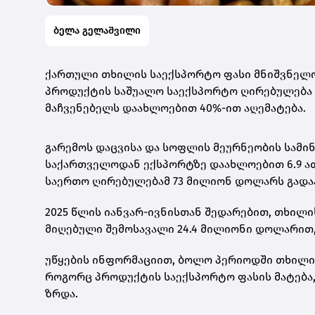
ბელა გელაშვილი
ქართული თხილის საექსპორტო ფასი მნიშვნელოვ
პროდუქტის საშუალო საექსპორტო ღირებულება 1
მაჩვენებელს დაახლოებით 40%-ით აღემატება.
გარემოს დაცვისა და სოფლის მეურნეობის სამი
საქართველოდან ექსპორტზე დაახლოებით 6.9 ა
საერთო ღირებულებამ 73 მილიონ დოლარს გადაა
2025 წლის იანვარ-ივნისთან შედარებით, თხილ
მიღებული შემოსავალი 24.4 მილიონი დოლარით,
უწყების ინფორმაციით, ბოლო პერიოდში თხილი
როგორც პროდუქტის საექსპორტო ფასის მატება
ზრდა.