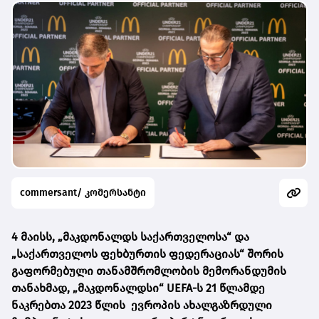
commersant/ კომერსანტი
4 მაისს, „მაკდონალდს საქართველოსა“ და
„საქართველოს ფეხბურთის ფედერაციას“ შორის
გაფორმებული თანამშრომლობის მემორანდუმის
თანახმად, „მაკდონალდსი“ UEFA-ს 21 წლამდე
ნაკრებთა 2023 წლის ევროპის ახალგაზრდული