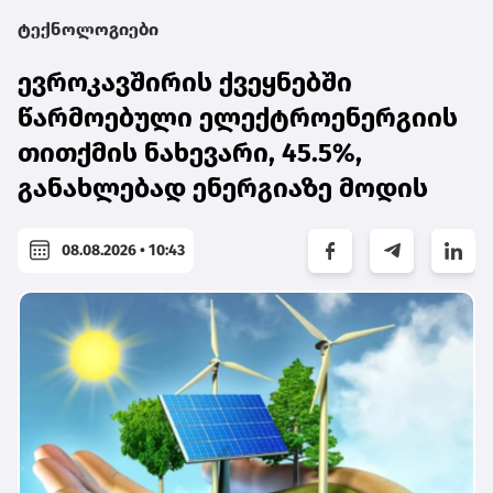
ტექნოლოგიები
ევროკავშირის ქვეყნებში
წარმოებული ელექტროენერგიის
თითქმის ნახევარი, 45.5%,
განახლებად ენერგიაზე მოდის
08.08.2026 • 10:43