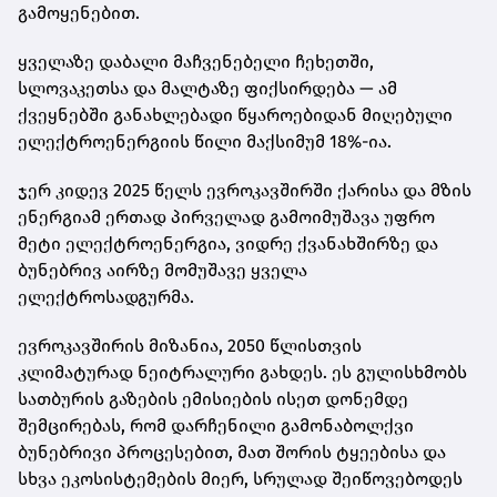
გამოყენებით.
ყველაზე დაბალი მაჩვენებელი ჩეხეთში,
სლოვაკეთსა და მალტაზე ფიქსირდება — ამ
ქვეყნებში განახლებადი წყაროებიდან მიღებული
ელექტროენერგიის წილი მაქსიმუმ 18%-ია.
ჯერ კიდევ 2025 წელს ევროკავშირში ქარისა და მზის
ენერგიამ ერთად პირველად გამოიმუშავა უფრო
მეტი ელექტროენერგია, ვიდრე ქვანახშირზე და
ბუნებრივ აირზე მომუშავე ყველა
ელექტროსადგურმა.
ევროკავშირის მიზანია, 2050 წლისთვის
კლიმატურად ნეიტრალური გახდეს. ეს გულისხმობს
სათბურის გაზების ემისიების ისეთ დონემდე
შემცირებას, რომ დარჩენილი გამონაბოლქვი
ბუნებრივი პროცესებით, მათ შორის ტყეებისა და
სხვა ეკოსისტემების მიერ, სრულად შეიწოვებოდეს