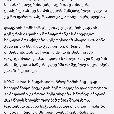
მომხმარებლებისთვის, ისე ბიზნესისთვის.
ექსპერტი ასევე მხარს უჭერს შემცირებული დღგ-ის
უფრო ფართო სასურსათო კალათაზე გავრცელებას.
ლატვიის მომხმარებელთა უფლებების დაცვის
ცენტრის ივლისის მონიტორინგის მიხედვით,
საცალო მოვაჭრეების უმეტესობამ ახალი 12%-იანი
განაკვეთი სწორად გამოიყენა. პირველი 64
შემოწმებიდან დარღვევა შვიდ შემთხვევაში
დაფიქსირდა და მათი დიდი ნაწილი ახალი წესების
ამოქმედების საწყის დღეებში დაშვებულ შეცდომებს
უკავშირდებოდა.
KPMG Latvia-ს შეფასებით, პროგრამის შედეგად
სახელმწიფო ბიუჯეტის შემოსავლები დაახლოებით
32 მილიონი ევროთი შემცირდება. სწორედ ამიტომ,
2027 წელს ხელისუფლებამ უნდა შეაფასოს,
რამდენად აისახა საგადასახადო შეღავათი ფასებზე,
მომხმარებელთა მსყიდველუნარიანობასა და