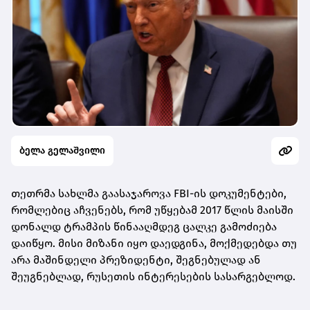
ბელა გელაშვილი
თეთრმა სახლმა გაასაჯაროვა FBI-ის დოკუმენტები,
რომლებიც აჩვენებს, რომ უწყებამ 2017 წლის მაისში
დონალდ ტრამპის წინააღმდეგ ცალკე გამოძიება
დაიწყო. მისი მიზანი იყო დაედგინა, მოქმედებდა თუ
არა მაშინდელი პრეზიდენტი, შეგნებულად ან
შეუგნებლად, რუსეთის ინტერესების სასარგებლოდ.