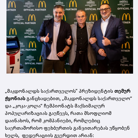
„მაკდონალდს საქართველოს”
პრეზიდენტის
თემურ
ჭყონიას
განცხადებით, „მაკდონალდს საქართველო“
და „კოკა-კოლა“ ჩემპიონატს მაქსიმალურ
პოპულარიზაციას გაუწევს, რათა მსოფლიომ
დაინახოს, რომ კომპანიები, რომლებიც
საერთაშორისო ფეხბურთის განვითარებას უწყობენ
ხელს, ფედერაციის გვერდით არიან: