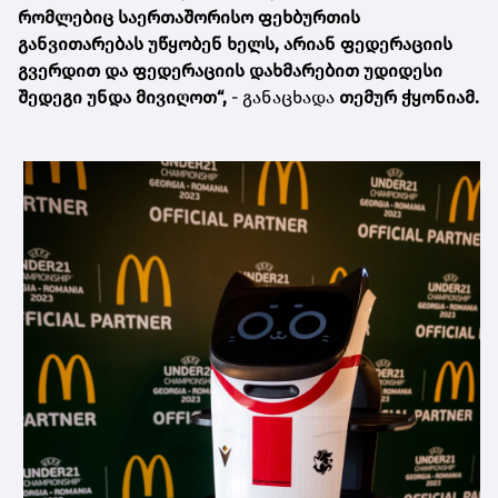
რომლებიც საერთაშორისო ფეხბურთის
განვითარებას უწყობენ ხელს, არიან ფედერაციის
გვერდით და ფედერაციის დახმარებით უდიდესი
შედეგი უნდა მივიღოთ“,
- განაცხადა
თემურ ჭყონიამ.