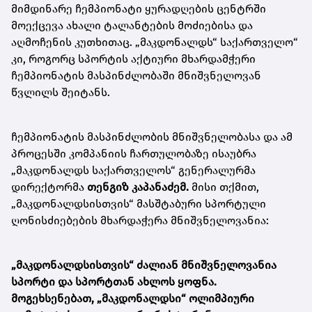
მიმდინარე ჩემპიონატი ყურადღების ცენტრში
მოექცევა ახალი ტალანტების მოძიებისა და
აღმოჩენის კუთხითაც. „მაკდონალდს“ საქართველო“
კი, როგორც სპორტის აქტიური მხარდამჭერი
ჩემპიონატის მასპინძლობაში მნიშვნელოვან
წვლილს შეიტანს.
ჩემპიონატის მასპინძლობის მნიშვნელობასა და ამ
პროცესში კომპანიის ჩართულობაზე ისაუბრა
„მაკდონალდს საქართველოს“ გენერალურმა
დირექტორმა
თენგიზ კაპანაძემ.
მისი თქმით,
„მაკდონალდსისთვის“ მასშტაბური სპორტული
ღონისძიებების მხარდაჭერა მნიშვნელოვანია:
„მაკდონალდსისთვის“ ძალიან მნიშვნელოვანია
სპორტი და სპორტთან ახლოს ყოფნა.
მოგეხსენებათ, „მაკდონალდსი“ ოლიმპიური