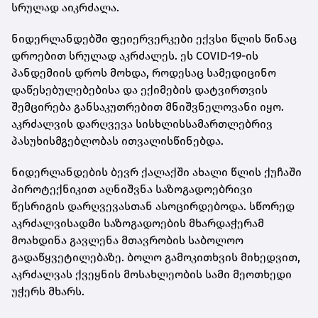
სრულად აიკრძალა.
ნიდერლანდებში ფეიერვერკები ექვსი წლის წინაც
დროებით სრულად აკრძალეს. ეს COVID-19-ის
პანდემიის დროს მოხდა, როდესაც სამედიცინო
დაწესებულებებისა და ექიმების დატვირთვის
შემცირება განსაკუთრებით მნიშვნელოვანი იყო.
აკრძალვის დარღვევა სისხლისსამართლებრივ
პასუხისმგებლობას ითვალისწინებდა.
ნიდერლანდების ბევრ ქალაქში ახალი წლის ქუჩაში
პიროტექნიკით აღნიშვნა საზოგადოებრივი
წესრიგის დარღვევასთან ასოცირდებოდა. სწორედ
აკრძალვისადმი საზოგადოების მხარდაჭერამ
მოახდინა გავლენა მთავრობის საბოლოო
გადაწყვეტილებაზე. ბოლო გამოკითხვის მიხედვით,
აკრძალვას ქვეყნის მოსახლეობის სამი მეოთხედი
უჭერს მხარს.