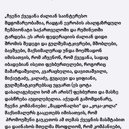
„ჩვენი ქვეყანა ძალიან საინტერესო
მდგომარეობაშია, რადგან ევროპის ახალგაზრდული
ჩემპიონატი საქართველოში და რუმინეთში
ტარდება. ეს არის ფედერაციის ძალიან დიდი
შრომის შედეგი და გულშემატკივრები, მშობლები,
ბავშვები, მაქსიმალურად უნდა მოემზადონ
იმისათვის, რომ აჩვენონ, რომ ქვეყანა, სადაც
იბადებიან ისეთი ფეხბურთელები, როგორიც
მამარდაშვილი, კვარაცხელია, დავითაშვილი,
მიქაუტაძე, კალაძე, გუცაევი და ყიფიანი,
გულშემატკივრებსაც უყვართ (ეს ცოტა
დასალაგებელი ხომ არ არის?) ფეხბურთი და მასზე
დასწრება აუცილებელია. აქედან გამომდინარე,
ჩვენი კომპანიები: „მაკდონალსი“ და „კოკა-კოლა“
მაქსიმალურს გააკეთებს იმისათვის, რომ
პრომოუშენი გაუკეთოს ამ თემას ქვეყნის მასშტაბით
და დაინახოს მთელმა მსოფლიომ, რომ კომპანიები,