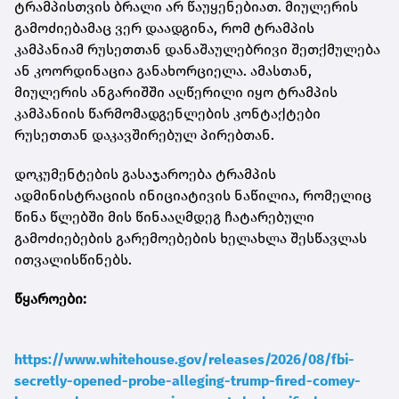
ტრამპისთვის ბრალი არ წაუყენებიათ. მიულერის
გამოძიებამაც ვერ დაადგინა, რომ ტრამპის
კამპანიამ რუსეთთან დანაშაულებრივი შეთქმულება
ან კოორდინაცია განახორციელა. ამასთან,
მიულერის ანგარიშში აღწერილი იყო ტრამპის
კამპანიის წარმომადგენლების კონტაქტები
რუსეთთან დაკავშირებულ პირებთან.
დოკუმენტების გასაჯაროება ტრამპის
ადმინისტრაციის ინიციატივის ნაწილია, რომელიც
წინა წლებში მის წინააღმდეგ ჩატარებული
გამოძიებების გარემოებების ხელახლა შესწავლას
ითვალისწინებს.
წყაროები:
https://www.whitehouse.gov/releases/2026/08/fbi-
secretly-opened-probe-alleging-trump-fired-comey-