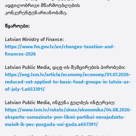
ადგილობრივი მწარმოებლების
კონკურენტუნარიანობაზე.
წყაროები:
Latvian Ministry of Finance:
https://www.fm.gov.lv/en/changes-taxation-and-
finances-2026
Latvian Public Media, დღგ-ის შემცირების პირობები:
https://eng.lsm.lv/article/economy/economy/01.07.2026-
reduced-vat-applied-to-basic-food-groups-in-latvia-as-
of-july-1.a653391/
Latvian Public Media, ინგუნა გულბეს ინტერვიუ:
https://www.lsm.lv/raksts/zinas/ekonomika/04.08.2026-
eksperte-samazinata-pvn-likmi-partikai-nevajadzetu-
mainit-ik-pec-pusgada-vai-gada.a657391/