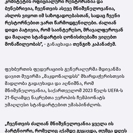
კომიტეტის ოფიციალური რესტორანია და
ბუნებრივია, ჩვენთვის ასევე მნიშვნელოვანია,
ახლოს ვიყოთ იმ საზოგადოებასთან,
სადაც ჩვენი
რესტორნებით ვართ წარმოდგენილები. ძალიან
დიდი პატივია, რომ საინტერესო, მრავალფეროვან
და მაღალი სტანდარტის ღონისძიებაში ვიღებთ
მონაწილეობას“,
- განაცხადა
თენგიზ კაპანაძემ.
ფეხბურთის ფედერაციის გენერალურმა მდივანმა
დავით მუჯირმა „მაკდონალდსს“ მხარდაჭერისთვის
მადლობა გადაუხადა და აღნიშნა, რომ
მნიშვნელოვანია, საქართველომ 2023 წელს UEFA-ს
21-წლამდე ნაკრებთა ევროპის ჩემპიონატს
უმაღლესი სტანდარტებით უმასპინძლოს.
„ჩვენთვის ძალიან მნიშვნელოვანია ყველა ის
პარტნიორი, რომელიც აქამდე გვყავდა, თუმცა დღეს