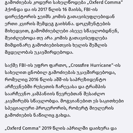
გამოძიებას კოდური სახელწოდება „Oxferd Comma“
ჰქონდა და ის 2017 წლის 16 მაისს, FBI-ის
დირექტორის ჯეიმს კომის გათავისუფლებიდან
ერთი კვირის შემდეგ გაიხსნა. დოკუმენტების
მიხედვით, გამომძიებლები ასევე სწავლობდნენ,
შეიძლებოდა თუ არა კომის გათავისუფლება
მიმდინარე გამოძიებისთვის ხელის შეშლის
მცდელობას უკავშირდებოდა.
საქმე FBI-ის უფრო ფართო, „Crossfire Hurricane“-ის
სახელით ცნობილ გამოძიებას უკავშირდებოდა,
რომელიც 2016 წლის აშშ-ის საპრეზიდენტო
არჩევნებში რუსეთის ჩარევასა და ტრამპის
საარჩევნო კამპანიის წევრებთან შესაძლო
კავშირებს სწავლობდა. მოგვიანებით ეს საკითხები
სპეციალური პროკურორის, რობერტ მიულერის
გამოძიების ნაწილიც გახდა.
„Oxferd Comma“ 2019 წლის აპრილში დაიხურა და