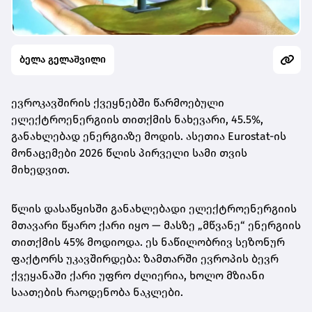
ბელა გელაშვილი
ევროკავშირის ქვეყნებში წარმოებული
ელექტროენერგიის თითქმის ნახევარი, 45.5%,
განახლებად ენერგიაზე მოდის. ასეთია Eurostat-ის
მონაცემები 2026 წლის პირველი სამი თვის
მიხედვით.
წლის დასაწყისში განახლებადი ელექტროენერგიის
მთავარი წყარო ქარი იყო — მასზე „მწვანე“ ენერგიის
თითქმის 45% მოდიოდა. ეს ნაწილობრივ სეზონურ
ფაქტორს უკავშირდება: ზამთარში ევროპის ბევრ
ქვეყანაში ქარი უფრო ძლიერია, ხოლო მზიანი
საათების რაოდენობა ნაკლები.