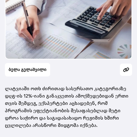
ბელა გელაშვილი
ლატვიაში ოთხ ძირითად სასურსათო კატეგორიაზე
დღგ-ის 12%-იანი განაკვეთის ამოქმედებიდან ერთი
თვის შემდეგ, ექსპერტები აცხადებენ, რომ
პროგრამის ეფექტიანობის შესაფასებლად მეტი
დროა საჭირო და საგადასახადო რეჟიმის ხშირი
ცვლილება არასწორი მიდგომა იქნება.