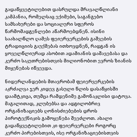
გადაწყვეტილებით დასრულდა მრავალწლიანი
კამპანია, რომელსაც ექიმები, საგანგებო
სამსახურები და სოციალური სფეროს
წარმომადგენლები აწარმოებდნენ. ისინი
საახალწლო ღამეს ფეიერვერკების გაშვების
ტრადიციის გაუქმებას ითხოვდნენ, რადგან ის
ყოველწლიურად ასობით ადამიანის დაშავებასა და
კერძო საკუთრებისთვის მილიონობით ევროს ზიანის
მიყენებას იწვევდა.
ნიდერლანდების მთავრობამ ფეიერვერკების
აკრძალვა ჯერ კიდევ გასული წლის დასაწყისში
დაამტკიცა, თუმცა რამდენიმე გამონაკლისი დატოვა.
მაგალითად, კლუბებსა და ადგილობრივ
ორგანიზაციებს ღონისძიებების დროს
პიროტექნიკის გამოყენება შეეძლოთ. ახალი
გადაწყვეტილებით კი ფეიერვერკები როგორც
კერძო პირებისთვის, ისე ორგანიზაციებისთვის