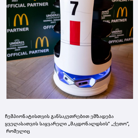
ჩემპიონატისთვის განსაკუთრებით ემზადება
ყველასათვის საყვარელი „მაკდონალდსის“ „ქეთო“,
რომელიც