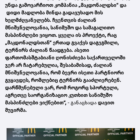
უნდა გამოვარჩიოთ კომპანია „მაკდონალდსი“ და
დიდი მადლობა მინდა გადავუხადო მის
ხელმძღვანელებს. ჩვენთვის ძალიან
მნიშვნელოვანია, სანიმუშო და სამაგალითო
მასპინძლები ვიყოთ. ყველა ის პროექტი, რაც
„მაკდონალდსთან“ ერთად გვაქვს დაგეგმილი,
ტურნირს ძალიან წაადგება. ასეთი
ფართომასშტაბიანი ღონისძიება საქართველოში
ჯერ არ ჩატარებულია, შესაბამისად, ძალიან
მნიშვნელოვანია, რომ ბევრი ისეთი პარტნიორი
გვყავდეს, რომლებიც ტურნირს გააძლიერებენ.
დარწმუნებული ვარ, რომ როგორც სპორტული,
აგრეთვე საორგანიზაციო კუთხით სანიმუშო
მასპინძლები ვიქნებით“,
- განაცხადა
დავით
მუჯირმა.