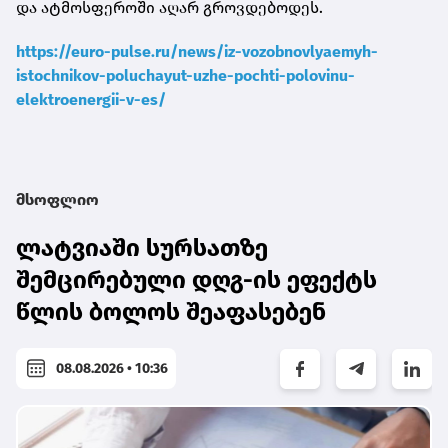
და ატმოსფეროში აღარ გროვდებოდეს.
https://euro-pulse.ru/news/iz-vozobnovlyaemyh-
istochnikov-poluchayut-uzhe-pochti-polovinu-
elektroenergii-v-es/
მსოფლიო
ლატვიაში სურსათზე
შემცირებული დღგ-ის ეფექტს
წლის ბოლოს შეაფასებენ
08.08.2026 • 10:36