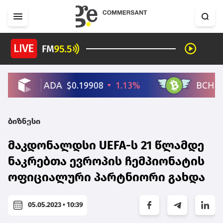
ბიზნესი
მაკდონალდსი UEFA-ს 21 წლამდე
ნაკრებთა ევროპის ჩემპიონატის
ოფიციალური პარტნიორი გახდა
05.05.2023 • 10:39