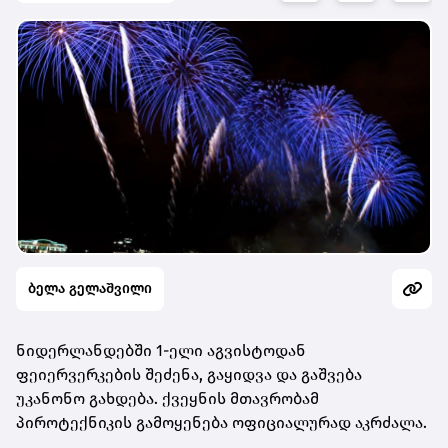
ბელა გელაშვილი
ნიდერლანდებში 1-ელი აგვისტოდან
ფეიერვერკების შეძენა, გაყიდვა და გაშვება
უკანონო გახდება. ქვეყნის მთავრობამ
პიროტექნიკის გამოყენება ოფიციალურად აკრძალა.