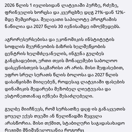
2026 წლის 1 ივლისიდან ლატვიაში პურზე, რძეზე,
ფრინველის ხორცსა და კვერცხზე დღგ 21%-დან 12%-
მდე შემცირდა. შეღავათი საპილოტე პროგრამის
ნაწილია და 2027 წლის 30 ივნისამდე იმოქმედებს.
აგრორესურსებისა და ეკონომიკის ინსტიტუტის
სოფლის მეურნეობის ბაზრის ხელშეწყობის
ცენტრის ხელმძღვანელის, ინგუნა გულბეს
განცხადებით, ერთი თვის მონაცემები საბოლოო
დასკვნისთვის საკმარისი არ არის. მისი შეფასებით,
უფრო სრულ სურათს წლის ბოლოსა და 2027 წლის
დასაწყისში მიიღებენ, როდესაც ლატვიაში ფასების
დინამიკის შედარება მეზობელ ლიეტუვასა და
ესტონეთთანაც იქნება შესაძლებელი.
გულბე მიიჩნევს, რომ სურსათზე დღგ-ის განაკვეთის
ყოველ ექვს თვეში ან წელიწადში შეცვლა
არასწორია. მისი თქმით, სტაბილური საგადასახადო
რეჟიმი მნიშვნელოვანია როგორც