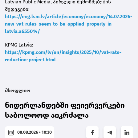
Latvian Public Media, პირველი შემოწმებების
შედეგები:
https://eng.lsm.lv/article/economy/economy/14.07.2026-
new-vat-rules-seem-to-be-applied-properly-in-
latvia.a655014/
KPMG Latvia:
https://kpmg.com/lv/en/insights/2025/10/vat-rate-
reduction-project.html
მსოფლიო
ნიდერლანდებში ფეიერვერკები
საბოლოოდ აიკრძალა
08.08.2026 • 10:30