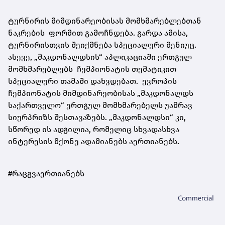
ტურნირის მიმდინარეობისას მომხმარებლებთან
ნაკრების ფორმით გამოჩნდება. გარდა ამისა,
ტურნირისთვის შეიქმნება სპეციალური მენიუც.
ასევე, „მაკდონალდსის“ აპლიკაციაში ერთგულ
მომხმარებლებს ჩემპიონატის თემატიკით
სპეციალური თამაში დახვდებათ. ევროპის
ჩემპიონატის მიმდინარეობისას „მაკდონალდს
საქართველო“ ერთგულ მომხმარებელს უამრავ
სიურპრიზს შესთავაზებს. „მაკდონალდსი“ კი,
სწორედ ის ადგილია, რომელიც სხვადასხვა
ინტერესის მქონე ადამიანებს აერთიანებს.
#რაცგვაერთიანებს